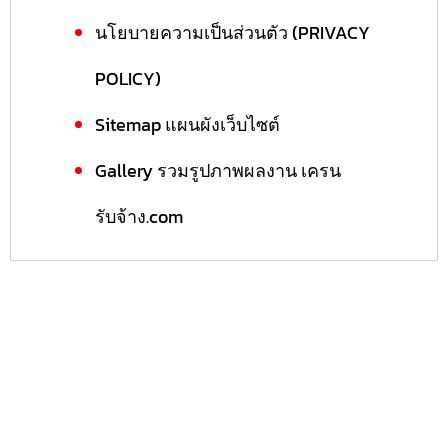
นโยบายความเป็นส่วนตัว (PRIVACY
POLICY)
Sitemap แผนผังเว็บไซต์
Gallery รวมรูปภาพผลงาน เครน
รับจ้าง.com