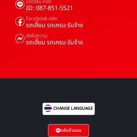
แอดไลน์ คลิก
ID: 087-851-5521
Facebook คลิก
รถเฮี๊ยบ รถเครน รับจ้าง
ส่งข้อความ
รถเฮี๊ยบ รถเครน รับจ้าง
CHANGE LANGUAGE
กลับด้านบน