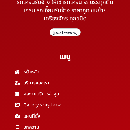
รถเครนรับจ้าง ให้เช่ารถเครน รถบรรทุกติด
เครน รถเฮี๊ยบรับจ้าง ราคาถูก ขนย้าย
เครื่องจักร ทุกชนิด
[post-views]
เมนู
หน้าหลัก
บริการของเรา
ผลงานบริการล่าสุด
Gallery รวมรูปภาพ
แผนที่ตั้ง
บทความ