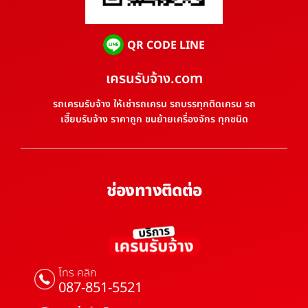
QR CODE LINE
เครนรับจ้าง.com
รถเครนรับจ้าง ให้เช่ารถเครน รถบรรทุกติดเครน รถ
เฮี๊ยบรับจ้าง ราคาถูก ขนย้ายเครื่องจักร ทุกชนิด
ช่องทางติดต่อ
โทร คลิก
087-851-5521