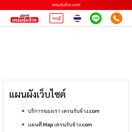
เครนรับจ้าง.com
เมนู
แผนผังเว็บไซต์
บริการของเรา เครนรับจ้าง.com
แผนที่ Map เครนรับจ้าง.com