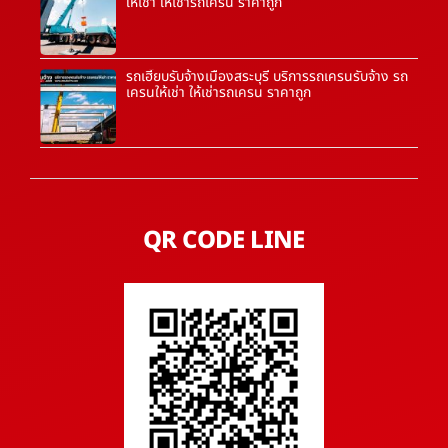
ให้เช่า ให้เช่ารถเครน ราคาถูก
รถเฮี๊ยบรับจ้างเมืองสระบุรี บริการรถเครนรับจ้าง รถ
เครนให้เช่า ให้เช่ารถเครน ราคาถูก
QR CODE LINE