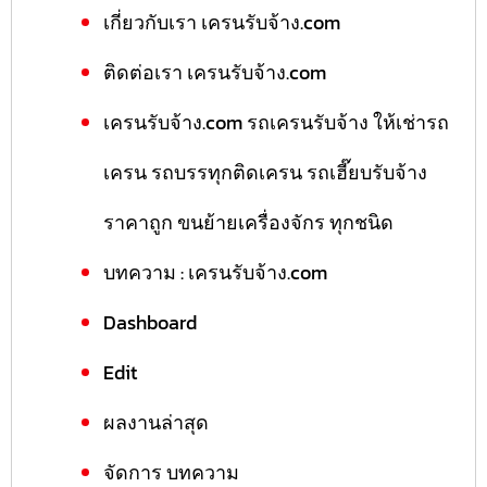
เกี่ยวกับเรา เครนรับจ้าง.com
ติดต่อเรา เครนรับจ้าง.com
เครนรับจ้าง.com รถเครนรับจ้าง ให้เช่ารถ
เครน รถบรรทุกติดเครน รถเฮี๊ยบรับจ้าง
ราคาถูก ขนย้ายเครื่องจักร ทุกชนิด
บทความ : เครนรับจ้าง.com
Dashboard
Edit
ผลงานล่าสุด
จัดการ บทความ