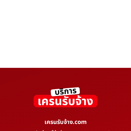
เครนรับจ้าง.com