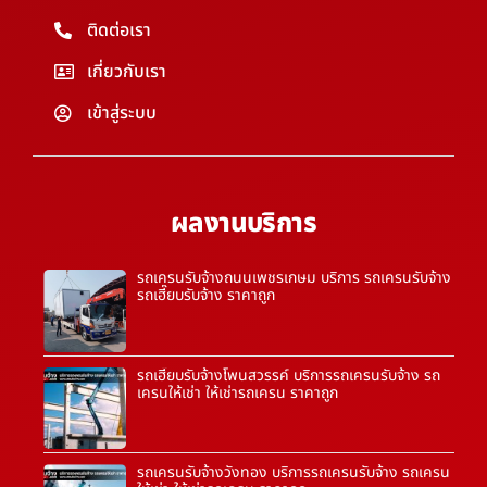
ติดต่อเรา
เกี่ยวกับเรา
เข้าสู่ระบบ
ผลงานบริการ
รถเครนรับจ้างถนนเพชรเกษม บริการ รถเครนรับจ้าง
รถเฮี๊ยบรับจ้าง ราคาถูก
รถเฮี๊ยบรับจ้างโพนสวรรค์ บริการรถเครนรับจ้าง รถ
เครนให้เช่า ให้เช่ารถเครน ราคาถูก
รถเครนรับจ้างวังทอง บริการรถเครนรับจ้าง รถเครน