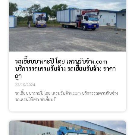
รถเฮี๊ยบบางกะปิ โดย เครนรับจ้าง.com
บริการรถเครนรับจ้าง รถเฮี๊ยบรับจ้าง ราคา
ถูก
22/10/2024
รถเฮี๊ยบบางกะปิ โดย เครนรับจ้าง.com บริการรถเครนรับจ้าง
รถเครนให้เช่า รถเฮี๊ยบรั