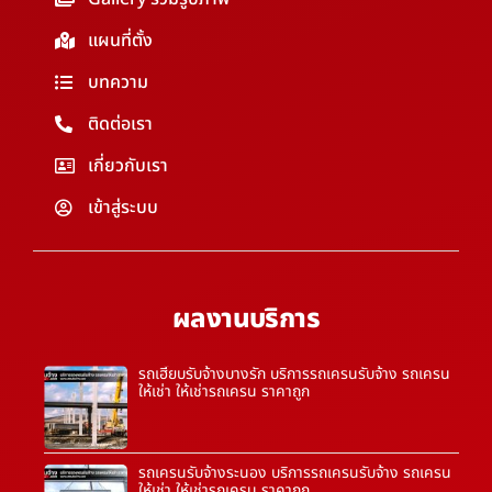
แผนที่ตั้ง
บทความ
ติดต่อเรา
เกี่ยวกับเรา
เข้าสู่ระบบ
ผลงานบริการ
รถเฮี๊ยบรับจ้างบางรัก บริการรถเครนรับจ้าง รถเครน
ให้เช่า ให้เช่ารถเครน ราคาถูก
รถเครนรับจ้างระนอง บริการรถเครนรับจ้าง รถเครน
ให้เช่า ให้เช่ารถเครน ราคาถูก