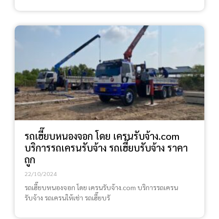
รถเฮี๊ยบหนองจอก โดย เครนรับจ้าง.com
บริการรถเครนรับจ้าง รถเฮี๊ยบรับจ้าง ราคา
ถูก
22/10/2024
รถเฮี๊ยบหนองจอก โดย เครนรับจ้าง.com บริการรถเครน
รับจ้าง รถเครนให้เช่า รถเฮี๊ยบรั