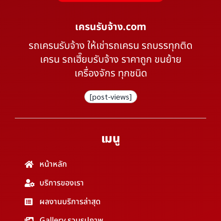
เครนรับจ้าง.com
รถเครนรับจ้าง ให้เช่ารถเครน รถบรรทุกติด
เครน รถเฮี๊ยบรับจ้าง ราคาถูก ขนย้าย
เครื่องจักร ทุกชนิด
[post-views]
เมนู
หน้าหลัก
บริการของเรา
ผลงานบริการล่าสุด
Gallery รวมรูปภาพ