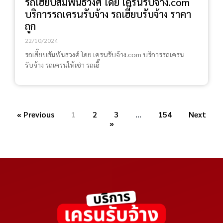
รถเฮี๊ยบสัมพันธวงศ์ โดย เครนรับจ้าง.com
บริการรถเครนรับจ้าง รถเฮี๊ยบรับจ้าง ราคา
ถูก
22/10/2024
รถเฮี๊ยบสัมพันธวงศ์ โดย เครนรับจ้าง.com บริการรถเครน
รับจ้าง รถเครนให้เช่า รถเฮี๊
« Previous
1
2
3
…
154
Next
»