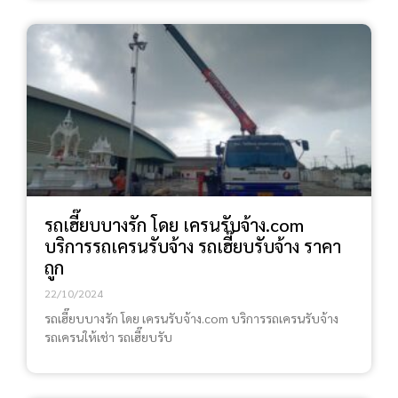
รถเฮี๊ยบบางรัก โดย เครนรับจ้าง.com
บริการรถเครนรับจ้าง รถเฮี๊ยบรับจ้าง ราคา
ถูก
22/10/2024
รถเฮี๊ยบบางรัก โดย เครนรับจ้าง.com บริการรถเครนรับจ้าง
รถเครนให้เช่า รถเฮี๊ยบรับ