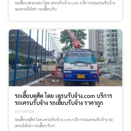
รถเฮี๊ยบพระนคร โดย เครนรับจ้าง.com บริการรถเครนรับจ้าง
รถเครนให้เช่า รถเฮี๊ยบรับ
รถเฮี๊ยบดุสิต โดย เครนรับจ้าง.com บริการ
รถเครนรับจ้าง รถเฮี๊ยบรับจ้าง ราคาถูก
22/10/2024
รถเฮี๊ยบดุสิต โดย เครนรับจ้าง.com บริการรถเครนรับจ้าง รถ
เครนให้เช่า รถเฮี๊ยบรับจ