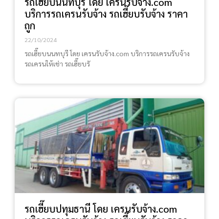
รถเฮี๊ยบนนทบุรี โดย เครนรับจ้าง.com
บริการรถเครนรับจ้าง รถเฮี๊ยบรับจ้าง ราคา
ถูก
22/10/2024
รถเฮี๊ยบนนทบุรี โดย เครนรับจ้าง.com บริการรถเครนรับจ้าง
รถเครนให้เช่า รถเฮี๊ยบรั
รถเฮี๊ยบปทุมธานี โดย เครนรับจ้าง.com