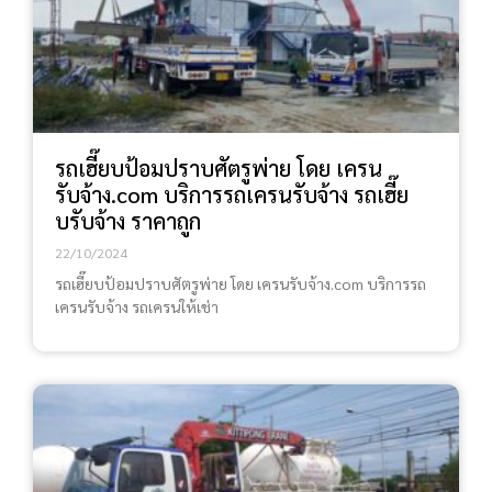
รถเฮี๊ยบป้อมปราบศัตรูพ่าย โดย เครน
รับจ้าง.com บริการรถเครนรับจ้าง รถเฮี๊ย
บรับจ้าง ราคาถูก
22/10/2024
รถเฮี๊ยบป้อมปราบศัตรูพ่าย โดย เครนรับจ้าง.com บริการรถ
เครนรับจ้าง รถเครนให้เช่า