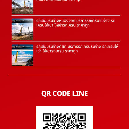
รถเฮี๊ยบรับจ้างหนองจอก บริการรถเครนรับจ้าง รถ
เครนให้เช่า ให้เช่ารถเครน ราคาถูก
รถเฮี๊ยบรับจ้างดุสิต บริการรถเครนรับจ้าง รถเครนให้
เช่า ให้เช่ารถเครน ราคาถูก
QR CODE LINE