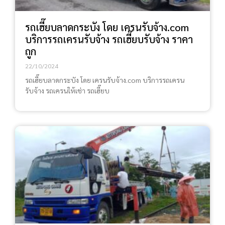
รถเฮี๊ยบลาดกระบัง โดย เครนรับจ้าง.com
บริการรถเครนรับจ้าง รถเฮี๊ยบรับจ้าง ราคา
ถูก
22/10/2024
รถเฮี๊ยบลาดกระบัง โดย เครนรับจ้าง.com บริการรถเครน
รับจ้าง รถเครนให้เช่า รถเฮี๊ยบ