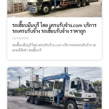
รถเฮี๊ยบมีนบุรี โดย เครนรับจ้าง.com บริการ
รถเครนรับจ้าง รถเฮี๊ยบรับจ้าง ราคาถูก
22/10/2024
รถเฮี๊ยบมีนบุรี โดย เครนรับจ้าง.com บริการรถเครนรับจ้าง รถ
เครนให้เช่า รถเฮี๊ยบรั