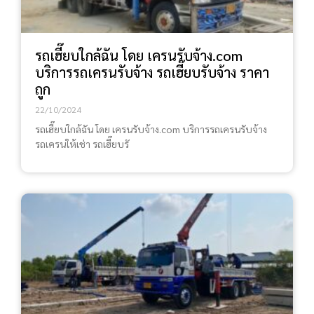
รถเฮี๊ยบใกล้ฉัน โดย เครนรับจ้าง.com
บริการรถเครนรับจ้าง รถเฮี๊ยบรับจ้าง ราคา
ถูก
22/10/2024
รถเฮี๊ยบใกล้ฉัน โดย เครนรับจ้าง.com บริการรถเครนรับจ้าง
รถเครนให้เช่า รถเฮี๊ยบรั