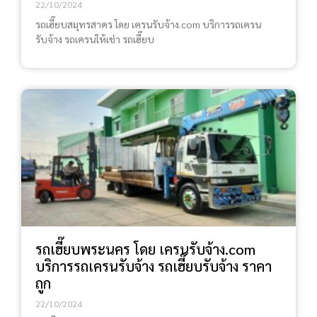
22/10/2024
รถเฮี๊ยบสมุทรสาคร โดย เครนรับจ้าง.com บริการรถเครน
รับจ้าง รถเครนให้เช่า รถเฮี๊ยบ
รถเฮี๊ยบพระนคร โดย เครนรับจ้าง.com
บริการรถเครนรับจ้าง รถเฮี๊ยบรับจ้าง ราคา
ถูก
22/10/2024