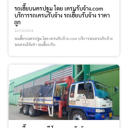
รถเฮี๊ยบนครปฐม โดย เครนรับจ้าง.com
บริการรถเครนรับจ้าง รถเฮี๊ยบรับจ้าง ราคา
ถูก
22/10/2024
รถเฮี๊ยบนครปฐม โดย เครนรับจ้าง.com บริการรถเครนรับจ้าง
รถเครนให้เช่า รถเฮี๊ยบรับ