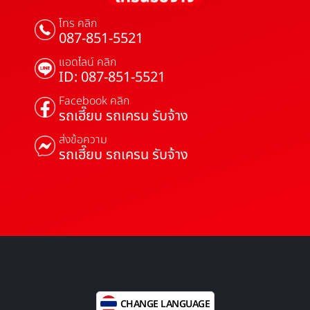
โทร คลิก
087-851-5521
แอดไลน์ คลิก
ID: 087-851-5521
Facebook คลิก
รถเฮี๊ยบ รถเครน รับจ้าง
ส่งข้อความ
รถเฮี๊ยบ รถเครน รับจ้าง
CHANGE LANGUAGE