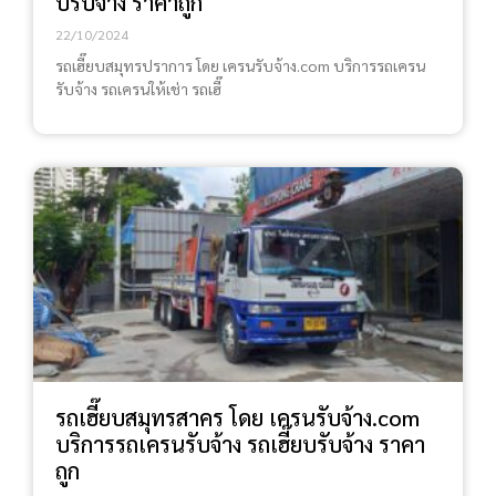
บรับจ้าง ราคาถูก
22/10/2024
รถเฮี๊ยบสมุทรปราการ โดย เครนรับจ้าง.com บริการรถเครน
รับจ้าง รถเครนให้เช่า รถเฮี๊
รถเฮี๊ยบสมุทรสาคร โดย เครนรับจ้าง.com
บริการรถเครนรับจ้าง รถเฮี๊ยบรับจ้าง ราคา
ถูก