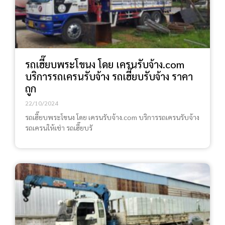
รถเฮี๊ยบพระโขนง โดย เครนรับจ้าง.com
บริการรถเครนรับจ้าง รถเฮี๊ยบรับจ้าง ราคา
ถูก
22/10/2024
รถเฮี๊ยบพระโขนง โดย เครนรับจ้าง.com บริการรถเครนรับจ้าง
รถเครนให้เช่า รถเฮี๊ยบรั