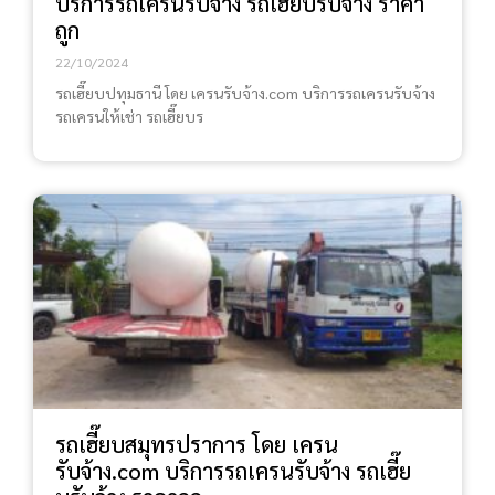
บริการรถเครนรับจ้าง รถเฮี๊ยบรับจ้าง ราคา
ถูก
22/10/2024
รถเฮี๊ยบปทุมธานี โดย เครนรับจ้าง.com บริการรถเครนรับจ้าง
รถเครนให้เช่า รถเฮี๊ยบร
รถเฮี๊ยบสมุทรปราการ โดย เครน
รับจ้าง.com บริการรถเครนรับจ้าง รถเฮี๊ย