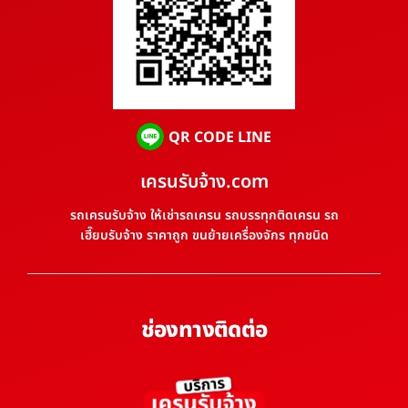
QR CODE LINE
เครนรับจ้าง.com
รถเครนรับจ้าง ให้เช่ารถเครน รถบรรทุกติดเครน รถ
เฮี๊ยบรับจ้าง ราคาถูก ขนย้ายเครื่องจักร ทุกชนิด
ช่องทางติดต่อ