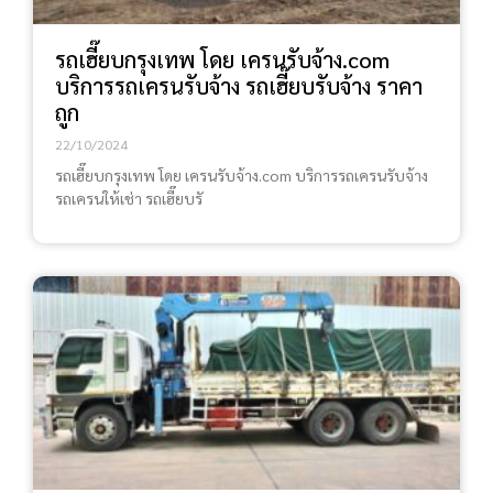
รถเฮี๊ยบกรุงเทพ โดย เครนรับจ้าง.com
บริการรถเครนรับจ้าง รถเฮี๊ยบรับจ้าง ราคา
ถูก
22/10/2024
รถเฮี๊ยบกรุงเทพ โดย เครนรับจ้าง.com บริการรถเครนรับจ้าง
รถเครนให้เช่า รถเฮี๊ยบรั