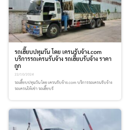
รถเฮี๊ยบปทุมวัน โดย เครนรับจ้าง.com
บริการรถเครนรับจ้าง รถเฮี๊ยบรับจ้าง ราคา
ถูก
22/10/2024
รถเฮี๊ยบปทุมวัน โดย เครนรับจ้าง.com บริการรถเครนรับจ้าง
รถเครนให้เช่า รถเฮี๊ยบรั