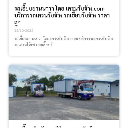
รถเฮี๊ยบยานนาวา โดย เครนรับจ้าง.com
บริการรถเครนรับจ้าง รถเฮี๊ยบรับจ้าง ราคา
ถูก
22/10/2024
รถเฮี๊ยบยานนาวา โดย เครนรับจ้าง.com บริการรถเครนรับจ้าง
รถเครนให้เช่า รถเฮี๊ยบรั