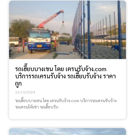
รถเฮี๊ยบบางเขน โดย เครนรับจ้าง.com
บริการรถเครนรับจ้าง รถเฮี๊ยบรับจ้าง ราคา
ถูก
22/10/2024
รถเฮี๊ยบบางเขน โดย เครนรับจ้าง.com บริการรถเครนรับจ้าง
รถเครนให้เช่า รถเฮี๊ยบรับ