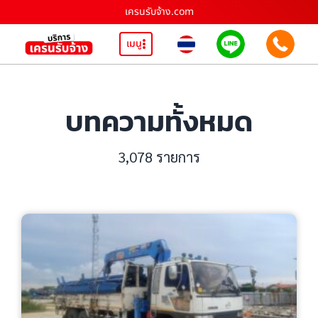
เครนรับจ้าง.com
เมนู
บทความทั้งหมด
3,078 รายการ