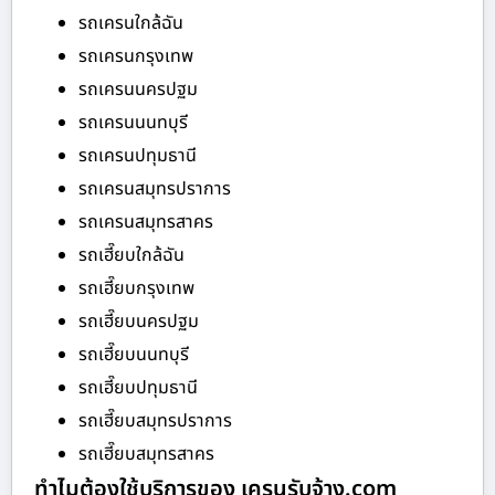
รถเครนใกล้ฉัน
รถเครนกรุงเทพ
รถเครนนครปฐม
รถเครนนนทบุรี
รถเครนปทุมธานี
รถเครนสมุทรปราการ
รถเครนสมุทรสาคร
รถเฮี๊ยบใกล้ฉัน
รถเฮี๊ยบกรุงเทพ
รถเฮี๊ยบนครปฐม
รถเฮี๊ยบนนทบุรี
รถเฮี๊ยบปทุมธานี
รถเฮี๊ยบสมุทรปราการ
รถเฮี๊ยบสมุทรสาคร
ทำไมต้องใช้บริการของ เครนรับจ้าง.com