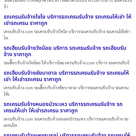
รถเครนให้เช่าราชพฤกษ์ ให้บริการโดย เครนรับจ้าง.com บริการ รถเครนรับ
จ้า
รถเครนรับจ้างไชโย บริการรถเครนรับจ้าง รถเครนให้เช่า ให้
เช่ารถเครน ราคาถูก
เครนรับจ้าง.com รถเครนรับจ้างไชโย บริการรถเครนรับจ้าง รถเครนให้เช่า
ให
รถเฮี๊ยบรับจ้างวังน้อย บริการ รถเครนรับจ้าง รถเฮี๊ยบรับ
จ้าง ราคาถูก
รถเฮี๊ยบรับจ้างวังน้อย ให้บริการโดย เครนรับจ้าง.com บริการ รถเครนรับจ้
รถเฮี๊ยบรับจ้างชัยบาดาล บริการรถเครนรับจ้าง รถเครนให้
เช่า ให้เช่ารถเครน ราคาถูก
เครนรับจ้าง.com รถเฮี๊ยบรับจ้างชัยบาดาล บริการรถเครนรับจ้าง รถเครน
ให้เ
รถเครนรับจ้างหนองบัวระเหว บริการรถเครนรับจ้าง รถ
เครนให้เช่า ให้เช่ารถเครน ราคาถูก
เครนรับจ้าง.com รถเครนรับจ้างหนองบัวระเหว บริการรถเครนรับจ้าง รถ
เครนให
รถเครนรับจ้างเพชรบูรณ์ บริการรถเครนรับจ้าง รถเครนให้