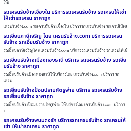
ให้เ
รถเครนรับจ้างเขื่องใน บริการรถเครนรับจ้าง รถเครนให้เช่า
ให้เช่ารถเครน ราคาถูก
เครนรับจ้าง.com รถเครนรับจ้างเขื่องใน บริการรถเครนรับจ้าง รถเครนให้เช่
รถเฮี๊ยบภาษีเจริญ โดย เครนรับจ้าง.com บริการรถเครน
รับจ้าง รถเฮี๊ยบรับจ้าง ราคาถูก
รถเฮี๊ยบภาษีเจริญ โดย เครนรับจ้าง.com บริการรถเครนรับจ้าง รถเครนให้เช่
รถเฮี๊ยบรับจ้างเมืองทองธานี บริการ รถเครนรับจ้าง รถเฮี๊ย
บรับจ้าง ราคาถูก
รถเฮี๊ยบรับจ้างเมืองทองธานี ให้บริการโดย เครนรับจ้าง.com บริการ รถ
เครน
รถเฮี๊ยบรับจ้างป้อมปราบศัตรูพ่าย บริการ รถเครนรับจ้าง
รถเฮี๊ยบรับจ้าง ราคาถูก
รถเฮี๊ยบรับจ้างป้อมปราบศัตรูพ่าย ให้บริการโดย เครนรับจ้าง.com บริการ
ร
รถเครนรับจ้างพนมดงรัก บริการรถเครนรับจ้าง รถเครนให้
เช่า ให้เช่ารถเครน ราคาถูก