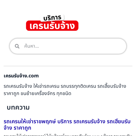
เครนรับจ้าง.com
รถเครนรับจ้าง ให้เช่ารถเครน รถบรรทุกติดเครน รถเฮี๊ยบรับจ้าง
ราคาถูก ขนย้ายเครื่องจักร ทุกชนิด
บทความ
รถเครนให้เช่าราชพฤกษ์ บริการ รถเครนรับจ้าง รถเฮี๊ยบรับ
จ้าง ราคาถูก