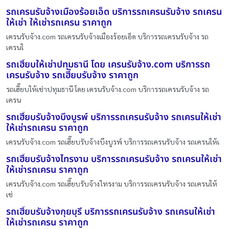
รถเครนรับจ้างเมืองร้อยเอ็ด บริการรถเครนรับจ้าง รถเครน
ให้เช่า ให้เช่ารถเครน ราคาถูก
เครนรับจ้าง.com รถเครนรับจ้างเมืองร้อยเอ็ด บริการรถเครนรับจ้าง รถ
เครนใ
รถเฮี๊ยบให้เช่าปทุมธานี โดย เครนรับจ้าง.com บริการรถ
เครนรับจ้าง รถเฮี๊ยบรับจ้าง ราคาถูก
รถเฮี๊ยบให้เช่าปทุมธานี โดย เครนรับจ้าง.com บริการรถเครนรับจ้าง รถ
เครน
รถเฮี๊ยบรับจ้างบึงบูรพ์ บริการรถเครนรับจ้าง รถเครนให้เช่า
ให้เช่ารถเครน ราคาถูก
เครนรับจ้าง.com รถเฮี๊ยบรับจ้างบึงบูรพ์ บริการรถเครนรับจ้าง รถเครนให้เ
รถเฮี๊ยบรับจ้างไทรงาม บริการรถเครนรับจ้าง รถเครนให้เช่า
ให้เช่ารถเครน ราคาถูก
เครนรับจ้าง.com รถเฮี๊ยบรับจ้างไทรงาม บริการรถเครนรับจ้าง รถเครนให้
เช่
รถเฮี๊ยบรับจ้างกุยบุรี บริการรถเครนรับจ้าง รถเครนให้เช่า
ให้เช่ารถเครน ราคาถูก