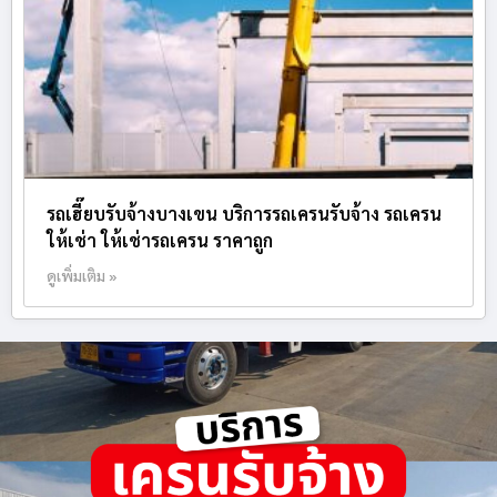
รถเฮี๊ยบรับจ้างบางเขน บริการรถเครนรับจ้าง รถเครน
ให้เช่า ให้เช่ารถเครน ราคาถูก
ดูเพิ่มเติม »