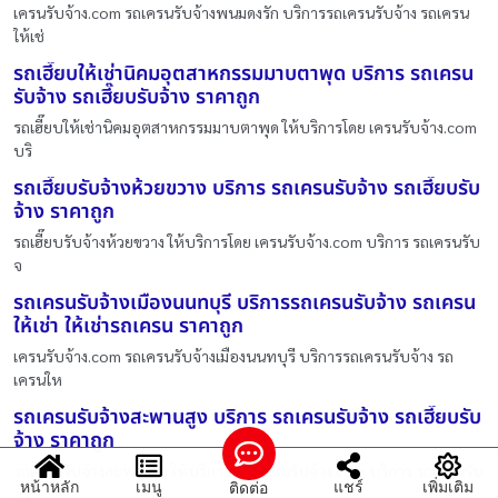
เครนรับจ้าง.com รถเครนรับจ้างพนมดงรัก บริการรถเครนรับจ้าง รถเครน
ให้เช่
รถเฮี๊ยบให้เช่านิคมอุตสาหกรรมมาบตาพุด บริการ รถเครน
รับจ้าง รถเฮี๊ยบรับจ้าง ราคาถูก
รถเฮี๊ยบให้เช่านิคมอุตสาหกรรมมาบตาพุด ให้บริการโดย เครนรับจ้าง.com
บริ
รถเฮี๊ยบรับจ้างห้วยขวาง บริการ รถเครนรับจ้าง รถเฮี๊ยบรับ
จ้าง ราคาถูก
รถเฮี๊ยบรับจ้างห้วยขวาง ให้บริการโดย เครนรับจ้าง.com บริการ รถเครนรับ
จ
รถเครนรับจ้างเมืองนนทบุรี บริการรถเครนรับจ้าง รถเครน
ให้เช่า ให้เช่ารถเครน ราคาถูก
เครนรับจ้าง.com รถเครนรับจ้างเมืองนนทบุรี บริการรถเครนรับจ้าง รถ
เครนให
รถเครนรับจ้างสะพานสูง บริการ รถเครนรับจ้าง รถเฮี๊ยบรับ
จ้าง ราคาถูก
รถเครนรับจ้างสะพานสูง ให้บริการโดย เครนรับจ้าง.com บริการ รถเครนรับ
หน้าหลัก
เมนู
แชร์
เพิ่มเติม
ติดต่อ
จ้า