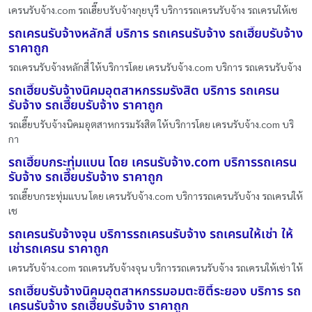
เครนรับจ้าง.com รถเฮี๊ยบรับจ้างกุยบุรี บริการรถเครนรับจ้าง รถเครนให้เช
รถเครนรับจ้างหลักสี่ บริการ รถเครนรับจ้าง รถเฮี๊ยบรับจ้าง
ราคาถูก
รถเครนรับจ้างหลักสี่ ให้บริการโดย เครนรับจ้าง.com บริการ รถเครนรับจ้าง
รถเฮี๊ยบรับจ้างนิคมอุตสาหกรรมรังสิต บริการ รถเครน
รับจ้าง รถเฮี๊ยบรับจ้าง ราคาถูก
รถเฮี๊ยบรับจ้างนิคมอุตสาหกรรมรังสิต ให้บริการโดย เครนรับจ้าง.com บริ
กา
รถเฮี๊ยบกระทุ่มแบน โดย เครนรับจ้าง.com บริการรถเครน
รับจ้าง รถเฮี๊ยบรับจ้าง ราคาถูก
รถเฮี๊ยบกระทุ่มแบน โดย เครนรับจ้าง.com บริการรถเครนรับจ้าง รถเครนให้
เช
รถเครนรับจ้างจุน บริการรถเครนรับจ้าง รถเครนให้เช่า ให้
เช่ารถเครน ราคาถูก
เครนรับจ้าง.com รถเครนรับจ้างจุน บริการรถเครนรับจ้าง รถเครนให้เช่า ให้
รถเฮี๊ยบรับจ้างนิคมอุตสาหกรรมอมตะซิตี้ระยอง บริการ รถ
เครนรับจ้าง รถเฮี๊ยบรับจ้าง ราคาถูก