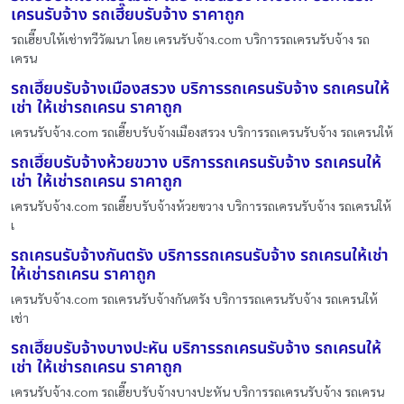
เครนรับจ้าง รถเฮี๊ยบรับจ้าง ราคาถูก
รถเฮี๊ยบให้เช่าทวีวัฒนา โดย เครนรับจ้าง.com บริการรถเครนรับจ้าง รถ
เครน
รถเฮี๊ยบรับจ้างเมืองสรวง บริการรถเครนรับจ้าง รถเครนให้
เช่า ให้เช่ารถเครน ราคาถูก
เครนรับจ้าง.com รถเฮี๊ยบรับจ้างเมืองสรวง บริการรถเครนรับจ้าง รถเครนให้
รถเฮี๊ยบรับจ้างห้วยขวาง บริการรถเครนรับจ้าง รถเครนให้
เช่า ให้เช่ารถเครน ราคาถูก
เครนรับจ้าง.com รถเฮี๊ยบรับจ้างห้วยขวาง บริการรถเครนรับจ้าง รถเครนให้
เ
รถเครนรับจ้างกันตรัง บริการรถเครนรับจ้าง รถเครนให้เช่า
ให้เช่ารถเครน ราคาถูก
เครนรับจ้าง.com รถเครนรับจ้างกันตรัง บริการรถเครนรับจ้าง รถเครนให้
เช่า
รถเฮี๊ยบรับจ้างบางปะหัน บริการรถเครนรับจ้าง รถเครนให้
เช่า ให้เช่ารถเครน ราคาถูก
เครนรับจ้าง.com รถเฮี๊ยบรับจ้างบางปะหัน บริการรถเครนรับจ้าง รถเครน