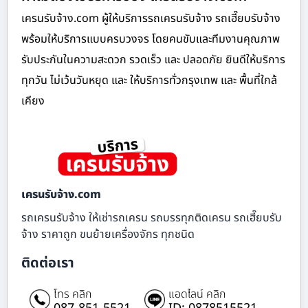
เครนรับจ้าง.com ผู้ให้บริการรถเครนรับจ้าง รถเฮี๊ยบรับจ้าง
พร้อมให้บริการแบบครบวงจร โดยคนขับและทีมงานคุณภาพ
รับประกันในความสะดวก รวดเร็ว และ ปลอดภัย ยินดีให้บริการ
ทุกวัน ไม่เว้นวันหยุด และ ให้บริการทั่วกรุงเทพ และ พื้นที่ใกล้
เคียง
เครนรับจ้าง.com
รถเครนรับจ้าง ให้เช่ารถเครน รถบรรทุกติดเครน รถเฮี๊ยบรับ
จ้าง ราคาถูก ขนย้ายเครื่องจักร ทุกชนิด
ติดต่อเรา
โทร คลิก
แอดไลน์ คลิก