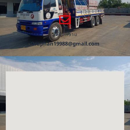
ส่งข้อความ
Oraphan19988@gmail.com