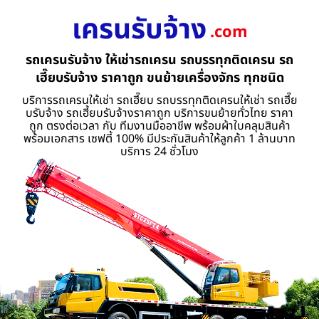
เครนรับจ้าง
.com
รถเครนรับจ้าง ให้เช่ารถเครน รถบรรทุกติดเครน รถ
เฮี๊ยบรับจ้าง ราคาถูก ขนย้ายเครื่องจักร ทุกชนิด
บริการรถเครนให้เช่า รถเฮี๊ยบ รถบรรทุกติดเครนให้เช่า รถเฮี๊ย
บรับจ้าง รถเฮี้ยบรับจ้างราคาถูก บริการขนย้ายทั่วไทย ราคา
ถูก ตรงต่อเวลา กับ ทีมงานมืออาชีพ พร้อมผ้าใบคลุมสินค้า
พร้อมเอกสาร เซฟตี้ 100% มีประกันสินค้าให้ลูกค้า 1 ล้านบาท
บริการ 24 ชั่วโมง