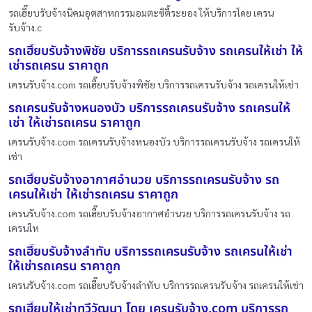
รถเฮี๊ยบรับจ้างนิคมอุตสาหกรรมอมตะซิตี้ระยอง ให้บริการโดย เครน
รับจ้าง.c
รถเฮี๊ยบรับจ้างพิชัย บริการรถเครนรับจ้าง รถเครนให้เช่า ให้
เช่ารถเครน ราคาถูก
เครนรับจ้าง.com รถเฮี๊ยบรับจ้างพิชัย บริการรถเครนรับจ้าง รถเครนให้เช่า
รถเครนรับจ้างหนองบัว บริการรถเครนรับจ้าง รถเครนให้
เช่า ให้เช่ารถเครน ราคาถูก
เครนรับจ้าง.com รถเครนรับจ้างหนองบัว บริการรถเครนรับจ้าง รถเครนให้
เช่า
รถเฮี๊ยบรับจ้างอากาศอำนวย บริการรถเครนรับจ้าง รถ
เครนให้เช่า ให้เช่ารถเครน ราคาถูก
เครนรับจ้าง.com รถเฮี๊ยบรับจ้างอากาศอำนวย บริการรถเครนรับจ้าง รถ
เครนให
รถเฮี๊ยบรับจ้างลำทับ บริการรถเครนรับจ้าง รถเครนให้เช่า
ให้เช่ารถเครน ราคาถูก
เครนรับจ้าง.com รถเฮี๊ยบรับจ้างลำทับ บริการรถเครนรับจ้าง รถเครนให้เช่า
รถเฮี๊ยบให้เช่าทวีวัฒนา โดย เครนรับจ้าง.com บริการรถ