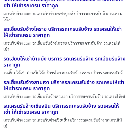
เช่า ให้เช่ารถเครน ราคาถูก
เครนรับจ้าง.com รถเครนรับจ้างเพชรบูรณ์ บริการรถเครนรับจ้าง รถเครน
ให้เช
รถเฮี๊ยบรับจ้างโคราช บริการรถเครนรับจ้าง รถเครนให้เช่า
ให้เช่ารถเครน ราคาถูก
เครนรับจ้าง.com รถเฮี๊ยบรับจ้างโคราช บริการรถเครนรับจ้าง รถเครนให้
เช่า
รถเฮี๊ยบให้เช่าบ้านบึง บริการ รถเครนรับจ้าง รถเฮี๊ยบรับจ้าง
ราคาถูก
รถเฮี๊ยบให้เช่าบ้านบึง ให้บริการโดย เครนรับจ้าง.com บริการ รถเครนรับจ้
รถเฮี๊ยบรับจ้างสามเงา บริการรถเครนรับจ้าง รถเครนให้เช่า
ให้เช่ารถเครน ราคาถูก
เครนรับจ้าง.com รถเฮี๊ยบรับจ้างสามเงา บริการรถเครนรับจ้าง รถเครนให้เช่
รถเครนรับจ้างเชียงยืน บริการรถเครนรับจ้าง รถเครนให้
เช่า ให้เช่ารถเครน ราคาถูก
เครนรับจ้าง.com รถเครนรับจ้างเชียงยืน บริการรถเครนรับจ้าง รถเครนให้
เช่