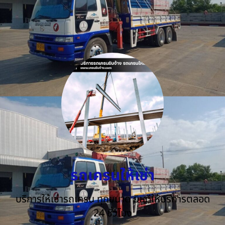
รถเครนให้เช่า
บริการให้เช่ารถเครน ทุกขนาด ยินดีให้บริการตลอด
24 ชั่วโมง