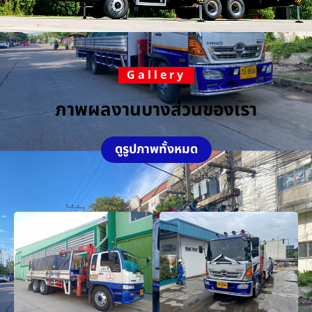
Gallery
ภาพผลงานบางส่วนของเรา
ดูรูปภาพทั้งหมด