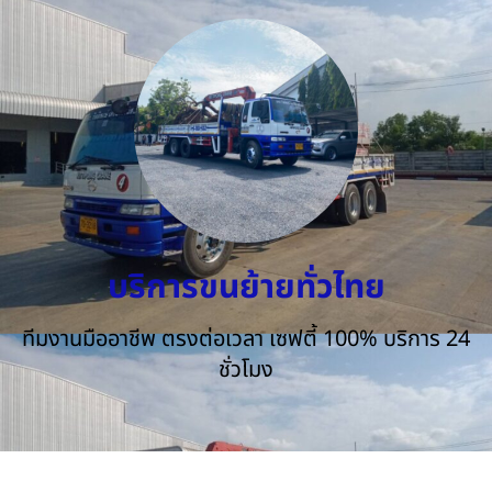
บริการขนย้ายทั่วไทย
ทีมงานมืออาชีพ ตรงต่อเวลา เซฟตี้ 100% บริการ 24
ชั่วโมง