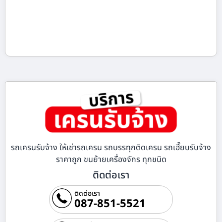
รถเครนรับจ้าง ให้เช่ารถเครน รถบรรทุกติดเครน รถเฮี๊ยบรับจ้าง
ราคาถูก ขนย้ายเครื่องจักร ทุกชนิด
ติดต่อเรา
ติดต่อเรา
087-851-5521