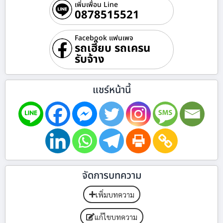
เพิ่มเพื่อน Line
0878515521
Facebook แฟนเพจ
รถเฮี๊ยบ รถเครน
รับจ้าง
แชร์หน้านี้
จัดการบทความ
เพิ่มบทความ
แก้ไขบทความ