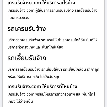
เครนรับจ้าง.com ให้บริการอะไรบ้าง
เครนรับจ้าง.com ผู้ให้บริการรถเครนรับจ้าง รถเฮี๊ยบรับจ้าง
แบบครบวงจร
รถเครนรับจ้าง
บริการรถเครนรับจ้าง รถเครนให้เช่า รถเครนใกล้ฉัน ยินดีให้
บริการทั่วกรุงเทพ และ พื้นที่ใกล้เคียง
รถเฮี๊ยบรับจ้าง
บริการรถเฮี๊ยบรับจ้าง รถเฮี๊ยบให้เช่า รถเฮี๊ยบใกล้ฉัน ราคาถูก
พร้อมให้บริการทุกวัน ไม่เว้นวันหยุด
เครนรับจ้าง.com ให้บริการที่ไหนบ้าง
เครนรับจ้าง.com พร้อมให้บริการทั่วกรุงเทพ และ พื้นที่ใกล้
เคียง ไม่ว่าจะเป็น