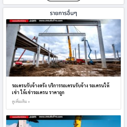
รายการอื่นๆ
รถเครนรับจ้างตรัง บริการรถเครนรับจ้าง รถเครนให้
เช่า ให้เช่ารถเครน ราคาถูก
ดูเพิ่มเติม »