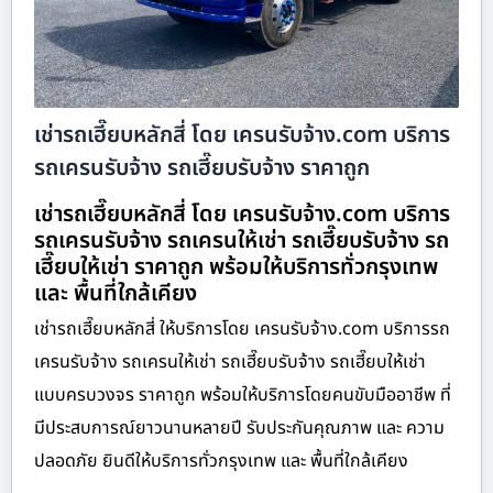
เช่ารถเฮี๊ยบหลักสี่ โดย เครนรับจ้าง.com บริการ
รถเครนรับจ้าง รถเฮี๊ยบรับจ้าง ราคาถูก
เช่ารถเฮี๊ยบหลักสี่ โดย เครนรับจ้าง.com บริการ
รถเครนรับจ้าง รถเครนให้เช่า รถเฮี๊ยบรับจ้าง รถ
เฮี๊ยบให้เช่า ราคาถูก พร้อมให้บริการทั่วกรุงเทพ
และ พื้นที่ใกล้เคียง
เช่ารถเฮี๊ยบหลักสี่ ให้บริการโดย เครนรับจ้าง.com บริการรถ
เครนรับจ้าง รถเครนให้เช่า รถเฮี๊ยบรับจ้าง รถเฮี๊ยบให้เช่า
แบบครบวงจร ราคาถูก พร้อมให้บริการโดยคนขับมืออาชีพ ที่
มีประสบการณ์ยาวนานหลายปี รับประกันคุณภาพ และ ความ
ปลอดภัย ยินดีให้บริการทั่วกรุงเทพ และ พื้นที่ใกล้เคียง