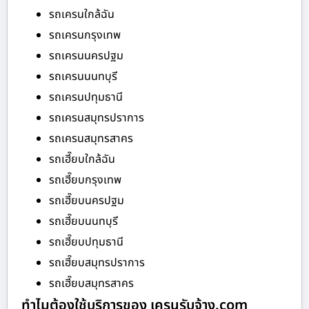
รถเครนใกล้ฉัน
รถเครนกรุงเทพ
รถเครนนครปฐม
รถเครนนนทบุรี
รถเครนปทุมธานี
รถเครนสมุทรปราการ
รถเครนสมุทรสาคร
รถเฮี๊ยบใกล้ฉัน
รถเฮี๊ยบกรุงเทพ
รถเฮี๊ยบนครปฐม
รถเฮี๊ยบนนทบุรี
รถเฮี๊ยบปทุมธานี
รถเฮี๊ยบสมุทรปราการ
รถเฮี๊ยบสมุทรสาคร
ทำไมต้องใช้บริการของ เครนรับจ้าง.com