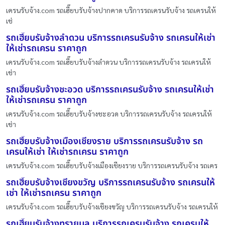
เครนรับจ้าง.com รถเฮี๊ยบรับจ้างปากคาด บริการรถเครนรับจ้าง รถเครนให้
เช่
รถเฮี๊ยบรับจ้างลำดวน บริการรถเครนรับจ้าง รถเครนให้เช่า
ให้เช่ารถเครน ราคาถูก
เครนรับจ้าง.com รถเฮี๊ยบรับจ้างลำดวน บริการรถเครนรับจ้าง รถเครนให้
เช่า
รถเฮี๊ยบรับจ้างชะอวด บริการรถเครนรับจ้าง รถเครนให้เช่า
ให้เช่ารถเครน ราคาถูก
เครนรับจ้าง.com รถเฮี๊ยบรับจ้างชะอวด บริการรถเครนรับจ้าง รถเครนให้
เช่า
รถเฮี๊ยบรับจ้างเมืองเชียงราย บริการรถเครนรับจ้าง รถ
เครนให้เช่า ให้เช่ารถเครน ราคาถูก
เครนรับจ้าง.com รถเฮี๊ยบรับจ้างเมืองเชียงราย บริการรถเครนรับจ้าง รถเคร
รถเฮี๊ยบรับจ้างเชียงขวัญ บริการรถเครนรับจ้าง รถเครนให้
เช่า ให้เช่ารถเครน ราคาถูก
เครนรับจ้าง.com รถเฮี๊ยบรับจ้างเชียงขวัญ บริการรถเครนรับจ้าง รถเครนให้
รถเฮี๊ยบรับจ้างทรายมูล บริการรถเครนรับจ้าง รถเครนให้