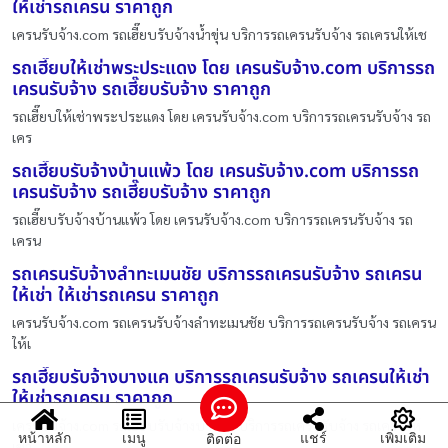
ให้เช่ารถเครน ราคาถูก
เครนรับจ้าง.com รถเฮี๊ยบรับจ้างน้ำขุ่น บริการรถเครนรับจ้าง รถเครนให้เช
รถเฮี๊ยบให้เช่าพระประแดง โดย เครนรับจ้าง.com บริการรถ
เครนรับจ้าง รถเฮี๊ยบรับจ้าง ราคาถูก
รถเฮี๊ยบให้เช่าพระประแดง โดย เครนรับจ้าง.com บริการรถเครนรับจ้าง รถ
เคร
รถเฮี๊ยบรับจ้างบ้านแพ้ว โดย เครนรับจ้าง.com บริการรถ
เครนรับจ้าง รถเฮี๊ยบรับจ้าง ราคาถูก
รถเฮี๊ยบรับจ้างบ้านแพ้ว โดย เครนรับจ้าง.com บริการรถเครนรับจ้าง รถ
เครน
รถเครนรับจ้างลำทะเมนชัย บริการรถเครนรับจ้าง รถเครน
ให้เช่า ให้เช่ารถเครน ราคาถูก
เครนรับจ้าง.com รถเครนรับจ้างลำทะเมนชัย บริการรถเครนรับจ้าง รถเครน
ให้เ
รถเฮี๊ยบรับจ้างบางแค บริการรถเครนรับจ้าง รถเครนให้เช่า
ให้เช่ารถเครน ราคาถูก
เครนรับจ้าง.com รถเฮี๊ยบรับจ้างบางแค บริการรถเครนรับจ้าง รถเครนให้
หน้าหลัก
เมนู
แชร์
เพิ่มเติม
ติดต่อ
เช่า