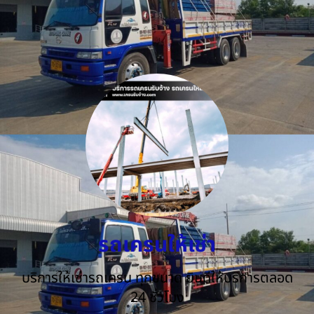
รถเครนให้เช่า
บริการให้เช่ารถเครน ทุกขนาด ยินดีให้บริการตลอด
24 ชั่วโมง