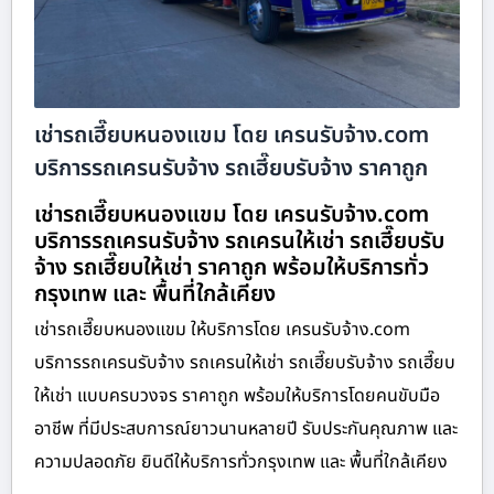
เช่ารถเฮี๊ยบหนองแขม โดย เครนรับจ้าง.com
บริการรถเครนรับจ้าง รถเฮี๊ยบรับจ้าง ราคาถูก
เช่ารถเฮี๊ยบหนองแขม โดย เครนรับจ้าง.com
บริการรถเครนรับจ้าง รถเครนให้เช่า รถเฮี๊ยบรับ
จ้าง รถเฮี๊ยบให้เช่า ราคาถูก พร้อมให้บริการทั่ว
กรุงเทพ และ พื้นที่ใกล้เคียง
เช่ารถเฮี๊ยบหนองแขม ให้บริการโดย เครนรับจ้าง.com
บริการรถเครนรับจ้าง รถเครนให้เช่า รถเฮี๊ยบรับจ้าง รถเฮี๊ยบ
ให้เช่า แบบครบวงจร ราคาถูก พร้อมให้บริการโดยคนขับมือ
อาชีพ ที่มีประสบการณ์ยาวนานหลายปี รับประกันคุณภาพ และ
ความปลอดภัย ยินดีให้บริการทั่วกรุงเทพ และ พื้นที่ใกล้เคียง