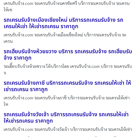
เครนรับจ้าง.com รถเครนรับจ้างนครชัยศรี บริการรถเครนรับจ้าง รถเครน
ให้เช
รถเครนรับจ้างเมืองเชียงใหม่ บริการรถเครนรับจ้าง รถ
เครนให้เช่า ให้เช่ารถเครน ราคาถูก
เครนรับจ้าง.com รถเครนรับจ้างเมืองเชียงใหม่ บริการรถเครนรับจ้าง รถ
เครน
รถเฮี๊ยบรับจ้างห้วยขวาง บริการ รถเครนรับจ้าง รถเฮี๊ยบรับ
จ้าง ราคาถูก
รถเฮี๊ยบรับจ้างห้วยขวาง ให้บริการโดย เครนรับจ้าง.com บริการ รถเครนรับ
จ
รถเครนรับจ้างภาชี บริการรถเครนรับจ้าง รถเครนให้เช่า ให้
เช่ารถเครน ราคาถูก
เครนรับจ้าง.com รถเครนรับจ้างภาชี บริการรถเครนรับจ้าง รถเครนให้เช่า
ให
รถเครนรับจ้างวังเจ้า บริการรถเครนรับจ้าง รถเครนให้เช่า
ให้เช่ารถเครน ราคาถูก
เครนรับจ้าง.com รถเครนรับจ้างวังเจ้า บริการรถเครนรับจ้าง รถเครนให้เช่า