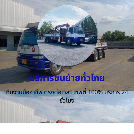
บริการขนย้ายทั่วไทย
ทีมงานมืออาชีพ ตรงต่อเวลา เซฟตี้ 100% บริการ 24
ชั่วโมง