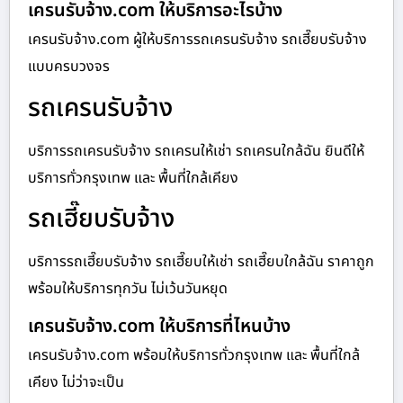
เครนรับจ้าง.com ให้บริการอะไรบ้าง
เครนรับจ้าง.com ผู้ให้บริการรถเครนรับจ้าง รถเฮี๊ยบรับจ้าง
แบบครบวงจร
รถเครนรับจ้าง
บริการรถเครนรับจ้าง รถเครนให้เช่า รถเครนใกล้ฉัน ยินดีให้
บริการทั่วกรุงเทพ และ พื้นที่ใกล้เคียง
รถเฮี๊ยบรับจ้าง
บริการรถเฮี๊ยบรับจ้าง รถเฮี๊ยบให้เช่า รถเฮี๊ยบใกล้ฉัน ราคาถูก
พร้อมให้บริการทุกวัน ไม่เว้นวันหยุด
เครนรับจ้าง.com ให้บริการที่ไหนบ้าง
เครนรับจ้าง.com พร้อมให้บริการทั่วกรุงเทพ และ พื้นที่ใกล้
เคียง ไม่ว่าจะเป็น