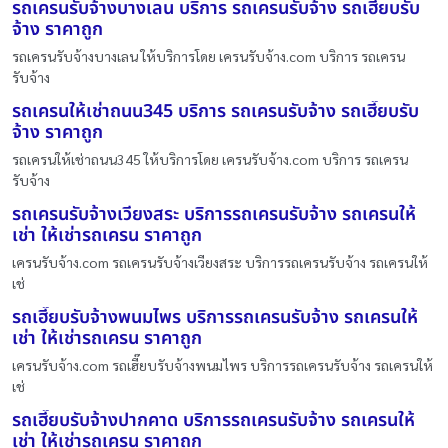
รถเครนรับจ้างบางเลน บริการ รถเครนรับจ้าง รถเฮี๊ยบรับ
จ้าง ราคาถูก
รถเครนรับจ้างบางเลน ให้บริการโดย เครนรับจ้าง.com บริการ รถเครน
รับจ้าง
รถเครนให้เช่าถนน345 บริการ รถเครนรับจ้าง รถเฮี๊ยบรับ
จ้าง ราคาถูก
รถเครนให้เช่าถนน345 ให้บริการโดย เครนรับจ้าง.com บริการ รถเครน
รับจ้าง
รถเครนรับจ้างเวียงสระ บริการรถเครนรับจ้าง รถเครนให้
เช่า ให้เช่ารถเครน ราคาถูก
เครนรับจ้าง.com รถเครนรับจ้างเวียงสระ บริการรถเครนรับจ้าง รถเครนให้
เช่
รถเฮี๊ยบรับจ้างพนมไพร บริการรถเครนรับจ้าง รถเครนให้
เช่า ให้เช่ารถเครน ราคาถูก
เครนรับจ้าง.com รถเฮี๊ยบรับจ้างพนมไพร บริการรถเครนรับจ้าง รถเครนให้
เช่
รถเฮี๊ยบรับจ้างปากคาด บริการรถเครนรับจ้าง รถเครนให้
เช่า ให้เช่ารถเครน ราคาถูก