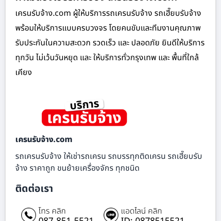
เครนรับจ้าง.com ผู้ให้บริการรถเครนรับจ้าง รถเฮี๊ยบรับจ้าง
พร้อมให้บริการแบบครบวงจร โดยคนขับและทีมงานคุณภาพ
รับประกันในความสะดวก รวดเร็ว และ ปลอดภัย ยินดีให้บริการ
ทุกวัน ไม่เว้นวันหยุด และ ให้บริการทั่วกรุงเทพ และ พื้นที่ใกล้
เคียง
เครนรับจ้าง.com
รถเครนรับจ้าง ให้เช่ารถเครน รถบรรทุกติดเครน รถเฮี๊ยบรับ
จ้าง ราคาถูก ขนย้ายเครื่องจักร ทุกชนิด
ติดต่อเรา
โทร คลิก
แอดไลน์ คลิก