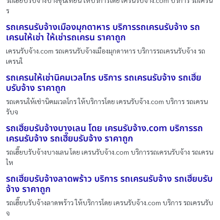
รถเฮี๊ยบรับจ้างบางขุนเทียน ให้บริการโดย เครนรับจ้าง.com บริการ รถเครน
ร
รถเครนรับจ้างเมืองมุกดาหาร บริการรถเครนรับจ้าง รถ
เครนให้เช่า ให้เช่ารถเครน ราคาถูก
เครนรับจ้าง.com รถเครนรับจ้างเมืองมุกดาหาร บริการรถเครนรับจ้าง รถ
เครนใ
รถเครนให้เช่านิคมเวลโกร บริการ รถเครนรับจ้าง รถเฮี๊ย
บรับจ้าง ราคาถูก
รถเครนให้เช่านิคมเวลโกร ให้บริการโดย เครนรับจ้าง.com บริการ รถเครน
รับจ
รถเฮี๊ยบรับจ้างบางเลน โดย เครนรับจ้าง.com บริการรถ
เครนรับจ้าง รถเฮี๊ยบรับจ้าง ราคาถูก
รถเฮี๊ยบรับจ้างบางเลน โดย เครนรับจ้าง.com บริการรถเครนรับจ้าง รถเครน
ให
รถเฮี๊ยบรับจ้างลาดพร้าว บริการ รถเครนรับจ้าง รถเฮี๊ยบรับ
จ้าง ราคาถูก
รถเฮี๊ยบรับจ้างลาดพร้าว ให้บริการโดย เครนรับจ้าง.com บริการ รถเครนรับ
จ