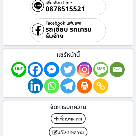
เพิ่มเพื่อน Line
0878515521
Facebook แฟนเพจ
รถเฮี๊ยบ รถเครน
รับจ้าง
แชร์หน้านี้
จัดการบทความ
เพิ่มบทความ
แก้ไขบทความ