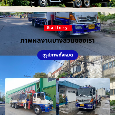
Gallery
ภาพผลงานบางส่วนของเรา
ดูรูปภาพทั้งหมด