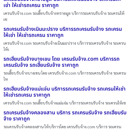
เช่า ให้เช่ารถเครน ราคาถูก
เครนรับจ้าง.com รถเฮี๊ยบรับจ้างทรายมูล บริการรถเครนรับจ้าง รถเครนให้
เช
รถเครนรับจ้างเนินมะปราง บริการรถเครนรับจ้าง รถเครน
ให้เช่า ให้เช่ารถเครน ราคาถูก
เครนรับจ้าง.com รถเครนรับจ้างเนินมะปราง บริการรถเครนรับจ้าง รถเครน
ให้เ
รถเฮี๊ยบรับจ้างบางเขน โดย เครนรับจ้าง.com บริการรถ
เครนรับจ้าง รถเฮี๊ยบรับจ้าง ราคาถูก
รถเฮี๊ยบรับจ้างบางเขน โดย เครนรับจ้าง.com บริการรถเครนรับจ้าง รถเครน
ให
รถเฮี๊ยบรับจ้างแม่แจ่ม บริการรถเครนรับจ้าง รถเครนให้เช่า
ให้เช่ารถเครน ราคาถูก
เครนรับจ้าง.com รถเฮี๊ยบรับจ้างแม่แจ่ม บริการรถเครนรับจ้าง รถเครนให้เช
รถเครนรับจ้างคลองสาน บริการ รถเครนรับจ้าง รถเฮี๊ยบรับ
จ้าง ราคาถูก
รถเครนรับจ้างคลองสาน ให้บริการโดย เครนรับจ้าง.com บริการ รถเครน