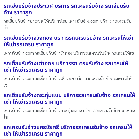
รถเฮี๊ยบรับจ้างประเวศ บริการ รถเครนรับจ้าง รถเฮี๊ยบรับ
จ้าง ราคาถูก
รถเฮี๊ยบรับจ้างประเวศ ให้บริการโดย เครนรับจ้าง.com บริการ รถเครนรับ
จ้า
รถเฮี๊ยบรับจ้างวังทอง บริการรถเครนรับจ้าง รถเครนให้เช่า
ให้เช่ารถเครน ราคาถูก
เครนรับจ้าง.com รถเฮี๊ยบรับจ้างวังทอง บริการรถเครนรับจ้าง รถเครนให้เช่
รถเฮี๊ยบรับจ้างเต่างอย บริการรถเครนรับจ้าง รถเครนให้
เช่า ให้เช่ารถเครน ราคาถูก
เครนรับจ้าง.com รถเฮี๊ยบรับจ้างเต่างอย บริการรถเครนรับจ้าง รถเครนให้
เช
รถเฮี๊ยบรับจ้างกระทุ่มแบน บริการรถเครนรับจ้าง รถเครนให้
เช่า ให้เช่ารถเครน ราคาถูก
เครนรับจ้าง.com รถเฮี๊ยบรับจ้างกระทุ่มแบน บริการรถเครนรับจ้าง รถเครน
ให
รถเครนรับจ้างนครชัยศรี บริการรถเครนรับจ้าง รถเครนให้
เช่า ให้เช่ารถเครน ราคาถูก