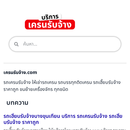
เครนรับจ้าง.com
รถเครนรับจ้าง ให้เช่ารถเครน รถบรรทุกติดเครน รถเฮี๊ยบรับจ้าง
ราคาถูก ขนย้ายเครื่องจักร ทุกชนิด
บทความ
รถเฮี๊ยบรับจ้างบางขุนเทียน บริการ รถเครนรับจ้าง รถเฮี๊ย
บรับจ้าง ราคาถูก