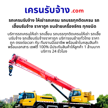
เครนรับจ้าง
.com
รถเครนรับจ้าง ให้เช่ารถเครน รถบรรทุกติดเครน รถ
เฮี๊ยบรับจ้าง ราคาถูก ขนย้ายเครื่องจักร ทุกชนิด
บริการรถเครนให้เช่า รถเฮี๊ยบ รถบรรทุกติดเครนให้เช่า รถเฮี๊ย
บรับจ้าง รถเฮี้ยบรับจ้างราคาถูก บริการขนย้ายทั่วไทย ราคา
ถูก ตรงต่อเวลา กับ ทีมงานมืออาชีพ พร้อมผ้าใบคลุมสินค้า
พร้อมเอกสาร เซฟตี้ 100% มีประกันสินค้าให้ลูกค้า 1 ล้านบาท
บริการ 24 ชั่วโมง