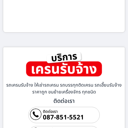
รถเครนรับจ้าง ให้เช่ารถเครน รถบรรทุกติดเครน รถเฮี๊ยบรับจ้าง
ราคาถูก ขนย้ายเครื่องจักร ทุกชนิด
ติดต่อเรา
ติดต่อเรา
087-851-5521