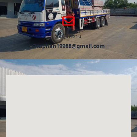
ส่งข้อความ
Oraphan19988@gmail.com