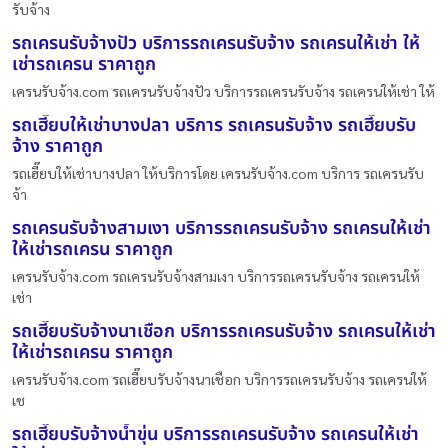
รับจ้าง
รถเครนรับจ้างปัว บริการรถเครนรับจ้าง รถเครนให้เช่า ให้
เช่ารถเครน ราคาถูก
เครนรับจ้าง.com รถเครนรับจ้างปัว บริการรถเครนรับจ้าง รถเครนให้เช่า ให้
รถเฮี๊ยบให้เช่าบางปลา บริการ รถเครนรับจ้าง รถเฮี๊ยบรับ
จ้าง ราคาถูก
รถเฮี๊ยบให้เช่าบางปลา ให้บริการโดย เครนรับจ้าง.com บริการ รถเครนรับ
จ้า
รถเครนรับจ้างสามเงา บริการรถเครนรับจ้าง รถเครนให้เช่า
ให้เช่ารถเครน ราคาถูก
เครนรับจ้าง.com รถเครนรับจ้างสามเงา บริการรถเครนรับจ้าง รถเครนให้
เช่า
รถเฮี๊ยบรับจ้างนาเชือก บริการรถเครนรับจ้าง รถเครนให้เช่า
ให้เช่ารถเครน ราคาถูก
เครนรับจ้าง.com รถเฮี๊ยบรับจ้างนาเชือก บริการรถเครนรับจ้าง รถเครนให้
เช
รถเฮี๊ยบรับจ้างน้ำขุ่น บริการรถเครนรับจ้าง รถเครนให้เช่า