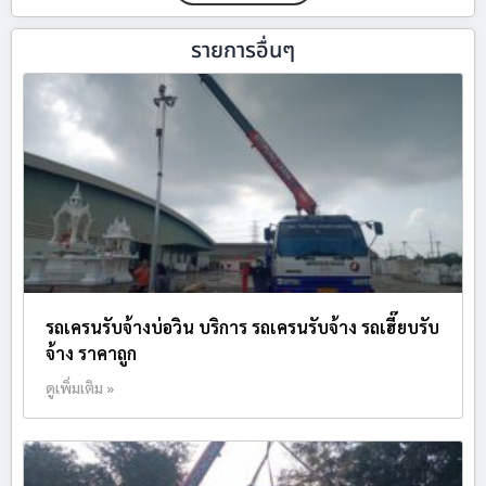
รายการอื่นๆ
รถเครนรับจ้างบ่อวิน บริการ รถเครนรับจ้าง รถเฮี๊ยบรับ
จ้าง ราคาถูก
ดูเพิ่มเติม »