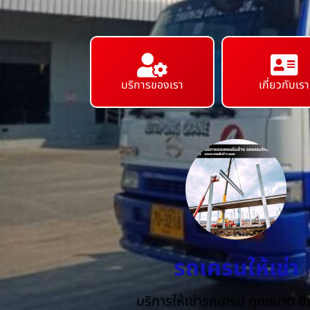
บริการของเรา
เกี่ยวกับเรา
รถเครนให้เช่า
บริการให้เช่ารถเครน ทุกขนาด ยิน