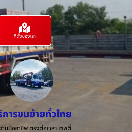
ที่ตั้งของเรา
ริการขนย้ายทั่วไทย
งานมืออาชีพ ตรงต่อเวลา เซฟตี้