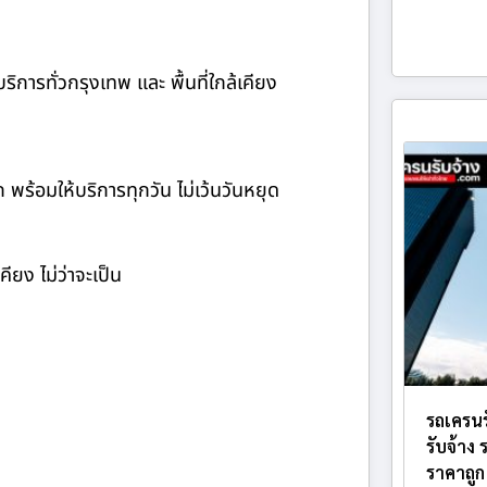
ิการทั่วกรุงเทพ และ พื้นที่ใกล้เคียง
ก พร้อมให้บริการทุกวัน ไม่เว้นวันหยุด
ียง ไม่ว่าจะเป็น
รถเครนร
รับจ้าง
ราคาถูก