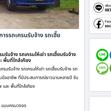
เพิ่ม
08
Fac
รถเ
การรถเครนรับจ้าง รถเฮี๊ย
รับจ้าง รถเครนให้เช่า รถเฮี๊ยบรับจ้าง
 พื้นที่ใกล้เคียง
ครนรับจ้าง รถเครนให้เช่า รถเฮี๊ยบรับจ้าง รถ
บมืออาชีพ ที่มีประสบการณ์ยาวนานหลายปี รับ
ละ พื้นที่ใกล้เคียง
้าง แบบครบวงจร