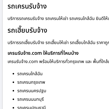
รถเครนรับจ้าง
บริการรถเครนรับจ้าง รถเครนให้เช่า รถเครนใกล้ฉัน ยินดีให้บร
รถเฮี๊ยบรับจ้าง
บริการรถเฮี๊ยบรับจ้าง รถเฮี๊ยบให้เช่า รถเฮี๊ยบใกล้ฉัน ราคาถู
เครนรับจ้าง.com ให้บริการที่ไหนบ้าง
เครนรับจ้าง.com พร้อมให้บริการทั่วกรุงเทพ และ พื้นที่ใกล้เค
รถเครนใกล้ฉัน
รถเครนกรุงเทพ
รถเครนนครปฐม
รถเครนนนทบุรี
รถเครนปทุมธานี