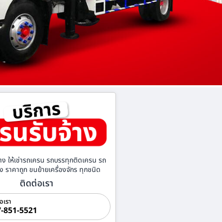
าง ให้เช่ารถเครน รถบรรทุกติดเครน รถ
้าง ราคาถูก ขนย้ายเครื่องจักร ทุกชนิด
ติดต่อเรา
่อเรา
-851-5521