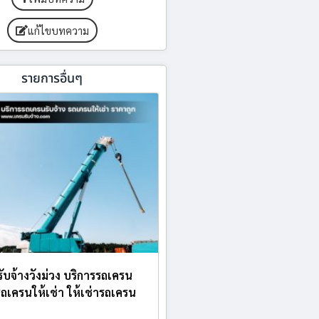
แก้ไขบทความ
รายการอื่นๆ
ับจ้างวังม่วง บริการรถเครน
 รถเครนให้เช่า ให้เช่ารถเครน