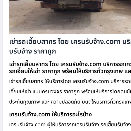
เช่ารถเฮี๊ยบสาทร โดย เครนรับจ้าง.com บริ
บรับจ้าง ราคาถูก
เช่ารถเฮี๊ยบสาทร โดย เครนรับจ้าง.com บริการรถเครน
รถเฮี๊ยบให้เช่า ราคาถูก พร้อมให้บริการทั่วกรุงเทพ และ
เช่ารถเฮี๊ยบสาทร ให้บริการโดย เครนรับจ้าง.com บริการรถเ
เฮี๊ยบให้เช่า แบบครบวงจร ราคาถูก พร้อมให้บริการโดยคนขั
ประกันคุณภาพ และ ความปลอดภัย ยินดีให้บริการทั่วกรุงเทพ แ
เครนรับจ้าง.com ให้บริการอะไรบ้าง
เครนรับจ้าง.com ผู้ให้บริการรถเครนรับจ้าง รถเฮี๊ยบรับจ