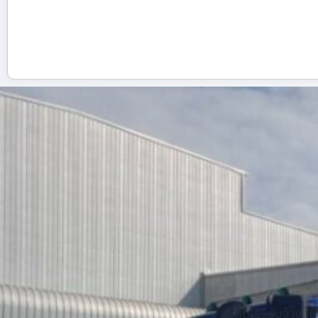
รถเครนรับจ้าง ให