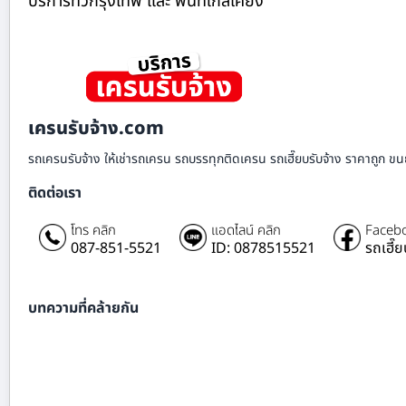
บริการทั่วกรุงเทพ และ พื้นที่ใกล้เคียง
เครนรับจ้าง.com
รถเครนรับจ้าง ให้เช่ารถเครน รถบรรทุกติดเครน รถเฮี๊ยบรับจ้าง ราคาถูก ขนย
ติดต่อเรา
โทร คลิก
แอดไลน์ คลิก
Facebo
087-851-5521
ID: 0878515521
รถเฮี๊
บทความที่คล้ายกัน