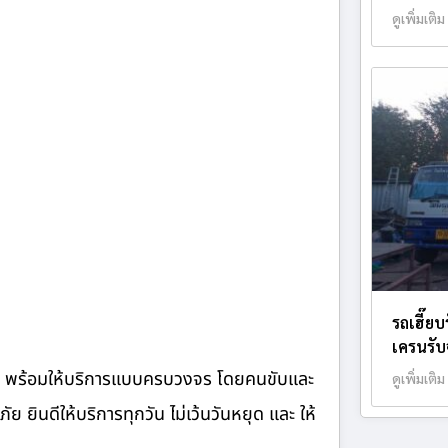
ดูเพิ่มเติม
รถเฮี๊ย
เครนรับจ
จ้าง พร้อมให้บริการแบบครบวงจร โดยคนขับและ
ดูเพิ่มเติม
ินดีให้บริการทุกวัน ไม่เว้นวันหยุด และ ให้