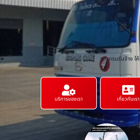
รถเครนรับจ้าง ให
บริการของเรา
เกี่ยวกับเรา