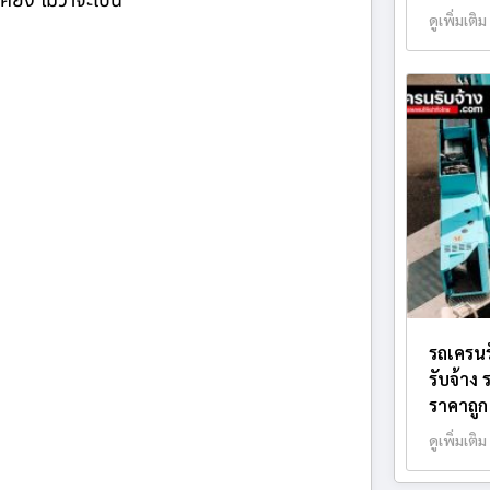
ียง ไม่ว่าจะเป็น
ดูเพิ่มเติม
รถเครนร
รับจ้าง
ราคาถูก
ดูเพิ่มเติม