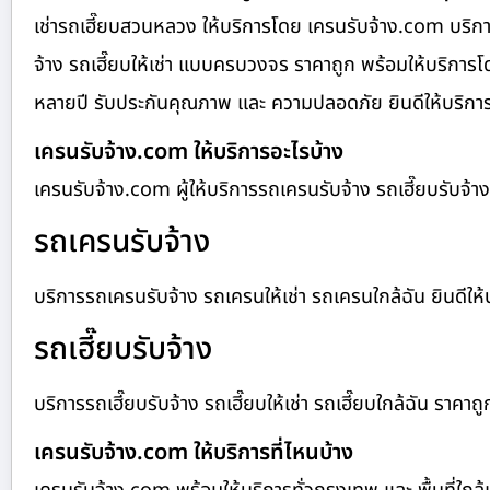
เช่ารถเฮี๊ยบสวนหลวง ให้บริการโดย เครนรับจ้าง.com บริการ
จ้าง รถเฮี๊ยบให้เช่า แบบครบวงจร ราคาถูก พร้อมให้บริการ
หลายปี รับประกันคุณภาพ และ ความปลอดภัย ยินดีให้บริการทั
เครนรับจ้าง.com ให้บริการอะไรบ้าง
เครนรับจ้าง.com ผู้ให้บริการรถเครนรับจ้าง รถเฮี๊ยบรับจ
รถเครนรับจ้าง
บริการรถเครนรับจ้าง รถเครนให้เช่า รถเครนใกล้ฉัน ยินดีให้บร
รถเฮี๊ยบรับจ้าง
บริการรถเฮี๊ยบรับจ้าง รถเฮี๊ยบให้เช่า รถเฮี๊ยบใกล้ฉัน ราคาถู
เครนรับจ้าง.com ให้บริการที่ไหนบ้าง