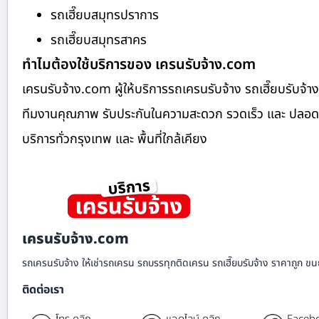
รถเฮี๊ยบสมุทรปราการ
รถเฮี๊ยบสมุทรสาคร
ทำไมต้องใช้บริการของ เครนรับจ้าง.com
เครนรับจ้าง.com ผู้ให้บริการรถเครนรับจ้าง รถเฮี๊ยบรับ
ทีมงานคุณภาพ รับประกันในความสะดวก รวดเร็ว และ ปลอดภัย ย
บริการทั่วกรุงเทพ และ พื้นที่ใกล้เคียง
เครนรับจ้าง.com
รถเครนรับจ้าง ให้เช่ารถเครน รถบรรทุกติดเครน รถเฮี๊ยบรับจ้าง ราคาถูก ขนย
ติดต่อเรา