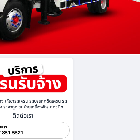
าง ให้เช่ารถเครน รถบรรทุกติดเครน รถ
้าง ราคาถูก ขนย้ายเครื่องจักร ทุกชนิด
ติดต่อเรา
่อเรา
-851-5521