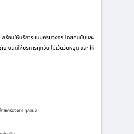
จ้าง พร้อมให้บริการแบบครบวงจร โดยคนขับและ
ินดีให้บริการทุกวัน ไม่เว้นวันหยุด และ ให้
้ายเครื่องจักร ทุกชนิด