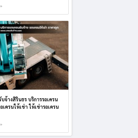
 »
ับจ้างสิรินธร บริการรถเครน
 รถเครนให้เช่า ให้เช่ารถเครน
 »