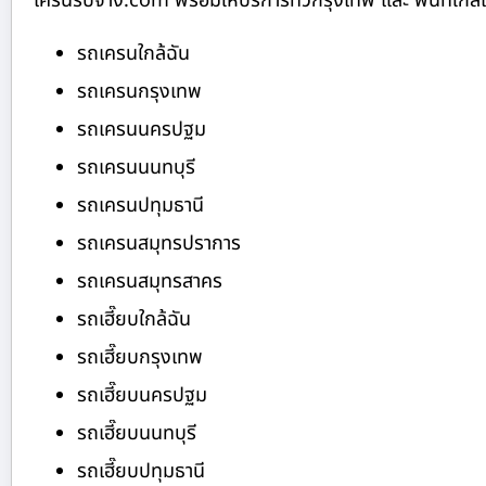
เครนรับจ้าง.com พร้อมให้บริการทั่วกรุงเทพ และ พื้นที่ใกล้เค
รถเครนใกล้ฉัน
รถเครนกรุงเทพ
รถเครนนครปฐม
รถเครนนนทบุรี
รถเครนปทุมธานี
รถเครนสมุทรปราการ
รถเครนสมุทรสาคร
รถเฮี๊ยบใกล้ฉัน
รถเฮี๊ยบกรุงเทพ
รถเฮี๊ยบนครปฐม
รถเฮี๊ยบนนทบุรี
รถเฮี๊ยบปทุมธานี