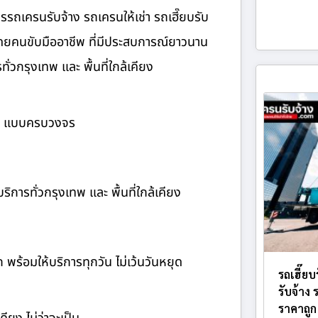
รถเครนรับจ้าง รถเครนให้เช่า รถเฮี๊ยบรับ
โดยคนขับมืออาชีพ ที่มีประสบการณ์ยาวนาน
่วกรุงเทพ และ พื้นที่ใกล้เคียง
้าง แบบครบวงจร
ิการทั่วกรุงเทพ และ พื้นที่ใกล้เคียง
ก พร้อมให้บริการทุกวัน ไม่เว้นวันหยุด
รถเฮี๊ย
รับจ้าง
ราคาถูก