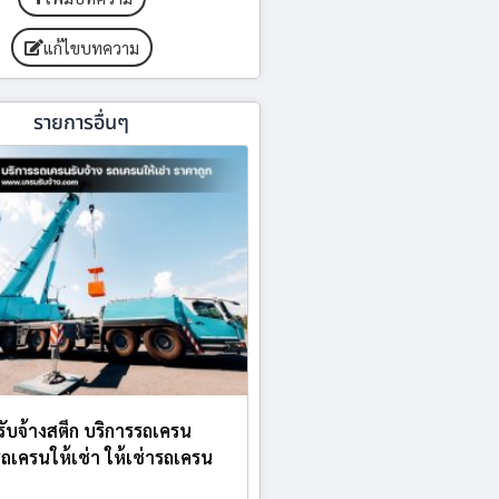
แก้ไขบทความ
รายการอื่นๆ
บรับจ้างสตึก บริการรถเครน
 รถเครนให้เช่า ให้เช่ารถเครน