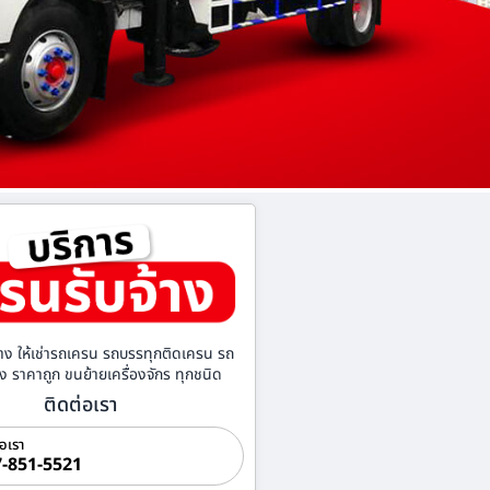
าง ให้เช่ารถเครน รถบรรทุกติดเครน รถ
้าง ราคาถูก ขนย้ายเครื่องจักร ทุกชนิด
ติดต่อเรา
่อเรา
-851-5521