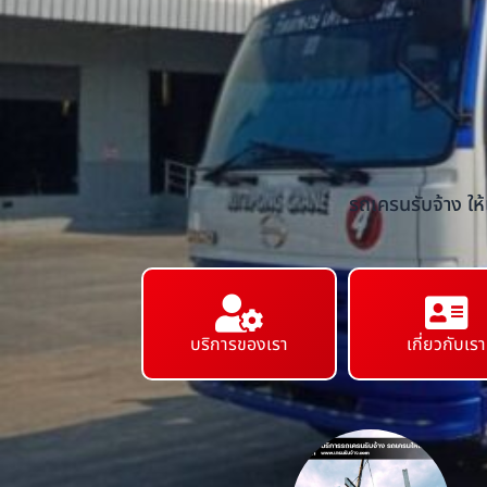
รถเครนรับจ้าง ให
บริการของเรา
เกี่ยวกับเรา