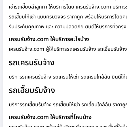
เช่ารถเฮี๊ยบลำลูกกา ให้บริการโดย เครนรับจ้าง.com บริการร
รถเฮี๊ยบให้เช่า แบบครบวงจร ราคาถูก พร้อมให้บริการโดยค
รับประกันคุณภาพ และ ความปลอดภัย ยินดีให้บริการทั่วกรุงเท
เครนรับจ้าง.com ให้บริการอะไรบ้าง
เครนรับจ้าง.com ผู้ให้บริการรถเครนรับจ้าง รถเฮี๊ยบรับจ
รถเครนรับจ้าง
บริการรถเครนรับจ้าง รถเครนให้เช่า รถเครนใกล้ฉัน ยินดีให้บร
รถเฮี๊ยบรับจ้าง
บริการรถเฮี๊ยบรับจ้าง รถเฮี๊ยบให้เช่า รถเฮี๊ยบใกล้ฉัน ราคาถู
เครนรับจ้าง.com ให้บริการที่ไหนบ้าง