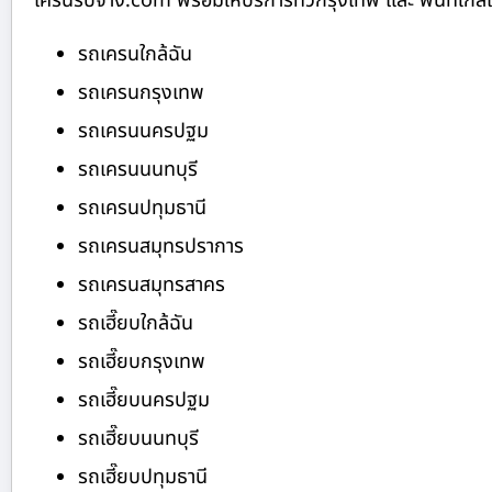
เครนรับจ้าง.com พร้อมให้บริการทั่วกรุงเทพ และ พื้นที่ใกล้เค
รถเครนใกล้ฉัน
รถเครนกรุงเทพ
รถเครนนครปฐม
รถเครนนนทบุรี
รถเครนปทุมธานี
รถเครนสมุทรปราการ
รถเครนสมุทรสาคร
รถเฮี๊ยบใกล้ฉัน
รถเฮี๊ยบกรุงเทพ
รถเฮี๊ยบนครปฐม
รถเฮี๊ยบนนทบุรี
รถเฮี๊ยบปทุมธานี