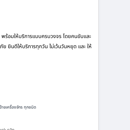
จ้าง พร้อมให้บริการแบบครบวงจร โดยคนขับและ
ินดีให้บริการทุกวัน ไม่เว้นวันหยุด และ ให้
้ายเครื่องจักร ทุกชนิด