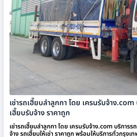
เช่ารถเฮี๊ยบลำลูกกา โดย เครนรับจ้าง.com
เฮี๊ยบรับจ้าง ราคาถูก
เช่ารถเฮี๊ยบลำลูกกา โดย เครนรับจ้าง.com บริการรถเ
จ้าง รถเฮี๊ยบให้เช่า ราคาถูก พร้อมให้บริการทั่วกรุงเทพ