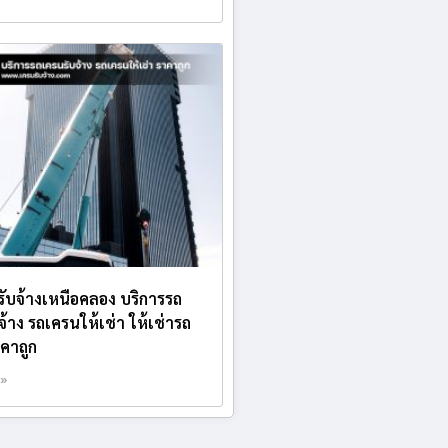
บรับจ้างเหนือคลอง บริการรถ
จ้าง รถเครนให้เช่า ให้เช่ารถ
คาถูก
 »