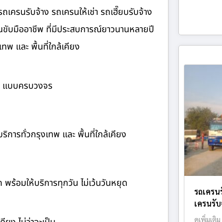
ถเครนรับจ้าง รถเครนให้เช่า รถเฮี๊ยบรับจ้าง
นขับมืออาชีพ ที่มีประสบการณ์ยาวนานหลายปี
พ และ พื้นที่ใกล้เคียง
้าง แบบครบวงจร
ิการทั่วกรุงเทพ และ พื้นที่ใกล้เคียง
ก พร้อมให้บริการทุกวัน ไม่เว้นวันหยุด
รถเครนร
เครนรับจ
ดูเพิ่มเติม