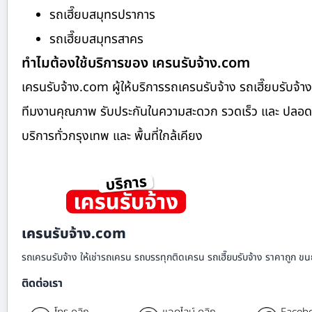
รถเฮี๊ยบสมุทรปราการ
รถเฮี๊ยบสมุทรสาคร
ทำไมต้องใช้บริการของ เครนรับจ้าง.com
เครนรับจ้าง.com ผู้ให้บริการรถเครนรับจ้าง รถเฮี๊ยบรับ
ทีมงานคุณภาพ รับประกันในความสะดวก รวดเร็ว และ ปลอดภัย ย
บริการทั่วกรุงเทพ และ พื้นที่ใกล้เคียง
เครนรับจ้าง.com
รถเครนรับจ้าง ให้เช่ารถเครน รถบรรทุกติดเครน รถเฮี๊ยบรับจ้าง ราคาถูก ขนย
ติดต่อเรา