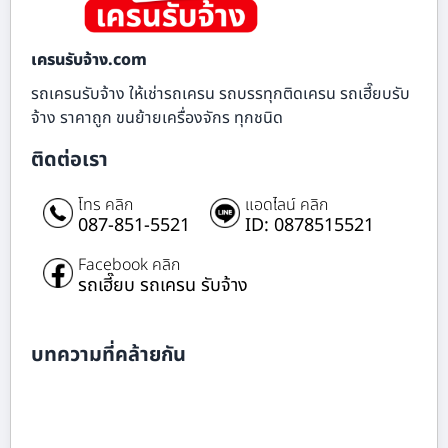
เครนรับจ้าง.com
รถเครนรับจ้าง ให้เช่ารถเครน รถบรรทุกติดเครน รถเฮี๊ยบรับ
จ้าง ราคาถูก ขนย้ายเครื่องจักร ทุกชนิด
ติดต่อเรา
โทร คลิก
แอดไลน์ คลิก
087-851-5521
ID: 0878515521
Facebook คลิก
รถเฮี๊ยบ รถเครน รับจ้าง
บทความที่คล้ายกัน