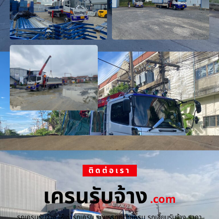
ติดต่อเรา
เครนรับจ้าง
.com
รถเครนรับจ้าง ให้เช่ารถเครน รถบรรทุกติดเครน รถเฮี๊ยบรับจ้าง ราคา