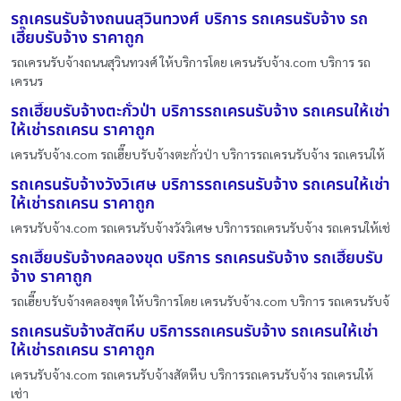
รถเครนรับจ้างถนนสุวินทวงศ์ บริการ รถเครนรับจ้าง รถ
เฮี๊ยบรับจ้าง ราคาถูก
รถเครนรับจ้างถนนสุวินทวงศ์ ให้บริการโดย เครนรับจ้าง.com บริการ รถ
เครนร
รถเฮี๊ยบรับจ้างตะกั่วป่า บริการรถเครนรับจ้าง รถเครนให้เช่า
ให้เช่ารถเครน ราคาถูก
เครนรับจ้าง.com รถเฮี๊ยบรับจ้างตะกั่วป่า บริการรถเครนรับจ้าง รถเครนให้
รถเครนรับจ้างวังวิเศษ บริการรถเครนรับจ้าง รถเครนให้เช่า
ให้เช่ารถเครน ราคาถูก
เครนรับจ้าง.com รถเครนรับจ้างวังวิเศษ บริการรถเครนรับจ้าง รถเครนให้เช่
รถเฮี๊ยบรับจ้างคลองขุด บริการ รถเครนรับจ้าง รถเฮี๊ยบรับ
จ้าง ราคาถูก
รถเฮี๊ยบรับจ้างคลองขุด ให้บริการโดย เครนรับจ้าง.com บริการ รถเครนรับจ้
รถเครนรับจ้างสัตหีบ บริการรถเครนรับจ้าง รถเครนให้เช่า
ให้เช่ารถเครน ราคาถูก
เครนรับจ้าง.com รถเครนรับจ้างสัตหีบ บริการรถเครนรับจ้าง รถเครนให้
เช่า