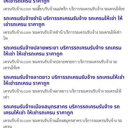
ให้เช่ารถเครน ราคาถูก
เครนรับจ้าง.com รถเฮี๊ยบรับจ้างแม่พริก บริการรถเครนรับจ้าง รถเครนให้เช
รถเครนรับจ้างชำนิ บริการรถเครนรับจ้าง รถเครนให้เช่า ให้
เช่ารถเครน ราคาถูก
เครนรับจ้าง.com รถเครนรับจ้างชำนิ บริการรถเครนรับจ้าง รถเครนให้เช่า
ให
รถเครนรับจ้างปลายพระยา บริการรถเครนรับจ้าง รถเครน
ให้เช่า ให้เช่ารถเครน ราคาถูก
เครนรับจ้าง.com รถเครนรับจ้างปลายพระยา บริการรถเครนรับจ้าง รถ
เครนให้เช
รถเครนรับจ้างลาดยาว บริการรถเครนรับจ้าง รถเครนให้เช่า
ให้เช่ารถเครน ราคาถูก
เครนรับจ้าง.com รถเครนรับจ้างลาดยาว บริการรถเครนรับจ้าง รถเครนให้
เช่า
รถเครนรับจ้างเมืองสมุทรสาคร บริการรถเครนรับจ้าง รถ
เครนให้เช่า ให้เช่ารถเครน ราคาถูก
เครนรับจ้าง.com รถเครนรับจ้างเมืองสมุทรสาคร บริการรถเครนรับจ้าง รถ
เครน