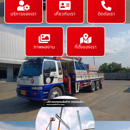
บริการของเรา
เกี่ยวกับเรา
ติดต่อเรา
ภาพผลงาน
ที่ตั้งของเรา