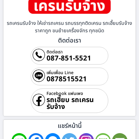
รถเครนรับจ้าง ให้เช่ารถเครน รถบรรทุกติดเครน รถเฮี๊ยบรับจ้าง
ราคาถูก ขนย้ายเครื่องจักร ทุกชนิด
ติดต่อเรา
ติดต่อเรา
087-851-5521
เพิ่มเพื่อน Line
0878515521
Facebook แฟนเพจ
รถเฮี๊ยบ รถเครน
รับจ้าง
แชร์หน้านี้