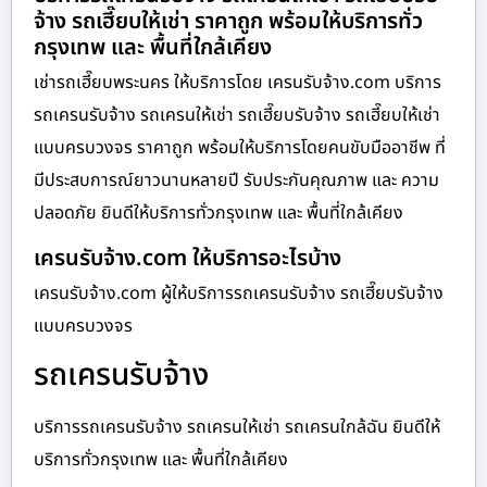
จ้าง รถเฮี๊ยบให้เช่า ราคาถูก พร้อมให้บริการทั่ว
กรุงเทพ และ พื้นที่ใกล้เคียง
เช่ารถเฮี๊ยบพระนคร ให้บริการโดย เครนรับจ้าง.com บริการ
รถเครนรับจ้าง รถเครนให้เช่า รถเฮี๊ยบรับจ้าง รถเฮี๊ยบให้เช่า
แบบครบวงจร ราคาถูก พร้อมให้บริการโดยคนขับมืออาชีพ ที่
มีประสบการณ์ยาวนานหลายปี รับประกันคุณภาพ และ ความ
ปลอดภัย ยินดีให้บริการทั่วกรุงเทพ และ พื้นที่ใกล้เคียง
เครนรับจ้าง.com ให้บริการอะไรบ้าง
เครนรับจ้าง.com ผู้ให้บริการรถเครนรับจ้าง รถเฮี๊ยบรับจ้าง
แบบครบวงจร
รถเครนรับจ้าง
บริการรถเครนรับจ้าง รถเครนให้เช่า รถเครนใกล้ฉัน ยินดีให้
บริการทั่วกรุงเทพ และ พื้นที่ใกล้เคียง