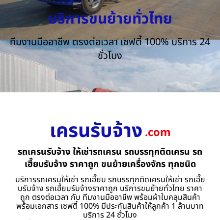
บริการขนย้ายทั่วไทย
ทีมงานมืออาชีพ ตรงต่อเวลา เซฟตี้ 100% บริการ 24
ชั่วโมง
เครนรับจ้าง
.com
รถเครนรับจ้าง ให้เช่ารถเครน รถบรรทุกติดเครน รถ
เฮี๊ยบรับจ้าง ราคาถูก ขนย้ายเครื่องจักร ทุกชนิด
บริการรถเครนให้เช่า รถเฮี๊ยบ รถบรรทุกติดเครนให้เช่า รถเฮี๊ย
บรับจ้าง รถเฮี้ยบรับจ้างราคาถูก บริการขนย้ายทั่วไทย ราคา
ถูก ตรงต่อเวลา กับ ทีมงานมืออาชีพ พร้อมผ้าใบคลุมสินค้า
พร้อมเอกสาร เซฟตี้ 100% มีประกันสินค้าให้ลูกค้า 1 ล้านบาท
บริการ 24 ชั่วโมง