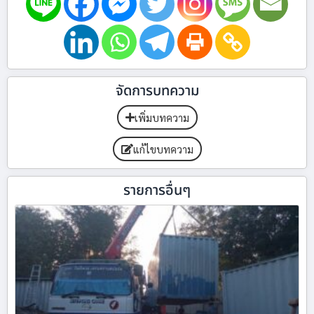
จัดการบทความ
เพิ่มบทความ
แก้ไขบทความ
รายการอื่นๆ