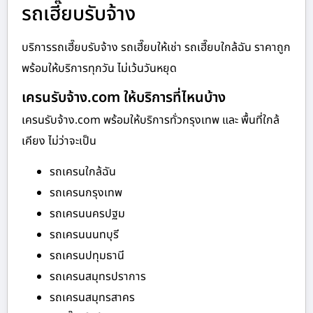
รถเฮี๊ยบรับจ้าง
บริการรถเฮี๊ยบรับจ้าง รถเฮี๊ยบให้เช่า รถเฮี๊ยบใกล้ฉัน ราคาถูก
พร้อมให้บริการทุกวัน ไม่เว้นวันหยุด
เครนรับจ้าง.com ให้บริการที่ไหนบ้าง
เครนรับจ้าง.com พร้อมให้บริการทั่วกรุงเทพ และ พื้นที่ใกล้
เคียง ไม่ว่าจะเป็น
รถเครนใกล้ฉัน
รถเครนกรุงเทพ
รถเครนนครปฐม
รถเครนนนทบุรี
รถเครนปทุมธานี
รถเครนสมุทรปราการ
รถเครนสมุทรสาคร