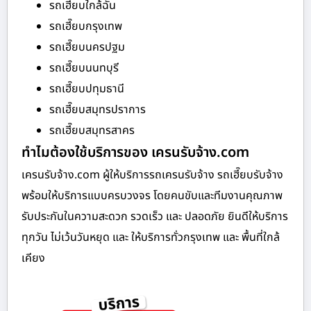
รถเฮี๊ยบใกล้ฉัน
รถเฮี๊ยบกรุงเทพ
รถเฮี๊ยบนครปฐม
รถเฮี๊ยบนนทบุรี
รถเฮี๊ยบปทุมธานี
รถเฮี๊ยบสมุทรปราการ
รถเฮี๊ยบสมุทรสาคร
ทำไมต้องใช้บริการของ เครนรับจ้าง.com
เครนรับจ้าง.com ผู้ให้บริการรถเครนรับจ้าง รถเฮี๊ยบรับจ้าง
พร้อมให้บริการแบบครบวงจร โดยคนขับและทีมงานคุณภาพ
รับประกันในความสะดวก รวดเร็ว และ ปลอดภัย ยินดีให้บริการ
ทุกวัน ไม่เว้นวันหยุด และ ให้บริการทั่วกรุงเทพ และ พื้นที่ใกล้
เคียง