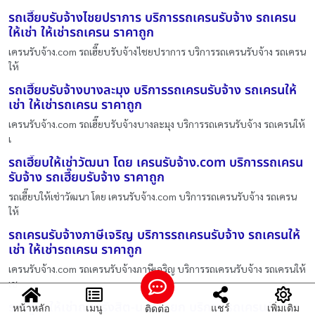
รถเฮี๊ยบรับจ้างไชยปราการ บริการรถเครนรับจ้าง รถเครน
ให้เช่า ให้เช่ารถเครน ราคาถูก
เครนรับจ้าง.com รถเฮี๊ยบรับจ้างไชยปราการ บริการรถเครนรับจ้าง รถเครน
ให้
รถเฮี๊ยบรับจ้างบางละมุง บริการรถเครนรับจ้าง รถเครนให้
เช่า ให้เช่ารถเครน ราคาถูก
เครนรับจ้าง.com รถเฮี๊ยบรับจ้างบางละมุง บริการรถเครนรับจ้าง รถเครนให้
เ
รถเฮี๊ยบให้เช่าวัฒนา โดย เครนรับจ้าง.com บริการรถเครน
รับจ้าง รถเฮี๊ยบรับจ้าง ราคาถูก
รถเฮี๊ยบให้เช่าวัฒนา โดย เครนรับจ้าง.com บริการรถเครนรับจ้าง รถเครน
ให้
รถเครนรับจ้างภาษีเจริญ บริการรถเครนรับจ้าง รถเครนให้
เช่า ให้เช่ารถเครน ราคาถูก
เครนรับจ้าง.com รถเครนรับจ้างภาษีเจริญ บริการรถเครนรับจ้าง รถเครนให้
เช
รถเฮี๊ยบให้เช่าถนนรังสิต-นครนายก บริการ รถเครนรับจ้าง
หน้าหลัก
เมนู
แชร์
เพิ่มเติม
ติดต่อ