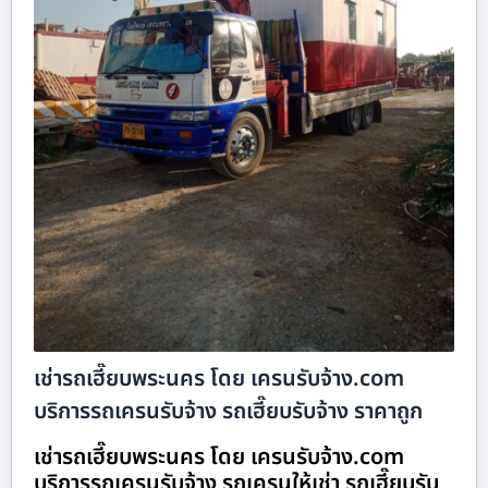
เช่ารถเฮี๊ยบพระนคร โดย เครนรับจ้าง.com
บริการรถเครนรับจ้าง รถเฮี๊ยบรับจ้าง ราคาถูก
เช่ารถเฮี๊ยบพระนคร โดย เครนรับจ้าง.com
บริการรถเครนรับจ้าง รถเครนให้เช่า รถเฮี๊ยบรับ