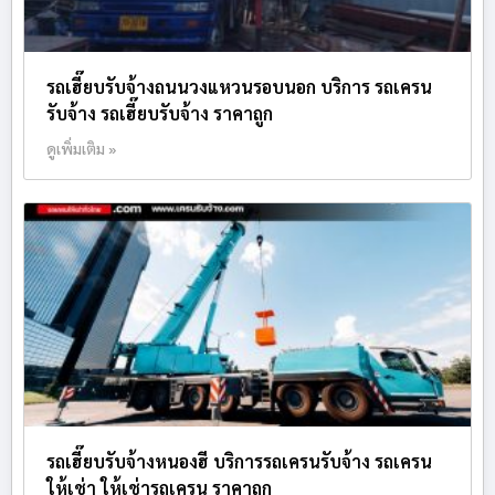
รถเฮี๊ยบรับจ้างถนนวงแหวนรอบนอก บริการ รถเครน
รับจ้าง รถเฮี๊ยบรับจ้าง ราคาถูก
ดูเพิ่มเติม »
รถเฮี๊ยบรับจ้างหนองฮี บริการรถเครนรับจ้าง รถเครน
ให้เช่า ให้เช่ารถเครน ราคาถูก