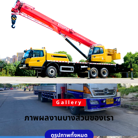
Gallery
ภาพผลงานบางส่วนของเรา
ดูรูปภาพทั้งหมด