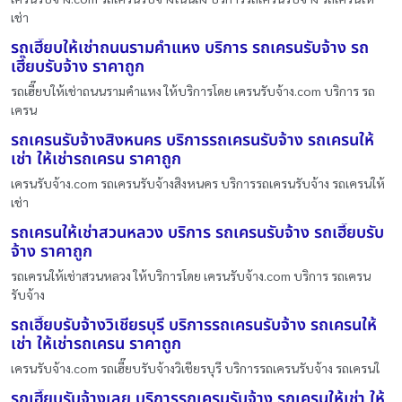
เช่า
รถเฮี๊ยบให้เช่าถนนรามคําแหง บริการ รถเครนรับจ้าง รถ
เฮี๊ยบรับจ้าง ราคาถูก
รถเฮี๊ยบให้เช่าถนนรามคําแหง ให้บริการโดย เครนรับจ้าง.com บริการ รถ
เครน
รถเครนรับจ้างสิงหนคร บริการรถเครนรับจ้าง รถเครนให้
เช่า ให้เช่ารถเครน ราคาถูก
เครนรับจ้าง.com รถเครนรับจ้างสิงหนคร บริการรถเครนรับจ้าง รถเครนให้
เช่า
รถเครนให้เช่าสวนหลวง บริการ รถเครนรับจ้าง รถเฮี๊ยบรับ
จ้าง ราคาถูก
รถเครนให้เช่าสวนหลวง ให้บริการโดย เครนรับจ้าง.com บริการ รถเครน
รับจ้าง
รถเฮี๊ยบรับจ้างวิเชียรบุรี บริการรถเครนรับจ้าง รถเครนให้
เช่า ให้เช่ารถเครน ราคาถูก
เครนรับจ้าง.com รถเฮี๊ยบรับจ้างวิเชียรบุรี บริการรถเครนรับจ้าง รถเครนใ
รถเฮี๊ยบรับจ้างเลย บริการรถเครนรับจ้าง รถเครนให้เช่า ให้