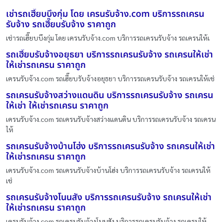
เช่ารถเฮี๊ยบบึงกุ่ม โดย เครนรับจ้าง.com บริการรถเครน
รับจ้าง รถเฮี๊ยบรับจ้าง ราคาถูก
เช่ารถเฮี๊ยบบึงกุ่ม โดย เครนรับจ้าง.com บริการรถเครนรับจ้าง รถเครนให้เ
รถเฮี๊ยบรับจ้างอยุธยา บริการรถเครนรับจ้าง รถเครนให้เช่า
ให้เช่ารถเครน ราคาถูก
เครนรับจ้าง.com รถเฮี๊ยบรับจ้างอยุธยา บริการรถเครนรับจ้าง รถเครนให้เช่
รถเครนรับจ้างสว่างแดนดิน บริการรถเครนรับจ้าง รถเครน
ให้เช่า ให้เช่ารถเครน ราคาถูก
เครนรับจ้าง.com รถเครนรับจ้างสว่างแดนดิน บริการรถเครนรับจ้าง รถเครน
ให้
รถเครนรับจ้างบ้านโฮ่ง บริการรถเครนรับจ้าง รถเครนให้เช่า
ให้เช่ารถเครน ราคาถูก
เครนรับจ้าง.com รถเครนรับจ้างบ้านโฮ่ง บริการรถเครนรับจ้าง รถเครนให้
เช่
รถเครนรับจ้างโนนสัง บริการรถเครนรับจ้าง รถเครนให้เช่า
ให้เช่ารถเครน ราคาถูก
เครนรับจ้าง.com รถเครนรับจ้างโนนสัง บริการรถเครนรับจ้าง รถเครนให้