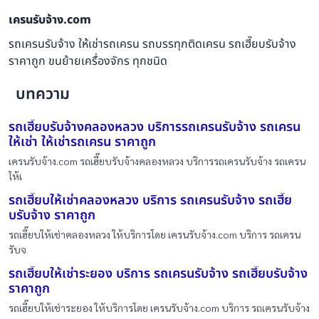
เครนรับจ้าง.com
รถเครนรับจ้าง ให้เช่ารถเครน รถบรรทุกติดเครน รถเฮี๊ยบรับจ้าง
ราคาถูก ขนย้ายเครื่องจักร ทุกชนิด
บทความ
รถเฮี๊ยบรับจ้างคลองหลวง บริการรถเครนรับจ้าง รถเครน
ให้เช่า ให้เช่ารถเครน ราคาถูก
เครนรับจ้าง.com รถเฮี๊ยบรับจ้างคลองหลวง บริการรถเครนรับจ้าง รถเครน
ให้เ
รถเฮี๊ยบให้เช่าคลองหลวง บริการ รถเครนรับจ้าง รถเฮี๊ย
บรับจ้าง ราคาถูก
รถเฮี๊ยบให้เช่าคลองหลวง ให้บริการโดย เครนรับจ้าง.com บริการ รถเครน
รับจ
รถเฮี๊ยบให้เช่าระยอง บริการ รถเครนรับจ้าง รถเฮี๊ยบรับจ้าง
ราคาถูก
รถเฮี๊ยบให้เช่าระยอง ให้บริการโดย เครนรับจ้าง.com บริการ รถเครนรับจ้าง