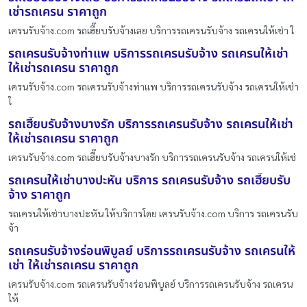
เช่ารถเครน ราคาถูก
เครนรับจ้าง.com รถเฮี๊ยบรับจ้างเลย บริการรถเครนรับจ้าง รถเครนให้เช่า ใ
รถเครนรับจ้างท่าแพ บริการรถเครนรับจ้าง รถเครนให้เช่า
ให้เช่ารถเครน ราคาถูก
เครนรับจ้าง.com รถเครนรับจ้างท่าแพ บริการรถเครนรับจ้าง รถเครนให้เช่า
ใ
รถเฮี๊ยบรับจ้างบางรัก บริการรถเครนรับจ้าง รถเครนให้เช่า
ให้เช่ารถเครน ราคาถูก
เครนรับจ้าง.com รถเฮี๊ยบรับจ้างบางรัก บริการรถเครนรับจ้าง รถเครนให้เช่
รถเครนให้เช่าบางปะหัน บริการ รถเครนรับจ้าง รถเฮี๊ยบรับ
จ้าง ราคาถูก
รถเครนให้เช่าบางปะหัน ให้บริการโดย เครนรับจ้าง.com บริการ รถเครนรับ
จ้า
รถเครนรับจ้างร่อนพิบูลย์ บริการรถเครนรับจ้าง รถเครนให้
เช่า ให้เช่ารถเครน ราคาถูก
เครนรับจ้าง.com รถเครนรับจ้างร่อนพิบูลย์ บริการรถเครนรับจ้าง รถเครน
ให้