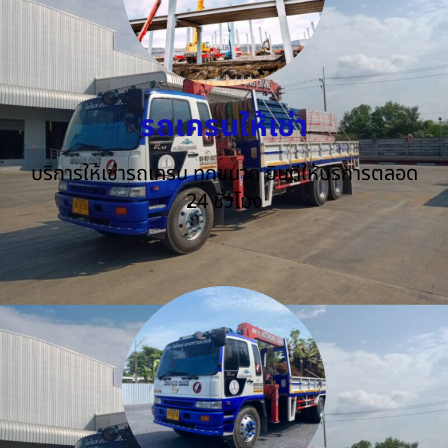
รถเครนให้เช่า
บริการให้เช่ารถเครน ทุกขนาด ยินดีให้บริการตลอด
24 ชั่วโมง