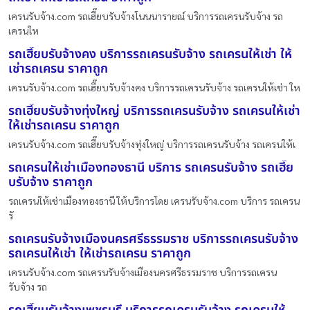
เครนรับจ้าง.com รถเฮี๊ยบรับจ้างโนนนารายณ์ บริการรถเครนรับจ้าง รถ
เครนให
รถเฮี๊ยบรับจ้างคง บริการรถเครนรับจ้าง รถเครนให้เช่า ให้
เช่ารถเครน ราคาถูก
เครนรับจ้าง.com รถเฮี๊ยบรับจ้างคง บริการรถเครนรับจ้าง รถเครนให้เช่า ให
รถเฮี๊ยบรับจ้างทุ่งใหญ่ บริการรถเครนรับจ้าง รถเครนให้เช่า
ให้เช่ารถเครน ราคาถูก
เครนรับจ้าง.com รถเฮี๊ยบรับจ้างทุ่งใหญ่ บริการรถเครนรับจ้าง รถเครนให้เ
รถเครนให้เช่าเมืองทองธานี บริการ รถเครนรับจ้าง รถเฮี๊ย
บรับจ้าง ราคาถูก
รถเครนให้เช่าเมืองทองธานี ให้บริการโดย เครนรับจ้าง.com บริการ รถเครน
รั
รถเครนรับจ้างเมืองนครศรีธรรมราช บริการรถเครนรับจ้าง
รถเครนให้เช่า ให้เช่ารถเครน ราคาถูก
เครนรับจ้าง.com รถเครนรับจ้างเมืองนครศรีธรรมราช บริการรถเครน
รับจ้าง รถ