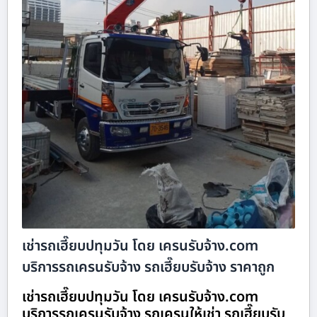
เช่ารถเฮี๊ยบปทุมวัน โดย เครนรับจ้าง.com
บริการรถเครนรับจ้าง รถเฮี๊ยบรับจ้าง ราคาถูก
เช่ารถเฮี๊ยบปทุมวัน โดย เครนรับจ้าง.com
บริการรถเครนรับจ้าง รถเครนให้เช่า รถเฮี๊ยบรับ