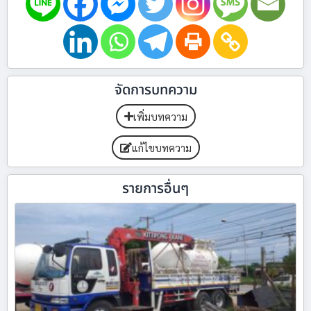
จัดการบทความ
เพิ่มบทความ
แก้ไขบทความ
รายการอื่นๆ