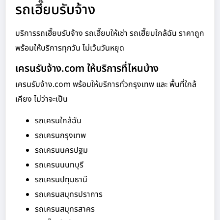
รถเฮี๊ยบรับจ้าง
บริการรถเฮี๊ยบรับจ้าง รถเฮี๊ยบให้เช่า รถเฮี๊ยบใกล้ฉัน ราคาถูก
พร้อมให้บริการทุกวัน ไม่เว้นวันหยุด
เครนรับจ้าง.com ให้บริการที่ไหนบ้าง
เครนรับจ้าง.com พร้อมให้บริการทั่วกรุงเทพ และ พื้นที่ใกล้
เคียง ไม่ว่าจะเป็น
รถเครนใกล้ฉัน
รถเครนกรุงเทพ
รถเครนนครปฐม
รถเครนนนทบุรี
รถเครนปทุมธานี
รถเครนสมุทรปราการ
รถเครนสมุทรสาคร