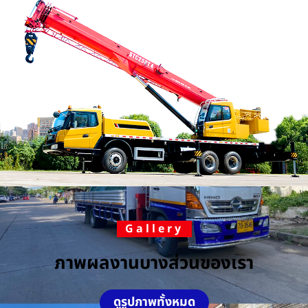
Gallery
ภาพผลงานบางส่วนของเรา
ดูรูปภาพทั้งหมด