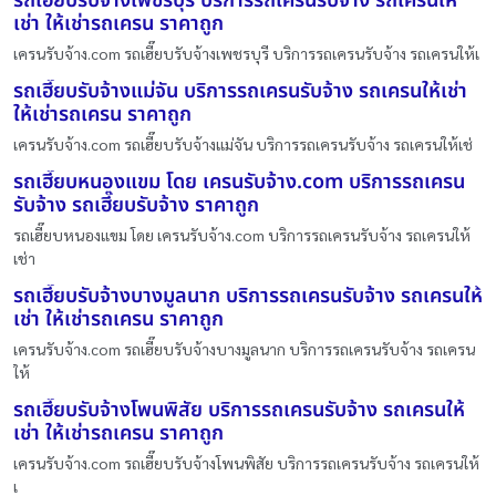
รถเฮี๊ยบรับจ้างเพชรบุรี บริการรถเครนรับจ้าง รถเครนให้
เช่า ให้เช่ารถเครน ราคาถูก
เครนรับจ้าง.com รถเฮี๊ยบรับจ้างเพชรบุรี บริการรถเครนรับจ้าง รถเครนให้เ
รถเฮี๊ยบรับจ้างแม่จัน บริการรถเครนรับจ้าง รถเครนให้เช่า
ให้เช่ารถเครน ราคาถูก
เครนรับจ้าง.com รถเฮี๊ยบรับจ้างแม่จัน บริการรถเครนรับจ้าง รถเครนให้เช่
รถเฮี๊ยบหนองแขม โดย เครนรับจ้าง.com บริการรถเครน
รับจ้าง รถเฮี๊ยบรับจ้าง ราคาถูก
รถเฮี๊ยบหนองแขม โดย เครนรับจ้าง.com บริการรถเครนรับจ้าง รถเครนให้
เช่า
รถเฮี๊ยบรับจ้างบางมูลนาก บริการรถเครนรับจ้าง รถเครนให้
เช่า ให้เช่ารถเครน ราคาถูก
เครนรับจ้าง.com รถเฮี๊ยบรับจ้างบางมูลนาก บริการรถเครนรับจ้าง รถเครน
ให้
รถเฮี๊ยบรับจ้างโพนพิสัย บริการรถเครนรับจ้าง รถเครนให้
เช่า ให้เช่ารถเครน ราคาถูก
เครนรับจ้าง.com รถเฮี๊ยบรับจ้างโพนพิสัย บริการรถเครนรับจ้าง รถเครนให้
เ