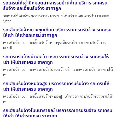
รถเครนให้เช่านิคมอุตสาหกรรมบ้านค่าย บริการ รถเครน
รับจ้าง รถเฮี๊ยบรับจ้าง ราคาถูก
รถเครนให้เช่านิคมอุตสาหกรรมบ้านค่าย ให้บริการโดย เครนรับจ้าง.com
บริกา
รถเฮี๊ยบรับจ้างบางขุนเทียน บริการรถเครนรับจ้าง รถเครน
ให้เช่า ให้เช่ารถเครน ราคาถูก
เครนรับจ้าง.com รถเฮี๊ยบรับจ้างบางขุนเทียน บริการรถเครนรับจ้าง รถ
เครนใ
รถเครนรับจ้างบ้านเขว้า บริการรถเครนรับจ้าง รถเครนให้
เช่า ให้เช่ารถเครน ราคาถูก
เครนรับจ้าง.com รถเครนรับจ้างบ้านเขว้า บริการรถเครนรับจ้าง รถเครนให้
เช
รถเฮี๊ยบรับจ้างหนองสูง บริการรถเครนรับจ้าง รถเครนให้
เช่า ให้เช่ารถเครน ราคาถูก
เครนรับจ้าง.com รถเฮี๊ยบรับจ้างหนองสูง บริการรถเครนรับจ้าง รถเครนให้
เช
รถเฮี๊ยบรับจ้างโนนนารายณ์ บริการรถเครนรับจ้าง รถเครน
ให้เช่า ให้เช่ารถเครน ราคาถูก