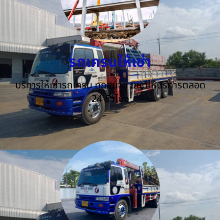
รถเครนให้เช่า
บริการให้เช่ารถเครน ทุกขนาด ยินดีให้บริการตลอด
24 ชั่วโมง