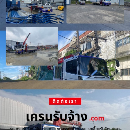
ติดต่อเรา
เครนรับจ้าง
.com
รถเครนรับจ้าง ให้เช่ารถเครน รถบรรทุกติดเครน รถเฮี๊ยบรับจ้าง ราคา