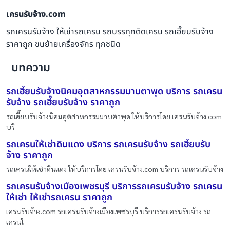
เครนรับจ้าง.com
รถเครนรับจ้าง ให้เช่ารถเครน รถบรรทุกติดเครน รถเฮี๊ยบรับจ้าง
ราคาถูก ขนย้ายเครื่องจักร ทุกชนิด
บทความ
รถเฮี๊ยบรับจ้างนิคมอุตสาหกรรมมาบตาพุด บริการ รถเครน
รับจ้าง รถเฮี๊ยบรับจ้าง ราคาถูก
รถเฮี๊ยบรับจ้างนิคมอุตสาหกรรมมาบตาพุด ให้บริการโดย เครนรับจ้าง.com
บริ
รถเครนให้เช่าดินแดง บริการ รถเครนรับจ้าง รถเฮี๊ยบรับ
จ้าง ราคาถูก
รถเครนให้เช่าดินแดง ให้บริการโดย เครนรับจ้าง.com บริการ รถเครนรับจ้าง
รถเครนรับจ้างเมืองเพชรบุรี บริการรถเครนรับจ้าง รถเครน
ให้เช่า ให้เช่ารถเครน ราคาถูก
เครนรับจ้าง.com รถเครนรับจ้างเมืองเพชรบุรี บริการรถเครนรับจ้าง รถ
เครนใ