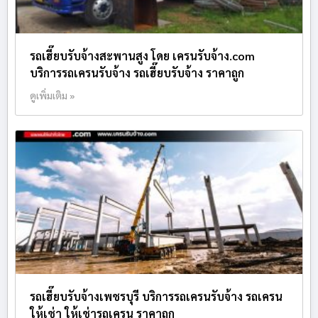
รถเฮี๊ยบรับจ้างสะพานสูง โดย เครนรับจ้าง.com
บริการรถเครนรับจ้าง รถเฮี๊ยบรับจ้าง ราคาถูก
ดูเพิ่มเติม »
รถเฮี๊ยบรับจ้างเพชรบุรี บริการรถเครนรับจ้าง รถเครน
ให้เช่า ให้เช่ารถเครน ราคาถูก