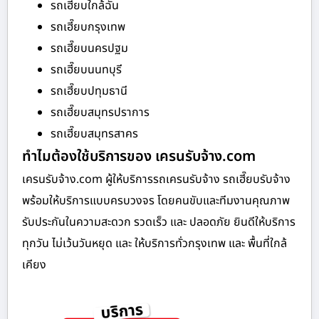
รถเฮี๊ยบใกล้ฉัน
รถเฮี๊ยบกรุงเทพ
รถเฮี๊ยบนครปฐม
รถเฮี๊ยบนนทบุรี
รถเฮี๊ยบปทุมธานี
รถเฮี๊ยบสมุทรปราการ
รถเฮี๊ยบสมุทรสาคร
ทำไมต้องใช้บริการของ เครนรับจ้าง.com
เครนรับจ้าง.com ผู้ให้บริการรถเครนรับจ้าง รถเฮี๊ยบรับจ้าง
พร้อมให้บริการแบบครบวงจร โดยคนขับและทีมงานคุณภาพ
รับประกันในความสะดวก รวดเร็ว และ ปลอดภัย ยินดีให้บริการ
ทุกวัน ไม่เว้นวันหยุด และ ให้บริการทั่วกรุงเทพ และ พื้นที่ใกล้
เคียง