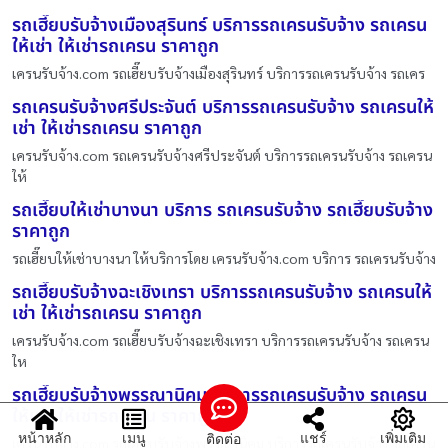
รถเฮี๊ยบรับจ้างเมืองสุรินทร์ บริการรถเครนรับจ้าง รถเครน
ให้เช่า ให้เช่ารถเครน ราคาถูก
เครนรับจ้าง.com รถเฮี๊ยบรับจ้างเมืองสุรินทร์ บริการรถเครนรับจ้าง รถเคร
รถเครนรับจ้างศรีประจันต์ บริการรถเครนรับจ้าง รถเครนให้
เช่า ให้เช่ารถเครน ราคาถูก
เครนรับจ้าง.com รถเครนรับจ้างศรีประจันต์ บริการรถเครนรับจ้าง รถเครน
ให้
รถเฮี๊ยบให้เช่าบางนา บริการ รถเครนรับจ้าง รถเฮี๊ยบรับจ้าง
ราคาถูก
รถเฮี๊ยบให้เช่าบางนา ให้บริการโดย เครนรับจ้าง.com บริการ รถเครนรับจ้าง
รถเฮี๊ยบรับจ้างฉะเชิงเทรา บริการรถเครนรับจ้าง รถเครนให้
เช่า ให้เช่ารถเครน ราคาถูก
เครนรับจ้าง.com รถเฮี๊ยบรับจ้างฉะเชิงเทรา บริการรถเครนรับจ้าง รถเครน
ให
รถเฮี๊ยบรับจ้างพรรณานิคม บริการรถเครนรับจ้าง รถเครน
ให้เช่า ให้เช่ารถเครน ราคาถูก
หน้าหลัก
เมนู
แชร์
เพิ่มเติม
ติดต่อ
เครนรับจ้าง.com รถเฮี๊ยบรับจ้างพรรณานิคม บริการรถเครนรับจ้าง รถเครน