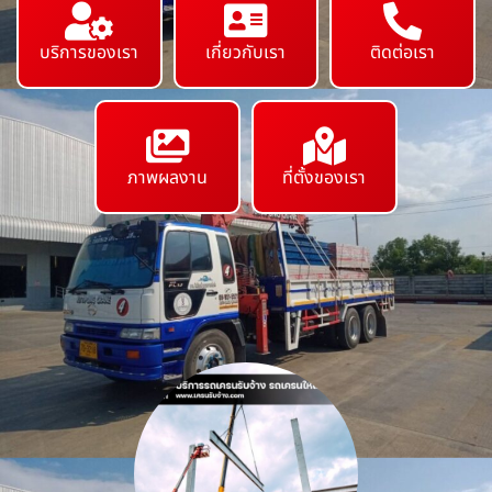
บริการของเรา
เกี่ยวกับเรา
ติดต่อเรา
ภาพผลงาน
ที่ตั้งของเรา