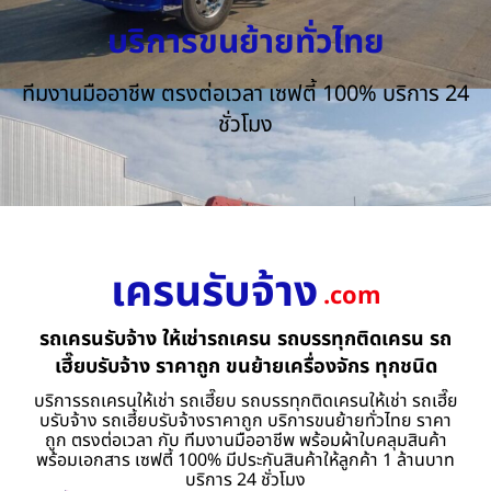
บริการขนย้ายทั่วไทย
ทีมงานมืออาชีพ ตรงต่อเวลา เซฟตี้ 100% บริการ 24
ชั่วโมง
เครนรับจ้าง
.com
รถเครนรับจ้าง ให้เช่ารถเครน รถบรรทุกติดเครน รถ
เฮี๊ยบรับจ้าง ราคาถูก ขนย้ายเครื่องจักร ทุกชนิด
บริการรถเครนให้เช่า รถเฮี๊ยบ รถบรรทุกติดเครนให้เช่า รถเฮี๊ย
บรับจ้าง รถเฮี้ยบรับจ้างราคาถูก บริการขนย้ายทั่วไทย ราคา
ถูก ตรงต่อเวลา กับ ทีมงานมืออาชีพ พร้อมผ้าใบคลุมสินค้า
พร้อมเอกสาร เซฟตี้ 100% มีประกันสินค้าให้ลูกค้า 1 ล้านบาท
บริการ 24 ชั่วโมง