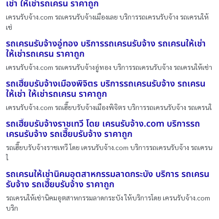
เช่า ให้เช่ารถเครน ราคาถูก
เครนรับจ้าง.com รถเครนรับจ้างเมืองเลย บริการรถเครนรับจ้าง รถเครนให้
เช่
รถเครนรับจ้างอู่ทอง บริการรถเครนรับจ้าง รถเครนให้เช่า
ให้เช่ารถเครน ราคาถูก
เครนรับจ้าง.com รถเครนรับจ้างอู่ทอง บริการรถเครนรับจ้าง รถเครนให้เช่า
รถเฮี๊ยบรับจ้างเมืองพิจิตร บริการรถเครนรับจ้าง รถเครน
ให้เช่า ให้เช่ารถเครน ราคาถูก
เครนรับจ้าง.com รถเฮี๊ยบรับจ้างเมืองพิจิตร บริการรถเครนรับจ้าง รถเครนใ
รถเฮี๊ยบรับจ้างราชเทวี โดย เครนรับจ้าง.com บริการรถ
เครนรับจ้าง รถเฮี๊ยบรับจ้าง ราคาถูก
รถเฮี๊ยบรับจ้างราชเทวี โดย เครนรับจ้าง.com บริการรถเครนรับจ้าง รถเครน
ใ
รถเครนให้เช่านิคมอุตสาหกรรมลาดกระบัง บริการ รถเครน
รับจ้าง รถเฮี๊ยบรับจ้าง ราคาถูก
รถเครนให้เช่านิคมอุตสาหกรรมลาดกระบัง ให้บริการโดย เครนรับจ้าง.com
บริก