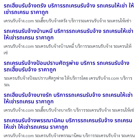
รถเฮี๊ยบรับจ้างตรัง บริการรถเครนรับจ้าง รถเครนให้เช่า ให้
เช่ารถเครน ราคาถูก
เครนรับจ้าง.com รถเฮี๊ยบรับจ้างตรัง บริการรถเครนรับจ้าง รถเครนให้เช่า
รถเครนรับจ้างบ้านหมี่ บริการรถเครนรับจ้าง รถเครนให้เช่า
ให้เช่ารถเครน ราคาถูก
เครนรับจ้าง.com รถเครนรับจ้างบ้านหมี่ บริการรถเครนรับจ้าง รถเครนให้
เช่
รถเครนรับจ้างป้อมปราบศัตรูพ่าย บริการ รถเครนรับจ้าง
รถเฮี๊ยบรับจ้าง ราคาถูก
รถเครนรับจ้างป้อมปราบศัตรูพ่าย ให้บริการโดย เครนรับจ้าง.com บริการ
รถเ
รถเฮี๊ยบรับจ้างบางรัก บริการรถเครนรับจ้าง รถเครนให้เช่า
ให้เช่ารถเครน ราคาถูก
เครนรับจ้าง.com รถเฮี๊ยบรับจ้างบางรัก บริการรถเครนรับจ้าง รถเครนให้เช่
รถเครนรับจ้างพรรณานิคม บริการรถเครนรับจ้าง รถเครน
ให้เช่า ให้เช่ารถเครน ราคาถูก
เครนรับจ้าง.com รถเครนรับจ้างพรรณานิคม บริการรถเครนรับจ้าง รถเครน