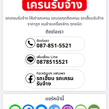
รถเครนรับจ้าง ให้เช่ารถเครน รถบรรทุกติดเครน รถเฮี๊ยบรับจ้าง
ราคาถูก ขนย้ายเครื่องจักร ทุกชนิด
ติดต่อเรา
ติดต่อเรา
087-851-5521
เพิ่มเพื่อน Line
0878515521
Facebook แฟนเพจ
รถเฮี๊ยบ รถเครน
รับจ้าง
แชร์หน้านี้