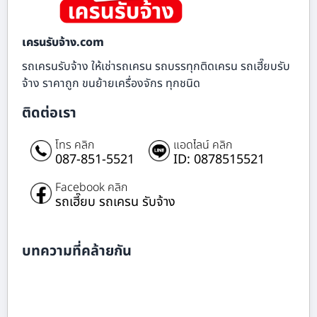
เครนรับจ้าง.com
รถเครนรับจ้าง ให้เช่ารถเครน รถบรรทุกติดเครน รถเฮี๊ยบรับ
จ้าง ราคาถูก ขนย้ายเครื่องจักร ทุกชนิด
ติดต่อเรา
โทร คลิก
แอดไลน์ คลิก
087-851-5521
ID: 0878515521
Facebook คลิก
รถเฮี๊ยบ รถเครน รับจ้าง
บทความที่คล้ายกัน