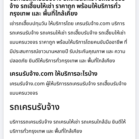
จ้าง รถเฮี๊ยบให้เช่า ราคาถูก พร้อมให้บริการทั่ว
กรุงเทพ และ พื้นที่ใกล้เคียง
เช่ารถเฮี๊ยบปทุมวัน ให้บริการโดย เครนรับจ้าง.com บริการ
รถเครนรับจ้าง รถเครนให้เช่า รถเฮี๊ยบรับจ้าง รถเฮี๊ยบให้เช่า
แบบครบวงจร ราคาถูก พร้อมให้บริการโดยคนขับมืออาชีพ ที่
มีประสบการณ์ยาวนานหลายปี รับประกันคุณภาพ และ ความ
ปลอดภัย ยินดีให้บริการทั่วกรุงเทพ และ พื้นที่ใกล้เคียง
เครนรับจ้าง.com ให้บริการอะไรบ้าง
เครนรับจ้าง.com ผู้ให้บริการรถเครนรับจ้าง รถเฮี๊ยบรับจ้าง
แบบครบวงจร
รถเครนรับจ้าง
บริการรถเครนรับจ้าง รถเครนให้เช่า รถเครนใกล้ฉัน ยินดีให้
บริการทั่วกรุงเทพ และ พื้นที่ใกล้เคียง