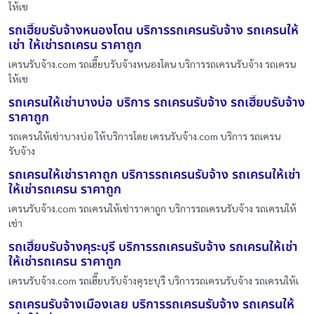
ให้เช
รถเฮี๊ยบรับจ้างหนองโดน บริการรถเครนรับจ้าง รถเครนให้
เช่า ให้เช่ารถเครน ราคาถูก
เครนรับจ้าง.com รถเฮี๊ยบรับจ้างหนองโดน บริการรถเครนรับจ้าง รถเครน
ให้เช
รถเครนให้เช่าบางบ่อ บริการ รถเครนรับจ้าง รถเฮี๊ยบรับจ้าง
ราคาถูก
รถเครนให้เช่าบางบ่อ ให้บริการโดย เครนรับจ้าง.com บริการ รถเครน
รับจ้าง
รถเครนให้เช่าราคาถูก บริการรถเครนรับจ้าง รถเครนให้เช่า
ให้เช่ารถเครน ราคาถูก
เครนรับจ้าง.com รถเครนให้เช่าราคาถูก บริการรถเครนรับจ้าง รถเครนให้
เช่า
รถเฮี๊ยบรับจ้างคุระบุรี บริการรถเครนรับจ้าง รถเครนให้เช่า
ให้เช่ารถเครน ราคาถูก
เครนรับจ้าง.com รถเฮี๊ยบรับจ้างคุระบุรี บริการรถเครนรับจ้าง รถเครนให้เ
รถเครนรับจ้างเมืองเลย บริการรถเครนรับจ้าง รถเครนให้