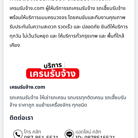
เครนรับจ้าง.com ผู้ให้บริการรถเครนรับจ้าง รถเฮี๊ยบรับจ้าง
พร้อมให้บริการแบบครบวงจร โดยคนขับและทีมงานคุณภาพ
รับประกันในความสะดวก รวดเร็ว และ ปลอดภัย ยินดีให้บริการ
ทุกวัน ไม่เว้นวันหยุด และ ให้บริการทั่วกรุงเทพ และ พื้นที่ใกล้
เคียง
เครนรับจ้าง.com
รถเครนรับจ้าง ให้เช่ารถเครน รถบรรทุกติดเครน รถเฮี๊ยบรับ
จ้าง ราคาถูก ขนย้ายเครื่องจักร ทุกชนิด
ติดต่อเรา
โทร คลิก
แอดไลน์ คลิก