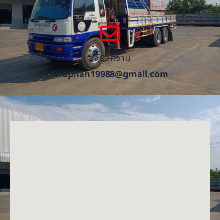
ส่งข้อความ
Oraphan19988@gmail.com