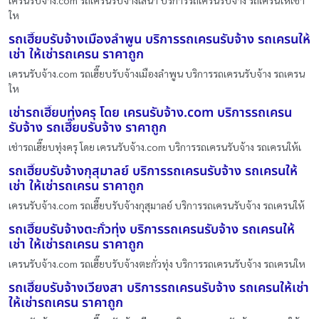
เครนรับจ้าง.com รถเครนรับจ้างเสนา บริการรถเครนรับจ้าง รถเครนให้เช่า
ให
รถเฮี๊ยบรับจ้างเมืองลำพูน บริการรถเครนรับจ้าง รถเครนให้
เช่า ให้เช่ารถเครน ราคาถูก
เครนรับจ้าง.com รถเฮี๊ยบรับจ้างเมืองลำพูน บริการรถเครนรับจ้าง รถเครน
ให
เช่ารถเฮี๊ยบทุ่งครุ โดย เครนรับจ้าง.com บริการรถเครน
รับจ้าง รถเฮี๊ยบรับจ้าง ราคาถูก
เช่ารถเฮี๊ยบทุ่งครุ โดย เครนรับจ้าง.com บริการรถเครนรับจ้าง รถเครนให้เ
รถเฮี๊ยบรับจ้างกุสุมาลย์ บริการรถเครนรับจ้าง รถเครนให้
เช่า ให้เช่ารถเครน ราคาถูก
เครนรับจ้าง.com รถเฮี๊ยบรับจ้างกุสุมาลย์ บริการรถเครนรับจ้าง รถเครนให้
รถเฮี๊ยบรับจ้างตะกั่วทุ่ง บริการรถเครนรับจ้าง รถเครนให้
เช่า ให้เช่ารถเครน ราคาถูก
เครนรับจ้าง.com รถเฮี๊ยบรับจ้างตะกั่วทุ่ง บริการรถเครนรับจ้าง รถเครนให
รถเฮี๊ยบรับจ้างเวียงสา บริการรถเครนรับจ้าง รถเครนให้เช่า
ให้เช่ารถเครน ราคาถูก