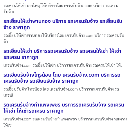
รถเครนให้เช่าบางใหญ่ ให้บริการโดย เครนรับจ้าง.com บริการ รถเครน
รับจ้าง
รถเฮี๊ยบให้เช่าพานทอง บริการ รถเครนรับจ้าง รถเฮี๊ยบรับ
จ้าง ราคาถูก
รถเฮี๊ยบให้เช่าพานทอง ให้บริการโดย เครนรับจ้าง.com บริการ รถเครนรับ
จ้า
รถเฮี๊ยบให้เช่า บริการรถเครนรับจ้าง รถเครนให้เช่า ให้เช่า
รถเครน ราคาถูก
เครนรับจ้าง.com รถเฮี๊ยบให้เช่า บริการรถเครนรับจ้าง รถเครนให้เช่า ให้เ
รถเฮี๊ยบรับจ้างไทรน้อย โดย เครนรับจ้าง.com บริการรถ
เครนรับจ้าง รถเฮี๊ยบรับจ้าง ราคาถูก
รถเฮี๊ยบรับจ้างไทรน้อย โดย เครนรับจ้าง.com บริการรถเครนรับจ้าง รถ
เครนใ
รถเครนรับจ้างกำแพงเพชร บริการรถเครนรับจ้าง รถเครน
ให้เช่า ให้เช่ารถเครน ราคาถูก
เครนรับจ้าง.com รถเครนรับจ้างกำแพงเพชร บริการรถเครนรับจ้าง รถเครน
ให้เช