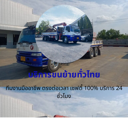
บริการขนย้ายทั่วไทย
ทีมงานมืออาชีพ ตรงต่อเวลา เซฟตี้ 100% บริการ 24
ชั่วโมง