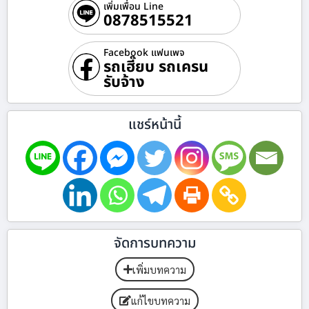
เพิ่มเพื่อน Line
0878515521
Facebook แฟนเพจ
รถเฮี๊ยบ รถเครน
รับจ้าง
แชร์หน้านี้
จัดการบทความ
เพิ่มบทความ
แก้ไขบทความ