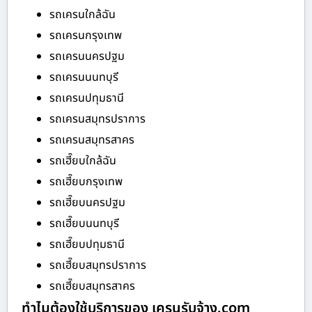
รถเครนใกล้ฉัน
รถเครนกรุงเทพ
รถเครนนครปฐม
รถเครนนนทบุรี
รถเครนปทุมธานี
รถเครนสมุทรปราการ
รถเครนสมุทรสาคร
รถเฮี๊ยบใกล้ฉัน
รถเฮี๊ยบกรุงเทพ
รถเฮี๊ยบนครปฐม
รถเฮี๊ยบนนทบุรี
รถเฮี๊ยบปทุมธานี
รถเฮี๊ยบสมุทรปราการ
รถเฮี๊ยบสมุทรสาคร
ทำไมต้องใช้บริการของ เครนรับจ้าง.com