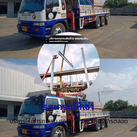
รถเครนให้เช่า
บริการให้เช่ารถเครน ทุกขนาด ยินดีให้บริการตลอด
24 ชั่วโมง