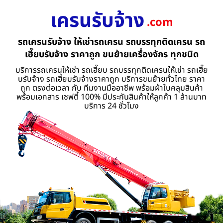
เครนรับจ้าง
.com
รถเครนรับจ้าง ให้เช่ารถเครน รถบรรทุกติดเครน รถ
เฮี๊ยบรับจ้าง ราคาถูก ขนย้ายเครื่องจักร ทุกชนิด
บริการรถเครนให้เช่า รถเฮี๊ยบ รถบรรทุกติดเครนให้เช่า รถเฮี๊ย
บรับจ้าง รถเฮี้ยบรับจ้างราคาถูก บริการขนย้ายทั่วไทย ราคา
ถูก ตรงต่อเวลา กับ ทีมงานมืออาชีพ พร้อมผ้าใบคลุมสินค้า
พร้อมเอกสาร เซฟตี้ 100% มีประกันสินค้าให้ลูกค้า 1 ล้านบาท
บริการ 24 ชั่วโมง