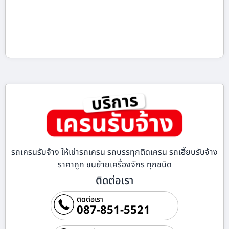
รถเครนรับจ้าง ให้เช่ารถเครน รถบรรทุกติดเครน รถเฮี๊ยบรับจ้าง
ราคาถูก ขนย้ายเครื่องจักร ทุกชนิด
ติดต่อเรา
ติดต่อเรา
087-851-5521