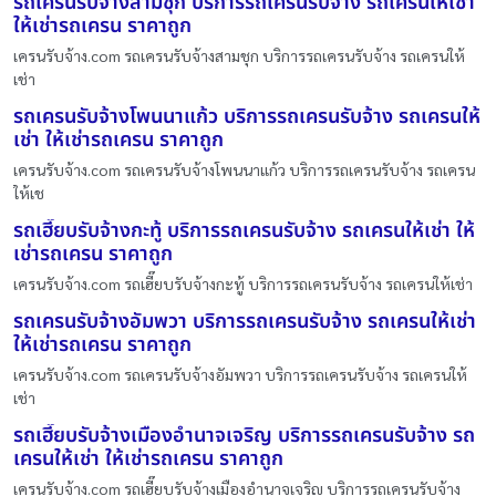
รถเครนรับจ้างสามชุก บริการรถเครนรับจ้าง รถเครนให้เช่า
ให้เช่ารถเครน ราคาถูก
เครนรับจ้าง.com รถเครนรับจ้างสามชุก บริการรถเครนรับจ้าง รถเครนให้
เช่า
รถเครนรับจ้างโพนนาแก้ว บริการรถเครนรับจ้าง รถเครนให้
เช่า ให้เช่ารถเครน ราคาถูก
เครนรับจ้าง.com รถเครนรับจ้างโพนนาแก้ว บริการรถเครนรับจ้าง รถเครน
ให้เช
รถเฮี๊ยบรับจ้างกะทู้ บริการรถเครนรับจ้าง รถเครนให้เช่า ให้
เช่ารถเครน ราคาถูก
เครนรับจ้าง.com รถเฮี๊ยบรับจ้างกะทู้ บริการรถเครนรับจ้าง รถเครนให้เช่า
รถเครนรับจ้างอัมพวา บริการรถเครนรับจ้าง รถเครนให้เช่า
ให้เช่ารถเครน ราคาถูก
เครนรับจ้าง.com รถเครนรับจ้างอัมพวา บริการรถเครนรับจ้าง รถเครนให้
เช่า
รถเฮี๊ยบรับจ้างเมืองอำนาจเจริญ บริการรถเครนรับจ้าง รถ
เครนให้เช่า ให้เช่ารถเครน ราคาถูก
เครนรับจ้าง.com รถเฮี๊ยบรับจ้างเมืองอำนาจเจริญ บริการรถเครนรับจ้าง