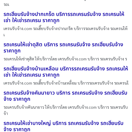
รถเ
รถเฮี๊ยบรับจ้างปากเกร็ด บริการรถเครนรับจ้าง รถเครนให้
เช่า ให้เช่ารถเครน ราคาถูก
เครนรับจ้าง.com รถเฮี๊ยบรับจ้างปากเกร็ด บริการรถเครนรับจ้าง รถเครนให้
เ
รถเครนให้เช่าดุสิต บริการ รถเครนรับจ้าง รถเฮี๊ยบรับจ้าง
ราคาถูก
รถเครนให้เช่าดุสิต ให้บริการโดย เครนรับจ้าง.com บริการ รถเครนรับจ้าง ร
รถเฮี๊ยบรับจ้างบ้านเหลื่อม บริการรถเครนรับจ้าง รถเครนให้
เช่า ให้เช่ารถเครน ราคาถูก
เครนรับจ้าง.com รถเฮี๊ยบรับจ้างบ้านเหลื่อม บริการรถเครนรับจ้าง รถเครนใ
รถเครนรับจ้างคันนายาว บริการ รถเครนรับจ้าง รถเฮี๊ยบรับ
จ้าง ราคาถูก
รถเครนรับจ้างคันนายาว ให้บริการโดย เครนรับจ้าง.com บริการ รถเครนรับ
จ้า
รถเครนให้เช่าบางใหญ่ บริการ รถเครนรับจ้าง รถเฮี๊ยบรับ
จ้าง ราคาถูก