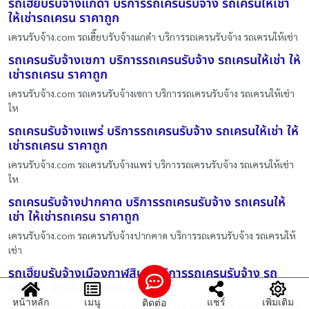
รถเฮี๊ยบรับจ้างแกดำ บริการรถเครนรับจ้าง รถเครนให้เช่า
ให้เช่ารถเครน ราคาถูก
เครนรับจ้าง.com รถเฮี๊ยบรับจ้างแกดำ บริการรถเครนรับจ้าง รถเครนให้เช่า
รถเครนรับจ้างเซกา บริการรถเครนรับจ้าง รถเครนให้เช่า ให้
เช่ารถเครน ราคาถูก
เครนรับจ้าง.com รถเครนรับจ้างเซกา บริการรถเครนรับจ้าง รถเครนให้เช่า
ให
รถเครนรับจ้างแพร่ บริการรถเครนรับจ้าง รถเครนให้เช่า ให้
เช่ารถเครน ราคาถูก
เครนรับจ้าง.com รถเครนรับจ้างแพร่ บริการรถเครนรับจ้าง รถเครนให้เช่า
ให
รถเครนรับจ้างปากคาด บริการรถเครนรับจ้าง รถเครนให้
เช่า ให้เช่ารถเครน ราคาถูก
เครนรับจ้าง.com รถเครนรับจ้างปากคาด บริการรถเครนรับจ้าง รถเครนให้
เช่า
รถเฮี๊ยบรับจ้างเมืองกาฬสินธ์ บริการรถเครนรับจ้าง รถ
เครนให้เช่า ให้เช่ารถเครน ราคาถูก
หน้าหลัก
เมนู
แชร์
เพิ่มเติม
ติดต่อ
เครนรับจ้าง.com รถเฮี๊ยบรับจ้างเมืองกาฬสินธ์ บริการรถเครนรับจ้าง รถเคร