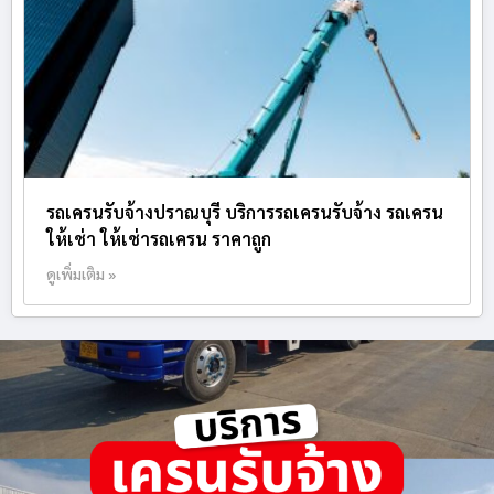
รถเครนรับจ้างปราณบุรี บริการรถเครนรับจ้าง รถเครน
ให้เช่า ให้เช่ารถเครน ราคาถูก
ดูเพิ่มเติม »