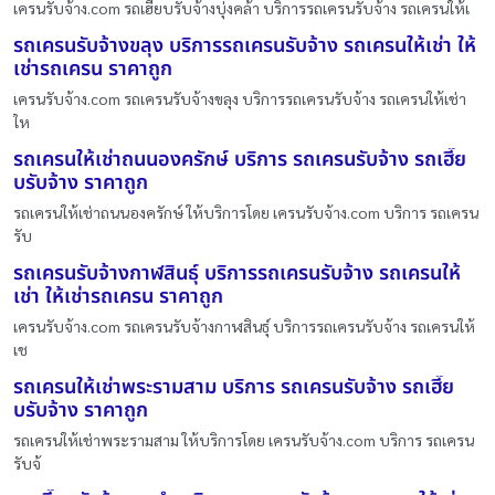
เครนรับจ้าง.com รถเฮี๊ยบรับจ้างบุ่งคล้า บริการรถเครนรับจ้าง รถเครนให้เ
รถเครนรับจ้างขลุง บริการรถเครนรับจ้าง รถเครนให้เช่า ให้
เช่ารถเครน ราคาถูก
เครนรับจ้าง.com รถเครนรับจ้างขลุง บริการรถเครนรับจ้าง รถเครนให้เช่า
ให
รถเครนให้เช่าถนนองครักษ์ บริการ รถเครนรับจ้าง รถเฮี๊ย
บรับจ้าง ราคาถูก
รถเครนให้เช่าถนนองครักษ์ ให้บริการโดย เครนรับจ้าง.com บริการ รถเครน
รับ
รถเครนรับจ้างกาฬสินธุ์ บริการรถเครนรับจ้าง รถเครนให้
เช่า ให้เช่ารถเครน ราคาถูก
เครนรับจ้าง.com รถเครนรับจ้างกาฬสินธุ์ บริการรถเครนรับจ้าง รถเครนให้
เช
รถเครนให้เช่าพระรามสาม บริการ รถเครนรับจ้าง รถเฮี๊ย
บรับจ้าง ราคาถูก
รถเครนให้เช่าพระรามสาม ให้บริการโดย เครนรับจ้าง.com บริการ รถเครน
รับจ้