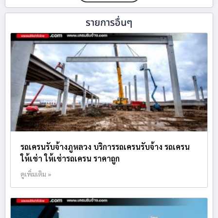
รายการอื่นๆ
รถเครนรับจ้างภูหลวง บริการรถเครนรับจ้าง รถเครน
ให้เช่า ให้เช่ารถเครน ราคาถูก
ดูเพิ่มเติม »