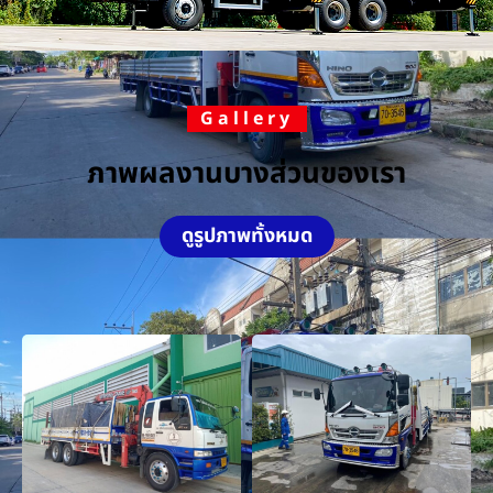
Gallery
ภาพผลงานบางส่วนของเรา
ดูรูปภาพทั้งหมด