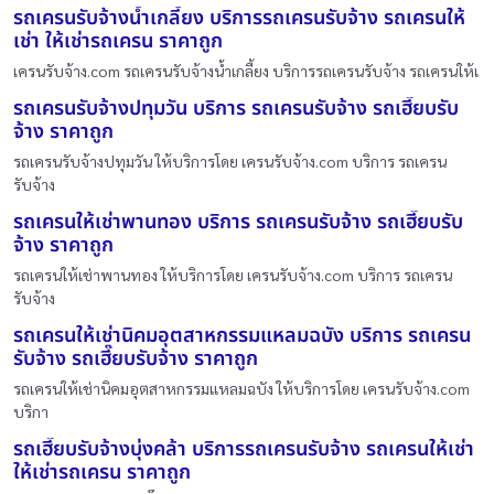
รถเครนรับจ้างน้ำเกลี้ยง บริการรถเครนรับจ้าง รถเครนให้
เช่า ให้เช่ารถเครน ราคาถูก
เครนรับจ้าง.com รถเครนรับจ้างน้ำเกลี้ยง บริการรถเครนรับจ้าง รถเครนให้เ
รถเครนรับจ้างปทุมวัน บริการ รถเครนรับจ้าง รถเฮี๊ยบรับ
จ้าง ราคาถูก
รถเครนรับจ้างปทุมวัน ให้บริการโดย เครนรับจ้าง.com บริการ รถเครน
รับจ้าง
รถเครนให้เช่าพานทอง บริการ รถเครนรับจ้าง รถเฮี๊ยบรับ
จ้าง ราคาถูก
รถเครนให้เช่าพานทอง ให้บริการโดย เครนรับจ้าง.com บริการ รถเครน
รับจ้าง
รถเครนให้เช่านิคมอุตสาหกรรมแหลมฉบัง บริการ รถเครน
รับจ้าง รถเฮี๊ยบรับจ้าง ราคาถูก
รถเครนให้เช่านิคมอุตสาหกรรมแหลมฉบัง ให้บริการโดย เครนรับจ้าง.com
บริกา
รถเฮี๊ยบรับจ้างบุ่งคล้า บริการรถเครนรับจ้าง รถเครนให้เช่า
ให้เช่ารถเครน ราคาถูก