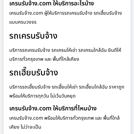
เครนรับจ้าง.com ให้บริการอะไรบ้าง
เครนรับจ้าง.com ผู้ให้บริการรถเครนรับจ้าง รถเฮี๊ยบรับจ้าง
แบบครบวงจร
รถเครนรับจ้าง
บริการรถเครนรับจ้าง รถเครนให้เช่า รถเครนใกล้ฉัน ยินดีให้
บริการทั่วกรุงเทพ และ พื้นที่ใกล้เคียง
รถเฮี๊ยบรับจ้าง
บริการรถเฮี๊ยบรับจ้าง รถเฮี๊ยบให้เช่า รถเฮี๊ยบใกล้ฉัน ราคาถูก
พร้อมให้บริการทุกวัน ไม่เว้นวันหยุด
เครนรับจ้าง.com ให้บริการที่ไหนบ้าง
เครนรับจ้าง.com พร้อมให้บริการทั่วกรุงเทพ และ พื้นที่ใกล้
เคียง ไม่ว่าจะเป็น