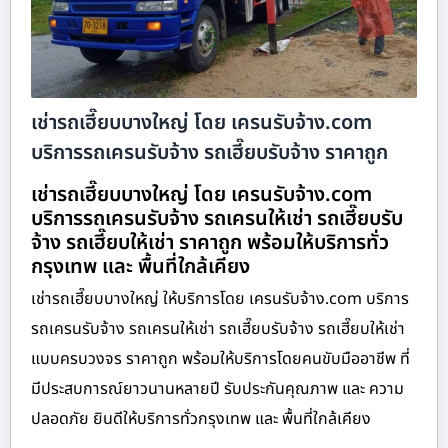
เช่ารถเฮี๊ยบบางใหญ่ โดย เครนรับจ้าง.com
บริการรถเครนรับจ้าง รถเฮี๊ยบรับจ้าง ราคาถูก
เช่ารถเฮี๊ยบบางใหญ่ โดย เครนรับจ้าง.com
บริการรถเครนรับจ้าง รถเครนให้เช่า รถเฮี๊ยบรับ
จ้าง รถเฮี๊ยบให้เช่า ราคาถูก พร้อมให้บริการทั่ว
กรุงเทพ และ พื้นที่ใกล้เคียง
เช่ารถเฮี๊ยบบางใหญ่ ให้บริการโดย เครนรับจ้าง.com บริการ
รถเครนรับจ้าง รถเครนให้เช่า รถเฮี๊ยบรับจ้าง รถเฮี๊ยบให้เช่า
แบบครบวงจร ราคาถูก พร้อมให้บริการโดยคนขับมืออาชีพ ที่
มีประสบการณ์ยาวนานหลายปี รับประกันคุณภาพ และ ความ
ปลอดภัย ยินดีให้บริการทั่วกรุงเทพ และ พื้นที่ใกล้เคียง