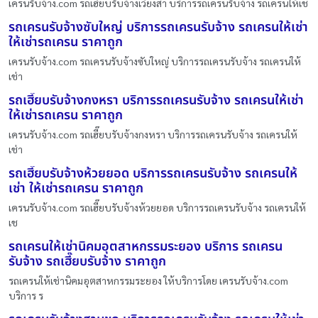
เครนรับจ้าง.com รถเฮี๊ยบรับจ้างเวียงสา บริการรถเครนรับจ้าง รถเครนให้เช
รถเครนรับจ้างซับใหญ่ บริการรถเครนรับจ้าง รถเครนให้เช่า
ให้เช่ารถเครน ราคาถูก
เครนรับจ้าง.com รถเครนรับจ้างซับใหญ่ บริการรถเครนรับจ้าง รถเครนให้
เช่า
รถเฮี๊ยบรับจ้างกงหรา บริการรถเครนรับจ้าง รถเครนให้เช่า
ให้เช่ารถเครน ราคาถูก
เครนรับจ้าง.com รถเฮี๊ยบรับจ้างกงหรา บริการรถเครนรับจ้าง รถเครนให้
เช่า
รถเฮี๊ยบรับจ้างห้วยยอด บริการรถเครนรับจ้าง รถเครนให้
เช่า ให้เช่ารถเครน ราคาถูก
เครนรับจ้าง.com รถเฮี๊ยบรับจ้างห้วยยอด บริการรถเครนรับจ้าง รถเครนให้
เช
รถเครนให้เช่านิคมอุตสาหกรรมระยอง บริการ รถเครน
รับจ้าง รถเฮี๊ยบรับจ้าง ราคาถูก
รถเครนให้เช่านิคมอุตสาหกรรมระยอง ให้บริการโดย เครนรับจ้าง.com
บริการ ร