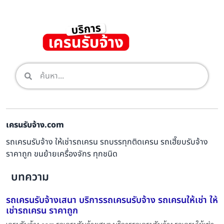
เครนรับจ้าง.com
รถเครนรับจ้าง ให้เช่ารถเครน รถบรรทุกติดเครน รถเฮี๊ยบรับจ้าง
ราคาถูก ขนย้ายเครื่องจักร ทุกชนิด
บทความ
รถเครนรับจ้างเสนา บริการรถเครนรับจ้าง รถเครนให้เช่า ให้
เช่ารถเครน ราคาถูก