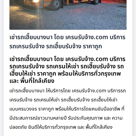
เช่ารถเฮี๊ยบบางนา โดย เครนรับจ้าง.com บริการ
รถเครนรับจ้าง รถเฮี๊ยบรับจ้าง ราคาถูก
เช่ารถเฮี๊ยบบางนา โดย เครนรับจ้าง.com บริการ
รถเครนรับจ้าง รถเครนให้เช่า รถเฮี๊ยบรับจ้าง รถ
เฮี๊ยบให้เช่า ราคาถูก พร้อมให้บริการทั่วกรุงเทพ
และ พื้นที่ใกล้เคียง
เช่ารถเฮี๊ยบบางนา ให้บริการโดย เครนรับจ้าง.com บริการรถ
เครนรับจ้าง รถเครนให้เช่า รถเฮี๊ยบรับจ้าง รถเฮี๊ยบให้เช่า
แบบครบวงจร ราคาถูก พร้อมให้บริการโดยคนขับมืออาชีพ ที่
มีประสบการณ์ยาวนานหลายปี รับประกันคุณภาพ และ ความ
ปลอดภัย ยินดีให้บริการทั่วกรุงเทพ และ พื้นที่ใกล้เคียง