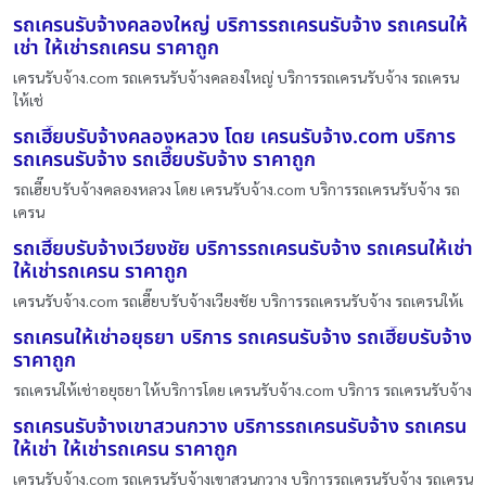
รถเครนรับจ้างคลองใหญ่ บริการรถเครนรับจ้าง รถเครนให้
เช่า ให้เช่ารถเครน ราคาถูก
เครนรับจ้าง.com รถเครนรับจ้างคลองใหญ่ บริการรถเครนรับจ้าง รถเครน
ให้เช่
รถเฮี๊ยบรับจ้างคลองหลวง โดย เครนรับจ้าง.com บริการ
รถเครนรับจ้าง รถเฮี๊ยบรับจ้าง ราคาถูก
รถเฮี๊ยบรับจ้างคลองหลวง โดย เครนรับจ้าง.com บริการรถเครนรับจ้าง รถ
เครน
รถเฮี๊ยบรับจ้างเวียงชัย บริการรถเครนรับจ้าง รถเครนให้เช่า
ให้เช่ารถเครน ราคาถูก
เครนรับจ้าง.com รถเฮี๊ยบรับจ้างเวียงชัย บริการรถเครนรับจ้าง รถเครนให้เ
รถเครนให้เช่าอยุธยา บริการ รถเครนรับจ้าง รถเฮี๊ยบรับจ้าง
ราคาถูก
รถเครนให้เช่าอยุธยา ให้บริการโดย เครนรับจ้าง.com บริการ รถเครนรับจ้าง
รถเครนรับจ้างเขาสวนกวาง บริการรถเครนรับจ้าง รถเครน
ให้เช่า ให้เช่ารถเครน ราคาถูก
เครนรับจ้าง.com รถเครนรับจ้างเขาสวนกวาง บริการรถเครนรับจ้าง รถเครน