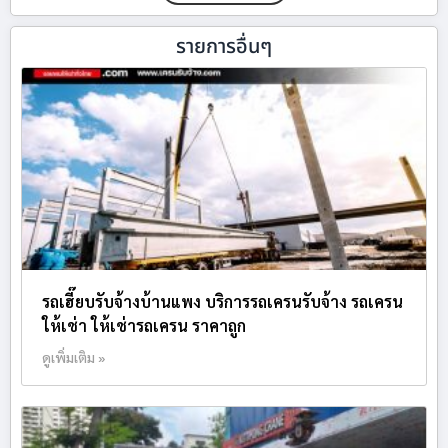
รายการอื่นๆ
รถเฮี๊ยบรับจ้างบ้านแพง บริการรถเครนรับจ้าง รถเครน
ให้เช่า ให้เช่ารถเครน ราคาถูก
ดูเพิ่มเติม »