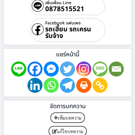
เพิ่มเพื่อน Line
0878515521
Facebook แฟนเพจ
รถเฮี๊ยบ รถเครน
รับจ้าง
แชร์หน้านี้
จัดการบทความ
เพิ่มบทความ
แก้ไขบทความ