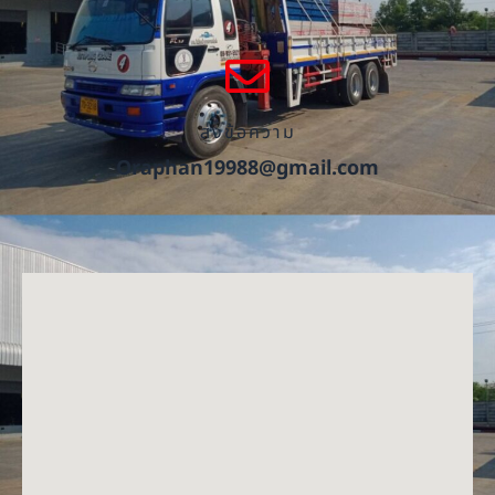
ส่งข้อความ
Oraphan19988@gmail.com