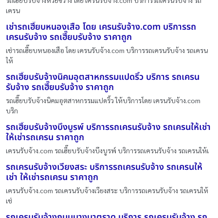
เครน
เช่ารถเฮี๊ยบหนองเสือ โดย เครนรับจ้าง.com บริการรถ
เครนรับจ้าง รถเฮี๊ยบรับจ้าง ราคาถูก
เช่ารถเฮี๊ยบหนองเสือ โดย เครนรับจ้าง.com บริการรถเครนรับจ้าง รถเครน
ให้
รถเฮี๊ยบรับจ้างนิคมอุตสาหกรรมแปดริ้ว บริการ รถเครน
รับจ้าง รถเฮี๊ยบรับจ้าง ราคาถูก
รถเฮี๊ยบรับจ้างนิคมอุตสาหกรรมแปดริ้ว ให้บริการโดย เครนรับจ้าง.com
บริก
รถเฮี๊ยบรับจ้างบึงบูรพ์ บริการรถเครนรับจ้าง รถเครนให้เช่า
ให้เช่ารถเครน ราคาถูก
เครนรับจ้าง.com รถเฮี๊ยบรับจ้างบึงบูรพ์ บริการรถเครนรับจ้าง รถเครนให้เ
รถเครนรับจ้างเวียงสระ บริการรถเครนรับจ้าง รถเครนให้
เช่า ให้เช่ารถเครน ราคาถูก
เครนรับจ้าง.com รถเครนรับจ้างเวียงสระ บริการรถเครนรับจ้าง รถเครนให้
เช่
รถเครนรับจ้างถนนบางนาตราด บริการ รถเครนรับจ้าง รถ