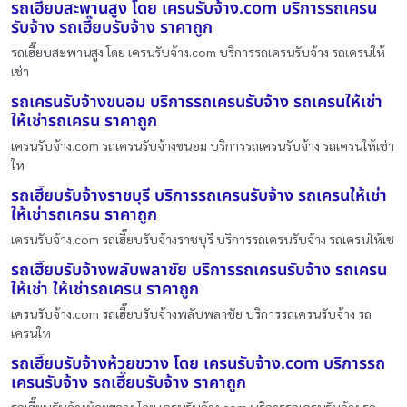
รถเฮี๊ยบสะพานสูง โดย เครนรับจ้าง.com บริการรถเครน
รับจ้าง รถเฮี๊ยบรับจ้าง ราคาถูก
รถเฮี๊ยบสะพานสูง โดย เครนรับจ้าง.com บริการรถเครนรับจ้าง รถเครนให้
เช่า
รถเครนรับจ้างขนอม บริการรถเครนรับจ้าง รถเครนให้เช่า
ให้เช่ารถเครน ราคาถูก
เครนรับจ้าง.com รถเครนรับจ้างขนอม บริการรถเครนรับจ้าง รถเครนให้เช่า
ให
รถเฮี๊ยบรับจ้างราชบุรี บริการรถเครนรับจ้าง รถเครนให้เช่า
ให้เช่ารถเครน ราคาถูก
เครนรับจ้าง.com รถเฮี๊ยบรับจ้างราชบุรี บริการรถเครนรับจ้าง รถเครนให้เช
รถเฮี๊ยบรับจ้างพลับพลาชัย บริการรถเครนรับจ้าง รถเครน
ให้เช่า ให้เช่ารถเครน ราคาถูก
เครนรับจ้าง.com รถเฮี๊ยบรับจ้างพลับพลาชัย บริการรถเครนรับจ้าง รถ
เครนให
รถเฮี๊ยบรับจ้างห้วยขวาง โดย เครนรับจ้าง.com บริการรถ
เครนรับจ้าง รถเฮี๊ยบรับจ้าง ราคาถูก
รถเฮี๊ยบรับจ้างห้วยขวาง โดย เครนรับจ้าง.com บริการรถเครนรับจ้าง รถ