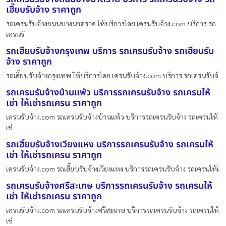
เฮี๊ยบรับจ้าง ราคาถูก
รถเครนรับจ้างถนนบางนาตราด ให้บริการโดย เครนรับจ้าง.com บริการ รถ
เครนรั
รถเฮี๊ยบรับจ้างกรุงเทพ บริการ รถเครนรับจ้าง รถเฮี๊ยบรับ
จ้าง ราคาถูก
รถเฮี๊ยบรับจ้างกรุงเทพ ให้บริการโดย เครนรับจ้าง.com บริการ รถเครนรับจ้
รถเครนรับจ้างบ้านแพ้ว บริการรถเครนรับจ้าง รถเครนให้
เช่า ให้เช่ารถเครน ราคาถูก
เครนรับจ้าง.com รถเครนรับจ้างบ้านแพ้ว บริการรถเครนรับจ้าง รถเครนให้
เช่
รถเฮี๊ยบรับจ้างเวียงแหง บริการรถเครนรับจ้าง รถเครนให้
เช่า ให้เช่ารถเครน ราคาถูก
เครนรับจ้าง.com รถเฮี๊ยบรับจ้างเวียงแหง บริการรถเครนรับจ้าง รถเครนให้เ
รถเครนรับจ้างศรีสะเกษ บริการรถเครนรับจ้าง รถเครนให้
เช่า ให้เช่ารถเครน ราคาถูก
เครนรับจ้าง.com รถเครนรับจ้างศรีสะเกษ บริการรถเครนรับจ้าง รถเครนให้
เช่