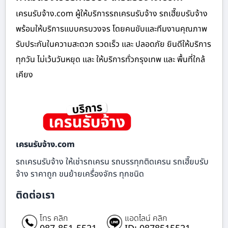
เครนรับจ้าง.com ผู้ให้บริการรถเครนรับจ้าง รถเฮี๊ยบรับจ้าง
พร้อมให้บริการแบบครบวงจร โดยคนขับและทีมงานคุณภาพ
รับประกันในความสะดวก รวดเร็ว และ ปลอดภัย ยินดีให้บริการ
ทุกวัน ไม่เว้นวันหยุด และ ให้บริการทั่วกรุงเทพ และ พื้นที่ใกล้
เคียง
เครนรับจ้าง.com
รถเครนรับจ้าง ให้เช่ารถเครน รถบรรทุกติดเครน รถเฮี๊ยบรับ
จ้าง ราคาถูก ขนย้ายเครื่องจักร ทุกชนิด
ติดต่อเรา
โทร คลิก
แอดไลน์ คลิก