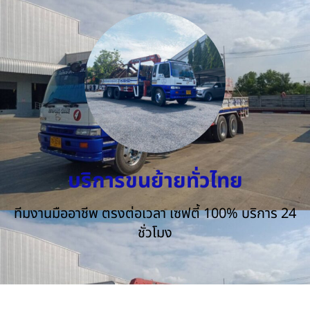
บริการขนย้ายทั่วไทย
ทีมงานมืออาชีพ ตรงต่อเวลา เซฟตี้ 100% บริการ 24
ชั่วโมง