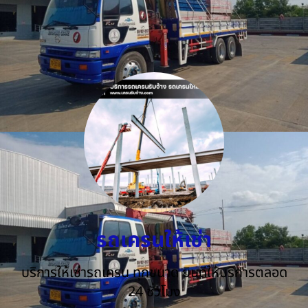
รถเครนให้เช่า
บริการให้เช่ารถเครน ทุกขนาด ยินดีให้บริการตลอด
24 ชั่วโมง