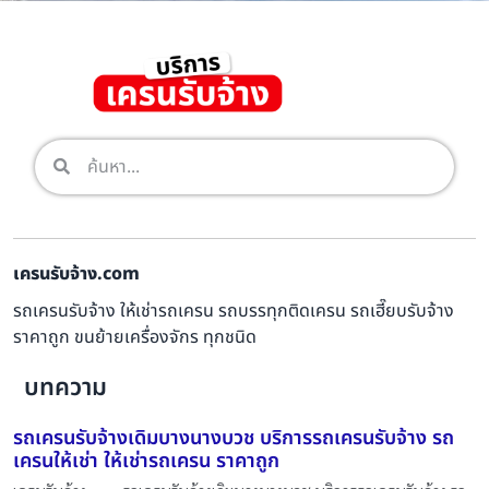
เครนรับจ้าง.com
รถเครนรับจ้าง ให้เช่ารถเครน รถบรรทุกติดเครน รถเฮี๊ยบรับจ้าง
ราคาถูก ขนย้ายเครื่องจักร ทุกชนิด
บทความ
รถเครนรับจ้างเดิมบางนางบวช บริการรถเครนรับจ้าง รถ
เครนให้เช่า ให้เช่ารถเครน ราคาถูก