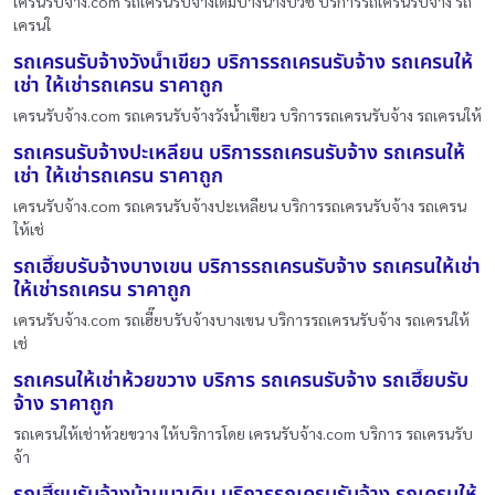
เครนรับจ้าง.com รถเครนรับจ้างเดิมบางนางบวช บริการรถเครนรับจ้าง รถ
เครนใ
รถเครนรับจ้างวังน้ำเขียว บริการรถเครนรับจ้าง รถเครนให้
เช่า ให้เช่ารถเครน ราคาถูก
เครนรับจ้าง.com รถเครนรับจ้างวังน้ำเขียว บริการรถเครนรับจ้าง รถเครนให้
รถเครนรับจ้างปะเหลียน บริการรถเครนรับจ้าง รถเครนให้
เช่า ให้เช่ารถเครน ราคาถูก
เครนรับจ้าง.com รถเครนรับจ้างปะเหลียน บริการรถเครนรับจ้าง รถเครน
ให้เช่
รถเฮี๊ยบรับจ้างบางเขน บริการรถเครนรับจ้าง รถเครนให้เช่า
ให้เช่ารถเครน ราคาถูก
เครนรับจ้าง.com รถเฮี๊ยบรับจ้างบางเขน บริการรถเครนรับจ้าง รถเครนให้
เช่
รถเครนให้เช่าห้วยขวาง บริการ รถเครนรับจ้าง รถเฮี๊ยบรับ
จ้าง ราคาถูก
รถเครนให้เช่าห้วยขวาง ให้บริการโดย เครนรับจ้าง.com บริการ รถเครนรับ
จ้า
รถเฮี๊ยบรับจ้างบ้านนาเดิม บริการรถเครนรับจ้าง รถเครนให้