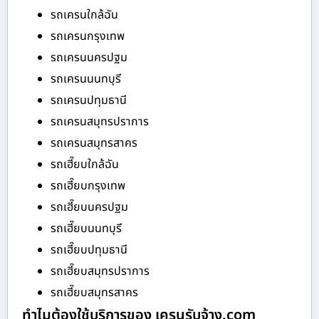
รถเครนใกล้ฉัน
รถเครนกรุงเทพ
รถเครนนครปฐม
รถเครนนนทบุรี
รถเครนปทุมธานี
รถเครนสมุทรปราการ
รถเครนสมุทรสาคร
รถเฮี๊ยบใกล้ฉัน
รถเฮี๊ยบกรุงเทพ
รถเฮี๊ยบนครปฐม
รถเฮี๊ยบนนทบุรี
รถเฮี๊ยบปทุมธานี
รถเฮี๊ยบสมุทรปราการ
รถเฮี๊ยบสมุทรสาคร
ทำไมต้องใช้บริการของ เครนรับจ้าง.com