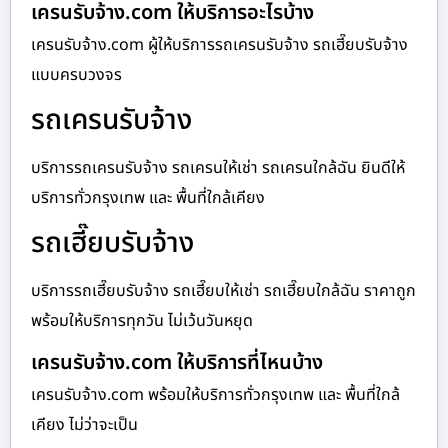
เครนรับจ้าง.com ให้บริการอะไรบ้าง
เครนรับจ้าง.com ผู้ให้บริการรถเครนรับจ้าง รถเฮี๊ยบรับจ้าง
แบบครบวงจร
รถเครนรับจ้าง
บริการรถเครนรับจ้าง รถเครนให้เช่า รถเครนใกล้ฉัน ยินดีให้
บริการทั่วกรุงเทพ และ พื้นที่ใกล้เคียง
รถเฮี๊ยบรับจ้าง
บริการรถเฮี๊ยบรับจ้าง รถเฮี๊ยบให้เช่า รถเฮี๊ยบใกล้ฉัน ราคาถูก
พร้อมให้บริการทุกวัน ไม่เว้นวันหยุด
เครนรับจ้าง.com ให้บริการที่ไหนบ้าง
เครนรับจ้าง.com พร้อมให้บริการทั่วกรุงเทพ และ พื้นที่ใกล้
เคียง ไม่ว่าจะเป็น