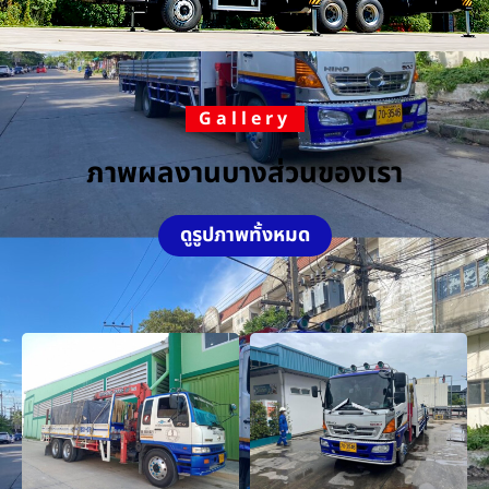
Gallery
ภาพผลงานบางส่วนของเรา
ดูรูปภาพทั้งหมด