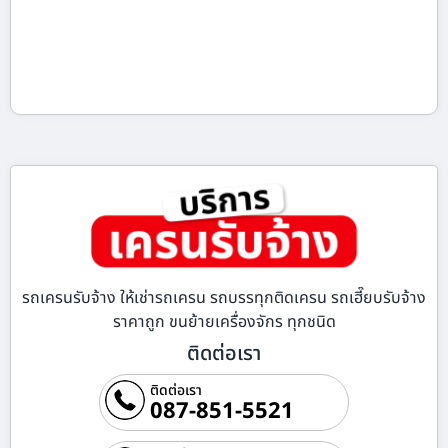
รถเครนรับจ้าง ให้เช่ารถเครน รถบรรทุกติดเครน รถเฮี๊ยบรับจ้าง
ราคาถูก ขนย้ายเครื่องจักร ทุกชนิด
ติดต่อเรา
ติดต่อเรา
087-851-5521