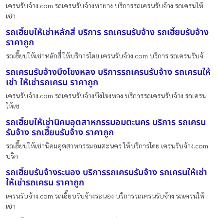
เครนรับจ้าง.com รถเครนรับจ้างท่ายาง บริการรถเครนรับจ้าง รถเครนให้
เช่า
รถเฮี๊ยบให้เช่าหลักสี่ บริการ รถเครนรับจ้าง รถเฮี๊ยบรับจ้าง
ราคาถูก
รถเฮี๊ยบให้เช่าหลักสี่ ให้บริการโดย เครนรับจ้าง.com บริการ รถเครนรับจ้
รถเครนรับจ้างบึงโขงหลง บริการรถเครนรับจ้าง รถเครนให้
เช่า ให้เช่ารถเครน ราคาถูก
เครนรับจ้าง.com รถเครนรับจ้างบึงโขงหลง บริการรถเครนรับจ้าง รถเครน
ให้เช
รถเฮี๊ยบให้เช่านิคมอุตสาหกรรมอมตะนคร บริการ รถเครน
รับจ้าง รถเฮี๊ยบรับจ้าง ราคาถูก
รถเฮี๊ยบให้เช่านิคมอุตสาหกรรมอมตะนคร ให้บริการโดย เครนรับจ้าง.com
บริก
รถเฮี๊ยบรับจ้างระนอง บริการรถเครนรับจ้าง รถเครนให้เช่า
ให้เช่ารถเครน ราคาถูก
เครนรับจ้าง.com รถเฮี๊ยบรับจ้างระนอง บริการรถเครนรับจ้าง รถเครนให้
เช่า