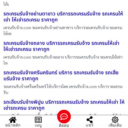
ให้เ
รถเครนรับจ้างย่านตาขาว บริการรถเครนรับจ้าง รถเครนให้
เช่า ให้เช่ารถเครน ราคาถูก
เครนรับจ้าง.com รถเครนรับจ้างย่านตาขาว บริการรถเครนรับจ้าง รถเครน
ให้เช
รถเครนรับจ้างถลาง บริการรถเครนรับจ้าง รถเครนให้เช่า
ให้เช่ารถเครน ราคาถูก
เครนรับจ้าง.com รถเครนรับจ้างถลาง บริการรถเครนรับจ้าง รถเครนให้เช่า
ให
รถเครนรับจ้างศรีนครินทร์ บริการ รถเครนรับจ้าง รถเฮี๊ย
บรับจ้าง ราคาถูก
รถเครนรับจ้างศรีนครินทร์ ให้บริการโดย เครนรับจ้าง.com บริการ รถเครน
รับ
รถเฮี๊ยบรับจ้างพิปูน บริการรถเครนรับจ้าง รถเครนให้เช่า ให้
เช่ารถเครน ราคาถูก
เครนรับจ้าง.com รถเฮี๊ยบรับจ้างพิปูน บริการรถเครนรับจ้าง รถเครนให้เช่า
รถเครนรับจ้างบึงสามัคคี บริการรถเครนรับจ้าง รถเครนให้
หน้าหลัก
เมนู
แชร์
เพิ่มเติม
ติดต่อ