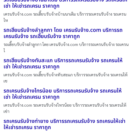
เช่า ให้เช่ารถเครน ราคาถูก
เครนรับจ้าง.com รถเฮี๊ยบรับจ้างบ้านนาเดิม บริการรถเครนรับจ้าง รถเครน
ให
รถเฮี๊ยบรับจ้างลำลูกกา โดย เครนรับจ้าง.com บริการรถ
เครนรับจ้าง รถเฮี๊ยบรับจ้าง ราคาถูก
รถเฮี๊ยบรับจ้างลำลูกกา โดย เครนรับจ้าง.com บริการรถเครนรับจ้าง รถเครน
ใ
รถเฮี๊ยบรับจ้างทับสะแก บริการรถเครนรับจ้าง รถเครนให้
เช่า ให้เช่ารถเครน ราคาถูก
เครนรับจ้าง.com รถเฮี๊ยบรับจ้างทับสะแก บริการรถเครนรับจ้าง รถเครนให้
เช
รถเครนรับจ้างไทรน้อย บริการรถเครนรับจ้าง รถเครนให้
เช่า ให้เช่ารถเครน ราคาถูก
เครนรับจ้าง.com รถเครนรับจ้างไทรน้อย บริการรถเครนรับจ้าง รถเครนให้
เช่า
รถเครนรับจ้างท่ายาง บริการรถเครนรับจ้าง รถเครนให้เช่า
ให้เช่ารถเครน ราคาถูก