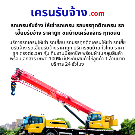
เครนรับจ้าง
.com
รถเครนรับจ้าง ให้เช่ารถเครน รถบรรทุกติดเครน รถ
เฮี๊ยบรับจ้าง ราคาถูก ขนย้ายเครื่องจักร ทุกชนิด
บริการรถเครนให้เช่า รถเฮี๊ยบ รถบรรทุกติดเครนให้เช่า รถเฮี๊ย
บรับจ้าง รถเฮี้ยบรับจ้างราคาถูก บริการขนย้ายทั่วไทย ราคา
ถูก ตรงต่อเวลา กับ ทีมงานมืออาชีพ พร้อมผ้าใบคลุมสินค้า
พร้อมเอกสาร เซฟตี้ 100% มีประกันสินค้าให้ลูกค้า 1 ล้านบาท
บริการ 24 ชั่วโมง