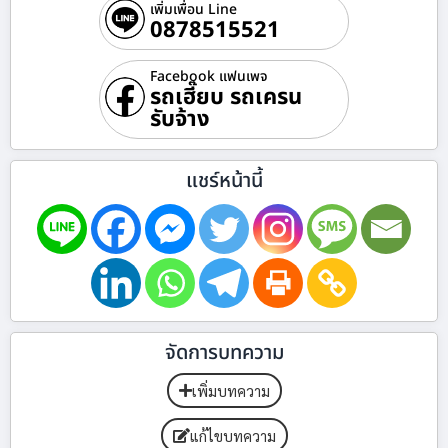
เพิ่มเพื่อน Line
0878515521
Facebook แฟนเพจ
รถเฮี๊ยบ รถเครน
รับจ้าง
แชร์หน้านี้
จัดการบทความ
เพิ่มบทความ
แก้ไขบทความ