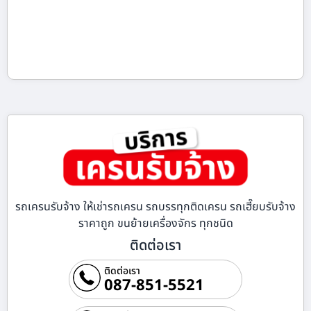
รถเครนรับจ้าง ให้เช่ารถเครน รถบรรทุกติดเครน รถเฮี๊ยบรับจ้าง
ราคาถูก ขนย้ายเครื่องจักร ทุกชนิด
ติดต่อเรา
ติดต่อเรา
087-851-5521