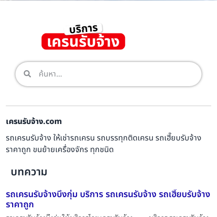
เครนรับจ้าง.com
รถเครนรับจ้าง ให้เช่ารถเครน รถบรรทุกติดเครน รถเฮี๊ยบรับจ้าง
ราคาถูก ขนย้ายเครื่องจักร ทุกชนิด
บทความ
รถเครนรับจ้างบึงกุ่ม บริการ รถเครนรับจ้าง รถเฮี๊ยบรับจ้าง
ราคาถูก