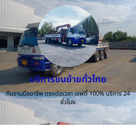
บริการขนย้ายทั่วไทย
ทีมงานมืออาชีพ ตรงต่อเวลา เซฟตี้ 100% บริการ 24
ชั่วโมง