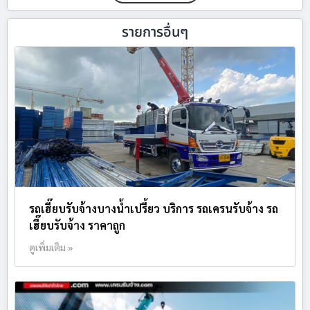
รายการอื่นๆ
รถเฮี๊ยบรับจ้างบางน้ำเปรี้ยว บริการ รถเครนรับจ้าง รถ
เฮี๊ยบรับจ้าง ราคาถูก
ดูเพิ่มเติม »