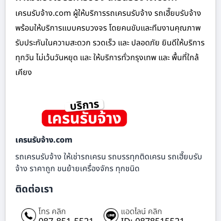
เครนรับจ้าง.com ผู้ให้บริการรถเครนรับจ้าง รถเฮี๊ยบรับจ้าง
พร้อมให้บริการแบบครบวงจร โดยคนขับและทีมงานคุณภาพ
รับประกันในความสะดวก รวดเร็ว และ ปลอดภัย ยินดีให้บริการ
ทุกวัน ไม่เว้นวันหยุด และ ให้บริการทั่วกรุงเทพ และ พื้นที่ใกล้
เคียง
เครนรับจ้าง.com
รถเครนรับจ้าง ให้เช่ารถเครน รถบรรทุกติดเครน รถเฮี๊ยบรับ
จ้าง ราคาถูก ขนย้ายเครื่องจักร ทุกชนิด
ติดต่อเรา
โทร คลิก
แอดไลน์ คลิก