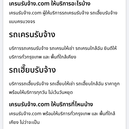
เครนรับจ้าง.com ให้บริการอะไรบ้าง
เครนรับจ้าง.com ผู้ให้บริการรถเครนรับจ้าง รถเฮี๊ยบรับจ้าง
แบบครบวงจร
รถเครนรับจ้าง
บริการรถเครนรับจ้าง รถเครนให้เช่า รถเครนใกล้ฉัน ยินดีให้
บริการทั่วกรุงเทพ และ พื้นที่ใกล้เคียง
รถเฮี๊ยบรับจ้าง
บริการรถเฮี๊ยบรับจ้าง รถเฮี๊ยบให้เช่า รถเฮี๊ยบใกล้ฉัน ราคาถูก
พร้อมให้บริการทุกวัน ไม่เว้นวันหยุด
เครนรับจ้าง.com ให้บริการที่ไหนบ้าง
เครนรับจ้าง.com พร้อมให้บริการทั่วกรุงเทพ และ พื้นที่ใกล้
เคียง ไม่ว่าจะเป็น