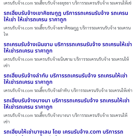
เครนรับจ้าง.com รถเฮี๊ยบรับจ้างอยุธยา บริการรถเครนรับจ้าง รถเครนให้เช่
รถเฮี๊ยบรับจ้างเขาคิชฌกูฏ บริการรถเครนรับจ้าง รถเครน
ให้เช่า ให้เช่ารถเครน ราคาถูก
เครนรับจ้าง.com รถเฮี๊ยบรับจ้างเขาคิชฌกูฏ บริการรถเครนรับจ้าง รถเครน
ให
รถเครนรับจ้างเนินขาม บริการรถเครนรับจ้าง รถเครนให้เช่า
ให้เช่ารถเครน ราคาถูก
เครนรับจ้าง.com รถเครนรับจ้างเนินขาม บริการรถเครนรับจ้าง รถเครนให้
เช่า
รถเฮี๊ยบรับจ้างลำทับ บริการรถเครนรับจ้าง รถเครนให้เช่า
ให้เช่ารถเครน ราคาถูก
เครนรับจ้าง.com รถเฮี๊ยบรับจ้างลำทับ บริการรถเครนรับจ้าง รถเครนให้เช่า
รถเฮี๊ยบรับจ้างบางนา บริการรถเครนรับจ้าง รถเครนให้เช่า
ให้เช่ารถเครน ราคาถูก
เครนรับจ้าง.com รถเฮี๊ยบรับจ้างบางนา บริการรถเครนรับจ้าง รถเครนให้
เช่า
รถเฮี๊ยบให้เช่าบางเลน โดย เครนรับจ้าง.com บริการรถ