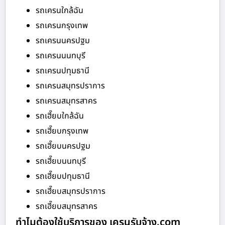
รถเครนใกล้ฉัน
รถเครนกรุงเทพ
รถเครนนครปฐม
รถเครนนนทบุรี
รถเครนปทุมธานี
รถเครนสมุทรปราการ
รถเครนสมุทรสาคร
รถเฮี๊ยบใกล้ฉัน
รถเฮี๊ยบกรุงเทพ
รถเฮี๊ยบนครปฐม
รถเฮี๊ยบนนทบุรี
รถเฮี๊ยบปทุมธานี
รถเฮี๊ยบสมุทรปราการ
รถเฮี๊ยบสมุทรสาคร
ทำไมต้องใช้บริการของ เครนรับจ้าง.com