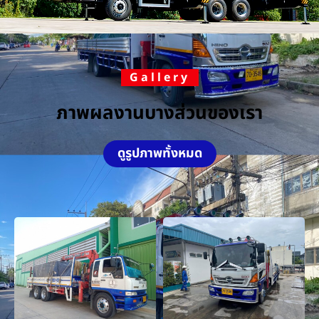
Gallery
ภาพผลงานบางส่วนของเรา
ดูรูปภาพทั้งหมด