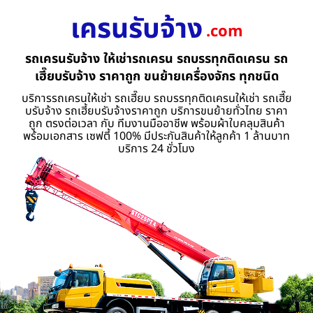
เครนรับจ้าง
.com
รถเครนรับจ้าง ให้เช่ารถเครน รถบรรทุกติดเครน รถ
เฮี๊ยบรับจ้าง ราคาถูก ขนย้ายเครื่องจักร ทุกชนิด
บริการรถเครนให้เช่า รถเฮี๊ยบ รถบรรทุกติดเครนให้เช่า รถเฮี๊ย
บรับจ้าง รถเฮี้ยบรับจ้างราคาถูก บริการขนย้ายทั่วไทย ราคา
ถูก ตรงต่อเวลา กับ ทีมงานมืออาชีพ พร้อมผ้าใบคลุมสินค้า
พร้อมเอกสาร เซฟตี้ 100% มีประกันสินค้าให้ลูกค้า 1 ล้านบาท
บริการ 24 ชั่วโมง