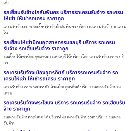
เช่า
รถเฮี๊ยบรับจ้างโกสัมพีนคร บริการรถเครนรับจ้าง รถเครน
ให้เช่า ให้เช่ารถเครน ราคาถูก
เครนรับจ้าง.com รถเฮี๊ยบรับจ้างโกสัมพีนคร บริการรถเครนรับจ้าง รถเครน
ให
รถเฮี๊ยบให้เช่านิคมอุตสาหกรรมชลบุรี บริการ รถเครน
รับจ้าง รถเฮี๊ยบรับจ้าง ราคาถูก
รถเฮี๊ยบให้เช่านิคมอุตสาหกรรมชลบุรี ให้บริการโดย เครนรับจ้าง.com บริ
กา
รถเครนรับจ้างเมืองอุตรดิตถ์ บริการรถเครนรับจ้าง รถ
เครนให้เช่า ให้เช่ารถเครน ราคาถูก
เครนรับจ้าง.com รถเครนรับจ้างเมืองอุตรดิตถ์ บริการรถเครนรับจ้าง รถ
เครน
รถเครนรับจ้างพระโขนง บริการ รถเครนรับจ้าง รถเฮี๊ยบรับ
จ้าง ราคาถูก
รถเครนรับจ้างพระโขนง ให้บริการโดย เครนรับจ้าง.com บริการ รถเครน
รับจ้าง