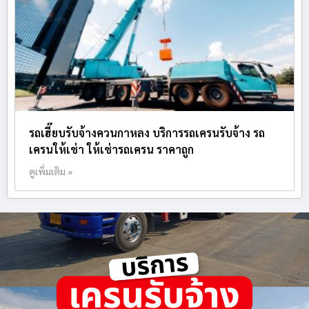
รถเฮี๊ยบรับจ้างควนกาหลง บริการรถเครนรับจ้าง รถ
เครนให้เช่า ให้เช่ารถเครน ราคาถูก
ดูเพิ่มเติม »