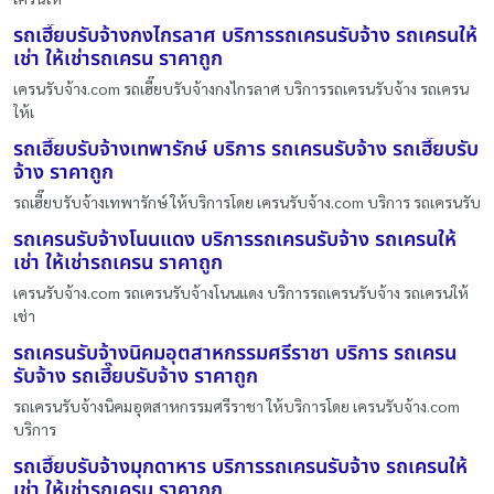
รถเฮี๊ยบรับจ้างกงไกรลาศ บริการรถเครนรับจ้าง รถเครนให้
เช่า ให้เช่ารถเครน ราคาถูก
เครนรับจ้าง.com รถเฮี๊ยบรับจ้างกงไกรลาศ บริการรถเครนรับจ้าง รถเครน
ให้เ
รถเฮี๊ยบรับจ้างเทพารักษ์ บริการ รถเครนรับจ้าง รถเฮี๊ยบรับ
จ้าง ราคาถูก
รถเฮี๊ยบรับจ้างเทพารักษ์ ให้บริการโดย เครนรับจ้าง.com บริการ รถเครนรับ
รถเครนรับจ้างโนนแดง บริการรถเครนรับจ้าง รถเครนให้
เช่า ให้เช่ารถเครน ราคาถูก
เครนรับจ้าง.com รถเครนรับจ้างโนนแดง บริการรถเครนรับจ้าง รถเครนให้
เช่า
รถเครนรับจ้างนิคมอุตสาหกรรมศรีราชา บริการ รถเครน
รับจ้าง รถเฮี๊ยบรับจ้าง ราคาถูก
รถเครนรับจ้างนิคมอุตสาหกรรมศรีราชา ให้บริการโดย เครนรับจ้าง.com
บริการ
รถเฮี๊ยบรับจ้างมุกดาหาร บริการรถเครนรับจ้าง รถเครนให้
เช่า ให้เช่ารถเครน ราคาถูก