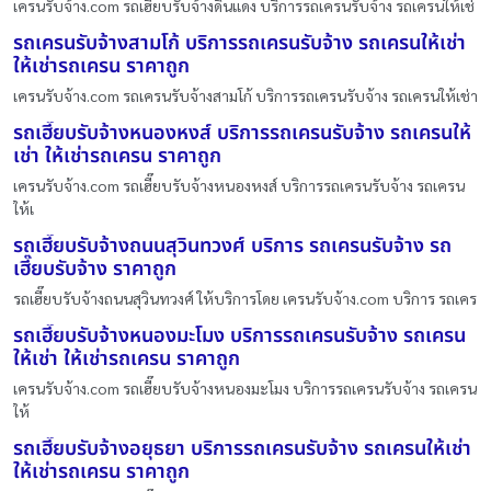
เครนรับจ้าง.com รถเฮี๊ยบรับจ้างดินแดง บริการรถเครนรับจ้าง รถเครนให้เช่
รถเครนรับจ้างสามโก้ บริการรถเครนรับจ้าง รถเครนให้เช่า
ให้เช่ารถเครน ราคาถูก
เครนรับจ้าง.com รถเครนรับจ้างสามโก้ บริการรถเครนรับจ้าง รถเครนให้เช่า
รถเฮี๊ยบรับจ้างหนองหงส์ บริการรถเครนรับจ้าง รถเครนให้
เช่า ให้เช่ารถเครน ราคาถูก
เครนรับจ้าง.com รถเฮี๊ยบรับจ้างหนองหงส์ บริการรถเครนรับจ้าง รถเครน
ให้เ
รถเฮี๊ยบรับจ้างถนนสุวินทวงศ์ บริการ รถเครนรับจ้าง รถ
เฮี๊ยบรับจ้าง ราคาถูก
รถเฮี๊ยบรับจ้างถนนสุวินทวงศ์ ให้บริการโดย เครนรับจ้าง.com บริการ รถเคร
รถเฮี๊ยบรับจ้างหนองมะโมง บริการรถเครนรับจ้าง รถเครน
ให้เช่า ให้เช่ารถเครน ราคาถูก
เครนรับจ้าง.com รถเฮี๊ยบรับจ้างหนองมะโมง บริการรถเครนรับจ้าง รถเครน
ให้
รถเฮี๊ยบรับจ้างอยุธยา บริการรถเครนรับจ้าง รถเครนให้เช่า
ให้เช่ารถเครน ราคาถูก