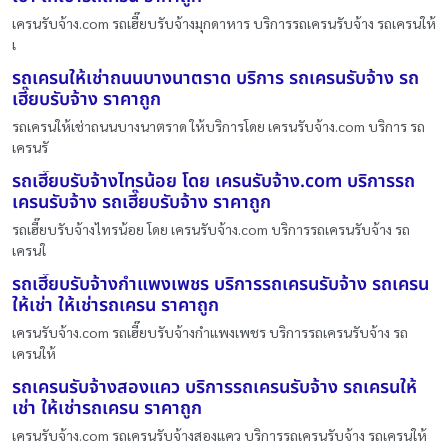
เครนรับจ้าง.com รถเฮี๊ยบรับจ้างมุกดาหาร บริการรถเครนรับจ้าง รถเครนให้
เ
รถเครนให้เช่าถนนบางนาตราด บริการ รถเครนรับจ้าง รถ
เฮี๊ยบรับจ้าง ราคาถูก
รถเครนให้เช่าถนนบางนาตราด ให้บริการโดย เครนรับจ้าง.com บริการ รถ
เครนรั
รถเฮี๊ยบรับจ้างไทรน้อย โดย เครนรับจ้าง.com บริการรถ
เครนรับจ้าง รถเฮี๊ยบรับจ้าง ราคาถูก
รถเฮี๊ยบรับจ้างไทรน้อย โดย เครนรับจ้าง.com บริการรถเครนรับจ้าง รถ
เครนใ
รถเฮี๊ยบรับจ้างกำแพงเพชร บริการรถเครนรับจ้าง รถเครน
ให้เช่า ให้เช่ารถเครน ราคาถูก
เครนรับจ้าง.com รถเฮี๊ยบรับจ้างกำแพงเพชร บริการรถเครนรับจ้าง รถ
เครนให้
รถเครนรับจ้างสองแคว บริการรถเครนรับจ้าง รถเครนให้
เช่า ให้เช่ารถเครน ราคาถูก
เครนรับจ้าง.com รถเครนรับจ้างสองแคว บริการรถเครนรับจ้าง รถเครนให้