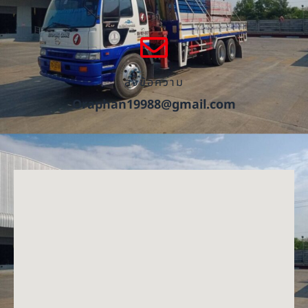
ส่งข้อความ
Oraphan19988@gmail.com