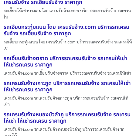
เครนรับจ้าง รถเฮี๊ยบรับจ้าง ราคาถูก
รถเฮี๊ยบให้เช่าบางเลน โดย เครนรับจ้าง.com บริการรถเครนรับจ้าง รถเครน
ให
รถเฮี๊ยบกระทุ่มแบน โดย เครนรับจ้าง.com บริการรถเครน
รับจ้าง รถเฮี๊ยบรับจ้าง ราคาถูก
รถเฮี๊ยบกระทุ่มแบน โดย เครนรับจ้าง.com บริการรถเครนรับจ้าง รถเครนให้
เช
รถเฮี๊ยบรับจ้างตราด บริการรถเครนรับจ้าง รถเครนให้เช่า
ให้เช่ารถเครน ราคาถูก
เครนรับจ้าง.com รถเฮี๊ยบรับจ้างตราด บริการรถเครนรับจ้าง รถเครนให้เช่า
รถเครนรับจ้างเกาะกูด บริการรถเครนรับจ้าง รถเครนให้เช่า
ให้เช่ารถเครน ราคาถูก
เครนรับจ้าง.com รถเครนรับจ้างเกาะกูด บริการรถเครนรับจ้าง รถเครนให้
เช่า
รถเครนรับจ้างหนองบัวลำภู บริการรถเครนรับจ้าง รถเครน
ให้เช่า ให้เช่ารถเครน ราคาถูก
เครนรับจ้าง.com รถเครนรับจ้างหนองบัวลำภู บริการรถเครนรับจ้าง รถ
เครนให้