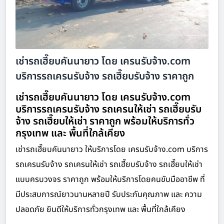
เช่ารถเฮี๊ยบคันนายาว โดย เครนรับจ้าง.com
บริการรถเครนรับจ้าง รถเฮี๊ยบรับจ้าง ราคาถูก
เช่ารถเฮี๊ยบคันนายาว โดย เครนรับจ้าง.com
บริการรถเครนรับจ้าง รถเครนให้เช่า รถเฮี๊ยบรับ
จ้าง รถเฮี๊ยบให้เช่า ราคาถูก พร้อมให้บริการทั่ว
กรุงเทพ และ พื้นที่ใกล้เคียง
เช่ารถเฮี๊ยบคันนายาว ให้บริการโดย เครนรับจ้าง.com บริการ
รถเครนรับจ้าง รถเครนให้เช่า รถเฮี๊ยบรับจ้าง รถเฮี๊ยบให้เช่า
แบบครบวงจร ราคาถูก พร้อมให้บริการโดยคนขับมืออาชีพ ที่
มีประสบการณ์ยาวนานหลายปี รับประกันคุณภาพ และ ความ
ปลอดภัย ยินดีให้บริการทั่วกรุงเทพ และ พื้นที่ใกล้เคียง