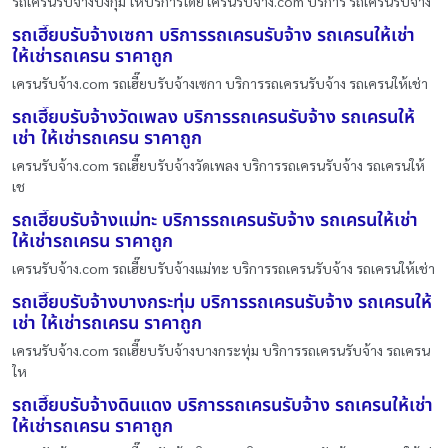
รถเครนรับจ้างบึงกุ่ม ให้บริการโดย เครนรับจ้าง.com บริการ รถเครนรับจ้าง
รถเฮี๊ยบรับจ้างเซกา บริการรถเครนรับจ้าง รถเครนให้เช่า
ให้เช่ารถเครน ราคาถูก
เครนรับจ้าง.com รถเฮี๊ยบรับจ้างเซกา บริการรถเครนรับจ้าง รถเครนให้เช่า
รถเฮี๊ยบรับจ้างวัดเพลง บริการรถเครนรับจ้าง รถเครนให้
เช่า ให้เช่ารถเครน ราคาถูก
เครนรับจ้าง.com รถเฮี๊ยบรับจ้างวัดเพลง บริการรถเครนรับจ้าง รถเครนให้
เช
รถเฮี๊ยบรับจ้างแม่ทะ บริการรถเครนรับจ้าง รถเครนให้เช่า
ให้เช่ารถเครน ราคาถูก
เครนรับจ้าง.com รถเฮี๊ยบรับจ้างแม่ทะ บริการรถเครนรับจ้าง รถเครนให้เช่า
รถเฮี๊ยบรับจ้างบางกระทุ่ม บริการรถเครนรับจ้าง รถเครนให้
เช่า ให้เช่ารถเครน ราคาถูก
เครนรับจ้าง.com รถเฮี๊ยบรับจ้างบางกระทุ่ม บริการรถเครนรับจ้าง รถเครน
ให
รถเฮี๊ยบรับจ้างดินแดง บริการรถเครนรับจ้าง รถเครนให้เช่า
ให้เช่ารถเครน ราคาถูก