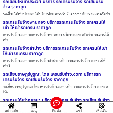
รถเฮี๊ยบให้เช่าประเวศ บริการ รถเครนรับจ้าง รถเฮี๊ยบรับ
จ้าง ราคาถูก
รถเฮี๊ยบให้เช่าประเวศ ให้บริการโดย เครนรับจ้าง.com บริการ รถเครนรับจ้า
รถเครนรับจ้างพานทอง บริการรถเครนรับจ้าง รถเครนให้
เช่า ให้เช่ารถเครน ราคาถูก
เครนรับจ้าง.com รถเครนรับจ้างพานทอง บริการรถเครนรับจ้าง รถเครนให้
เช่า
รถเครนรับจ้างลำปาง บริการรถเครนรับจ้าง รถเครนให้เช่า
ให้เช่ารถเครน ราคาถูก
เครนรับจ้าง.com รถเครนรับจ้างลำปาง บริการรถเครนรับจ้าง รถเครนให้
เช่า ใ
รถเฮี๊ยบราษฎร์บูรณะ โดย เครนรับจ้าง.com บริการรถ
เครนรับจ้าง รถเฮี๊ยบรับจ้าง ราคาถูก
รถเฮี๊ยบราษฎร์บูรณะ โดย เครนรับจ้าง.com บริการรถเครนรับจ้าง รถเครน
ให้เ
รถเครนให้เช่าอยุธยา บริการ รถเครนรับจ้าง รถเฮี๊ยบรับจ้าง
ราคาถูก
หน้าหลัก
เมนู
แชร์
เพิ่มเติม
ติดต่อ
รถเครนให้เช่าอยุธยา ให้บริการโดย เครนรับจ้าง.com บริการ รถเครนรับจ้าง