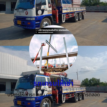
รถเครนให้เช่า
บริการให้เช่ารถเครน ทุกขนาด ยินดีให้บริการตลอด
24 ชั่วโมง