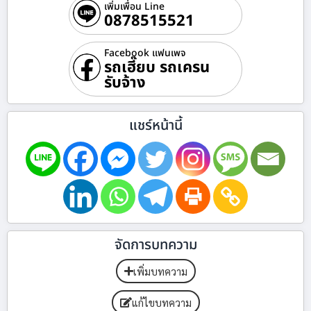
เพิ่มเพื่อน Line
0878515521
Facebook แฟนเพจ
รถเฮี๊ยบ รถเครน
รับจ้าง
แชร์หน้านี้
จัดการบทความ
เพิ่มบทความ
แก้ไขบทความ