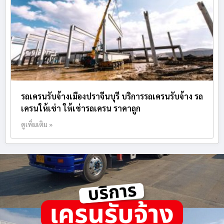
รถเครนรับจ้างเมืองปราจีนบุรี บริการรถเครนรับจ้าง รถ
เครนให้เช่า ให้เช่ารถเครน ราคาถูก
ดูเพิ่มเติม »