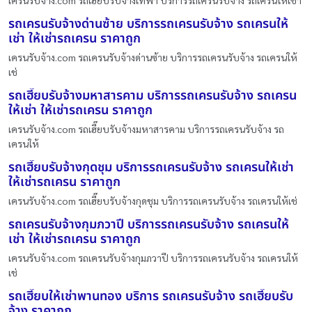
เครนรับจ้าง.com รถเฮี๊ยบรับจ้างเทพา บริการรถเครนรับจ้าง รถเครนให้เช่า
รถเครนรับจ้างด่านซ้าย บริการรถเครนรับจ้าง รถเครนให้
เช่า ให้เช่ารถเครน ราคาถูก
เครนรับจ้าง.com รถเครนรับจ้างด่านซ้าย บริการรถเครนรับจ้าง รถเครนให้
เช่
รถเฮี๊ยบรับจ้างมหาสารคาม บริการรถเครนรับจ้าง รถเครน
ให้เช่า ให้เช่ารถเครน ราคาถูก
เครนรับจ้าง.com รถเฮี๊ยบรับจ้างมหาสารคาม บริการรถเครนรับจ้าง รถ
เครนให้
รถเฮี๊ยบรับจ้างกุดชุม บริการรถเครนรับจ้าง รถเครนให้เช่า
ให้เช่ารถเครน ราคาถูก
เครนรับจ้าง.com รถเฮี๊ยบรับจ้างกุดชุม บริการรถเครนรับจ้าง รถเครนให้เช่
รถเครนรับจ้างกุมภวาปี บริการรถเครนรับจ้าง รถเครนให้
เช่า ให้เช่ารถเครน ราคาถูก
เครนรับจ้าง.com รถเครนรับจ้างกุมภวาปี บริการรถเครนรับจ้าง รถเครนให้
เช่
รถเฮี๊ยบให้เช่าพานทอง บริการ รถเครนรับจ้าง รถเฮี๊ยบรับ
จ้าง ราคาถูก