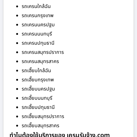
รถเครนใกล้ฉัน
รถเครนกรุงเทพ
รถเครนนครปฐม
รถเครนนนทบุรี
รถเครนปทุมธานี
รถเครนสมุทรปราการ
รถเครนสมุทรสาคร
รถเฮี๊ยบใกล้ฉัน
รถเฮี๊ยบกรุงเทพ
รถเฮี๊ยบนครปฐม
รถเฮี๊ยบนนทบุรี
รถเฮี๊ยบปทุมธานี
รถเฮี๊ยบสมุทรปราการ
รถเฮี๊ยบสมุทรสาคร
ทำไมต้องใช้บริการของ เครนรับจ้าง.com