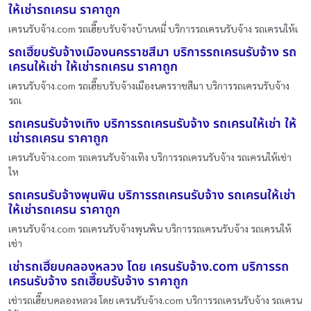
ให้เช่ารถเครน ราคาถูก
เครนรับจ้าง.com รถเฮี๊ยบรับจ้างบ้านหมี่ บริการรถเครนรับจ้าง รถเครนให้เ
รถเฮี๊ยบรับจ้างเมืองนครราชสีมา บริการรถเครนรับจ้าง รถ
เครนให้เช่า ให้เช่ารถเครน ราคาถูก
เครนรับจ้าง.com รถเฮี๊ยบรับจ้างเมืองนครราชสีมา บริการรถเครนรับจ้าง
รถเ
รถเครนรับจ้างเทิง บริการรถเครนรับจ้าง รถเครนให้เช่า ให้
เช่ารถเครน ราคาถูก
เครนรับจ้าง.com รถเครนรับจ้างเทิง บริการรถเครนรับจ้าง รถเครนให้เช่า
ให
รถเครนรับจ้างพุนพิน บริการรถเครนรับจ้าง รถเครนให้เช่า
ให้เช่ารถเครน ราคาถูก
เครนรับจ้าง.com รถเครนรับจ้างพุนพิน บริการรถเครนรับจ้าง รถเครนให้
เช่า
เช่ารถเฮี๊ยบคลองหลวง โดย เครนรับจ้าง.com บริการรถ
เครนรับจ้าง รถเฮี๊ยบรับจ้าง ราคาถูก
เช่ารถเฮี๊ยบคลองหลวง โดย เครนรับจ้าง.com บริการรถเครนรับจ้าง รถเครน