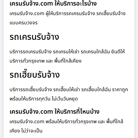
เครนรับจ้าง.com ให้บริการอะไรบ้าง
เครนรับจ้าง.com ผู้ให้บริการรถเครนรับจ้าง รถเฮี๊ยบรับจ้าง
แบบครบวงจร
รถเครนรับจ้าง
บริการรถเครนรับจ้าง รถเครนให้เช่า รถเครนใกล้ฉัน ยินดีให้
บริการทั่วกรุงเทพ และ พื้นที่ใกล้เคียง
รถเฮี๊ยบรับจ้าง
บริการรถเฮี๊ยบรับจ้าง รถเฮี๊ยบให้เช่า รถเฮี๊ยบใกล้ฉัน ราคาถูก
พร้อมให้บริการทุกวัน ไม่เว้นวันหยุด
เครนรับจ้าง.com ให้บริการที่ไหนบ้าง
เครนรับจ้าง.com พร้อมให้บริการทั่วกรุงเทพ และ พื้นที่ใกล้
เคียง ไม่ว่าจะเป็น