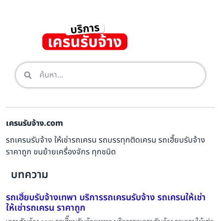
เครนรับจ้าง.com
รถเครนรับจ้าง ให้เช่ารถเครน รถบรรทุกติดเครน รถเฮี๊ยบรับจ้าง
ราคาถูก ขนย้ายเครื่องจักร ทุกชนิด
บทความ
รถเฮี๊ยบรับจ้างเทพา บริการรถเครนรับจ้าง รถเครนให้เช่า
ให้เช่ารถเครน ราคาถูก