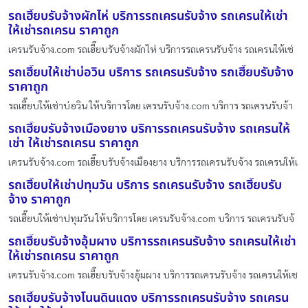
รถเฮี๊ยบรับจ้างผักไห่ บริการรถเครนรับจ้าง รถเครนให้เช่า
ให้เช่ารถเครน ราคาถูก
เครนรับจ้าง.com รถเฮี๊ยบรับจ้างผักไห่ บริการรถเครนรับจ้าง รถเครนให้เช่
รถเฮี๊ยบให้เช่าบ่อวิน บริการ รถเครนรับจ้าง รถเฮี๊ยบรับจ้าง
ราคาถูก
รถเฮี๊ยบให้เช่าบ่อวิน ให้บริการโดย เครนรับจ้าง.com บริการ รถเครนรับจ้า
รถเฮี๊ยบรับจ้างเมืองยาง บริการรถเครนรับจ้าง รถเครนให้
เช่า ให้เช่ารถเครน ราคาถูก
เครนรับจ้าง.com รถเฮี๊ยบรับจ้างเมืองยาง บริการรถเครนรับจ้าง รถเครนให้เ
รถเฮี๊ยบให้เช่าปทุมวัน บริการ รถเครนรับจ้าง รถเฮี๊ยบรับ
จ้าง ราคาถูก
รถเฮี๊ยบให้เช่าปทุมวัน ให้บริการโดย เครนรับจ้าง.com บริการ รถเครนรับจ้
รถเฮี๊ยบรับจ้างอุ้มผาง บริการรถเครนรับจ้าง รถเครนให้เช่า
ให้เช่ารถเครน ราคาถูก
เครนรับจ้าง.com รถเฮี๊ยบรับจ้างอุ้มผาง บริการรถเครนรับจ้าง รถเครนให้เช
รถเฮี๊ยบรับจ้างโนนดินแดง บริการรถเครนรับจ้าง รถเครน