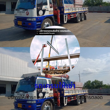
รถเครนให้เช่า
บริการให้เช่ารถเครน ทุกขนาด ยินดีให้บริการตลอด
24 ชั่วโมง