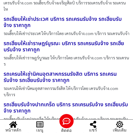
เครนรับจ้าง.com รถเฮี๊ยบรับจ้างเจริญศิลป์ บริการรถเครนรับจ้าง รถเครน
ให
รถเฮี๊ยบให้เช่าประเวศ บริการ รถเครนรับจ้าง รถเฮี๊ยบรับ
จ้าง ราคาถูก
รถเฮี๊ยบให้เช่าประเวศ ให้บริการโดย เครนรับจ้าง.com บริการ รถเครนรับจ้า
รถเฮี๊ยบให้เช่าราษฎร์บูรณะ บริการ รถเครนรับจ้าง รถเฮี๊ย
บรับจ้าง ราคาถูก
รถเฮี๊ยบให้เช่าราษฎร์บูรณะ ให้บริการโดย เครนรับจ้าง.com บริการ รถเครน
ร
รถเครนให้เช่านิคมอุตสาหกรรมรังสิต บริการ รถเครน
รับจ้าง รถเฮี๊ยบรับจ้าง ราคาถูก
รถเครนให้เช่านิคมอุตสาหกรรมรังสิต ให้บริการโดย เครนรับจ้าง.com
บริการ
รถเฮี๊ยบรับจ้างปากเกร็ด บริการ รถเครนรับจ้าง รถเฮี๊ยบรับ
จ้าง ราคาถูก
รถเฮี๊ยบรับจ้างปากเกร็ด ให้บริการโดย เครนรับจ้าง.com บริการ รถเครนรับ
จ
หน้าหลัก
เมนู
แชร์
เพิ่มเติม
ติดต่อ