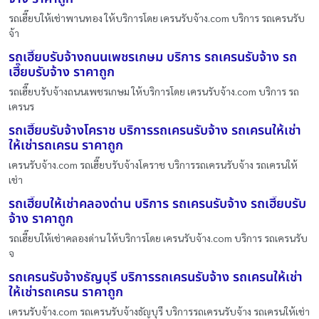
รถเฮี๊ยบให้เช่าพานทอง ให้บริการโดย เครนรับจ้าง.com บริการ รถเครนรับ
จ้า
รถเฮี๊ยบรับจ้างถนนเพชรเกษม บริการ รถเครนรับจ้าง รถ
เฮี๊ยบรับจ้าง ราคาถูก
รถเฮี๊ยบรับจ้างถนนเพชรเกษม ให้บริการโดย เครนรับจ้าง.com บริการ รถ
เครนร
รถเฮี๊ยบรับจ้างโคราช บริการรถเครนรับจ้าง รถเครนให้เช่า
ให้เช่ารถเครน ราคาถูก
เครนรับจ้าง.com รถเฮี๊ยบรับจ้างโคราช บริการรถเครนรับจ้าง รถเครนให้
เช่า
รถเฮี๊ยบให้เช่าคลองด่าน บริการ รถเครนรับจ้าง รถเฮี๊ยบรับ
จ้าง ราคาถูก
รถเฮี๊ยบให้เช่าคลองด่าน ให้บริการโดย เครนรับจ้าง.com บริการ รถเครนรับ
จ
รถเครนรับจ้างธัญบุรี บริการรถเครนรับจ้าง รถเครนให้เช่า
ให้เช่ารถเครน ราคาถูก
เครนรับจ้าง.com รถเครนรับจ้างธัญบุรี บริการรถเครนรับจ้าง รถเครนให้เช่า