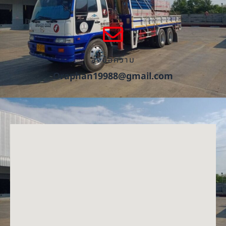
ส่งข้อความ
Oraphan19988@gmail.com