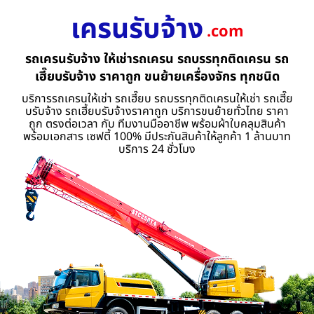
เครนรับจ้าง
.com
รถเครนรับจ้าง ให้เช่ารถเครน รถบรรทุกติดเครน รถ
เฮี๊ยบรับจ้าง ราคาถูก ขนย้ายเครื่องจักร ทุกชนิด
บริการรถเครนให้เช่า รถเฮี๊ยบ รถบรรทุกติดเครนให้เช่า รถเฮี๊ย
บรับจ้าง รถเฮี้ยบรับจ้างราคาถูก บริการขนย้ายทั่วไทย ราคา
ถูก ตรงต่อเวลา กับ ทีมงานมืออาชีพ พร้อมผ้าใบคลุมสินค้า
พร้อมเอกสาร เซฟตี้ 100% มีประกันสินค้าให้ลูกค้า 1 ล้านบาท
บริการ 24 ชั่วโมง