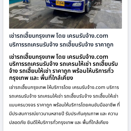
เช่ารถเฮี๊ยบกรุงเทพ โดย เครนรับจ้าง.com
บริการรถเครนรับจ้าง รถเฮี๊ยบรับจ้าง ราคาถูก
เช่ารถเฮี๊ยบกรุงเทพ โดย เครนรับจ้าง.com
บริการรถเครนรับจ้าง รถเครนให้เช่า รถเฮี๊ยบรับ
จ้าง รถเฮี๊ยบให้เช่า ราคาถูก พร้อมให้บริการทั่ว
กรุงเทพ และ พื้นที่ใกล้เคียง
เช่ารถเฮี๊ยบกรุงเทพ ให้บริการโดย เครนรับจ้าง.com บริการ
รถเครนรับจ้าง รถเครนให้เช่า รถเฮี๊ยบรับจ้าง รถเฮี๊ยบให้เช่า
แบบครบวงจร ราคาถูก พร้อมให้บริการโดยคนขับมืออาชีพ ที่
มีประสบการณ์ยาวนานหลายปี รับประกันคุณภาพ และ ความ
ปลอดภัย ยินดีให้บริการทั่วกรุงเทพ และ พื้นที่ใกล้เคียง