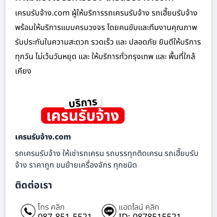
เครนรับจ้าง.com ผู้ให้บริการรถเครนรับจ้าง รถเฮี๊ยบรับจ้าง
พร้อมให้บริการแบบครบวงจร โดยคนขับและทีมงานคุณภาพ
รับประกันในความสะดวก รวดเร็ว และ ปลอดภัย ยินดีให้บริการ
ทุกวัน ไม่เว้นวันหยุด และ ให้บริการทั่วกรุงเทพ และ พื้นที่ใกล้
เคียง
เครนรับจ้าง.com
รถเครนรับจ้าง ให้เช่ารถเครน รถบรรทุกติดเครน รถเฮี๊ยบรับ
จ้าง ราคาถูก ขนย้ายเครื่องจักร ทุกชนิด
ติดต่อเรา
โทร คลิก
แอดไลน์ คลิก