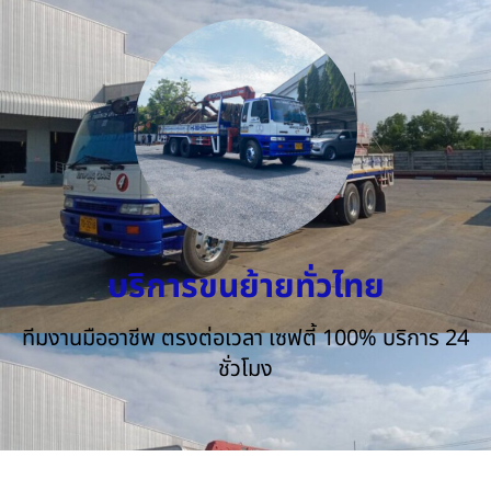
บริการขนย้ายทั่วไทย
ทีมงานมืออาชีพ ตรงต่อเวลา เซฟตี้ 100% บริการ 24
ชั่วโมง