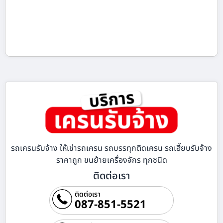
รถเครนรับจ้าง ให้เช่ารถเครน รถบรรทุกติดเครน รถเฮี๊ยบรับจ้าง
ราคาถูก ขนย้ายเครื่องจักร ทุกชนิด
ติดต่อเรา
ติดต่อเรา
087-851-5521