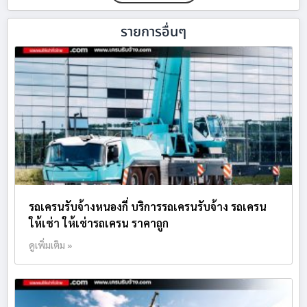
รายการอื่นๆ
รถเครนรับจ้างหนองกี่ บริการรถเครนรับจ้าง รถเครน
ให้เช่า ให้เช่ารถเครน ราคาถูก
ดูเพิ่มเติม »