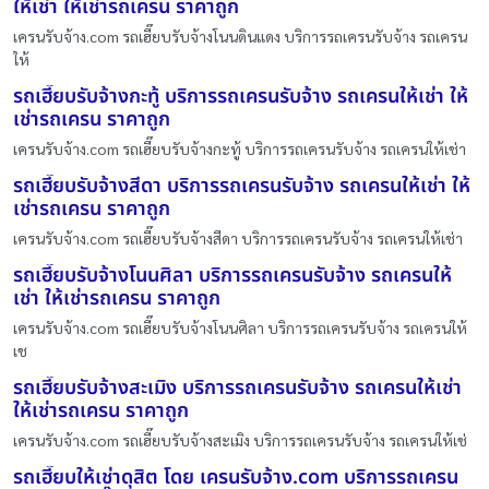
ให้เช่า ให้เช่ารถเครน ราคาถูก
เครนรับจ้าง.com รถเฮี๊ยบรับจ้างโนนดินแดง บริการรถเครนรับจ้าง รถเครน
ให้
รถเฮี๊ยบรับจ้างกะทู้ บริการรถเครนรับจ้าง รถเครนให้เช่า ให้
เช่ารถเครน ราคาถูก
เครนรับจ้าง.com รถเฮี๊ยบรับจ้างกะทู้ บริการรถเครนรับจ้าง รถเครนให้เช่า
รถเฮี๊ยบรับจ้างสีดา บริการรถเครนรับจ้าง รถเครนให้เช่า ให้
เช่ารถเครน ราคาถูก
เครนรับจ้าง.com รถเฮี๊ยบรับจ้างสีดา บริการรถเครนรับจ้าง รถเครนให้เช่า
รถเฮี๊ยบรับจ้างโนนศิลา บริการรถเครนรับจ้าง รถเครนให้
เช่า ให้เช่ารถเครน ราคาถูก
เครนรับจ้าง.com รถเฮี๊ยบรับจ้างโนนศิลา บริการรถเครนรับจ้าง รถเครนให้
เช
รถเฮี๊ยบรับจ้างสะเมิง บริการรถเครนรับจ้าง รถเครนให้เช่า
ให้เช่ารถเครน ราคาถูก
เครนรับจ้าง.com รถเฮี๊ยบรับจ้างสะเมิง บริการรถเครนรับจ้าง รถเครนให้เช่
รถเฮี๊ยบให้เช่าดุสิต โดย เครนรับจ้าง.com บริการรถเครน