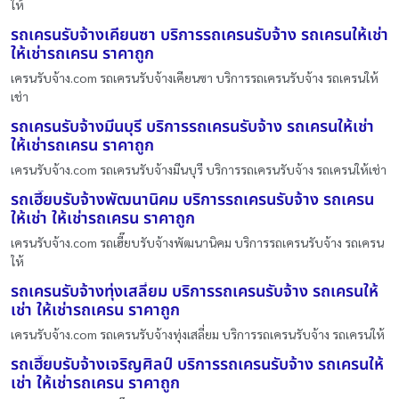
ให้
รถเครนรับจ้างเคียนซา บริการรถเครนรับจ้าง รถเครนให้เช่า
ให้เช่ารถเครน ราคาถูก
เครนรับจ้าง.com รถเครนรับจ้างเคียนซา บริการรถเครนรับจ้าง รถเครนให้
เช่า
รถเครนรับจ้างมีนบุรี บริการรถเครนรับจ้าง รถเครนให้เช่า
ให้เช่ารถเครน ราคาถูก
เครนรับจ้าง.com รถเครนรับจ้างมีนบุรี บริการรถเครนรับจ้าง รถเครนให้เช่า
รถเฮี๊ยบรับจ้างพัฒนานิคม บริการรถเครนรับจ้าง รถเครน
ให้เช่า ให้เช่ารถเครน ราคาถูก
เครนรับจ้าง.com รถเฮี๊ยบรับจ้างพัฒนานิคม บริการรถเครนรับจ้าง รถเครน
ให้
รถเครนรับจ้างทุ่งเสลี่ยม บริการรถเครนรับจ้าง รถเครนให้
เช่า ให้เช่ารถเครน ราคาถูก
เครนรับจ้าง.com รถเครนรับจ้างทุ่งเสลี่ยม บริการรถเครนรับจ้าง รถเครนให้
รถเฮี๊ยบรับจ้างเจริญศิลป์ บริการรถเครนรับจ้าง รถเครนให้
เช่า ให้เช่ารถเครน ราคาถูก