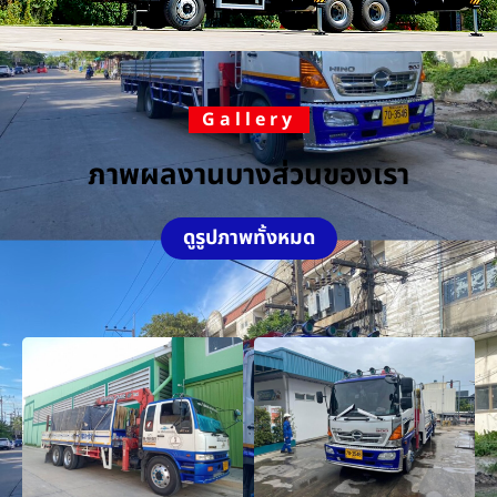
Gallery
ภาพผลงานบางส่วนของเรา
ดูรูปภาพทั้งหมด