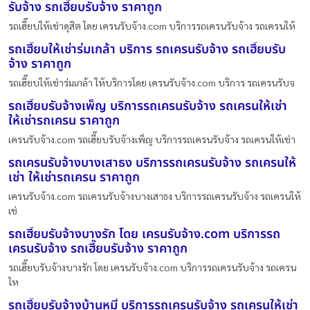
รับจ้าง รถเฮี๊ยบรับจ้าง ราคาถูก
รถเฮี๊ยบให้เช่าดุสิต โดย เครนรับจ้าง.com บริการรถเครนรับจ้าง รถเครนให้
รถเฮี๊ยบให้เช่าร่มเกล้า บริการ รถเครนรับจ้าง รถเฮี๊ยบรับ
จ้าง ราคาถูก
รถเฮี๊ยบให้เช่าร่มเกล้า ให้บริการโดย เครนรับจ้าง.com บริการ รถเครนรับจ
รถเฮี๊ยบรับจ้างเพ็ญ บริการรถเครนรับจ้าง รถเครนให้เช่า
ให้เช่ารถเครน ราคาถูก
เครนรับจ้าง.com รถเฮี๊ยบรับจ้างเพ็ญ บริการรถเครนรับจ้าง รถเครนให้เช่า
รถเครนรับจ้างบางเสาธง บริการรถเครนรับจ้าง รถเครนให้
เช่า ให้เช่ารถเครน ราคาถูก
เครนรับจ้าง.com รถเครนรับจ้างบางเสาธง บริการรถเครนรับจ้าง รถเครนให้
เช่
รถเฮี๊ยบรับจ้างบางรัก โดย เครนรับจ้าง.com บริการรถ
เครนรับจ้าง รถเฮี๊ยบรับจ้าง ราคาถูก
รถเฮี๊ยบรับจ้างบางรัก โดย เครนรับจ้าง.com บริการรถเครนรับจ้าง รถเครน
ให
รถเฮี๊ยบรับจ้างบ้านหมี่ บริการรถเครนรับจ้าง รถเครนให้เช่า