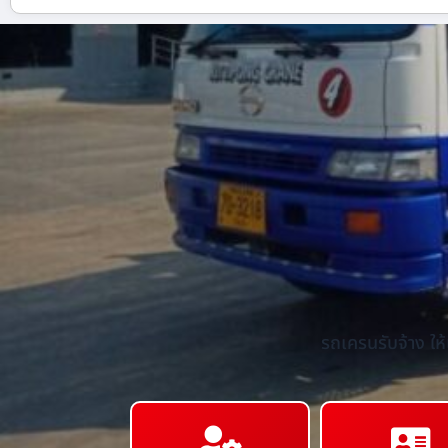
รถเครนรับจ้าง ให