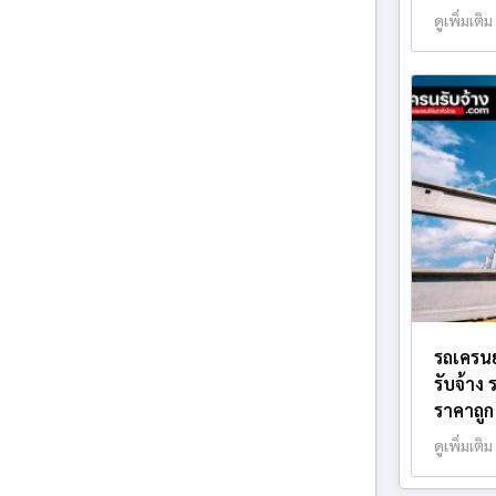
ดูเพิ่มเติม
รถเครน
รับจ้าง
ราคาถูก
ดูเพิ่มเติม