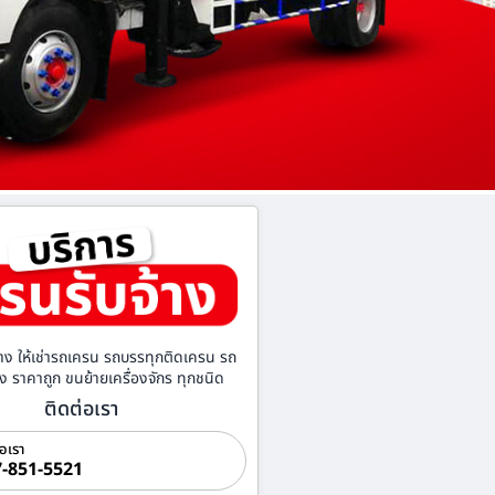
าง ให้เช่ารถเครน รถบรรทุกติดเครน รถ
้าง ราคาถูก ขนย้ายเครื่องจักร ทุกชนิด
ติดต่อเรา
่อเรา
-851-5521