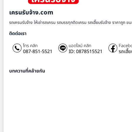
เครนรับจ้าง.com
รถเครนรับจ้าง ให้เช่ารถเครน รถบรรทุกติดเครน รถเฮี๊ยบรับจ้าง ราคาถูก ขนย
ติดต่อเรา
โทร คลิก
แอดไลน์ คลิก
Facebo
087-851-5521
ID: 0878515521
รถเฮี๊
บทความที่คล้ายกัน