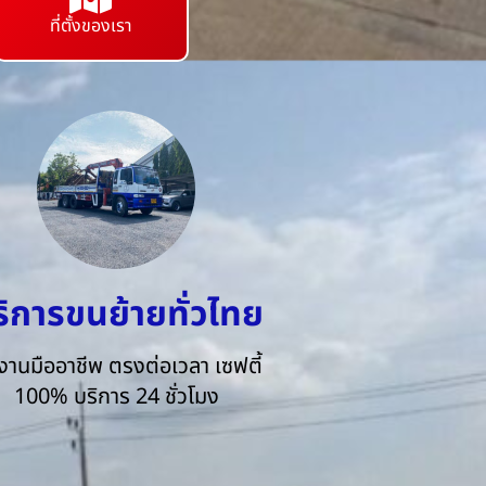
ที่ตั้งของเรา
ริการขนย้ายทั่วไทย
งานมืออาชีพ ตรงต่อเวลา เซฟตี้
100% บริการ 24 ชั่วโมง