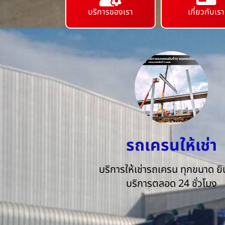
บริการของเรา
เกี่ยวกับเรา
รถเครนให้เช่า
บริการให้เช่ารถเครน ทุกขนาด ยิน
บริการตลอด 24 ชั่วโมง