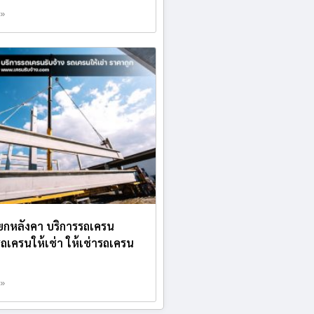
 »
ยกหลังคา บริการรถเครน
 รถเครนให้เช่า ให้เช่ารถเครน
 »