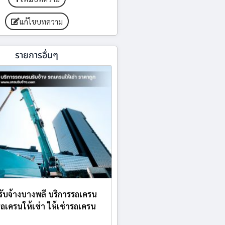
แก้ไขบทความ
รายการอื่นๆ
บรับจ้างบางพลี บริการรถเครน
 รถเครนให้เช่า ให้เช่ารถเครน