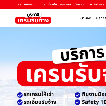
เครนรับจ้าง.com
: รถเฮี๊ยบให้เช่าแพรกษา บริการ รถเครนรับจ้าง รถ
หน้าหลัก
บริกา