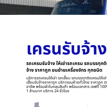
เครนรับจ้าง
รถเครนรับจ้าง ให้เช่ารถเครน รถบรรทุกติ
จ้าง ราคาถูก ขนย้ายเครื่องจักร ทุกชนิด
บริการรถเครนให้เช่า รถเฮี๊ยบ รถบรรทุกติดเครนให้เช่า
เฮี้ยบรับจ้างราคาถูก บริการขนย้ายทั่วไทย ราคาถูก ต
อาชีพ พร้อมผ้าใบคลุมสินค้า พร้อมเอกสาร เซฟตี้ 100%
1 ล้านบาท บริการ 24 ชั่วโมง