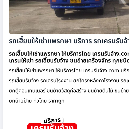
รถเฮี๊ยบให้เช่าแพรกษา บริการ รถเครนรับจ้า
รถเฮี๊ยบให้เช่าแพรกษา ให้บริการโดย เครนรับจ้าง.c
เครนให้เช่า รถเฮี๊ยบรับจ้าง ขนย้ายเครื่องจักร ทุกชน
รถเฮี๊ยบให้เช่าแพรกษา ให้บริการโดย เครนรับจ้าง.com บริ
รถเฮี๊ยบรับจ้าง รถเครนโรงงาน ยกโครงหลังคาโรงงาน รถเค
ยกตู้คอนเทนเนอร์ ขนย้ายวัสดุก่อสร้าง ขนย้ายต้นไม้ ขนย้
ยกย้ายป้าย ทั่วไทย ราคาถูก