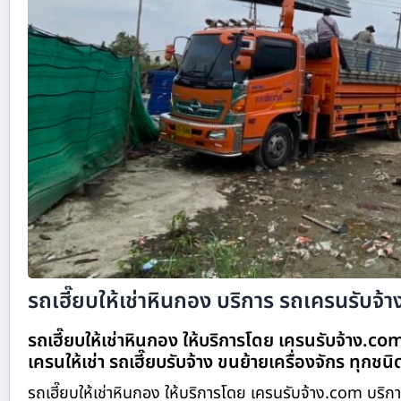
รถเฮี๊ยบให้เช่าหินกอง บริการ รถเครนรับจ้าง
รถเฮี๊ยบให้เช่าหินกอง ให้บริการโดย เครนรับจ้าง.c
เครนให้เช่า รถเฮี๊ยบรับจ้าง ขนย้ายเครื่องจักร ทุกชน
รถเฮี๊ยบให้เช่าหินกอง ให้บริการโดย เครนรับจ้าง.com บริก