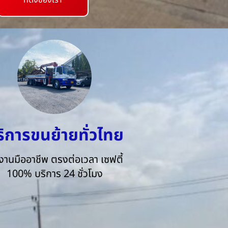
ที่ตั้งของเรา
ริการขนย้ายทั่วไทย
งานมืออาชีพ ตรงต่อเวลา เซฟตี้
100% บริการ 24 ชั่วโมง