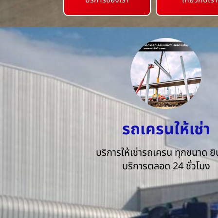
บริการของเรา
เกี่ยวกับเรา
รถเครนให้เช่า
บริการให้เช่ารถเครน ทุกขนาด ยิน
บริการตลอด 24 ชั่วโมง