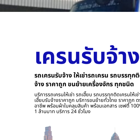
เครนรับจ้าง
รถเครนรับจ้าง ให้เช่ารถเครน รถบรรทุกติ
จ้าง ราคาถูก ขนย้ายเครื่องจักร ทุกชนิด
บริการรถเครนให้เช่า รถเฮี๊ยบ รถบรรทุกติดเครนให้เช่า
เฮี้ยบรับจ้างราคาถูก บริการขนย้ายทั่วไทย ราคาถูก ต
อาชีพ พร้อมผ้าใบคลุมสินค้า พร้อมเอกสาร เซฟตี้ 100%
1 ล้านบาท บริการ 24 ชั่วโมง