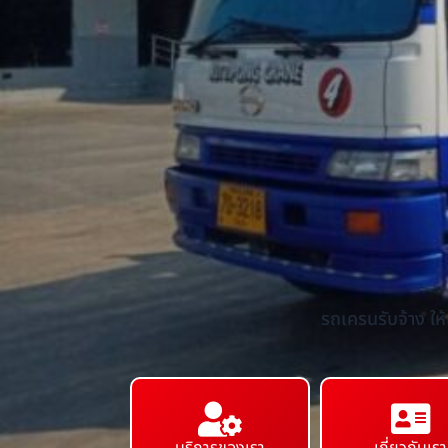
รถเครนรับจ้าง ให