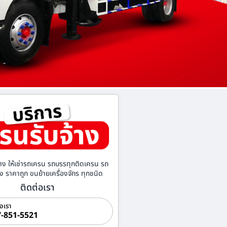
าง ให้เช่ารถเครน รถบรรทุกติดเครน รถ
้าง ราคาถูก ขนย้ายเครื่องจักร ทุกชนิด
ติดต่อเรา
่อเรา
-851-5521