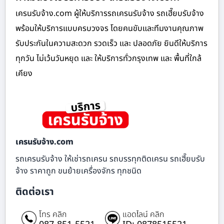
เครนรับจ้าง.com ผู้ให้บริการรถเครนรับจ้าง รถเฮี๊ยบรับจ้าง
พร้อมให้บริการแบบครบวงจร โดยคนขับและทีมงานคุณภาพ
รับประกันในความสะดวก รวดเร็ว และ ปลอดภัย ยินดีให้บริการ
ทุกวัน ไม่เว้นวันหยุด และ ให้บริการทั่วกรุงเทพ และ พื้นที่ใกล้
เคียง
เครนรับจ้าง.com
รถเครนรับจ้าง ให้เช่ารถเครน รถบรรทุกติดเครน รถเฮี๊ยบรับ
จ้าง ราคาถูก ขนย้ายเครื่องจักร ทุกชนิด
ติดต่อเรา
โทร คลิก
แอดไลน์ คลิก