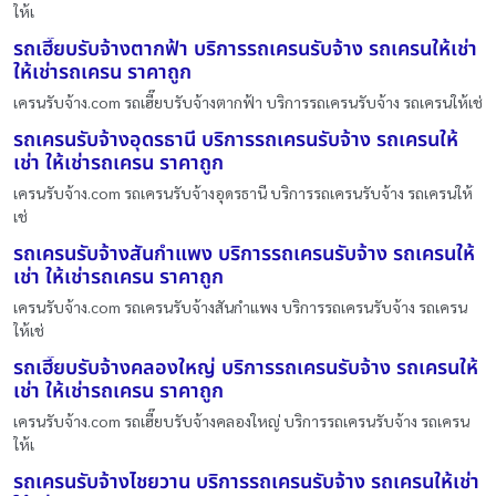
ให้เ
รถเฮี๊ยบรับจ้างตากฟ้า บริการรถเครนรับจ้าง รถเครนให้เช่า
ให้เช่ารถเครน ราคาถูก
เครนรับจ้าง.com รถเฮี๊ยบรับจ้างตากฟ้า บริการรถเครนรับจ้าง รถเครนให้เช่
รถเครนรับจ้างอุดรธานี บริการรถเครนรับจ้าง รถเครนให้
เช่า ให้เช่ารถเครน ราคาถูก
เครนรับจ้าง.com รถเครนรับจ้างอุดรธานี บริการรถเครนรับจ้าง รถเครนให้
เช่
รถเครนรับจ้างสันกำแพง บริการรถเครนรับจ้าง รถเครนให้
เช่า ให้เช่ารถเครน ราคาถูก
เครนรับจ้าง.com รถเครนรับจ้างสันกำแพง บริการรถเครนรับจ้าง รถเครน
ให้เช่
รถเฮี๊ยบรับจ้างคลองใหญ่ บริการรถเครนรับจ้าง รถเครนให้
เช่า ให้เช่ารถเครน ราคาถูก
เครนรับจ้าง.com รถเฮี๊ยบรับจ้างคลองใหญ่ บริการรถเครนรับจ้าง รถเครน
ให้เ
รถเครนรับจ้างไชยวาน บริการรถเครนรับจ้าง รถเครนให้เช่า