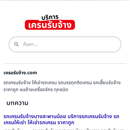
เครนรับจ้าง.com
รถเครนรับจ้าง ให้เช่ารถเครน รถบรรทุกติดเครน รถเฮี๊ยบรับจ้าง
ราคาถูก ขนย้ายเครื่องจักร ทุกชนิด
บทความ
รถเครนรับจ้างบางสะพานน้อย บริการรถเครนรับจ้าง รถ
เครนให้เช่า ให้เช่ารถเครน ราคาถูก