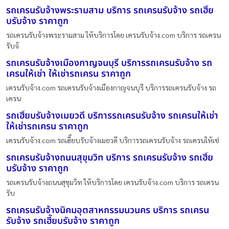
รถเครนรับจ้างพระรามสาม บริการ รถเครนรับจ้าง รถเฮี๊ย
บรับจ้าง ราคาถูก
รถเครนรับจ้างพระรามสาม ให้บริการโดย เครนรับจ้าง.com บริการ รถเครน
รับจ้
รถเครนรับจ้างเมืองกาญจนบุรี บริการรถเครนรับจ้าง รถ
เครนให้เช่า ให้เช่ารถเครน ราคาถูก
เครนรับจ้าง.com รถเครนรับจ้างเมืองกาญจนบุรี บริการรถเครนรับจ้าง รถ
เครน
รถเฮี๊ยบรับจ้างเมยวดี บริการรถเครนรับจ้าง รถเครนให้เช่า
ให้เช่ารถเครน ราคาถูก
เครนรับจ้าง.com รถเฮี๊ยบรับจ้างเมยวดี บริการรถเครนรับจ้าง รถเครนให้เช่
รถเครนรับจ้างถนนสุขุมวิท บริการ รถเครนรับจ้าง รถเฮี๊ย
บรับจ้าง ราคาถูก
รถเครนรับจ้างถนนสุขุมวิท ให้บริการโดย เครนรับจ้าง.com บริการ รถเครน
รับ
รถเครนรับจ้างนิคมอุตสาหกรรมนวนคร บริการ รถเครน
รับจ้าง รถเฮี๊ยบรับจ้าง ราคาถูก