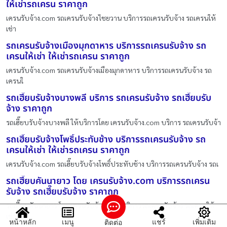
ให้เช่ารถเครน ราคาถูก
เครนรับจ้าง.com รถเครนรับจ้างไชยวาน บริการรถเครนรับจ้าง รถเครนให้
เช่า
รถเครนรับจ้างเมืองมุกดาหาร บริการรถเครนรับจ้าง รถ
เครนให้เช่า ให้เช่ารถเครน ราคาถูก
เครนรับจ้าง.com รถเครนรับจ้างเมืองมุกดาหาร บริการรถเครนรับจ้าง รถ
เครนใ
รถเฮี๊ยบรับจ้างบางพลี บริการ รถเครนรับจ้าง รถเฮี๊ยบรับ
จ้าง ราคาถูก
รถเฮี๊ยบรับจ้างบางพลี ให้บริการโดย เครนรับจ้าง.com บริการ รถเครนรับจ้า
รถเฮี๊ยบรับจ้างโพธิ์ประทับช้าง บริการรถเครนรับจ้าง รถ
เครนให้เช่า ให้เช่ารถเครน ราคาถูก
เครนรับจ้าง.com รถเฮี๊ยบรับจ้างโพธิ์ประทับช้าง บริการรถเครนรับจ้าง รถเ
รถเฮี๊ยบคันนายาว โดย เครนรับจ้าง.com บริการรถเครน
รับจ้าง รถเฮี๊ยบรับจ้าง ราคาถูก
รถเฮี๊ยบคันนายาว โดย เครนรับจ้าง.com บริการรถเครนรับจ้าง รถเครนให้
เช่า
หน้าหลัก
เมนู
แชร์
เพิ่มเติม
ติดต่อ