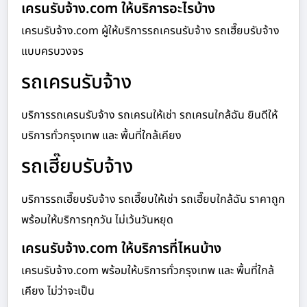
เครนรับจ้าง.com ให้บริการอะไรบ้าง
เครนรับจ้าง.com ผู้ให้บริการรถเครนรับจ้าง รถเฮี๊ยบรับจ้าง
แบบครบวงจร
รถเครนรับจ้าง
บริการรถเครนรับจ้าง รถเครนให้เช่า รถเครนใกล้ฉัน ยินดีให้
บริการทั่วกรุงเทพ และ พื้นที่ใกล้เคียง
รถเฮี๊ยบรับจ้าง
บริการรถเฮี๊ยบรับจ้าง รถเฮี๊ยบให้เช่า รถเฮี๊ยบใกล้ฉัน ราคาถูก
พร้อมให้บริการทุกวัน ไม่เว้นวันหยุด
เครนรับจ้าง.com ให้บริการที่ไหนบ้าง
เครนรับจ้าง.com พร้อมให้บริการทั่วกรุงเทพ และ พื้นที่ใกล้
เคียง ไม่ว่าจะเป็น