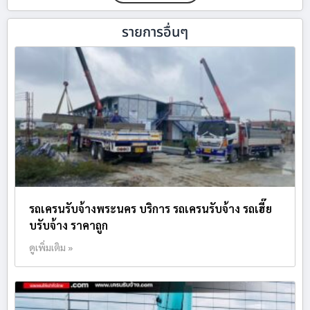
รายการอื่นๆ
รถเครนรับจ้างพระนคร บริการ รถเครนรับจ้าง รถเฮี๊ย
บรับจ้าง ราคาถูก
ดูเพิ่มเติม »