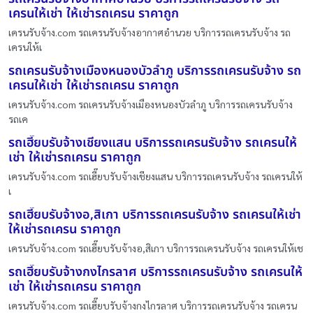
เครนให้เช่า ให้เช่ารถเครน ราคาถูก
เครนรับจ้าง.com รถเครนรับจ้างอากาศอำนวย บริการรถเครนรับจ้าง รถ
เครนให้เ
รถเครนรับจ้างเมืองหนองบัวลำภู บริการรถเครนรับจ้าง รถ
เครนให้เช่า ให้เช่ารถเครน ราคาถูก
เครนรับจ้าง.com รถเครนรับจ้างเมืองหนองบัวลำภู บริการรถเครนรับจ้าง
รถเค
รถเฮี๊ยบรับจ้างเชียงแสน บริการรถเครนรับจ้าง รถเครนให้
เช่า ให้เช่ารถเครน ราคาถูก
เครนรับจ้าง.com รถเฮี๊ยบรับจ้างเชียงแสน บริการรถเครนรับจ้าง รถเครนให้
เ
รถเฮี๊ยบรับจ้างอ,สิเกา บริการรถเครนรับจ้าง รถเครนให้เช่า
ให้เช่ารถเครน ราคาถูก
เครนรับจ้าง.com รถเฮี๊ยบรับจ้างอ,สิเกา บริการรถเครนรับจ้าง รถเครนให้เช
รถเฮี๊ยบรับจ้างกงไกรลาศ บริการรถเครนรับจ้าง รถเครนให้
เช่า ให้เช่ารถเครน ราคาถูก
เครนรับจ้าง.com รถเฮี๊ยบรับจ้างกงไกรลาศ บริการรถเครนรับจ้าง รถเครน