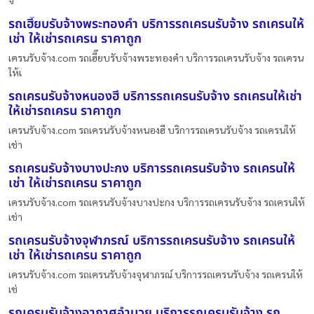
รถเฮี๊ยบรับจ้างพระทองคำ บริการรถเครนรับจ้าง รถเครนให้
เช่า ให้เช่ารถเครน ราคาถูก
เครนรับจ้าง.com รถเฮี๊ยบรับจ้างพระทองคำ บริการรถเครนรับจ้าง รถเครน
ให้เ
รถเครนรับจ้างหนองฮี บริการรถเครนรับจ้าง รถเครนให้เช่า
ให้เช่ารถเครน ราคาถูก
เครนรับจ้าง.com รถเครนรับจ้างหนองฮี บริการรถเครนรับจ้าง รถเครนให้
เช่า
รถเครนรับจ้างบางปะกง บริการรถเครนรับจ้าง รถเครนให้
เช่า ให้เช่ารถเครน ราคาถูก
เครนรับจ้าง.com รถเครนรับจ้างบางปะกง บริการรถเครนรับจ้าง รถเครนให้
เช่า
รถเครนรับจ้างจุฬาภรณ์ บริการรถเครนรับจ้าง รถเครนให้
เช่า ให้เช่ารถเครน ราคาถูก
เครนรับจ้าง.com รถเครนรับจ้างจุฬาภรณ์ บริการรถเครนรับจ้าง รถเครนให้
เช่
รถเครนรับจ้างอากาศอำนวย บริการรถเครนรับจ้าง รถ