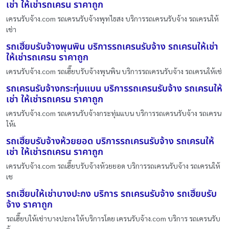
เช่า ให้เช่ารถเครน ราคาถูก
เครนรับจ้าง.com รถเครนรับจ้างพุทไธสง บริการรถเครนรับจ้าง รถเครนให้
เช่า
รถเฮี๊ยบรับจ้างพุนพิน บริการรถเครนรับจ้าง รถเครนให้เช่า
ให้เช่ารถเครน ราคาถูก
เครนรับจ้าง.com รถเฮี๊ยบรับจ้างพุนพิน บริการรถเครนรับจ้าง รถเครนให้เช่
รถเครนรับจ้างกระทุ่มแบน บริการรถเครนรับจ้าง รถเครนให้
เช่า ให้เช่ารถเครน ราคาถูก
เครนรับจ้าง.com รถเครนรับจ้างกระทุ่มแบน บริการรถเครนรับจ้าง รถเครน
ให้เ
รถเฮี๊ยบรับจ้างห้วยยอด บริการรถเครนรับจ้าง รถเครนให้
เช่า ให้เช่ารถเครน ราคาถูก
เครนรับจ้าง.com รถเฮี๊ยบรับจ้างห้วยยอด บริการรถเครนรับจ้าง รถเครนให้
เช
รถเฮี๊ยบให้เช่าบางปะกง บริการ รถเครนรับจ้าง รถเฮี๊ยบรับ
จ้าง ราคาถูก
รถเฮี๊ยบให้เช่าบางปะกง ให้บริการโดย เครนรับจ้าง.com บริการ รถเครนรับ
จ้