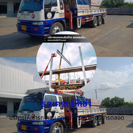
รถเครนให้เช่า
บริการให้เช่ารถเครน ทุกขนาด ยินดีให้บริการตลอด
24 ชั่วโมง