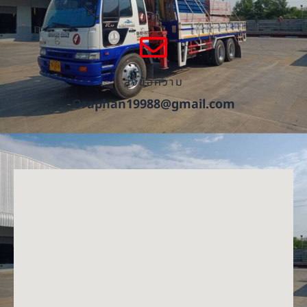
ส่งข้อความ
Oraphan19988@gmail.com