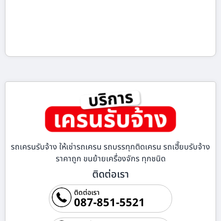
รถเครนรับจ้าง ให้เช่ารถเครน รถบรรทุกติดเครน รถเฮี๊ยบรับจ้าง
ราคาถูก ขนย้ายเครื่องจักร ทุกชนิด
ติดต่อเรา
ติดต่อเรา
087-851-5521