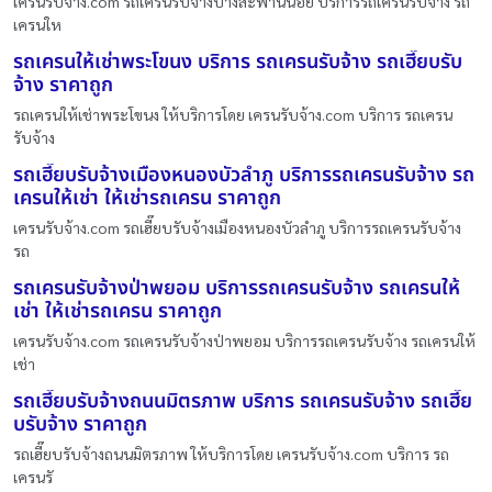
เครนรับจ้าง.com รถเครนรับจ้างบางสะพานน้อย บริการรถเครนรับจ้าง รถ
เครนให
รถเครนให้เช่าพระโขนง บริการ รถเครนรับจ้าง รถเฮี๊ยบรับ
จ้าง ราคาถูก
รถเครนให้เช่าพระโขนง ให้บริการโดย เครนรับจ้าง.com บริการ รถเครน
รับจ้าง
รถเฮี๊ยบรับจ้างเมืองหนองบัวลำภู บริการรถเครนรับจ้าง รถ
เครนให้เช่า ให้เช่ารถเครน ราคาถูก
เครนรับจ้าง.com รถเฮี๊ยบรับจ้างเมืองหนองบัวลำภู บริการรถเครนรับจ้าง
รถ
รถเครนรับจ้างป่าพยอม บริการรถเครนรับจ้าง รถเครนให้
เช่า ให้เช่ารถเครน ราคาถูก
เครนรับจ้าง.com รถเครนรับจ้างป่าพยอม บริการรถเครนรับจ้าง รถเครนให้
เช่า
รถเฮี๊ยบรับจ้างถนนมิตรภาพ บริการ รถเครนรับจ้าง รถเฮี๊ย
บรับจ้าง ราคาถูก
รถเฮี๊ยบรับจ้างถนนมิตรภาพ ให้บริการโดย เครนรับจ้าง.com บริการ รถ
เครนรั