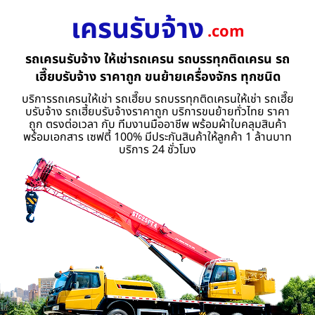
เครนรับจ้าง
.com
รถเครนรับจ้าง ให้เช่ารถเครน รถบรรทุกติดเครน รถ
เฮี๊ยบรับจ้าง ราคาถูก ขนย้ายเครื่องจักร ทุกชนิด
บริการรถเครนให้เช่า รถเฮี๊ยบ รถบรรทุกติดเครนให้เช่า รถเฮี๊ย
บรับจ้าง รถเฮี้ยบรับจ้างราคาถูก บริการขนย้ายทั่วไทย ราคา
ถูก ตรงต่อเวลา กับ ทีมงานมืออาชีพ พร้อมผ้าใบคลุมสินค้า
พร้อมเอกสาร เซฟตี้ 100% มีประกันสินค้าให้ลูกค้า 1 ล้านบาท
บริการ 24 ชั่วโมง