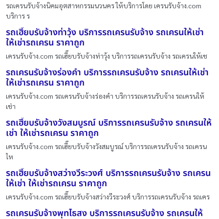
รถเครนรับจ้างนิคมอุตสาหกรรมนวนคร ให้บริการโดย เครนรับจ้าง.com
บริการ ร
รถเฮี๊ยบรับจ้างท่าวุ้ง บริการรถเครนรับจ้าง รถเครนให้เช่า
ให้เช่ารถเครน ราคาถูก
เครนรับจ้าง.com รถเฮี๊ยบรับจ้างท่าวุ้ง บริการรถเครนรับจ้าง รถเครนให้เช
รถเครนรับจ้างร่องคำ บริการรถเครนรับจ้าง รถเครนให้เช่า
ให้เช่ารถเครน ราคาถูก
เครนรับจ้าง.com รถเครนรับจ้างร่องคำ บริการรถเครนรับจ้าง รถเครนให้
เช่า
รถเฮี๊ยบรับจ้างวังสมบูรณ์ บริการรถเครนรับจ้าง รถเครนให้
เช่า ให้เช่ารถเครน ราคาถูก
เครนรับจ้าง.com รถเฮี๊ยบรับจ้างวังสมบูรณ์ บริการรถเครนรับจ้าง รถเครน
ให
รถเฮี๊ยบรับจ้างสว่างวีระวงศ์ บริการรถเครนรับจ้าง รถเครน
ให้เช่า ให้เช่ารถเครน ราคาถูก
เครนรับจ้าง.com รถเฮี๊ยบรับจ้างสว่างวีระวงศ์ บริการรถเครนรับจ้าง รถเคร
รถเครนรับจ้างพุทไธสง บริการรถเครนรับจ้าง รถเครนให้