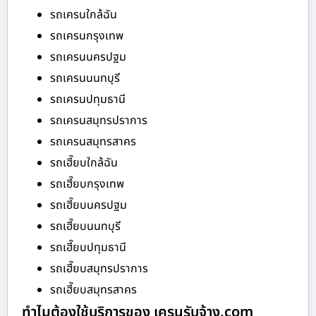
รถเครนใกล้ฉัน
รถเครนกรุงเทพ
รถเครนนครปฐม
รถเครนนนทบุรี
รถเครนปทุมธานี
รถเครนสมุทรปราการ
รถเครนสมุทรสาคร
รถเฮี๊ยบใกล้ฉัน
รถเฮี๊ยบกรุงเทพ
รถเฮี๊ยบนครปฐม
รถเฮี๊ยบนนทบุรี
รถเฮี๊ยบปทุมธานี
รถเฮี๊ยบสมุทรปราการ
รถเฮี๊ยบสมุทรสาคร
ทำไมต้องใช้บริการของ เครนรับจ้าง.com