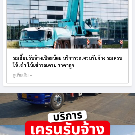
รถเฮี๊ยบรับจ้างเปือยน้อย บริการรถเครนรับจ้าง รถเครน
ให้เช่า ให้เช่ารถเครน ราคาถูก
ดูเพิ่มเติม »