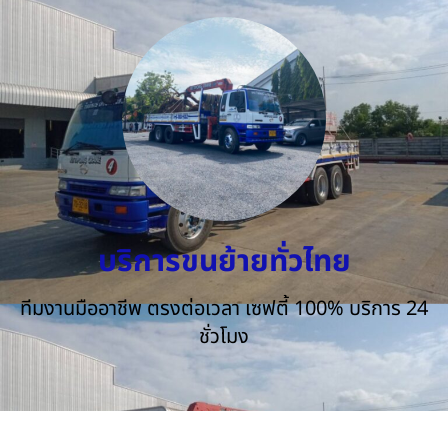
บริการขนย้ายทั่วไทย
ทีมงานมืออาชีพ ตรงต่อเวลา เซฟตี้ 100% บริการ 24
ชั่วโมง