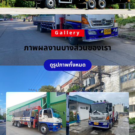
Gallery
ภาพผลงานบางส่วนของเรา
ดูรูปภาพทั้งหมด