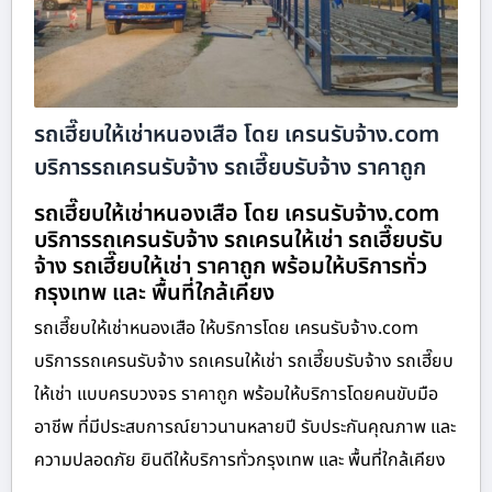
รถเฮี๊ยบให้เช่าหนองเสือ โดย เครนรับจ้าง.com
บริการรถเครนรับจ้าง รถเฮี๊ยบรับจ้าง ราคาถูก
รถเฮี๊ยบให้เช่าหนองเสือ โดย เครนรับจ้าง.com
บริการรถเครนรับจ้าง รถเครนให้เช่า รถเฮี๊ยบรับ
จ้าง รถเฮี๊ยบให้เช่า ราคาถูก พร้อมให้บริการทั่ว
กรุงเทพ และ พื้นที่ใกล้เคียง
รถเฮี๊ยบให้เช่าหนองเสือ ให้บริการโดย เครนรับจ้าง.com
บริการรถเครนรับจ้าง รถเครนให้เช่า รถเฮี๊ยบรับจ้าง รถเฮี๊ยบ
ให้เช่า แบบครบวงจร ราคาถูก พร้อมให้บริการโดยคนขับมือ
อาชีพ ที่มีประสบการณ์ยาวนานหลายปี รับประกันคุณภาพ และ
ความปลอดภัย ยินดีให้บริการทั่วกรุงเทพ และ พื้นที่ใกล้เคียง