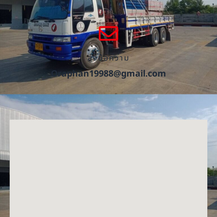
ส่งข้อความ
Oraphan19988@gmail.com