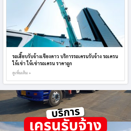
รถเฮี๊ยบรับจ้างเชียงดาว บริการรถเครนรับจ้าง รถเครน
ให้เช่า ให้เช่ารถเครน ราคาถูก
ดูเพิ่มเติม »