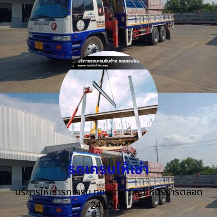
รถเครนให้เช่า
บริการให้เช่ารถเครน ทุกขนาด ยินดีให้บริการตลอด
24 ชั่วโมง