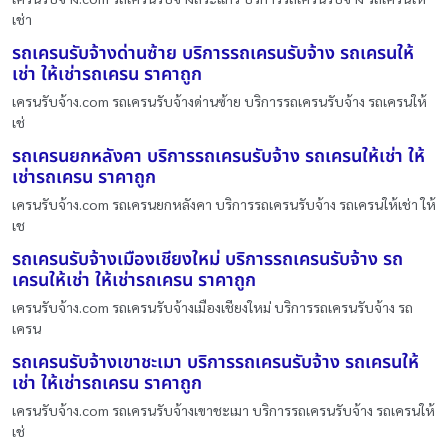
เช่า
รถเครนรับจ้างด่านซ้าย บริการรถเครนรับจ้าง รถเครนให้
เช่า ให้เช่ารถเครน ราคาถูก
เครนรับจ้าง.com รถเครนรับจ้างด่านซ้าย บริการรถเครนรับจ้าง รถเครนให้
เช่
รถเครนยกหลังคา บริการรถเครนรับจ้าง รถเครนให้เช่า ให้
เช่ารถเครน ราคาถูก
เครนรับจ้าง.com รถเครนยกหลังคา บริการรถเครนรับจ้าง รถเครนให้เช่า ให้
เช
รถเครนรับจ้างเมืองเชียงใหม่ บริการรถเครนรับจ้าง รถ
เครนให้เช่า ให้เช่ารถเครน ราคาถูก
เครนรับจ้าง.com รถเครนรับจ้างเมืองเชียงใหม่ บริการรถเครนรับจ้าง รถ
เครน
รถเครนรับจ้างเขาชะเมา บริการรถเครนรับจ้าง รถเครนให้
เช่า ให้เช่ารถเครน ราคาถูก
เครนรับจ้าง.com รถเครนรับจ้างเขาชะเมา บริการรถเครนรับจ้าง รถเครนให้
เช่