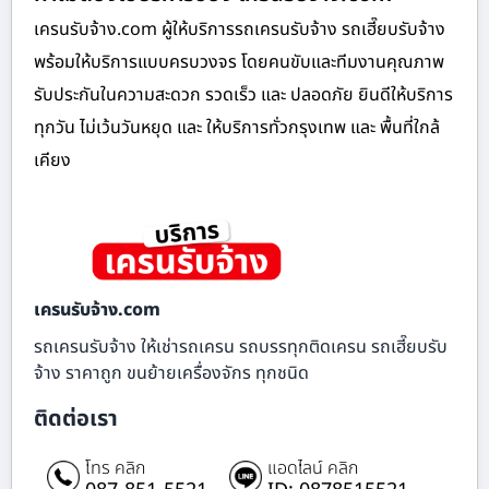
เครนรับจ้าง.com ผู้ให้บริการรถเครนรับจ้าง รถเฮี๊ยบรับจ้าง
พร้อมให้บริการแบบครบวงจร โดยคนขับและทีมงานคุณภาพ
รับประกันในความสะดวก รวดเร็ว และ ปลอดภัย ยินดีให้บริการ
ทุกวัน ไม่เว้นวันหยุด และ ให้บริการทั่วกรุงเทพ และ พื้นที่ใกล้
เคียง
เครนรับจ้าง.com
รถเครนรับจ้าง ให้เช่ารถเครน รถบรรทุกติดเครน รถเฮี๊ยบรับ
จ้าง ราคาถูก ขนย้ายเครื่องจักร ทุกชนิด
ติดต่อเรา
โทร คลิก
แอดไลน์ คลิก