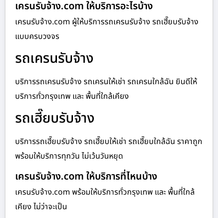
เครนรับจ้าง.com ให้บริการอะไรบ้าง
เครนรับจ้าง.com ผู้ให้บริการรถเครนรับจ้าง รถเฮี๊ยบรับจ้าง
แบบครบวงจร
รถเครนรับจ้าง
บริการรถเครนรับจ้าง รถเครนให้เช่า รถเครนใกล้ฉัน ยินดีให้
บริการทั่วกรุงเทพ และ พื้นที่ใกล้เคียง
รถเฮี๊ยบรับจ้าง
บริการรถเฮี๊ยบรับจ้าง รถเฮี๊ยบให้เช่า รถเฮี๊ยบใกล้ฉัน ราคาถูก
พร้อมให้บริการทุกวัน ไม่เว้นวันหยุด
เครนรับจ้าง.com ให้บริการที่ไหนบ้าง
เครนรับจ้าง.com พร้อมให้บริการทั่วกรุงเทพ และ พื้นที่ใกล้
เคียง ไม่ว่าจะเป็น