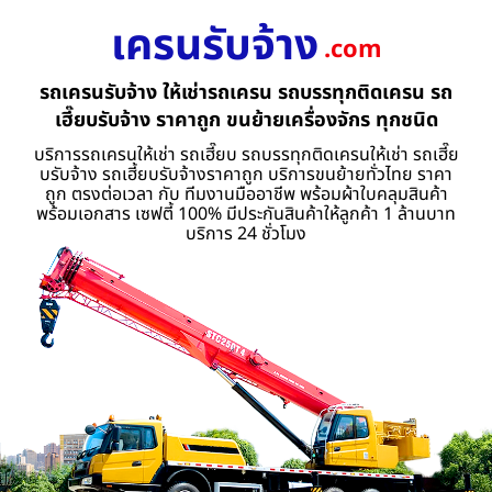
เครนรับจ้าง
.com
รถเครนรับจ้าง ให้เช่ารถเครน รถบรรทุกติดเครน รถ
เฮี๊ยบรับจ้าง ราคาถูก ขนย้ายเครื่องจักร ทุกชนิด
บริการรถเครนให้เช่า รถเฮี๊ยบ รถบรรทุกติดเครนให้เช่า รถเฮี๊ย
บรับจ้าง รถเฮี้ยบรับจ้างราคาถูก บริการขนย้ายทั่วไทย ราคา
ถูก ตรงต่อเวลา กับ ทีมงานมืออาชีพ พร้อมผ้าใบคลุมสินค้า
พร้อมเอกสาร เซฟตี้ 100% มีประกันสินค้าให้ลูกค้า 1 ล้านบาท
บริการ 24 ชั่วโมง