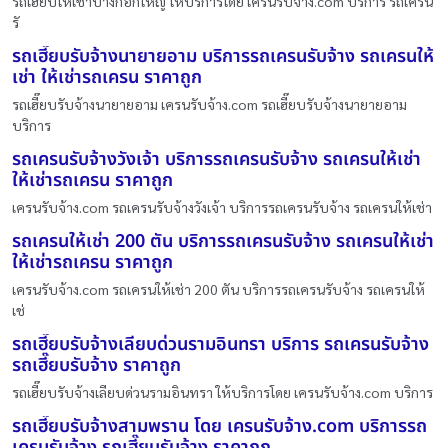
รถเฮี๊ยบให้เช่าบางกอกใหญ่ ให้บริการโดย เครนรับจ้าง.com บริการ รถเครน
รั
รถเฮี๊ยบรับจ้างนายายอาม บริการรถเครนรับจ้าง รถเครนให้
เช่า ให้เช่ารถเครน ราคาถูก
รถเฮี๊ยบรับจ้างนายายอาม เครนรับจ้าง.com รถเฮี๊ยบรับจ้างนายายอาม
บริการ
รถเครนรับจ้างวังเจ้า บริการรถเครนรับจ้าง รถเครนให้เช่า
ให้เช่ารถเครน ราคาถูก
เครนรับจ้าง.com รถเครนรับจ้างวังเจ้า บริการรถเครนรับจ้าง รถเครนให้เช่า
รถเครนให้เช่า 200 ตัน บริการรถเครนรับจ้าง รถเครนให้เช่า
ให้เช่ารถเครน ราคาถูก
เครนรับจ้าง.com รถเครนให้เช่า 200 ตัน บริการรถเครนรับจ้าง รถเครนให้
เช่
รถเฮี๊ยบรับจ้างเลียบด่วนรามอินทรา บริการ รถเครนรับจ้าง
รถเฮี๊ยบรับจ้าง ราคาถูก
รถเฮี๊ยบรับจ้างเลียบด่วนรามอินทรา ให้บริการโดย เครนรับจ้าง.com บริการ
รถเฮี๊ยบรับจ้างสามพราน โดย เครนรับจ้าง.com บริการรถ
เครนรับจ้าง รถเฮี๊ยบรับจ้าง ราคาถูก