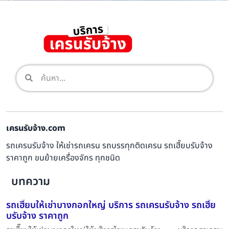
เครนรับจ้าง.com
รถเครนรับจ้าง ให้เช่ารถเครน รถบรรทุกติดเครน รถเฮี๊ยบรับจ้าง
ราคาถูก ขนย้ายเครื่องจักร ทุกชนิด
บทความ
รถเฮี๊ยบให้เช่าบางกอกใหญ่ บริการ รถเครนรับจ้าง รถเฮี๊ย
บรับจ้าง ราคาถูก