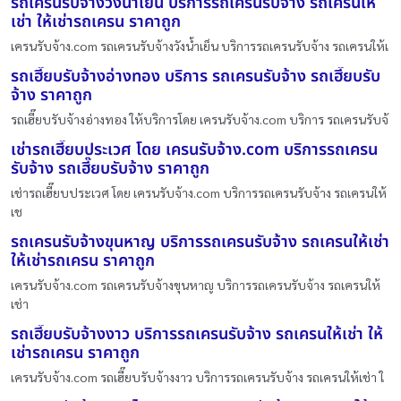
รถเครนรับจ้างวังน้ำเย็น บริการรถเครนรับจ้าง รถเครนให้
เช่า ให้เช่ารถเครน ราคาถูก
เครนรับจ้าง.com รถเครนรับจ้างวังน้ำเย็น บริการรถเครนรับจ้าง รถเครนให้เ
รถเฮี๊ยบรับจ้างอ่างทอง บริการ รถเครนรับจ้าง รถเฮี๊ยบรับ
จ้าง ราคาถูก
รถเฮี๊ยบรับจ้างอ่างทอง ให้บริการโดย เครนรับจ้าง.com บริการ รถเครนรับจ้
เช่ารถเฮี๊ยบประเวศ โดย เครนรับจ้าง.com บริการรถเครน
รับจ้าง รถเฮี๊ยบรับจ้าง ราคาถูก
เช่ารถเฮี๊ยบประเวศ โดย เครนรับจ้าง.com บริการรถเครนรับจ้าง รถเครนให้
เช
รถเครนรับจ้างขุนหาญ บริการรถเครนรับจ้าง รถเครนให้เช่า
ให้เช่ารถเครน ราคาถูก
เครนรับจ้าง.com รถเครนรับจ้างขุนหาญ บริการรถเครนรับจ้าง รถเครนให้
เช่า
รถเฮี๊ยบรับจ้างงาว บริการรถเครนรับจ้าง รถเครนให้เช่า ให้
เช่ารถเครน ราคาถูก
เครนรับจ้าง.com รถเฮี๊ยบรับจ้างงาว บริการรถเครนรับจ้าง รถเครนให้เช่า ใ