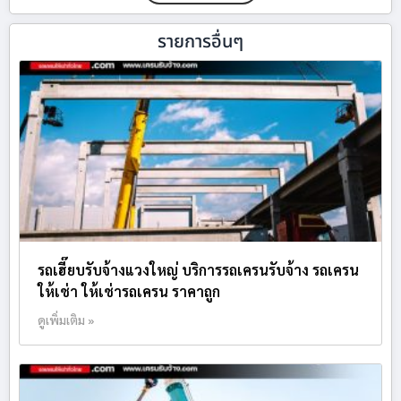
รายการอื่นๆ
รถเฮี๊ยบรับจ้างแวงใหญ่ บริการรถเครนรับจ้าง รถเครน
ให้เช่า ให้เช่ารถเครน ราคาถูก
ดูเพิ่มเติม »