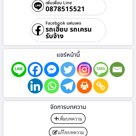
เพิ่มเพื่อน Line
0878515521
Facebook แฟนเพจ
รถเฮี๊ยบ รถเครน
รับจ้าง
แชร์หน้านี้
จัดการบทความ
เพิ่มบทความ
แก้ไขบทความ