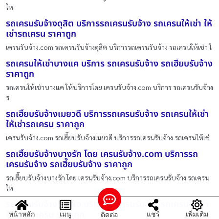
ให
รถเครนรับจ้างดุสิต บริการรถเครนรับจ้าง รถเครนให้เช่า ให้
เช่ารถเครน ราคาถูก
เครนรับจ้าง.com รถเครนรับจ้างดุสิต บริการรถเครนรับจ้าง รถเครนให้เช่า ใ
รถเครนให้เช่าบางแค บริการ รถเครนรับจ้าง รถเฮี๊ยบรับจ้าง
ราคาถูก
รถเครนให้เช่าบางแค ให้บริการโดย เครนรับจ้าง.com บริการ รถเครนรับจ้าง
ร
รถเฮี๊ยบรับจ้างเมยวดี บริการรถเครนรับจ้าง รถเครนให้เช่า
ให้เช่ารถเครน ราคาถูก
เครนรับจ้าง.com รถเฮี๊ยบรับจ้างเมยวดี บริการรถเครนรับจ้าง รถเครนให้เช่
รถเฮี๊ยบรับจ้างบางรัก โดย เครนรับจ้าง.com บริการรถ
เครนรับจ้าง รถเฮี๊ยบรับจ้าง ราคาถูก
รถเฮี๊ยบรับจ้างบางรัก โดย เครนรับจ้าง.com บริการรถเครนรับจ้าง รถเครน
ให
รถเครนรับจ้างโนนสัง บริการรถเครนรับจ้าง รถเครนให้เช่า
ให้เช่ารถเครน ราคาถูก
หน้าหลัก
เมนู
แชร์
เพิ่มเติม
ติดต่อ