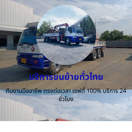
บริการขนย้ายทั่วไทย
ทีมงานมืออาชีพ ตรงต่อเวลา เซฟตี้ 100% บริการ 24
ชั่วโมง