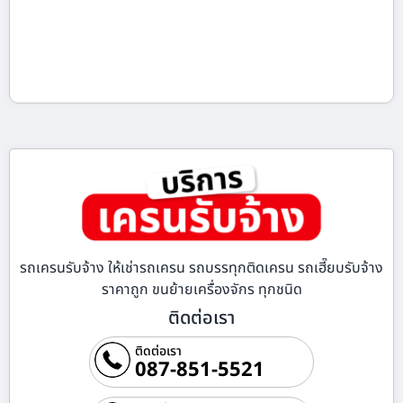
รถเครนรับจ้าง ให้เช่ารถเครน รถบรรทุกติดเครน รถเฮี๊ยบรับจ้าง
ราคาถูก ขนย้ายเครื่องจักร ทุกชนิด
ติดต่อเรา
ติดต่อเรา
087-851-5521