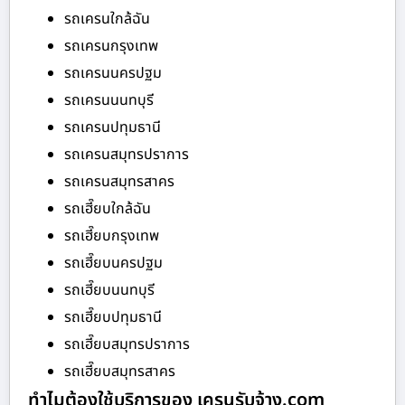
รถเครนใกล้ฉัน
รถเครนกรุงเทพ
รถเครนนครปฐม
รถเครนนนทบุรี
รถเครนปทุมธานี
รถเครนสมุทรปราการ
รถเครนสมุทรสาคร
รถเฮี๊ยบใกล้ฉัน
รถเฮี๊ยบกรุงเทพ
รถเฮี๊ยบนครปฐม
รถเฮี๊ยบนนทบุรี
รถเฮี๊ยบปทุมธานี
รถเฮี๊ยบสมุทรปราการ
รถเฮี๊ยบสมุทรสาคร
ทำไมต้องใช้บริการของ เครนรับจ้าง.com