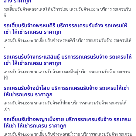
จ้าง ราคาถูก
รถเฮี๊ยบรับจ้างคลองเตย ให้บริการโดย เครนรับจ้าง.com บริการ รถเครนรับ
จ้
รถเฮี๊ยบรับจ้างพรหมคีรี บริการรถเครนรับจ้าง รถเครนให้
เช่า ให้เช่ารถเครน ราคาถูก
เครนรับจ้าง.com รถเฮี๊ยบรับจ้างพรหมคีรี บริการรถเครนรับจ้าง รถเครนให้
เ
รถเครนรับจ้างกระแสสินธุ์ บริการรถเครนรับจ้าง รถเครนให้
เช่า ให้เช่ารถเครน ราคาถูก
เครนรับจ้าง.com รถเครนรับจ้างกระแสสินธุ์ บริการรถเครนรับจ้าง รถเครน
ให้
รถเครนรับจ้างน้ำโสม บริการรถเครนรับจ้าง รถเครนให้เช่า
ให้เช่ารถเครน ราคาถูก
เครนรับจ้าง.com รถเครนรับจ้างน้ำโสม บริการรถเครนรับจ้าง รถเครนให้
เช่า
รถเฮี๊ยบรับจ้างพญาเม็งราย บริการรถเครนรับจ้าง รถเครน
ให้เช่า ให้เช่ารถเครน ราคาถูก
เครนรับจ้าง.com รถเฮี๊ยบรับจ้างพญาเม็งราย บริการรถเครนรับจ้าง รถเครน