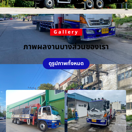
Gallery
ภาพผลงานบางส่วนของเรา
ดูรูปภาพทั้งหมด