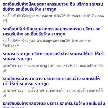
รถเฮี๊ยบรับจ้างนิคมอุตสาหกรรมบางปะอิน บริการ รถเครน
รับจ้าง รถเฮี๊ยบรับจ้าง ราคาถูก
รถเฮี๊ยบรับจ้างนิคมอุตสาหกรรมบางปะอิน ให้บริการโดย เครนรับจ้าง.com
บริ
รถเฮี๊ยบให้เช่านิคมอุตสาหกรรมสมุทรสงคราม บริการ รถ
เครนรับจ้าง รถเฮี๊ยบรับจ้าง ราคาถูก
รถเฮี๊ยบให้เช่านิคมอุตสาหกรรมสมุทรสงคราม ให้บริการโดย เครน
รับจ้าง.com
รถเครนราคาถูก บริการรถเครนรับจ้าง รถเครนให้เช่า ให้เช่า
รถเครน ราคาถูก
เครนรับจ้าง.com รถเครนราคาถูก บริการรถเครนรับจ้าง รถเครนให้เช่า ให้
เช่
รถเฮี๊ยบรับจ้างนากลาง บริการรถเครนรับจ้าง รถเครนให้
เช่า ให้เช่ารถเครน ราคาถูก
เครนรับจ้าง.com รถเฮี๊ยบรับจ้างนากลาง บริการรถเครนรับจ้าง รถเครนให้
เช่
รถเฮี๊ยบรับจ้างคลองเตย บริการ รถเครนรับจ้าง รถเฮี๊ยบรับ