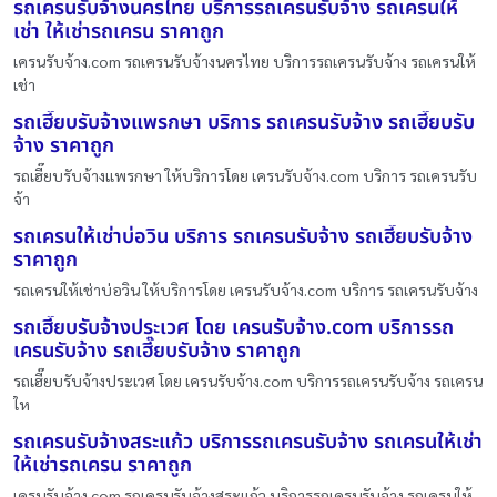
รถเครนรับจ้างนครไทย บริการรถเครนรับจ้าง รถเครนให้
เช่า ให้เช่ารถเครน ราคาถูก
เครนรับจ้าง.com รถเครนรับจ้างนครไทย บริการรถเครนรับจ้าง รถเครนให้
เช่า
รถเฮี๊ยบรับจ้างแพรกษา บริการ รถเครนรับจ้าง รถเฮี๊ยบรับ
จ้าง ราคาถูก
รถเฮี๊ยบรับจ้างแพรกษา ให้บริการโดย เครนรับจ้าง.com บริการ รถเครนรับ
จ้า
รถเครนให้เช่าบ่อวิน บริการ รถเครนรับจ้าง รถเฮี๊ยบรับจ้าง
ราคาถูก
รถเครนให้เช่าบ่อวิน ให้บริการโดย เครนรับจ้าง.com บริการ รถเครนรับจ้าง
รถเฮี๊ยบรับจ้างประเวศ โดย เครนรับจ้าง.com บริการรถ
เครนรับจ้าง รถเฮี๊ยบรับจ้าง ราคาถูก
รถเฮี๊ยบรับจ้างประเวศ โดย เครนรับจ้าง.com บริการรถเครนรับจ้าง รถเครน
ให
รถเครนรับจ้างสระแก้ว บริการรถเครนรับจ้าง รถเครนให้เช่า
ให้เช่ารถเครน ราคาถูก
เครนรับจ้าง.com รถเครนรับจ้างสระแก้ว บริการรถเครนรับจ้าง รถเครนให้