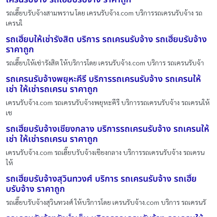
รถเฮี๊ยบรับจ้างสามพราน โดย เครนรับจ้าง.com บริการรถเครนรับจ้าง รถ
เครนใ
รถเฮี๊ยบให้เช่ารังสิต บริการ รถเครนรับจ้าง รถเฮี๊ยบรับจ้าง
ราคาถูก
รถเฮี๊ยบให้เช่ารังสิต ให้บริการโดย เครนรับจ้าง.com บริการ รถเครนรับจ้า
รถเครนรับจ้างพยุหะคีรี บริการรถเครนรับจ้าง รถเครนให้
เช่า ให้เช่ารถเครน ราคาถูก
เครนรับจ้าง.com รถเครนรับจ้างพยุหะคีรี บริการรถเครนรับจ้าง รถเครนให้
เช
รถเฮี๊ยบรับจ้างเชียงกลาง บริการรถเครนรับจ้าง รถเครนให้
เช่า ให้เช่ารถเครน ราคาถูก
เครนรับจ้าง.com รถเฮี๊ยบรับจ้างเชียงกลาง บริการรถเครนรับจ้าง รถเครน
ให้
รถเฮี๊ยบรับจ้างสุวินทวงศ์ บริการ รถเครนรับจ้าง รถเฮี๊ย
บรับจ้าง ราคาถูก
รถเฮี๊ยบรับจ้างสุวินทวงศ์ ให้บริการโดย เครนรับจ้าง.com บริการ รถเครนรั