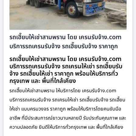
รถเฮี๊ยบให้เช่าสามพราน โดย เครนรับจ้าง.com
บริการรถเครนรับจ้าง รถเฮี๊ยบรับจ้าง ราคาถูก
รถเฮี๊ยบให้เช่าสามพราน โดย เครนรับจ้าง.com
บริการรถเครนรับจ้าง รถเครนให้เช่า รถเฮี๊ยบรับ
จ้าง รถเฮี๊ยบให้เช่า ราคาถูก พร้อมให้บริการทั่ว
กรุงเทพ และ พื้นที่ใกล้เคียง
รถเฮี๊ยบให้เช่าสามพราน ให้บริการโดย เครนรับจ้าง.com
บริการรถเครนรับจ้าง รถเครนให้เช่า รถเฮี๊ยบรับจ้าง รถเฮี๊ยบ
ให้เช่า แบบครบวงจร ราคาถูก พร้อมให้บริการโดยคนขับมือ
อาชีพ ที่มีประสบการณ์ยาวนานหลายปี รับประกันคุณภาพ และ
ความปลอดภัย ยินดีให้บริการทั่วกรุงเทพ และ พื้นที่ใกล้เคียง