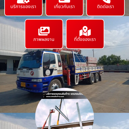
บริการของเรา
เกี่ยวกับเรา
ติดต่อเรา
ภาพผลงาน
ที่ตั้งของเรา