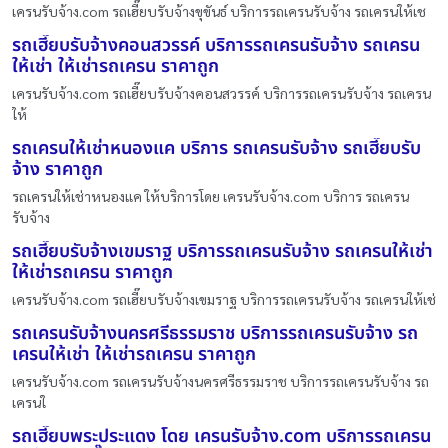
เครนรับจ้าง.com รถเฮี๊ยบรับจ้างขุขันธ์ บริการรถเครนรับจ้าง รถเครนให้เช
รถเฮี๊ยบรับจ้างคอนสวรรค์ บริการรถเครนรับจ้าง รถเครน
ให้เช่า ให้เช่ารถเครน ราคาถูก
เครนรับจ้าง.com รถเฮี๊ยบรับจ้างคอนสวรรค์ บริการรถเครนรับจ้าง รถเครน
ให้
รถเครนให้เช่าหนองแค บริการ รถเครนรับจ้าง รถเฮี๊ยบรับ
จ้าง ราคาถูก
รถเครนให้เช่าหนองแค ให้บริการโดย เครนรับจ้าง.com บริการ รถเครน
รับจ้าง
รถเฮี๊ยบรับจ้างเขมราฐ บริการรถเครนรับจ้าง รถเครนให้เช่า
ให้เช่ารถเครน ราคาถูก
เครนรับจ้าง.com รถเฮี๊ยบรับจ้างเขมราฐ บริการรถเครนรับจ้าง รถเครนให้เช่
รถเครนรับจ้างนครศรีธรรมราช บริการรถเครนรับจ้าง รถ
เครนให้เช่า ให้เช่ารถเครน ราคาถูก
เครนรับจ้าง.com รถเครนรับจ้างนครศรีธรรมราช บริการรถเครนรับจ้าง รถ
เครนใ
รถเฮี๊ยบพระประแดง โดย เครนรับจ้าง.com บริการรถเครน