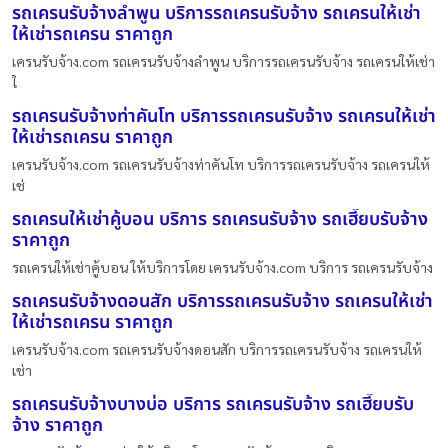
รถเครนรับจ้างลำพูน บริการรถเครนรับจ้าง รถเครนให้เช่า
ให้เช่ารถเครน ราคาถูก
เครนรับจ้าง.com รถเครนรับจ้างลำพูน บริการรถเครนรับจ้าง รถเครนให้เช่า
ใ
รถเครนรับจ้างท่าคันโท บริการรถเครนรับจ้าง รถเครนให้เช่า
ให้เช่ารถเครน ราคาถูก
เครนรับจ้าง.com รถเครนรับจ้างท่าคันโท บริการรถเครนรับจ้าง รถเครนให้
เช่
รถเครนให้เช่าคู้บอน บริการ รถเครนรับจ้าง รถเฮี๊ยบรับจ้าง
ราคาถูก
รถเครนให้เช่าคู้บอน ให้บริการโดย เครนรับจ้าง.com บริการ รถเครนรับจ้าง
รถเครนรับจ้างดอนสัก บริการรถเครนรับจ้าง รถเครนให้เช่า
ให้เช่ารถเครน ราคาถูก
เครนรับจ้าง.com รถเครนรับจ้างดอนสัก บริการรถเครนรับจ้าง รถเครนให้
เช่า
รถเครนรับจ้างบางบ่อ บริการ รถเครนรับจ้าง รถเฮี๊ยบรับ
จ้าง ราคาถูก