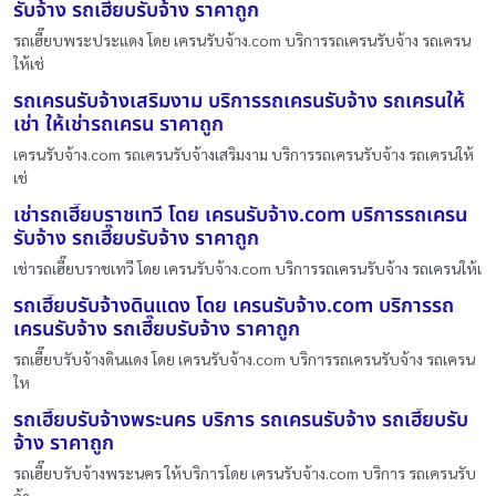
รับจ้าง รถเฮี๊ยบรับจ้าง ราคาถูก
รถเฮี๊ยบพระประแดง โดย เครนรับจ้าง.com บริการรถเครนรับจ้าง รถเครน
ให้เช่
รถเครนรับจ้างเสริมงาม บริการรถเครนรับจ้าง รถเครนให้
เช่า ให้เช่ารถเครน ราคาถูก
เครนรับจ้าง.com รถเครนรับจ้างเสริมงาม บริการรถเครนรับจ้าง รถเครนให้
เช่
เช่ารถเฮี๊ยบราชเทวี โดย เครนรับจ้าง.com บริการรถเครน
รับจ้าง รถเฮี๊ยบรับจ้าง ราคาถูก
เช่ารถเฮี๊ยบราชเทวี โดย เครนรับจ้าง.com บริการรถเครนรับจ้าง รถเครนให้เ
รถเฮี๊ยบรับจ้างดินแดง โดย เครนรับจ้าง.com บริการรถ
เครนรับจ้าง รถเฮี๊ยบรับจ้าง ราคาถูก
รถเฮี๊ยบรับจ้างดินแดง โดย เครนรับจ้าง.com บริการรถเครนรับจ้าง รถเครน
ให
รถเฮี๊ยบรับจ้างพระนคร บริการ รถเครนรับจ้าง รถเฮี๊ยบรับ
จ้าง ราคาถูก
รถเฮี๊ยบรับจ้างพระนคร ให้บริการโดย เครนรับจ้าง.com บริการ รถเครนรับ