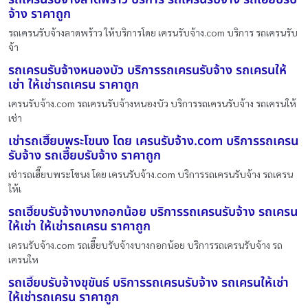
จ้าง ราคาถูก
รถเครนรับจ้างลาดพร้าว ให้บริการโดย เครนรับจ้าง.com บริการ รถเครนรับ
จ้า
รถเครนรับจ้างหนองบัว บริการรถเครนรับจ้าง รถเครนให้
เช่า ให้เช่ารถเครน ราคาถูก
เครนรับจ้าง.com รถเครนรับจ้างหนองบัว บริการรถเครนรับจ้าง รถเครนให้
เช่า
เช่ารถเฮี๊ยบพระโขนง โดย เครนรับจ้าง.com บริการรถเครน
รับจ้าง รถเฮี๊ยบรับจ้าง ราคาถูก
เช่ารถเฮี๊ยบพระโขนง โดย เครนรับจ้าง.com บริการรถเครนรับจ้าง รถเครน
ให้เ
รถเฮี๊ยบรับจ้างบางกอกน้อย บริการรถเครนรับจ้าง รถเครน
ให้เช่า ให้เช่ารถเครน ราคาถูก
เครนรับจ้าง.com รถเฮี๊ยบรับจ้างบางกอกน้อย บริการรถเครนรับจ้าง รถ
เครนให
รถเฮี๊ยบรับจ้างขุขันธ์ บริการรถเครนรับจ้าง รถเครนให้เช่า
ให้เช่ารถเครน ราคาถูก