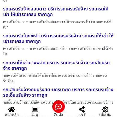
จ้า
รถเครนรับจ้างสอยดาว บริการรถเครนรับจ้าง รถเครนให้
เช่า ให้เช่ารถเครน ราคาถูก
เครนรับจ้าง.com รถเครนรับจ้างสอยดาว บริการรถเครนรับจ้าง รถเครนให้
เช่า
รถเครนรับจ้างชะอำ บริการรถเครนรับจ้าง รถเครนให้เช่า ให้
เช่ารถเครน ราคาถูก
เครนรับจ้าง.com รถเครนรับจ้างชะอำ บริการรถเครนรับจ้าง รถเครนให้เช่า
ให
รถเครนให้เช่าบางพลัด บริการ รถเครนรับจ้าง รถเฮี๊ยบรับ
จ้าง ราคาถูก
รถเครนให้เช่าบางพลัด ให้บริการโดย เครนรับจ้าง.com บริการ รถเครน
รับจ้าง
รถเฮี๊ยบรับจ้างถนนรังสิต-นครนายก บริการ รถเครนรับจ้าง
รถเฮี๊ยบรับจ้าง ราคาถูก
รถเฮี๊ยบรับจ้างถนนรังสิต-นครนายก ให้บริการโดย เครนรับจ้าง.com บริการ
ร
หน้าหลัก
เมนู
แชร์
เพิ่มเติม
ติดต่อ
รถเฮี๊ยบรับจ้างบ้านโคก บริการรถเครนรับจ้าง รถเครนให้