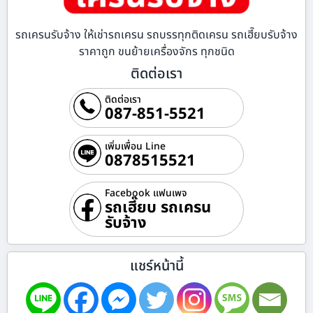
รถเครนรับจ้าง ให้เช่ารถเครน รถบรรทุกติดเครน รถเฮี๊ยบรับจ้าง
ราคาถูก ขนย้ายเครื่องจักร ทุกชนิด
ติดต่อเรา
ติดต่อเรา
087-851-5521
เพิ่มเพื่อน Line
0878515521
Facebook แฟนเพจ
รถเฮี๊ยบ รถเครน
รับจ้าง
แชร์หน้านี้