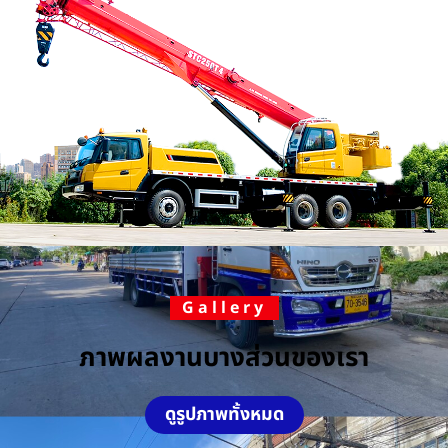
Gallery
ภาพผลงานบางส่วนของเรา
ดูรูปภาพทั้งหมด