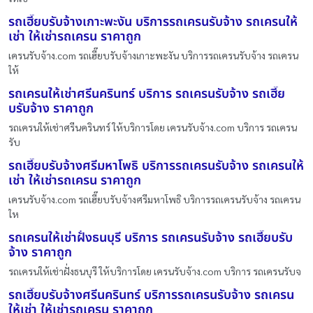
รถเฮี๊ยบรับจ้างเกาะพะงัน บริการรถเครนรับจ้าง รถเครนให้
เช่า ให้เช่ารถเครน ราคาถูก
เครนรับจ้าง.com รถเฮี๊ยบรับจ้างเกาะพะงัน บริการรถเครนรับจ้าง รถเครน
ให้
รถเครนให้เช่าศรีนครินทร์ บริการ รถเครนรับจ้าง รถเฮี๊ย
บรับจ้าง ราคาถูก
รถเครนให้เช่าศรีนครินทร์ ให้บริการโดย เครนรับจ้าง.com บริการ รถเครน
รับ
รถเฮี๊ยบรับจ้างศรีมหาโพธิ บริการรถเครนรับจ้าง รถเครนให้
เช่า ให้เช่ารถเครน ราคาถูก
เครนรับจ้าง.com รถเฮี๊ยบรับจ้างศรีมหาโพธิ บริการรถเครนรับจ้าง รถเครน
ให
รถเครนให้เช่าฝั่งธนบุรี บริการ รถเครนรับจ้าง รถเฮี๊ยบรับ
จ้าง ราคาถูก
รถเครนให้เช่าฝั่งธนบุรี ให้บริการโดย เครนรับจ้าง.com บริการ รถเครนรับจ
รถเฮี๊ยบรับจ้างศรีนครินทร์ บริการรถเครนรับจ้าง รถเครน
ให้เช่า ให้เช่ารถเครน ราคาถูก