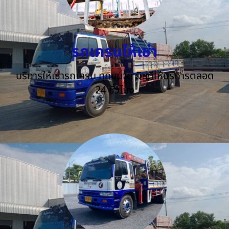
รถเครนให้เช่า
บริการให้เช่ารถเครน ทุกขนาด ยินดีให้บริการตลอด
24 ชั่วโมง