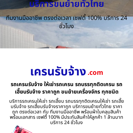
บริการขนย้ายทั่วไทย
ทีมงานมืออาชีพ ตรงต่อเวลา เซฟตี้ 100% บริการ 24
ชั่วโมง
เครนรับจ้าง
.com
รถเครนรับจ้าง ให้เช่ารถเครน รถบรรทุกติดเครน รถ
เฮี๊ยบรับจ้าง ราคาถูก ขนย้ายเครื่องจักร ทุกชนิด
บริการรถเครนให้เช่า รถเฮี๊ยบ รถบรรทุกติดเครนให้เช่า รถเฮี๊ย
บรับจ้าง รถเฮี้ยบรับจ้างราคาถูก บริการขนย้ายทั่วไทย ราคา
ถูก ตรงต่อเวลา กับ ทีมงานมืออาชีพ พร้อมผ้าใบคลุมสินค้า
พร้อมเอกสาร เซฟตี้ 100% มีประกันสินค้าให้ลูกค้า 1 ล้านบาท
บริการ 24 ชั่วโมง