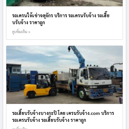
รถเครนให้เช่าจตุจักร บริการ รถเครนรับจ้าง รถเฮี๊ย
บรับจ้าง ราคาถูก
ดูเพิ่มเติม »
รถเฮี๊ยบรับจ้างบางกะปิ โดย เครนรับจ้าง.com บริการ
รถเครนรับจ้าง รถเฮี๊ยบรับจ้าง ราคาถูก
ดูเพิ่มเติม »