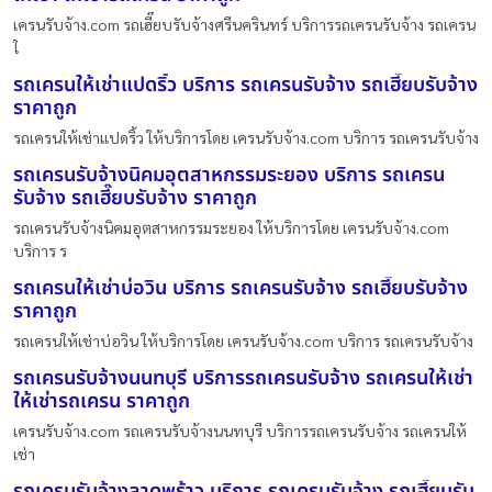
เครนรับจ้าง.com รถเฮี๊ยบรับจ้างศรีนครินทร์ บริการรถเครนรับจ้าง รถเครน
ใ
รถเครนให้เช่าแปดริ้ว บริการ รถเครนรับจ้าง รถเฮี๊ยบรับจ้าง
ราคาถูก
รถเครนให้เช่าแปดริ้ว ให้บริการโดย เครนรับจ้าง.com บริการ รถเครนรับจ้าง
รถเครนรับจ้างนิคมอุตสาหกรรมระยอง บริการ รถเครน
รับจ้าง รถเฮี๊ยบรับจ้าง ราคาถูก
รถเครนรับจ้างนิคมอุตสาหกรรมระยอง ให้บริการโดย เครนรับจ้าง.com
บริการ ร
รถเครนให้เช่าบ่อวิน บริการ รถเครนรับจ้าง รถเฮี๊ยบรับจ้าง
ราคาถูก
รถเครนให้เช่าบ่อวิน ให้บริการโดย เครนรับจ้าง.com บริการ รถเครนรับจ้าง
รถเครนรับจ้างนนทบุรี บริการรถเครนรับจ้าง รถเครนให้เช่า
ให้เช่ารถเครน ราคาถูก
เครนรับจ้าง.com รถเครนรับจ้างนนทบุรี บริการรถเครนรับจ้าง รถเครนให้
เช่า
รถเครนรับจ้างลาดพร้าว บริการ รถเครนรับจ้าง รถเฮี๊ยบรับ