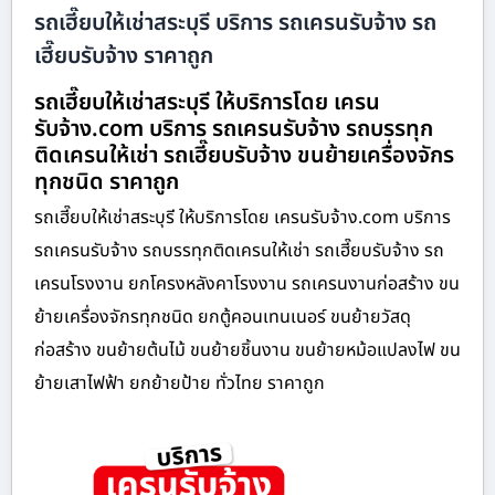
รถเฮี๊ยบให้เช่าสระบุรี บริการ รถเครนรับจ้าง รถ
เฮี๊ยบรับจ้าง ราคาถูก
รถเฮี๊ยบให้เช่าสระบุรี ให้บริการโดย เครน
รับจ้าง.com บริการ รถเครนรับจ้าง รถบรรทุก
ติดเครนให้เช่า รถเฮี๊ยบรับจ้าง ขนย้ายเครื่องจักร
ทุกชนิด ราคาถูก
รถเฮี๊ยบให้เช่าสระบุรี ให้บริการโดย เครนรับจ้าง.com บริการ
รถเครนรับจ้าง รถบรรทุกติดเครนให้เช่า รถเฮี๊ยบรับจ้าง รถ
เครนโรงงาน ยกโครงหลังคาโรงงาน รถเครนงานก่อสร้าง ขน
ย้ายเครื่องจักรทุกชนิด ยกตู้คอนเทนเนอร์ ขนย้ายวัสดุ
ก่อสร้าง ขนย้ายต้นไม้ ขนย้ายชิ้นงาน ขนย้ายหม้อแปลงไฟ ขน
ย้ายเสาไฟฟ้า ยกย้ายป้าย ทั่วไทย ราคาถูก