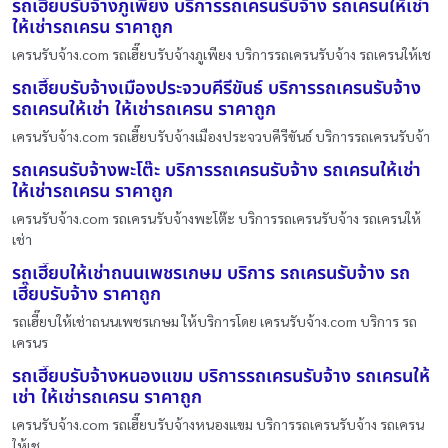
รถเฮี๊ยบรับจ้างภูเพียง บริการรถเครนรับจ้าง รถเครนให้เช่า
ให้เช่ารถเครน ราคาถูก
เครนรับจ้าง.com รถเฮี๊ยบรับจ้างภูเพียง บริการรถเครนรับจ้าง รถเครนให้เช
รถเฮี๊ยบรับจ้างเมืองประจวบคีรีขันธ์ บริการรถเครนรับจ้าง
รถเครนให้เช่า ให้เช่ารถเครน ราคาถูก
เครนรับจ้าง.com รถเฮี๊ยบรับจ้างเมืองประจวบคีรีขันธ์ บริการรถเครนรับจ้า
รถเครนรับจ้างพะโต๊ะ บริการรถเครนรับจ้าง รถเครนให้เช่า
ให้เช่ารถเครน ราคาถูก
เครนรับจ้าง.com รถเครนรับจ้างพะโต๊ะ บริการรถเครนรับจ้าง รถเครนให้
เช่า
รถเฮี๊ยบให้เช่าถนนเพชรเกษม บริการ รถเครนรับจ้าง รถ
เฮี๊ยบรับจ้าง ราคาถูก
รถเฮี๊ยบให้เช่าถนนเพชรเกษม ให้บริการโดย เครนรับจ้าง.com บริการ รถ
เครนร
รถเฮี๊ยบรับจ้างหนองแขม บริการรถเครนรับจ้าง รถเครนให้
เช่า ให้เช่ารถเครน ราคาถูก
เครนรับจ้าง.com รถเฮี๊ยบรับจ้างหนองแขม บริการรถเครนรับจ้าง รถเครน
ให้เช