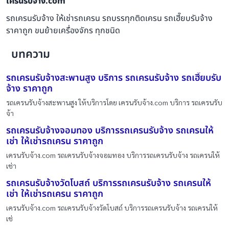
เครนรับจ้าง.com
รถเครนรับจ้าง ให้เช่ารถเครน รถบรรทุกติดเครน รถเฮี๊ยบรับจ้าง
ราคาถูก ขนย้ายเครื่องจักร ทุกชนิด
บทความ
รถเครนรับจ้างสะพานสูง บริการ รถเครนรับจ้าง รถเฮี๊ยบรับ
จ้าง ราคาถูก
รถเครนรับจ้างสะพานสูง ให้บริการโดย เครนรับจ้าง.com บริการ รถเครนรับ
จ้า
รถเครนรับจ้างจอมทอง บริการรถเครนรับจ้าง รถเครนให้
เช่า ให้เช่ารถเครน ราคาถูก
เครนรับจ้าง.com รถเครนรับจ้างจอมทอง บริการรถเครนรับจ้าง รถเครนให้
เช่า
รถเครนรับจ้างวัดโบสถ์ บริการรถเครนรับจ้าง รถเครนให้
เช่า ให้เช่ารถเครน ราคาถูก
เครนรับจ้าง.com รถเครนรับจ้างวัดโบสถ์ บริการรถเครนรับจ้าง รถเครนให้
เช่