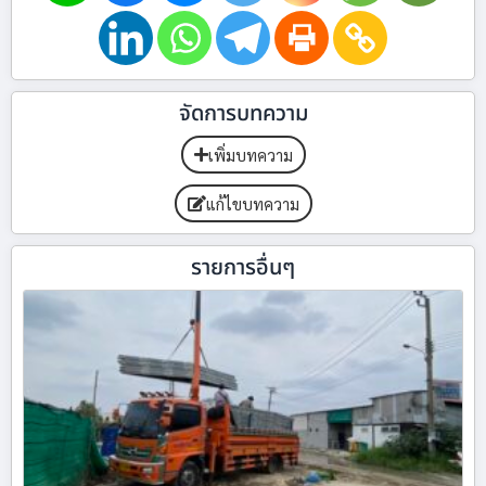
จัดการบทความ
เพิ่มบทความ
แก้ไขบทความ
รายการอื่นๆ