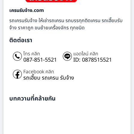
เครนรับจ้าง.com
รถเครนรับจ้าง ให้เช่ารถเครน รถบรรทุกติดเครน รถเฮี๊ยบรับ
จ้าง ราคาถูก ขนย้ายเครื่องจักร ทุกชนิด
ติดต่อเรา
โทร คลิก
แอดไลน์ คลิก
087-851-5521
ID: 0878515521
Facebook คลิก
รถเฮี๊ยบ รถเครน รับจ้าง
บทความที่คล้ายกัน