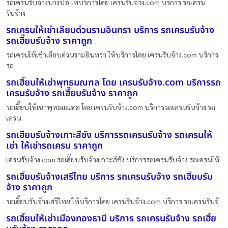
รถเครนรับจ้างบางบ่อ ให้บริการโดย เครนรับจ้าง.com บริการ รถเครน
รับจ้าง
รถเครนให้เช่าเลียบด่วนรามอินทรา บริการ รถเครนรับจ้าง
รถเฮี๊ยบรับจ้าง ราคาถูก
รถเครนให้เช่าเลียบด่วนรามอินทรา ให้บริการโดย เครนรับจ้าง.com บริการ
รถ
รถเฮี๊ยบให้เช่าพุทธมณฑล โดย เครนรับจ้าง.com บริการรถ
เครนรับจ้าง รถเฮี๊ยบรับจ้าง ราคาถูก
รถเฮี๊ยบให้เช่าพุทธมณฑล โดย เครนรับจ้าง.com บริการรถเครนรับจ้าง รถ
เครน
รถเฮี๊ยบรับจ้างเกาะสีชัง บริการรถเครนรับจ้าง รถเครนให้
เช่า ให้เช่ารถเครน ราคาถูก
เครนรับจ้าง.com รถเฮี๊ยบรับจ้างเกาะสีชัง บริการรถเครนรับจ้าง รถเครนให้
รถเฮี๊ยบรับจ้างเสรีไทย บริการ รถเครนรับจ้าง รถเฮี๊ยบรับ
จ้าง ราคาถูก
รถเฮี๊ยบรับจ้างเสรีไทย ให้บริการโดย เครนรับจ้าง.com บริการ รถเครนรับจ้
รถเฮี๊ยบให้เช่าเมืองทองธานี บริการ รถเครนรับจ้าง รถเฮี๊ย