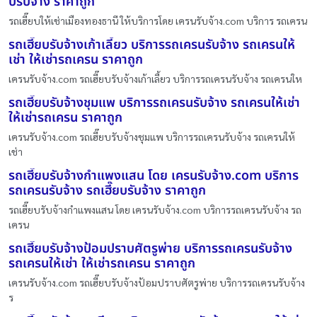
บรับจ้าง ราคาถูก
รถเฮี๊ยบให้เช่าเมืองทองธานี ให้บริการโดย เครนรับจ้าง.com บริการ รถเครน
รถเฮี๊ยบรับจ้างเก้าเลี้ยว บริการรถเครนรับจ้าง รถเครนให้
เช่า ให้เช่ารถเครน ราคาถูก
เครนรับจ้าง.com รถเฮี๊ยบรับจ้างเก้าเลี้ยว บริการรถเครนรับจ้าง รถเครนให
รถเฮี๊ยบรับจ้างชุมแพ บริการรถเครนรับจ้าง รถเครนให้เช่า
ให้เช่ารถเครน ราคาถูก
เครนรับจ้าง.com รถเฮี๊ยบรับจ้างชุมแพ บริการรถเครนรับจ้าง รถเครนให้
เช่า
รถเฮี๊ยบรับจ้างกำแพงแสน โดย เครนรับจ้าง.com บริการ
รถเครนรับจ้าง รถเฮี๊ยบรับจ้าง ราคาถูก
รถเฮี๊ยบรับจ้างกำแพงแสน โดย เครนรับจ้าง.com บริการรถเครนรับจ้าง รถ
เครน
รถเฮี๊ยบรับจ้างป้อมปราบศัตรูพ่าย บริการรถเครนรับจ้าง
รถเครนให้เช่า ให้เช่ารถเครน ราคาถูก
เครนรับจ้าง.com รถเฮี๊ยบรับจ้างป้อมปราบศัตรูพ่าย บริการรถเครนรับจ้าง
ร