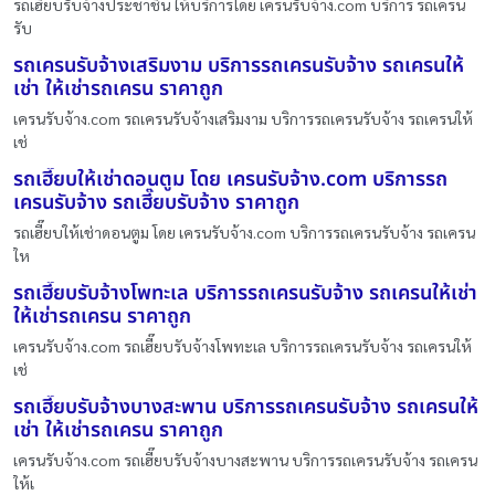
รถเฮี๊ยบรับจ้างประชาชื่น ให้บริการโดย เครนรับจ้าง.com บริการ รถเครน
รับ
รถเครนรับจ้างเสริมงาม บริการรถเครนรับจ้าง รถเครนให้
เช่า ให้เช่ารถเครน ราคาถูก
เครนรับจ้าง.com รถเครนรับจ้างเสริมงาม บริการรถเครนรับจ้าง รถเครนให้
เช่
รถเฮี๊ยบให้เช่าดอนตูม โดย เครนรับจ้าง.com บริการรถ
เครนรับจ้าง รถเฮี๊ยบรับจ้าง ราคาถูก
รถเฮี๊ยบให้เช่าดอนตูม โดย เครนรับจ้าง.com บริการรถเครนรับจ้าง รถเครน
ให
รถเฮี๊ยบรับจ้างโพทะเล บริการรถเครนรับจ้าง รถเครนให้เช่า
ให้เช่ารถเครน ราคาถูก
เครนรับจ้าง.com รถเฮี๊ยบรับจ้างโพทะเล บริการรถเครนรับจ้าง รถเครนให้
เช่
รถเฮี๊ยบรับจ้างบางสะพาน บริการรถเครนรับจ้าง รถเครนให้
เช่า ให้เช่ารถเครน ราคาถูก
เครนรับจ้าง.com รถเฮี๊ยบรับจ้างบางสะพาน บริการรถเครนรับจ้าง รถเครน
ให้เ