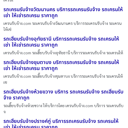
รถเครนรับจ้างวัฒนานคร บริการรถเครนรับจ้าง รถเครนให้
เช่า ให้เช่ารถเครน ราคาถูก
เครนรับจ้าง.com รถเครนรับจ้างวัฒนานคร บริการรถเครนรับจ้าง รถเครน
ให้เช่
รถเฮี๊ยบรับจ้างอุทัยธานี บริการรถเครนรับจ้าง รถเครนให้
เช่า ให้เช่ารถเครน ราคาถูก
เครนรับจ้าง.com รถเฮี๊ยบรับจ้างอุทัยธานี บริการรถเครนรับจ้าง รถเครนให้
รถเฮี๊ยบรับจ้างชุมตาบง บริการรถเครนรับจ้าง รถเครนให้
เช่า ให้เช่ารถเครน ราคาถูก
เครนรับจ้าง.com รถเฮี๊ยบรับจ้างชุมตาบง บริการรถเครนรับจ้าง รถเครนให้
เช
รถเฮี๊ยบรับจ้างห้วยขวาง บริการ รถเครนรับจ้าง รถเฮี๊ยบรับ
จ้าง ราคาถูก
รถเฮี๊ยบรับจ้างห้วยขวาง ให้บริการโดย เครนรับจ้าง.com บริการ รถเครนรับ
จ
รถเฮี๊ยบรับจ้างปรางค์กู่ บริการรถเครนรับจ้าง รถเครนให้
เช่า ให้เช่ารถเครน ราคาถูก