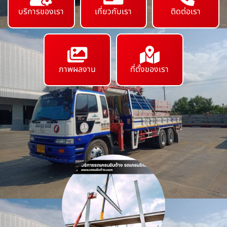
บริการของเรา
เกี่ยวกับเรา
ติดต่อเรา
ภาพผลงาน
ที่ตั้งของเรา