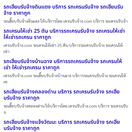
รถเฮี๊ยบรับจ้างดินแดง บริการ รถเครนรับจ้าง รถเฮี๊ยบรับ
จ้าง ราคาถูก
รถเฮี๊ยบรับจ้างดินแดง ให้บริการโดย เครนรับจ้าง.com บริการ รถเครนรับจ้า
รถเครนให้เช่า 25 ตัน บริการรถเครนรับจ้าง รถเครนให้เช่า
ให้เช่ารถเครน ราคาถูก
เครนรับจ้าง.com รถเครนให้เช่า 25 ตัน บริการรถเครนรับจ้าง รถเครนให้
เช่า
รถเฮี๊ยบรับจ้างบ้านฉาง บริการรถเครนรับจ้าง รถเครนให้
เช่า ให้เช่ารถเครน ราคาถูก
เครนรับจ้าง.com รถเฮี๊ยบรับจ้างบ้านฉาง บริการรถเครนรับจ้าง รถเครนให้
เช
รถเฮี๊ยบรับจ้างคลองด่าน บริการ รถเครนรับจ้าง รถเฮี๊ย
บรับจ้าง ราคาถูก
รถเฮี๊ยบรับจ้างคลองด่าน ให้บริการโดย เครนรับจ้าง.com บริการ รถเครนรับ
จ
รถเฮี๊ยบรับจ้างแจ้งวัฒนะ บริการ รถเครนรับจ้าง รถเฮี๊ย
บรับจ้าง ราคาถูก