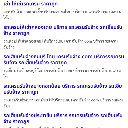
เช่า ให้เช่ารถเครน ราคาถูก
เครนรับจ้าง.com รถเฮี๊ยบรับจ้างคลองใหญ่ บริการรถเครนรับจ้าง รถเครน
ให้เ
รถเครนให้เช่าคลองเตย บริการ รถเครนรับจ้าง รถเฮี๊ยบรับ
จ้าง ราคาถูก
รถเครนให้เช่าคลองเตย ให้บริการโดย เครนรับจ้าง.com บริการ รถเครน
รับจ้าง
รถเฮี๊ยบรับจ้างธนบุรี โดย เครนรับจ้าง.com บริการรถเครน
รับจ้าง รถเฮี๊ยบรับจ้าง ราคาถูก
รถเฮี๊ยบรับจ้างธนบุรี โดย เครนรับจ้าง.com บริการรถเครนรับจ้าง รถเครน
ให
รถเครนรับจ้างบางกอกน้อย บริการ รถเครนรับจ้าง รถเฮี๊ย
บรับจ้าง ราคาถูก
รถเครนรับจ้างบางกอกน้อย ให้บริการโดย เครนรับจ้าง.com บริการ รถเครน
รับจ
รถเฮี๊ยบรับจ้างประชาชื่น บริการ รถเครนรับจ้าง รถเฮี๊ยบรับ
จ้าง ราคาถูก