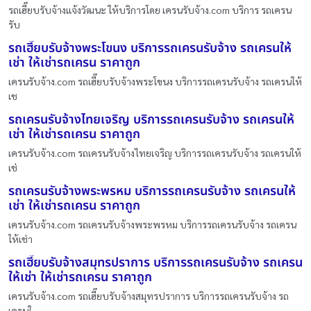
รถเฮี๊ยบรับจ้างแจ้งวัฒนะ ให้บริการโดย เครนรับจ้าง.com บริการ รถเครน
รับ
รถเฮี๊ยบรับจ้างพระโขนง บริการรถเครนรับจ้าง รถเครนให้
เช่า ให้เช่ารถเครน ราคาถูก
เครนรับจ้าง.com รถเฮี๊ยบรับจ้างพระโขนง บริการรถเครนรับจ้าง รถเครนให้
เช
รถเครนรับจ้างไทยเจริญ บริการรถเครนรับจ้าง รถเครนให้
เช่า ให้เช่ารถเครน ราคาถูก
เครนรับจ้าง.com รถเครนรับจ้างไทยเจริญ บริการรถเครนรับจ้าง รถเครนให้
เช่
รถเครนรับจ้างพระพรหม บริการรถเครนรับจ้าง รถเครนให้
เช่า ให้เช่ารถเครน ราคาถูก
เครนรับจ้าง.com รถเครนรับจ้างพระพรหม บริการรถเครนรับจ้าง รถเครน
ให้เช่า
รถเฮี๊ยบรับจ้างสมุทรปราการ บริการรถเครนรับจ้าง รถเครน
ให้เช่า ให้เช่ารถเครน ราคาถูก
เครนรับจ้าง.com รถเฮี๊ยบรับจ้างสมุทรปราการ บริการรถเครนรับจ้าง รถ
เครนใ