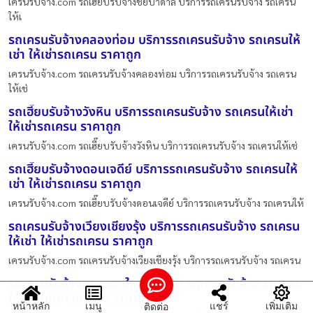
เครนรับจ้าง.com รถเฮี๊ยบรับจ้างชัยบาดาล บริการรถเครนรับจ้าง รถเครน
ให้เ
รถเครนรับจ้างคลองท่อม บริการรถเครนรับจ้าง รถเครนให้
เช่า ให้เช่ารถเครน ราคาถูก
เครนรับจ้าง.com รถเครนรับจ้างคลองท่อม บริการรถเครนรับจ้าง รถเครน
ให้เช่
รถเฮี๊ยบรับจ้างวังหิน บริการรถเครนรับจ้าง รถเครนให้เช่า
ให้เช่ารถเครน ราคาถูก
เครนรับจ้าง.com รถเฮี๊ยบรับจ้างวังหิน บริการรถเครนรับจ้าง รถเครนให้เช่
รถเฮี๊ยบรับจ้างดอนเจดีย์ บริการรถเครนรับจ้าง รถเครนให้
เช่า ให้เช่ารถเครน ราคาถูก
เครนรับจ้าง.com รถเฮี๊ยบรับจ้างดอนเจดีย์ บริการรถเครนรับจ้าง รถเครนให้
รถเครนรับจ้างเวียงเชียงรุ้ง บริการรถเครนรับจ้าง รถเครน
ให้เช่า ให้เช่ารถเครน ราคาถูก
เครนรับจ้าง.com รถเครนรับจ้างเวียงเชียงรุ้ง บริการรถเครนรับจ้าง รถเครน
รถเครนรับจ้างบางกอกใหญ่ บริการรถเครนรับจ้าง รถเครน
ให้เช่า ให้เช่ารถเครน ราคาถูก
หน้าหลัก
เมนู
แชร์
เพิ่มเติม
ติดต่อ