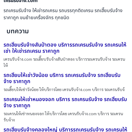
เครนรับจ้าง.com
รถเครนรับจ้าง ให้เช่ารถเครน รถบรรทุกติดเครน รถเฮี๊ยบรับจ้าง
ราคาถูก ขนย้ายเครื่องจักร ทุกชนิด
บทความ
รถเฮี๊ยบรับจ้างสันป่าตอง บริการรถเครนรับจ้าง รถเครนให้
เช่า ให้เช่ารถเครน ราคาถูก
เครนรับจ้าง.com รถเฮี๊ยบรับจ้างสันป่าตอง บริการรถเครนรับจ้าง รถเครน
ให้
รถเฮี๊ยบให้เช่าวังน้อย บริการ รถเครนรับจ้าง รถเฮี๊ยบรับ
จ้าง ราคาถูก
รถเฮี๊ยบให้เช่าวังน้อย ให้บริการโดย เครนรับจ้าง.com บริการ รถเครนรับจ้
รถเครนให้เช่าหนองจอก บริการ รถเครนรับจ้าง รถเฮี๊ยบรับ
จ้าง ราคาถูก
รถเครนให้เช่าหนองจอก ให้บริการโดย เครนรับจ้าง.com บริการ รถเครน
รับจ้าง
รถเฮี๊ยบรับจ้างคลองใหญ่ บริการรถเครนรับจ้าง รถเครนให้