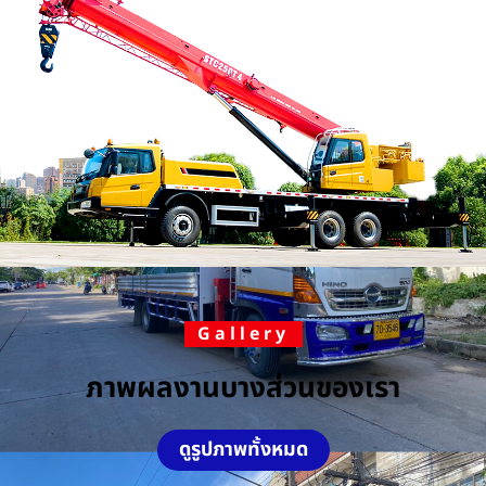
Gallery
ภาพผลงานบางส่วนของเรา
ดูรูปภาพทั้งหมด