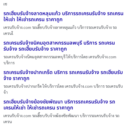
เช
รถเฮี๊ยบรับจ้างลาดหลุมแก้ว บริการรถเครนรับจ้าง รถเครน
ให้เช่า ให้เช่ารถเครน ราคาถูก
เครนรับจ้าง.com รถเฮี๊ยบรับจ้างลาดหลุมแก้ว บริการรถเครนรับจ้าง รถ
เครนใ
รถเครนรับจ้างนิคมอุตสาหกรรมลพบุรี บริการ รถเครน
รับจ้าง รถเฮี๊ยบรับจ้าง ราคาถูก
รถเครนรับจ้างนิคมอุตสาหกรรมลพบุรี ให้บริการโดย เครนรับจ้าง.com
บริการ
รถเครนรับจ้างปากเกร็ด บริการ รถเครนรับจ้าง รถเฮี๊ยบรับ
จ้าง ราคาถูก
รถเครนรับจ้างปากเกร็ด ให้บริการโดย เครนรับจ้าง.com บริการ รถเครนรับ
จ้า
รถเฮี๊ยบรับจ้างฆ้องชัยพัฒนา บริการรถเครนรับจ้าง รถ
เครนให้เช่า ให้เช่ารถเครน ราคาถูก
เครนรับจ้าง.com รถเฮี๊ยบรับจ้างฆ้องชัยพัฒนา บริการรถเครนรับจ้าง รถ
เครน