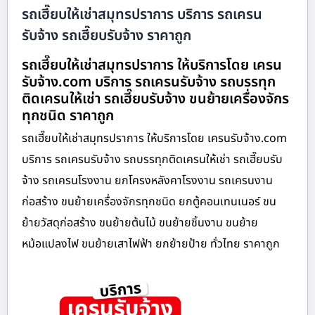
รถเฮี๊ยบให้เช่าสมุทรปราการ บริการ รถเครน
รับจ้าง รถเฮี๊ยบรับจ้าง ราคาถูก
รถเฮี๊ยบให้เช่าสมุทรปราการ ให้บริการโดย เครน
รับจ้าง.com บริการ รถเครนรับจ้าง รถบรรทุก
ติดเครนให้เช่า รถเฮี๊ยบรับจ้าง ขนย้ายเครื่องจักร
ทุกชนิด ราคาถูก
รถเฮี๊ยบให้เช่าสมุทรปราการ ให้บริการโดย เครนรับจ้าง.com
บริการ รถเครนรับจ้าง รถบรรทุกติดเครนให้เช่า รถเฮี๊ยบรับ
จ้าง รถเครนโรงงาน ยกโครงหลังคาโรงงาน รถเครนงาน
ก่อสร้าง ขนย้ายเครื่องจักรทุกชนิด ยกตู้คอนเทนเนอร์ ขน
ย้ายวัสดุก่อสร้าง ขนย้ายต้นไม้ ขนย้ายชิ้นงาน ขนย้าย
หม้อแปลงไฟ ขนย้ายเสาไฟฟ้า ยกย้ายป้าย ทั่วไทย ราคาถูก