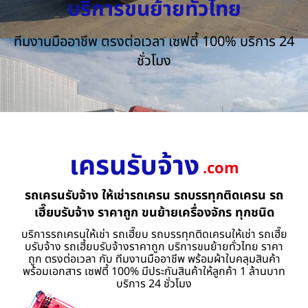
บริการขนย้ายทั่วไทย
ทีมงานมืออาชีพ ตรงต่อเวลา เซฟตี้ 100% บริการ 24
ชั่วโมง
เครนรับจ้าง
.com
รถเครนรับจ้าง ให้เช่ารถเครน รถบรรทุกติดเครน รถ
เฮี๊ยบรับจ้าง ราคาถูก ขนย้ายเครื่องจักร ทุกชนิด
บริการรถเครนให้เช่า รถเฮี๊ยบ รถบรรทุกติดเครนให้เช่า รถเฮี๊ย
บรับจ้าง รถเฮี้ยบรับจ้างราคาถูก บริการขนย้ายทั่วไทย ราคา
ถูก ตรงต่อเวลา กับ ทีมงานมืออาชีพ พร้อมผ้าใบคลุมสินค้า
พร้อมเอกสาร เซฟตี้ 100% มีประกันสินค้าให้ลูกค้า 1 ล้านบาท
บริการ 24 ชั่วโมง