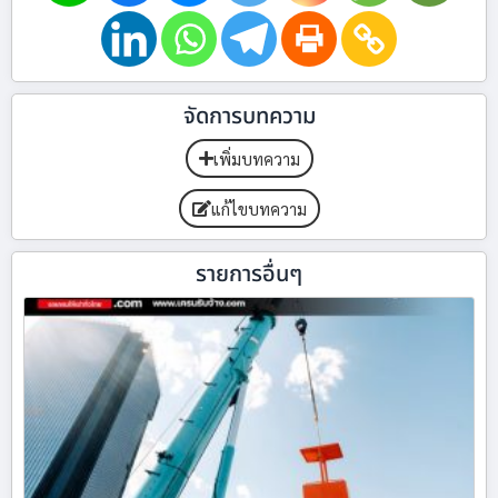
จัดการบทความ
เพิ่มบทความ
แก้ไขบทความ
รายการอื่นๆ