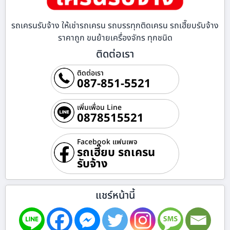
รถเครนรับจ้าง ให้เช่ารถเครน รถบรรทุกติดเครน รถเฮี๊ยบรับจ้าง
ราคาถูก ขนย้ายเครื่องจักร ทุกชนิด
ติดต่อเรา
ติดต่อเรา
087-851-5521
เพิ่มเพื่อน Line
0878515521
Facebook แฟนเพจ
รถเฮี๊ยบ รถเครน
รับจ้าง
แชร์หน้านี้