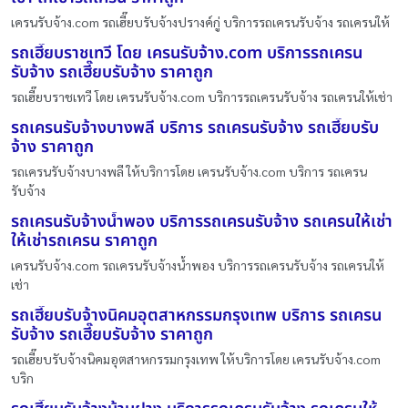
เครนรับจ้าง.com รถเฮี๊ยบรับจ้างปรางค์กู่ บริการรถเครนรับจ้าง รถเครนให้
รถเฮี๊ยบราชเทวี โดย เครนรับจ้าง.com บริการรถเครน
รับจ้าง รถเฮี๊ยบรับจ้าง ราคาถูก
รถเฮี๊ยบราชเทวี โดย เครนรับจ้าง.com บริการรถเครนรับจ้าง รถเครนให้เช่า
รถเครนรับจ้างบางพลี บริการ รถเครนรับจ้าง รถเฮี๊ยบรับ
จ้าง ราคาถูก
รถเครนรับจ้างบางพลี ให้บริการโดย เครนรับจ้าง.com บริการ รถเครน
รับจ้าง
รถเครนรับจ้างน้ำพอง บริการรถเครนรับจ้าง รถเครนให้เช่า
ให้เช่ารถเครน ราคาถูก
เครนรับจ้าง.com รถเครนรับจ้างน้ำพอง บริการรถเครนรับจ้าง รถเครนให้
เช่า
รถเฮี๊ยบรับจ้างนิคมอุตสาหกรรมกรุงเทพ บริการ รถเครน
รับจ้าง รถเฮี๊ยบรับจ้าง ราคาถูก
รถเฮี๊ยบรับจ้างนิคมอุตสาหกรรมกรุงเทพ ให้บริการโดย เครนรับจ้าง.com
บริก