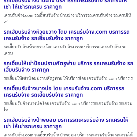
รถเฮี๊ยบรับจ้างบ้านฝาง บริการรถเครนรับจ้าง รถเครนให้
เช่า ให้เช่ารถเครน ราคาถูก
เครนรับจ้าง.com รถเฮี๊ยบรับจ้างบ้านฝาง บริการรถเครนรับจ้าง รถเครนให้
เช
รถเฮี๊ยบรับจ้างห้วยขวาง โดย เครนรับจ้าง.com บริการรถ
เครนรับจ้าง รถเฮี๊ยบรับจ้าง ราคาถูก
รถเฮี๊ยบรับจ้างห้วยขวาง โดย เครนรับจ้าง.com บริการรถเครนรับจ้าง รถ
เครน
รถเฮี๊ยบให้เช่าป้อมปราบศัตรูพ่าย บริการ รถเครนรับจ้าง รถ
เฮี๊ยบรับจ้าง ราคาถูก
รถเฮี๊ยบให้เช่าป้อมปราบศัตรูพ่าย ให้บริการโดย เครนรับจ้าง.com บริการ ร
รถเฮี๊ยบรับจ้างบางบ่อ โดย เครนรับจ้าง.com บริการรถ
เครนรับจ้าง รถเฮี๊ยบรับจ้าง ราคาถูก
รถเฮี๊ยบรับจ้างบางบ่อ โดย เครนรับจ้าง.com บริการรถเครนรับจ้าง รถเครน
ให
รถเฮี๊ยบรับจ้างป่าพยอม บริการรถเครนรับจ้าง รถเครนให้
เช่า ให้เช่ารถเครน ราคาถูก
เครนรับจ้าง.com รถเฮี๊ยบรับจ้างป่าพยอม บริการรถเครนรับจ้าง รถเครนให้