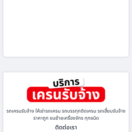
รถเครนรับจ้าง ให้เช่ารถเครน รถบรรทุกติดเครน รถเฮี๊ยบรับจ้าง
ราคาถูก ขนย้ายเครื่องจักร ทุกชนิด
ติดต่อเรา