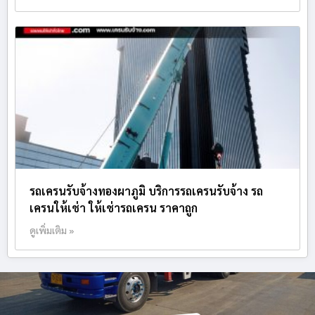
รถเครนรับจ้างทองผาภูมิ บริการรถเครนรับจ้าง รถ
เครนให้เช่า ให้เช่ารถเครน ราคาถูก
ดูเพิ่มเติม »