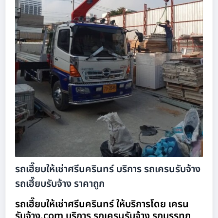
รถเฮี๊ยบให้เช่าศรีนครินทร์ บริการ รถเครนรับจ้าง
รถเฮี๊ยบรับจ้าง ราคาถูก
รถเฮี๊ยบให้เช่าศรีนครินทร์ ให้บริการโดย เครน
รับจ้าง.com บริการ รถเครนรับจ้าง รถบรรทุก