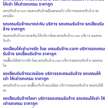
ให้เช่า ให้เช่ารถเครน ราคาถูก
เครนรับจ้าง.com รถเครนรับจ้างเมืองสระแก้ว บริการรถเครนรับจ้าง รถ
เครนให
รถเครนรับจ้างบางปะหัน บริการ รถเครนรับจ้าง รถเฮี๊ยบรับ
จ้าง ราคาถูก
รถเครนรับจ้างบางปะหัน ให้บริการโดย เครนรับจ้าง.com บริการ รถเครน
รับจ้า
รถเฮี๊ยบให้เช่าบางรัก โดย เครนรับจ้าง.com บริการรถเครน
รับจ้าง รถเฮี๊ยบรับจ้าง ราคาถูก
รถเฮี๊ยบให้เช่าบางรัก โดย เครนรับจ้าง.com บริการรถเครนรับจ้าง รถเครน
ให
รถเฮี๊ยบรับจ้างแวงน้อย บริการรถเครนรับจ้าง รถเครนให้
เช่า ให้เช่ารถเครน ราคาถูก
เครนรับจ้าง.com รถเฮี๊ยบรับจ้างแวงน้อย บริการรถเครนรับจ้าง รถเครนให้
เช
รถเฮี๊ยบรับจ้างไชยา บริการรถเครนรับจ้าง รถเครนให้เช่า ให้
เช่ารถเครน ราคาถูก