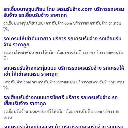
รถเฮี๊ยบบางขุนเทียน โดย เครนรับจ้าง.com บริการรถเครน
รับจ้าง รถเฮี๊ยบรับจ้าง ราคาถูก
รถเฮี๊ยบบางขุนเทียน โดย เครนรับจ้าง.com บริการรถเครนรับจ้าง รถเครน
ให้เ
รถเครนให้เช่าคันนายาว บริการ รถเครนรับจ้าง รถเฮี๊ยบรับ
จ้าง ราคาถูก
รถเครนให้เช่าคันนายาว ให้บริการโดย เครนรับจ้าง.com บริการ รถเครนรับ
จ้า
รถเครนรับจ้างกระทุ่มแบน บริการรถเครนรับจ้าง รถเครนให้
เช่า ให้เช่ารถเครน ราคาถูก
เครนรับจ้าง.com รถเครนรับจ้างกระทุ่มแบน บริการรถเครนรับจ้าง รถเครน
ให้เ
รถเฮี๊ยบรับจ้างถนนนครชัยศรี บริการ รถเครนรับจ้าง รถ
เฮี๊ยบรับจ้าง ราคาถูก
รถเฮี๊ยบรับจ้างถนนนครชัยศรี ให้บริการโดย เครนรับจ้าง.com บริการ รถ
เครน
รถเครนรับจ้างเมืองสระแก้ว บริการรถเครนรับจ้าง รถเครน