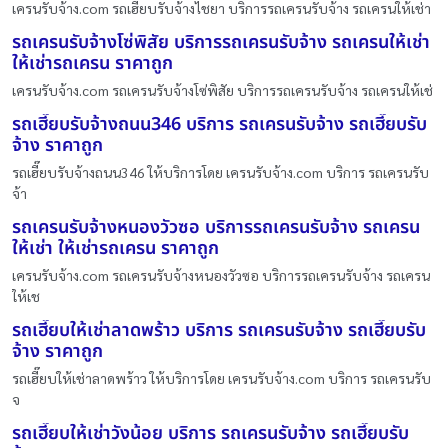
เครนรับจ้าง.com รถเฮี๊ยบรับจ้างไชยา บริการรถเครนรับจ้าง รถเครนให้เช่า
รถเครนรับจ้างโซ่พิสัย บริการรถเครนรับจ้าง รถเครนให้เช่า
ให้เช่ารถเครน ราคาถูก
เครนรับจ้าง.com รถเครนรับจ้างโซ่พิสัย บริการรถเครนรับจ้าง รถเครนให้เช่
รถเฮี๊ยบรับจ้างถนน346 บริการ รถเครนรับจ้าง รถเฮี๊ยบรับ
จ้าง ราคาถูก
รถเฮี๊ยบรับจ้างถนน346 ให้บริการโดย เครนรับจ้าง.com บริการ รถเครนรับ
จ้า
รถเครนรับจ้างหนองวัวซอ บริการรถเครนรับจ้าง รถเครน
ให้เช่า ให้เช่ารถเครน ราคาถูก
เครนรับจ้าง.com รถเครนรับจ้างหนองวัวซอ บริการรถเครนรับจ้าง รถเครน
ให้เช
รถเฮี๊ยบให้เช่าลาดพร้าว บริการ รถเครนรับจ้าง รถเฮี๊ยบรับ
จ้าง ราคาถูก
รถเฮี๊ยบให้เช่าลาดพร้าว ให้บริการโดย เครนรับจ้าง.com บริการ รถเครนรับ
จ
รถเฮี๊ยบให้เช่าวังน้อย บริการ รถเครนรับจ้าง รถเฮี๊ยบรับ