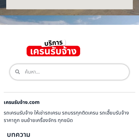
เครนรับจ้าง.com
รถเครนรับจ้าง ให้เช่ารถเครน รถบรรทุกติดเครน รถเฮี๊ยบรับจ้าง
ราคาถูก ขนย้ายเครื่องจักร ทุกชนิด
บทความ