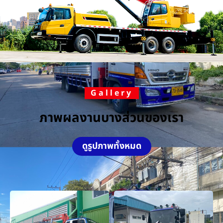
Gallery
ภาพผลงานบางส่วนของเรา
ดูรูปภาพทั้งหมด