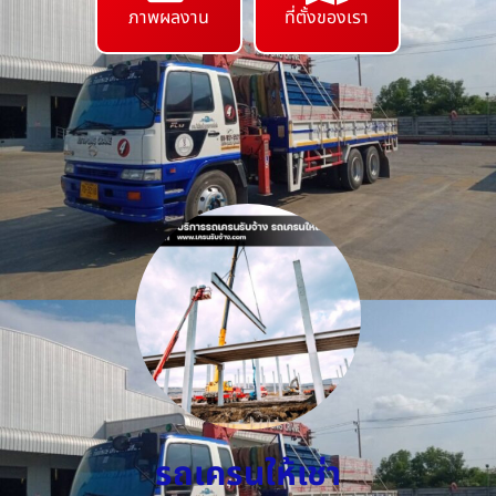
ภาพผลงาน
ที่ตั้งของเรา
รถเครนให้เช่า