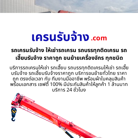
เครนรับจ้าง
.com
รถเครนรับจ้าง ให้เช่ารถเครน รถบรรทุกติดเครน รถ
เฮี๊ยบรับจ้าง ราคาถูก ขนย้ายเครื่องจักร ทุกชนิด
บริการรถเครนให้เช่า รถเฮี๊ยบ รถบรรทุกติดเครนให้เช่า รถเฮี๊ย
บรับจ้าง รถเฮี้ยบรับจ้างราคาถูก บริการขนย้ายทั่วไทย ราคา
ถูก ตรงต่อเวลา กับ ทีมงานมืออาชีพ พร้อมผ้าใบคลุมสินค้า
พร้อมเอกสาร เซฟตี้ 100% มีประกันสินค้าให้ลูกค้า 1 ล้านบาท
บริการ 24 ชั่วโมง