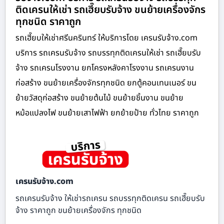
ติดเครนให้เช่า รถเฮี๊ยบรับจ้าง ขนย้ายเครื่องจักร
ทุกชนิด ราคาถูก
รถเฮี๊ยบให้เช่าศรีนครินทร์ ให้บริการโดย เครนรับจ้าง.com
บริการ รถเครนรับจ้าง รถบรรทุกติดเครนให้เช่า รถเฮี๊ยบรับ
จ้าง รถเครนโรงงาน ยกโครงหลังคาโรงงาน รถเครนงาน
ก่อสร้าง ขนย้ายเครื่องจักรทุกชนิด ยกตู้คอนเทนเนอร์ ขน
ย้ายวัสดุก่อสร้าง ขนย้ายต้นไม้ ขนย้ายชิ้นงาน ขนย้าย
หม้อแปลงไฟ ขนย้ายเสาไฟฟ้า ยกย้ายป้าย ทั่วไทย ราคาถูก
เครนรับจ้าง.com
รถเครนรับจ้าง ให้เช่ารถเครน รถบรรทุกติดเครน รถเฮี๊ยบรับ
จ้าง ราคาถูก ขนย้ายเครื่องจักร ทุกชนิด