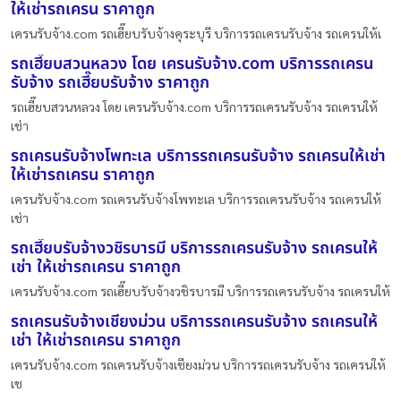
ให้เช่ารถเครน ราคาถูก
เครนรับจ้าง.com รถเฮี๊ยบรับจ้างคุระบุรี บริการรถเครนรับจ้าง รถเครนให้เ
รถเฮี๊ยบสวนหลวง โดย เครนรับจ้าง.com บริการรถเครน
รับจ้าง รถเฮี๊ยบรับจ้าง ราคาถูก
รถเฮี๊ยบสวนหลวง โดย เครนรับจ้าง.com บริการรถเครนรับจ้าง รถเครนให้
เช่า
รถเครนรับจ้างโพทะเล บริการรถเครนรับจ้าง รถเครนให้เช่า
ให้เช่ารถเครน ราคาถูก
เครนรับจ้าง.com รถเครนรับจ้างโพทะเล บริการรถเครนรับจ้าง รถเครนให้
เช่า
รถเฮี๊ยบรับจ้างวชิรบารมี บริการรถเครนรับจ้าง รถเครนให้
เช่า ให้เช่ารถเครน ราคาถูก
เครนรับจ้าง.com รถเฮี๊ยบรับจ้างวชิรบารมี บริการรถเครนรับจ้าง รถเครนให้
รถเครนรับจ้างเชียงม่วน บริการรถเครนรับจ้าง รถเครนให้
เช่า ให้เช่ารถเครน ราคาถูก
เครนรับจ้าง.com รถเครนรับจ้างเชียงม่วน บริการรถเครนรับจ้าง รถเครนให้
เช