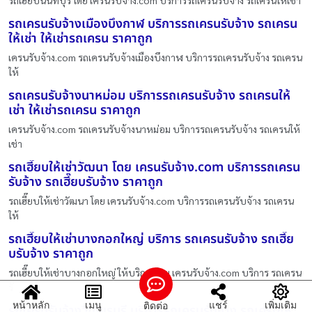
รถเครนรับจ้างเมืองบึงกาฬ บริการรถเครนรับจ้าง รถเครน
ให้เช่า ให้เช่ารถเครน ราคาถูก
เครนรับจ้าง.com รถเครนรับจ้างเมืองบึงกาฬ บริการรถเครนรับจ้าง รถเครน
ให้
รถเครนรับจ้างนาหม่อม บริการรถเครนรับจ้าง รถเครนให้
เช่า ให้เช่ารถเครน ราคาถูก
เครนรับจ้าง.com รถเครนรับจ้างนาหม่อม บริการรถเครนรับจ้าง รถเครนให้
เช่า
รถเฮี๊ยบให้เช่าวัฒนา โดย เครนรับจ้าง.com บริการรถเครน
รับจ้าง รถเฮี๊ยบรับจ้าง ราคาถูก
รถเฮี๊ยบให้เช่าวัฒนา โดย เครนรับจ้าง.com บริการรถเครนรับจ้าง รถเครน
ให้
รถเฮี๊ยบให้เช่าบางกอกใหญ่ บริการ รถเครนรับจ้าง รถเฮี๊ย
บรับจ้าง ราคาถูก
รถเฮี๊ยบให้เช่าบางกอกใหญ่ ให้บริการโดย เครนรับจ้าง.com บริการ รถเครน
รั
หน้าหลัก
เมนู
แชร์
เพิ่มเติม
ติดต่อ
รถเครนรับจ้างวิเชียรบุรี บริการรถเครนรับจ้าง รถเครนให้