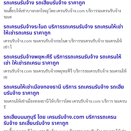
รถเครนรับจ้าง รถเฮี๊ยบรับจ้าง ราคาถูก
รถเฮี๊ยบให้เช่าบางกอกใหญ่ โดย เครนรับจ้าง.com บริการรถเครนรับจ้าง
รถเค
รถเครนรับจ้างระโนด บริการรถเครนรับจ้าง รถเครนให้เช่า
ให้เช่ารถเครน ราคาถูก
เครนรับจ้าง.com รถเครนรับจ้างระโนด บริการรถเครนรับจ้าง รถเครนให้
เช่า ใ
รถเครนรับจ้างพยุหะคีรี บริการรถเครนรับจ้าง รถเครนให้
เช่า ให้เช่ารถเครน ราคาถูก
เครนรับจ้าง.com รถเครนรับจ้างพยุหะคีรี บริการรถเครนรับจ้าง รถเครนให้
เช
รถเครนให้เช่าเมืองทองธานี บริการ รถเครนรับจ้าง รถเฮี๊ย
บรับจ้าง ราคาถูก
รถเครนให้เช่าเมืองทองธานี ให้บริการโดย เครนรับจ้าง.com บริการ รถเครน
รั
รถเฮี๊ยบนนทบุรี โดย เครนรับจ้าง.com บริการรถเครน
รับจ้าง รถเฮี๊ยบรับจ้าง ราคาถูก
รถเฮี๊ยบนนทบุรี โดย เครนรับจ้าง.com บริการรถเครนรับจ้าง รถเครนให้เช่า