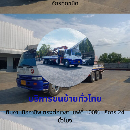
จักรทุกชนิด
บริการขนย้ายทั่วไทย
ทีมงานมืออาชีพ ตรงต่อเวลา เซฟตี้ 100% บริการ 24
ชั่วโมง