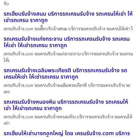
รับ
รถเฮี๊ยบรับจ้างสนม บริการรถเครนรับจ้าง รถเครนให้เช่า ให้
เช่ารถเครน ราคาถูก
เครนรับจ้าง.com รถเฮี๊ยบรับจ้างสนม บริการรถเครนรับจ้าง รถเครนให้เช่า ใ
รถเครนรับจ้างแก่งกระจาน บริการรถเครนรับจ้าง รถเครน
ให้เช่า ให้เช่ารถเครน ราคาถูก
เครนรับจ้าง.com รถเครนรับจ้างแก่งกระจาน บริการรถเครนรับจ้าง รถเครน
ให้เ
รถเครนรับจ้างเฉลิมพระเกียรติ บริการรถเครนรับจ้าง รถ
เครนให้เช่า ให้เช่ารถเครน ราคาถูก
เครนรับจ้าง.com รถเครนรับจ้างเฉลิมพระเกียรติ บริการรถเครนรับจ้าง รถ
เคร
รถเครนรับจ้างหนองหิน บริการรถเครนรับจ้าง รถเครนให้
เช่า ให้เช่ารถเครน ราคาถูก
เครนรับจ้าง.com รถเครนรับจ้างหนองหิน บริการรถเครนรับจ้าง รถเครนให้
เช่า
รถเฮี๊ยบให้เช่าบางกอกใหญ่ โดย เครนรับจ้าง.com บริการ