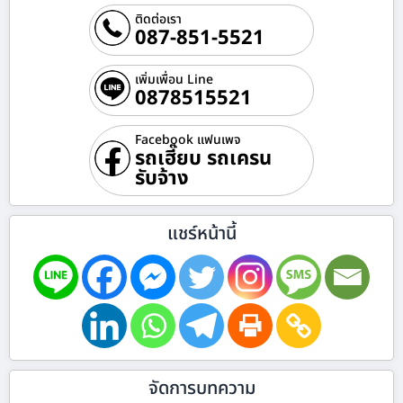
ติดต่อเรา
087-851-5521
เพิ่มเพื่อน Line
0878515521
Facebook แฟนเพจ
รถเฮี๊ยบ รถเครน
รับจ้าง
แชร์หน้านี้
จัดการบทความ