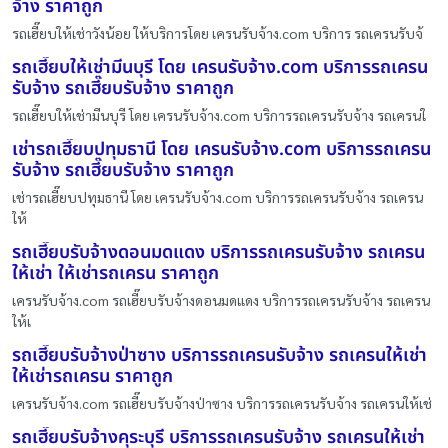
จ้าง ราคาถูก
รถเฮี๊ยบให้เช่าวังน้อย ให้บริการโดย เครนรับจ้าง.com บริการ รถเครนรับจ้
รถเฮี๊ยบให้เช่ามีนบุรี โดย เครนรับจ้าง.com บริการรถเครน
รับจ้าง รถเฮี๊ยบรับจ้าง ราคาถูก
รถเฮี๊ยบให้เช่ามีนบุรี โดย เครนรับจ้าง.com บริการรถเครนรับจ้าง รถเครนใ
เช่ารถเฮี๊ยบปทุมธานี โดย เครนรับจ้าง.com บริการรถเครน
รับจ้าง รถเฮี๊ยบรับจ้าง ราคาถูก
เช่ารถเฮี๊ยบปทุมธานี โดย เครนรับจ้าง.com บริการรถเครนรับจ้าง รถเครน
ให้
รถเฮี๊ยบรับจ้างดอนมดแดง บริการรถเครนรับจ้าง รถเครน
ให้เช่า ให้เช่ารถเครน ราคาถูก
เครนรับจ้าง.com รถเฮี๊ยบรับจ้างดอนมดแดง บริการรถเครนรับจ้าง รถเครน
ให้เ
รถเฮี๊ยบรับจ้างป่าซาง บริการรถเครนรับจ้าง รถเครนให้เช่า
ให้เช่ารถเครน ราคาถูก
เครนรับจ้าง.com รถเฮี๊ยบรับจ้างป่าซาง บริการรถเครนรับจ้าง รถเครนให้เช่
รถเฮี๊ยบรับจ้างคุระบุรี บริการรถเครนรับจ้าง รถเครนให้เช่า