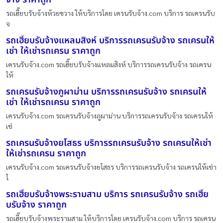
รถเฮี๊ยบรับจ้างห้วยขวาง ให้บริการโดย เครนรับจ้าง.com บริการ รถเครนรับ
จ
รถเฮี๊ยบรับจ้างแหลมสิงห์ บริการรถเครนรับจ้าง รถเครนให้
เช่า ให้เช่ารถเครน ราคาถูก
เครนรับจ้าง.com รถเฮี๊ยบรับจ้างแหลมสิงห์ บริการรถเครนรับจ้าง รถเครน
ให้
รถเครนรับจ้างภูผาม่าน บริการรถเครนรับจ้าง รถเครนให้
เช่า ให้เช่ารถเครน ราคาถูก
เครนรับจ้าง.com รถเครนรับจ้างภูผาม่าน บริการรถเครนรับจ้าง รถเครนให้
เช่
รถเครนรับจ้างยโสธร บริการรถเครนรับจ้าง รถเครนให้เช่า
ให้เช่ารถเครน ราคาถูก
เครนรับจ้าง.com รถเครนรับจ้างยโสธร บริการรถเครนรับจ้าง รถเครนให้เช่า
ใ
รถเฮี๊ยบรับจ้างพระรามสาม บริการ รถเครนรับจ้าง รถเฮี๊ย
บรับจ้าง ราคาถูก
รถเฮี๊ยบรับจ้างพระรามสาม ให้บริการโดย เครนรับจ้าง.com บริการ รถเครน