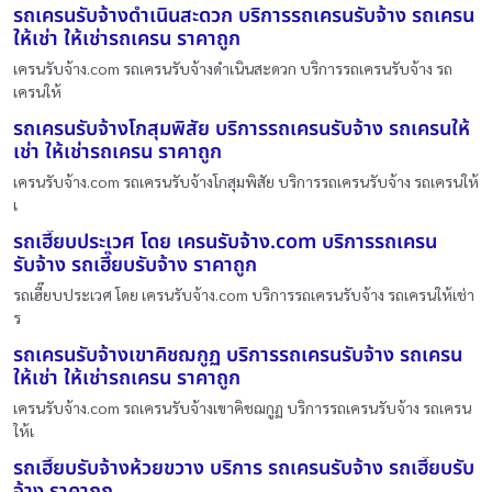
รถเครนรับจ้างดำเนินสะดวก บริการรถเครนรับจ้าง รถเครน
ให้เช่า ให้เช่ารถเครน ราคาถูก
เครนรับจ้าง.com รถเครนรับจ้างดำเนินสะดวก บริการรถเครนรับจ้าง รถ
เครนให้
รถเครนรับจ้างโกสุมพิสัย บริการรถเครนรับจ้าง รถเครนให้
เช่า ให้เช่ารถเครน ราคาถูก
เครนรับจ้าง.com รถเครนรับจ้างโกสุมพิสัย บริการรถเครนรับจ้าง รถเครนให้
เ
รถเฮี๊ยบประเวศ โดย เครนรับจ้าง.com บริการรถเครน
รับจ้าง รถเฮี๊ยบรับจ้าง ราคาถูก
รถเฮี๊ยบประเวศ โดย เครนรับจ้าง.com บริการรถเครนรับจ้าง รถเครนให้เช่า
ร
รถเครนรับจ้างเขาคิชฌกูฏ บริการรถเครนรับจ้าง รถเครน
ให้เช่า ให้เช่ารถเครน ราคาถูก
เครนรับจ้าง.com รถเครนรับจ้างเขาคิชฌกูฏ บริการรถเครนรับจ้าง รถเครน
ให้เ
รถเฮี๊ยบรับจ้างห้วยขวาง บริการ รถเครนรับจ้าง รถเฮี๊ยบรับ
จ้าง ราคาถูก