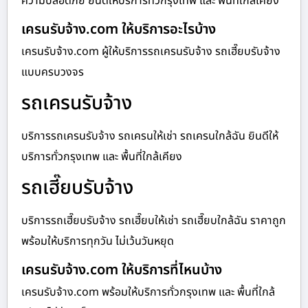
ความปลอดภัย ยินดีให้บริการทั่วกรุงเทพ และ พื้นที่ใกล้เคียง
เครนรับจ้าง.com ให้บริการอะไรบ้าง
เครนรับจ้าง.com ผู้ให้บริการรถเครนรับจ้าง รถเฮี๊ยบรับจ้าง
แบบครบวงจร
รถเครนรับจ้าง
บริการรถเครนรับจ้าง รถเครนให้เช่า รถเครนใกล้ฉัน ยินดีให้
บริการทั่วกรุงเทพ และ พื้นที่ใกล้เคียง
รถเฮี๊ยบรับจ้าง
บริการรถเฮี๊ยบรับจ้าง รถเฮี๊ยบให้เช่า รถเฮี๊ยบใกล้ฉัน ราคาถูก
พร้อมให้บริการทุกวัน ไม่เว้นวันหยุด
เครนรับจ้าง.com ให้บริการที่ไหนบ้าง
เครนรับจ้าง.com พร้อมให้บริการทั่วกรุงเทพ และ พื้นที่ใกล้