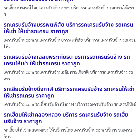
รถเฮี๊ยบบางพลี โดย เครนรับจ้าง.com บริการรถเครนรับจ้าง รถเครนให้เช่า
ร
รถเครนรับจ้างบรรพตพิสัย บริการรถเครนรับจ้าง รถเครน
ให้เช่า ให้เช่ารถเครน ราคาถูก
เครนรับจ้าง.com รถเครนรับจ้างบรรพตพิสัย บริการรถเครนรับจ้าง รถเครน
ให้เ
รถเครนรับจ้างเฉลิมพระเกียรติ บริการรถเครนรับจ้าง รถ
เครนให้เช่า ให้เช่ารถเครน ราคาถูก
เครนรับจ้าง.com รถเครนรับจ้างเฉลิมพระเกียรติ บริการรถเครนรับจ้าง รถ
เคร
รถเฮี๊ยบรับจ้างบึงกาฬ บริการรถเครนรับจ้าง รถเครนให้เช่า
ให้เช่ารถเครน ราคาถูก
เครนรับจ้าง.com รถเฮี๊ยบรับจ้างบึงกาฬ บริการรถเครนรับจ้าง รถเครนให้เช่
รถเฮี๊ยบให้เช่าคลองหลวง บริการ รถเครนรับจ้าง รถเฮี๊ย
บรับจ้าง ราคาถูก
รถเฮี๊ยบให้เช่าคลองหลวง ให้บริการโดย เครนรับจ้าง.com บริการ รถเครน
รับจ