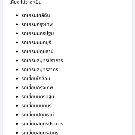
เคียง ไม่ว่าจะเป็น
รถเครนใกล้ฉัน
รถเครนกรุงเทพ
รถเครนนครปฐม
รถเครนนนทบุรี
รถเครนปทุมธานี
รถเครนสมุทรปราการ
รถเครนสมุทรสาคร
รถเฮี๊ยบใกล้ฉัน
รถเฮี๊ยบกรุงเทพ
รถเฮี๊ยบนครปฐม
รถเฮี๊ยบนนทบุรี
รถเฮี๊ยบปทุมธานี
รถเฮี๊ยบสมุทรปราการ
รถเฮี๊ยบสมุทรสาคร