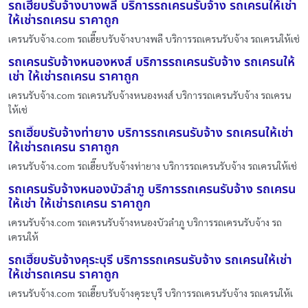
รถเฮี๊ยบรับจ้างบางพลี บริการรถเครนรับจ้าง รถเครนให้เช่า
ให้เช่ารถเครน ราคาถูก
เครนรับจ้าง.com รถเฮี๊ยบรับจ้างบางพลี บริการรถเครนรับจ้าง รถเครนให้เช่
รถเครนรับจ้างหนองหงส์ บริการรถเครนรับจ้าง รถเครนให้
เช่า ให้เช่ารถเครน ราคาถูก
เครนรับจ้าง.com รถเครนรับจ้างหนองหงส์ บริการรถเครนรับจ้าง รถเครน
ให้เช่
รถเฮี๊ยบรับจ้างท่ายาง บริการรถเครนรับจ้าง รถเครนให้เช่า
ให้เช่ารถเครน ราคาถูก
เครนรับจ้าง.com รถเฮี๊ยบรับจ้างท่ายาง บริการรถเครนรับจ้าง รถเครนให้เช่
รถเครนรับจ้างหนองบัวลำภู บริการรถเครนรับจ้าง รถเครน
ให้เช่า ให้เช่ารถเครน ราคาถูก
เครนรับจ้าง.com รถเครนรับจ้างหนองบัวลำภู บริการรถเครนรับจ้าง รถ
เครนให้
รถเฮี๊ยบรับจ้างคุระบุรี บริการรถเครนรับจ้าง รถเครนให้เช่า
ให้เช่ารถเครน ราคาถูก
เครนรับจ้าง.com รถเฮี๊ยบรับจ้างคุระบุรี บริการรถเครนรับจ้าง รถเครนให้เ