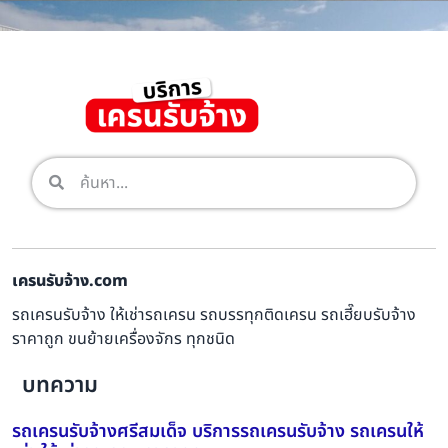
เครนรับจ้าง.com
รถเครนรับจ้าง ให้เช่ารถเครน รถบรรทุกติดเครน รถเฮี๊ยบรับจ้าง
ราคาถูก ขนย้ายเครื่องจักร ทุกชนิด
บทความ
รถเครนรับจ้างศรีสมเด็จ บริการรถเครนรับจ้าง รถเครนให้