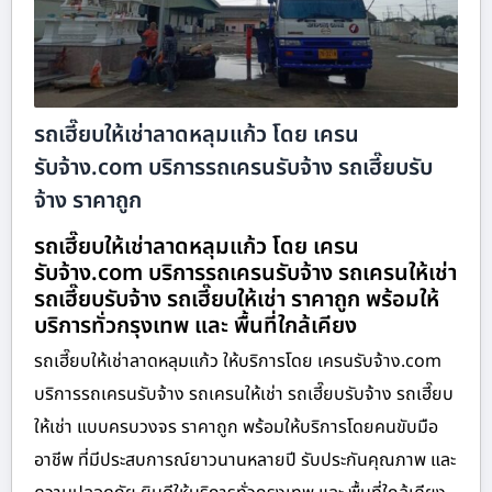
รถเฮี๊ยบให้เช่าลาดหลุมแก้ว โดย เครน
รับจ้าง.com บริการรถเครนรับจ้าง รถเฮี๊ยบรับ
จ้าง ราคาถูก
รถเฮี๊ยบให้เช่าลาดหลุมแก้ว โดย เครน
รับจ้าง.com บริการรถเครนรับจ้าง รถเครนให้เช่า
รถเฮี๊ยบรับจ้าง รถเฮี๊ยบให้เช่า ราคาถูก พร้อมให้
บริการทั่วกรุงเทพ และ พื้นที่ใกล้เคียง
รถเฮี๊ยบให้เช่าลาดหลุมแก้ว ให้บริการโดย เครนรับจ้าง.com
บริการรถเครนรับจ้าง รถเครนให้เช่า รถเฮี๊ยบรับจ้าง รถเฮี๊ยบ
ให้เช่า แบบครบวงจร ราคาถูก พร้อมให้บริการโดยคนขับมือ
อาชีพ ที่มีประสบการณ์ยาวนานหลายปี รับประกันคุณภาพ และ