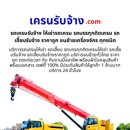
เครนรับจ้าง
.com
รถเครนรับจ้าง ให้เช่ารถเครน รถบรรทุกติดเครน รถ
เฮี๊ยบรับจ้าง ราคาถูก ขนย้ายเครื่องจักร ทุกชนิด
บริการรถเครนให้เช่า รถเฮี๊ยบ รถบรรทุกติดเครนให้เช่า รถเฮี๊ย
บรับจ้าง รถเฮี้ยบรับจ้างราคาถูก บริการขนย้ายทั่วไทย ราคา
ถูก ตรงต่อเวลา กับ ทีมงานมืออาชีพ พร้อมผ้าใบคลุมสินค้า
พร้อมเอกสาร เซฟตี้ 100% มีประกันสินค้าให้ลูกค้า 1 ล้านบาท
บริการ 24 ชั่วโมง