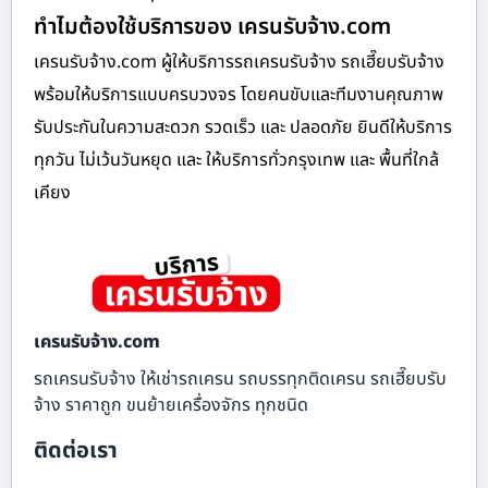
ทำไมต้องใช้บริการของ เครนรับจ้าง.com
เครนรับจ้าง.com ผู้ให้บริการรถเครนรับจ้าง รถเฮี๊ยบรับจ้าง
พร้อมให้บริการแบบครบวงจร โดยคนขับและทีมงานคุณภาพ
รับประกันในความสะดวก รวดเร็ว และ ปลอดภัย ยินดีให้บริการ
ทุกวัน ไม่เว้นวันหยุด และ ให้บริการทั่วกรุงเทพ และ พื้นที่ใกล้
เคียง
เครนรับจ้าง.com
รถเครนรับจ้าง ให้เช่ารถเครน รถบรรทุกติดเครน รถเฮี๊ยบรับ
จ้าง ราคาถูก ขนย้ายเครื่องจักร ทุกชนิด
ติดต่อเรา