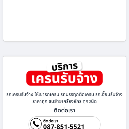
รถเครนรับจ้าง ให้เช่ารถเครน รถบรรทุกติดเครน รถเฮี๊ยบรับจ้าง
ราคาถูก ขนย้ายเครื่องจักร ทุกชนิด
ติดต่อเรา
ติดต่อเรา
087-851-5521