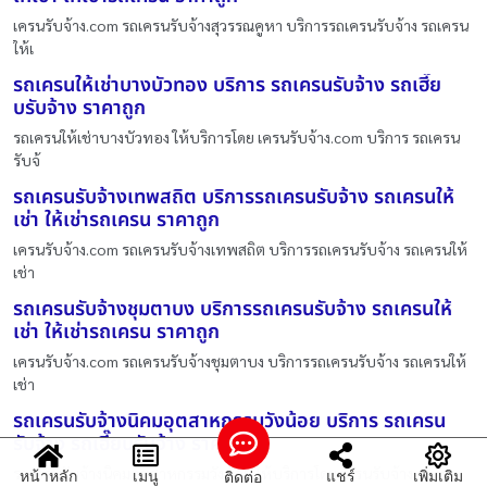
เครนรับจ้าง.com รถเครนรับจ้างสุวรรณคูหา บริการรถเครนรับจ้าง รถเครน
ให้เ
รถเครนให้เช่าบางบัวทอง บริการ รถเครนรับจ้าง รถเฮี๊ย
บรับจ้าง ราคาถูก
รถเครนให้เช่าบางบัวทอง ให้บริการโดย เครนรับจ้าง.com บริการ รถเครน
รับจ้
รถเครนรับจ้างเทพสถิต บริการรถเครนรับจ้าง รถเครนให้
เช่า ให้เช่ารถเครน ราคาถูก
เครนรับจ้าง.com รถเครนรับจ้างเทพสถิต บริการรถเครนรับจ้าง รถเครนให้
เช่า
รถเครนรับจ้างชุมตาบง บริการรถเครนรับจ้าง รถเครนให้
เช่า ให้เช่ารถเครน ราคาถูก
เครนรับจ้าง.com รถเครนรับจ้างชุมตาบง บริการรถเครนรับจ้าง รถเครนให้
เช่า
รถเครนรับจ้างนิคมอุตสาหกรรมวังน้อย บริการ รถเครน
รับจ้าง รถเฮี๊ยบรับจ้าง ราคาถูก
รถเครนรับจ้างนิคมอุตสาหกรรมวังน้อย ให้บริการโดย เครนรับจ้าง.com
หน้าหลัก
เมนู
แชร์
เพิ่มเติม
ติดต่อ