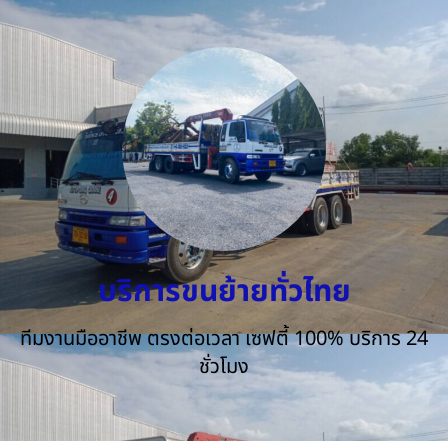
บริการขนย้ายทั่วไทย
ทีมงานมืออาชีพ ตรงต่อเวลา เซฟตี้ 100% บริการ 24
ชั่วโมง