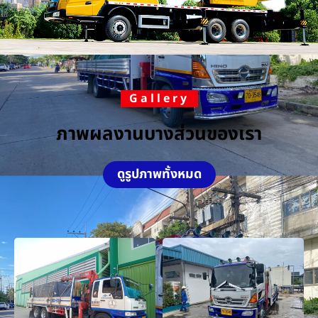
Gallery
ภาพผลงานบางส่วนของเรา
ดูรูปภาพทั้งหมด