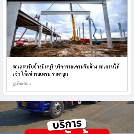
รถเครนรับจ้างมีนบุรี บริการรถเครนรับจ้าง รถเครนให้
เช่า ให้เช่ารถเครน ราคาถูก
ดูเพิ่มเติม »