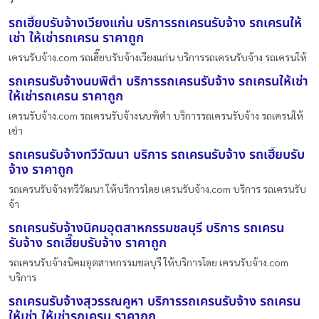
รถเฮี๊ยบรับจ้างเวียงแก่น บริการรถเครนรับจ้าง รถเครนให้
เช่า ให้เช่ารถเครน ราคาถูก
เครนรับจ้าง.com รถเฮี๊ยบรับจ้างเวียงแก่น บริการรถเครนรับจ้าง รถเครนให้
รถเครนรับจ้างนบพิตำ บริการรถเครนรับจ้าง รถเครนให้เช่า
ให้เช่ารถเครน ราคาถูก
เครนรับจ้าง.com รถเครนรับจ้างนบพิตำ บริการรถเครนรับจ้าง รถเครนให้
เช่า
รถเครนรับจ้างทวีวัฒนา บริการ รถเครนรับจ้าง รถเฮี๊ยบรับ
จ้าง ราคาถูก
รถเครนรับจ้างทวีวัฒนา ให้บริการโดย เครนรับจ้าง.com บริการ รถเครนรับ
จ้า
รถเครนรับจ้างนิคมอุตสาหกรรมชลบุรี บริการ รถเครน
รับจ้าง รถเฮี๊ยบรับจ้าง ราคาถูก
รถเครนรับจ้างนิคมอุตสาหกรรมชลบุรี ให้บริการโดย เครนรับจ้าง.com
บริการ
รถเครนรับจ้างสุวรรณคูหา บริการรถเครนรับจ้าง รถเครน
ให้เช่า ให้เช่ารถเครน ราคาถูก