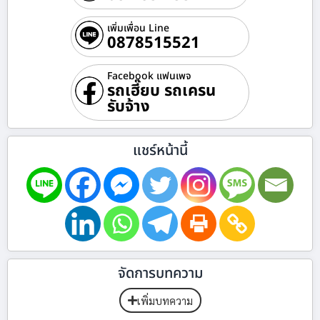
เพิ่มเพื่อน Line
0878515521
Facebook แฟนเพจ
รถเฮี๊ยบ รถเครน
รับจ้าง
แชร์หน้านี้
จัดการบทความ
เพิ่มบทความ