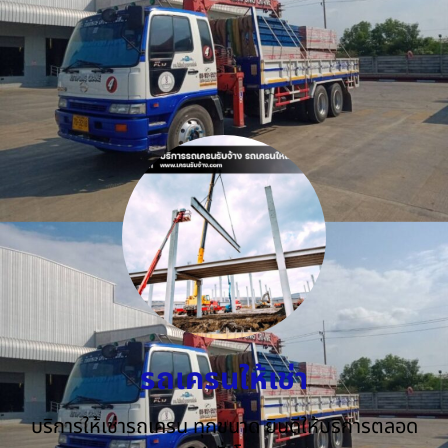
รถเครนให้เช่า
บริการให้เช่ารถเครน ทุกขนาด ยินดีให้บริการตลอด