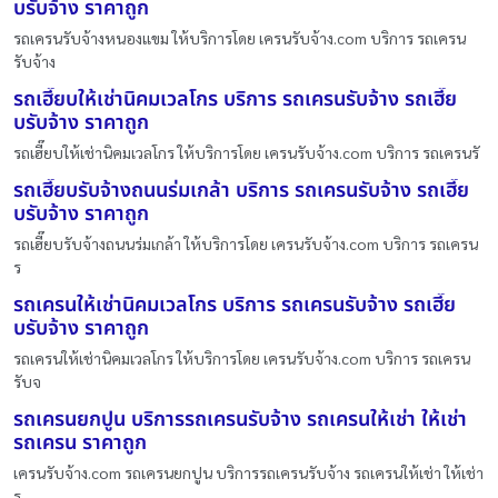
บรับจ้าง ราคาถูก
รถเครนรับจ้างหนองแขม ให้บริการโดย เครนรับจ้าง.com บริการ รถเครน
รับจ้าง
รถเฮี๊ยบให้เช่านิคมเวลโกร บริการ รถเครนรับจ้าง รถเฮี๊ย
บรับจ้าง ราคาถูก
รถเฮี๊ยบให้เช่านิคมเวลโกร ให้บริการโดย เครนรับจ้าง.com บริการ รถเครนรั
รถเฮี๊ยบรับจ้างถนนร่มเกล้า บริการ รถเครนรับจ้าง รถเฮี๊ย
บรับจ้าง ราคาถูก
รถเฮี๊ยบรับจ้างถนนร่มเกล้า ให้บริการโดย เครนรับจ้าง.com บริการ รถเครน
ร
รถเครนให้เช่านิคมเวลโกร บริการ รถเครนรับจ้าง รถเฮี๊ย
บรับจ้าง ราคาถูก
รถเครนให้เช่านิคมเวลโกร ให้บริการโดย เครนรับจ้าง.com บริการ รถเครน
รับจ
รถเครนยกปูน บริการรถเครนรับจ้าง รถเครนให้เช่า ให้เช่า
รถเครน ราคาถูก
เครนรับจ้าง.com รถเครนยกปูน บริการรถเครนรับจ้าง รถเครนให้เช่า ให้เช่า
ร