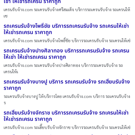
เช่า ให้เช่ารถเครน ราคาถูก
เครนรับจ้าง.com รถเครนรับจ้างศรีสมเด็จ บริการรถเครนรับจ้าง รถเครนให้
เช
รถเครนรับจ้างโพธิ์ชัย บริการรถเครนรับจ้าง รถเครนให้เช่า
ให้เช่ารถเครน ราคาถูก
เครนรับจ้าง.com รถเครนรับจ้างโพธิ์ชัย บริการรถเครนรับจ้าง รถเครนให้เช่
รถเครนรับจ้างปางศิลาทอง บริการรถเครนรับจ้าง รถเครน
ให้เช่า ให้เช่ารถเครน ราคาถูก
เครนรับจ้าง.com รถเครนรับจ้างปางศิลาทอง บริการรถเครนรับจ้าง รถ
เครนให้เ
รถเครนรับจ้างบางปู บริการ รถเครนรับจ้าง รถเฮี๊ยบรับจ้าง
ราคาถูก
รถเครนรับจ้างบางปู ให้บริการโดย เครนรับจ้าง.com บริการ รถเครนรับจ้าง
ร
รถเฮี๊ยบรับจ้างจักราช บริการรถเครนรับจ้าง รถเครนให้เช่า
ให้เช่ารถเครน ราคาถูก
เครนรับจ้าง.com รถเฮี๊ยบรับจ้างจักราช บริการรถเครนรับจ้าง รถเครนให้เช่