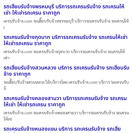
รถเฮี๊ยบรับจ้างพรหมบุรี บริการรถเครนรับจ้าง รถเครนให้
เช่า ให้เช่ารถเครน ราคาถูก
เครนรับจ้าง.com รถเฮี๊ยบรับจ้างพรหมบุรี บริการรถเครนรับจ้าง รถเครนให้
เ
รถเครนรับจ้างกุดบาก บริการรถเครนรับจ้าง รถเครนให้เช่า
ให้เช่ารถเครน ราคาถูก
เครนรับจ้าง.com รถเครนรับจ้างกุดบาก บริการรถเครนรับจ้าง รถเครนให้
เช่า
รถเฮี๊ยบรับจ้างสวนหลวง บริการ รถเครนรับจ้าง รถเฮี๊ยบรับ
จ้าง ราคาถูก
รถเฮี๊ยบรับจ้างสวนหลวง ให้บริการโดย เครนรับจ้าง.com บริการ รถเครนรับ
จ้
รถเครนรับจ้างคลองสามวา บริการรถเครนรับจ้าง รถเครน
ให้เช่า ให้เช่ารถเครน ราคาถูก
เครนรับจ้าง.com รถเครนรับจ้างคลองสามวา บริการรถเครนรับจ้าง รถเครน
ให้เช
รถเครนรับจ้างหนองแขม บริการ รถเครนรับจ้าง รถเฮี๊ย