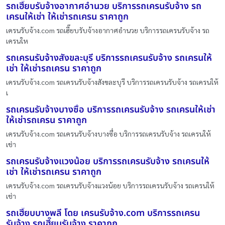
รถเฮี๊ยบรับจ้างอากาศอำนวย บริการรถเครนรับจ้าง รถ
เครนให้เช่า ให้เช่ารถเครน ราคาถูก
เครนรับจ้าง.com รถเฮี๊ยบรับจ้างอากาศอำนวย บริการรถเครนรับจ้าง รถ
เครนให
รถเครนรับจ้างสังขละบุรี บริการรถเครนรับจ้าง รถเครนให้
เช่า ให้เช่ารถเครน ราคาถูก
เครนรับจ้าง.com รถเครนรับจ้างสังขละบุรี บริการรถเครนรับจ้าง รถเครนให้
เ
รถเครนรับจ้างบางซื่อ บริการรถเครนรับจ้าง รถเครนให้เช่า
ให้เช่ารถเครน ราคาถูก
เครนรับจ้าง.com รถเครนรับจ้างบางซื่อ บริการรถเครนรับจ้าง รถเครนให้
เช่า
รถเครนรับจ้างแวงน้อย บริการรถเครนรับจ้าง รถเครนให้
เช่า ให้เช่ารถเครน ราคาถูก
เครนรับจ้าง.com รถเครนรับจ้างแวงน้อย บริการรถเครนรับจ้าง รถเครนให้
เช่า
รถเฮี๊ยบบางพลี โดย เครนรับจ้าง.com บริการรถเครน
รับจ้าง รถเฮี๊ยบรับจ้าง ราคาถูก