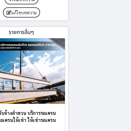
แก้ไขบทความ
รายการอื่นๆ
ับจ้างลำดวน บริการรถเครน
 รถเครนให้เช่า ให้เช่ารถเครน