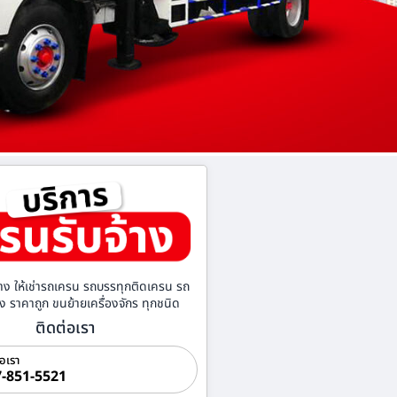
าง ให้เช่ารถเครน รถบรรทุกติดเครน รถ
้าง ราคาถูก ขนย้ายเครื่องจักร ทุกชนิด
ติดต่อเรา
่อเรา
-851-5521