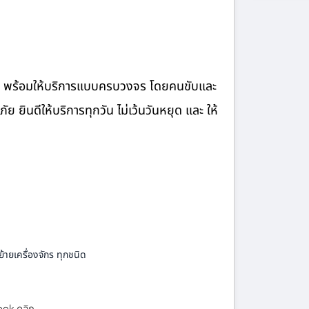
จ้าง พร้อมให้บริการแบบครบวงจร โดยคนขับและ
ินดีให้บริการทุกวัน ไม่เว้นวันหยุด และ ให้
้ายเครื่องจักร ทุกชนิด