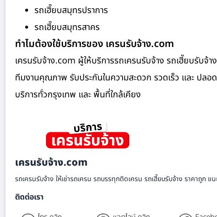
รถเฮี๊ยบสมุทรปราการ
รถเฮี๊ยบสมุทรสาคร
ทำไมต้องใช้บริการของ เครนรับจ้าง.com
เครนรับจ้าง.com ผู้ให้บริการรถเครนรับจ้าง รถเฮี๊ยบรับ
ทีมงานคุณภาพ รับประกันในความสะดวก รวดเร็ว และ ปลอดภัย ย
บริการทั่วกรุงเทพ และ พื้นที่ใกล้เคียง
เครนรับจ้าง.com
รถเครนรับจ้าง ให้เช่ารถเครน รถบรรทุกติดเครน รถเฮี๊ยบรับจ้าง ราคาถูก ขนย
ติดต่อเรา