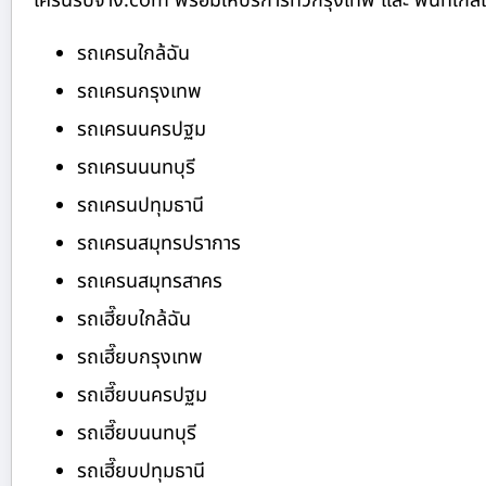
เครนรับจ้าง.com พร้อมให้บริการทั่วกรุงเทพ และ พื้นที่ใกล้เค
รถเครนใกล้ฉัน
รถเครนกรุงเทพ
รถเครนนครปฐม
รถเครนนนทบุรี
รถเครนปทุมธานี
รถเครนสมุทรปราการ
รถเครนสมุทรสาคร
รถเฮี๊ยบใกล้ฉัน
รถเฮี๊ยบกรุงเทพ
รถเฮี๊ยบนครปฐม
รถเฮี๊ยบนนทบุรี
รถเฮี๊ยบปทุมธานี