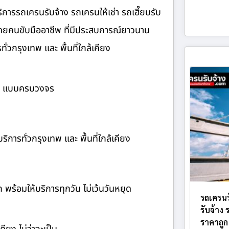
ิการรถเครนรับจ้าง รถเครนให้เช่า รถเฮี๊ยบรับ
โดยคนขับมืออาชีพ ที่มีประสบการณ์ยาวนาน
่วกรุงเทพ และ พื้นที่ใกล้เคียง
้าง แบบครบวงจร
ิการทั่วกรุงเทพ และ พื้นที่ใกล้เคียง
ก พร้อมให้บริการทุกวัน ไม่เว้นวันหยุด
รถเครนร
รับจ้าง
ราคาถูก