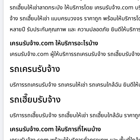
รถเฮี๊ยบให้เช่าลาดกระบัง ให้บริการโดย เครนรับจ้าง.com บร
จ้าง รถเฮี๊ยบให้เช่า แบบครบวงจร ราคาถูก พร้อมให้บริการ
หลายปี รับประกันคุณภาพ และ ความปลอดภัย ยินดีให้บริการทั
เครนรับจ้าง.com ให้บริการอะไรบ้าง
เครนรับจ้าง.com ผู้ให้บริการรถเครนรับจ้าง รถเฮี๊ยบรับจ
รถเครนรับจ้าง
บริการรถเครนรับจ้าง รถเครนให้เช่า รถเครนใกล้ฉัน ยินดีให้บร
รถเฮี๊ยบรับจ้าง
บริการรถเฮี๊ยบรับจ้าง รถเฮี๊ยบให้เช่า รถเฮี๊ยบใกล้ฉัน ราคาถู
เครนรับจ้าง.com ให้บริการที่ไหนบ้าง