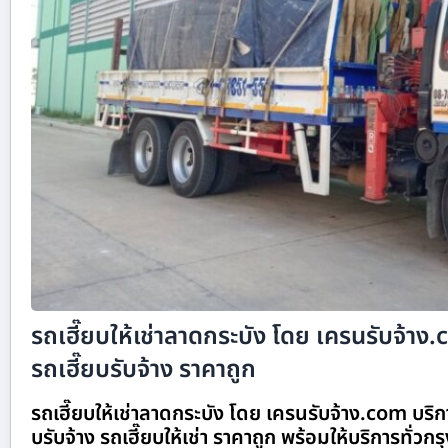
รถเฮี๊ยบให้เช่าลาดกระบัง โดย เครนรับจ้าง
รถเฮี๊ยบรับจ้าง ราคาถูก
รถเฮี๊ยบให้เช่าลาดกระบัง โดย เครนรับจ้าง.com บริก
บรับจ้าง รถเฮี๊ยบให้เช่า ราคาถูก พร้อมให้บริการทั่วกร