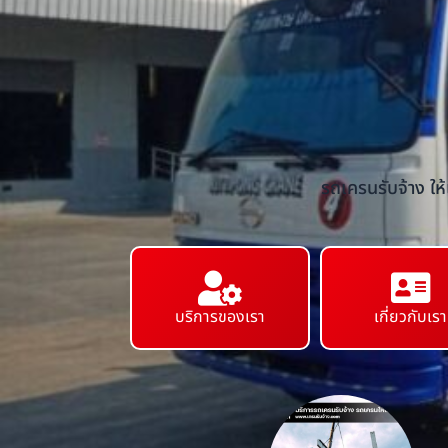
รถเครนรับจ้าง ให
บริการของเรา
เกี่ยวกับเรา