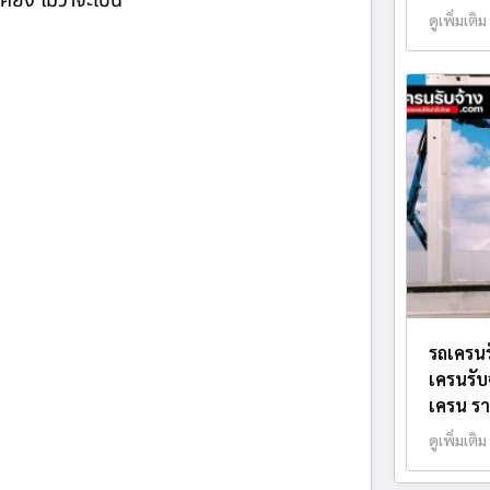
ียง ไม่ว่าจะเป็น
ดูเพิ่มเติม
รถเครนร
เครนรับ
เครน รา
ดูเพิ่มเติม