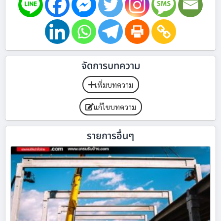
จัดการบทความ
เพิ่มบทความ
แก้ไขบทความ
รายการอื่นๆ