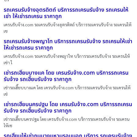
รถเครนรับจ้างอุตรดิตถ์ บริการรถเครนรับจ้าง รถเครนให้
เช่า ให้เช่ารถเครน ราคาถูก
เครนรับจ้าง.com รถเครนรับจ้างอุตรดิตถ์ บริการรถเครนรับจ้าง รถเครนให้
เช
รถเครนรับจ้างพญาไท บริการรถเครนรับจ้าง รถเครนให้เช่า
ให้เช่ารถเครน ราคาถูก
เครนรับจ้าง.com รถเครนรับจ้างพญาไท บริการรถเครนรับจ้าง รถเครนให้
เช่า ใ
เช่ารถเฮี๊ยบบางแค โดย เครนรับจ้าง.com บริการรถเครน
รับจ้าง รถเฮี๊ยบรับจ้าง ราคาถูก
เช่ารถเฮี๊ยบบางแค โดย เครนรับจ้าง.com บริการรถเครนรับจ้าง รถเครนให้
เช่
เช่ารถเฮี๊ยบนครปฐม โดย เครนรับจ้าง.com บริการรถเครน
รับจ้าง รถเฮี๊ยบรับจ้าง ราคาถูก
เช่ารถเฮี๊ยบนครปฐม โดย เครนรับจ้าง.com บริการรถเครนรับจ้าง รถเครน
ให้เช
รถเฮี๊ยบให้เช่าถนนวงแหวนรอบนอก บริการ รถเครนรับจ้าง