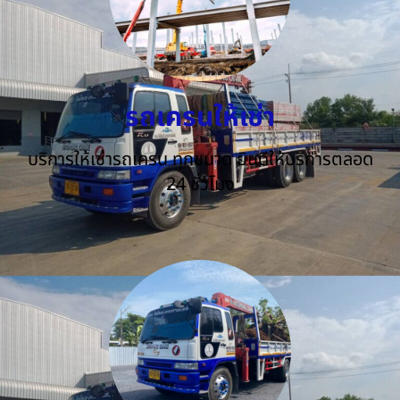
รถเครนให้เช่า
บริการให้เช่ารถเครน ทุกขนาด ยินดีให้บริการตลอด
24 ชั่วโมง