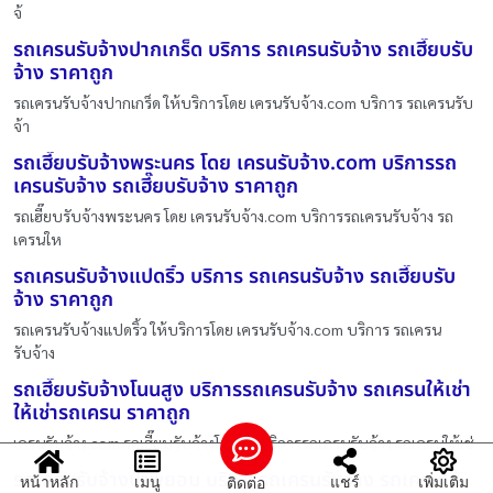
จ้
รถเครนรับจ้างปากเกร็ด บริการ รถเครนรับจ้าง รถเฮี๊ยบรับ
จ้าง ราคาถูก
รถเครนรับจ้างปากเกร็ด ให้บริการโดย เครนรับจ้าง.com บริการ รถเครนรับ
จ้า
รถเฮี๊ยบรับจ้างพระนคร โดย เครนรับจ้าง.com บริการรถ
เครนรับจ้าง รถเฮี๊ยบรับจ้าง ราคาถูก
รถเฮี๊ยบรับจ้างพระนคร โดย เครนรับจ้าง.com บริการรถเครนรับจ้าง รถ
เครนให
รถเครนรับจ้างแปดริ้ว บริการ รถเครนรับจ้าง รถเฮี๊ยบรับ
จ้าง ราคาถูก
รถเครนรับจ้างแปดริ้ว ให้บริการโดย เครนรับจ้าง.com บริการ รถเครน
รับจ้าง
รถเฮี๊ยบรับจ้างโนนสูง บริการรถเครนรับจ้าง รถเครนให้เช่า
ให้เช่ารถเครน ราคาถูก
เครนรับจ้าง.com รถเฮี๊ยบรับจ้างโนนสูง บริการรถเครนรับจ้าง รถเครนให้เช่
รถเครนรับจ้างป่าพยอม บริการรถเครนรับจ้าง รถเครนให้
หน้าหลัก
เมนู
แชร์
เพิ่มเติม
ติดต่อ