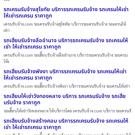
รถเครนรับจ้างสุโขทัย บริการรถเครนรับจ้าง รถเครนให้เช่า
ให้เช่ารถเครน ราคาถูก
เครนรับจ้าง.com รถเครนรับจ้างสุโขทัย บริการรถเครนรับจ้าง รถเครนให้
เช่า
รถเฮี๊ยบรับจ้างลืออำนาจ บริการรถเครนรับจ้าง รถเครนให้
เช่า ให้เช่ารถเครน ราคาถูก
เครนรับจ้าง.com รถเฮี๊ยบรับจ้างลืออำนาจ บริการรถเครนรับจ้าง รถเครน
ให้เ
รถเฮี๊ยบรับจ้างพังงา บริการรถเครนรับจ้าง รถเครนให้เช่า
ให้เช่ารถเครน ราคาถูก
เครนรับจ้าง.com รถเฮี๊ยบรับจ้างพังงา บริการรถเครนรับจ้าง รถเครนให้เช่า
รถเฮี๊ยบให้เช่าวังทองหลาง บริการ รถเครนรับจ้าง รถเฮี๊ย
บรับจ้าง ราคาถูก
รถเฮี๊ยบให้เช่าวังทองหลาง ให้บริการโดย เครนรับจ้าง.com บริการ รถเครนรั
รถเฮี๊ยบรับจ้างสร้างคอม บริการรถเครนรับจ้าง รถเครนให้
เช่า ให้เช่ารถเครน ราคาถูก