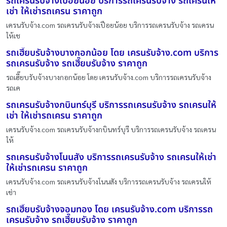
รถเครนรับจ้างเปือยน้อย บริการรถเครนรับจ้าง รถเครนให้
เช่า ให้เช่ารถเครน ราคาถูก
เครนรับจ้าง.com รถเครนรับจ้างเปือยน้อย บริการรถเครนรับจ้าง รถเครน
ให้เช
รถเฮี๊ยบรับจ้างบางกอกน้อย โดย เครนรับจ้าง.com บริการ
รถเครนรับจ้าง รถเฮี๊ยบรับจ้าง ราคาถูก
รถเฮี๊ยบรับจ้างบางกอกน้อย โดย เครนรับจ้าง.com บริการรถเครนรับจ้าง
รถเค
รถเครนรับจ้างกบินทร์บุรี บริการรถเครนรับจ้าง รถเครนให้
เช่า ให้เช่ารถเครน ราคาถูก
เครนรับจ้าง.com รถเครนรับจ้างกบินทร์บุรี บริการรถเครนรับจ้าง รถเครน
ให้
รถเครนรับจ้างโนนสัง บริการรถเครนรับจ้าง รถเครนให้เช่า
ให้เช่ารถเครน ราคาถูก
เครนรับจ้าง.com รถเครนรับจ้างโนนสัง บริการรถเครนรับจ้าง รถเครนให้
เช่า
รถเฮี๊ยบรับจ้างจอมทอง โดย เครนรับจ้าง.com บริการรถ
เครนรับจ้าง รถเฮี๊ยบรับจ้าง ราคาถูก