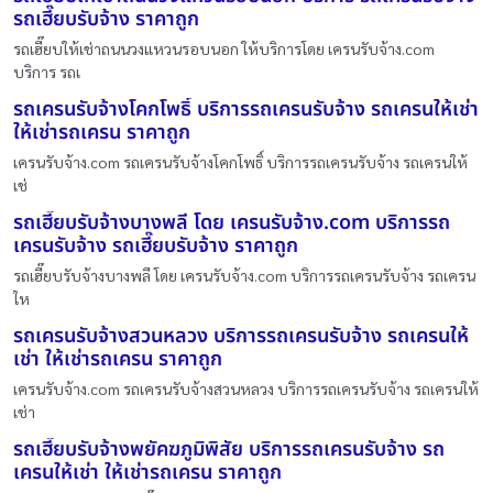
รถเฮี๊ยบรับจ้าง ราคาถูก
รถเฮี๊ยบให้เช่าถนนวงแหวนรอบนอก ให้บริการโดย เครนรับจ้าง.com
บริการ รถเ
รถเครนรับจ้างโคกโพธิ์ บริการรถเครนรับจ้าง รถเครนให้เช่า
ให้เช่ารถเครน ราคาถูก
เครนรับจ้าง.com รถเครนรับจ้างโคกโพธิ์ บริการรถเครนรับจ้าง รถเครนให้
เช่
รถเฮี๊ยบรับจ้างบางพลี โดย เครนรับจ้าง.com บริการรถ
เครนรับจ้าง รถเฮี๊ยบรับจ้าง ราคาถูก
รถเฮี๊ยบรับจ้างบางพลี โดย เครนรับจ้าง.com บริการรถเครนรับจ้าง รถเครน
ให
รถเครนรับจ้างสวนหลวง บริการรถเครนรับจ้าง รถเครนให้
เช่า ให้เช่ารถเครน ราคาถูก
เครนรับจ้าง.com รถเครนรับจ้างสวนหลวง บริการรถเครนรับจ้าง รถเครนให้
เช่า
รถเฮี๊ยบรับจ้างพยัคฆภูมิพิสัย บริการรถเครนรับจ้าง รถ
เครนให้เช่า ให้เช่ารถเครน ราคาถูก