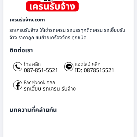
เครนรับจ้าง.com
รถเครนรับจ้าง ให้เช่ารถเครน รถบรรทุกติดเครน รถเฮี๊ยบรับ
จ้าง ราคาถูก ขนย้ายเครื่องจักร ทุกชนิด
ติดต่อเรา
โทร คลิก
แอดไลน์ คลิก
087-851-5521
ID: 0878515521
Facebook คลิก
รถเฮี๊ยบ รถเครน รับจ้าง
บทความที่คล้ายกัน