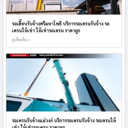
รถเฮี๊ยบรับจ้างศรีมหาโพธิ บริการรถเครนรับจ้าง รถ
เครนให้เช่า ให้เช่ารถเครน ราคาถูก
ดูเพิ่มเติม »
รถเครนรับจ้างแม่วงก์ บริการรถเครนรับจ้าง รถเครนให้
เช่า ให้เช่ารถเครน ราคาถูก