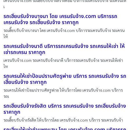
เครนรับจ้าง.com รถเฮี๊ยบรับจ้างสร้างคอม บริการรถเครนรับจ้าง รถเครนให้
เ
รถเฮี๊ยบรับจ้างบางนา โดย เครนรับจ้าง.com บริการรถ
เครนรับจ้าง รถเฮี๊ยบรับจ้าง ราคาถูก
รถเฮี๊ยบรับจ้างบางนา โดย เครนรับจ้าง.com บริการรถเครนรับจ้าง รถเครน
ให้
รถเครนรับจ้างนาดี บริการรถเครนรับจ้าง รถเครนให้เช่า ให้
เช่ารถเครน ราคาถูก
เครนรับจ้าง.com รถเครนรับจ้างนาดี บริการรถเครนรับจ้าง รถเครนให้เช่า
ให
รถเครนให้เช่าป้อมปราบศัตรูพ่าย บริการ รถเครนรับจ้าง รถ
เฮี๊ยบรับจ้าง ราคาถูก
รถเครนให้เช่าป้อมปราบศัตรูพ่าย ให้บริการโดย เครนรับจ้าง.com บริการ
รถเ
รถเฮี๊ยบรับจ้างรังสิต บริการ รถเครนรับจ้าง รถเฮี๊ยบรับจ้าง
ราคาถูก
รถเฮี๊ยบรับจ้างรังสิต ให้บริการโดย เครนรับจ้าง.com บริการ รถเครนรับจ้า
รถเฮี๊ยบให้เช่ากำแพงแสน โดย เครนรับจ้าง.com บริการรถ