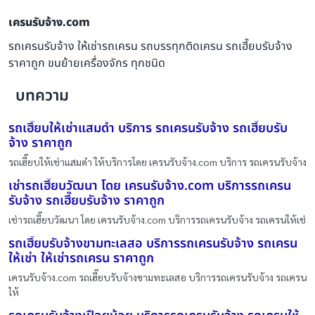
เครนรับจ้าง.com
รถเครนรับจ้าง ให้เช่ารถเครน รถบรรทุกติดเครน รถเฮี๊ยบรับจ้าง
ราคาถูก ขนย้ายเครื่องจักร ทุกชนิด
บทความ
รถเฮี๊ยบให้เช่าแสมดำ บริการ รถเครนรับจ้าง รถเฮี๊ยบรับ
จ้าง ราคาถูก
รถเฮี๊ยบให้เช่าแสมดำ ให้บริการโดย เครนรับจ้าง.com บริการ รถเครนรับจ้าง
เช่ารถเฮี๊ยบวัฒนา โดย เครนรับจ้าง.com บริการรถเครน
รับจ้าง รถเฮี๊ยบรับจ้าง ราคาถูก
เช่ารถเฮี๊ยบวัฒนา โดย เครนรับจ้าง.com บริการรถเครนรับจ้าง รถเครนให้เช่
รถเฮี๊ยบรับจ้างขามทะเลสอ บริการรถเครนรับจ้าง รถเครน
ให้เช่า ให้เช่ารถเครน ราคาถูก
เครนรับจ้าง.com รถเฮี๊ยบรับจ้างขามทะเลสอ บริการรถเครนรับจ้าง รถเครน
ให้