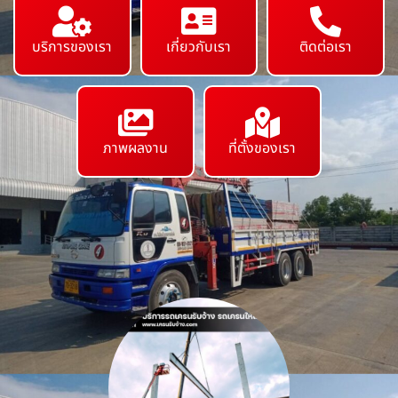
บริการของเรา
เกี่ยวกับเรา
ติดต่อเรา
ภาพผลงาน
ที่ตั้งของเรา