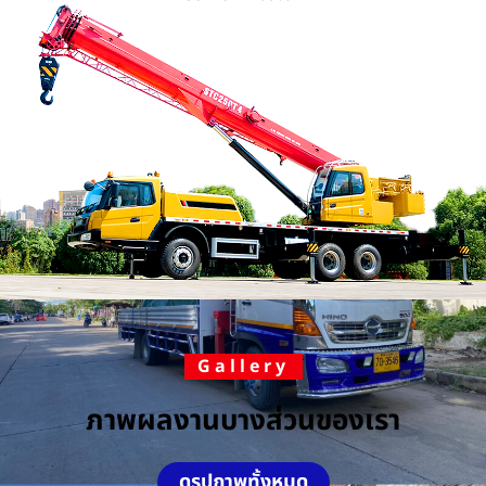
Gallery
ภาพผลงานบางส่วนของเรา
ดูรูปภาพทั้งหมด