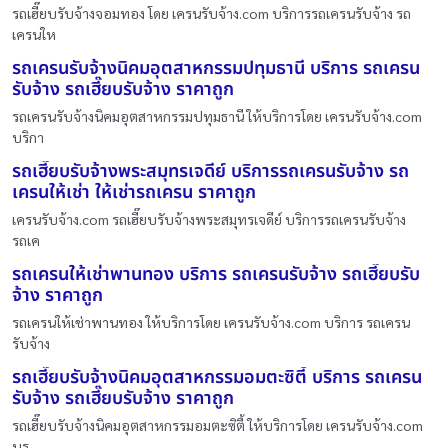
รถเฮี๊ยบรับจ้างจอมทอง โดย เครนรับจ้าง.com บริการรถเครนรับจ้าง รถ
เครนให
รถเครนรับจ้างนิคมอุตสาหกรรมปทุมธานี บริการ รถเครน
รับจ้าง รถเฮี๊ยบรับจ้าง ราคาถูก
รถเครนรับจ้างนิคมอุตสาหกรรมปทุมธานี ให้บริการโดย เครนรับจ้าง.com
บริกา
รถเฮี๊ยบรับจ้างพระสมุทรเจดีย์ บริการรถเครนรับจ้าง รถ
เครนให้เช่า ให้เช่ารถเครน ราคาถูก
เครนรับจ้าง.com รถเฮี๊ยบรับจ้างพระสมุทรเจดีย์ บริการรถเครนรับจ้าง
รถเค
รถเครนให้เช่าพานทอง บริการ รถเครนรับจ้าง รถเฮี๊ยบรับ
จ้าง ราคาถูก
รถเครนให้เช่าพานทอง ให้บริการโดย เครนรับจ้าง.com บริการ รถเครน
รับจ้าง
รถเฮี๊ยบรับจ้างนิคมอุตสาหกรรมอมตะซิตี้ บริการ รถเครน
รับจ้าง รถเฮี๊ยบรับจ้าง ราคาถูก
รถเฮี๊ยบรับจ้างนิคมอุตสาหกรรมอมตะซิตี้ ให้บริการโดย เครนรับจ้าง.com
บร