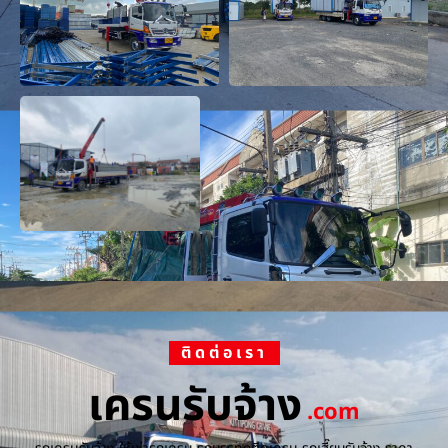
ติดต่อเรา
เครนรับจ้าง
.com