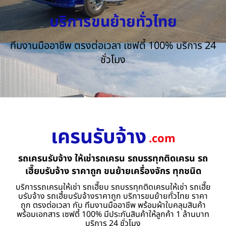
บริการขนย้ายทั่วไทย
ทีมงานมืออาชีพ ตรงต่อเวลา เซฟตี้ 100% บริการ 24
ชั่วโมง
เครนรับจ้าง
.com
รถเครนรับจ้าง ให้เช่ารถเครน รถบรรทุกติดเครน รถ
เฮี๊ยบรับจ้าง ราคาถูก ขนย้ายเครื่องจักร ทุกชนิด
บริการรถเครนให้เช่า รถเฮี๊ยบ รถบรรทุกติดเครนให้เช่า รถเฮี๊ย
บรับจ้าง รถเฮี้ยบรับจ้างราคาถูก บริการขนย้ายทั่วไทย ราคา
ถูก ตรงต่อเวลา กับ ทีมงานมืออาชีพ พร้อมผ้าใบคลุมสินค้า
พร้อมเอกสาร เซฟตี้ 100% มีประกันสินค้าให้ลูกค้า 1 ล้านบาท
บริการ 24 ชั่วโมง