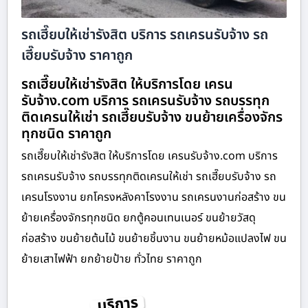
รถเฮี๊ยบให้เช่ารังสิต บริการ รถเครนรับจ้าง รถ
เฮี๊ยบรับจ้าง ราคาถูก
รถเฮี๊ยบให้เช่ารังสิต ให้บริการโดย เครน
รับจ้าง.com บริการ รถเครนรับจ้าง รถบรรทุก
ติดเครนให้เช่า รถเฮี๊ยบรับจ้าง ขนย้ายเครื่องจักร
ทุกชนิด ราคาถูก
รถเฮี๊ยบให้เช่ารังสิต ให้บริการโดย เครนรับจ้าง.com บริการ
รถเครนรับจ้าง รถบรรทุกติดเครนให้เช่า รถเฮี๊ยบรับจ้าง รถ
เครนโรงงาน ยกโครงหลังคาโรงงาน รถเครนงานก่อสร้าง ขน
ย้ายเครื่องจักรทุกชนิด ยกตู้คอนเทนเนอร์ ขนย้ายวัสดุ
ก่อสร้าง ขนย้ายต้นไม้ ขนย้ายชิ้นงาน ขนย้ายหม้อแปลงไฟ ขน
ย้ายเสาไฟฟ้า ยกย้ายป้าย ทั่วไทย ราคาถูก