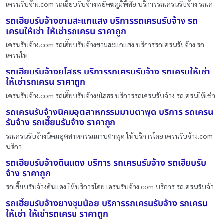
เครนรับจ้าง.com รถเฮี๊ยบรับจ้างพยัคฆภูมิพิสัย บริการรถเครนรับจ้าง รถเค
รถเฮี๊ยบรับจ้างขามสะแกแสง บริการรถเครนรับจ้าง รถ
เครนให้เช่า ให้เช่ารถเครน ราคาถูก
เครนรับจ้าง.com รถเฮี๊ยบรับจ้างขามสะแกแสง บริการรถเครนรับจ้าง รถ
เครนให
รถเฮี๊ยบรับจ้างยโสธร บริการรถเครนรับจ้าง รถเครนให้เช่า
ให้เช่ารถเครน ราคาถูก
เครนรับจ้าง.com รถเฮี๊ยบรับจ้างยโสธร บริการรถเครนรับจ้าง รถเครนให้เช่า
รถเครนรับจ้างนิคมอุตสาหกรรมมาบตาพุด บริการ รถเครน
รับจ้าง รถเฮี๊ยบรับจ้าง ราคาถูก
รถเครนรับจ้างนิคมอุตสาหกรรมมาบตาพุด ให้บริการโดย เครนรับจ้าง.com
บริกา
รถเฮี๊ยบรับจ้างดินแดง บริการ รถเครนรับจ้าง รถเฮี๊ยบรับ
จ้าง ราคาถูก
รถเฮี๊ยบรับจ้างดินแดง ให้บริการโดย เครนรับจ้าง.com บริการ รถเครนรับจ้า
รถเฮี๊ยบรับจ้างยางชุมน้อย บริการรถเครนรับจ้าง รถเครน
ให้เช่า ให้เช่ารถเครน ราคาถูก