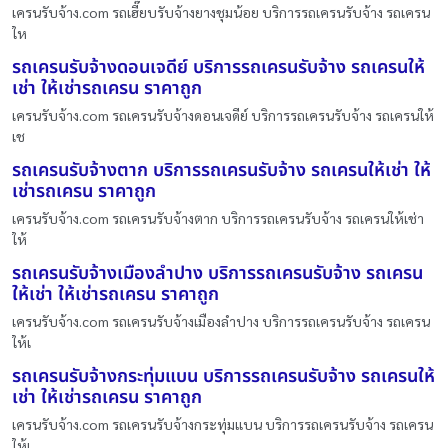
เครนรับจ้าง.com รถเฮี๊ยบรับจ้างยางชุมน้อย บริการรถเครนรับจ้าง รถเครน
ให
รถเครนรับจ้างดอนเจดีย์ บริการรถเครนรับจ้าง รถเครนให้
เช่า ให้เช่ารถเครน ราคาถูก
เครนรับจ้าง.com รถเครนรับจ้างดอนเจดีย์ บริการรถเครนรับจ้าง รถเครนให้
เช
รถเครนรับจ้างตาก บริการรถเครนรับจ้าง รถเครนให้เช่า ให้
เช่ารถเครน ราคาถูก
เครนรับจ้าง.com รถเครนรับจ้างตาก บริการรถเครนรับจ้าง รถเครนให้เช่า
ให้
รถเครนรับจ้างเมืองลำปาง บริการรถเครนรับจ้าง รถเครน
ให้เช่า ให้เช่ารถเครน ราคาถูก
เครนรับจ้าง.com รถเครนรับจ้างเมืองลำปาง บริการรถเครนรับจ้าง รถเครน
ให้เ
รถเครนรับจ้างกระทุ่มแบน บริการรถเครนรับจ้าง รถเครนให้
เช่า ให้เช่ารถเครน ราคาถูก
เครนรับจ้าง.com รถเครนรับจ้างกระทุ่มแบน บริการรถเครนรับจ้าง รถเครน
ให้เ