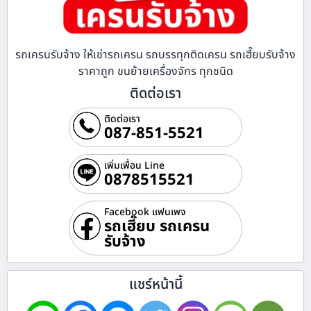
รถเครนรับจ้าง ให้เช่ารถเครน รถบรรทุกติดเครน รถเฮี๊ยบรับจ้าง
ราคาถูก ขนย้ายเครื่องจักร ทุกชนิด
ติดต่อเรา
ติดต่อเรา
087-851-5521
เพิ่มเพื่อน Line
0878515521
Facebook แฟนเพจ
รถเฮี๊ยบ รถเครน
รับจ้าง
แชร์หน้านี้