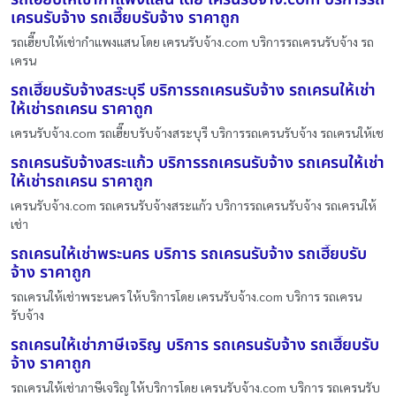
เครนรับจ้าง รถเฮี๊ยบรับจ้าง ราคาถูก
รถเฮี๊ยบให้เช่ากำแพงแสน โดย เครนรับจ้าง.com บริการรถเครนรับจ้าง รถ
เครน
รถเฮี๊ยบรับจ้างสระบุรี บริการรถเครนรับจ้าง รถเครนให้เช่า
ให้เช่ารถเครน ราคาถูก
เครนรับจ้าง.com รถเฮี๊ยบรับจ้างสระบุรี บริการรถเครนรับจ้าง รถเครนให้เช
รถเครนรับจ้างสระแก้ว บริการรถเครนรับจ้าง รถเครนให้เช่า
ให้เช่ารถเครน ราคาถูก
เครนรับจ้าง.com รถเครนรับจ้างสระแก้ว บริการรถเครนรับจ้าง รถเครนให้
เช่า
รถเครนให้เช่าพระนคร บริการ รถเครนรับจ้าง รถเฮี๊ยบรับ
จ้าง ราคาถูก
รถเครนให้เช่าพระนคร ให้บริการโดย เครนรับจ้าง.com บริการ รถเครน
รับจ้าง
รถเครนให้เช่าภาษีเจริญ บริการ รถเครนรับจ้าง รถเฮี๊ยบรับ
จ้าง ราคาถูก
รถเครนให้เช่าภาษีเจริญ ให้บริการโดย เครนรับจ้าง.com บริการ รถเครนรับ