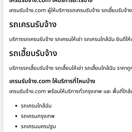
เครนรับจ้าง.com ให้บริการอะไรบ้าง
เครนรับจ้าง.com ผู้ให้บริการรถเครนรับจ้าง รถเฮี๊ยบรับจ
รถเครนรับจ้าง
บริการรถเครนรับจ้าง รถเครนให้เช่า รถเครนใกล้ฉัน ยินดีให้บร
รถเฮี๊ยบรับจ้าง
บริการรถเฮี๊ยบรับจ้าง รถเฮี๊ยบให้เช่า รถเฮี๊ยบใกล้ฉัน ราคาถู
เครนรับจ้าง.com ให้บริการที่ไหนบ้าง
เครนรับจ้าง.com พร้อมให้บริการทั่วกรุงเทพ และ พื้นที่ใกล้เค
รถเครนใกล้ฉัน
รถเครนกรุงเทพ
รถเครนนครปฐม