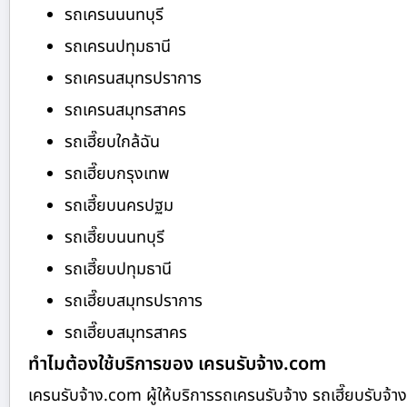
รถเครนนนทบุรี
รถเครนปทุมธานี
รถเครนสมุทรปราการ
รถเครนสมุทรสาคร
รถเฮี๊ยบใกล้ฉัน
รถเฮี๊ยบกรุงเทพ
รถเฮี๊ยบนครปฐม
รถเฮี๊ยบนนทบุรี
รถเฮี๊ยบปทุมธานี
รถเฮี๊ยบสมุทรปราการ
รถเฮี๊ยบสมุทรสาคร
ทำไมต้องใช้บริการของ เครนรับจ้าง.com
เครนรับจ้าง.com ผู้ให้บริการรถเครนรับจ้าง รถเฮี๊ยบรับ