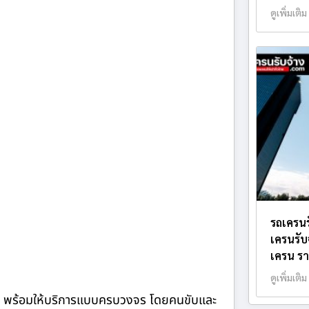
ดูเพิ่มเติม
รถเครน
เครนรับ
เครน รา
ดูเพิ่มเติม
จ้าง พร้อมให้บริการแบบครบวงจร โดยคนขับและ