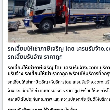
รถเฮี๊ยบให้เช่าภาษีเจริญ โดย เครนรับจ้าง
รถเฮี๊ยบรับจ้าง ราคาถูก
รถเฮี๊ยบให้เช่าภาษีเจริญ โดย เครนรับจ้าง.com บริกา
บรับจ้าง รถเฮี๊ยบให้เช่า ราคาถูก พร้อมให้บริการทั่วกร
รถเฮี๊ยบให้เช่าภาษีเจริญ ให้บริการโดย เครนรับจ้าง.com บร
จ้าง รถเฮี๊ยบให้เช่า แบบครบวงจร ราคาถูก พร้อมให้บริการ
หลายปี รับประกันคุณภาพ และ ความปลอดภัย ยินดีให้บริการทั