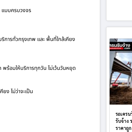
้าง แบบครบวงจร
ิการทั่วกรุงเทพ และ พื้นที่ใกล้เคียง
ก พร้อมให้บริการทุกวัน ไม่เว้นวันหยุด
ียง ไม่ว่าจะเป็น
รถเครนร
รับจ้าง
ราคาถูก