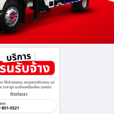
าง ให้เช่ารถเครน รถบรรทุกติดเครน รถ
้าง ราคาถูก ขนย้ายเครื่องจักร ทุกชนิด
ติดต่อเรา
่อเรา
-851-5521