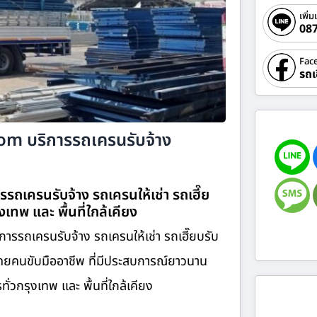
เพิ่ม
08
Fac
รถเ
.com บริการรถเครนรับจ้าง
รรถเครนรับจ้าง รถเครนให้เช่า รถเฮี๊ย
ุงเทพ และ พื้นที่ใกล้เคียง
ิการรถเครนรับจ้าง รถเครนให้เช่า รถเฮี๊ยบรับ
โดยคนขับมืออาชีพ ที่มีประสบการณ์ยาวนาน
่วกรุงเทพ และ พื้นที่ใกล้เคียง