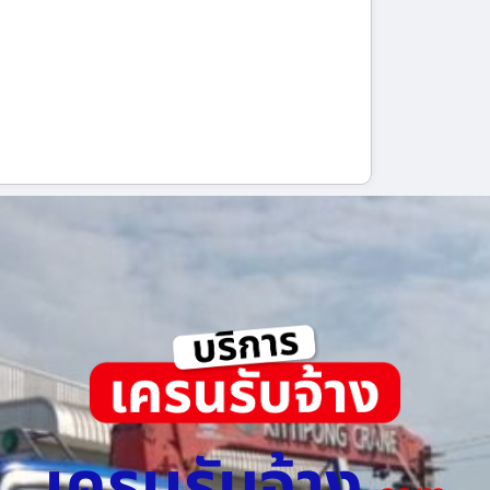
เครนรับจ้าง