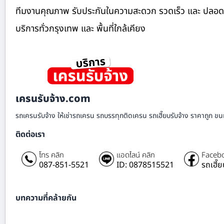
ทีมงานคุณภาพ รับประกันในความสะดวก รวดเร็ว และ ปลอดภัย ย
บริการทั่วกรุงเทพ และ พื้นที่ใกล้เคียง
เครนรับจ้าง.com
รถเครนรับจ้าง ให้เช่ารถเครน รถบรรทุกติดเครน รถเฮี๊ยบรับจ้าง ราคาถูก ขนย
ติดต่อเรา
โทร คลิก
แอดไลน์ คลิก
Facebo
087-851-5521
ID: 0878515521
รถเฮี๊
บทความที่คล้ายกัน