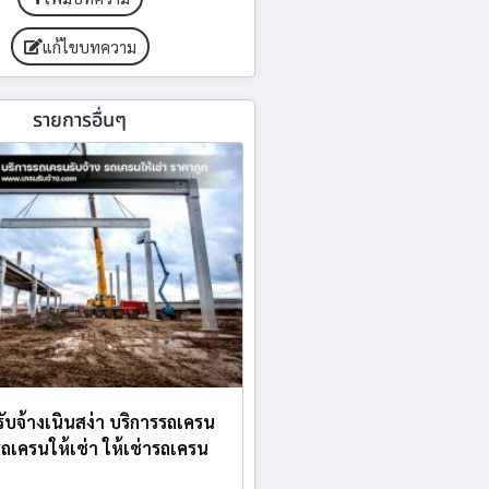
แก้ไขบทความ
รายการอื่นๆ
ับจ้างเนินสง่า บริการรถเครน
 รถเครนให้เช่า ให้เช่ารถเครน