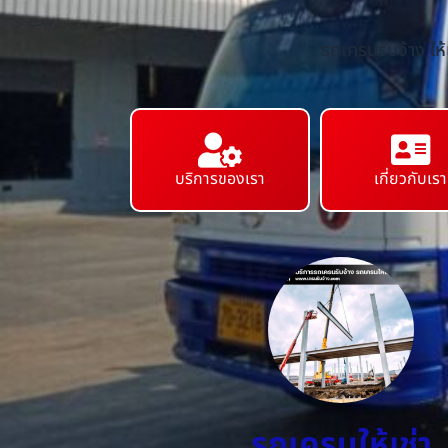
รถเครนรับจ้าง ให
บริการของเรา
เกี่ยวกับเรา
รถเครนให้เช่า