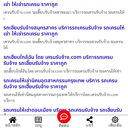
เช่า ให้เช่ารถเครน ราคาถูก
เครนรับจ้าง.com รถเฮี๊ยบรับจ้างเขาชะเมา บริการรถเครนรับจ้าง รถเครนให้
เ
รถเฮี๊ยบรับจ้างสมุทรสาคร บริการรถเครนรับจ้าง รถเครนให้
เช่า ให้เช่ารถเครน ราคาถูก
เครนรับจ้าง.com รถเฮี๊ยบรับจ้างสมุทรสาคร บริการรถเครนรับจ้าง รถเครน
ให้
รถเฮี๊ยบใกล้ฉัน โดย เครนรับจ้าง.com บริการรถเครน
รับจ้าง รถเฮี๊ยบรับจ้าง ราคาถูก
รถเฮี๊ยบใกล้ฉัน โดย เครนรับจ้าง.com บริการรถเครนรับจ้าง รถเครนให้เช่า
รถเครนให้เช่านิคมอุตสาหกรรมกรุงเทพ บริการ รถเครน
รับจ้าง รถเฮี๊ยบรับจ้าง ราคาถูก
รถเครนให้เช่านิคมอุตสาหกรรมกรุงเทพ ให้บริการโดย เครนรับจ้าง.com
บริการ
รถเครนให้เช่าดอนเมือง บริการ รถเครนรับจ้าง รถเฮี๊ยบรับ
จ้าง ราคาถูก
รถเครนให้เช่าดอนเมือง ให้บริการโดย เครนรับจ้าง.com บริการ รถเครนรับ
หน้าหลัก
เมนู
แชร์
เพิ่มเติม
ติดต่อ