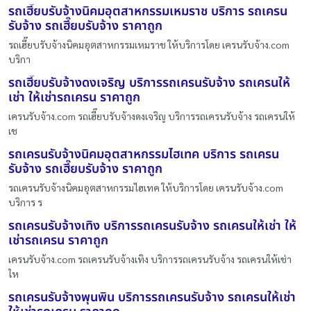
รถเฮี๊ยบรับจ้างนิคมอุตสาหกรรมเหมราช บริการ รถเครน
รับจ้าง รถเฮี๊ยบรับจ้าง ราคาถูก
รถเฮี๊ยบรับจ้างนิคมอุตสาหกรรมเหมราช ให้บริการโดย เครนรับจ้าง.com
บริกา
รถเฮี๊ยบรับจ้างดงเจริญ บริการรถเครนรับจ้าง รถเครนให้
เช่า ให้เช่ารถเครน ราคาถูก
เครนรับจ้าง.com รถเฮี๊ยบรับจ้างดงเจริญ บริการรถเครนรับจ้าง รถเครนให้
เช
รถเครนรับจ้างนิคมอุตสาหกรรมไฮเทค บริการ รถเครน
รับจ้าง รถเฮี๊ยบรับจ้าง ราคาถูก
รถเครนรับจ้างนิคมอุตสาหกรรมไฮเทค ให้บริการโดย เครนรับจ้าง.com
บริการ ร
รถเครนรับจ้างเทิง บริการรถเครนรับจ้าง รถเครนให้เช่า ให้
เช่ารถเครน ราคาถูก
เครนรับจ้าง.com รถเครนรับจ้างเทิง บริการรถเครนรับจ้าง รถเครนให้เช่า
ให
รถเครนรับจ้างพุนพิน บริการรถเครนรับจ้าง รถเครนให้เช่า