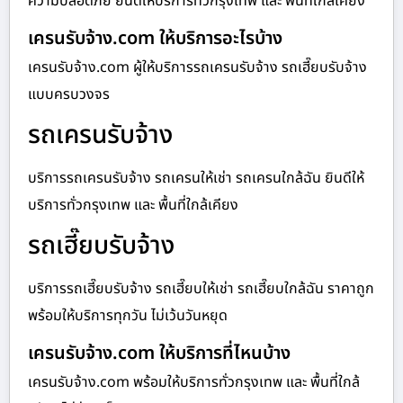
ความปลอดภัย ยินดีให้บริการทั่วกรุงเทพ และ พื้นที่ใกล้เคียง
เครนรับจ้าง.com ให้บริการอะไรบ้าง
เครนรับจ้าง.com ผู้ให้บริการรถเครนรับจ้าง รถเฮี๊ยบรับจ้าง
แบบครบวงจร
รถเครนรับจ้าง
บริการรถเครนรับจ้าง รถเครนให้เช่า รถเครนใกล้ฉัน ยินดีให้
บริการทั่วกรุงเทพ และ พื้นที่ใกล้เคียง
รถเฮี๊ยบรับจ้าง
บริการรถเฮี๊ยบรับจ้าง รถเฮี๊ยบให้เช่า รถเฮี๊ยบใกล้ฉัน ราคาถูก
พร้อมให้บริการทุกวัน ไม่เว้นวันหยุด
เครนรับจ้าง.com ให้บริการที่ไหนบ้าง
เครนรับจ้าง.com พร้อมให้บริการทั่วกรุงเทพ และ พื้นที่ใกล้