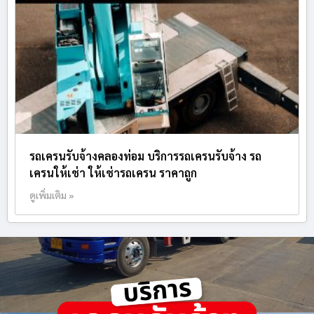
รถเครนรับจ้างคลองท่อม บริการรถเครนรับจ้าง รถ
เครนให้เช่า ให้เช่ารถเครน ราคาถูก
ดูเพิ่มเติม »