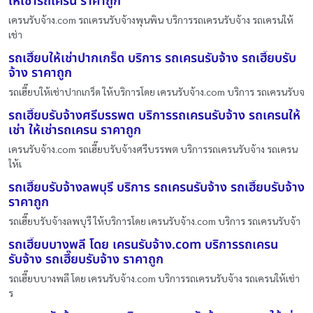
ให้เช่ารถเครน ราคาถูก
เครนรับจ้าง.com รถเครนรับจ้างพุนพิน บริการรถเครนรับจ้าง รถเครนให้
เช่า
รถเฮี๊ยบให้เช่าปากเกร็ด บริการ รถเครนรับจ้าง รถเฮี๊ยบรับ
จ้าง ราคาถูก
รถเฮี๊ยบให้เช่าปากเกร็ด ให้บริการโดย เครนรับจ้าง.com บริการ รถเครนรับจ
รถเฮี๊ยบรับจ้างศรีบรรพต บริการรถเครนรับจ้าง รถเครนให้
เช่า ให้เช่ารถเครน ราคาถูก
เครนรับจ้าง.com รถเฮี๊ยบรับจ้างศรีบรรพต บริการรถเครนรับจ้าง รถเครน
ให้เ
รถเฮี๊ยบรับจ้างลพบุรี บริการ รถเครนรับจ้าง รถเฮี๊ยบรับจ้าง
ราคาถูก
รถเฮี๊ยบรับจ้างลพบุรี ให้บริการโดย เครนรับจ้าง.com บริการ รถเครนรับจ้า
รถเฮี๊ยบบางพลี โดย เครนรับจ้าง.com บริการรถเครน
รับจ้าง รถเฮี๊ยบรับจ้าง ราคาถูก
รถเฮี๊ยบบางพลี โดย เครนรับจ้าง.com บริการรถเครนรับจ้าง รถเครนให้เช่า
ร