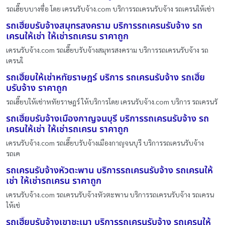
รถเฮี๊ยบบางซื่อ โดย เครนรับจ้าง.com บริการรถเครนรับจ้าง รถเครนให้เช่า
รถเฮี๊ยบรับจ้างสมุทรสงคราม บริการรถเครนรับจ้าง รถ
เครนให้เช่า ให้เช่ารถเครน ราคาถูก
เครนรับจ้าง.com รถเฮี๊ยบรับจ้างสมุทรสงคราม บริการรถเครนรับจ้าง รถ
เครนใ
รถเฮี๊ยบให้เช่าหทัยราษฎร์ บริการ รถเครนรับจ้าง รถเฮี๊ย
บรับจ้าง ราคาถูก
รถเฮี๊ยบให้เช่าหทัยราษฎร์ ให้บริการโดย เครนรับจ้าง.com บริการ รถเครนรั
รถเฮี๊ยบรับจ้างเมืองกาญจนบุรี บริการรถเครนรับจ้าง รถ
เครนให้เช่า ให้เช่ารถเครน ราคาถูก
เครนรับจ้าง.com รถเฮี๊ยบรับจ้างเมืองกาญจนบุรี บริการรถเครนรับจ้าง
รถเค
รถเครนรับจ้างหัวตะพาน บริการรถเครนรับจ้าง รถเครนให้
เช่า ให้เช่ารถเครน ราคาถูก
เครนรับจ้าง.com รถเครนรับจ้างหัวตะพาน บริการรถเครนรับจ้าง รถเครน
ให้เช่
รถเฮี๊ยบรับจ้างเขาชะเมา บริการรถเครนรับจ้าง รถเครนให้