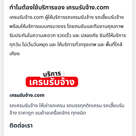
ทำไมต้องใช้บริการของ เครนรับจ้าง.com
เครนรับจ้าง.com ผู้ให้บริการรถเครนรับจ้าง รถเฮี๊ยบรับจ้าง
พร้อมให้บริการแบบครบวงจร โดยคนขับและทีมงานคุณภาพ
รับประกันในความสะดวก รวดเร็ว และ ปลอดภัย ยินดีให้บริการ
ทุกวัน ไม่เว้นวันหยุด และ ให้บริการทั่วกรุงเทพ และ พื้นที่ใกล้
เคียง
เครนรับจ้าง.com
รถเครนรับจ้าง ให้เช่ารถเครน รถบรรทุกติดเครน รถเฮี๊ยบรับ
จ้าง ราคาถูก ขนย้ายเครื่องจักร ทุกชนิด
ติดต่อเรา