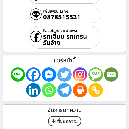
เพิ่มเพื่อน Line
0878515521
Facebook แฟนเพจ
รถเฮี๊ยบ รถเครน
รับจ้าง
แชร์หน้านี้
จัดการบทความ
เพิ่มบทความ