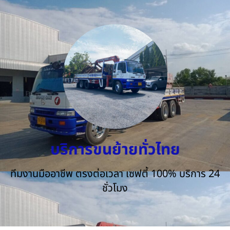
บริการขนย้ายทั่วไทย
ทีมงานมืออาชีพ ตรงต่อเวลา เซฟตี้ 100% บริการ 24
ชั่วโมง