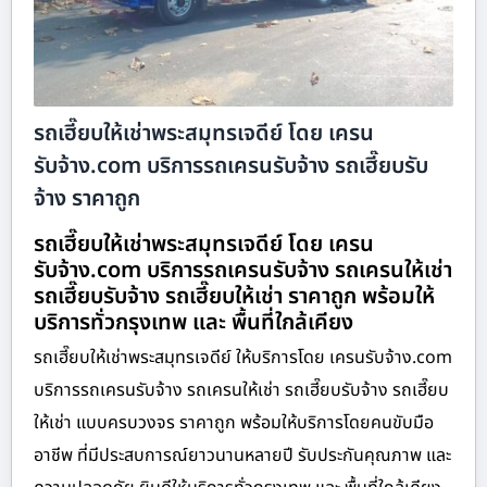
รถเฮี๊ยบให้เช่าพระสมุทรเจดีย์ โดย เครน
รับจ้าง.com บริการรถเครนรับจ้าง รถเฮี๊ยบรับ
จ้าง ราคาถูก
รถเฮี๊ยบให้เช่าพระสมุทรเจดีย์ โดย เครน
รับจ้าง.com บริการรถเครนรับจ้าง รถเครนให้เช่า
รถเฮี๊ยบรับจ้าง รถเฮี๊ยบให้เช่า ราคาถูก พร้อมให้
บริการทั่วกรุงเทพ และ พื้นที่ใกล้เคียง
รถเฮี๊ยบให้เช่าพระสมุทรเจดีย์ ให้บริการโดย เครนรับจ้าง.com
บริการรถเครนรับจ้าง รถเครนให้เช่า รถเฮี๊ยบรับจ้าง รถเฮี๊ยบ
ให้เช่า แบบครบวงจร ราคาถูก พร้อมให้บริการโดยคนขับมือ
อาชีพ ที่มีประสบการณ์ยาวนานหลายปี รับประกันคุณภาพ และ