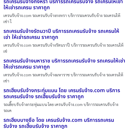
รถเครนรับจ้างกงหรา บริการรถเครนรับจ้าง รถเครนให้เช่า
ให้เช่ารถเครน ราคาถูก
เครนรับจ้าง.com รถเครนรับจ้างกงหรา บริการรถเครนรับจ้าง รถเครนให้
เช่า ใ
รถเครนรับจ้างรัตนวาปี บริการรถเครนรับจ้าง รถเครนให้
เช่า ให้เช่ารถเครน ราคาถูก
เครนรับจ้าง.com รถเครนรับจ้างรัตนวาปี บริการรถเครนรับจ้าง รถเครนให้
เช่
รถเครนรับจ้างมหาราช บริการรถเครนรับจ้าง รถเครนให้เช่า
ให้เช่ารถเครน ราคาถูก
เครนรับจ้าง.com รถเครนรับจ้างมหาราช บริการรถเครนรับจ้าง รถเครนให้
เช่า
รถเฮี๊ยบรับจ้างกระทุ่มแบน โดย เครนรับจ้าง.com บริการ
รถเครนรับจ้าง รถเฮี๊ยบรับจ้าง ราคาถูก
รถเฮี๊ยบรับจ้างกระทุ่มแบน โดย เครนรับจ้าง.com บริการรถเครนรับจ้าง
รถเค
รถเฮี๊ยบบางซื่อ โดย เครนรับจ้าง.com บริการรถเครน
รับจ้าง รถเฮี๊ยบรับจ้าง ราคาถูก