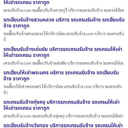
ให้เช่ารถเครน ราคาถูก
เครนรับจ้าง.com รถเฮี๊ยบรับจ้างราชบุรี บริการรถเครนรับจ้าง รถเครนให้เช
รถเฮี๊ยบรับจ้างสวนหลวง บริการ รถเครนรับจ้าง รถเฮี๊ยบรับ
จ้าง ราคาถูก
รถเฮี๊ยบรับจ้างสวนหลวง ให้บริการโดย เครนรับจ้าง.com บริการ รถเครนรับ
จ้
รถเฮี๊ยบรับจ้างเด่นชัย บริการรถเครนรับจ้าง รถเครนให้เช่า
ให้เช่ารถเครน ราคาถูก
เครนรับจ้าง.com รถเฮี๊ยบรับจ้างเด่นชัย บริการรถเครนรับจ้าง รถเครนให้เช
รถเฮี๊ยบให้เช่าพระนคร บริการ รถเครนรับจ้าง รถเฮี๊ยบรับ
จ้าง ราคาถูก
รถเฮี๊ยบให้เช่าพระนคร ให้บริการโดย เครนรับจ้าง.com บริการ รถเครนรับ
จ้า
รถเครนรับจ้างทุ่งครุ บริการรถเครนรับจ้าง รถเครนให้เช่า
ให้เช่ารถเครน ราคาถูก
เครนรับจ้าง.com รถเครนรับจ้างทุ่งครุ บริการรถเครนรับจ้าง รถเครนให้เช่า
รถเฮี๊ยบรับจ้างวังทอง บริการรถเครนรับจ้าง รถเครนให้เช่า