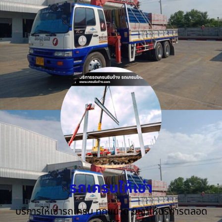
รถเครนให้เช่า
บริการให้เช่ารถเครน ทุกขนาด ยินดีให้บริการตลอด