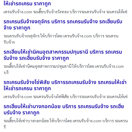
ให้เช่ารถเครน ราคาถูก
เครนรับจ้าง.com รถเฮี๊ยบรับจ้างวังทอง บริการรถเครนรับจ้าง รถเครนให้เช่
รถเครนรับจ้างจตุจักร บริการ รถเครนรับจ้าง รถเฮี๊ยบรับ
จ้าง ราคาถูก
รถเครนรับจ้างจตุจักร ให้บริการโดย เครนรับจ้าง.com บริการ รถเครน
รับจ้าง
รถเฮี๊ยบให้เช่านิคมอุตสาหกรรมปทุมธานี บริการ รถเครน
รับจ้าง รถเฮี๊ยบรับจ้าง ราคาถูก
รถเฮี๊ยบให้เช่านิคมอุตสาหกรรมปทุมธานี ให้บริการโดย เครนรับจ้าง.com
บริ
รถเครนรับจ้างโซ่พิสัย บริการรถเครนรับจ้าง รถเครนให้เช่า
ให้เช่ารถเครน ราคาถูก
เครนรับจ้าง.com รถเครนรับจ้างโซ่พิสัย บริการรถเครนรับจ้าง รถเครนให้เช่
รถเฮี๊ยบให้เช่าบางกอกน้อย บริการ รถเครนรับจ้าง รถเฮี๊ย
บรับจ้าง ราคาถูก
รถเฮี๊ยบให้เช่าบางกอกน้อย ให้บริการโดย เครนรับจ้าง.com บริการ รถเครน
รั