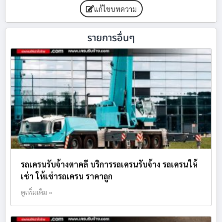
แก้ไขบทความ
รายการอื่นๆ
รถเครนรับจ้างตาคลี บริการรถเครนรับจ้าง รถเครนให้
เช่า ให้เช่ารถเครน ราคาถูก
ดูเพิ่มเติม »