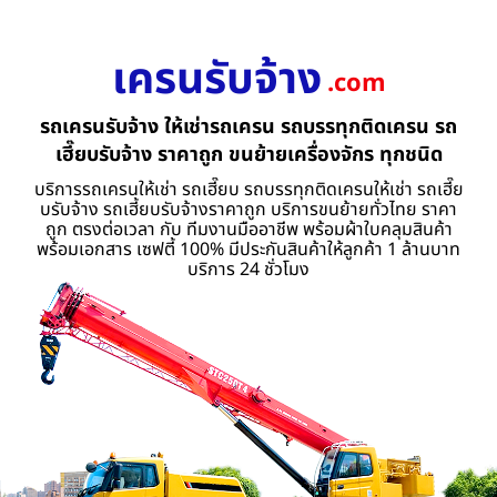
เครนรับจ้าง
.com
รถเครนรับจ้าง ให้เช่ารถเครน รถบรรทุกติดเครน รถ
เฮี๊ยบรับจ้าง ราคาถูก ขนย้ายเครื่องจักร ทุกชนิด
บริการรถเครนให้เช่า รถเฮี๊ยบ รถบรรทุกติดเครนให้เช่า รถเฮี๊ย
บรับจ้าง รถเฮี้ยบรับจ้างราคาถูก บริการขนย้ายทั่วไทย ราคา
ถูก ตรงต่อเวลา กับ ทีมงานมืออาชีพ พร้อมผ้าใบคลุมสินค้า
พร้อมเอกสาร เซฟตี้ 100% มีประกันสินค้าให้ลูกค้า 1 ล้านบาท
บริการ 24 ชั่วโมง