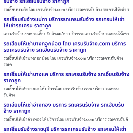
รับจ้าง รถเฮี๊ยบรับจ้าง ราคาถูก
รถเฮี๊ยบบางรัก โดย เครนรับจ้าง.com บริการรถเครนรับจ้าง รถเครนให้เช่า ร
รถเฮี๊ยบรับจ้างแม่ทา บริการรถเครนรับจ้าง รถเครนให้เช่า
ให้เช่ารถเครน ราคาถูก
เครนรับจ้าง.com รถเฮี๊ยบรับจ้างแม่ทา บริการรถเครนรับจ้าง รถเครนให้เช่า
รถเฮี๊ยบให้เช่าบางกอกน้อย โดย เครนรับจ้าง.com บริการ
รถเครนรับจ้าง รถเฮี๊ยบรับจ้าง ราคาถูก
รถเฮี๊ยบให้เช่าบางกอกน้อย โดย เครนรับจ้าง.com บริการรถเครนรับจ้าง
รถเค
รถเฮี๊ยบให้เช่าบางแค บริการ รถเครนรับจ้าง รถเฮี๊ยบรับจ้าง
ราคาถูก
รถเฮี๊ยบให้เช่าบางแค ให้บริการโดย เครนรับจ้าง.com บริการ รถเครน
รับจ้าง
รถเฮี๊ยบให้เช่าอ่างทอง บริการ รถเครนรับจ้าง รถเฮี๊ยบรับ
จ้าง ราคาถูก
รถเฮี๊ยบให้เช่าอ่างทอง ให้บริการโดย เครนรับจ้าง.com บริการ รถเครนรับจ้
รถเฮี๊ยบรับจ้างราชบุรี บริการรถเครนรับจ้าง รถเครนให้เช่า