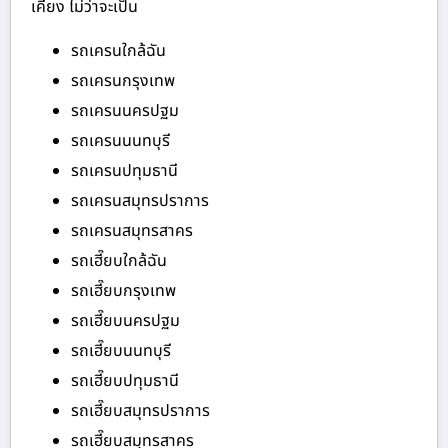
เคียง ไม่ว่าจะเป็น
รถเครนใกล้ฉัน
รถเครนกรุงเทพ
รถเครนนครปฐม
รถเครนนนทบุรี
รถเครนปทุมธานี
รถเครนสมุทรปราการ
รถเครนสมุทรสาคร
รถเฮี๊ยบใกล้ฉัน
รถเฮี๊ยบกรุงเทพ
รถเฮี๊ยบนครปฐม
รถเฮี๊ยบนนทบุรี
รถเฮี๊ยบปทุมธานี
รถเฮี๊ยบสมุทรปราการ
รถเฮี๊ยบสมุทรสาคร