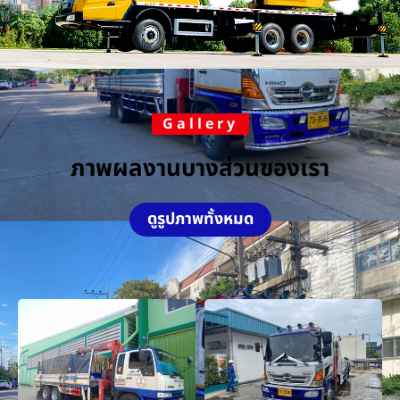
Gallery
ภาพผลงานบางส่วนของเรา
ดูรูปภาพทั้งหมด