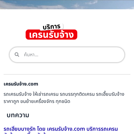
เครนรับจ้าง.com
รถเครนรับจ้าง ให้เช่ารถเครน รถบรรทุกติดเครน รถเฮี๊ยบรับจ้าง
ราคาถูก ขนย้ายเครื่องจักร ทุกชนิด
บทความ
รถเฮี๊ยบบางรัก โดย เครนรับจ้าง.com บริการรถเครน