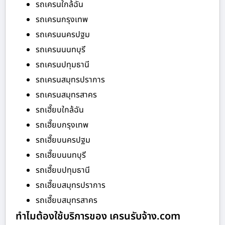
รถเครนใกล้ฉัน
รถเครนกรุงเทพ
รถเครนนครปฐม
รถเครนนนทบุรี
รถเครนปทุมธานี
รถเครนสมุทรปราการ
รถเครนสมุทรสาคร
รถเฮี๊ยบใกล้ฉัน
รถเฮี๊ยบกรุงเทพ
รถเฮี๊ยบนครปฐม
รถเฮี๊ยบนนทบุรี
รถเฮี๊ยบปทุมธานี
รถเฮี๊ยบสมุทรปราการ
รถเฮี๊ยบสมุทรสาคร
ทำไมต้องใช้บริการของ เครนรับจ้าง.com