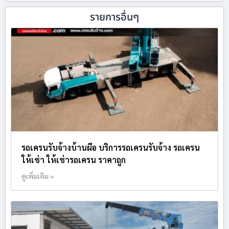
รายการอื่นๆ
รถเครนรับจ้างบ้านผือ บริการรถเครนรับจ้าง รถเครน
ให้เช่า ให้เช่ารถเครน ราคาถูก
ดูเพิ่มเติม »