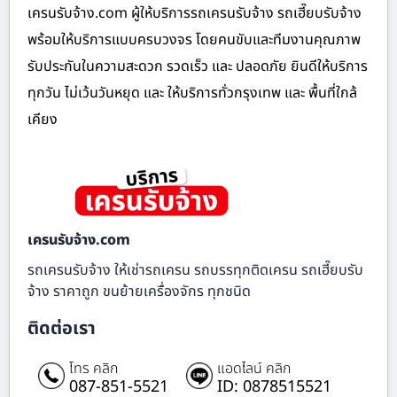
เครนรับจ้าง.com ผู้ให้บริการรถเครนรับจ้าง รถเฮี๊ยบรับจ้าง
พร้อมให้บริการแบบครบวงจร โดยคนขับและทีมงานคุณภาพ
รับประกันในความสะดวก รวดเร็ว และ ปลอดภัย ยินดีให้บริการ
ทุกวัน ไม่เว้นวันหยุด และ ให้บริการทั่วกรุงเทพ และ พื้นที่ใกล้
เคียง
เครนรับจ้าง.com
รถเครนรับจ้าง ให้เช่ารถเครน รถบรรทุกติดเครน รถเฮี๊ยบรับ
จ้าง ราคาถูก ขนย้ายเครื่องจักร ทุกชนิด
ติดต่อเรา
โทร คลิก
แอดไลน์ คลิก
087-851-5521
ID: 0878515521