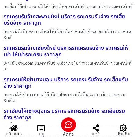
รถเฮี๊ยบให้เช่าบางกะปิ ให้บริการโดย เครนรับจ้าง.com บริการ รถเครนรับจ้
รถเครนรับจ้างสะพานใหม่ บริการ รถเครนรับจ้าง รถเฮี๊ย
บรับจ้าง ราคาถูก
รถเครนรับจ้างสะพานใหม่ ให้บริการโดย เครนรับจ้าง.com บริการ รถเครน
รับจ้
รถเครนรับจ้างเชียงใหม่ บริการรถเครนรับจ้าง รถเครนให้
เช่า ให้เช่ารถเครน ราคาถูก
เครนรับจ้าง.com รถเครนรับจ้างเชียงใหม่ บริการรถเครนรับจ้าง รถเครนให้
เช
รถเครนให้เช่าบางบอน บริการ รถเครนรับจ้าง รถเฮี๊ยบรับ
จ้าง ราคาถูก
รถเครนให้เช่าบางบอน ให้บริการโดย เครนรับจ้าง.com บริการ รถเครน
รับจ้าง
รถเฮี๊ยบให้เช่าจตุจักร บริการ รถเครนรับจ้าง รถเฮี๊ยบรับ
จ้าง ราคาถูก
รถเฮี๊ยบให้เช่าจตุจักร ให้บริการโดย เครนรับจ้าง.com บริการ รถเครนรับจ้
หน้าหลัก
เมนู
แชร์
เพิ่มเติม
ติดต่อ
รถเครนรับจ้างภูเพียง บริการรถเครนรับจ้าง รถเครนให้เช่า