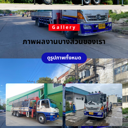
Gallery
ภาพผลงานบางส่วนของเรา
ดูรูปภาพทั้งหมด