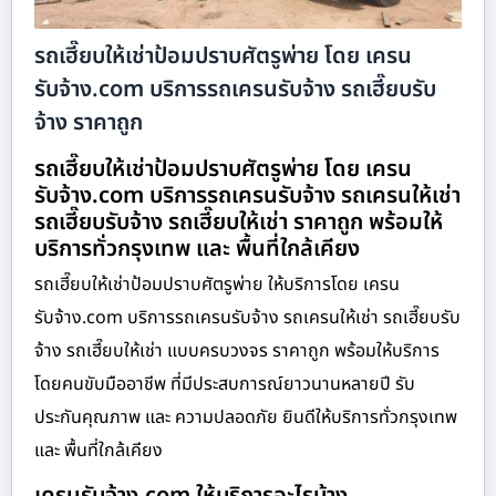
รถเฮี๊ยบให้เช่าป้อมปราบศัตรูพ่าย โดย เครน
รับจ้าง.com บริการรถเครนรับจ้าง รถเฮี๊ยบรับ
จ้าง ราคาถูก
รถเฮี๊ยบให้เช่าป้อมปราบศัตรูพ่าย โดย เครน
รับจ้าง.com บริการรถเครนรับจ้าง รถเครนให้เช่า
รถเฮี๊ยบรับจ้าง รถเฮี๊ยบให้เช่า ราคาถูก พร้อมให้
บริการทั่วกรุงเทพ และ พื้นที่ใกล้เคียง
รถเฮี๊ยบให้เช่าป้อมปราบศัตรูพ่าย ให้บริการโดย เครน
รับจ้าง.com บริการรถเครนรับจ้าง รถเครนให้เช่า รถเฮี๊ยบรับ
จ้าง รถเฮี๊ยบให้เช่า แบบครบวงจร ราคาถูก พร้อมให้บริการ
โดยคนขับมืออาชีพ ที่มีประสบการณ์ยาวนานหลายปี รับ
ประกันคุณภาพ และ ความปลอดภัย ยินดีให้บริการทั่วกรุงเทพ
และ พื้นที่ใกล้เคียง
เครนรับจ้าง.com ให้บริการอะไรบ้าง