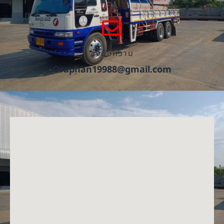
ส่งข้อความ
Oraphan19988@gmail.com