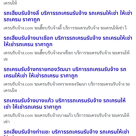
เครนให้
รถเฮี๊ยบรับจ้างลี้ บริการรถเครนรับจ้าง รถเครนให้เช่า ให้เช่า
รถเครน ราคาถูก
เครนรับจ้าง.com รถเฮี๊ยบรับจ้างลี้ บริการรถเครนรับจ้าง รถเครนให้เช่า ใ
รถเฮี๊ยบรับจ้างนาเชือก บริการรถเครนรับจ้าง รถเครนให้เช่า
ให้เช่ารถเครน ราคาถูก
เครนรับจ้าง.com รถเฮี๊ยบรับจ้างนาเชือก บริการรถเครนรับจ้าง รถเครนให้
เช
รถเครนรับจ้างทรายทองวัฒนา บริการรถเครนรับจ้าง รถ
เครนให้เช่า ให้เช่ารถเครน ราคาถูก
เครนรับจ้าง.com รถเครนรับจ้างทรายทองวัฒนา บริการรถเครนรับจ้าง รถ
เครนให
รถเครนรับจ้างบางแก้ว บริการรถเครนรับจ้าง รถเครนให้
เช่า ให้เช่ารถเครน ราคาถูก
เครนรับจ้าง.com รถเครนรับจ้างบางแก้ว บริการรถเครนรับจ้าง รถเครนให้
เช่า
รถเฮี๊ยบรับจ้างท่าแซะ บริการรถเครนรับจ้าง รถเครนให้เช่า