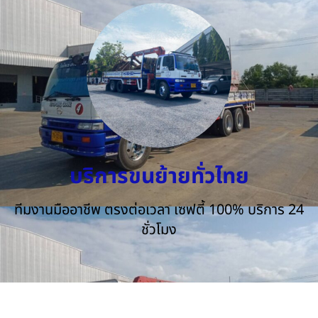
บริการขนย้ายทั่วไทย
ทีมงานมืออาชีพ ตรงต่อเวลา เซฟตี้ 100% บริการ 24
ชั่วโมง