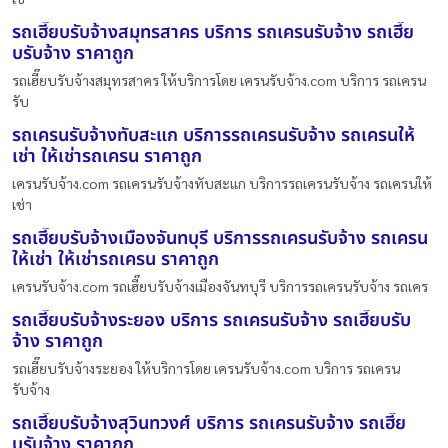
รถเฮี๊ยบรับจ้างสมุทรสาคร บริการ รถเครนรับจ้าง รถเฮี๊ย
บรับจ้าง ราคาถูก
รถเฮี๊ยบรับจ้างสมุทรสาคร ให้บริการโดย เครนรับจ้าง.com บริการ รถเครน
รับ
รถเครนรับจ้างทับสะแก บริการรถเครนรับจ้าง รถเครนให้
เช่า ให้เช่ารถเครน ราคาถูก
เครนรับจ้าง.com รถเครนรับจ้างทับสะแก บริการรถเครนรับจ้าง รถเครนให้
เช่า
รถเฮี๊ยบรับจ้างเมืองจันทบุรี บริการรถเครนรับจ้าง รถเครน
ให้เช่า ให้เช่ารถเครน ราคาถูก
เครนรับจ้าง.com รถเฮี๊ยบรับจ้างเมืองจันทบุรี บริการรถเครนรับจ้าง รถเคร
รถเฮี๊ยบรับจ้างระยอง บริการ รถเครนรับจ้าง รถเฮี๊ยบรับ
จ้าง ราคาถูก
รถเฮี๊ยบรับจ้างระยอง ให้บริการโดย เครนรับจ้าง.com บริการ รถเครน
รับจ้าง
รถเฮี๊ยบรับจ้างสุวินทวงศ์ บริการ รถเครนรับจ้าง รถเฮี๊ย
บรับจ้าง ราคาถูก