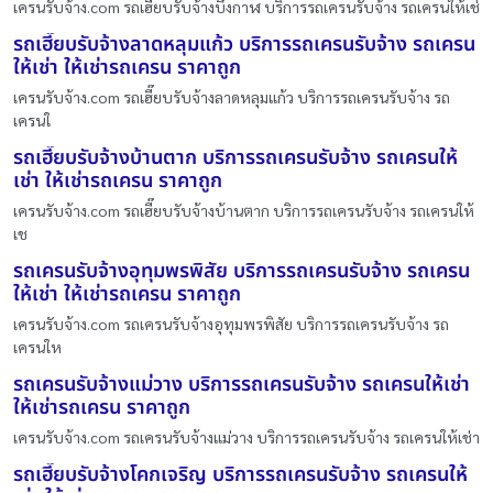
เครนรับจ้าง.com รถเฮี๊ยบรับจ้างบึงกาฬ บริการรถเครนรับจ้าง รถเครนให้เช่
รถเฮี๊ยบรับจ้างลาดหลุมแก้ว บริการรถเครนรับจ้าง รถเครน
ให้เช่า ให้เช่ารถเครน ราคาถูก
เครนรับจ้าง.com รถเฮี๊ยบรับจ้างลาดหลุมแก้ว บริการรถเครนรับจ้าง รถ
เครนใ
รถเฮี๊ยบรับจ้างบ้านตาก บริการรถเครนรับจ้าง รถเครนให้
เช่า ให้เช่ารถเครน ราคาถูก
เครนรับจ้าง.com รถเฮี๊ยบรับจ้างบ้านตาก บริการรถเครนรับจ้าง รถเครนให้
เช
รถเครนรับจ้างอุทุมพรพิสัย บริการรถเครนรับจ้าง รถเครน
ให้เช่า ให้เช่ารถเครน ราคาถูก
เครนรับจ้าง.com รถเครนรับจ้างอุทุมพรพิสัย บริการรถเครนรับจ้าง รถ
เครนให
รถเครนรับจ้างแม่วาง บริการรถเครนรับจ้าง รถเครนให้เช่า
ให้เช่ารถเครน ราคาถูก
เครนรับจ้าง.com รถเครนรับจ้างแม่วาง บริการรถเครนรับจ้าง รถเครนให้เช่า
รถเฮี๊ยบรับจ้างโคกเจริญ บริการรถเครนรับจ้าง รถเครนให้