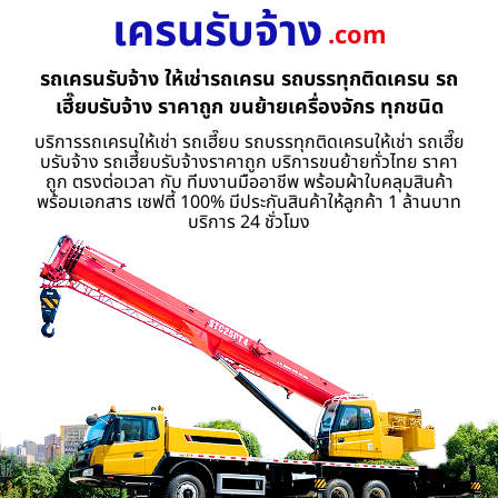
เครนรับจ้าง
.com
รถเครนรับจ้าง ให้เช่ารถเครน รถบรรทุกติดเครน รถ
เฮี๊ยบรับจ้าง ราคาถูก ขนย้ายเครื่องจักร ทุกชนิด
บริการรถเครนให้เช่า รถเฮี๊ยบ รถบรรทุกติดเครนให้เช่า รถเฮี๊ย
บรับจ้าง รถเฮี้ยบรับจ้างราคาถูก บริการขนย้ายทั่วไทย ราคา
ถูก ตรงต่อเวลา กับ ทีมงานมืออาชีพ พร้อมผ้าใบคลุมสินค้า
พร้อมเอกสาร เซฟตี้ 100% มีประกันสินค้าให้ลูกค้า 1 ล้านบาท
บริการ 24 ชั่วโมง