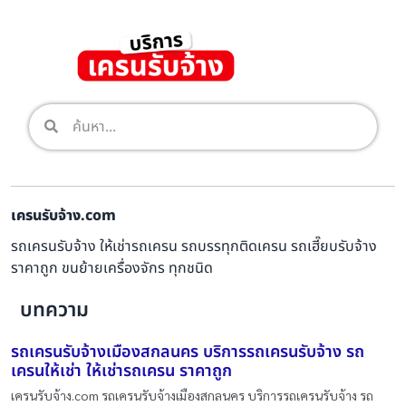
เครนรับจ้าง.com
รถเครนรับจ้าง ให้เช่ารถเครน รถบรรทุกติดเครน รถเฮี๊ยบรับจ้าง
ราคาถูก ขนย้ายเครื่องจักร ทุกชนิด
บทความ
รถเครนรับจ้างเมืองสกลนคร บริการรถเครนรับจ้าง รถ
เครนให้เช่า ให้เช่ารถเครน ราคาถูก
เครนรับจ้าง.com รถเครนรับจ้างเมืองสกลนคร บริการรถเครนรับจ้าง รถ