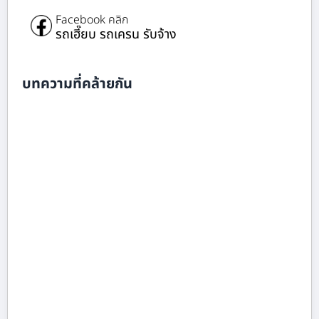
Facebook คลิก
รถเฮี๊ยบ รถเครน รับจ้าง
บทความที่คล้ายกัน