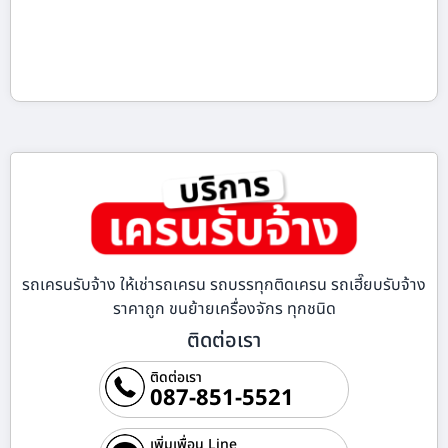
รถเครนรับจ้าง ให้เช่ารถเครน รถบรรทุกติดเครน รถเฮี๊ยบรับจ้าง
ราคาถูก ขนย้ายเครื่องจักร ทุกชนิด
ติดต่อเรา
ติดต่อเรา
087-851-5521
เพิ่มเพื่อน Line