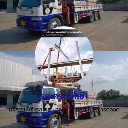
รถเครนให้เช่า
บริการให้เช่ารถเครน ทุกขนาด ยินดีให้บริการตลอด
24 ชั่วโมง