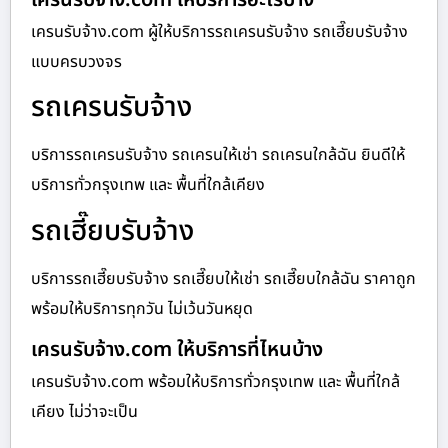
เครนรับจ้าง.com ผู้ให้บริการรถเครนรับจ้าง รถเฮี๊ยบรับจ้าง
แบบครบวงจร
รถเครนรับจ้าง
บริการรถเครนรับจ้าง รถเครนให้เช่า รถเครนใกล้ฉัน ยินดีให้
บริการทั่วกรุงเทพ และ พื้นที่ใกล้เคียง
รถเฮี๊ยบรับจ้าง
บริการรถเฮี๊ยบรับจ้าง รถเฮี๊ยบให้เช่า รถเฮี๊ยบใกล้ฉัน ราคาถูก
พร้อมให้บริการทุกวัน ไม่เว้นวันหยุด
เครนรับจ้าง.com ให้บริการที่ไหนบ้าง
เครนรับจ้าง.com พร้อมให้บริการทั่วกรุงเทพ และ พื้นที่ใกล้
เคียง ไม่ว่าจะเป็น