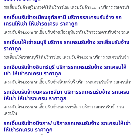
รถเฮี๊ยบรับจ้างสุวินทวงศ์ ให้บริการโดย เครนรับจ้าง.com บริการ รถเครนรั
รถเฮี๊ยบรับจ้างเมืองอุทัยธานี บริการรถเครนรับจ้าง รถ
เครนให้เช่า ให้เช่ารถเครน ราคาถูก
เครนรับจ้าง.com รถเฮี๊ยบรับจ้างเมืองอุทัยธานี บริการรถเครนรับจ้าง รถเค
รถเฮี๊ยบให้เช่าธนบุรี บริการ รถเครนรับจ้าง รถเฮี๊ยบรับจ้าง
ราคาถูก
รถเฮี๊ยบให้เช่าธนบุรี ให้บริการโดย เครนรับจ้าง.com บริการ รถเครนรับจ้า
รถเฮี๊ยบรับจ้างอินทร์บุรี บริการรถเครนรับจ้าง รถเครนให้
เช่า ให้เช่ารถเครน ราคาถูก
เครนรับจ้าง.com รถเฮี๊ยบรับจ้างอินทร์บุรี บริการรถเครนรับจ้าง รถเครนให
รถเฮี๊ยบรับจ้างนครราชสีมา บริการรถเครนรับจ้าง รถเครน
ให้เช่า ให้เช่ารถเครน ราคาถูก
เครนรับจ้าง.com รถเฮี๊ยบรับจ้างนครราชสีมา บริการรถเครนรับจ้าง รถ
เครนให
รถเฮี๊ยบรับจ้างบึงกาฬ บริการรถเครนรับจ้าง รถเครนให้เช่า
ให้เช่ารถเครน ราคาถูก