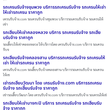
รถเครนรับจ้างชุมพวง บริการรถเครนรับจ้าง รถเครนให้เช่า
ให้เช่ารถเครน ราคาถูก
เครนรับจ้าง.com รถเครนรับจ้างชุมพวง บริการรถเครนรับจ้าง รถเครนให้
เช่า
รถเฮี๊ยบให้เช่าคลองหลวง บริการ รถเครนรับจ้าง รถเฮี๊ย
บรับจ้าง ราคาถูก
รถเฮี๊ยบให้เช่าคลองหลวง ให้บริการโดย เครนรับจ้าง.com บริการ รถเครน
รับจ
รถเฮี๊ยบรับจ้างคลองสาน บริการรถเครนรับจ้าง รถเครนให้
เช่า ให้เช่ารถเครน ราคาถูก
เครนรับจ้าง.com รถเฮี๊ยบรับจ้างคลองสาน บริการรถเครนรับจ้าง รถเครน
ให้เช
เช่ารถเฮี๊ยบวัฒนา โดย เครนรับจ้าง.com บริการรถเครน
รับจ้าง รถเฮี๊ยบรับจ้าง ราคาถูก
เช่ารถเฮี๊ยบวัฒนา โดย เครนรับจ้าง.com บริการรถเครนรับจ้าง รถเครนให้เช่
รถเฮี๊ยบให้เช่าบางกะปิ บริการ รถเครนรับจ้าง รถเฮี๊ยบรับ
จ้าง ราคาถูก