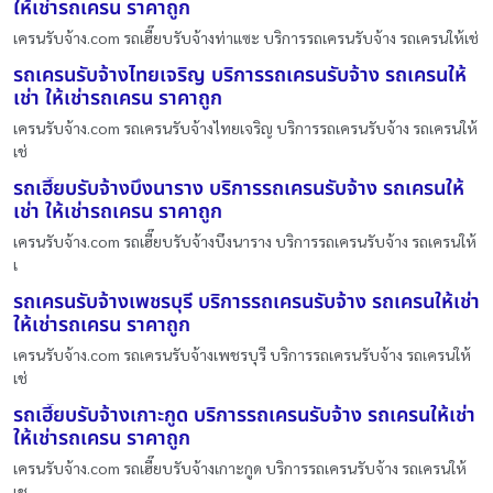
ให้เช่ารถเครน ราคาถูก
เครนรับจ้าง.com รถเฮี๊ยบรับจ้างท่าแซะ บริการรถเครนรับจ้าง รถเครนให้เช่
รถเครนรับจ้างไทยเจริญ บริการรถเครนรับจ้าง รถเครนให้
เช่า ให้เช่ารถเครน ราคาถูก
เครนรับจ้าง.com รถเครนรับจ้างไทยเจริญ บริการรถเครนรับจ้าง รถเครนให้
เช่
รถเฮี๊ยบรับจ้างบึงนาราง บริการรถเครนรับจ้าง รถเครนให้
เช่า ให้เช่ารถเครน ราคาถูก
เครนรับจ้าง.com รถเฮี๊ยบรับจ้างบึงนาราง บริการรถเครนรับจ้าง รถเครนให้
เ
รถเครนรับจ้างเพชรบุรี บริการรถเครนรับจ้าง รถเครนให้เช่า
ให้เช่ารถเครน ราคาถูก
เครนรับจ้าง.com รถเครนรับจ้างเพชรบุรี บริการรถเครนรับจ้าง รถเครนให้
เช่
รถเฮี๊ยบรับจ้างเกาะกูด บริการรถเครนรับจ้าง รถเครนให้เช่า
ให้เช่ารถเครน ราคาถูก
เครนรับจ้าง.com รถเฮี๊ยบรับจ้างเกาะกูด บริการรถเครนรับจ้าง รถเครนให้
เช