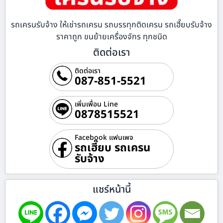
รถเครนรับจ้าง ให้เช่ารถเครน รถบรรทุกติดเครน รถเฮี๊ยบรับจ้าง
ราคาถูก ขนย้ายเครื่องจักร ทุกชนิด
ติดต่อเรา
ติดต่อเรา
087-851-5521
เพิ่มเพื่อน Line
0878515521
Facebook แฟนเพจ
รถเฮี๊ยบ รถเครน
รับจ้าง
แชร์หน้านี้