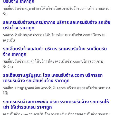
บรับจ้าง ราคาถูก
รถเฮี๊ยบรับจ้างสมุทรสาคร ให้บริการโดย เครนรับจ้าง.com บริการ รถเครน
รับ
รถเครนรับจ้างสมุทรปราการ บริการ รถเครนรับจ้าง รถเฮี๊ย
บรับจ้าง ราคาถูก
รถเครนรับจ้างสมุทรปราการ ให้บริการโดย เครนรับจ้าง.com บริการ รถ
เครนรับ
รถเฮี๊ยบรับจ้างแสมดำ บริการ รถเครนรับจ้าง รถเฮี๊ยบรับ
จ้าง ราคาถูก
รถเฮี๊ยบรับจ้างแสมดำ ให้บริการโดย เครนรับจ้าง.com บริการ รถเครน
รับจ้าง
รถเฮี๊ยบราษฎร์บูรณะ โดย เครนรับจ้าง.com บริการรถ
เครนรับจ้าง รถเฮี๊ยบรับจ้าง ราคาถูก
รถเฮี๊ยบราษฎร์บูรณะ โดย เครนรับจ้าง.com บริการรถเครนรับจ้าง รถเครน
ให้เ
รถเครนรับจ้างเกาะพะงัน บริการรถเครนรับจ้าง รถเครนให้
เช่า ให้เช่ารถเครน ราคาถูก
เครนรับจ้าง.com รถเครนรับจ้างเกาะพะงัน บริการรถเครนรับจ้าง รถเครน