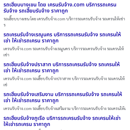
รถเฮี๊ยบบางเขน โดย เครนรับจ้าง.com บริการรถเครน
รับจ้าง รถเฮี๊ยบรับจ้าง ราคาถูก
รถเฮี๊ยบบางเขน โดย เครนรับจ้าง.com บริการรถเครนรับจ้าง รถเครนให้เช่า
ร
รถเครนรับจ้างเรณูนคร บริการรถเครนรับจ้าง รถเครนให้
เช่า ให้เช่ารถเครน ราคาถูก
เครนรับจ้าง.com รถเครนรับจ้างเรณูนคร บริการรถเครนรับจ้าง รถเครนให้
เช่า
รถเฮี๊ยบรับจ้างปราสาท บริการรถเครนรับจ้าง รถเครนให้
เช่า ให้เช่ารถเครน ราคาถูก
เครนรับจ้าง.com รถเฮี๊ยบรับจ้างปราสาท บริการรถเครนรับจ้าง รถเครนให้
เช่
รถเฮี๊ยบรับจ้างเสริมงาม บริการรถเครนรับจ้าง รถเครนให้
เช่า ให้เช่ารถเครน ราคาถูก
เครนรับจ้าง.com รถเฮี๊ยบรับจ้างเสริมงาม บริการรถเครนรับจ้าง รถเครนให้เ
รถเฮี๊ยบรับจ้างภูเรือ บริการรถเครนรับจ้าง รถเครนให้เช่า
ให้เช่ารถเครน ราคาถูก