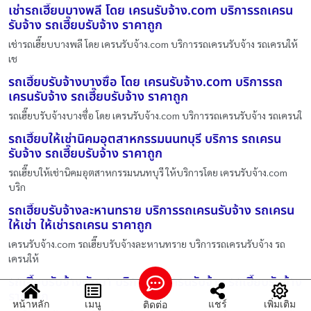
เช่ารถเฮี๊ยบบางพลี โดย เครนรับจ้าง.com บริการรถเครน
รับจ้าง รถเฮี๊ยบรับจ้าง ราคาถูก
เช่ารถเฮี๊ยบบางพลี โดย เครนรับจ้าง.com บริการรถเครนรับจ้าง รถเครนให้
เช
รถเฮี๊ยบรับจ้างบางซื่อ โดย เครนรับจ้าง.com บริการรถ
เครนรับจ้าง รถเฮี๊ยบรับจ้าง ราคาถูก
รถเฮี๊ยบรับจ้างบางซื่อ โดย เครนรับจ้าง.com บริการรถเครนรับจ้าง รถเครนใ
รถเฮี๊ยบให้เช่านิคมอุตสาหกรรมนนทบุรี บริการ รถเครน
รับจ้าง รถเฮี๊ยบรับจ้าง ราคาถูก
รถเฮี๊ยบให้เช่านิคมอุตสาหกรรมนนทบุรี ให้บริการโดย เครนรับจ้าง.com
บริก
รถเฮี๊ยบรับจ้างละหานทราย บริการรถเครนรับจ้าง รถเครน
ให้เช่า ให้เช่ารถเครน ราคาถูก
เครนรับจ้าง.com รถเฮี๊ยบรับจ้างละหานทราย บริการรถเครนรับจ้าง รถ
เครนให้
รถเฮี๊ยบรับจ้างพัทยา บริการ รถเครนรับจ้าง รถเฮี๊ยบรับจ้าง
ราคาถูก
หน้าหลัก
เมนู
แชร์
เพิ่มเติม
ติดต่อ