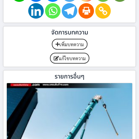
จัดการบทความ
เพิ่มบทความ
แก้ไขบทความ
รายการอื่นๆ