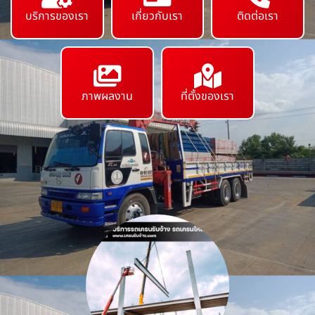
บริการของเรา
เกี่ยวกับเรา
ติดต่อเรา
ภาพผลงาน
ที่ตั้งของเรา