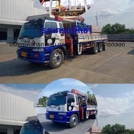
รถเครนให้เช่า
บริการให้เช่ารถเครน ทุกขนาด ยินดีให้บริการตลอด
24 ชั่วโมง