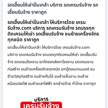
รถเฮี๊ยบให้เช่าปิ่นเกล้า บริการ รถเครนรับจ้าง รถ
เฮี๊ยบรับจ้าง ราคาถูก
รถเฮี๊ยบให้เช่าปิ่นเกล้า ให้บริการโดย เครน
รับจ้าง.com บริการ รถเครนรับจ้าง รถบรรทุก
ติดเครนให้เช่า รถเฮี๊ยบรับจ้าง ขนย้ายเครื่องจักร
ทุกชนิด ราคาถูก
รถเฮี๊ยบให้เช่าปิ่นเกล้า ให้บริการโดย เครนรับจ้าง.com
บริการ รถเครนรับจ้าง รถบรรทุกติดเครนให้เช่า รถเฮี๊ยบรับ
จ้าง รถเครนโรงงาน ยกโครงหลังคาโรงงาน รถเครนงาน
ก่อสร้าง ขนย้ายเครื่องจักรทุกชนิด ยกตู้คอนเทนเนอร์ ขน
ย้ายวัสดุก่อสร้าง ขนย้ายต้นไม้ ขนย้ายชิ้นงาน ขนย้าย
หม้อแปลงไฟ ขนย้ายเสาไฟฟ้า ยกย้ายป้าย ทั่วไทย ราคาถูก