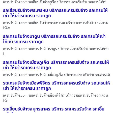
เครนรับจ้าง.com รถเฮี๊ยบรับจ้างภูเรือ บริการรถเครนรับจ้าง รถเครนให้เช่
รถเฮี๊ยบรับจ้างพระพรหม บริการรถเครนรับจ้าง รถเครนให้
เช่า ให้เช่ารถเครน ราคาถูก
เครนรับจ้าง.com รถเฮี๊ยบรับจ้างพระพรหม บริการรถเครนรับจ้าง รถเครน
ให้เช
รถเครนรับจ้างนาดูน บริการรถเครนรับจ้าง รถเครนให้เช่า
ให้เช่ารถเครน ราคาถูก
เครนรับจ้าง.com รถเครนรับจ้างนาดูน บริการรถเครนรับจ้าง รถเครนให้เช่า
ใ
รถเครนรับจ้างเมืองภูเก็ต บริการรถเครนรับจ้าง รถเครนให้
เช่า ให้เช่ารถเครน ราคาถูก
เครนรับจ้าง.com รถเครนรับจ้างเมืองภูเก็ต บริการรถเครนรับจ้าง รถเครนให้
รถเครนรับจ้างเมืองพิจิตร บริการรถเครนรับจ้าง รถเครนให้
เช่า ให้เช่ารถเครน ราคาถูก
เครนรับจ้าง.com รถเครนรับจ้างเมืองพิจิตร บริการรถเครนรับจ้าง รถเครน
ให้
รถเฮี๊ยบรับจ้างสมุทรสาคร บริการ รถเครนรับจ้าง รถเฮี๊ย