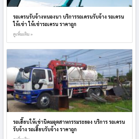
รถเครนรับจ้างหนองนา บริการรถเครนรับจ้าง รถเครน
ให้เช่า ให้เช่ารถเครน ราคาถูก
ดูเพิ่มเติม »
รถเฮี๊ยบให้เช่านิคมอุตสาหกรรมระยอง บริการ รถเครน
รับจ้าง รถเฮี๊ยบรับจ้าง ราคาถูก
ดูเพิ่มเติม »