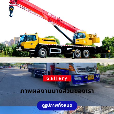
Gallery
ภาพผลงานบางส่วนของเรา
ดูรูปภาพทั้งหมด