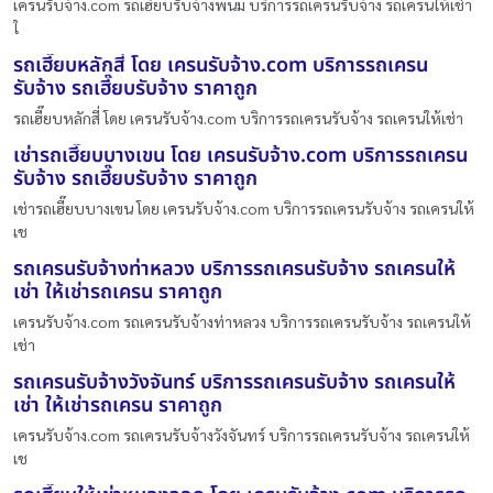
เครนรับจ้าง.com รถเฮี๊ยบรับจ้างพนม บริการรถเครนรับจ้าง รถเครนให้เช่า
ใ
รถเฮี๊ยบหลักสี่ โดย เครนรับจ้าง.com บริการรถเครน
รับจ้าง รถเฮี๊ยบรับจ้าง ราคาถูก
รถเฮี๊ยบหลักสี่ โดย เครนรับจ้าง.com บริการรถเครนรับจ้าง รถเครนให้เช่า
เช่ารถเฮี๊ยบบางเขน โดย เครนรับจ้าง.com บริการรถเครน
รับจ้าง รถเฮี๊ยบรับจ้าง ราคาถูก
เช่ารถเฮี๊ยบบางเขน โดย เครนรับจ้าง.com บริการรถเครนรับจ้าง รถเครนให้
เช
รถเครนรับจ้างท่าหลวง บริการรถเครนรับจ้าง รถเครนให้
เช่า ให้เช่ารถเครน ราคาถูก
เครนรับจ้าง.com รถเครนรับจ้างท่าหลวง บริการรถเครนรับจ้าง รถเครนให้
เช่า
รถเครนรับจ้างวังจันทร์ บริการรถเครนรับจ้าง รถเครนให้
เช่า ให้เช่ารถเครน ราคาถูก
เครนรับจ้าง.com รถเครนรับจ้างวังจันทร์ บริการรถเครนรับจ้าง รถเครนให้
เช