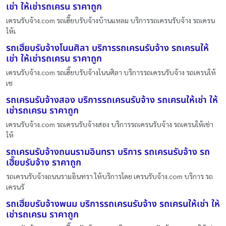
เช่า ให้เช่ารถเครน ราคาถูก
เครนรับจ้าง.com รถเฮี๊ยบรับจ้างบ้านแหลม บริการรถเครนรับจ้าง รถเครน
ให้เ
รถเฮี๊ยบรับจ้างโนนศิลา บริการรถเครนรับจ้าง รถเครนให้
เช่า ให้เช่ารถเครน ราคาถูก
เครนรับจ้าง.com รถเฮี๊ยบรับจ้างโนนศิลา บริการรถเครนรับจ้าง รถเครนให้
เช
รถเครนรับจ้างสอง บริการรถเครนรับจ้าง รถเครนให้เช่า ให้
เช่ารถเครน ราคาถูก
เครนรับจ้าง.com รถเครนรับจ้างสอง บริการรถเครนรับจ้าง รถเครนให้เช่า
ให้
รถเครนรับจ้างถนนรามอินทรา บริการ รถเครนรับจ้าง รถ
เฮี๊ยบรับจ้าง ราคาถูก
รถเครนรับจ้างถนนรามอินทรา ให้บริการโดย เครนรับจ้าง.com บริการ รถ
เครนรั
รถเฮี๊ยบรับจ้างพนม บริการรถเครนรับจ้าง รถเครนให้เช่า ให้
เช่ารถเครน ราคาถูก