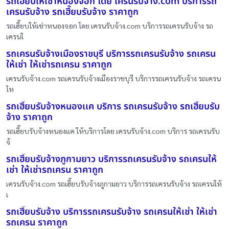
รถเฮี๊ยบให้เช่าหนองจอก โดย เครนรับจ้าง.com บริการรถ
เครนรับจ้าง รถเฮี๊ยบรับจ้าง ราคาถูก
รถเฮี๊ยบให้เช่าหนองจอก โดย เครนรับจ้าง.com บริการรถเครนรับจ้าง รถ
เครนใ
รถเครนรับจ้างเมืองราชบุรี บริการรถเครนรับจ้าง รถเครน
ให้เช่า ให้เช่ารถเครน ราคาถูก
เครนรับจ้าง.com รถเครนรับจ้างเมืองราชบุรี บริการรถเครนรับจ้าง รถเครน
ให
รถเฮี๊ยบรับจ้างหนองเเค บริการ รถเครนรับจ้าง รถเฮี๊ยบรับ
จ้าง ราคาถูก
รถเฮี๊ยบรับจ้างหนองเเค ให้บริการโดย เครนรับจ้าง.com บริการ รถเครนรับ
จ้
รถเฮี๊ยบรับจ้างภูกามยาว บริการรถเครนรับจ้าง รถเครนให้
เช่า ให้เช่ารถเครน ราคาถูก
เครนรับจ้าง.com รถเฮี๊ยบรับจ้างภูกามยาว บริการรถเครนรับจ้าง รถเครนให้
เ
รถเฮี๊ยบรับจ้าง บริการรถเครนรับจ้าง รถเครนให้เช่า ให้เช่า
รถเครน ราคาถูก