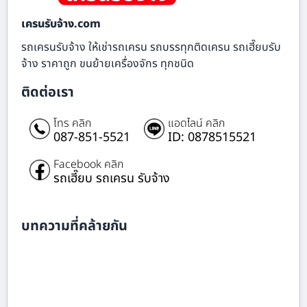
เครนรับจ้าง.com
รถเครนรับจ้าง ให้เช่ารถเครน รถบรรทุกติดเครน รถเฮี๊ยบรับ
จ้าง ราคาถูก ขนย้ายเครื่องจักร ทุกชนิด
ติดต่อเรา
โทร คลิก
แอดไลน์ คลิก
087-851-5521
ID: 0878515521
Facebook คลิก
รถเฮี๊ยบ รถเครน รับจ้าง
บทความที่คล้ายกัน