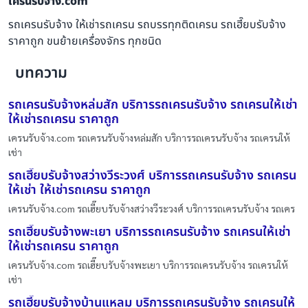
เครนรับจ้าง.com
รถเครนรับจ้าง ให้เช่ารถเครน รถบรรทุกติดเครน รถเฮี๊ยบรับจ้าง
ราคาถูก ขนย้ายเครื่องจักร ทุกชนิด
บทความ
รถเครนรับจ้างหล่มสัก บริการรถเครนรับจ้าง รถเครนให้เช่า
ให้เช่ารถเครน ราคาถูก
เครนรับจ้าง.com รถเครนรับจ้างหล่มสัก บริการรถเครนรับจ้าง รถเครนให้
เช่า
รถเฮี๊ยบรับจ้างสว่างวีระวงศ์ บริการรถเครนรับจ้าง รถเครน
ให้เช่า ให้เช่ารถเครน ราคาถูก
เครนรับจ้าง.com รถเฮี๊ยบรับจ้างสว่างวีระวงศ์ บริการรถเครนรับจ้าง รถเคร
รถเฮี๊ยบรับจ้างพะเยา บริการรถเครนรับจ้าง รถเครนให้เช่า
ให้เช่ารถเครน ราคาถูก
เครนรับจ้าง.com รถเฮี๊ยบรับจ้างพะเยา บริการรถเครนรับจ้าง รถเครนให้
เช่า
รถเฮี๊ยบรับจ้างบ้านแหลม บริการรถเครนรับจ้าง รถเครนให้