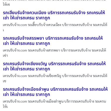
ให้เช
รถเฮี๊ยบรับจ้างควนเนียง บริการรถเครนรับจ้าง รถเครนให้
เช่า ให้เช่ารถเครน ราคาถูก
เครนรับจ้าง.com รถเฮี๊ยบรับจ้างควนเนียง บริการรถเครนรับจ้าง รถเครนให้
เ
รถเครนรับจ้างสรรพยา บริการรถเครนรับจ้าง รถเครนให้
เช่า ให้เช่ารถเครน ราคาถูก
เครนรับจ้าง.com รถเครนรับจ้างสรรพยา บริการรถเครนรับจ้าง รถเครนให้
เช่า
รถเครนรับจ้างเชียงขวัญ บริการรถเครนรับจ้าง รถเครนให้
เช่า ให้เช่ารถเครน ราคาถูก
เครนรับจ้าง.com รถเครนรับจ้างเชียงขวัญ บริการรถเครนรับจ้าง รถเครนให้
เช
รถเครนรับจ้างเมืองลำพูน บริการรถเครนรับจ้าง รถเครนให้
เช่า ให้เช่ารถเครน ราคาถูก
เครนรับจ้าง.com รถเครนรับจ้างเมืองลำพูน บริการรถเครนรับจ้าง รถเครน
ให้เ