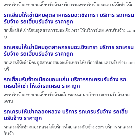
เครนรับจ้าง.com รถเฮี๊ยบรับจ้าง บริการรถเครนรับจ้าง รถเครนให้เช่า ให้เ
รถเฮี๊ยบให้เช่านิคมอุตสาหกรรมฉะเชิงเทรา บริการ รถเครน
รับจ้าง รถเฮี๊ยบรับจ้าง ราคาถูก
รถเฮี๊ยบให้เช่านิคมอุตสาหกรรมฉะเชิงเทรา ให้บริการโดย เครนรับจ้าง.com
บ
รถเครนให้เช่านิคมอุตสาหกรรมฉะเชิงเทรา บริการ รถเครน
รับจ้าง รถเฮี๊ยบรับจ้าง ราคาถูก
รถเครนให้เช่านิคมอุตสาหกรรมฉะเชิงเทรา ให้บริการโดย เครนรับจ้าง.com
บริ
รถเฮี๊ยบรับจ้างเมืองขอนแก่น บริการรถเครนรับจ้าง รถ
เครนให้เช่า ให้เช่ารถเครน ราคาถูก
เครนรับจ้าง.com รถเฮี๊ยบรับจ้างเมืองขอนแก่น บริการรถเครนรับจ้าง รถ
เครน
รถเครนให้เช่าคลองหลวง บริการ รถเครนรับจ้าง รถเฮี๊ย
บรับจ้าง ราคาถูก
รถเครนให้เช่าคลองหลวง ให้บริการโดย เครนรับจ้าง.com บริการ รถเครน
รับจ้า