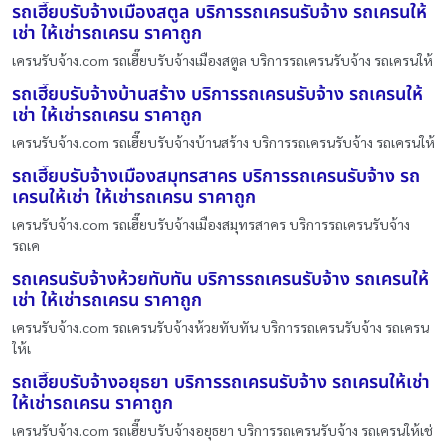
รถเฮี๊ยบรับจ้างเมืองสตูล บริการรถเครนรับจ้าง รถเครนให้
เช่า ให้เช่ารถเครน ราคาถูก
เครนรับจ้าง.com รถเฮี๊ยบรับจ้างเมืองสตูล บริการรถเครนรับจ้าง รถเครนให้
รถเฮี๊ยบรับจ้างบ้านสร้าง บริการรถเครนรับจ้าง รถเครนให้
เช่า ให้เช่ารถเครน ราคาถูก
เครนรับจ้าง.com รถเฮี๊ยบรับจ้างบ้านสร้าง บริการรถเครนรับจ้าง รถเครนให้
รถเฮี๊ยบรับจ้างเมืองสมุทรสาคร บริการรถเครนรับจ้าง รถ
เครนให้เช่า ให้เช่ารถเครน ราคาถูก
เครนรับจ้าง.com รถเฮี๊ยบรับจ้างเมืองสมุทรสาคร บริการรถเครนรับจ้าง
รถเค
รถเครนรับจ้างห้วยทับทัน บริการรถเครนรับจ้าง รถเครนให้
เช่า ให้เช่ารถเครน ราคาถูก
เครนรับจ้าง.com รถเครนรับจ้างห้วยทับทัน บริการรถเครนรับจ้าง รถเครน
ให้เ
รถเฮี๊ยบรับจ้างอยุธยา บริการรถเครนรับจ้าง รถเครนให้เช่า
ให้เช่ารถเครน ราคาถูก
เครนรับจ้าง.com รถเฮี๊ยบรับจ้างอยุธยา บริการรถเครนรับจ้าง รถเครนให้เช่