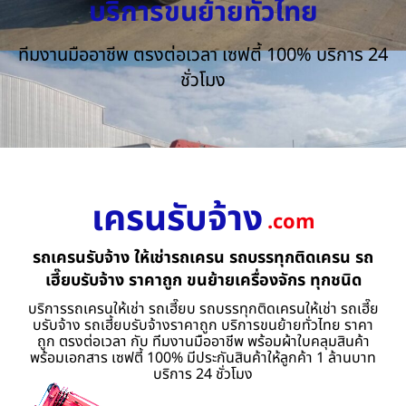
บริการขนย้ายทั่วไทย
ทีมงานมืออาชีพ ตรงต่อเวลา เซฟตี้ 100% บริการ 24
ชั่วโมง
เครนรับจ้าง
.com
รถเครนรับจ้าง ให้เช่ารถเครน รถบรรทุกติดเครน รถ
เฮี๊ยบรับจ้าง ราคาถูก ขนย้ายเครื่องจักร ทุกชนิด
บริการรถเครนให้เช่า รถเฮี๊ยบ รถบรรทุกติดเครนให้เช่า รถเฮี๊ย
บรับจ้าง รถเฮี้ยบรับจ้างราคาถูก บริการขนย้ายทั่วไทย ราคา
ถูก ตรงต่อเวลา กับ ทีมงานมืออาชีพ พร้อมผ้าใบคลุมสินค้า
พร้อมเอกสาร เซฟตี้ 100% มีประกันสินค้าให้ลูกค้า 1 ล้านบาท
บริการ 24 ชั่วโมง