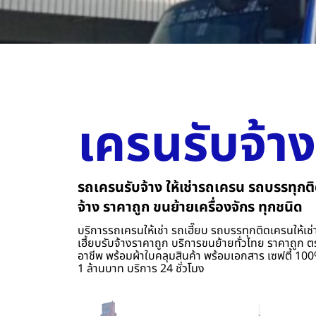
เครนรับจ้าง
รถเครนรับจ้าง ให้เช่ารถเครน รถบรรทุกติ
จ้าง ราคาถูก ขนย้ายเครื่องจักร ทุกชนิด
บริการรถเครนให้เช่า รถเฮี๊ยบ รถบรรทุกติดเครนให้เช่า
เฮี้ยบรับจ้างราคาถูก บริการขนย้ายทั่วไทย ราคาถูก ต
อาชีพ พร้อมผ้าใบคลุมสินค้า พร้อมเอกสาร เซฟตี้ 100%
1 ล้านบาท บริการ 24 ชั่วโมง