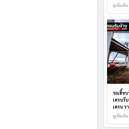
ดูเพิ่มเติม
รถเฮี๊ยบ
เครนรับ
เครน รา
ดูเพิ่มเติม