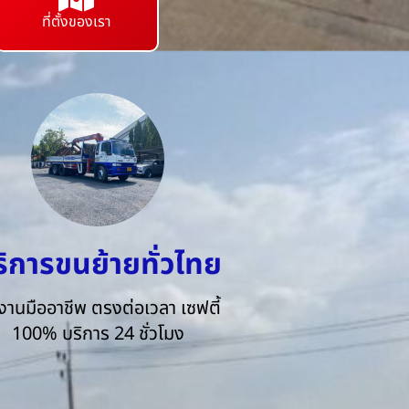
ที่ตั้งของเรา
ริการขนย้ายทั่วไทย
งานมืออาชีพ ตรงต่อเวลา เซฟตี้
100% บริการ 24 ชั่วโมง