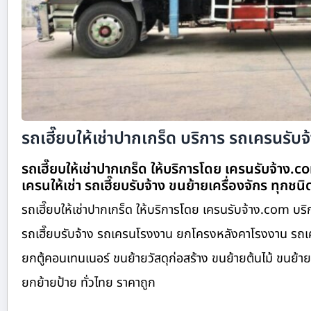
รถเฮี๊ยบให้เช่าปากเกร็ด บริการ รถเครนรับจ้
รถเฮี๊ยบให้เช่าปากเกร็ด ให้บริการโดย เครนรับจ้าง.
เครนให้เช่า รถเฮี๊ยบรับจ้าง ขนย้ายเครื่องจักร ทุกชน
รถเฮี๊ยบให้เช่าปากเกร็ด ให้บริการโดย เครนรับจ้าง.com บร
รถเฮี๊ยบรับจ้าง รถเครนโรงงาน ยกโครงหลังคาโรงงาน รถเค
ยกตู้คอนเทนเนอร์ ขนย้ายวัสดุก่อสร้าง ขนย้ายต้นไม้ ขนย้
ยกย้ายป้าย ทั่วไทย ราคาถูก