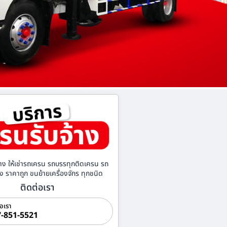
าง ให้เช่ารถเครน รถบรรทุกติดเครน รถ
้าง ราคาถูก ขนย้ายเครื่องจักร ทุกชนิด
ติดต่อเรา
่อเรา
-851-5521