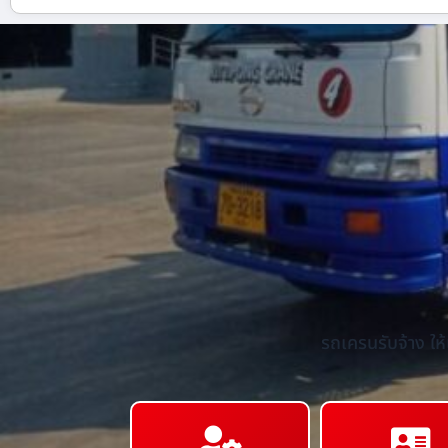
รถเครนรับจ้าง ให