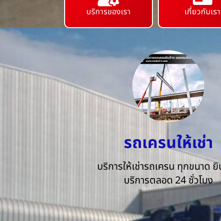
บริการของเรา
เกี่ยวกับเรา
รถเครนให้เช่า
บริการให้เช่ารถเครน ทุกขนาด ยิน
บริการตลอด 24 ชั่วโมง