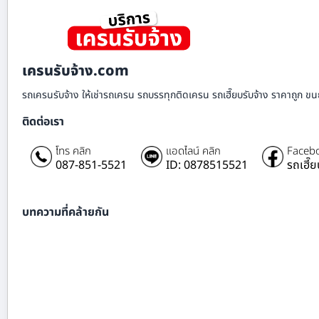
เครนรับจ้าง.com
รถเครนรับจ้าง ให้เช่ารถเครน รถบรรทุกติดเครน รถเฮี๊ยบรับจ้าง ราคาถูก ขนย
ติดต่อเรา
โทร คลิก
แอดไลน์ คลิก
Facebo
087-851-5521
ID: 0878515521
รถเฮี๊
บทความที่คล้ายกัน