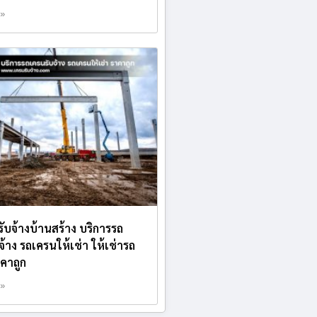
 »
รับจ้างบ้านสร้าง บริการรถ
จ้าง รถเครนให้เช่า ให้เช่ารถ
คาถูก
 »