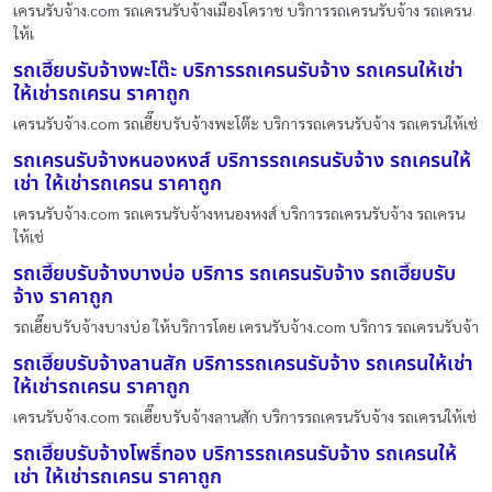
เครนรับจ้าง.com รถเครนรับจ้างเมืองโคราช บริการรถเครนรับจ้าง รถเครน
ให้เ
รถเฮี๊ยบรับจ้างพะโต๊ะ บริการรถเครนรับจ้าง รถเครนให้เช่า
ให้เช่ารถเครน ราคาถูก
เครนรับจ้าง.com รถเฮี๊ยบรับจ้างพะโต๊ะ บริการรถเครนรับจ้าง รถเครนให้เช่
รถเครนรับจ้างหนองหงส์ บริการรถเครนรับจ้าง รถเครนให้
เช่า ให้เช่ารถเครน ราคาถูก
เครนรับจ้าง.com รถเครนรับจ้างหนองหงส์ บริการรถเครนรับจ้าง รถเครน
ให้เช่
รถเฮี๊ยบรับจ้างบางบ่อ บริการ รถเครนรับจ้าง รถเฮี๊ยบรับ
จ้าง ราคาถูก
รถเฮี๊ยบรับจ้างบางบ่อ ให้บริการโดย เครนรับจ้าง.com บริการ รถเครนรับจ้า
รถเฮี๊ยบรับจ้างลานสัก บริการรถเครนรับจ้าง รถเครนให้เช่า
ให้เช่ารถเครน ราคาถูก
เครนรับจ้าง.com รถเฮี๊ยบรับจ้างลานสัก บริการรถเครนรับจ้าง รถเครนให้เช่
รถเฮี๊ยบรับจ้างโพธิ์ทอง บริการรถเครนรับจ้าง รถเครนให้
เช่า ให้เช่ารถเครน ราคาถูก