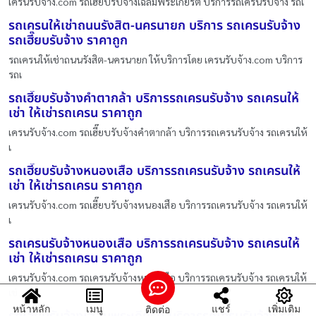
เครนรับจ้าง.com รถเฮี๊ยบรับจ้างเฉลิมพระเกียรติ บริการรถเครนรับจ้าง รถเ
รถเครนให้เช่าถนนรังสิต-นครนายก บริการ รถเครนรับจ้าง
รถเฮี๊ยบรับจ้าง ราคาถูก
รถเครนให้เช่าถนนรังสิต-นครนายก ให้บริการโดย เครนรับจ้าง.com บริการ
รถเ
รถเฮี๊ยบรับจ้างคำตากล้า บริการรถเครนรับจ้าง รถเครนให้
เช่า ให้เช่ารถเครน ราคาถูก
เครนรับจ้าง.com รถเฮี๊ยบรับจ้างคำตากล้า บริการรถเครนรับจ้าง รถเครนให้
เ
รถเฮี๊ยบรับจ้างหนองเสือ บริการรถเครนรับจ้าง รถเครนให้
เช่า ให้เช่ารถเครน ราคาถูก
เครนรับจ้าง.com รถเฮี๊ยบรับจ้างหนองเสือ บริการรถเครนรับจ้าง รถเครนให้
เ
รถเครนรับจ้างหนองเสือ บริการรถเครนรับจ้าง รถเครนให้
เช่า ให้เช่ารถเครน ราคาถูก
เครนรับจ้าง.com รถเครนรับจ้างหนองเสือ บริการรถเครนรับจ้าง รถเครนให้
เช่
หน้าหลัก
เมนู
แชร์
เพิ่มเติม
ติดต่อ