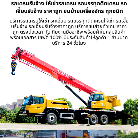
รถเครนรับจ้าง ให้เช่ารถเครน รถบรรทุกติดเครน รถ
เฮี๊ยบรับจ้าง ราคาถูก ขนย้ายเครื่องจักร ทุกชนิด
บริการรถเครนให้เช่า รถเฮี๊ยบ รถบรรทุกติดเครนให้เช่า รถเฮี๊ย
บรับจ้าง รถเฮี้ยบรับจ้างราคาถูก บริการขนย้ายทั่วไทย ราคา
ถูก ตรงต่อเวลา กับ ทีมงานมืออาชีพ พร้อมผ้าใบคลุมสินค้า
พร้อมเอกสาร เซฟตี้ 100% มีประกันสินค้าให้ลูกค้า 1 ล้านบาท
บริการ 24 ชั่วโมง