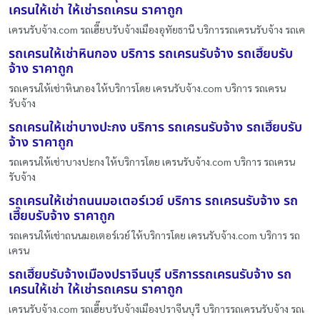
เครนให้เช่า ให้เช่ารถเครน ราคาถูก
เครนรับจ้าง.com รถเฮี๊ยบรับจ้างเมืองอุทัยธานี บริการรถเครนรับจ้าง รถเค
รถเครนให้เช่าหินกอง บริการ รถเครนรับจ้าง รถเฮี๊ยบรับ
จ้าง ราคาถูก
รถเครนให้เช่าหินกอง ให้บริการโดย เครนรับจ้าง.com บริการ รถเครน
รับจ้าง
รถเครนให้เช่าบางปะกง บริการ รถเครนรับจ้าง รถเฮี๊ยบรับ
จ้าง ราคาถูก
รถเครนให้เช่าบางปะกง ให้บริการโดย เครนรับจ้าง.com บริการ รถเครน
รับจ้าง
รถเครนให้เช่าถนนมอเตอร์เวย์ บริการ รถเครนรับจ้าง รถ
เฮี๊ยบรับจ้าง ราคาถูก
รถเครนให้เช่าถนนมอเตอร์เวย์ ให้บริการโดย เครนรับจ้าง.com บริการ รถ
เครน
รถเฮี๊ยบรับจ้างเมืองปราจีนบุรี บริการรถเครนรับจ้าง รถ
เครนให้เช่า ให้เช่ารถเครน ราคาถูก
เครนรับจ้าง.com รถเฮี๊ยบรับจ้างเมืองปราจีนบุรี บริการรถเครนรับจ้าง รถเ