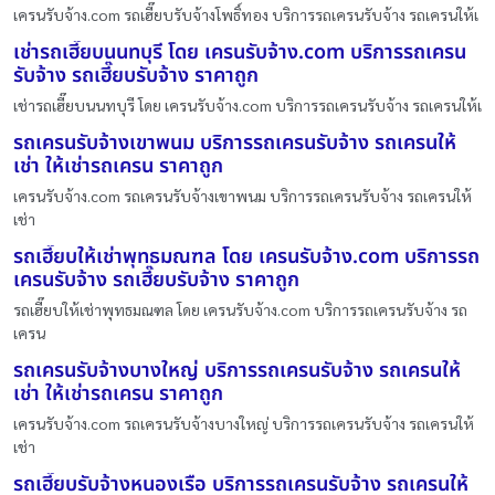
เครนรับจ้าง.com รถเฮี๊ยบรับจ้างโพธิ์ทอง บริการรถเครนรับจ้าง รถเครนให้เ
เช่ารถเฮี๊ยบนนทบุรี โดย เครนรับจ้าง.com บริการรถเครน
รับจ้าง รถเฮี๊ยบรับจ้าง ราคาถูก
เช่ารถเฮี๊ยบนนทบุรี โดย เครนรับจ้าง.com บริการรถเครนรับจ้าง รถเครนให้เ
รถเครนรับจ้างเขาพนม บริการรถเครนรับจ้าง รถเครนให้
เช่า ให้เช่ารถเครน ราคาถูก
เครนรับจ้าง.com รถเครนรับจ้างเขาพนม บริการรถเครนรับจ้าง รถเครนให้
เช่า
รถเฮี๊ยบให้เช่าพุทธมณฑล โดย เครนรับจ้าง.com บริการรถ
เครนรับจ้าง รถเฮี๊ยบรับจ้าง ราคาถูก
รถเฮี๊ยบให้เช่าพุทธมณฑล โดย เครนรับจ้าง.com บริการรถเครนรับจ้าง รถ
เครน
รถเครนรับจ้างบางใหญ่ บริการรถเครนรับจ้าง รถเครนให้
เช่า ให้เช่ารถเครน ราคาถูก
เครนรับจ้าง.com รถเครนรับจ้างบางใหญ่ บริการรถเครนรับจ้าง รถเครนให้
เช่า
รถเฮี๊ยบรับจ้างหนองเรือ บริการรถเครนรับจ้าง รถเครนให้