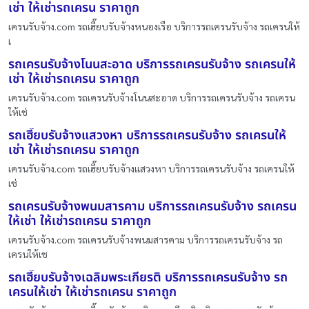
เช่า ให้เช่ารถเครน ราคาถูก
เครนรับจ้าง.com รถเฮี๊ยบรับจ้างหนองเรือ บริการรถเครนรับจ้าง รถเครนให้
เ
รถเครนรับจ้างโนนสะอาด บริการรถเครนรับจ้าง รถเครนให้
เช่า ให้เช่ารถเครน ราคาถูก
เครนรับจ้าง.com รถเครนรับจ้างโนนสะอาด บริการรถเครนรับจ้าง รถเครน
ให้เช่
รถเฮี๊ยบรับจ้างแสวงหา บริการรถเครนรับจ้าง รถเครนให้
เช่า ให้เช่ารถเครน ราคาถูก
เครนรับจ้าง.com รถเฮี๊ยบรับจ้างแสวงหา บริการรถเครนรับจ้าง รถเครนให้
เช่
รถเครนรับจ้างพนมสารคาม บริการรถเครนรับจ้าง รถเครน
ให้เช่า ให้เช่ารถเครน ราคาถูก
เครนรับจ้าง.com รถเครนรับจ้างพนมสารคาม บริการรถเครนรับจ้าง รถ
เครนให้เช
รถเฮี๊ยบรับจ้างเฉลิมพระเกียรติ บริการรถเครนรับจ้าง รถ
เครนให้เช่า ให้เช่ารถเครน ราคาถูก