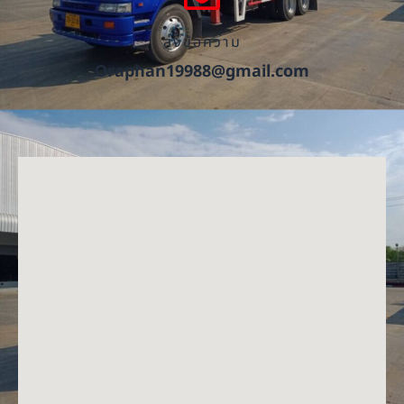
ส่งข้อความ
Oraphan19988@gmail.com