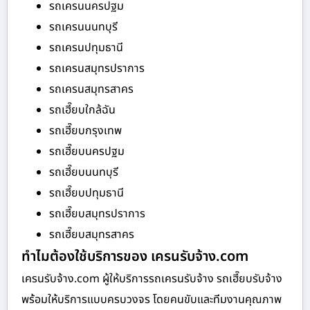
รถเครนนครปฐม
รถเครนนนทบุรี
รถเครนปทุมธานี
รถเครนสมุทรปราการ
รถเครนสมุทรสาคร
รถเฮี๊ยบใกล้ฉัน
รถเฮี๊ยบกรุงเทพ
รถเฮี๊ยบนครปฐม
รถเฮี๊ยบนนทบุรี
รถเฮี๊ยบปทุมธานี
รถเฮี๊ยบสมุทรปราการ
รถเฮี๊ยบสมุทรสาคร
ทำไมต้องใช้บริการของ เครนรับจ้าง.com
เครนรับจ้าง.com ผู้ให้บริการรถเครนรับจ้าง รถเฮี๊ยบรับจ้าง
พร้อมให้บริการแบบครบวงจร โดยคนขับและทีมงานคุณภาพ