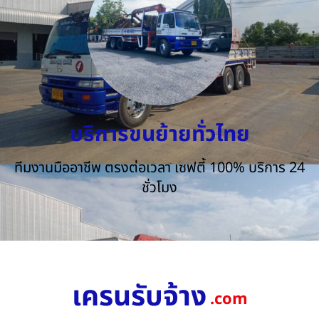
บริการขนย้ายทั่วไทย
ทีมงานมืออาชีพ ตรงต่อเวลา เซฟตี้ 100% บริการ 24
ชั่วโมง
เครนรับจ้าง
.com