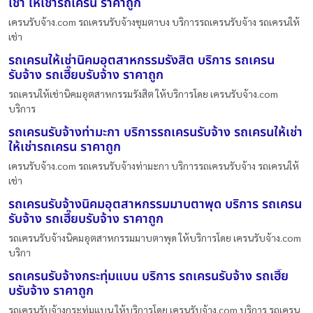
เช่า ให้เช่ารถเครน ราคาถูก
เครนรับจ้าง.com รถเครนรับจ้างชุมตาบง บริการรถเครนรับจ้าง รถเครนให้
เช่า
รถเครนให้เช่านิคมอุตสาหกรรมรังสิต บริการ รถเครน
รับจ้าง รถเฮี๊ยบรับจ้าง ราคาถูก
รถเครนให้เช่านิคมอุตสาหกรรมรังสิต ให้บริการโดย เครนรับจ้าง.com
บริการ
รถเครนรับจ้างท่ามะกา บริการรถเครนรับจ้าง รถเครนให้เช่า
ให้เช่ารถเครน ราคาถูก
เครนรับจ้าง.com รถเครนรับจ้างท่ามะกา บริการรถเครนรับจ้าง รถเครนให้
เช่า
รถเครนรับจ้างนิคมอุตสาหกรรมมาบตาพุด บริการ รถเครน
รับจ้าง รถเฮี๊ยบรับจ้าง ราคาถูก
รถเครนรับจ้างนิคมอุตสาหกรรมมาบตาพุด ให้บริการโดย เครนรับจ้าง.com
บริกา
รถเครนรับจ้างกระทุ่มแบน บริการ รถเครนรับจ้าง รถเฮี๊ย
บรับจ้าง ราคาถูก
รถเครนรับจ้างกระทุ่มแบน ให้บริการโดย เครนรับจ้าง.com บริการ รถเครน