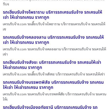
รับจ
รถเฮี๊ยบรับจ้างโพธาราม บริการรถเครนรับจ้าง รถเครนให้
เช่า ให้เช่ารถเครน ราคาถูก
เครนรับจ้าง.com รถเฮี๊ยบรับจ้างโพธาราม บริการรถเครนรับจ้าง รถเครนให้
เช
รถเครนรับจ้างคลองลาน บริการรถเครนรับจ้าง รถเครนให้
เช่า ให้เช่ารถเครน ราคาถูก
เครนรับจ้าง.com รถเครนรับจ้างคลองลาน บริการรถเครนรับจ้าง รถเครนให้
เช่า
รถเฮี๊ยบรับจ้างสังขะ บริการรถเครนรับจ้าง รถเครนให้เช่า
ให้เช่ารถเครน ราคาถูก
เครนรับจ้าง.com รถเฮี๊ยบรับจ้างสังขะ บริการรถเครนรับจ้าง รถเครนให้เช่า
รถเครนรับจ้างบรรพตพิสัย บริการรถเครนรับจ้าง รถเครน
ให้เช่า ให้เช่ารถเครน ราคาถูก
เครนรับจ้าง.com รถเครนรับจ้างบรรพตพิสัย บริการรถเครนรับจ้าง รถเครน
ให้เ
รถเฮี๊ยบรับจ้างเมืองอุทัยธานี บริการรถเครนรับจ้าง รถ