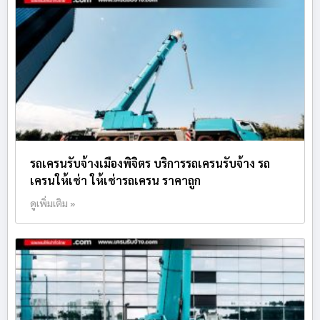
รถเครนรับจ้างเมืองพิจิตร บริการรถเครนรับจ้าง รถ
เครนให้เช่า ให้เช่ารถเครน ราคาถูก
ดูเพิ่มเติม »