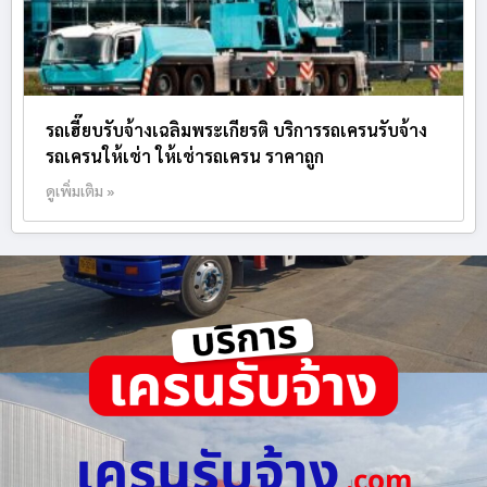
รถเฮี๊ยบรับจ้างเฉลิมพระเกียรติ บริการรถเครนรับจ้าง
รถเครนให้เช่า ให้เช่ารถเครน ราคาถูก
ดูเพิ่มเติม »
เครนรับจ้าง
.com