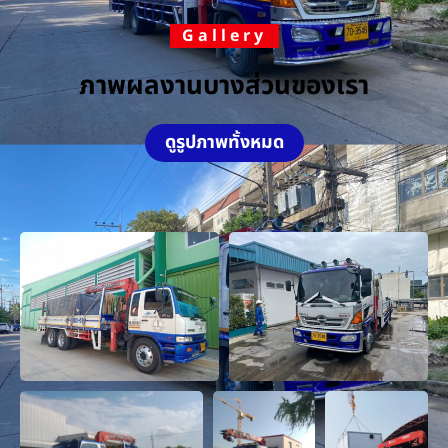
Gallery
ภาพผลงานบางส่วนของเรา
ดูรูปภาพทั้งหมด