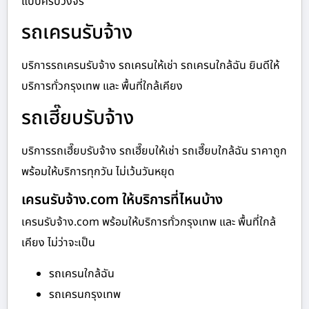
แบบครบวงจร
รถเครนรับจ้าง
บริการรถเครนรับจ้าง รถเครนให้เช่า รถเครนใกล้ฉัน ยินดีให้
บริการทั่วกรุงเทพ และ พื้นที่ใกล้เคียง
รถเฮี๊ยบรับจ้าง
บริการรถเฮี๊ยบรับจ้าง รถเฮี๊ยบให้เช่า รถเฮี๊ยบใกล้ฉัน ราคาถูก
พร้อมให้บริการทุกวัน ไม่เว้นวันหยุด
เครนรับจ้าง.com ให้บริการที่ไหนบ้าง
เครนรับจ้าง.com พร้อมให้บริการทั่วกรุงเทพ และ พื้นที่ใกล้
เคียง ไม่ว่าจะเป็น
รถเครนใกล้ฉัน
รถเครนกรุงเทพ