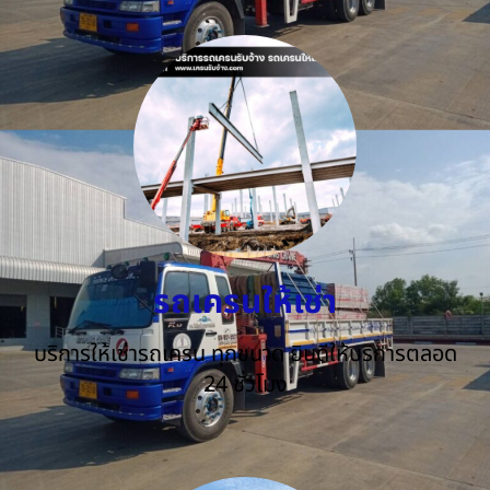
รถเครนให้เช่า
บริการให้เช่ารถเครน ทุกขนาด ยินดีให้บริการตลอด
24 ชั่วโมง