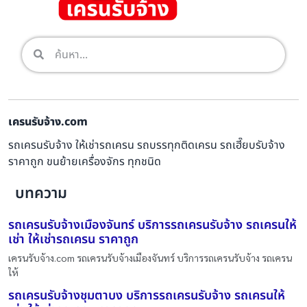
เครนรับจ้าง.com
รถเครนรับจ้าง ให้เช่ารถเครน รถบรรทุกติดเครน รถเฮี๊ยบรับจ้าง
ราคาถูก ขนย้ายเครื่องจักร ทุกชนิด
บทความ
รถเครนรับจ้างเมืองจันทร์ บริการรถเครนรับจ้าง รถเครนให้
เช่า ให้เช่ารถเครน ราคาถูก
เครนรับจ้าง.com รถเครนรับจ้างเมืองจันทร์ บริการรถเครนรับจ้าง รถเครน
ให้
รถเครนรับจ้างชุมตาบง บริการรถเครนรับจ้าง รถเครนให้