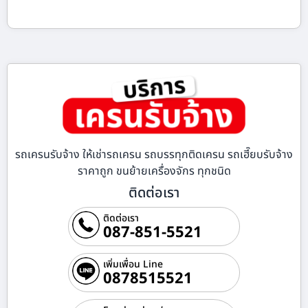
รถเครนรับจ้าง ให้เช่ารถเครน รถบรรทุกติดเครน รถเฮี๊ยบรับจ้าง
ราคาถูก ขนย้ายเครื่องจักร ทุกชนิด
ติดต่อเรา
ติดต่อเรา
087-851-5521
เพิ่มเพื่อน Line
0878515521