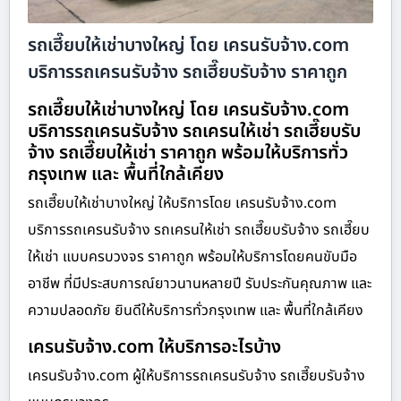
รถเฮี๊ยบให้เช่าบางใหญ่ โดย เครนรับจ้าง.com
บริการรถเครนรับจ้าง รถเฮี๊ยบรับจ้าง ราคาถูก
รถเฮี๊ยบให้เช่าบางใหญ่ โดย เครนรับจ้าง.com
บริการรถเครนรับจ้าง รถเครนให้เช่า รถเฮี๊ยบรับ
จ้าง รถเฮี๊ยบให้เช่า ราคาถูก พร้อมให้บริการทั่ว
กรุงเทพ และ พื้นที่ใกล้เคียง
รถเฮี๊ยบให้เช่าบางใหญ่ ให้บริการโดย เครนรับจ้าง.com
บริการรถเครนรับจ้าง รถเครนให้เช่า รถเฮี๊ยบรับจ้าง รถเฮี๊ยบ
ให้เช่า แบบครบวงจร ราคาถูก พร้อมให้บริการโดยคนขับมือ
อาชีพ ที่มีประสบการณ์ยาวนานหลายปี รับประกันคุณภาพ และ
ความปลอดภัย ยินดีให้บริการทั่วกรุงเทพ และ พื้นที่ใกล้เคียง
เครนรับจ้าง.com ให้บริการอะไรบ้าง
เครนรับจ้าง.com ผู้ให้บริการรถเครนรับจ้าง รถเฮี๊ยบรับจ้าง