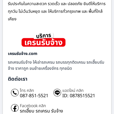
รับประกันในความสะดวก รวดเร็ว และ ปลอดภัย ยินดีให้บริการ
ทุกวัน ไม่เว้นวันหยุด และ ให้บริการทั่วกรุงเทพ และ พื้นที่ใกล้
เคียง
เครนรับจ้าง.com
รถเครนรับจ้าง ให้เช่ารถเครน รถบรรทุกติดเครน รถเฮี๊ยบรับ
จ้าง ราคาถูก ขนย้ายเครื่องจักร ทุกชนิด
ติดต่อเรา
โทร คลิก
แอดไลน์ คลิก
087-851-5521
ID: 0878515521
Facebook คลิก
รถเฮี๊ยบ รถเครน รับจ้าง