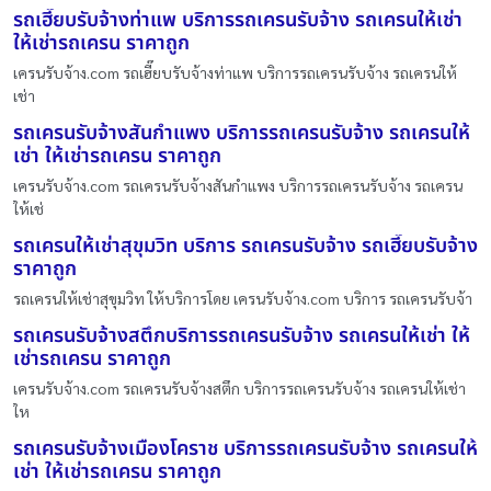
รถเฮี๊ยบรับจ้างท่าแพ บริการรถเครนรับจ้าง รถเครนให้เช่า
ให้เช่ารถเครน ราคาถูก
เครนรับจ้าง.com รถเฮี๊ยบรับจ้างท่าแพ บริการรถเครนรับจ้าง รถเครนให้
เช่า
รถเครนรับจ้างสันกำแพง บริการรถเครนรับจ้าง รถเครนให้
เช่า ให้เช่ารถเครน ราคาถูก
เครนรับจ้าง.com รถเครนรับจ้างสันกำแพง บริการรถเครนรับจ้าง รถเครน
ให้เช่
รถเครนให้เช่าสุขุมวิท บริการ รถเครนรับจ้าง รถเฮี๊ยบรับจ้าง
ราคาถูก
รถเครนให้เช่าสุขุมวิท ให้บริการโดย เครนรับจ้าง.com บริการ รถเครนรับจ้า
รถเครนรับจ้างสตึกบริการรถเครนรับจ้าง รถเครนให้เช่า ให้
เช่ารถเครน ราคาถูก
เครนรับจ้าง.com รถเครนรับจ้างสตึก บริการรถเครนรับจ้าง รถเครนให้เช่า
ให
รถเครนรับจ้างเมืองโคราช บริการรถเครนรับจ้าง รถเครนให้
เช่า ให้เช่ารถเครน ราคาถูก