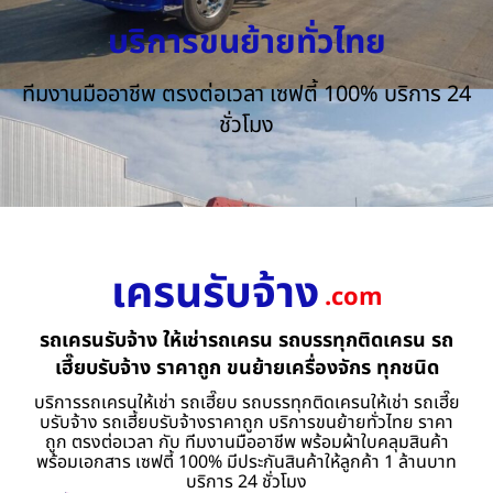
บริการขนย้ายทั่วไทย
ทีมงานมืออาชีพ ตรงต่อเวลา เซฟตี้ 100% บริการ 24
ชั่วโมง
เครนรับจ้าง
.com
รถเครนรับจ้าง ให้เช่ารถเครน รถบรรทุกติดเครน รถ
เฮี๊ยบรับจ้าง ราคาถูก ขนย้ายเครื่องจักร ทุกชนิด
บริการรถเครนให้เช่า รถเฮี๊ยบ รถบรรทุกติดเครนให้เช่า รถเฮี๊ย
บรับจ้าง รถเฮี้ยบรับจ้างราคาถูก บริการขนย้ายทั่วไทย ราคา
ถูก ตรงต่อเวลา กับ ทีมงานมืออาชีพ พร้อมผ้าใบคลุมสินค้า
พร้อมเอกสาร เซฟตี้ 100% มีประกันสินค้าให้ลูกค้า 1 ล้านบาท
บริการ 24 ชั่วโมง