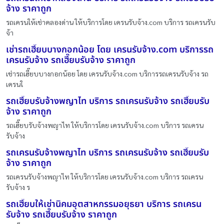
จ้าง ราคาถูก
รถเครนให้เช่าคลองด่าน ให้บริการโดย เครนรับจ้าง.com บริการ รถเครนรับ
จ้า
เช่ารถเฮี๊ยบบางกอกน้อย โดย เครนรับจ้าง.com บริการรถ
เครนรับจ้าง รถเฮี๊ยบรับจ้าง ราคาถูก
เช่ารถเฮี๊ยบบางกอกน้อย โดย เครนรับจ้าง.com บริการรถเครนรับจ้าง รถ
เครนใ
รถเฮี๊ยบรับจ้างพญาไท บริการ รถเครนรับจ้าง รถเฮี๊ยบรับ
จ้าง ราคาถูก
รถเฮี๊ยบรับจ้างพญาไท ให้บริการโดย เครนรับจ้าง.com บริการ รถเครน
รับจ้าง
รถเครนรับจ้างพญาไท บริการ รถเครนรับจ้าง รถเฮี๊ยบรับ
จ้าง ราคาถูก
รถเครนรับจ้างพญาไท ให้บริการโดย เครนรับจ้าง.com บริการ รถเครน
รับจ้าง ร
รถเฮี๊ยบให้เช่านิคมอุตสาหกรรมอยุธยา บริการ รถเครน
รับจ้าง รถเฮี๊ยบรับจ้าง ราคาถูก