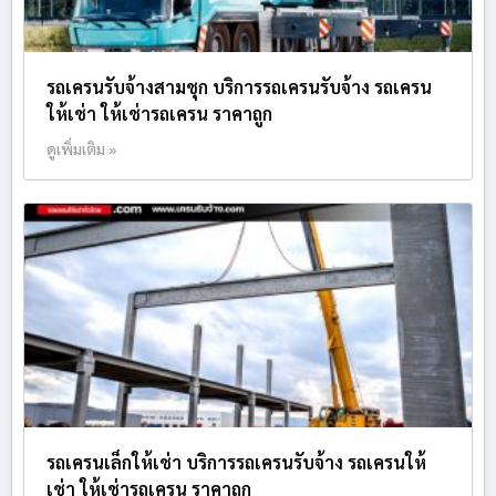
รถเครนรับจ้างสามชุก บริการรถเครนรับจ้าง รถเครน
ให้เช่า ให้เช่ารถเครน ราคาถูก
ดูเพิ่มเติม »
รถเครนเล็กให้เช่า บริการรถเครนรับจ้าง รถเครนให้
เช่า ให้เช่ารถเครน ราคาถูก