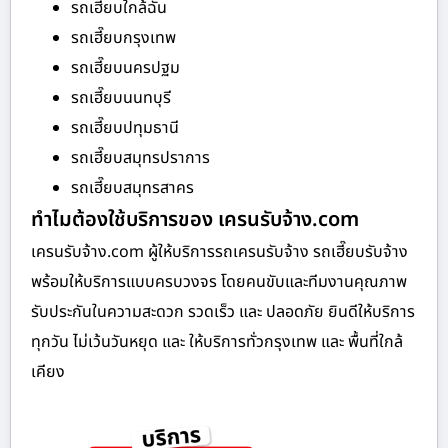
รถเฮี๊ยบใกล้ฉัน
รถเฮี๊ยบกรุงเทพ
รถเฮี๊ยบนครปฐม
รถเฮี๊ยบนนทบุรี
รถเฮี๊ยบปทุมธานี
รถเฮี๊ยบสมุทรปราการ
รถเฮี๊ยบสมุทรสาคร
ทำไมต้องใช้บริการของ เครนรับจ้าง.com
เครนรับจ้าง.com ผู้ให้บริการรถเครนรับจ้าง รถเฮี๊ยบรับจ้าง
พร้อมให้บริการแบบครบวงจร โดยคนขับและทีมงานคุณภาพ
รับประกันในความสะดวก รวดเร็ว และ ปลอดภัย ยินดีให้บริการ
ทุกวัน ไม่เว้นวันหยุด และ ให้บริการทั่วกรุงเทพ และ พื้นที่ใกล้
เคียง