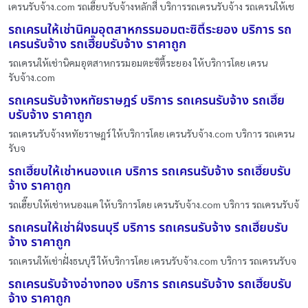
เครนรับจ้าง.com รถเฮี๊ยบรับจ้างหลักสี่ บริการรถเครนรับจ้าง รถเครนให้เช
รถเครนให้เช่านิคมอุตสาหกรรมอมตะซิตี้ระยอง บริการ รถ
เครนรับจ้าง รถเฮี๊ยบรับจ้าง ราคาถูก
รถเครนให้เช่านิคมอุตสาหกรรมอมตะซิตี้ระยอง ให้บริการโดย เครน
รับจ้าง.com
รถเครนรับจ้างหทัยราษฎร์ บริการ รถเครนรับจ้าง รถเฮี๊ย
บรับจ้าง ราคาถูก
รถเครนรับจ้างหทัยราษฎร์ ให้บริการโดย เครนรับจ้าง.com บริการ รถเครน
รับจ
รถเฮี๊ยบให้เช่าหนองเเค บริการ รถเครนรับจ้าง รถเฮี๊ยบรับ
จ้าง ราคาถูก
รถเฮี๊ยบให้เช่าหนองเเค ให้บริการโดย เครนรับจ้าง.com บริการ รถเครนรับจ้
รถเครนให้เช่าฝั่งธนบุรี บริการ รถเครนรับจ้าง รถเฮี๊ยบรับ
จ้าง ราคาถูก
รถเครนให้เช่าฝั่งธนบุรี ให้บริการโดย เครนรับจ้าง.com บริการ รถเครนรับจ
รถเครนรับจ้างอ่างทอง บริการ รถเครนรับจ้าง รถเฮี๊ยบรับ
จ้าง ราคาถูก