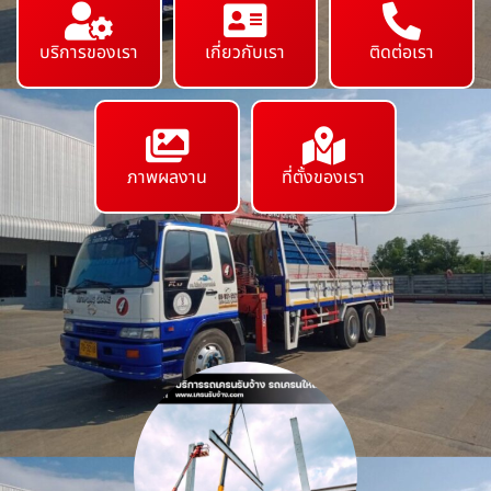
บริการของเรา
เกี่ยวกับเรา
ติดต่อเรา
ภาพผลงาน
ที่ตั้งของเรา