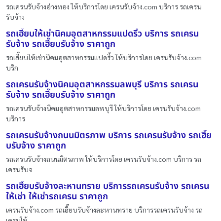
รถเครนรับจ้างอ่างทอง ให้บริการโดย เครนรับจ้าง.com บริการ รถเครน
รับจ้าง
รถเฮี๊ยบให้เช่านิคมอุตสาหกรรมแปดริ้ว บริการ รถเครน
รับจ้าง รถเฮี๊ยบรับจ้าง ราคาถูก
รถเฮี๊ยบให้เช่านิคมอุตสาหกรรมแปดริ้ว ให้บริการโดย เครนรับจ้าง.com
บริก
รถเครนรับจ้างนิคมอุตสาหกรรมลพบุรี บริการ รถเครน
รับจ้าง รถเฮี๊ยบรับจ้าง ราคาถูก
รถเครนรับจ้างนิคมอุตสาหกรรมลพบุรี ให้บริการโดย เครนรับจ้าง.com
บริการ
รถเครนรับจ้างถนนมิตรภาพ บริการ รถเครนรับจ้าง รถเฮี๊ย
บรับจ้าง ราคาถูก
รถเครนรับจ้างถนนมิตรภาพ ให้บริการโดย เครนรับจ้าง.com บริการ รถ
เครนรับจ
รถเฮี๊ยบรับจ้างละหานทราย บริการรถเครนรับจ้าง รถเครน
ให้เช่า ให้เช่ารถเครน ราคาถูก
เครนรับจ้าง.com รถเฮี๊ยบรับจ้างละหานทราย บริการรถเครนรับจ้าง รถ
เครนให้