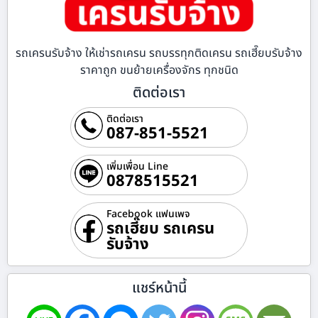
รถเครนรับจ้าง ให้เช่ารถเครน รถบรรทุกติดเครน รถเฮี๊ยบรับจ้าง
ราคาถูก ขนย้ายเครื่องจักร ทุกชนิด
ติดต่อเรา
ติดต่อเรา
087-851-5521
เพิ่มเพื่อน Line
0878515521
Facebook แฟนเพจ
รถเฮี๊ยบ รถเครน
รับจ้าง
แชร์หน้านี้