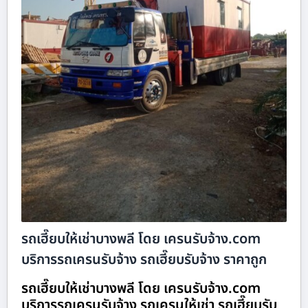
รถเฮี๊ยบให้เช่าบางพลี โดย เครนรับจ้าง.com
บริการรถเครนรับจ้าง รถเฮี๊ยบรับจ้าง ราคาถูก
รถเฮี๊ยบให้เช่าบางพลี โดย เครนรับจ้าง.com
บริการรถเครนรับจ้าง รถเครนให้เช่า รถเฮี๊ยบรับ