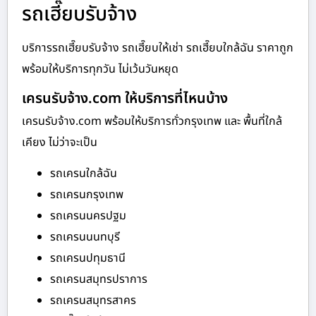
รถเฮี๊ยบรับจ้าง
บริการรถเฮี๊ยบรับจ้าง รถเฮี๊ยบให้เช่า รถเฮี๊ยบใกล้ฉัน ราคาถูก
พร้อมให้บริการทุกวัน ไม่เว้นวันหยุด
เครนรับจ้าง.com ให้บริการที่ไหนบ้าง
เครนรับจ้าง.com พร้อมให้บริการทั่วกรุงเทพ และ พื้นที่ใกล้
เคียง ไม่ว่าจะเป็น
รถเครนใกล้ฉัน
รถเครนกรุงเทพ
รถเครนนครปฐม
รถเครนนนทบุรี
รถเครนปทุมธานี
รถเครนสมุทรปราการ
รถเครนสมุทรสาคร