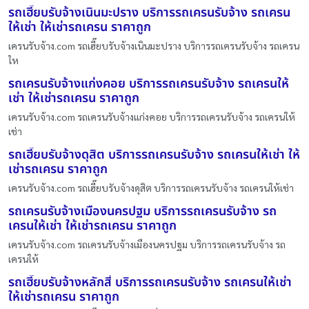
รถเฮี๊ยบรับจ้างเนินมะปราง บริการรถเครนรับจ้าง รถเครน
ให้เช่า ให้เช่ารถเครน ราคาถูก
เครนรับจ้าง.com รถเฮี๊ยบรับจ้างเนินมะปราง บริการรถเครนรับจ้าง รถเครน
ให
รถเครนรับจ้างแก่งคอย บริการรถเครนรับจ้าง รถเครนให้
เช่า ให้เช่ารถเครน ราคาถูก
เครนรับจ้าง.com รถเครนรับจ้างแก่งคอย บริการรถเครนรับจ้าง รถเครนให้
เช่า
รถเฮี๊ยบรับจ้างดุสิต บริการรถเครนรับจ้าง รถเครนให้เช่า ให้
เช่ารถเครน ราคาถูก
เครนรับจ้าง.com รถเฮี๊ยบรับจ้างดุสิต บริการรถเครนรับจ้าง รถเครนให้เช่า
รถเครนรับจ้างเมืองนครปฐม บริการรถเครนรับจ้าง รถ
เครนให้เช่า ให้เช่ารถเครน ราคาถูก
เครนรับจ้าง.com รถเครนรับจ้างเมืองนครปฐม บริการรถเครนรับจ้าง รถ
เครนให้
รถเฮี๊ยบรับจ้างหลักสี่ บริการรถเครนรับจ้าง รถเครนให้เช่า
ให้เช่ารถเครน ราคาถูก