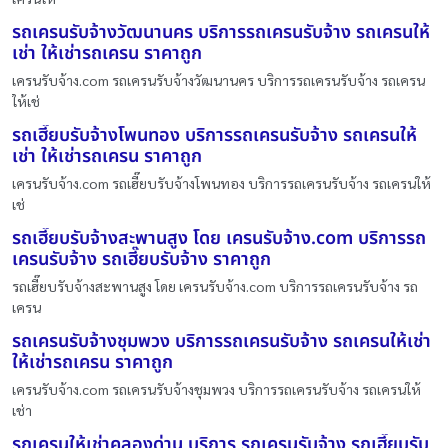
รถเครนรับจ้างวัฒนานคร บริการรถเครนรับจ้าง รถเครนให้
เช่า ให้เช่ารถเครน ราคาถูก
เครนรับจ้าง.com รถเครนรับจ้างวัฒนานคร บริการรถเครนรับจ้าง รถเครน
ให้เช่
รถเฮี๊ยบรับจ้างโพนทอง บริการรถเครนรับจ้าง รถเครนให้
เช่า ให้เช่ารถเครน ราคาถูก
เครนรับจ้าง.com รถเฮี๊ยบรับจ้างโพนทอง บริการรถเครนรับจ้าง รถเครนให้
เช่
รถเฮี๊ยบรับจ้างสะพานสูง โดย เครนรับจ้าง.com บริการรถ
เครนรับจ้าง รถเฮี๊ยบรับจ้าง ราคาถูก
รถเฮี๊ยบรับจ้างสะพานสูง โดย เครนรับจ้าง.com บริการรถเครนรับจ้าง รถ
เครน
รถเครนรับจ้างชุมพวง บริการรถเครนรับจ้าง รถเครนให้เช่า
ให้เช่ารถเครน ราคาถูก
เครนรับจ้าง.com รถเครนรับจ้างชุมพวง บริการรถเครนรับจ้าง รถเครนให้
เช่า
รถเครนให้เช่าคลองด่าน บริการ รถเครนรับจ้าง รถเฮี๊ยบรับ