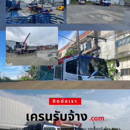
ติดต่อเรา
เครนรับจ้าง
.com
รถเครนรับจ้าง ให้เช่ารถเครน รถบรรทุกติดเครน รถเฮี๊ยบรับจ้าง ราคา