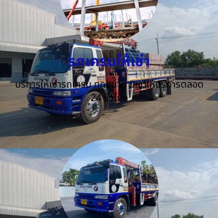
รถเครนให้เช่า
บริการให้เช่ารถเครน ทุกขนาด ยินดีให้บริการตลอด
24 ชั่วโมง