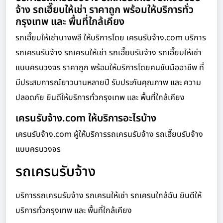
จ้าง รถเฮี๊ยบให้เช่า ราคาถูก พร้อมให้บริการทั่ว
กรุงเทพ และ พื้นที่ใกล้เคียง
รถเฮี๊ยบให้เช่าบางพลี ให้บริการโดย เครนรับจ้าง.com บริการ
รถเครนรับจ้าง รถเครนให้เช่า รถเฮี๊ยบรับจ้าง รถเฮี๊ยบให้เช่า
แบบครบวงจร ราคาถูก พร้อมให้บริการโดยคนขับมืออาชีพ ที่
มีประสบการณ์ยาวนานหลายปี รับประกันคุณภาพ และ ความ
ปลอดภัย ยินดีให้บริการทั่วกรุงเทพ และ พื้นที่ใกล้เคียง
เครนรับจ้าง.com ให้บริการอะไรบ้าง
เครนรับจ้าง.com ผู้ให้บริการรถเครนรับจ้าง รถเฮี๊ยบรับจ้าง
แบบครบวงจร
รถเครนรับจ้าง
บริการรถเครนรับจ้าง รถเครนให้เช่า รถเครนใกล้ฉัน ยินดีให้
บริการทั่วกรุงเทพ และ พื้นที่ใกล้เคียง