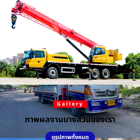
Gallery
ภาพผลงานบางส่วนของเรา
ดูรูปภาพทั้งหมด