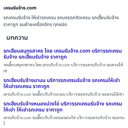
เครนรับจ้าง.com
รถเครนรับจ้าง ให้เช่ารถเครน รถบรรทุกติดเครน รถเฮี๊ยบรับจ้าง
ราคาถูก ขนย้ายเครื่องจักร ทุกชนิด
บทความ
รถเฮี๊ยบสมุทรสาคร โดย เครนรับจ้าง.com บริการรถเครน
รับจ้าง รถเฮี๊ยบรับจ้าง ราคาถูก
รถเฮี๊ยบสมุทรสาคร โดย เครนรับจ้าง.com บริการรถเครนรับจ้าง รถเครนให้
เช่
รถเฮี๊ยบรับจ้างนามน บริการรถเครนรับจ้าง รถเครนให้เช่า
ให้เช่ารถเครน ราคาถูก
เครนรับจ้าง.com รถเฮี๊ยบรับจ้างนามน บริการรถเครนรับจ้าง รถเครนให้เช่า
รถเฮี๊ยบรับจ้างหนองม่วงไข่ บริการรถเครนรับจ้าง รถเครน
ให้เช่า ให้เช่ารถเครน ราคาถูก
เครนรับจ้าง.com รถเฮี๊ยบรับจ้างหนองม่วงไข่ บริการรถเครนรับจ้าง รถเครน
ใ