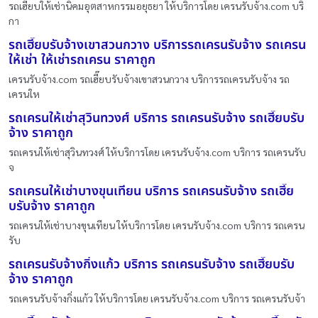
รถเฮี๊ยบให้เช่านิคมอุตสาหกรรมอยุธยา ให้บริการโดย เครนรับจ้าง.com บริ
กา
รถเฮี๊ยบรับจ้างเขาสวนกวาง บริการรถเครนรับจ้าง รถเครน
ให้เช่า ให้เช่ารถเครน ราคาถูก
เครนรับจ้าง.com รถเฮี๊ยบรับจ้างเขาสวนกวาง บริการรถเครนรับจ้าง รถ
เครนให
รถเครนให้เช่าสุวินทวงศ์ บริการ รถเครนรับจ้าง รถเฮี๊ยบรับ
จ้าง ราคาถูก
รถเครนให้เช่าสุวินทวงศ์ ให้บริการโดย เครนรับจ้าง.com บริการ รถเครนรับ
จ
รถเครนให้เช่าบางขุนเทียน บริการ รถเครนรับจ้าง รถเฮี๊ย
บรับจ้าง ราคาถูก
รถเครนให้เช่าบางขุนเทียน ให้บริการโดย เครนรับจ้าง.com บริการ รถเครน
รับ
รถเครนรับจ้างกิ่งแก้ว บริการ รถเครนรับจ้าง รถเฮี๊ยบรับ
จ้าง ราคาถูก
รถเครนรับจ้างกิ่งแก้ว ให้บริการโดย เครนรับจ้าง.com บริการ รถเครนรับจ้า