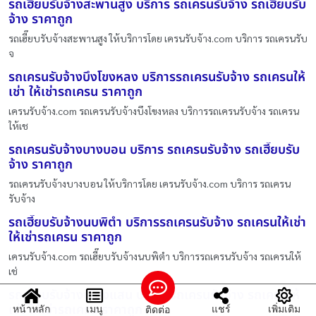
รถเฮี๊ยบรับจ้างสะพานสูง บริการ รถเครนรับจ้าง รถเฮี๊ยบรับ
จ้าง ราคาถูก
รถเฮี๊ยบรับจ้างสะพานสูง ให้บริการโดย เครนรับจ้าง.com บริการ รถเครนรับ
จ
รถเครนรับจ้างบึงโขงหลง บริการรถเครนรับจ้าง รถเครนให้
เช่า ให้เช่ารถเครน ราคาถูก
เครนรับจ้าง.com รถเครนรับจ้างบึงโขงหลง บริการรถเครนรับจ้าง รถเครน
ให้เช
รถเครนรับจ้างบางบอน บริการ รถเครนรับจ้าง รถเฮี๊ยบรับ
จ้าง ราคาถูก
รถเครนรับจ้างบางบอน ให้บริการโดย เครนรับจ้าง.com บริการ รถเครน
รับจ้าง
รถเฮี๊ยบรับจ้างนบพิตำ บริการรถเครนรับจ้าง รถเครนให้เช่า
ให้เช่ารถเครน ราคาถูก
เครนรับจ้าง.com รถเฮี๊ยบรับจ้างนบพิตำ บริการรถเครนรับจ้าง รถเครนให้
เช่
รถเฮี๊ยบรับจ้างเชียงแสน บริการรถเครนรับจ้าง รถเครนให้
เช่า ให้เช่ารถเครน ราคาถูก
หน้าหลัก
เมนู
แชร์
เพิ่มเติม
ติดต่อ