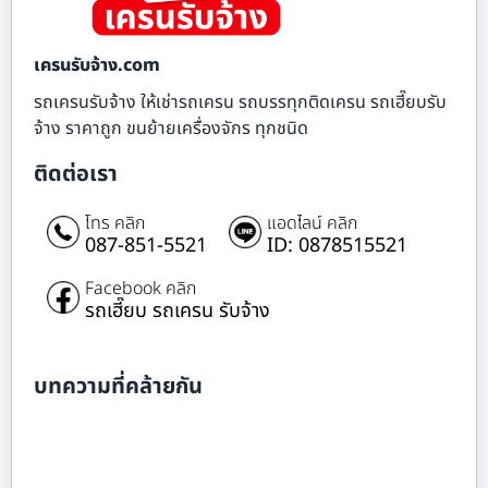
เครนรับจ้าง.com
รถเครนรับจ้าง ให้เช่ารถเครน รถบรรทุกติดเครน รถเฮี๊ยบรับ
จ้าง ราคาถูก ขนย้ายเครื่องจักร ทุกชนิด
ติดต่อเรา
โทร คลิก
แอดไลน์ คลิก
087-851-5521
ID: 0878515521
Facebook คลิก
รถเฮี๊ยบ รถเครน รับจ้าง
บทความที่คล้ายกัน