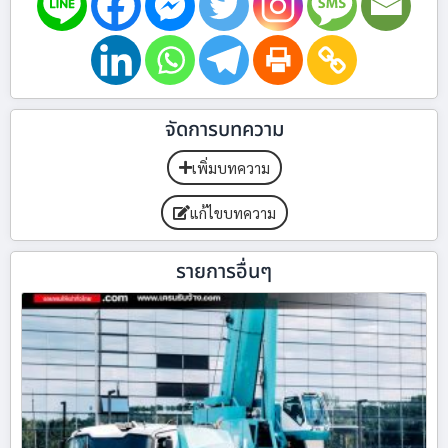
จัดการบทความ
เพิ่มบทความ
แก้ไขบทความ
รายการอื่นๆ