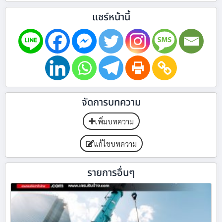
แชร์หน้านี้
จัดการบทความ
เพิ่มบทความ
แก้ไขบทความ
รายการอื่นๆ