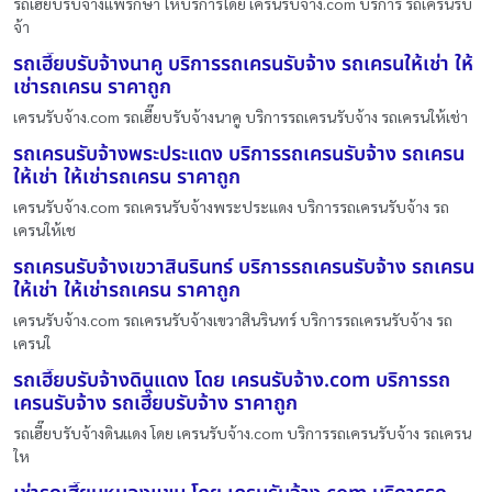
รถเฮี๊ยบรับจ้างแพรกษา ให้บริการโดย เครนรับจ้าง.com บริการ รถเครนรับ
จ้า
รถเฮี๊ยบรับจ้างนาคู บริการรถเครนรับจ้าง รถเครนให้เช่า ให้
เช่ารถเครน ราคาถูก
เครนรับจ้าง.com รถเฮี๊ยบรับจ้างนาคู บริการรถเครนรับจ้าง รถเครนให้เช่า
รถเครนรับจ้างพระประแดง บริการรถเครนรับจ้าง รถเครน
ให้เช่า ให้เช่ารถเครน ราคาถูก
เครนรับจ้าง.com รถเครนรับจ้างพระประแดง บริการรถเครนรับจ้าง รถ
เครนให้เช
รถเครนรับจ้างเขวาสินรินทร์ บริการรถเครนรับจ้าง รถเครน
ให้เช่า ให้เช่ารถเครน ราคาถูก
เครนรับจ้าง.com รถเครนรับจ้างเขวาสินรินทร์ บริการรถเครนรับจ้าง รถ
เครนใ
รถเฮี๊ยบรับจ้างดินแดง โดย เครนรับจ้าง.com บริการรถ
เครนรับจ้าง รถเฮี๊ยบรับจ้าง ราคาถูก
รถเฮี๊ยบรับจ้างดินแดง โดย เครนรับจ้าง.com บริการรถเครนรับจ้าง รถเครน
ให