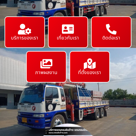
บริการของเรา
เกี่ยวกับเรา
ติดต่อเรา
ภาพผลงาน
ที่ตั้งของเรา