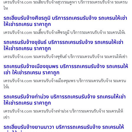
เครนรับจ้าง.com รถเฮี๊ยบรับจ้างสุวรรณคูหา บริการรถเครนรับจ้าง รถเครน
ให
รถเฮี๊ยบรับจ้างศีขรภูมิ บริการรถเครนรับจ้าง รถเครนให้เช่า
ให้เช่ารถเครน ราคาถูก
เครนรับจ้าง.com รถเฮี๊ยบรับจ้างศีขรภูมิ บริการรถเครนรับจ้าง รถเครนให้เ
รถเครนรับจ้างขุขันธ์ บริการรถเครนรับจ้าง รถเครนให้เช่า
ให้เช่ารถเครน ราคาถูก
เครนรับจ้าง.com รถเครนรับจ้างขุขันธ์ บริการรถเครนรับจ้าง รถเครนให้เช่า
รถเครนรับจ้างเมืองชุมพร บริการรถเครนรับจ้าง รถเครนให้
เช่า ให้เช่ารถเครน ราคาถูก
เครนรับจ้าง.com รถเครนรับจ้างเมืองชุมพร บริการรถเครนรับจ้าง รถเครน
ให้เ
รถเครนรับจ้างท่าม่วง บริการรถเครนรับจ้าง รถเครนให้เช่า
ให้เช่ารถเครน ราคาถูก
เครนรับจ้าง.com รถเครนรับจ้างท่าม่วง บริการรถเครนรับจ้าง รถเครนให้
เช่า
รถเฮี๊ยบรับจ้างยานนาวา บริการรถเครนรับจ้าง รถเครนให้