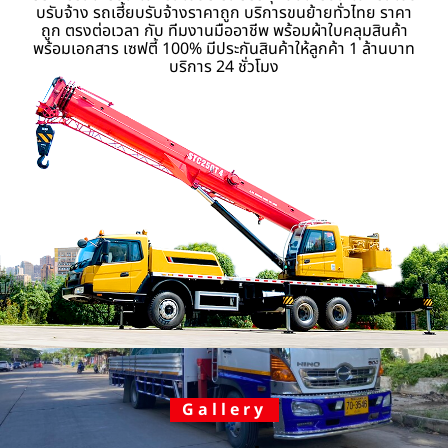
บรับจ้าง รถเฮี้ยบรับจ้างราคาถูก บริการขนย้ายทั่วไทย ราคา
ถูก ตรงต่อเวลา กับ ทีมงานมืออาชีพ พร้อมผ้าใบคลุมสินค้า
พร้อมเอกสาร เซฟตี้ 100% มีประกันสินค้าให้ลูกค้า 1 ล้านบาท
บริการ 24 ชั่วโมง
Gallery