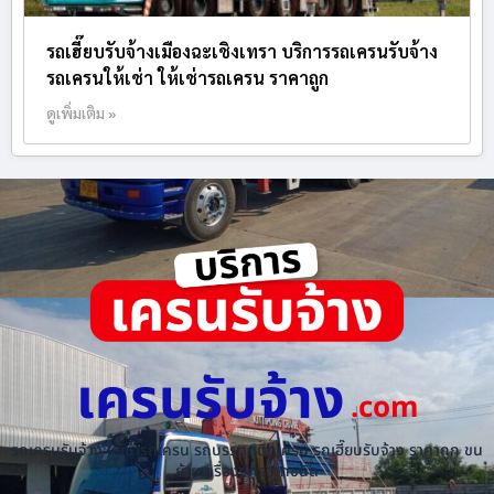
รถเฮี๊ยบรับจ้างเมืองฉะเชิงเทรา บริการรถเครนรับจ้าง
รถเครนให้เช่า ให้เช่ารถเครน ราคาถูก
ดูเพิ่มเติม »
เครนรับจ้าง
.com
รถเครนรับจ้าง ให้เช่ารถเครน รถบรรทุกติดเครน รถเฮี๊ยบรับจ้าง ราคาถูก ขน
ย้ายเครื่องจักร ทุกชนิด