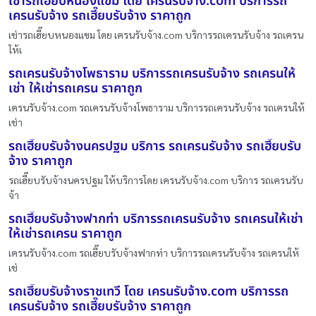
เช่ารถเฮี๊ยบหนองแขม โดย เครนรับจ้าง.com บริการรถ
เครนรับจ้าง รถเฮี๊ยบรับจ้าง ราคาถูก
เช่ารถเฮี๊ยบหนองแขม โดย เครนรับจ้าง.com บริการรถเครนรับจ้าง รถเครน
ให้เ
รถเครนรับจ้างโพธาราม บริการรถเครนรับจ้าง รถเครนให้
เช่า ให้เช่ารถเครน ราคาถูก
เครนรับจ้าง.com รถเครนรับจ้างโพธาราม บริการรถเครนรับจ้าง รถเครนให้
เช่า
รถเฮี๊ยบรับจ้างนครปฐม บริการ รถเครนรับจ้าง รถเฮี๊ยบรับ
จ้าง ราคาถูก
รถเฮี๊ยบรับจ้างนครปฐม ให้บริการโดย เครนรับจ้าง.com บริการ รถเครนรับ
จ้า
รถเฮี๊ยบรับจ้างฟากท่า บริการรถเครนรับจ้าง รถเครนให้เช่า
ให้เช่ารถเครน ราคาถูก
เครนรับจ้าง.com รถเฮี๊ยบรับจ้างฟากท่า บริการรถเครนรับจ้าง รถเครนให้
เช่
รถเฮี๊ยบรับจ้างราชเทวี โดย เครนรับจ้าง.com บริการรถ
เครนรับจ้าง รถเฮี๊ยบรับจ้าง ราคาถูก