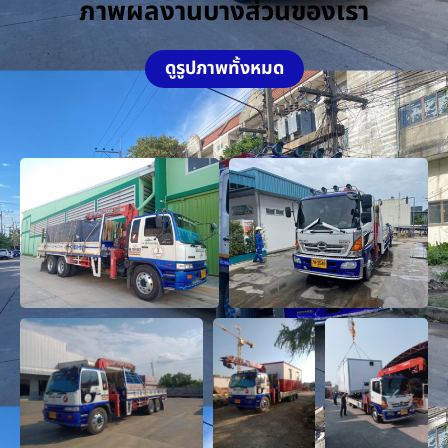
ภาพผลงานบางส่วนของเรา
ดูรูปภาพทั้งหมด