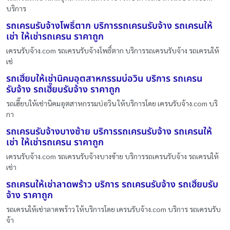
บริการ
รถเครนรับจ้างโพธิ์ตาก บริการรถเครนรับจ้าง รถเครนให้
เช่า ให้เช่ารถเครน ราคาถูก
เครนรับจ้าง.com รถเครนรับจ้างโพธิ์ตาก บริการรถเครนรับจ้าง รถเครนให้
เช่
รถเฮี๊ยบให้เช่านิคมอุตสาหกรรมบ่อวิน บริการ รถเครน
รับจ้าง รถเฮี๊ยบรับจ้าง ราคาถูก
รถเฮี๊ยบให้เช่านิคมอุตสาหกรรมบ่อวิน ให้บริการโดย เครนรับจ้าง.com บริ
กา
รถเครนรับจ้างบางซ้าย บริการรถเครนรับจ้าง รถเครนให้
เช่า ให้เช่ารถเครน ราคาถูก
เครนรับจ้าง.com รถเครนรับจ้างบางซ้าย บริการรถเครนรับจ้าง รถเครนให้
เช่า
รถเครนให้เช่าลาดพร้าว บริการ รถเครนรับจ้าง รถเฮี๊ยบรับ
จ้าง ราคาถูก
รถเครนให้เช่าลาดพร้าว ให้บริการโดย เครนรับจ้าง.com บริการ รถเครนรับ
จ้า