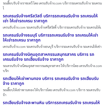
รถเฮี๊ยบรับจ้างราชเทวี โดย เครนรับจ้าง.com บริการรถเครนรับจ้าง รถเครน
ใ
รถเครนรับจ้างศรีสวัสดิ์ บริการรถเครนรับจ้าง รถเครนให้
เช่า ให้เช่ารถเครน ราคาถูก
เครนรับจ้าง.com รถเครนรับจ้างศรีสวัสดิ์ บริการรถเครนรับจ้าง รถเครนให้เ
รถเครนรับจ้างธนบุรี บริการรถเครนรับจ้าง รถเครนให้เช่า
ให้เช่ารถเครน ราคาถูก
เครนรับจ้าง.com รถเครนรับจ้างธนบุรี บริการรถเครนรับจ้าง รถเครนให้เช่า
รถเครนรับจ้างนิคมอุตสาหกรรมสมุทรสาคร บริการ รถ
เครนรับจ้าง รถเฮี๊ยบรับจ้าง ราคาถูก
รถเครนรับจ้างนิคมอุตสาหกรรมสมุทรสาคร ให้บริการโดย เครนรับจ้าง.com
บริก
รถเฮี๊ยบให้เช่าพานทอง บริการ รถเครนรับจ้าง รถเฮี๊ยบรับ
จ้าง ราคาถูก
รถเฮี๊ยบให้เช่าพานทอง ให้บริการโดย เครนรับจ้าง.com บริการ รถเครนรับ
จ้า
รถเฮี๊ยบรับจ้างสะพานหิน บริการรถเครนรับจ้าง รถเครนให้