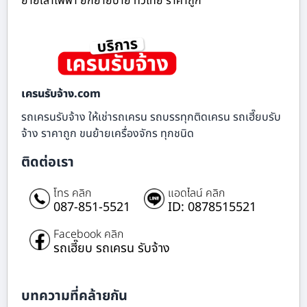
ย้ายเสาไฟฟ้า ยกย้ายป้าย ทั่วไทย ราคาถูก
เครนรับจ้าง.com
รถเครนรับจ้าง ให้เช่ารถเครน รถบรรทุกติดเครน รถเฮี๊ยบรับ
จ้าง ราคาถูก ขนย้ายเครื่องจักร ทุกชนิด
ติดต่อเรา
โทร คลิก
แอดไลน์ คลิก
087-851-5521
ID: 0878515521
Facebook คลิก
รถเฮี๊ยบ รถเครน รับจ้าง
บทความที่คล้ายกัน