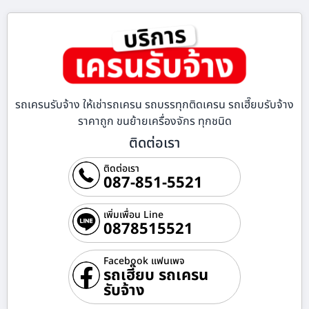
รถเครนรับจ้าง ให้เช่ารถเครน รถบรรทุกติดเครน รถเฮี๊ยบรับจ้าง
ราคาถูก ขนย้ายเครื่องจักร ทุกชนิด
ติดต่อเรา
ติดต่อเรา
087-851-5521
เพิ่มเพื่อน Line
0878515521
Facebook แฟนเพจ
รถเฮี๊ยบ รถเครน
รับจ้าง