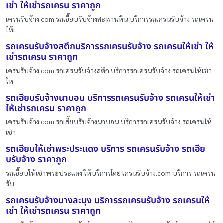
เช่า ให้เช่ารถเครน ราคาถูก
เครนรับจ้าง.com รถเฮี๊ยบรับจ้างสะพานหิน บริการรถเครนรับจ้าง รถเครน
ให้เ
รถเครนรับจ้างสตึกบริการรถเครนรับจ้าง รถเครนให้เช่า ให้
เช่ารถเครน ราคาถูก
เครนรับจ้าง.com รถเครนรับจ้างสตึก บริการรถเครนรับจ้าง รถเครนให้เช่า
ให
รถเฮี๊ยบรับจ้างนาบอน บริการรถเครนรับจ้าง รถเครนให้เช่า
ให้เช่ารถเครน ราคาถูก
เครนรับจ้าง.com รถเฮี๊ยบรับจ้างนาบอน บริการรถเครนรับจ้าง รถเครนให้
เช่า
รถเฮี๊ยบให้เช่าพระประแดง บริการ รถเครนรับจ้าง รถเฮี๊ย
บรับจ้าง ราคาถูก
รถเฮี๊ยบให้เช่าพระประแดง ให้บริการโดย เครนรับจ้าง.com บริการ รถเครน
รับ
รถเครนรับจ้างบางละมุง บริการรถเครนรับจ้าง รถเครนให้
เช่า ให้เช่ารถเครน ราคาถูก