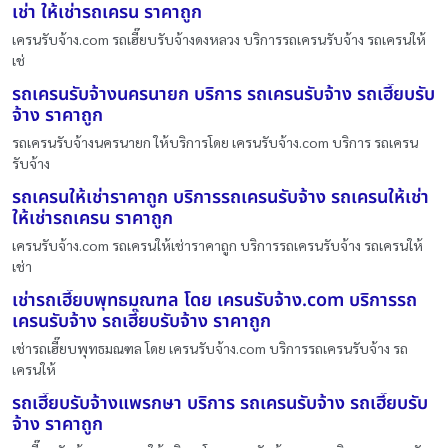
เช่า ให้เช่ารถเครน ราคาถูก
เครนรับจ้าง.com รถเฮี๊ยบรับจ้างดงหลวง บริการรถเครนรับจ้าง รถเครนให้
เช่
รถเครนรับจ้างนครนายก บริการ รถเครนรับจ้าง รถเฮี๊ยบรับ
จ้าง ราคาถูก
รถเครนรับจ้างนครนายก ให้บริการโดย เครนรับจ้าง.com บริการ รถเครน
รับจ้าง
รถเครนให้เช่าราคาถูก บริการรถเครนรับจ้าง รถเครนให้เช่า
ให้เช่ารถเครน ราคาถูก
เครนรับจ้าง.com รถเครนให้เช่าราคาถูก บริการรถเครนรับจ้าง รถเครนให้
เช่า
เช่ารถเฮี๊ยบพุทธมณฑล โดย เครนรับจ้าง.com บริการรถ
เครนรับจ้าง รถเฮี๊ยบรับจ้าง ราคาถูก
เช่ารถเฮี๊ยบพุทธมณฑล โดย เครนรับจ้าง.com บริการรถเครนรับจ้าง รถ
เครนให้
รถเฮี๊ยบรับจ้างแพรกษา บริการ รถเครนรับจ้าง รถเฮี๊ยบรับ
จ้าง ราคาถูก