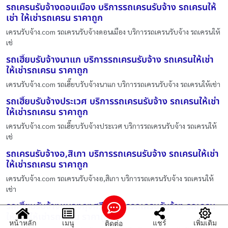
รถเครนรับจ้างดอนเมือง บริการรถเครนรับจ้าง รถเครนให้
เช่า ให้เช่ารถเครน ราคาถูก
เครนรับจ้าง.com รถเครนรับจ้างดอนเมือง บริการรถเครนรับจ้าง รถเครนให้
เช่
รถเฮี๊ยบรับจ้างนาแก บริการรถเครนรับจ้าง รถเครนให้เช่า
ให้เช่ารถเครน ราคาถูก
เครนรับจ้าง.com รถเฮี๊ยบรับจ้างนาแก บริการรถเครนรับจ้าง รถเครนให้เช่า
รถเฮี๊ยบรับจ้างประเวศ บริการรถเครนรับจ้าง รถเครนให้เช่า
ให้เช่ารถเครน ราคาถูก
เครนรับจ้าง.com รถเฮี๊ยบรับจ้างประเวศ บริการรถเครนรับจ้าง รถเครนให้
เช่
รถเครนรับจ้างอ,สิเกา บริการรถเครนรับจ้าง รถเครนให้เช่า
ให้เช่ารถเครน ราคาถูก
เครนรับจ้าง.com รถเครนรับจ้างอ,สิเกา บริการรถเครนรับจ้าง รถเครนให้
เช่า
รถเฮี๊ยบรับจ้างหนองกุงศรี บริการรถเครนรับจ้าง รถเครน
ให้เช่า ให้เช่ารถเครน ราคาถูก
หน้าหลัก
เมนู
แชร์
เพิ่มเติม
ติดต่อ