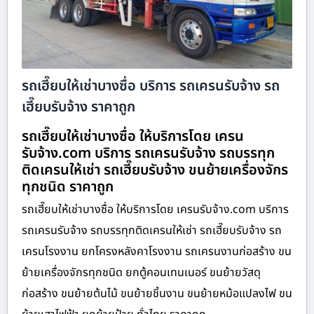
รถเฮี๊ยบให้เช่าบางซื่อ บริการ รถเครนรับจ้าง รถ
เฮี๊ยบรับจ้าง ราคาถูก
รถเฮี๊ยบให้เช่าบางซื่อ ให้บริการโดย เครน
รับจ้าง.com บริการ รถเครนรับจ้าง รถบรรทุก
ติดเครนให้เช่า รถเฮี๊ยบรับจ้าง ขนย้ายเครื่องจักร
ทุกชนิด ราคาถูก
รถเฮี๊ยบให้เช่าบางซื่อ ให้บริการโดย เครนรับจ้าง.com บริการ
รถเครนรับจ้าง รถบรรทุกติดเครนให้เช่า รถเฮี๊ยบรับจ้าง รถ
เครนโรงงาน ยกโครงหลังคาโรงงาน รถเครนงานก่อสร้าง ขน
ย้ายเครื่องจักรทุกชนิด ยกตู้คอนเทนเนอร์ ขนย้ายวัสดุ
ก่อสร้าง ขนย้ายต้นไม้ ขนย้ายชิ้นงาน ขนย้ายหม้อแปลงไฟ ขน