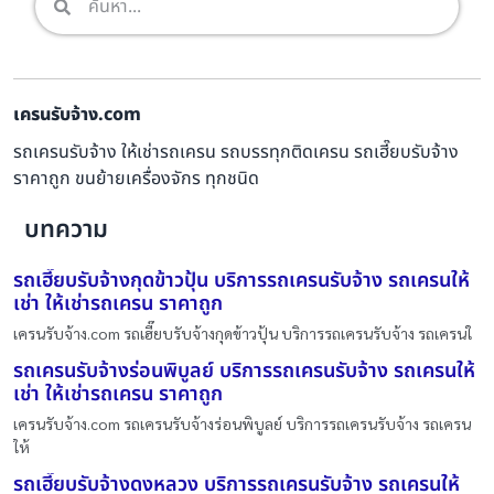
เครนรับจ้าง.com
รถเครนรับจ้าง ให้เช่ารถเครน รถบรรทุกติดเครน รถเฮี๊ยบรับจ้าง
ราคาถูก ขนย้ายเครื่องจักร ทุกชนิด
บทความ
รถเฮี๊ยบรับจ้างกุดข้าวปุ้น บริการรถเครนรับจ้าง รถเครนให้
เช่า ให้เช่ารถเครน ราคาถูก
เครนรับจ้าง.com รถเฮี๊ยบรับจ้างกุดข้าวปุ้น บริการรถเครนรับจ้าง รถเครนใ
รถเครนรับจ้างร่อนพิบูลย์ บริการรถเครนรับจ้าง รถเครนให้
เช่า ให้เช่ารถเครน ราคาถูก
เครนรับจ้าง.com รถเครนรับจ้างร่อนพิบูลย์ บริการรถเครนรับจ้าง รถเครน
ให้
รถเฮี๊ยบรับจ้างดงหลวง บริการรถเครนรับจ้าง รถเครนให้