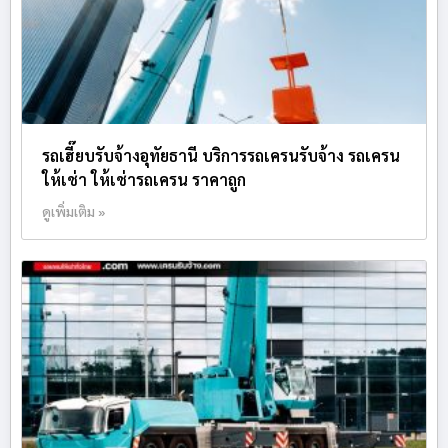
รถเฮี๊ยบรับจ้างอุทัยธานี บริการรถเครนรับจ้าง รถเครน
ให้เช่า ให้เช่ารถเครน ราคาถูก
ดูเพิ่มเติม »