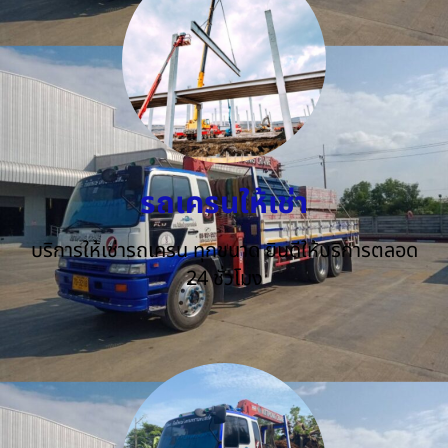
รถเครนให้เช่า
บริการให้เช่ารถเครน ทุกขนาด ยินดีให้บริการตลอด
24 ชั่วโมง