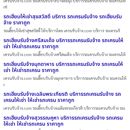
เครนรับจ้าง.com รถเครนรับจ้างบางละมุง บริการรถเครนรับจ้าง รถเครนให้
เช่
รถเฮี๊ยบให้เช่าสุขสวัสดิ์ บริการ รถเครนรับจ้าง รถเฮี๊ยบรับ
จ้าง ราคาถูก
รถเฮี๊ยบให้เช่าสุขสวัสดิ์ ให้บริการโดย เครนรับจ้าง.com บริการ รถเครนรั
รถเฮี๊ยบรับจ้างศรีสมเด็จ บริการรถเครนรับจ้าง รถเครนให้
เช่า ให้เช่ารถเครน ราคาถูก
เครนรับจ้าง.com รถเฮี๊ยบรับจ้างศรีสมเด็จ บริการรถเครนรับจ้าง รถเครนให้
รถเฮี๊ยบรับจ้างมุกดาหาร บริการรถเครนรับจ้าง รถเครนให้
เช่า ให้เช่ารถเครน ราคาถูก
เครนรับจ้าง.com รถเฮี๊ยบรับจ้างมุกดาหาร บริการรถเครนรับจ้าง รถเครนให้
เ
รถเฮี๊ยบรับจ้างเฉลิมพระเกียรติ บริการรถเครนรับจ้าง รถ
เครนให้เช่า ให้เช่ารถเครน ราคาถูก
เครนรับจ้าง.com รถเฮี๊ยบรับจ้างเฉลิมพระเกียรติ บริการรถเครนรับจ้าง รถเ
รถเฮี๊ยบรับจ้างสุวรรณคูหา บริการรถเครนรับจ้าง รถเครน
ให้เช่า ให้เช่ารถเครน ราคาถูก