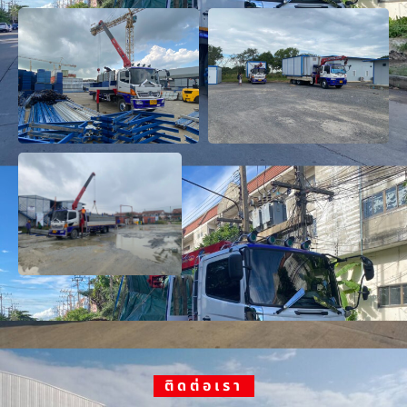
ติดต่อเรา