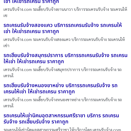
เช่า ให้เช่ารถเครน ราคาถูก
เครนรับจ้าง.com รถเฮี๊ยบรับจ้างยานนาวา บริการรถเครนรับจ้าง รถเครนให้
เช
รถเครนรับจ้างสองแคว บริการรถเครนรับจ้าง รถเครนให้
เช่า ให้เช่ารถเครน ราคาถูก
เครนรับจ้าง.com รถเครนรับจ้างสองแคว บริการรถเครนรับจ้าง รถเครนให้
เช่า
รถเฮี๊ยบรับจ้างสมุทรปราการ บริการรถเครนรับจ้าง รถเครน
ให้เช่า ให้เช่ารถเครน ราคาถูก
เครนรับจ้าง.com รถเฮี๊ยบรับจ้างสมุทรปราการ บริการรถเครนรับจ้าง รถ
เครนใ
รถเฮี๊ยบรับจ้างหนองขาหย่าง บริการรถเครนรับจ้าง รถ
เครนให้เช่า ให้เช่ารถเครน ราคาถูก
เครนรับจ้าง.com รถเฮี๊ยบรับจ้างหนองขาหย่าง บริการรถเครนรับจ้าง รถ
เครนใ
รถเครนให้เช่านิคมอุตสาหกรรมศรีราชา บริการ รถเครน
รับจ้าง รถเฮี๊ยบรับจ้าง ราคาถูก
รถเครนให้เช่านิคมอุตสาหกรรมศรีราชา ให้บริการโดย เครนรับจ้าง.com