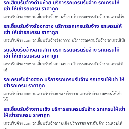
รถเฮี๊ยบรับจ้างด่านซ้าย บริการรถเครนรับจ้าง รถเครนให้
เช่า ให้เช่ารถเครน ราคาถูก
เครนรับจ้าง.com รถเฮี๊ยบรับจ้างด่านซ้าย บริการรถเครนรับจ้าง รถเครนให้เ
รถเฮี๊ยบรับจ้างร้องกวาง บริการรถเครนรับจ้าง รถเครนให้
เช่า ให้เช่ารถเครน ราคาถูก
เครนรับจ้าง.com รถเฮี๊ยบรับจ้างร้องกวาง บริการรถเครนรับจ้าง รถเครนให้เ
รถเฮี๊ยบรับจ้างลานสกา บริการรถเครนรับจ้าง รถเครนให้
เช่า ให้เช่ารถเครน ราคาถูก
เครนรับจ้าง.com รถเฮี๊ยบรับจ้างลานสกา บริการรถเครนรับจ้าง รถเครนให้
เช่
รถเครนรับจ้างฮอด บริการรถเครนรับจ้าง รถเครนให้เช่า ให้
เช่ารถเครน ราคาถูก
เครนรับจ้าง.com รถเครนรับจ้างฮอด บริการรถเครนรับจ้าง รถเครนให้เช่า
ให้
รถเฮี๊ยบรับจ้างกาบเชิง บริการรถเครนรับจ้าง รถเครนให้เช่า
ให้เช่ารถเครน ราคาถูก
เครนรับจ้าง.com รถเฮี๊ยบรับจ้างกาบเชิง บริการรถเครนรับจ้าง รถเครนให้