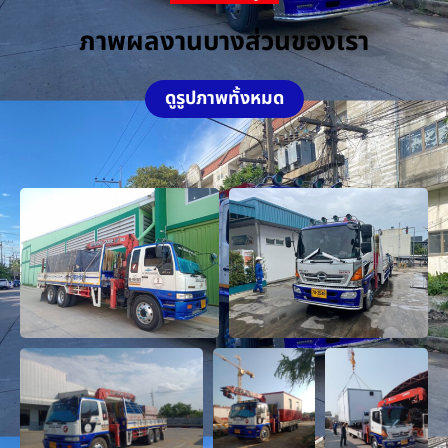
ภาพผลงานบางส่วนของเรา
ดูรูปภาพทั้งหมด