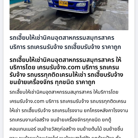
รถเฮี๊ยบให้เช่านิคมอุตสาหกรรมสมุทรสาคร
บริการ รถเครนรับจ้าง รถเฮี๊ยบรับจ้าง ราคาถูก
รถเฮี๊ยบให้เช่านิคมอุตสาหกรรมสมุทรสาคร ให้
บริการโดย เครนรับจ้าง.com บริการ รถเครน
รับจ้าง รถบรรทุกติดเครนให้เช่า รถเฮี๊ยบรับจ้าง
ขนย้ายเครื่องจักร ทุกชนิด ราคาถูก
รถเฮี๊ยบให้เช่านิคมอุตสาหกรรมสมุทรสาคร ให้บริการโดย
เครนรับจ้าง.com บริการ รถเครนรับจ้าง รถบรรทุกติดเครน
ให้เช่า รถเฮี๊ยบรับจ้าง รถเครนโรงงาน ยกโครงหลังคาโรงงาน
รถเครนงานก่อสร้าง ขนย้ายเครื่องจักรทุกชนิด ยกตู้
คอนเทนเนอร์ ขนย้ายวัสดุก่อสร้าง ขนย้ายต้นไม้ ขนย้ายชิ้น