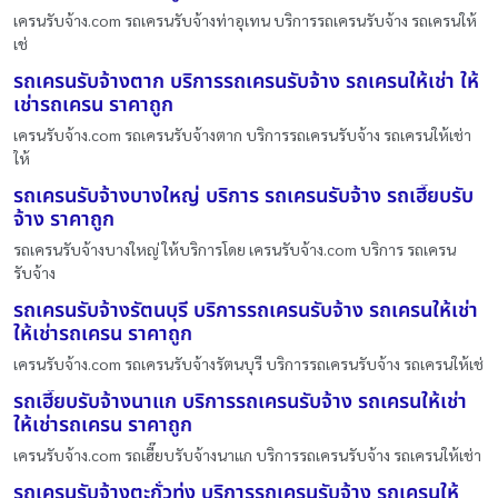
เครนรับจ้าง.com รถเครนรับจ้างท่าอุเทน บริการรถเครนรับจ้าง รถเครนให้
เช่
รถเครนรับจ้างตาก บริการรถเครนรับจ้าง รถเครนให้เช่า ให้
เช่ารถเครน ราคาถูก
เครนรับจ้าง.com รถเครนรับจ้างตาก บริการรถเครนรับจ้าง รถเครนให้เช่า
ให้
รถเครนรับจ้างบางใหญ่ บริการ รถเครนรับจ้าง รถเฮี๊ยบรับ
จ้าง ราคาถูก
รถเครนรับจ้างบางใหญ่ ให้บริการโดย เครนรับจ้าง.com บริการ รถเครน
รับจ้าง
รถเครนรับจ้างรัตนบุรี บริการรถเครนรับจ้าง รถเครนให้เช่า
ให้เช่ารถเครน ราคาถูก
เครนรับจ้าง.com รถเครนรับจ้างรัตนบุรี บริการรถเครนรับจ้าง รถเครนให้เช่
รถเฮี๊ยบรับจ้างนาแก บริการรถเครนรับจ้าง รถเครนให้เช่า
ให้เช่ารถเครน ราคาถูก
เครนรับจ้าง.com รถเฮี๊ยบรับจ้างนาแก บริการรถเครนรับจ้าง รถเครนให้เช่า
รถเครนรับจ้างตะกั่วทุ่ง บริการรถเครนรับจ้าง รถเครนให้