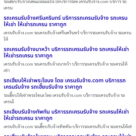
รถเฮี๊ยบรับจ้างนิคมแหลมฉบัง ให้บริการโดย เครนรับจ้าง.com บริการ รถ
เครน
รถเครนรับจ้างศรีนครินทร์ บริการรถเครนรับจ้าง รถเครน
ให้เช่า ให้เช่ารถเครน ราคาถูก
เครนรับจ้าง.com รถเครนรับจ้างศรีนครินทร์ บริการรถเครนรับจ้าง รถเครน
ให้
รถเครนรับจ้างนาหว้า บริการรถเครนรับจ้าง รถเครนให้เช่า
ให้เช่ารถเครน ราคาถูก
เครนรับจ้าง.com รถเครนรับจ้างนาหว้า บริการรถเครนรับจ้าง รถเครนให้
เช่า
รถเฮี๊ยบให้เช่าพระโขนง โดย เครนรับจ้าง.com บริการรถ
เครนรับจ้าง รถเฮี๊ยบรับจ้าง ราคาถูก
รถเฮี๊ยบให้เช่าพระโขนง โดย เครนรับจ้าง.com บริการรถเครนรับจ้าง รถ
เครนใ
รถเฮี๊ยบรับจ้างทัพทัน บริการรถเครนรับจ้าง รถเครนให้เช่า
ให้เช่ารถเครน ราคาถูก
เครนรับจ้าง.com รถเฮี๊ยบรับจ้างทัพทัน บริการรถเครนรับจ้าง รถเครนให้เช่