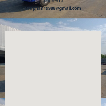
ส่งข้อความ
Oraphan19988@gmail.com