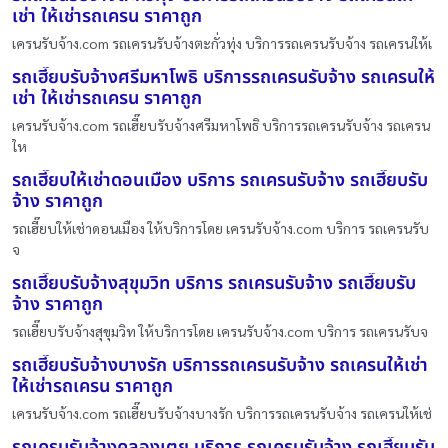
เช่า ให้เช่ารถเครน ราคาถูก
เครนรับจ้าง.com รถเครนรับจ้างตะกั่วทุ่ง บริการรถเครนรับจ้าง รถเครนให้เ
รถเฮี๊ยบรับจ้างศรีมหาโพธิ บริการรถเครนรับจ้าง รถเครนให้
เช่า ให้เช่ารถเครน ราคาถูก
เครนรับจ้าง.com รถเฮี๊ยบรับจ้างศรีมหาโพธิ บริการรถเครนรับจ้าง รถเครน
ให
รถเฮี๊ยบให้เช่าดอนเมือง บริการ รถเครนรับจ้าง รถเฮี๊ยบรับ
จ้าง ราคาถูก
รถเฮี๊ยบให้เช่าดอนเมือง ให้บริการโดย เครนรับจ้าง.com บริการ รถเครนรับ
จ
รถเฮี๊ยบรับจ้างสุขุมวิท บริการ รถเครนรับจ้าง รถเฮี๊ยบรับ
จ้าง ราคาถูก
รถเฮี๊ยบรับจ้างสุขุมวิท ให้บริการโดย เครนรับจ้าง.com บริการ รถเครนรับจ
รถเฮี๊ยบรับจ้างบางรัก บริการรถเครนรับจ้าง รถเครนให้เช่า
ให้เช่ารถเครน ราคาถูก
เครนรับจ้าง.com รถเฮี๊ยบรับจ้างบางรัก บริการรถเครนรับจ้าง รถเครนให้เช่
รถเครนรับจ้างคลองเตย บริการ รถเครนรับจ้าง รถเฮี๊ยบรับ