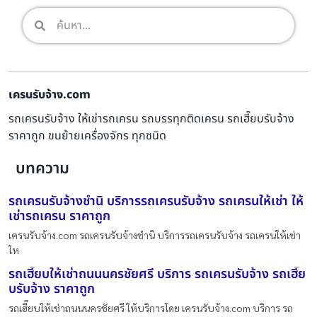
เครนรับจ้าง.com
รถเครนรับจ้าง ให้เช่ารถเครน รถบรรทุกติดเครน รถเฮี๊ยบรับจ้าง
ราคาถูก ขนย้ายเครื่องจักร ทุกชนิด
บทความ
รถเครนรับจ้างชำนิ บริการรถเครนรับจ้าง รถเครนให้เช่า ให้
เช่ารถเครน ราคาถูก
เครนรับจ้าง.com รถเครนรับจ้างชำนิ บริการรถเครนรับจ้าง รถเครนให้เช่า
ให
รถเฮี๊ยบให้เช่าถนนนครชัยศรี บริการ รถเครนรับจ้าง รถเฮี๊ย
บรับจ้าง ราคาถูก
รถเฮี๊ยบให้เช่าถนนนครชัยศรี ให้บริการโดย เครนรับจ้าง.com บริการ รถ