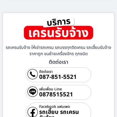
รถเครนรับจ้าง ให้เช่ารถเครน รถบรรทุกติดเครน รถเฮี๊ยบรับจ้าง
ราคาถูก ขนย้ายเครื่องจักร ทุกชนิด
ติดต่อเรา
ติดต่อเรา
087-851-5521
เพิ่มเพื่อน Line
0878515521
Facebook แฟนเพจ
รถเฮี๊ยบ รถเครน