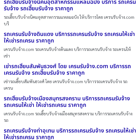
รถเฮี๊ยบรับจ้างนิคมอุตสาหกรรมแหลมฉบัง บริการ รถเครน
รับจ้าง รถเฮี๊ยบรับจ้าง ราคาถูก
รถเฮี๊ยบรับจ้างนิคมอุตสาหกรรมแหลมฉบัง ให้บริการโดย เครนรับจ้าง.com
บริ
รถเครนรับจ้างดินแดง บริการรถเครนรับจ้าง รถเครนให้เช่า
ให้เช่ารถเครน ราคาถูก
เครนรับจ้าง.com รถเครนรับจ้างดินแดง บริการรถเครนรับจ้าง รถเครนให้
เช่า
เช่ารถเฮี๊ยบสัมพันธวงศ์ โดย เครนรับจ้าง.com บริการรถ
เครนรับจ้าง รถเฮี๊ยบรับจ้าง ราคาถูก
เช่ารถเฮี๊ยบสัมพันธวงศ์ โดย เครนรับจ้าง.com บริการรถเครนรับจ้าง รถ
เครน
รถเฮี๊ยบรับจ้างเมืองสมุทรสงคราม บริการรถเครนรับจ้าง
รถเครนให้เช่า ให้เช่ารถเครน ราคาถูก
เครนรับจ้าง.com รถเฮี๊ยบรับจ้างเมืองสมุทรสงคราม บริการรถเครนรับจ้าง
รถ
รถเครนรับจ้างท่าอุเทน บริการรถเครนรับจ้าง รถเครนให้เช่า
ให้เช่ารถเครน ราคาถูก