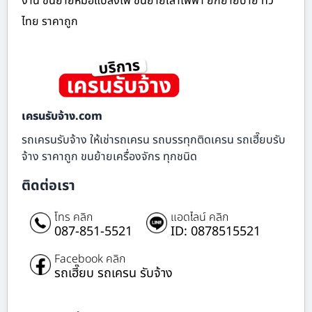
งาน ขนย้ายหม้อแปลงไฟ ขนย้ายเสาไฟฟ้า ยกย้ายป้าย ทั่ว
ไทย ราคาถูก
เครนรับจ้าง.com
รถเครนรับจ้าง ให้เช่ารถเครน รถบรรทุกติดเครน รถเฮี๊ยบรับ
จ้าง ราคาถูก ขนย้ายเครื่องจักร ทุกชนิด
ติดต่อเรา
โทร คลิก
แอดไลน์ คลิก
087-851-5521
ID: 0878515521
Facebook คลิก
รถเฮี๊ยบ รถเครน รับจ้าง