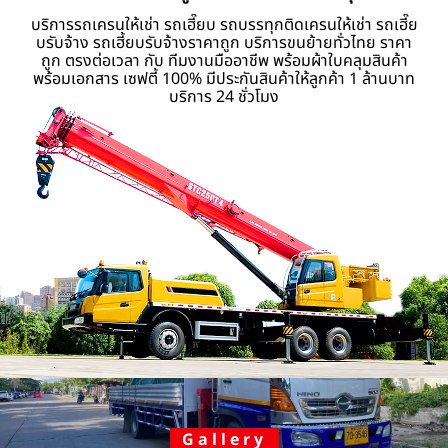
บริการรถเครนให้เช่า รถเฮี๊ยบ รถบรรทุกติดเครนให้เช่า รถเฮี๊ย
บรับจ้าง รถเฮี้ยบรับจ้างราคาถูก บริการขนย้ายทั่วไทย ราคา
ถูก ตรงต่อเวลา กับ ทีมงานมืออาชีพ พร้อมผ้าใบคลุมสินค้า
พร้อมเอกสาร เซฟตี้ 100% มีประกันสินค้าให้ลูกค้า 1 ล้านบาท
บริการ 24 ชั่วโมง
Gallery