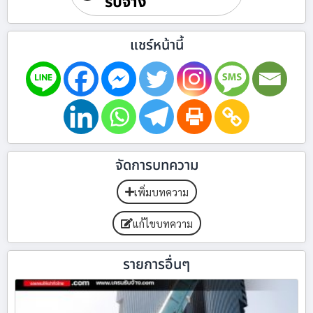
รับจ้าง
แชร์หน้านี้
จัดการบทความ
เพิ่มบทความ
แก้ไขบทความ
รายการอื่นๆ