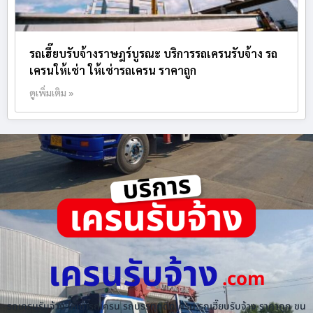
รถเฮี๊ยบรับจ้างราษฎร์บูรณะ บริการรถเครนรับจ้าง รถ
เครนให้เช่า ให้เช่ารถเครน ราคาถูก
ดูเพิ่มเติม »
เครนรับจ้าง
.com
รถเครนรับจ้าง ให้เช่ารถเครน รถบรรทุกติดเครน รถเฮี๊ยบรับจ้าง ราคาถูก ขน