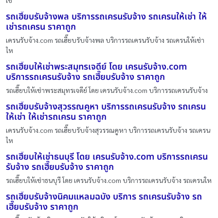
เช
รถเฮี๊ยบรับจ้างพล บริการรถเครนรับจ้าง รถเครนให้เช่า ให้
เช่ารถเครน ราคาถูก
เครนรับจ้าง.com รถเฮี๊ยบรับจ้างพล บริการรถเครนรับจ้าง รถเครนให้เช่า
ให
รถเฮี๊ยบให้เช่าพระสมุทรเจดีย์ โดย เครนรับจ้าง.com
บริการรถเครนรับจ้าง รถเฮี๊ยบรับจ้าง ราคาถูก
รถเฮี๊ยบให้เช่าพระสมุทรเจดีย์ โดย เครนรับจ้าง.com บริการรถเครนรับจ้าง
รถเฮี๊ยบรับจ้างสุวรรณคูหา บริการรถเครนรับจ้าง รถเครน
ให้เช่า ให้เช่ารถเครน ราคาถูก
เครนรับจ้าง.com รถเฮี๊ยบรับจ้างสุวรรณคูหา บริการรถเครนรับจ้าง รถเครน
ให
รถเฮี๊ยบให้เช่าธนบุรี โดย เครนรับจ้าง.com บริการรถเครน
รับจ้าง รถเฮี๊ยบรับจ้าง ราคาถูก
รถเฮี๊ยบให้เช่าธนบุรี โดย เครนรับจ้าง.com บริการรถเครนรับจ้าง รถเครนให
รถเฮี๊ยบรับจ้างนิคมแหลมฉบัง บริการ รถเครนรับจ้าง รถ
เฮี๊ยบรับจ้าง ราคาถูก