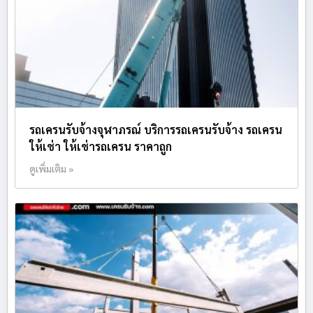
รถเครนรับจ้างจุฬาภรณ์ บริการรถเครนรับจ้าง รถเครน
ให้เช่า ให้เช่ารถเครน ราคาถูก
ดูเพิ่มเติม »