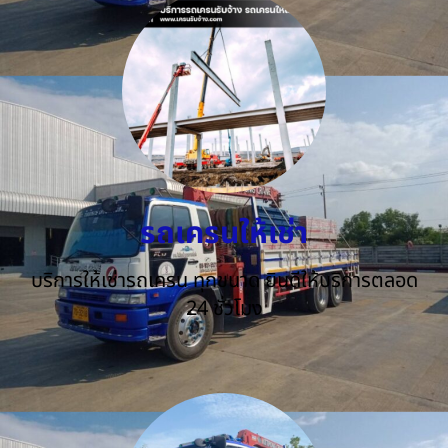
รถเครนให้เช่า
บริการให้เช่ารถเครน ทุกขนาด ยินดีให้บริการตลอด
24 ชั่วโมง