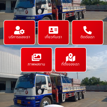
ย้ายเครื่องจักร ทุกชนิด
บริการของเรา
เกี่ยวกับเรา
ติดต่อเรา
ภาพผลงาน
ที่ตั้งของเรา