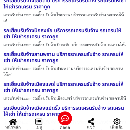
รถเฮี๊ยบรับจ้างไชยวาน บริการรถเครนรับจ้าง รถเครนให้เช่า
ให้เช่ารถเครน ราคาถูก
เครนรับจ้าง.com รถเฮี๊ยบรับจ้างไชยวาน บริการรถเครนรับจ้าง รถเครนให้
เช่
รถเฮี๊ยบรับจ้างปักธงชัย บริการรถเครนรับจ้าง รถเครนให้
เช่า ให้เช่ารถเครน ราคาถูก
เครนรับจ้าง.com รถเฮี๊ยบรับจ้างปักธงชัย บริการรถเครนรับจ้าง รถเครนให้เ
รถเฮี๊ยบรับจ้างสามพราน บริการรถเครนรับจ้าง รถเครนให้
เช่า ให้เช่ารถเครน ราคาถูก
เครนรับจ้าง.com รถเฮี๊ยบรับจ้างสามพราน บริการรถเครนรับจ้าง รถเครน
ให้เช
รถเฮี๊ยบรับจ้างเมืองแพร่ บริการรถเครนรับจ้าง รถเครนให้
เช่า ให้เช่ารถเครน ราคาถูก
เครนรับจ้าง.com รถเฮี๊ยบรับจ้างเมืองแพร่ บริการรถเครนรับจ้าง รถเครนให้
รถเฮี๊ยบรับจ้างเมืองแปดริ้ว บริการรถเครนรับจ้าง รถเครน
ให้เช่า ให้เช่ารถเครน ราคาถูก
เครนรับจ้าง.com รถเฮี๊ยบรับจ้างเมืองแปดริ้ว บริการรถเครนรับจ้าง รถเครน
หน้าหลัก
เมนู
แชร์
เพิ่มเติม
ติดต่อ