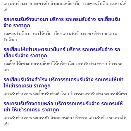
เครนรับจ้าง.com รถเครนรับจ้างมวกเหล็ก บริการรถเครนรับจ้าง รถเครนให้
เช่
รถเครนรับจ้างบางนา บริการ รถเครนรับจ้าง รถเฮี๊ยบรับ
จ้าง ราคาถูก
รถเครนรับจ้างบางนา ให้บริการโดย เครนรับจ้าง.com บริการ รถเครน
รับจ้าง ร
รถเฮี๊ยบให้เช่าเกษตรนวมินทร์ บริการ รถเครนรับจ้าง รถ
เฮี๊ยบรับจ้าง ราคาถูก
รถเฮี๊ยบให้เช่าเกษตรนวมินทร์ ให้บริการโดย เครนรับจ้าง.com บริการ รถ
เคร
รถเฮี๊ยบรับจ้างสำโรง บริการรถเครนรับจ้าง รถเครนให้เช่า
ให้เช่ารถเครน ราคาถูก
เครนรับจ้าง.com รถเฮี๊ยบรับจ้างสำโรง บริการรถเครนรับจ้าง รถเครนให้เช่า
รถเครนรับจ้างดอยหล่อ บริการรถเครนรับจ้าง รถเครนให้
เช่า ให้เช่ารถเครน ราคาถูก
เครนรับจ้าง.com รถเครนรับจ้างดอยหล่อ บริการรถเครนรับจ้าง รถเครนให้
เช่า