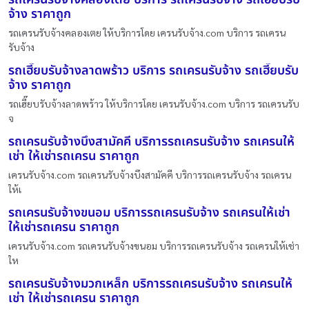
จ้าง ราคาถูก
รถเครนรับจ้างคลองเตย ให้บริการโดย เครนรับจ้าง.com บริการ รถเครน
รับจ้าง
รถเฮี๊ยบรับจ้างลาดพร้าว บริการ รถเครนรับจ้าง รถเฮี๊ยบรับ
จ้าง ราคาถูก
รถเฮี๊ยบรับจ้างลาดพร้าว ให้บริการโดย เครนรับจ้าง.com บริการ รถเครนรับ
จ
รถเครนรับจ้างบึงสามัคคี บริการรถเครนรับจ้าง รถเครนให้
เช่า ให้เช่ารถเครน ราคาถูก
เครนรับจ้าง.com รถเครนรับจ้างบึงสามัคคี บริการรถเครนรับจ้าง รถเครน
ให้เ
รถเครนรับจ้างขนอม บริการรถเครนรับจ้าง รถเครนให้เช่า
ให้เช่ารถเครน ราคาถูก
เครนรับจ้าง.com รถเครนรับจ้างขนอม บริการรถเครนรับจ้าง รถเครนให้เช่า
ให
รถเครนรับจ้างมวกเหล็ก บริการรถเครนรับจ้าง รถเครนให้
เช่า ให้เช่ารถเครน ราคาถูก