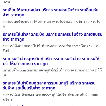
เครน
รถเฮี๊ยบให้เช่าบางปลา บริการ รถเครนรับจ้าง รถเฮี๊ยบรับ
จ้าง ราคาถูก
รถเฮี๊ยบให้เช่าบางปลา ให้บริการโดย เครนรับจ้าง.com บริการ รถเครนรับ
จ้า
รถเครนให้เช่าลาดกระบัง บริการ รถเครนรับจ้าง รถเฮี๊ยบรับ
จ้าง ราคาถูก
รถเครนให้เช่าลาดกระบัง ให้บริการโดย เครนรับจ้าง.com บริการ รถเครน
รับจ้
รถเครนรับจ้างอุตรดิตถ์ บริการรถเครนรับจ้าง รถเครนให้
เช่า ให้เช่ารถเครน ราคาถูก
เครนรับจ้าง.com รถเครนรับจ้างอุตรดิตถ์ บริการรถเครนรับจ้าง รถเครนให้
เช
รถเครนให้เช่านิคมอุตสาหกรรมนนทบุรี บริการ รถเครน
รับจ้าง รถเฮี๊ยบรับจ้าง ราคาถูก
รถเครนให้เช่านิคมอุตสาหกรรมนนทบุรี ให้บริการโดย เครนรับจ้าง.com
บริการ