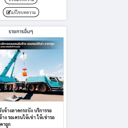
แก้ไขบทความ
รายการอื่นๆ
ับจ้างลาดกระบัง บริการรถ
จ้าง รถเครนให้เช่า ให้เช่ารถ
คาถูก