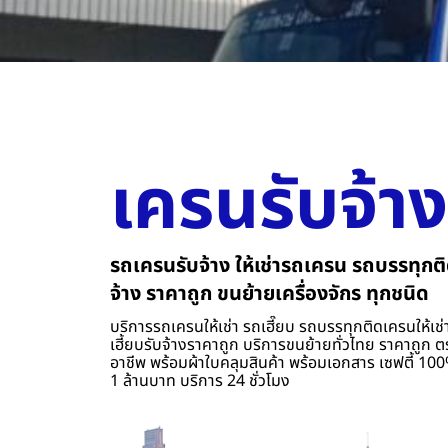
เครนรับจ้าง
รถเครนรับจ้าง ให้เช่ารถเครน รถบรรทุกติ
จ้าง ราคาถูก ขนย้ายเครื่องจักร ทุกชนิด
บริการรถเครนให้เช่า รถเฮี๊ยบ รถบรรทุกติดเครนให้เช่า
เฮี้ยบรับจ้างราคาถูก บริการขนย้ายทั่วไทย ราคาถูก ต
อาชีพ พร้อมผ้าใบคลุมสินค้า พร้อมเอกสาร เซฟตี้ 100%
1 ล้านบาท บริการ 24 ชั่วโมง