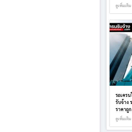
ดูเพิ่มเติม
รถเครนใ
รับจ้าง
ราคาถูก
ดูเพิ่มเติม