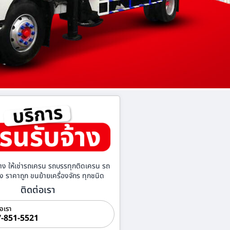
าง ให้เช่ารถเครน รถบรรทุกติดเครน รถ
้าง ราคาถูก ขนย้ายเครื่องจักร ทุกชนิด
ติดต่อเรา
่อเรา
-851-5521