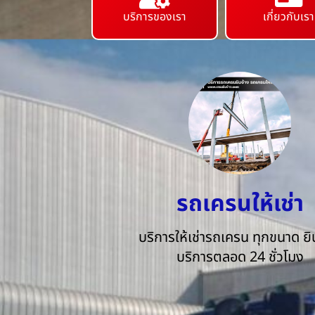
บริการของเรา
เกี่ยวกับเรา
รถเครนให้เช่า
บริการให้เช่ารถเครน ทุกขนาด ยิน
บริการตลอด 24 ชั่วโมง