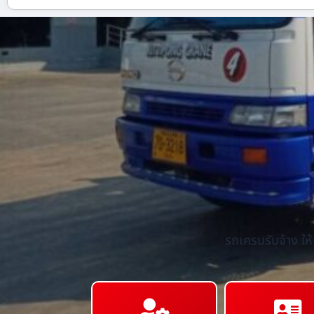
รถเครนรับจ้าง ให