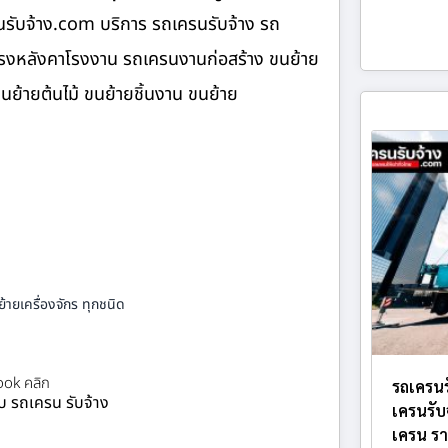
นรับจ้าง.com บริการ รถเครนรับจ้าง รถ
โครงหลังคาโรงงาน รถเครนงานก่อสร้าง ขนย้าย
ขนย้ายต้นไม้ ขนย้ายชิ้นงาน ขนย้าย
้ายเครื่องจักร ทุกชนิด
ok คลิก
รถเครนร
ยบ รถเครน รับจ้าง
เครนรับ
เครน รา