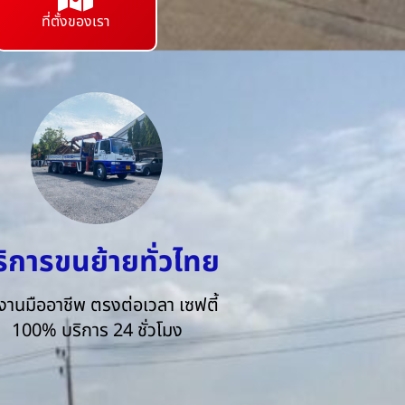
ที่ตั้งของเรา
ริการขนย้ายทั่วไทย
งานมืออาชีพ ตรงต่อเวลา เซฟตี้
100% บริการ 24 ชั่วโมง