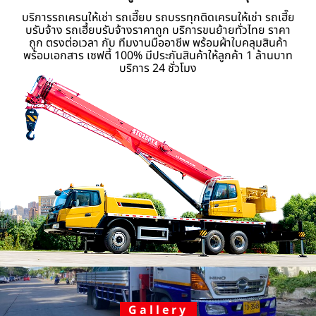
บริการรถเครนให้เช่า รถเฮี๊ยบ รถบรรทุกติดเครนให้เช่า รถเฮี๊ย
บรับจ้าง รถเฮี้ยบรับจ้างราคาถูก บริการขนย้ายทั่วไทย ราคา
ถูก ตรงต่อเวลา กับ ทีมงานมืออาชีพ พร้อมผ้าใบคลุมสินค้า
พร้อมเอกสาร เซฟตี้ 100% มีประกันสินค้าให้ลูกค้า 1 ล้านบาท
บริการ 24 ชั่วโมง
Gallery