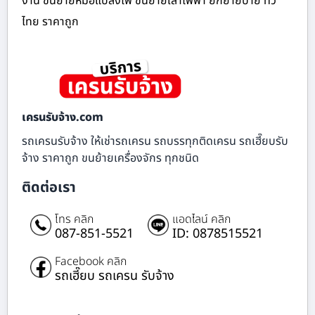
งาน ขนย้ายหม้อแปลงไฟ ขนย้ายเสาไฟฟ้า ยกย้ายป้าย ทั่ว
ไทย ราคาถูก
เครนรับจ้าง.com
รถเครนรับจ้าง ให้เช่ารถเครน รถบรรทุกติดเครน รถเฮี๊ยบรับ
จ้าง ราคาถูก ขนย้ายเครื่องจักร ทุกชนิด
ติดต่อเรา
โทร คลิก
แอดไลน์ คลิก
087-851-5521
ID: 0878515521
Facebook คลิก
รถเฮี๊ยบ รถเครน รับจ้าง