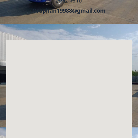
ส่งข้อความ
Oraphan19988@gmail.com