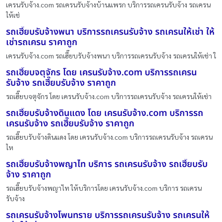
เครนรับจ้าง.com รถเครนรับจ้างบ้านแพรก บริการรถเครนรับจ้าง รถเครน
ให้เช่
รถเฮี๊ยบรับจ้างพนา บริการรถเครนรับจ้าง รถเครนให้เช่า ให้
เช่ารถเครน ราคาถูก
เครนรับจ้าง.com รถเฮี๊ยบรับจ้างพนา บริการรถเครนรับจ้าง รถเครนให้เช่า ใ
รถเฮี๊ยบจตุจักร โดย เครนรับจ้าง.com บริการรถเครน
รับจ้าง รถเฮี๊ยบรับจ้าง ราคาถูก
รถเฮี๊ยบจตุจักร โดย เครนรับจ้าง.com บริการรถเครนรับจ้าง รถเครนให้เช่า
รถเฮี๊ยบรับจ้างดินแดง โดย เครนรับจ้าง.com บริการรถ
เครนรับจ้าง รถเฮี๊ยบรับจ้าง ราคาถูก
รถเฮี๊ยบรับจ้างดินแดง โดย เครนรับจ้าง.com บริการรถเครนรับจ้าง รถเครน
ให
รถเฮี๊ยบรับจ้างพญาไท บริการ รถเครนรับจ้าง รถเฮี๊ยบรับ
จ้าง ราคาถูก
รถเฮี๊ยบรับจ้างพญาไท ให้บริการโดย เครนรับจ้าง.com บริการ รถเครน
รับจ้าง
รถเครนรับจ้างโพนทราย บริการรถเครนรับจ้าง รถเครนให้