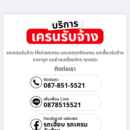
รถเครนรับจ้าง ให้เช่ารถเครน รถบรรทุกติดเครน รถเฮี๊ยบรับจ้าง
ราคาถูก ขนย้ายเครื่องจักร ทุกชนิด
ติดต่อเรา
ติดต่อเรา
087-851-5521
เพิ่มเพื่อน Line
0878515521
Facebook แฟนเพจ
รถเฮี๊ยบ รถเครน