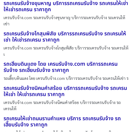
รถเครนรับจ้างขุนหาญ บริการรถเครนรับจ้าง รถเครนให้เช่า
ให้เช่ารถเครน ราคาถูก
เครนรับจ้าง.com รถเครนรับจ้างขุนหาญ บริการรถเครนรับจ้าง รถเครนให้
เช่า
รถเครนรับจ้างโกสุมพิสัย บริการรถเครนรับจ้าง รถเครนให้
เช่า ให้เช่ารถเครน ราคาถูก
เครนรับจ้าง.com รถเครนรับจ้างโกสุมพิสัย บริการรถเครนรับจ้าง รถเครนให้
เ
รถเฮี๊ยบดินแดง โดย เครนรับจ้าง.com บริการรถเครน
รับจ้าง รถเฮี๊ยบรับจ้าง ราคาถูก
รถเฮี๊ยบดินแดง โดย เครนรับจ้าง.com บริการรถเครนรับจ้าง รถเครนให้เช่า ร
รถเครนรับจ้างนิคมคำสร้อย บริการรถเครนรับจ้าง รถเครน
ให้เช่า ให้เช่ารถเครน ราคาถูก
เครนรับจ้าง.com รถเครนรับจ้างนิคมคำสร้อย บริการรถเครนรับจ้าง รถ
เครนให้
รถเครนให้เช่าถนนรามคําแหง บริการ รถเครนรับจ้าง รถ
เฮี๊ยบรับจ้าง ราคาถูก