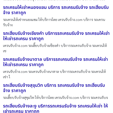
รถเครนให้เช่าหนองแขม บริการ รถเครนรับจ้าง รถเฮี๊ยบรับ
จ้าง ราคาถูก
รถเครนให้เช่าหนองแขม ให้บริการโดย เครนรับจ้าง.com บริการ รถเครน
รับจ้าง
รถเฮี๊ยบรับจ้างเชียงคำ บริการรถเครนรับจ้าง รถเครนให้เช่า
ให้เช่ารถเครน ราคาถูก
เครนรับจ้าง.com รถเฮี๊ยบรับจ้างเชียงคำ บริการรถเครนรับจ้าง รถเครนให้
เช
รถเครนรับจ้างนาตาล บริการรถเครนรับจ้าง รถเครนให้เช่า
ให้เช่ารถเครน ราคาถูก
เครนรับจ้าง.com รถเครนรับจ้างนาตาล บริการรถเครนรับจ้าง รถเครนให้
เช่า ใ
รถเฮี๊ยบรับจ้างสุขุมวิท บริการ รถเครนรับจ้าง รถเฮี๊ยบรับ
จ้าง ราคาถูก
รถเฮี๊ยบรับจ้างสุขุมวิท ให้บริการโดย เครนรับจ้าง.com บริการ รถเครนรับจ
รถเฮี๊ยบรับจ้างละงู บริการรถเครนรับจ้าง รถเครนให้เช่า ให้
เช่ารถเครน ราคาถูก