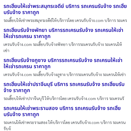
รถเฮี๊ยบให้เช่าพระสมุทรเจดีย์ บริการ รถเครนรับจ้าง รถเฮี๊ย
บรับจ้าง ราคาถูก
รถเฮี๊ยบให้เช่าพระสมุทรเจดีย์ให้บริการโดย เครนรับจ้าง.com บริการ รถเคร
รถเฮี๊ยบรับจ้างพัทยา บริการรถเครนรับจ้าง รถเครนให้เช่า
ให้เช่ารถเครน ราคาถูก
เครนรับจ้าง.com รถเฮี๊ยบรับจ้างพัทยา บริการรถเครนรับจ้าง รถเครนให้
เช่า
รถเฮี๊ยบรับจ้างภูซาง บริการรถเครนรับจ้าง รถเครนให้เช่า
ให้เช่ารถเครน ราคาถูก
เครนรับจ้าง.com รถเฮี๊ยบรับจ้างภูซาง บริการรถเครนรับจ้าง รถเครนให้เช่า
รถเฮี๊ยบให้เช่าปราจีนบุรี บริการ รถเครนรับจ้าง รถเฮี๊ยบรับ
จ้าง ราคาถูก
รถเฮี๊ยบให้เช่าปราจีนบุรี ให้บริการโดย เครนรับจ้าง.com บริการ รถเครนรั
รถเครนให้เช่าพระรามสอง บริการ รถเครนรับจ้าง รถเฮี๊ย
บรับจ้าง ราคาถูก
รถเครนให้เช่าพระรามสอง ให้บริการโดย เครนรับจ้าง.com บริการ รถเครน
รับจ้