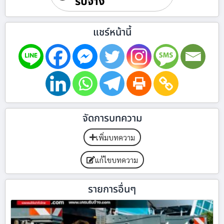
รับจ้าง
แชร์หน้านี้
จัดการบทความ
เพิ่มบทความ
แก้ไขบทความ
รายการอื่นๆ