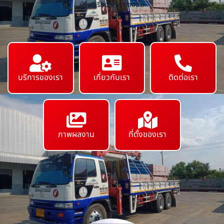
ย้ายเครื่องจักร ทุกชนิด
บริการของเรา
เกี่ยวกับเรา
ติดต่อเรา
ภาพผลงาน
ที่ตั้งของเรา