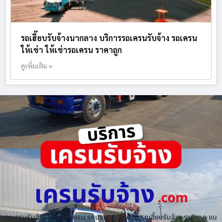
รถเฮี๊ยบรับจ้างนากลาง บริการรถเครนรับจ้าง รถเครน
ให้เช่า ให้เช่ารถเครน ราคาถูก
ดูเพิ่มเติม »
เครนรับจ้าง
.com
รถเครนรับจ้าง ให้เช่ารถเครน รถบรรทุกติดเครน รถเฮี๊ยบรับจ้าง ราคาถูก ขน