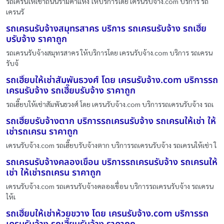
รถเครนให้เช่าถนนรามคําแหง ให้บริการโดย เครนรับจ้าง.com บริการ รถ
เครนรั
รถเครนรับจ้างสมุทรสาคร บริการ รถเครนรับจ้าง รถเฮี๊ย
บรับจ้าง ราคาถูก
รถเครนรับจ้างสมุทรสาคร ให้บริการโดย เครนรับจ้าง.com บริการ รถเครน
รับจ้
รถเฮี๊ยบให้เช่าสัมพันธวงศ์ โดย เครนรับจ้าง.com บริการรถ
เครนรับจ้าง รถเฮี๊ยบรับจ้าง ราคาถูก
รถเฮี๊ยบให้เช่าสัมพันธวงศ์ โดย เครนรับจ้าง.com บริการรถเครนรับจ้าง รถเ
รถเฮี๊ยบรับจ้างตาก บริการรถเครนรับจ้าง รถเครนให้เช่า ให้
เช่ารถเครน ราคาถูก
เครนรับจ้าง.com รถเฮี๊ยบรับจ้างตาก บริการรถเครนรับจ้าง รถเครนให้เช่า ใ
รถเครนรับจ้างคลองเขื่อน บริการรถเครนรับจ้าง รถเครนให้
เช่า ให้เช่ารถเครน ราคาถูก
เครนรับจ้าง.com รถเครนรับจ้างคลองเขื่อน บริการรถเครนรับจ้าง รถเครน
ให้เ
รถเฮี๊ยบให้เช่าห้วยขวาง โดย เครนรับจ้าง.com บริการรถ