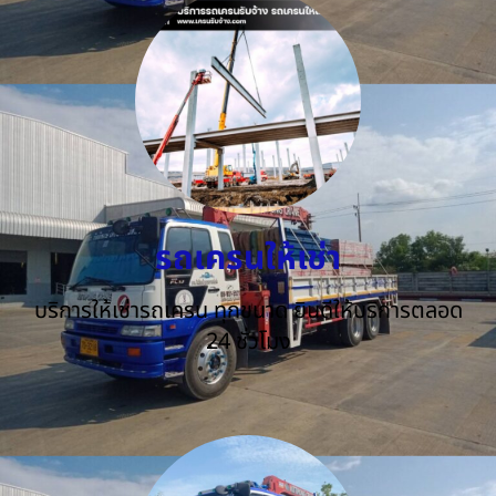
รถเครนให้เช่า
บริการให้เช่ารถเครน ทุกขนาด ยินดีให้บริการตลอด
24 ชั่วโมง