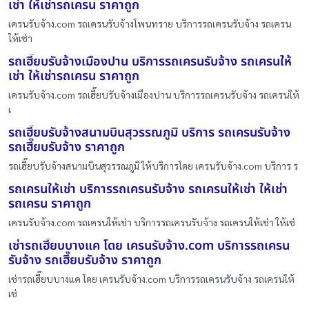
เช่า ให้เช่ารถเครน ราคาถูก
เครนรับจ้าง.com รถเครนรับจ้างโพนทราย บริการรถเครนรับจ้าง รถเครน
ให้เช่า
รถเฮี๊ยบรับจ้างเมืองปาน บริการรถเครนรับจ้าง รถเครนให้
เช่า ให้เช่ารถเครน ราคาถูก
เครนรับจ้าง.com รถเฮี๊ยบรับจ้างเมืองปาน บริการรถเครนรับจ้าง รถเครนให้
เ
รถเฮี๊ยบรับจ้างสนามบินสุวรรณภูมิ บริการ รถเครนรับจ้าง
รถเฮี๊ยบรับจ้าง ราคาถูก
รถเฮี๊ยบรับจ้างสนามบินสุวรรณภูมิ ให้บริการโดย เครนรับจ้าง.com บริการ ร
รถเครนให้เช่า บริการรถเครนรับจ้าง รถเครนให้เช่า ให้เช่า
รถเครน ราคาถูก
เครนรับจ้าง.com รถเครนให้เช่า บริการรถเครนรับจ้าง รถเครนให้เช่า ให้เช่
เช่ารถเฮี๊ยบบางแค โดย เครนรับจ้าง.com บริการรถเครน
รับจ้าง รถเฮี๊ยบรับจ้าง ราคาถูก
เช่ารถเฮี๊ยบบางแค โดย เครนรับจ้าง.com บริการรถเครนรับจ้าง รถเครนให้
เช่