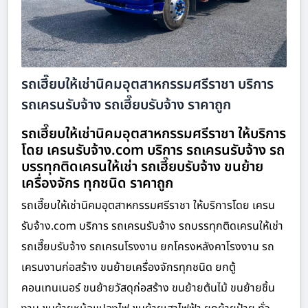
รถเฮี๊ยบให้เช่านิคมอุตสาหกรรมศรีราชา บริการ
รถเครนรับจ้าง รถเฮี๊ยบรับจ้าง ราคาถูก
รถเฮี๊ยบให้เช่านิคมอุตสาหกรรมศรีราชา ให้บริการ
โดย เครนรับจ้าง.com บริการ รถเครนรับจ้าง รถ
บรรทุกติดเครนให้เช่า รถเฮี๊ยบรับจ้าง ขนย้าย
เครื่องจักร ทุกชนิด ราคาถูก
รถเฮี๊ยบให้เช่านิคมอุตสาหกรรมศรีราชา ให้บริการโดย เครน
รับจ้าง.com บริการ รถเครนรับจ้าง รถบรรทุกติดเครนให้เช่า
รถเฮี๊ยบรับจ้าง รถเครนโรงงาน ยกโครงหลังคาโรงงาน รถ
เครนงานก่อสร้าง ขนย้ายเครื่องจักรทุกชนิด ยกตู้
คอนเทนเนอร์ ขนย้ายวัสดุก่อสร้าง ขนย้ายต้นไม้ ขนย้ายชิ้น