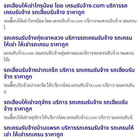
รถเฮี๊ยบให้เช่าไทรน้อย โดย เครนรับจ้าง.com บริการรถ
เครนรับจ้าง รถเฮี๊ยบรับจ้าง ราคาถูก
รถเฮี๊ยบให้เช่าไทรน้อย โดย เครนรับจ้าง.com บริการรถเครนรับจ้าง รถเครน
ใ
รถเครนรับจ้างทุ่งเขาหลวง บริการรถเครนรับจ้าง รถเครน
ให้เช่า ให้เช่ารถเครน ราคาถูก
เครนรับจ้าง.com รถเครนรับจ้างทุ่งเขาหลวงบริการรถเครนรับจ้าง รถเครน
ให้เ
รถเฮี๊ยบรับจ้างปากเกร็ด บริการ รถเครนรับจ้าง รถเฮี๊ยบรับ
จ้าง ราคาถูก
รถเฮี๊ยบรับจ้างปากเกร็ด ให้บริการโดย เครนรับจ้าง.com บริการ รถเครนรับ
จ
รถเฮี๊ยบให้เช่าจตุจักร บริการ รถเครนรับจ้าง รถเฮี๊ยบรับ
จ้าง ราคาถูก
รถเฮี๊ยบให้เช่าจตุจักร ให้บริการโดย เครนรับจ้าง.com บริการ รถเครนรับจ้
รถเครนรับจ้างบ้านแพรก บริการรถเครนรับจ้าง รถเครนให้
เช่า ให้เช่ารถเครน ราคาถูก