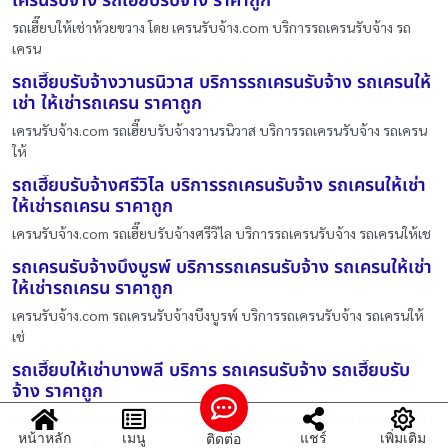
เครนรับจ้าง รถเฮี๊ยบรับจ้าง ราคาถูก
รถเฮี๊ยบให้เช่าห้วยขวาง โดย เครนรับจ้าง.com บริการรถเครนรับจ้าง รถ
เครน
รถเฮี๊ยบรับจ้างวานรนิวาส บริการรถเครนรับจ้าง รถเครนให้
เช่า ให้เช่ารถเครน ราคาถูก
เครนรับจ้าง.com รถเฮี๊ยบรับจ้างวานรนิวาส บริการรถเครนรับจ้าง รถเครน
ให้
รถเฮี๊ยบรับจ้างศรีวิไล บริการรถเครนรับจ้าง รถเครนให้เช่า
ให้เช่ารถเครน ราคาถูก
เครนรับจ้าง.com รถเฮี๊ยบรับจ้างศรีวิไล บริการรถเครนรับจ้าง รถเครนให้เช
รถเครนรับจ้างบึงบูรพ์ บริการรถเครนรับจ้าง รถเครนให้เช่า
ให้เช่ารถเครน ราคาถูก
เครนรับจ้าง.com รถเครนรับจ้างบึงบูรพ์ บริการรถเครนรับจ้าง รถเครนให้
เช่
รถเฮี๊ยบให้เช่าบางพลี บริการ รถเครนรับจ้าง รถเฮี๊ยบรับ
จ้าง ราคาถูก
รถเฮี๊ยบให้เช่าบางพลี ให้บริการโดย เครนรับจ้าง.com บริการ รถเครนรับจ้า
หน้าหลัก
เมนู
แชร์
เพิ่มเติม
ติดต่อ