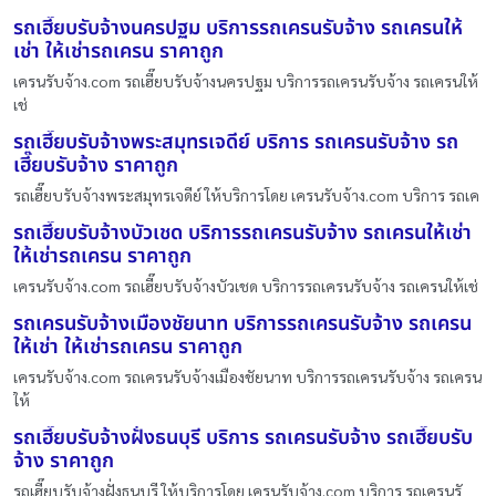
รถเฮี๊ยบรับจ้างนครปฐม บริการรถเครนรับจ้าง รถเครนให้
เช่า ให้เช่ารถเครน ราคาถูก
เครนรับจ้าง.com รถเฮี๊ยบรับจ้างนครปฐม บริการรถเครนรับจ้าง รถเครนให้
เช่
รถเฮี๊ยบรับจ้างพระสมุทรเจดีย์ บริการ รถเครนรับจ้าง รถ
เฮี๊ยบรับจ้าง ราคาถูก
รถเฮี๊ยบรับจ้างพระสมุทรเจดีย์ ให้บริการโดย เครนรับจ้าง.com บริการ รถเค
รถเฮี๊ยบรับจ้างบัวเชด บริการรถเครนรับจ้าง รถเครนให้เช่า
ให้เช่ารถเครน ราคาถูก
เครนรับจ้าง.com รถเฮี๊ยบรับจ้างบัวเชด บริการรถเครนรับจ้าง รถเครนให้เช่
รถเครนรับจ้างเมืองชัยนาท บริการรถเครนรับจ้าง รถเครน
ให้เช่า ให้เช่ารถเครน ราคาถูก
เครนรับจ้าง.com รถเครนรับจ้างเมืองชัยนาท บริการรถเครนรับจ้าง รถเครน
ให้
รถเฮี๊ยบรับจ้างฝั่งธนบุรี บริการ รถเครนรับจ้าง รถเฮี๊ยบรับ
จ้าง ราคาถูก
รถเฮี๊ยบรับจ้างฝั่งธนบุรี ให้บริการโดย เครนรับจ้าง.com บริการ รถเครนรั