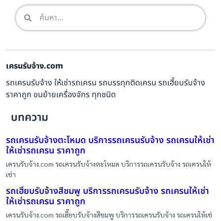
เครนรับจ้าง.com
รถเครนรับจ้าง ให้เช่ารถเครน รถบรรทุกติดเครน รถเฮี๊ยบรับจ้าง
ราคาถูก ขนย้ายเครื่องจักร ทุกชนิด
บทความ
รถเครนรับจ้างตะโหมด บริการรถเครนรับจ้าง รถเครนให้เช่า
ให้เช่ารถเครน ราคาถูก
เครนรับจ้าง.com รถเครนรับจ้างตะโหมด บริการรถเครนรับจ้าง รถเครนให้
เช่า
รถเฮี๊ยบรับจ้างสีชมพู บริการรถเครนรับจ้าง รถเครนให้เช่า
ให้เช่ารถเครน ราคาถูก
เครนรับจ้าง.com รถเฮี๊ยบรับจ้างสีชมพู บริการรถเครนรับจ้าง รถเครนให้เช่