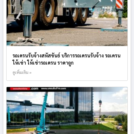
รถเครนรับจ้างสหัสขันธ์ บริการรถเครนรับจ้าง รถเครน
ให้เช่า ให้เช่ารถเครน ราคาถูก
ดูเพิ่มเติม »