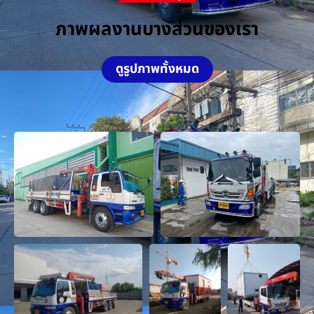
ภาพผลงานบางส่วนของเรา
ดูรูปภาพทั้งหมด