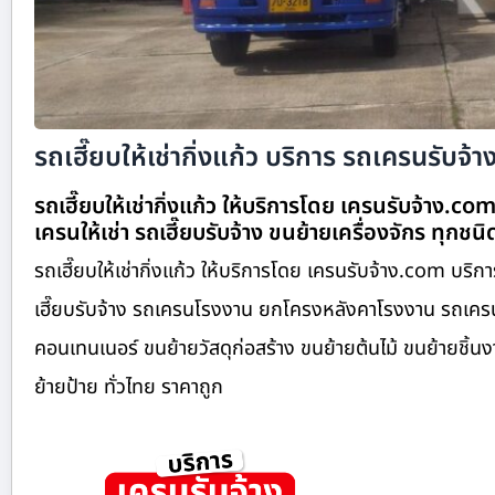
รถเฮี๊ยบให้เช่ากิ่งแก้ว บริการ รถเครนรับจ้า
รถเฮี๊ยบให้เช่ากิ่งแก้ว ให้บริการโดย เครนรับจ้าง.c
เครนให้เช่า รถเฮี๊ยบรับจ้าง ขนย้ายเครื่องจักร ทุกชน
รถเฮี๊ยบให้เช่ากิ่งแก้ว ให้บริการโดย เครนรับจ้าง.com บริ
เฮี๊ยบรับจ้าง รถเครนโรงงาน ยกโครงหลังคาโรงงาน รถเครนง
คอนเทนเนอร์ ขนย้ายวัสดุก่อสร้าง ขนย้ายต้นไม้ ขนย้ายชิ้
ย้ายป้าย ทั่วไทย ราคาถูก