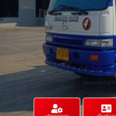
รถเครนรับจ้าง ให