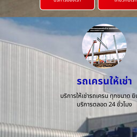
บริการของเรา
เกี่ยวกับเรา
รถเครนให้เช่า
บริการให้เช่ารถเครน ทุกขนาด ยิน
บริการตลอด 24 ชั่วโมง