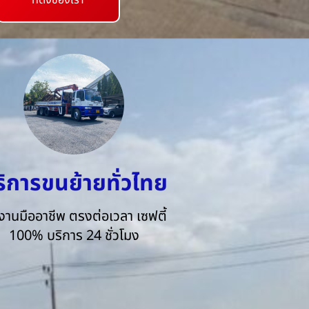
ที่ตั้งของเรา
ริการขนย้ายทั่วไทย
งานมืออาชีพ ตรงต่อเวลา เซฟตี้
100% บริการ 24 ชั่วโมง