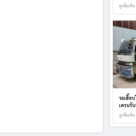
ดูเพิ่มเติม
รถเฮี๊ย
เครนรับจ
ดูเพิ่มเติม