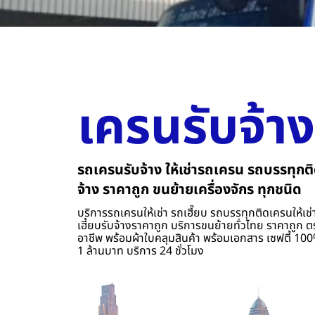
เครนรับจ้าง
รถเครนรับจ้าง ให้เช่ารถเครน รถบรรทุกติ
จ้าง ราคาถูก ขนย้ายเครื่องจักร ทุกชนิด
บริการรถเครนให้เช่า รถเฮี๊ยบ รถบรรทุกติดเครนให้เช่า
เฮี้ยบรับจ้างราคาถูก บริการขนย้ายทั่วไทย ราคาถูก ต
อาชีพ พร้อมผ้าใบคลุมสินค้า พร้อมเอกสาร เซฟตี้ 100%
1 ล้านบาท บริการ 24 ชั่วโมง