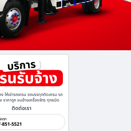
าง ให้เช่ารถเครน รถบรรทุกติดเครน รถ
้าง ราคาถูก ขนย้ายเครื่องจักร ทุกชนิด
ติดต่อเรา
่อเรา
-851-5521