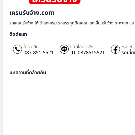
เครนรับจ้าง.com
รถเครนรับจ้าง ให้เช่ารถเครน รถบรรทุกติดเครน รถเฮี๊ยบรับจ้าง ราคาถูก ขนย
ติดต่อเรา
โทร คลิก
แอดไลน์ คลิก
Facebo
087-851-5521
ID: 0878515521
รถเฮี๊
บทความที่คล้ายกัน