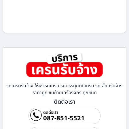
รถเครนรับจ้าง ให้เช่ารถเครน รถบรรทุกติดเครน รถเฮี๊ยบรับจ้าง
ราคาถูก ขนย้ายเครื่องจักร ทุกชนิด
ติดต่อเรา
ติดต่อเรา
087-851-5521