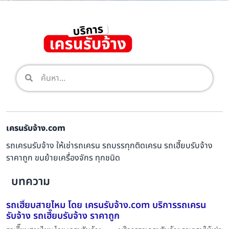
เครนรับจ้าง.com
รถเครนรับจ้าง ให้เช่ารถเครน รถบรรทุกติดเครน รถเฮี๊ยบรับจ้าง
ราคาถูก ขนย้ายเครื่องจักร ทุกชนิด
บทความ
รถเฮี๊ยบสายไหม โดย เครนรับจ้าง.com บริการรถเครน
รับจ้าง รถเฮี๊ยบรับจ้าง ราคาถูก