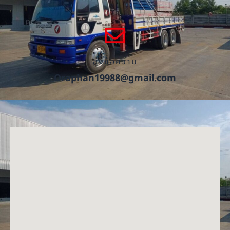
ส่งข้อความ
Oraphan19988@gmail.com