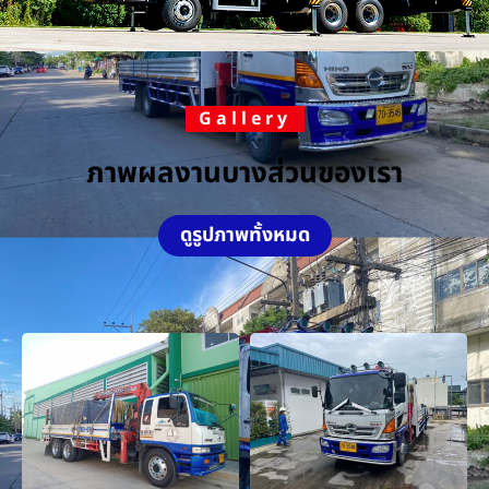
Gallery
ภาพผลงานบางส่วนของเรา
ดูรูปภาพทั้งหมด