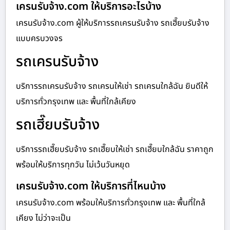
เครนรับจ้าง.com ให้บริการอะไรบ้าง
เครนรับจ้าง.com ผู้ให้บริการรถเครนรับจ้าง รถเฮี๊ยบรับจ้าง
แบบครบวงจร
รถเครนรับจ้าง
บริการรถเครนรับจ้าง รถเครนให้เช่า รถเครนใกล้ฉัน ยินดีให้
บริการทั่วกรุงเทพ และ พื้นที่ใกล้เคียง
รถเฮี๊ยบรับจ้าง
บริการรถเฮี๊ยบรับจ้าง รถเฮี๊ยบให้เช่า รถเฮี๊ยบใกล้ฉัน ราคาถูก
พร้อมให้บริการทุกวัน ไม่เว้นวันหยุด
เครนรับจ้าง.com ให้บริการที่ไหนบ้าง
เครนรับจ้าง.com พร้อมให้บริการทั่วกรุงเทพ และ พื้นที่ใกล้
เคียง ไม่ว่าจะเป็น