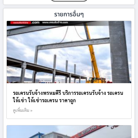
รายการอื่นๆ
รถเครนรับจ้างพรหมคีรี บริการรถเครนรับจ้าง รถเครน
ให้เช่า ให้เช่ารถเครน ราคาถูก
ดูเพิ่มเติม »