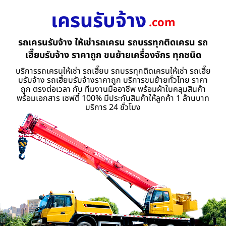
เครนรับจ้าง
.com
รถเครนรับจ้าง ให้เช่ารถเครน รถบรรทุกติดเครน รถ
เฮี๊ยบรับจ้าง ราคาถูก ขนย้ายเครื่องจักร ทุกชนิด
บริการรถเครนให้เช่า รถเฮี๊ยบ รถบรรทุกติดเครนให้เช่า รถเฮี๊ย
บรับจ้าง รถเฮี้ยบรับจ้างราคาถูก บริการขนย้ายทั่วไทย ราคา
ถูก ตรงต่อเวลา กับ ทีมงานมืออาชีพ พร้อมผ้าใบคลุมสินค้า
พร้อมเอกสาร เซฟตี้ 100% มีประกันสินค้าให้ลูกค้า 1 ล้านบาท
บริการ 24 ชั่วโมง