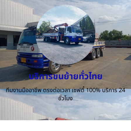
บริการขนย้ายทั่วไทย
ทีมงานมืออาชีพ ตรงต่อเวลา เซฟตี้ 100% บริการ 24
ชั่วโมง