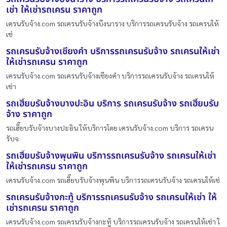
เช่า ให้เช่ารถเครน ราคาถูก
เครนรับจ้าง.com รถเครนรับจ้างบึงนาราง บริการรถเครนรับจ้าง รถเครนให้
เช่
รถเครนรับจ้างเชียงคำ บริการรถเครนรับจ้าง รถเครนให้เช่า
ให้เช่ารถเครน ราคาถูก
เครนรับจ้าง.com รถเครนรับจ้างเชียงคำ บริการรถเครนรับจ้าง รถเครนให้
เช่า
รถเฮี๊ยบรับจ้างบางปะอิน บริการ รถเครนรับจ้าง รถเฮี๊ยบรับ
จ้าง ราคาถูก
รถเฮี๊ยบรับจ้างบางปะอิน ให้บริการโดย เครนรับจ้าง.com บริการ รถเครน
รับจ
รถเฮี๊ยบรับจ้างพุนพิน บริการรถเครนรับจ้าง รถเครนให้เช่า
ให้เช่ารถเครน ราคาถูก
เครนรับจ้าง.com รถเฮี๊ยบรับจ้างพุนพิน บริการรถเครนรับจ้าง รถเครนให้เช่
รถเครนรับจ้างกะทู้ บริการรถเครนรับจ้าง รถเครนให้เช่า ให้
เช่ารถเครน ราคาถูก
เครนรับจ้าง.com รถเครนรับจ้างกะทู้ บริการรถเครนรับจ้าง รถเครนให้เช่า ใ