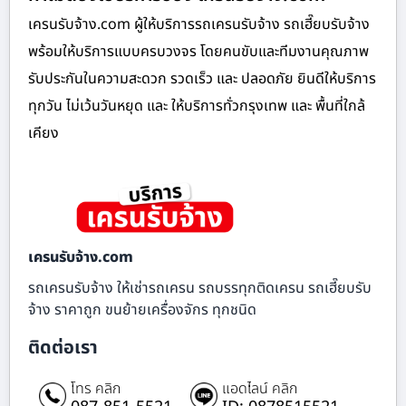
เครนรับจ้าง.com ผู้ให้บริการรถเครนรับจ้าง รถเฮี๊ยบรับจ้าง
พร้อมให้บริการแบบครบวงจร โดยคนขับและทีมงานคุณภาพ
รับประกันในความสะดวก รวดเร็ว และ ปลอดภัย ยินดีให้บริการ
ทุกวัน ไม่เว้นวันหยุด และ ให้บริการทั่วกรุงเทพ และ พื้นที่ใกล้
เคียง
เครนรับจ้าง.com
รถเครนรับจ้าง ให้เช่ารถเครน รถบรรทุกติดเครน รถเฮี๊ยบรับ
จ้าง ราคาถูก ขนย้ายเครื่องจักร ทุกชนิด
ติดต่อเรา
โทร คลิก
แอดไลน์ คลิก