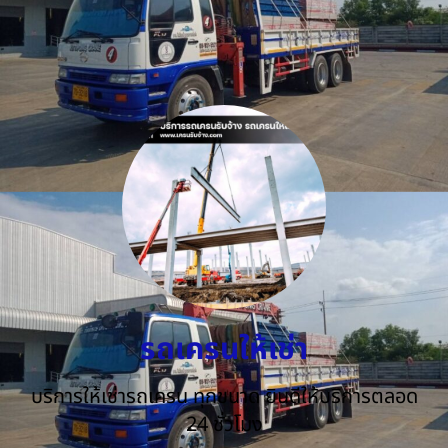
รถเครนให้เช่า
บริการให้เช่ารถเครน ทุกขนาด ยินดีให้บริการตลอด
24 ชั่วโมง