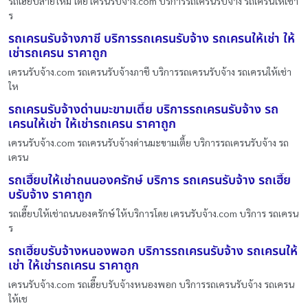
รถเฮี๊ยบสายไหม โดย เครนรับจ้าง.com บริการรถเครนรับจ้าง รถเครนให้เช่า
ร
รถเครนรับจ้างภาชี บริการรถเครนรับจ้าง รถเครนให้เช่า ให้
เช่ารถเครน ราคาถูก
เครนรับจ้าง.com รถเครนรับจ้างภาชี บริการรถเครนรับจ้าง รถเครนให้เช่า
ให
รถเครนรับจ้างด่านมะขามเตี้ย บริการรถเครนรับจ้าง รถ
เครนให้เช่า ให้เช่ารถเครน ราคาถูก
เครนรับจ้าง.com รถเครนรับจ้างด่านมะขามเตี้ย บริการรถเครนรับจ้าง รถ
เครน
รถเฮี๊ยบให้เช่าถนนองครักษ์ บริการ รถเครนรับจ้าง รถเฮี๊ย
บรับจ้าง ราคาถูก
รถเฮี๊ยบให้เช่าถนนองครักษ์ ให้บริการโดย เครนรับจ้าง.com บริการ รถเครน
ร
รถเฮี๊ยบรับจ้างหนองพอก บริการรถเครนรับจ้าง รถเครนให้
เช่า ให้เช่ารถเครน ราคาถูก
เครนรับจ้าง.com รถเฮี๊ยบรับจ้างหนองพอก บริการรถเครนรับจ้าง รถเครน
ให้เช