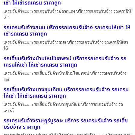
เช่า ให้เช่ารถเครน ราคาถูก
เครนรับจ้าง.com รถเครนรับจ้างปลวกแดง บริการรถเครนรับจ้าง รถเครนให้
เช่า
รถเครนรับจ้างสนม บริการรถเครนรับจ้าง รถเครนให้เช่า ให้
เช่ารถเครน ราคาถูก
เครนรับจ้าง.com รถเครนรับจ้างสนม บริการรถเครนรับจ้าง รถเครนให้เช่า
ให้
รถเฮี๊ยบรับจ้างบ้านใหม่ไชยพจน์ บริการรถเครนรับจ้าง รถ
เครนให้เช่า ให้เช่ารถเครน ราคาถูก
เครนรับจ้าง.com รถเฮี๊ยบรับจ้างบ้านใหม่ไชยพจน์ บริการรถเครนรับจ้าง
รถเ
รถเฮี๊ยบรับจ้างบางขุนเทียน บริการรถเครนรับจ้าง รถเครน
ให้เช่า ให้เช่ารถเครน ราคาถูก
เครนรับจ้าง.com รถเฮี๊ยบรับจ้างบางขุนเทียน บริการรถเครนรับจ้าง รถ
เครนใ
รถเครนรับจ้างราษฎร์บูรณะ บริการ รถเครนรับจ้าง รถเฮี๊ย
บรับจ้าง ราคาถูก
รถเครนรับจ้างราษฎร์บูรณะ ให้บริการโดย เครนรับจ้าง.com บริการ รถเครน