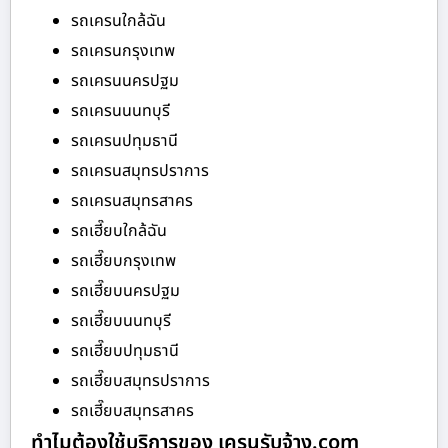
รถเครนใกล้ฉัน
รถเครนกรุงเทพ
รถเครนนครปฐม
รถเครนนนทบุรี
รถเครนปทุมธานี
รถเครนสมุทรปราการ
รถเครนสมุทรสาคร
รถเฮี๊ยบใกล้ฉัน
รถเฮี๊ยบกรุงเทพ
รถเฮี๊ยบนครปฐม
รถเฮี๊ยบนนทบุรี
รถเฮี๊ยบปทุมธานี
รถเฮี๊ยบสมุทรปราการ
รถเฮี๊ยบสมุทรสาคร
ทำไมต้องใช้บริการของ เครนรับจ้าง.com