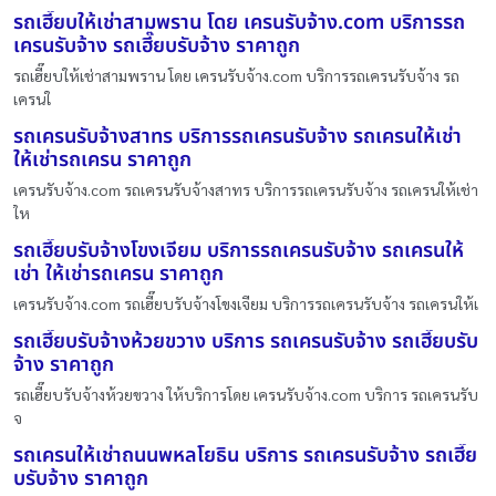
รถเฮี๊ยบให้เช่าสามพราน โดย เครนรับจ้าง.com บริการรถ
เครนรับจ้าง รถเฮี๊ยบรับจ้าง ราคาถูก
รถเฮี๊ยบให้เช่าสามพราน โดย เครนรับจ้าง.com บริการรถเครนรับจ้าง รถ
เครนใ
รถเครนรับจ้างสาทร บริการรถเครนรับจ้าง รถเครนให้เช่า
ให้เช่ารถเครน ราคาถูก
เครนรับจ้าง.com รถเครนรับจ้างสาทร บริการรถเครนรับจ้าง รถเครนให้เช่า
ให
รถเฮี๊ยบรับจ้างโขงเจียม บริการรถเครนรับจ้าง รถเครนให้
เช่า ให้เช่ารถเครน ราคาถูก
เครนรับจ้าง.com รถเฮี๊ยบรับจ้างโขงเจียม บริการรถเครนรับจ้าง รถเครนให้เ
รถเฮี๊ยบรับจ้างห้วยขวาง บริการ รถเครนรับจ้าง รถเฮี๊ยบรับ
จ้าง ราคาถูก
รถเฮี๊ยบรับจ้างห้วยขวาง ให้บริการโดย เครนรับจ้าง.com บริการ รถเครนรับ
จ
รถเครนให้เช่าถนนพหลโยธิน บริการ รถเครนรับจ้าง รถเฮี๊ย
บรับจ้าง ราคาถูก