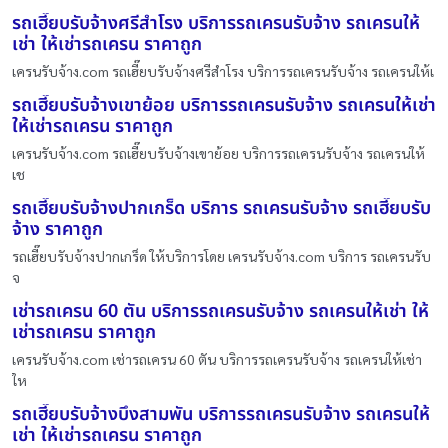
รถเฮี๊ยบรับจ้างศรีสำโรง บริการรถเครนรับจ้าง รถเครนให้
เช่า ให้เช่ารถเครน ราคาถูก
เครนรับจ้าง.com รถเฮี๊ยบรับจ้างศรีสำโรง บริการรถเครนรับจ้าง รถเครนให้เ
รถเฮี๊ยบรับจ้างเขาย้อย บริการรถเครนรับจ้าง รถเครนให้เช่า
ให้เช่ารถเครน ราคาถูก
เครนรับจ้าง.com รถเฮี๊ยบรับจ้างเขาย้อย บริการรถเครนรับจ้าง รถเครนให้
เช
รถเฮี๊ยบรับจ้างปากเกร็ด บริการ รถเครนรับจ้าง รถเฮี๊ยบรับ
จ้าง ราคาถูก
รถเฮี๊ยบรับจ้างปากเกร็ด ให้บริการโดย เครนรับจ้าง.com บริการ รถเครนรับ
จ
เช่ารถเครน 60 ตัน บริการรถเครนรับจ้าง รถเครนให้เช่า ให้
เช่ารถเครน ราคาถูก
เครนรับจ้าง.com เช่ารถเครน 60 ตัน บริการรถเครนรับจ้าง รถเครนให้เช่า
ให
รถเฮี๊ยบรับจ้างบึงสามพัน บริการรถเครนรับจ้าง รถเครนให้
เช่า ให้เช่ารถเครน ราคาถูก