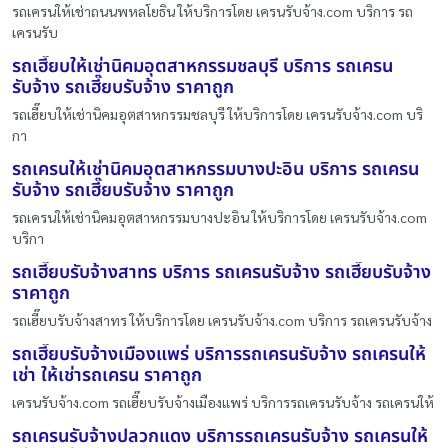
รถเครนให้เช่าถนนพหลโยธิน ให้บริการโดย เครนรับจ้าง.com บริการ รถ
เครนรับ
รถเฮี๊ยบให้เช่านิคมอุตสาหกรรมชลบุรี บริการ รถเครน
รับจ้าง รถเฮี๊ยบรับจ้าง ราคาถูก
รถเฮี๊ยบให้เช่านิคมอุตสาหกรรมชลบุรี ให้บริการโดย เครนรับจ้าง.com บริ
กา
รถเครนให้เช่านิคมอุตสาหกรรมบางปะอิน บริการ รถเครน
รับจ้าง รถเฮี๊ยบรับจ้าง ราคาถูก
รถเครนให้เช่านิคมอุตสาหกรรมบางปะอิน ให้บริการโดย เครนรับจ้าง.com
บริกา
รถเฮี๊ยบรับจ้างสาทร บริการ รถเครนรับจ้าง รถเฮี๊ยบรับจ้าง
ราคาถูก
รถเฮี๊ยบรับจ้างสาทร ให้บริการโดย เครนรับจ้าง.com บริการ รถเครนรับจ้าง
รถเฮี๊ยบรับจ้างเมืองแพร่ บริการรถเครนรับจ้าง รถเครนให้
เช่า ให้เช่ารถเครน ราคาถูก
เครนรับจ้าง.com รถเฮี๊ยบรับจ้างเมืองแพร่ บริการรถเครนรับจ้าง รถเครนให้
รถเครนรับจ้างปลวกแดง บริการรถเครนรับจ้าง รถเครนให้