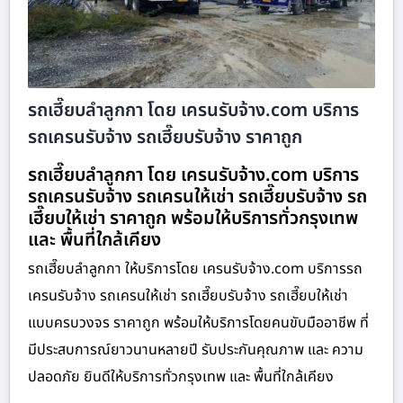
รถเฮี๊ยบลำลูกกา โดย เครนรับจ้าง.com บริการ
รถเครนรับจ้าง รถเฮี๊ยบรับจ้าง ราคาถูก
รถเฮี๊ยบลำลูกกา โดย เครนรับจ้าง.com บริการ
รถเครนรับจ้าง รถเครนให้เช่า รถเฮี๊ยบรับจ้าง รถ
เฮี๊ยบให้เช่า ราคาถูก พร้อมให้บริการทั่วกรุงเทพ
และ พื้นที่ใกล้เคียง
รถเฮี๊ยบลำลูกกา ให้บริการโดย เครนรับจ้าง.com บริการรถ
เครนรับจ้าง รถเครนให้เช่า รถเฮี๊ยบรับจ้าง รถเฮี๊ยบให้เช่า
แบบครบวงจร ราคาถูก พร้อมให้บริการโดยคนขับมืออาชีพ ที่
มีประสบการณ์ยาวนานหลายปี รับประกันคุณภาพ และ ความ
ปลอดภัย ยินดีให้บริการทั่วกรุงเทพ และ พื้นที่ใกล้เคียง