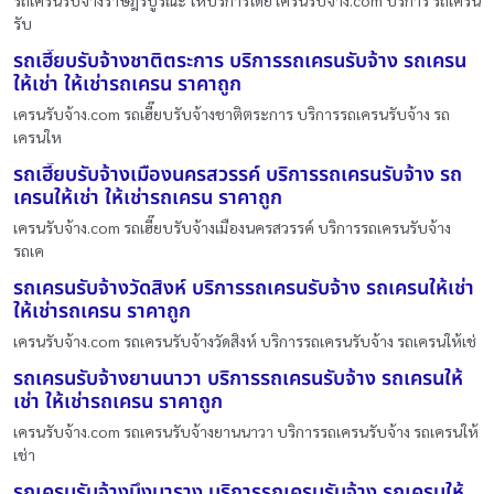
รับ
รถเฮี๊ยบรับจ้างชาติตระการ บริการรถเครนรับจ้าง รถเครน
ให้เช่า ให้เช่ารถเครน ราคาถูก
เครนรับจ้าง.com รถเฮี๊ยบรับจ้างชาติตระการ บริการรถเครนรับจ้าง รถ
เครนให
รถเฮี๊ยบรับจ้างเมืองนครสวรรค์ บริการรถเครนรับจ้าง รถ
เครนให้เช่า ให้เช่ารถเครน ราคาถูก
เครนรับจ้าง.com รถเฮี๊ยบรับจ้างเมืองนครสวรรค์ บริการรถเครนรับจ้าง
รถเค
รถเครนรับจ้างวัดสิงห์ บริการรถเครนรับจ้าง รถเครนให้เช่า
ให้เช่ารถเครน ราคาถูก
เครนรับจ้าง.com รถเครนรับจ้างวัดสิงห์ บริการรถเครนรับจ้าง รถเครนให้เช่
รถเครนรับจ้างยานนาวา บริการรถเครนรับจ้าง รถเครนให้
เช่า ให้เช่ารถเครน ราคาถูก
เครนรับจ้าง.com รถเครนรับจ้างยานนาวา บริการรถเครนรับจ้าง รถเครนให้
เช่า
รถเครนรับจ้างบึงนาราง บริการรถเครนรับจ้าง รถเครนให้