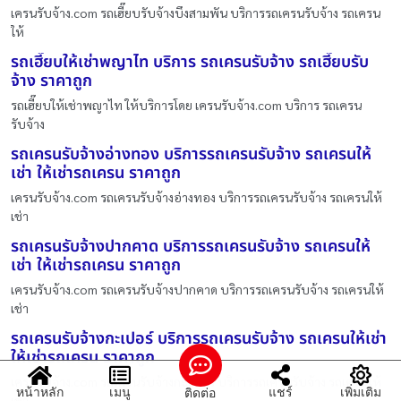
เครนรับจ้าง.com รถเฮี๊ยบรับจ้างบึงสามพัน บริการรถเครนรับจ้าง รถเครน
ให้
รถเฮี๊ยบให้เช่าพญาไท บริการ รถเครนรับจ้าง รถเฮี๊ยบรับ
จ้าง ราคาถูก
รถเฮี๊ยบให้เช่าพญาไท ให้บริการโดย เครนรับจ้าง.com บริการ รถเครน
รับจ้าง
รถเครนรับจ้างอ่างทอง บริการรถเครนรับจ้าง รถเครนให้
เช่า ให้เช่ารถเครน ราคาถูก
เครนรับจ้าง.com รถเครนรับจ้างอ่างทอง บริการรถเครนรับจ้าง รถเครนให้
เช่า
รถเครนรับจ้างปากคาด บริการรถเครนรับจ้าง รถเครนให้
เช่า ให้เช่ารถเครน ราคาถูก
เครนรับจ้าง.com รถเครนรับจ้างปากคาด บริการรถเครนรับจ้าง รถเครนให้
เช่า
รถเครนรับจ้างกะเปอร์ บริการรถเครนรับจ้าง รถเครนให้เช่า
ให้เช่ารถเครน ราคาถูก
เครนรับจ้าง.com รถเครนรับจ้างกะเปอร์ บริการรถเครนรับจ้าง รถเครนให้
หน้าหลัก
เมนู
แชร์
เพิ่มเติม
ติดต่อ
เช่า