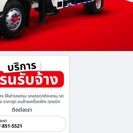
าง ให้เช่ารถเครน รถบรรทุกติดเครน รถ
้าง ราคาถูก ขนย้ายเครื่องจักร ทุกชนิด
ติดต่อเรา
่อเรา
-851-5521