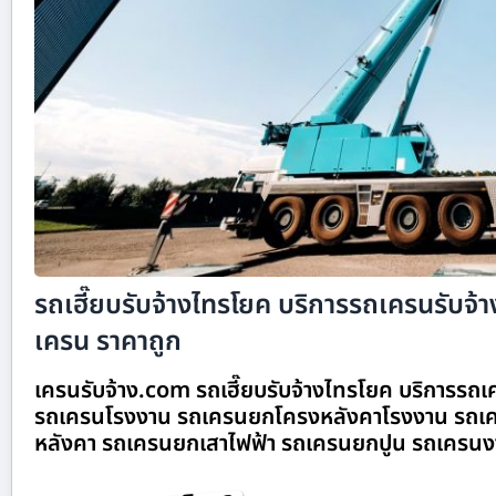
รถเฮี๊ยบรับจ้างไทรโยค บริการรถเครนรับจ้าง
เครน ราคาถูก
เครนรับจ้าง.com รถเฮี๊ยบรับจ้างไทรโยค บริการรถเคร
รถเครนโรงงาน รถเครนยกโครงหลังคาโรงงาน รถเค
หลังคา รถเครนยกเสาไฟฟ้า รถเครนยกปูน รถเครนง