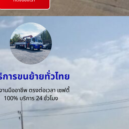
ที่ตั้งของเรา
ริการขนย้ายทั่วไทย
งานมืออาชีพ ตรงต่อเวลา เซฟตี้
100% บริการ 24 ชั่วโมง