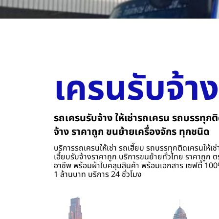
เครนรับจ้าง
รถเครนรับจ้าง ให้เช่ารถเครน รถบรรทุกติ
จ้าง ราคาถูก ขนย้ายเครื่องจักร ทุกชนิด
บริการรถเครนให้เช่า รถเฮี๊ยบ รถบรรทุกติดเครนให้เช่า
เฮี้ยบรับจ้างราคาถูก บริการขนย้ายทั่วไทย ราคาถูก ต
อาชีพ พร้อมผ้าใบคลุมสินค้า พร้อมเอกสาร เซฟตี้ 100%
1 ล้านบาท บริการ 24 ชั่วโมง