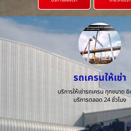
บริการของเรา
เกี่ยวกับเรา
รถเครนให้เช่า
บริการให้เช่ารถเครน ทุกขนาด ยิน
บริการตลอด 24 ชั่วโมง