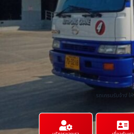
รถเครนรับจ้าง ให