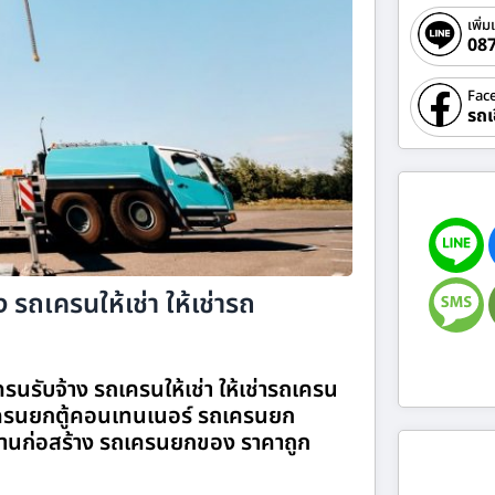
เพิ่ม
08
Fac
รถเ
 รถเครนให้เช่า ให้เช่ารถ
นรับจ้าง รถเครนให้เช่า ให้เช่ารถเครน
รนยกตู้คอนเทนเนอร์ รถเครนยก
านก่อสร้าง รถเครนยกของ ราคาถูก