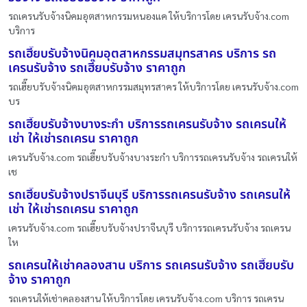
รถเครนรับจ้างนิคมอุตสาหกรรมหนองแค ให้บริการโดย เครนรับจ้าง.com
บริการ
รถเฮี๊ยบรับจ้างนิคมอุตสาหกรรมสมุทรสาคร บริการ รถ
เครนรับจ้าง รถเฮี๊ยบรับจ้าง ราคาถูก
รถเฮี๊ยบรับจ้างนิคมอุตสาหกรรมสมุทรสาคร ให้บริการโดย เครนรับจ้าง.com
บร
รถเฮี๊ยบรับจ้างบางระกำ บริการรถเครนรับจ้าง รถเครนให้
เช่า ให้เช่ารถเครน ราคาถูก
เครนรับจ้าง.com รถเฮี๊ยบรับจ้างบางระกำ บริการรถเครนรับจ้าง รถเครนให้
เช
รถเฮี๊ยบรับจ้างปราจีนบุรี บริการรถเครนรับจ้าง รถเครนให้
เช่า ให้เช่ารถเครน ราคาถูก
เครนรับจ้าง.com รถเฮี๊ยบรับจ้างปราจีนบุรี บริการรถเครนรับจ้าง รถเครน
ให
รถเครนให้เช่าคลองสาน บริการ รถเครนรับจ้าง รถเฮี๊ยบรับ
จ้าง ราคาถูก
รถเครนให้เช่าคลองสาน ให้บริการโดย เครนรับจ้าง.com บริการ รถเครน