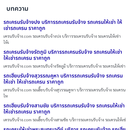
บทความ
รถเครนรับจ้างปง บริการรถเครนรับจ้าง รถเครนให้เช่า ให้
เช่ารถเครน ราคาถูก
เครนรับจ้าง.com รถเครนรับจ้างปง บริการรถเครนรับจ้าง รถเครนให้เช่า
ให้เ
รถเครนรับจ้างรัตภูมิ บริการรถเครนรับจ้าง รถเครนให้เช่า
ให้เช่ารถเครน ราคาถูก
เครนรับจ้าง.com รถเครนรับจ้างรัตภูมิ บริการรถเครนรับจ้าง รถเครนให้เช่า
รถเฮี๊ยบรับจ้างสุวรรณคูหา บริการรถเครนรับจ้าง รถเครน
ให้เช่า ให้เช่ารถเครน ราคาถูก
เครนรับจ้าง.com รถเฮี๊ยบรับจ้างสุวรรณคูหา บริการรถเครนรับจ้าง รถเครน
ให
รถเฮี๊ยบรับจ้างสามชัย บริการรถเครนรับจ้าง รถเครนให้เช่า
ให้เช่ารถเครน ราคาถูก
เครนรับจ้าง.com รถเฮี๊ยบรับจ้างสามชัย บริการรถเครนรับจ้าง รถเครนให้เช่
รถเครนให้เช่าพระสมุทรเจดีย์ บริการ รถเครนรับจ้าง รถเฮี๊ย