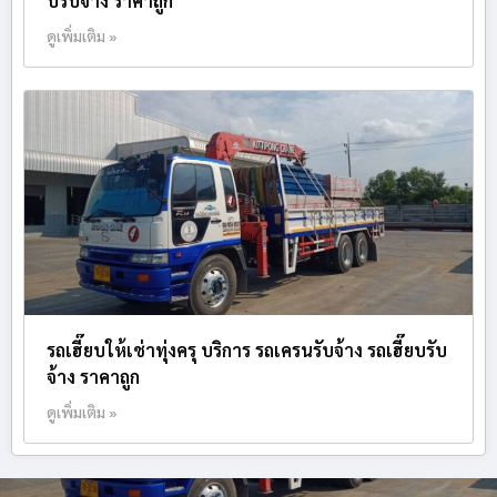
บรับจ้าง ราคาถูก
ดูเพิ่มเติม »
รถเฮี๊ยบให้เช่าทุ่งครุ บริการ รถเครนรับจ้าง รถเฮี๊ยบรับ
จ้าง ราคาถูก
ดูเพิ่มเติม »