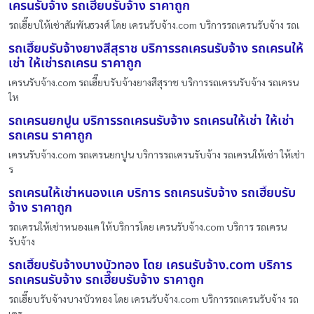
เครนรับจ้าง รถเฮี๊ยบรับจ้าง ราคาถูก
รถเฮี๊ยบให้เช่าสัมพันธวงศ์ โดย เครนรับจ้าง.com บริการรถเครนรับจ้าง รถเ
รถเฮี๊ยบรับจ้างยางสีสุราช บริการรถเครนรับจ้าง รถเครนให้
เช่า ให้เช่ารถเครน ราคาถูก
เครนรับจ้าง.com รถเฮี๊ยบรับจ้างยางสีสุราช บริการรถเครนรับจ้าง รถเครน
ให
รถเครนยกปูน บริการรถเครนรับจ้าง รถเครนให้เช่า ให้เช่า
รถเครน ราคาถูก
เครนรับจ้าง.com รถเครนยกปูน บริการรถเครนรับจ้าง รถเครนให้เช่า ให้เช่า
ร
รถเครนให้เช่าหนองเเค บริการ รถเครนรับจ้าง รถเฮี๊ยบรับ
จ้าง ราคาถูก
รถเครนให้เช่าหนองเเค ให้บริการโดย เครนรับจ้าง.com บริการ รถเครน
รับจ้าง
รถเฮี๊ยบรับจ้างบางบัวทอง โดย เครนรับจ้าง.com บริการ
รถเครนรับจ้าง รถเฮี๊ยบรับจ้าง ราคาถูก
รถเฮี๊ยบรับจ้างบางบัวทอง โดย เครนรับจ้าง.com บริการรถเครนรับจ้าง รถ
เคร