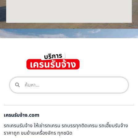
เครนรับจ้าง.com
รถเครนรับจ้าง ให้เช่ารถเครน รถบรรทุกติดเครน รถเฮี๊ยบรับจ้าง
ราคาถูก ขนย้ายเครื่องจักร ทุกชนิด