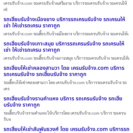
เครนรับจ้าง.com รถเครนรับจ้างเสริมงาม บริการรถเครนรับจ้าง รถเครนให้
เช่
รถเฮี๊ยบรับจ้างเมืองยาง บริการรถเครนรับจ้าง รถเครนให้
เช่า ให้เช่ารถเครน ราคาถูก
เครนรับจ้าง.com รถเฮี๊ยบรับจ้างเมืองยาง บริการรถเครนรับจ้าง รถเครนให้เ
รถเฮี๊ยบรับจ้างเกาะสมุย บริการรถเครนรับจ้าง รถเครนให้
เช่า ให้เช่ารถเครน ราคาถูก
เครนรับจ้าง.com รถเฮี๊ยบรับจ้างเกาะสมุย บริการรถเครนรับจ้าง รถเครนให้เ
รถเฮี๊ยบให้เช่าคลองสามวา โดย เครนรับจ้าง.com บริการ
รถเครนรับจ้าง รถเฮี๊ยบรับจ้าง ราคาถูก
รถเฮี๊ยบให้เช่าคลองสามวา โดย เครนรับจ้าง.com บริการรถเครนรับจ้าง รถ
เคร
รถเฮี๊ยบรับจ้างรามคำแหง บริการ รถเครนรับจ้าง รถเฮี๊ย
บรับจ้าง ราคาถูก
รถเฮี๊ยบรับจ้างรามคำแหง ให้บริการโดย เครนรับจ้าง.com บริการ รถเครน
รับจ
รถเฮี๊ยบให้เช่าสัมพันธวงศ์ โดย เครนรับจ้าง.com บริการรถ