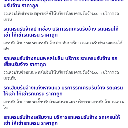
บรับจ้าง ราคาถูก
รถเครนให้เช่าพระสมุทรเจดีย์ ให้บริการโดย เครนรับจ้าง.com บริการ รถ
เครน
รถเครนรับจ้างปากช่อง บริการรถเครนรับจ้าง รถเครนให้
เช่า ให้เช่ารถเครน ราคาถูก
เครนรับจ้าง.com รถเครนรับจ้างปากช่อง บริการรถเครนรับจ้าง รถเครนให้
เช่า
รถเครนรับจ้างถนนพหลโยธิน บริการ รถเครนรับจ้าง รถ
เฮี๊ยบรับจ้าง ราคาถูก
รถเครนรับจ้างถนนพหลโยธิน ให้บริการโดย เครนรับจ้าง.com บริการ รถ
เครนรับ
รถเฮี๊ยบรับจ้างแก่งหางแมว บริการรถเครนรับจ้าง รถเครน
ให้เช่า ให้เช่ารถเครน ราคาถูก
เครนรับจ้าง.com รถเฮี๊ยบรับจ้างแก่งหางแมว บริการรถเครนรับจ้าง รถเครน
ให
รถเครนรับจ้างเสริมงาม บริการรถเครนรับจ้าง รถเครนให้
เช่า ให้เช่ารถเครน ราคาถูก