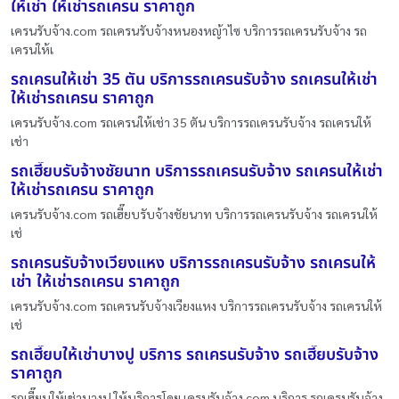
ให้เช่า ให้เช่ารถเครน ราคาถูก
เครนรับจ้าง.com รถเครนรับจ้างหนองหญ้าไซ บริการรถเครนรับจ้าง รถ
เครนให้เ
รถเครนให้เช่า 35 ตัน บริการรถเครนรับจ้าง รถเครนให้เช่า
ให้เช่ารถเครน ราคาถูก
เครนรับจ้าง.com รถเครนให้เช่า 35 ตัน บริการรถเครนรับจ้าง รถเครนให้
เช่า
รถเฮี๊ยบรับจ้างชัยนาท บริการรถเครนรับจ้าง รถเครนให้เช่า
ให้เช่ารถเครน ราคาถูก
เครนรับจ้าง.com รถเฮี๊ยบรับจ้างชัยนาท บริการรถเครนรับจ้าง รถเครนให้
เช่
รถเครนรับจ้างเวียงแหง บริการรถเครนรับจ้าง รถเครนให้
เช่า ให้เช่ารถเครน ราคาถูก
เครนรับจ้าง.com รถเครนรับจ้างเวียงแหง บริการรถเครนรับจ้าง รถเครนให้
เช่
รถเฮี๊ยบให้เช่าบางปู บริการ รถเครนรับจ้าง รถเฮี๊ยบรับจ้าง
ราคาถูก
รถเฮี๊ยบให้เช่าบางปู ให้บริการโดย เครนรับจ้าง.com บริการ รถเครนรับจ้าง