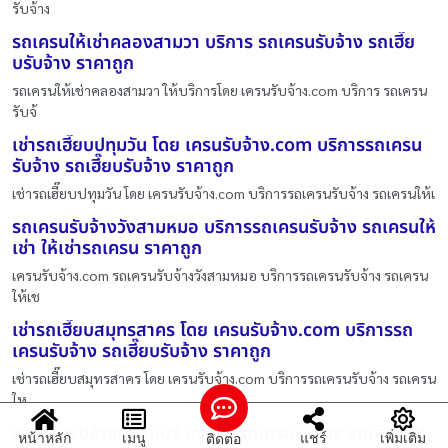
รับจ้าง
รถเครนให้เช่าคลองสามวา บริการ รถเครนรับจ้าง รถเฮี๊ย
บรับจ้าง ราคาถูก
รถเครนให้เช่าคลองสามวา ให้บริการโดย เครนรับจ้าง.com บริการ รถเครน
รับจ้
เช่ารถเฮี๊ยบปทุมวัน โดย เครนรับจ้าง.com บริการรถเครน
รับจ้าง รถเฮี๊ยบรับจ้าง ราคาถูก
เช่ารถเฮี๊ยบปทุมวัน โดย เครนรับจ้าง.com บริการรถเครนรับจ้าง รถเครนให้เ
รถเครนรับจ้างวังสามหมอ บริการรถเครนรับจ้าง รถเครนให้
เช่า ให้เช่ารถเครน ราคาถูก
เครนรับจ้าง.com รถเครนรับจ้างวังสามหมอ บริการรถเครนรับจ้าง รถเครน
ให้เช
เช่ารถเฮี๊ยบสมุทรสาคร โดย เครนรับจ้าง.com บริการรถ
เครนรับจ้าง รถเฮี๊ยบรับจ้าง ราคาถูก
เช่ารถเฮี๊ยบสมุทรสาคร โดย เครนรับจ้าง.com บริการรถเครนรับจ้าง รถเครน
ให
รถเครนรับจ้างฝั่งธนบุรี บริการ รถเครนรับจ้าง รถเฮี๊ยบรับ
หน้าหลัก
เมนู
แชร์
เพิ่มเติม
ติดต่อ