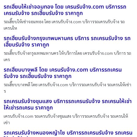
รถเฮี๊ยบให้เช่าจอมทอง โดย เครนรับจ้าง.com บริการรถ
เครนรับจ้าง รถเฮี๊ยบรับจ้าง ราคาถูก
รถเฮี๊ยบให้เช่าจอมทอง โดย เครนรับจ้าง.com บริการรถเครนรับจ้าง รถ
เครนให
รถเฮี๊ยบรับจ้างกรุงเทพมหานคร บริการ รถเครนรับจ้าง รถ
เฮี๊ยบรับจ้าง ราคาถูก
รถเฮี๊ยบรับจ้างกรุงเทพมหานคร ให้บริการโดย เครนรับจ้าง.com บริการ รถ
เคร
รถเฮี๊ยบบางพลี โดย เครนรับจ้าง.com บริการรถเครน
รับจ้าง รถเฮี๊ยบรับจ้าง ราคาถูก
รถเฮี๊ยบบางพลี โดย เครนรับจ้าง.com บริการรถเครนรับจ้าง รถเครนให้เช่า
ร
รถเครนรับจ้างชุมแสง บริการรถเครนรับจ้าง รถเครนให้เช่า
ให้เช่ารถเครน ราคาถูก
เครนรับจ้าง.com รถเครนรับจ้างชุมแสง บริการรถเครนรับจ้าง รถเครนให้
เช่า
รถเครนรับจ้างหนองหญ้าไซ บริการรถเครนรับจ้าง รถเครน