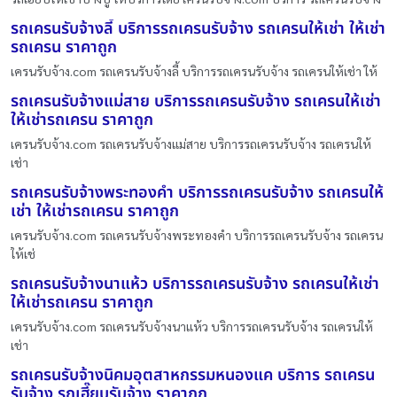
รถเครนรับจ้างลี้ บริการรถเครนรับจ้าง รถเครนให้เช่า ให้เช่า
รถเครน ราคาถูก
เครนรับจ้าง.com รถเครนรับจ้างลี้ บริการรถเครนรับจ้าง รถเครนให้เช่า ให้
รถเครนรับจ้างแม่สาย บริการรถเครนรับจ้าง รถเครนให้เช่า
ให้เช่ารถเครน ราคาถูก
เครนรับจ้าง.com รถเครนรับจ้างแม่สาย บริการรถเครนรับจ้าง รถเครนให้
เช่า
รถเครนรับจ้างพระทองคำ บริการรถเครนรับจ้าง รถเครนให้
เช่า ให้เช่ารถเครน ราคาถูก
เครนรับจ้าง.com รถเครนรับจ้างพระทองคำ บริการรถเครนรับจ้าง รถเครน
ให้เช่
รถเครนรับจ้างนาแห้ว บริการรถเครนรับจ้าง รถเครนให้เช่า
ให้เช่ารถเครน ราคาถูก
เครนรับจ้าง.com รถเครนรับจ้างนาแห้ว บริการรถเครนรับจ้าง รถเครนให้
เช่า
รถเครนรับจ้างนิคมอุตสาหกรรมหนองแค บริการ รถเครน
รับจ้าง รถเฮี๊ยบรับจ้าง ราคาถูก