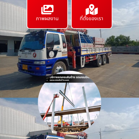
ภาพผลงาน
ที่ตั้งของเรา