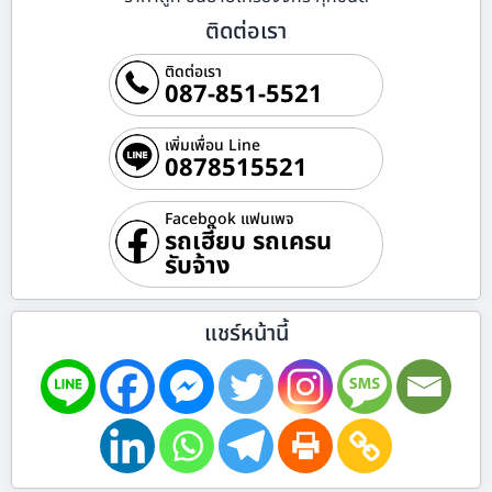
ติดต่อเรา
ติดต่อเรา
087-851-5521
เพิ่มเพื่อน Line
0878515521
Facebook แฟนเพจ
รถเฮี๊ยบ รถเครน
รับจ้าง
แชร์หน้านี้