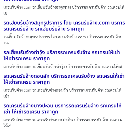
เครนรับจ้าง.com รถเฮี๊ยบรับจ้างธาตุพนม บริการรถเครนรับจ้าง รถเครนให้
เช
รถเฮี๊ยบรับจ้างสมุทรปราการ โดย เครนรับจ้าง.com บริการ
รถเครนรับจ้าง รถเฮี๊ยบรับจ้าง ราคาถูก
รถเฮี๊ยบรับจ้างสมุทรปราการ โดย เครนรับจ้าง.com บริการรถเครนรับจ้าง
รถเ
รถเฮี๊ยบรับจ้างท่าวุ้ง บริการรถเครนรับจ้าง รถเครนให้เช่า
ให้เช่ารถเครน ราคาถูก
เครนรับจ้าง.com รถเฮี๊ยบรับจ้างท่าวุ้ง บริการรถเครนรับจ้าง รถเครนให้เช
รถเครนรับจ้างดอนสัก บริการรถเครนรับจ้าง รถเครนให้เช่า
ให้เช่ารถเครน ราคาถูก
เครนรับจ้าง.com รถเครนรับจ้างดอนสัก บริการรถเครนรับจ้าง รถเครนให้
เช่า
รถเครนรับจ้างบางปะอิน บริการรถเครนรับจ้าง รถเครนให้
เช่า ให้เช่ารถเครน ราคาถูก
เครนรับจ้าง.com รถเครนรับจ้างบางปะอิน บริการรถเครนรับจ้าง รถเครน
ให้เช่