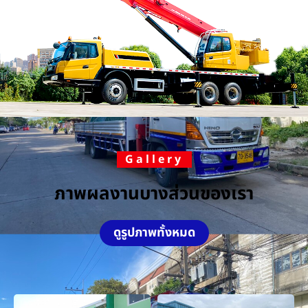
Gallery
ภาพผลงานบางส่วนของเรา
ดูรูปภาพทั้งหมด