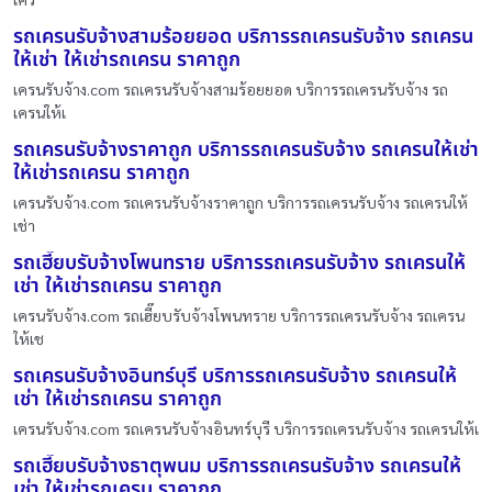
รถเครนรับจ้างสามร้อยยอด บริการรถเครนรับจ้าง รถเครน
ให้เช่า ให้เช่ารถเครน ราคาถูก
เครนรับจ้าง.com รถเครนรับจ้างสามร้อยยอด บริการรถเครนรับจ้าง รถ
เครนให้เ
รถเครนรับจ้างราคาถูก บริการรถเครนรับจ้าง รถเครนให้เช่า
ให้เช่ารถเครน ราคาถูก
เครนรับจ้าง.com รถเครนรับจ้างราคาถูก บริการรถเครนรับจ้าง รถเครนให้
เช่า
รถเฮี๊ยบรับจ้างโพนทราย บริการรถเครนรับจ้าง รถเครนให้
เช่า ให้เช่ารถเครน ราคาถูก
เครนรับจ้าง.com รถเฮี๊ยบรับจ้างโพนทราย บริการรถเครนรับจ้าง รถเครน
ให้เช
รถเครนรับจ้างอินทร์บุรี บริการรถเครนรับจ้าง รถเครนให้
เช่า ให้เช่ารถเครน ราคาถูก
เครนรับจ้าง.com รถเครนรับจ้างอินทร์บุรี บริการรถเครนรับจ้าง รถเครนให้เ
รถเฮี๊ยบรับจ้างธาตุพนม บริการรถเครนรับจ้าง รถเครนให้
เช่า ให้เช่ารถเครน ราคาถูก