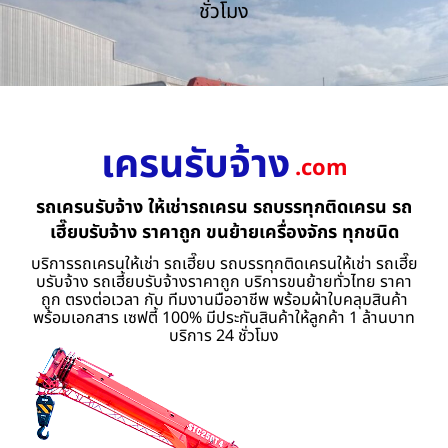
ชั่วโมง
เครนรับจ้าง
.com
รถเครนรับจ้าง ให้เช่ารถเครน รถบรรทุกติดเครน รถ
เฮี๊ยบรับจ้าง ราคาถูก ขนย้ายเครื่องจักร ทุกชนิด
บริการรถเครนให้เช่า รถเฮี๊ยบ รถบรรทุกติดเครนให้เช่า รถเฮี๊ย
บรับจ้าง รถเฮี้ยบรับจ้างราคาถูก บริการขนย้ายทั่วไทย ราคา
ถูก ตรงต่อเวลา กับ ทีมงานมืออาชีพ พร้อมผ้าใบคลุมสินค้า
พร้อมเอกสาร เซฟตี้ 100% มีประกันสินค้าให้ลูกค้า 1 ล้านบาท
บริการ 24 ชั่วโมง