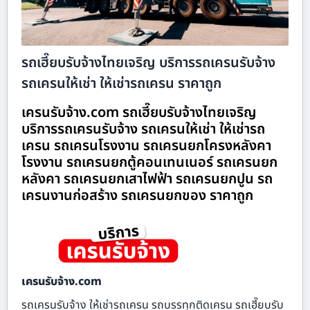
รถเฮี๊ยบรับจ้างไทยเจริญ บริการรถเครนรับจ้าง
รถเครนให้เช่า ให้เช่ารถเครน ราคาถูก
เครนรับจ้าง.com รถเฮี๊ยบรับจ้างไทยเจริญ
บริการรถเครนรับจ้าง รถเครนให้เช่า ให้เช่ารถ
เครน รถเครนโรงงาน รถเครนยกโครงหลังคา
โรงงาน รถเครนยกตู้คอนเทนเนอร์ รถเครนยก
หลังคา รถเครนยกเสาไฟฟ้า รถเครนยกปูน รถ
เครนงานก่อสร้าง รถเครนยกของ ราคาถูก
เครนรับจ้าง.com
รถเครนรับจ้าง ให้เช่ารถเครน รถบรรทุกติดเครน รถเฮี๊ยบรับ