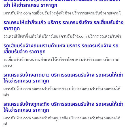
เช่า ให้เช่ารถเครน ราคาถูก
เครนรับจ้าง.com รถเฮี๊ยบรับจ้างทุ่งหัวช้าง บริการรถเครนรับจ้าง รถเครนใ
รถเครนให้เช่ากิ่งแก้ว บริการ รถเครนรับจ้าง รถเฮี๊ยบรับจ้าง
ราคาถูก
รถเครนให้เช่ากิ่งแก้ว ให้บริการโดย เครนรับจ้าง.com บริการ รถเครนรับจ้า
รถเฮี๊ยบรับจ้างถนนรามคําแหง บริการ รถเครนรับจ้าง รถ
เฮี๊ยบรับจ้าง ราคาถูก
รถเฮี๊ยบรับจ้างถนนรามคําแหง ให้บริการโดย เครนรับจ้าง.com บริการ รถ
เครน
รถเครนรับจ้างลาดยาว บริการรถเครนรับจ้าง รถเครนให้เช่า
ให้เช่ารถเครน ราคาถูก
เครนรับจ้าง.com รถเครนรับจ้างลาดยาว บริการรถเครนรับจ้าง รถเครนให้
เช่า
รถเครนรับจ้างภูกระดึง บริการรถเครนรับจ้าง รถเครนให้เช่า
ให้เช่ารถเครน ราคาถูก
เครนรับจ้าง.com รถเครนรับจ้างภูกระดึง บริการรถเครนรับจ้าง รถเครนให้
เช่