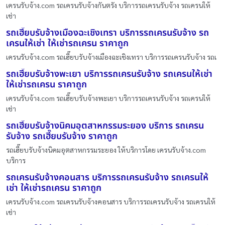
เครนรับจ้าง.com รถเครนรับจ้างกันตรัง บริการรถเครนรับจ้าง รถเครนให้
เช่า
รถเฮี๊ยบรับจ้างเมืองฉะเชิงเทรา บริการรถเครนรับจ้าง รถ
เครนให้เช่า ให้เช่ารถเครน ราคาถูก
เครนรับจ้าง.com รถเฮี๊ยบรับจ้างเมืองฉะเชิงเทรา บริการรถเครนรับจ้าง รถเ
รถเฮี๊ยบรับจ้างพะเยา บริการรถเครนรับจ้าง รถเครนให้เช่า
ให้เช่ารถเครน ราคาถูก
เครนรับจ้าง.com รถเฮี๊ยบรับจ้างพะเยา บริการรถเครนรับจ้าง รถเครนให้
เช่า
รถเฮี๊ยบรับจ้างนิคมอุตสาหกรรมระยอง บริการ รถเครน
รับจ้าง รถเฮี๊ยบรับจ้าง ราคาถูก
รถเฮี๊ยบรับจ้างนิคมอุตสาหกรรมระยอง ให้บริการโดย เครนรับจ้าง.com
บริการ
รถเครนรับจ้างคอนสาร บริการรถเครนรับจ้าง รถเครนให้
เช่า ให้เช่ารถเครน ราคาถูก
เครนรับจ้าง.com รถเครนรับจ้างคอนสาร บริการรถเครนรับจ้าง รถเครนให้
เช่า