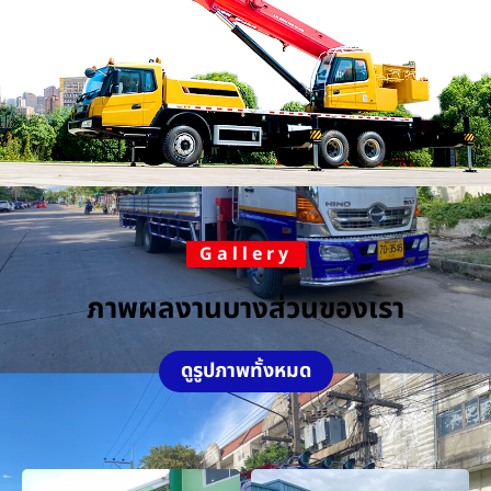
Gallery
ภาพผลงานบางส่วนของเรา
ดูรูปภาพทั้งหมด