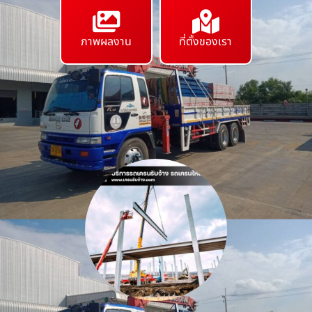
ภาพผลงาน
ที่ตั้งของเรา