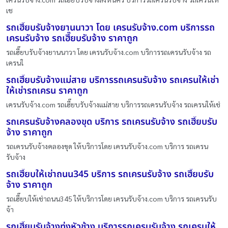
เช
รถเฮี๊ยบรับจ้างยานนาวา โดย เครนรับจ้าง.com บริการรถ
เครนรับจ้าง รถเฮี๊ยบรับจ้าง ราคาถูก
รถเฮี๊ยบรับจ้างยานนาวา โดย เครนรับจ้าง.com บริการรถเครนรับจ้าง รถ
เครนใ
รถเฮี๊ยบรับจ้างแม่สาย บริการรถเครนรับจ้าง รถเครนให้เช่า
ให้เช่ารถเครน ราคาถูก
เครนรับจ้าง.com รถเฮี๊ยบรับจ้างแม่สาย บริการรถเครนรับจ้าง รถเครนให้เช่
รถเครนรับจ้างคลองขุด บริการ รถเครนรับจ้าง รถเฮี๊ยบรับ
จ้าง ราคาถูก
รถเครนรับจ้างคลองขุด ให้บริการโดย เครนรับจ้าง.com บริการ รถเครน
รับจ้าง
รถเฮี๊ยบให้เช่าถนน345 บริการ รถเครนรับจ้าง รถเฮี๊ยบรับ
จ้าง ราคาถูก
รถเฮี๊ยบให้เช่าถนน345 ให้บริการโดย เครนรับจ้าง.com บริการ รถเครนรับ
จ้า
รถเฮี๊ยบรับจ้างทุ่งหัวช้าง บริการรถเครนรับจ้าง รถเครนให้