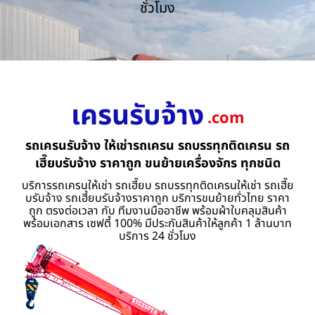
ชั่วโมง
เครนรับจ้าง
.com
รถเครนรับจ้าง ให้เช่ารถเครน รถบรรทุกติดเครน รถ
เฮี๊ยบรับจ้าง ราคาถูก ขนย้ายเครื่องจักร ทุกชนิด
บริการรถเครนให้เช่า รถเฮี๊ยบ รถบรรทุกติดเครนให้เช่า รถเฮี๊ย
บรับจ้าง รถเฮี้ยบรับจ้างราคาถูก บริการขนย้ายทั่วไทย ราคา
ถูก ตรงต่อเวลา กับ ทีมงานมืออาชีพ พร้อมผ้าใบคลุมสินค้า
พร้อมเอกสาร เซฟตี้ 100% มีประกันสินค้าให้ลูกค้า 1 ล้านบาท
บริการ 24 ชั่วโมง