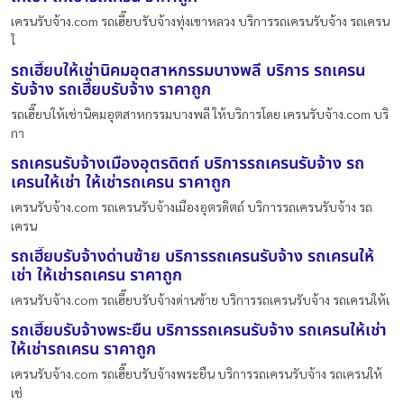
เครนรับจ้าง.com รถเฮี๊ยบรับจ้างทุ่งเขาหลวง บริการรถเครนรับจ้าง รถเครน
ใ
รถเฮี๊ยบให้เช่านิคมอุตสาหกรรมบางพลี บริการ รถเครน
รับจ้าง รถเฮี๊ยบรับจ้าง ราคาถูก
รถเฮี๊ยบให้เช่านิคมอุตสาหกรรมบางพลี ให้บริการโดย เครนรับจ้าง.com บริ
กา
รถเครนรับจ้างเมืองอุตรดิตถ์ บริการรถเครนรับจ้าง รถ
เครนให้เช่า ให้เช่ารถเครน ราคาถูก
เครนรับจ้าง.com รถเครนรับจ้างเมืองอุตรดิตถ์ บริการรถเครนรับจ้าง รถ
เครน
รถเฮี๊ยบรับจ้างด่านซ้าย บริการรถเครนรับจ้าง รถเครนให้
เช่า ให้เช่ารถเครน ราคาถูก
เครนรับจ้าง.com รถเฮี๊ยบรับจ้างด่านซ้าย บริการรถเครนรับจ้าง รถเครนให้เ
รถเฮี๊ยบรับจ้างพระยืน บริการรถเครนรับจ้าง รถเครนให้เช่า
ให้เช่ารถเครน ราคาถูก
เครนรับจ้าง.com รถเฮี๊ยบรับจ้างพระยืน บริการรถเครนรับจ้าง รถเครนให้
เช่