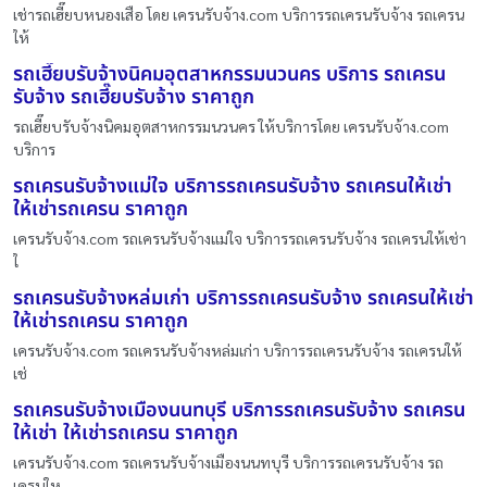
เช่ารถเฮี๊ยบหนองเสือ โดย เครนรับจ้าง.com บริการรถเครนรับจ้าง รถเครน
ให้
รถเฮี๊ยบรับจ้างนิคมอุตสาหกรรมนวนคร บริการ รถเครน
รับจ้าง รถเฮี๊ยบรับจ้าง ราคาถูก
รถเฮี๊ยบรับจ้างนิคมอุตสาหกรรมนวนคร ให้บริการโดย เครนรับจ้าง.com
บริการ
รถเครนรับจ้างแม่ใจ บริการรถเครนรับจ้าง รถเครนให้เช่า
ให้เช่ารถเครน ราคาถูก
เครนรับจ้าง.com รถเครนรับจ้างแม่ใจ บริการรถเครนรับจ้าง รถเครนให้เช่า
ใ
รถเครนรับจ้างหล่มเก่า บริการรถเครนรับจ้าง รถเครนให้เช่า
ให้เช่ารถเครน ราคาถูก
เครนรับจ้าง.com รถเครนรับจ้างหล่มเก่า บริการรถเครนรับจ้าง รถเครนให้
เช่
รถเครนรับจ้างเมืองนนทบุรี บริการรถเครนรับจ้าง รถเครน
ให้เช่า ให้เช่ารถเครน ราคาถูก
เครนรับจ้าง.com รถเครนรับจ้างเมืองนนทบุรี บริการรถเครนรับจ้าง รถ
เครนให