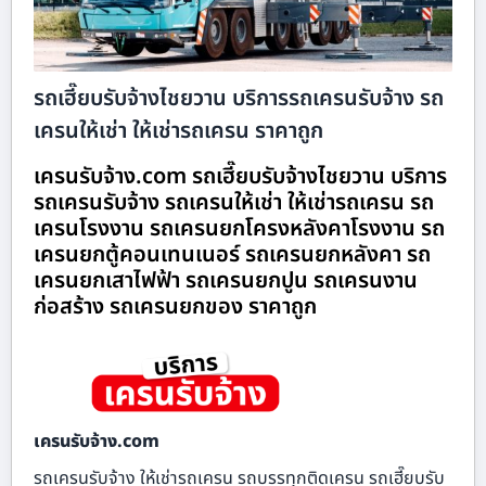
รถเฮี๊ยบรับจ้างไชยวาน บริการรถเครนรับจ้าง รถ
เครนให้เช่า ให้เช่ารถเครน ราคาถูก
เครนรับจ้าง.com รถเฮี๊ยบรับจ้างไชยวาน บริการ
รถเครนรับจ้าง รถเครนให้เช่า ให้เช่ารถเครน รถ
เครนโรงงาน รถเครนยกโครงหลังคาโรงงาน รถ
เครนยกตู้คอนเทนเนอร์ รถเครนยกหลังคา รถ
เครนยกเสาไฟฟ้า รถเครนยกปูน รถเครนงาน
ก่อสร้าง รถเครนยกของ ราคาถูก
เครนรับจ้าง.com
รถเครนรับจ้าง ให้เช่ารถเครน รถบรรทุกติดเครน รถเฮี๊ยบรับ