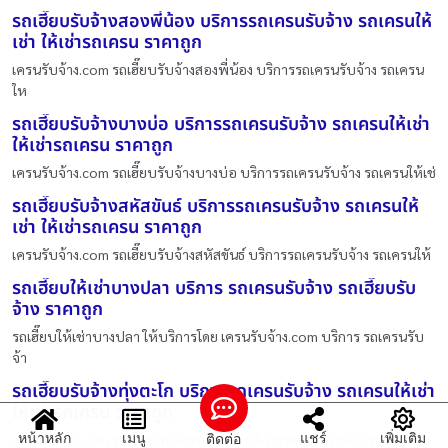
รถเฮี๊ยบรับจ้างสองพี่น้อง บริการรถเครนรับจ้าง รถเครนให้
เช่า ให้เช่ารถเครน ราคาถูก
เครนรับจ้าง.com รถเฮี๊ยบรับจ้างสองพี่น้อง บริการรถเครนรับจ้าง รถเครน
ให
รถเฮี๊ยบรับจ้างบางบ่อ บริการรถเครนรับจ้าง รถเครนให้เช่า
ให้เช่ารถเครน ราคาถูก
เครนรับจ้าง.com รถเฮี๊ยบรับจ้างบางบ่อ บริการรถเครนรับจ้าง รถเครนให้เช่
รถเฮี๊ยบรับจ้างสหัสขันธ์ บริการรถเครนรับจ้าง รถเครนให้
เช่า ให้เช่ารถเครน ราคาถูก
เครนรับจ้าง.com รถเฮี๊ยบรับจ้างสหัสขันธ์ บริการรถเครนรับจ้าง รถเครนให้
รถเฮี๊ยบให้เช่าบางปลา บริการ รถเครนรับจ้าง รถเฮี๊ยบรับ
จ้าง ราคาถูก
รถเฮี๊ยบให้เช่าบางปลา ให้บริการโดย เครนรับจ้าง.com บริการ รถเครนรับ
จ้า
รถเฮี๊ยบรับจ้างทุ่งตะโก บริการรถเครนรับจ้าง รถเครนให้เช่า
ให้เช่ารถเครน ราคาถูก
หน้าหลัก
เมนู
แชร์
เพิ่มเติม
ติดต่อ
เครนรับจ้าง.com รถเฮี๊ยบรับจ้างทุ่งตะโก บริการรถเครนรับจ้าง รถเครนให้เ