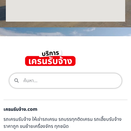
เครนรับจ้าง.com
รถเครนรับจ้าง ให้เช่ารถเครน รถบรรทุกติดเครน รถเฮี๊ยบรับจ้าง
ราคาถูก ขนย้ายเครื่องจักร ทุกชนิด