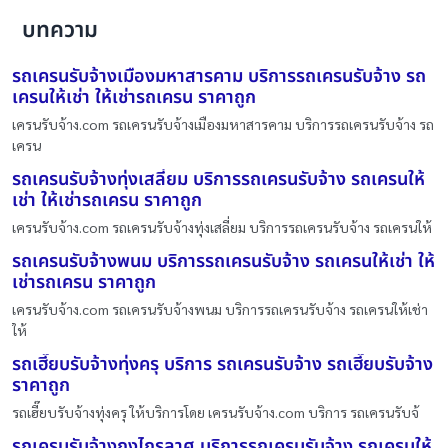
บทความ
รถเครนรับจ้างเมืองมหาสารคาม บริการรถเครนรับจ้าง รถ
เครนให้เช่า ให้เช่ารถเครน ราคาถูก
เครนรับจ้าง.com รถเครนรับจ้างเมืองมหาสารคาม บริการรถเครนรับจ้าง รถ
เครน
รถเครนรับจ้างทุ่งเสลี่ยม บริการรถเครนรับจ้าง รถเครนให้
เช่า ให้เช่ารถเครน ราคาถูก
เครนรับจ้าง.com รถเครนรับจ้างทุ่งเสลี่ยม บริการรถเครนรับจ้าง รถเครนให้
รถเครนรับจ้างพนม บริการรถเครนรับจ้าง รถเครนให้เช่า ให้
เช่ารถเครน ราคาถูก
เครนรับจ้าง.com รถเครนรับจ้างพนม บริการรถเครนรับจ้าง รถเครนให้เช่า
ให้
รถเฮี๊ยบรับจ้างทุ่งครุ บริการ รถเครนรับจ้าง รถเฮี๊ยบรับจ้าง
ราคาถูก
รถเฮี๊ยบรับจ้างทุ่งครุ ให้บริการโดย เครนรับจ้าง.com บริการ รถเครนรับจ้
รถเครนรับจ้างกงไกรลาศ บริการรถเครนรับจ้าง รถเครนให้