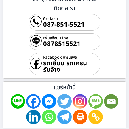
ติดต่อเรา
ติดต่อเรา
087-851-5521
เพิ่มเพื่อน Line
0878515521
Facebook แฟนเพจ
รถเฮี๊ยบ รถเครน
รับจ้าง
แชร์หน้านี้