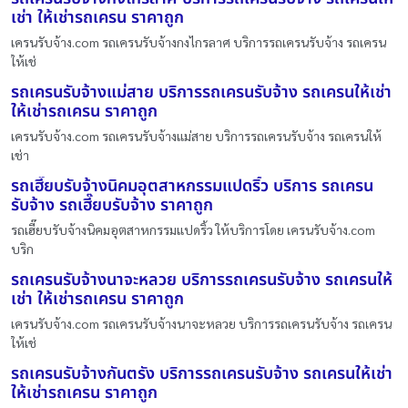
เช่า ให้เช่ารถเครน ราคาถูก
เครนรับจ้าง.com รถเครนรับจ้างกงไกรลาศ บริการรถเครนรับจ้าง รถเครน
ให้เช่
รถเครนรับจ้างแม่สาย บริการรถเครนรับจ้าง รถเครนให้เช่า
ให้เช่ารถเครน ราคาถูก
เครนรับจ้าง.com รถเครนรับจ้างแม่สาย บริการรถเครนรับจ้าง รถเครนให้
เช่า
รถเฮี๊ยบรับจ้างนิคมอุตสาหกรรมแปดริ้ว บริการ รถเครน
รับจ้าง รถเฮี๊ยบรับจ้าง ราคาถูก
รถเฮี๊ยบรับจ้างนิคมอุตสาหกรรมแปดริ้ว ให้บริการโดย เครนรับจ้าง.com
บริก
รถเครนรับจ้างนาจะหลวย บริการรถเครนรับจ้าง รถเครนให้
เช่า ให้เช่ารถเครน ราคาถูก
เครนรับจ้าง.com รถเครนรับจ้างนาจะหลวย บริการรถเครนรับจ้าง รถเครน
ให้เช่
รถเครนรับจ้างกันตรัง บริการรถเครนรับจ้าง รถเครนให้เช่า
ให้เช่ารถเครน ราคาถูก