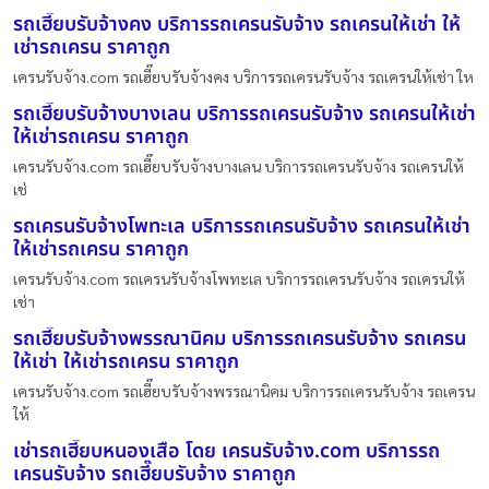
รถเฮี๊ยบรับจ้างคง บริการรถเครนรับจ้าง รถเครนให้เช่า ให้
เช่ารถเครน ราคาถูก
เครนรับจ้าง.com รถเฮี๊ยบรับจ้างคง บริการรถเครนรับจ้าง รถเครนให้เช่า ให
รถเฮี๊ยบรับจ้างบางเลน บริการรถเครนรับจ้าง รถเครนให้เช่า
ให้เช่ารถเครน ราคาถูก
เครนรับจ้าง.com รถเฮี๊ยบรับจ้างบางเลน บริการรถเครนรับจ้าง รถเครนให้
เช่
รถเครนรับจ้างโพทะเล บริการรถเครนรับจ้าง รถเครนให้เช่า
ให้เช่ารถเครน ราคาถูก
เครนรับจ้าง.com รถเครนรับจ้างโพทะเล บริการรถเครนรับจ้าง รถเครนให้
เช่า
รถเฮี๊ยบรับจ้างพรรณานิคม บริการรถเครนรับจ้าง รถเครน
ให้เช่า ให้เช่ารถเครน ราคาถูก
เครนรับจ้าง.com รถเฮี๊ยบรับจ้างพรรณานิคม บริการรถเครนรับจ้าง รถเครน
ให้
เช่ารถเฮี๊ยบหนองเสือ โดย เครนรับจ้าง.com บริการรถ
เครนรับจ้าง รถเฮี๊ยบรับจ้าง ราคาถูก