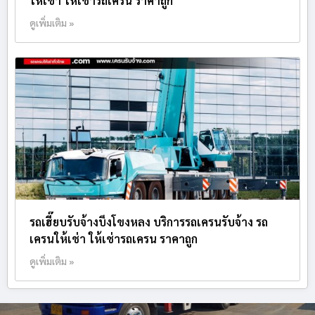
ให้เช่า ให้เช่ารถเครน ราคาถูก
ดูเพิ่มเติม »
รถเฮี๊ยบรับจ้างบึงโขงหลง บริการรถเครนรับจ้าง รถ
เครนให้เช่า ให้เช่ารถเครน ราคาถูก
ดูเพิ่มเติม »