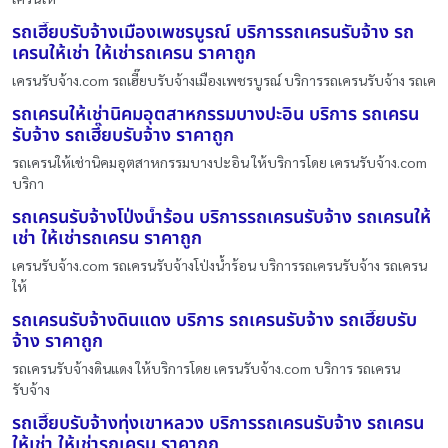
รถเฮี๊ยบรับจ้างเมืองเพชรบูรณ์ บริการรถเครนรับจ้าง รถ
เครนให้เช่า ให้เช่ารถเครน ราคาถูก
เครนรับจ้าง.com รถเฮี๊ยบรับจ้างเมืองเพชรบูรณ์ บริการรถเครนรับจ้าง รถเค
รถเครนให้เช่านิคมอุตสาหกรรมบางปะอิน บริการ รถเครน
รับจ้าง รถเฮี๊ยบรับจ้าง ราคาถูก
รถเครนให้เช่านิคมอุตสาหกรรมบางปะอิน ให้บริการโดย เครนรับจ้าง.com
บริกา
รถเครนรับจ้างโป่งน้ำร้อน บริการรถเครนรับจ้าง รถเครนให้
เช่า ให้เช่ารถเครน ราคาถูก
เครนรับจ้าง.com รถเครนรับจ้างโป่งน้ำร้อน บริการรถเครนรับจ้าง รถเครน
ให้
รถเครนรับจ้างดินแดง บริการ รถเครนรับจ้าง รถเฮี๊ยบรับ
จ้าง ราคาถูก
รถเครนรับจ้างดินแดง ให้บริการโดย เครนรับจ้าง.com บริการ รถเครน
รับจ้าง
รถเฮี๊ยบรับจ้างทุ่งเขาหลวง บริการรถเครนรับจ้าง รถเครน
ให้เช่า ให้เช่ารถเครน ราคาถูก