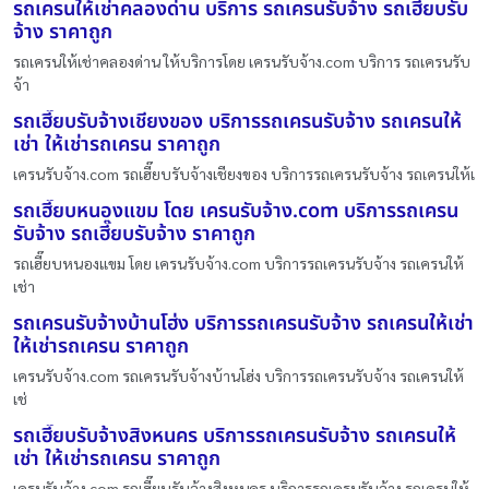
รถเครนให้เช่าคลองด่าน บริการ รถเครนรับจ้าง รถเฮี๊ยบรับ
จ้าง ราคาถูก
รถเครนให้เช่าคลองด่าน ให้บริการโดย เครนรับจ้าง.com บริการ รถเครนรับ
จ้า
รถเฮี๊ยบรับจ้างเชียงของ บริการรถเครนรับจ้าง รถเครนให้
เช่า ให้เช่ารถเครน ราคาถูก
เครนรับจ้าง.com รถเฮี๊ยบรับจ้างเชียงของ บริการรถเครนรับจ้าง รถเครนให้เ
รถเฮี๊ยบหนองแขม โดย เครนรับจ้าง.com บริการรถเครน
รับจ้าง รถเฮี๊ยบรับจ้าง ราคาถูก
รถเฮี๊ยบหนองแขม โดย เครนรับจ้าง.com บริการรถเครนรับจ้าง รถเครนให้
เช่า
รถเครนรับจ้างบ้านโฮ่ง บริการรถเครนรับจ้าง รถเครนให้เช่า
ให้เช่ารถเครน ราคาถูก
เครนรับจ้าง.com รถเครนรับจ้างบ้านโฮ่ง บริการรถเครนรับจ้าง รถเครนให้
เช่
รถเฮี๊ยบรับจ้างสิงหนคร บริการรถเครนรับจ้าง รถเครนให้
เช่า ให้เช่ารถเครน ราคาถูก
เครนรับจ้าง.com รถเฮี๊ยบรับจ้างสิงหนคร บริการรถเครนรับจ้าง รถเครนให้