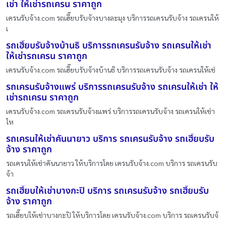
เช่า ให้เช่ารถเครน ราคาถูก
เครนรับจ้าง.com รถเฮี๊ยบรับจ้างบางละมุง บริการรถเครนรับจ้าง รถเครนให้
เ
รถเฮี๊ยบรับจ้างบ้านธิ บริการรถเครนรับจ้าง รถเครนให้เช่า
ให้เช่ารถเครน ราคาถูก
เครนรับจ้าง.com รถเฮี๊ยบรับจ้างบ้านธิ บริการรถเครนรับจ้าง รถเครนให้เช่
รถเครนรับจ้างแพร่ บริการรถเครนรับจ้าง รถเครนให้เช่า ให้
เช่ารถเครน ราคาถูก
เครนรับจ้าง.com รถเครนรับจ้างแพร่ บริการรถเครนรับจ้าง รถเครนให้เช่า
ให
รถเครนให้เช่าคันนายาว บริการ รถเครนรับจ้าง รถเฮี๊ยบรับ
จ้าง ราคาถูก
รถเครนให้เช่าคันนายาว ให้บริการโดย เครนรับจ้าง.com บริการ รถเครนรับ
จ้า
รถเฮี๊ยบให้เช่าบางกะปิ บริการ รถเครนรับจ้าง รถเฮี๊ยบรับ
จ้าง ราคาถูก
รถเฮี๊ยบให้เช่าบางกะปิ ให้บริการโดย เครนรับจ้าง.com บริการ รถเครนรับจ้