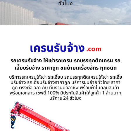
ชั่วโมง
เครนรับจ้าง
.com
รถเครนรับจ้าง ให้เช่ารถเครน รถบรรทุกติดเครน รถ
เฮี๊ยบรับจ้าง ราคาถูก ขนย้ายเครื่องจักร ทุกชนิด
บริการรถเครนให้เช่า รถเฮี๊ยบ รถบรรทุกติดเครนให้เช่า รถเฮี๊ย
บรับจ้าง รถเฮี้ยบรับจ้างราคาถูก บริการขนย้ายทั่วไทย ราคา
ถูก ตรงต่อเวลา กับ ทีมงานมืออาชีพ พร้อมผ้าใบคลุมสินค้า
พร้อมเอกสาร เซฟตี้ 100% มีประกันสินค้าให้ลูกค้า 1 ล้านบาท
บริการ 24 ชั่วโมง