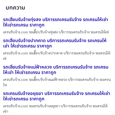
บทความ
รถเฮี๊ยบรับจ้างทุ่งสง บริการรถเครนรับจ้าง รถเครนให้เช่า
ให้เช่ารถเครน ราคาถูก
เครนรับจ้าง.com รถเฮี๊ยบรับจ้างทุ่งสง บริการรถเครนรับจ้าง รถเครนให้เช่
รถเฮี๊ยบรับจ้างปากคาด บริการรถเครนรับจ้าง รถเครนให้
เช่า ให้เช่ารถเครน ราคาถูก
เครนรับจ้าง.com รถเฮี๊ยบรับจ้างปากคาด บริการรถเครนรับจ้าง รถเครนให้
เช่
รถเฮี๊ยบรับจ้างแม่ฟ้าหลวง บริการรถเครนรับจ้าง รถเครน
ให้เช่า ให้เช่ารถเครน ราคาถูก
เครนรับจ้าง.com รถเฮี๊ยบรับจ้างแม่ฟ้าหลวง บริการรถเครนรับจ้าง รถเครน
ให
รถเครนรับจ้างอยุธยา บริการรถเครนรับจ้าง รถเครนให้เช่า
ให้เช่ารถเครน ราคาถูก
เครนรับจ้าง.com รถเครนรับจ้างอยุธยา บริการรถเครนรับจ้าง รถเครนให้
เช่า