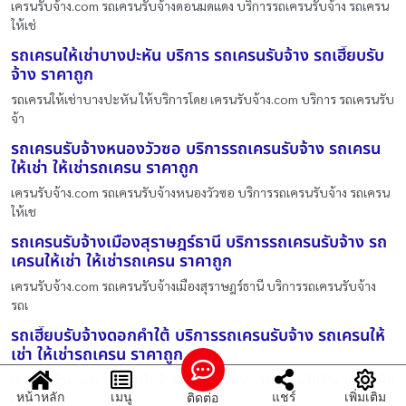
เครนรับจ้าง.com รถเครนรับจ้างดอนมดแดง บริการรถเครนรับจ้าง รถเครน
ให้เช่
รถเครนให้เช่าบางปะหัน บริการ รถเครนรับจ้าง รถเฮี๊ยบรับ
จ้าง ราคาถูก
รถเครนให้เช่าบางปะหัน ให้บริการโดย เครนรับจ้าง.com บริการ รถเครนรับ
จ้า
รถเครนรับจ้างหนองวัวซอ บริการรถเครนรับจ้าง รถเครน
ให้เช่า ให้เช่ารถเครน ราคาถูก
เครนรับจ้าง.com รถเครนรับจ้างหนองวัวซอ บริการรถเครนรับจ้าง รถเครน
ให้เช
รถเครนรับจ้างเมืองสุราษฎร์ธานี บริการรถเครนรับจ้าง รถ
เครนให้เช่า ให้เช่ารถเครน ราคาถูก
เครนรับจ้าง.com รถเครนรับจ้างเมืองสุราษฎร์ธานี บริการรถเครนรับจ้าง
รถเ
รถเฮี๊ยบรับจ้างดอกคำใต้ บริการรถเครนรับจ้าง รถเครนให้
เช่า ให้เช่ารถเครน ราคาถูก
เครนรับจ้าง.com รถเฮี๊ยบรับจ้างดอกคำใต้ บริการรถเครนรับจ้าง รถเครนให้
หน้าหลัก
เมนู
แชร์
เพิ่มเติม
ติดต่อ
เ