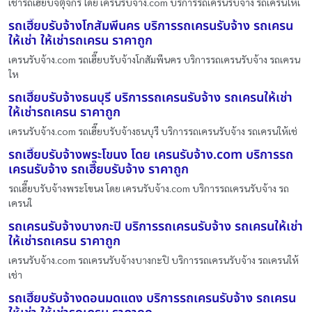
เช่ารถเฮี๊ยบจตุจักร โดย เครนรับจ้าง.com บริการรถเครนรับจ้าง รถเครนให้เ
รถเฮี๊ยบรับจ้างโกสัมพีนคร บริการรถเครนรับจ้าง รถเครน
ให้เช่า ให้เช่ารถเครน ราคาถูก
เครนรับจ้าง.com รถเฮี๊ยบรับจ้างโกสัมพีนคร บริการรถเครนรับจ้าง รถเครน
ให
รถเฮี๊ยบรับจ้างธนบุรี บริการรถเครนรับจ้าง รถเครนให้เช่า
ให้เช่ารถเครน ราคาถูก
เครนรับจ้าง.com รถเฮี๊ยบรับจ้างธนบุรี บริการรถเครนรับจ้าง รถเครนให้เช่
รถเฮี๊ยบรับจ้างพระโขนง โดย เครนรับจ้าง.com บริการรถ
เครนรับจ้าง รถเฮี๊ยบรับจ้าง ราคาถูก
รถเฮี๊ยบรับจ้างพระโขนง โดย เครนรับจ้าง.com บริการรถเครนรับจ้าง รถ
เครนใ
รถเครนรับจ้างบางกะปิ บริการรถเครนรับจ้าง รถเครนให้เช่า
ให้เช่ารถเครน ราคาถูก
เครนรับจ้าง.com รถเครนรับจ้างบางกะปิ บริการรถเครนรับจ้าง รถเครนให้
เช่า
รถเฮี๊ยบรับจ้างดอนมดแดง บริการรถเครนรับจ้าง รถเครน