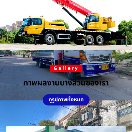
Gallery
ภาพผลงานบางส่วนของเรา
ดูรูปภาพทั้งหมด