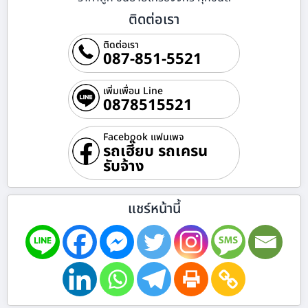
ติดต่อเรา
ติดต่อเรา
087-851-5521
เพิ่มเพื่อน Line
0878515521
Facebook แฟนเพจ
รถเฮี๊ยบ รถเครน
รับจ้าง
แชร์หน้านี้