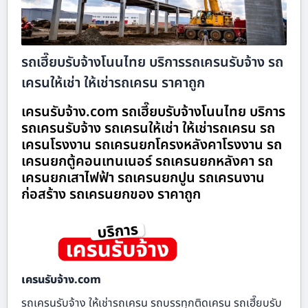
รถเฮี๊ยบรับจ้างโนนไทย บริการรถเครนรับจ้าง รถ
เครนให้เช่า ให้เช่ารถเครน ราคาถูก
เครนรับจ้าง.com รถเฮี๊ยบรับจ้างโนนไทย บริการ
รถเครนรับจ้าง รถเครนให้เช่า ให้เช่ารถเครน รถ
เครนโรงงาน รถเครนยกโครงหลังคาโรงงาน รถ
เครนยกตู้คอนเทนเนอร์ รถเครนยกหลังคา รถ
เครนยกเสาไฟฟ้า รถเครนยกปูน รถเครนงาน
ก่อสร้าง รถเครนยกของ ราคาถูก
เครนรับจ้าง.com
รถเครนรับจ้าง ให้เช่ารถเครน รถบรรทุกติดเครน รถเฮี๊ยบรับ