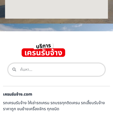
เครนรับจ้าง.com
รถเครนรับจ้าง ให้เช่ารถเครน รถบรรทุกติดเครน รถเฮี๊ยบรับจ้าง
ราคาถูก ขนย้ายเครื่องจักร ทุกชนิด