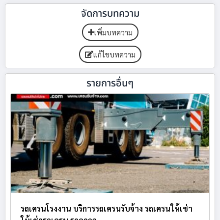
จัดการบทความ
เพิ่มบทความ
แก้ไขบทความ
รายการอื่นๆ
รถเครนโรงงาน บริการรถเครนรับจ้าง รถเครนให้เช่า