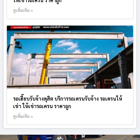
ให้เช่ารถเครน ราคาถูก
ดูเพิ่มเติม »
รถเฮี๊ยบรับจ้างดุสิต บริการรถเครนรับจ้าง รถเครนให้
เช่า ให้เช่ารถเครน ราคาถูก
ดูเพิ่มเติม »