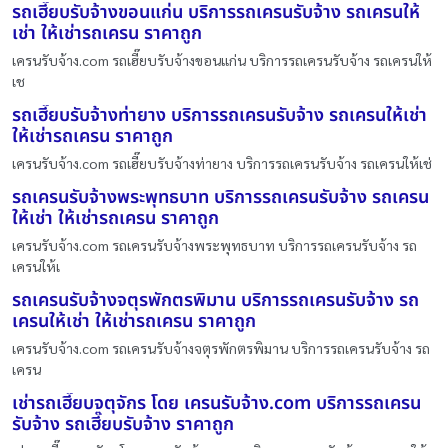
รถเฮี๊ยบรับจ้างขอนแก่น บริการรถเครนรับจ้าง รถเครนให้
เช่า ให้เช่ารถเครน ราคาถูก
เครนรับจ้าง.com รถเฮี๊ยบรับจ้างขอนแก่น บริการรถเครนรับจ้าง รถเครนให้
เช
รถเฮี๊ยบรับจ้างท่ายาง บริการรถเครนรับจ้าง รถเครนให้เช่า
ให้เช่ารถเครน ราคาถูก
เครนรับจ้าง.com รถเฮี๊ยบรับจ้างท่ายาง บริการรถเครนรับจ้าง รถเครนให้เช่
รถเครนรับจ้างพระพุทธบาท บริการรถเครนรับจ้าง รถเครน
ให้เช่า ให้เช่ารถเครน ราคาถูก
เครนรับจ้าง.com รถเครนรับจ้างพระพุทธบาท บริการรถเครนรับจ้าง รถ
เครนให้เ
รถเครนรับจ้างจตุรพักตรพิมาน บริการรถเครนรับจ้าง รถ
เครนให้เช่า ให้เช่ารถเครน ราคาถูก
เครนรับจ้าง.com รถเครนรับจ้างจตุรพักตรพิมาน บริการรถเครนรับจ้าง รถ
เครน
เช่ารถเฮี๊ยบจตุจักร โดย เครนรับจ้าง.com บริการรถเครน
รับจ้าง รถเฮี๊ยบรับจ้าง ราคาถูก