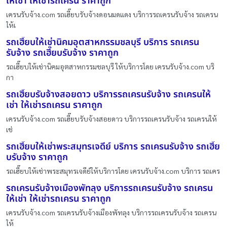
ให้เช่า ให้เช่ารถเครน ราคาถูก
เครนรับจ้าง.com รถเฮี๊ยบรับจ้างดอนมดแดง บริการรถเครนรับจ้าง รถเครน
ให้เ
รถเฮี๊ยบให้เช่านิคมอุตสาหกรรมชลบุรี บริการ รถเครน
รับจ้าง รถเฮี๊ยบรับจ้าง ราคาถูก
รถเฮี๊ยบให้เช่านิคมอุตสาหกรรมชลบุรี ให้บริการโดย เครนรับจ้าง.com บริ
กา
รถเฮี๊ยบรับจ้างสอยดาว บริการรถเครนรับจ้าง รถเครนให้
เช่า ให้เช่ารถเครน ราคาถูก
เครนรับจ้าง.com รถเฮี๊ยบรับจ้างสอยดาว บริการรถเครนรับจ้าง รถเครนให้
เช่
รถเฮี๊ยบให้เช่าพระสมุทรเจดีย์ บริการ รถเครนรับจ้าง รถเฮี๊ย
บรับจ้าง ราคาถูก
รถเฮี๊ยบให้เช่าพระสมุทรเจดีย์ให้บริการโดย เครนรับจ้าง.com บริการ รถเคร
รถเครนรับจ้างเมืองพัทลุง บริการรถเครนรับจ้าง รถเครน
ให้เช่า ให้เช่ารถเครน ราคาถูก
เครนรับจ้าง.com รถเครนรับจ้างเมืองพัทลุง บริการรถเครนรับจ้าง รถเครน
ให้