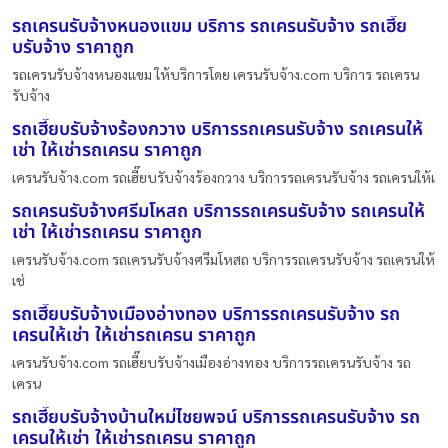
รถเครนรับจ้างหนองแขม บริการ รถเครนรับจ้าง รถเฮี๊ย
บรับจ้าง ราคาถูก
รถเครนรับจ้างหนองแขม ให้บริการโดย เครนรับจ้าง.com บริการ รถเครน
รับจ้าง
รถเฮี๊ยบรับจ้างร้องกวาง บริการรถเครนรับจ้าง รถเครนให้
เช่า ให้เช่ารถเครน ราคาถูก
เครนรับจ้าง.com รถเฮี๊ยบรับจ้างร้องกวาง บริการรถเครนรับจ้าง รถเครนให้เ
รถเครนรับจ้างศรีมโหสถ บริการรถเครนรับจ้าง รถเครนให้
เช่า ให้เช่ารถเครน ราคาถูก
เครนรับจ้าง.com รถเครนรับจ้างศรีมโหสถ บริการรถเครนรับจ้าง รถเครนให้
เช่
รถเฮี๊ยบรับจ้างเมืองอ่างทอง บริการรถเครนรับจ้าง รถ
เครนให้เช่า ให้เช่ารถเครน ราคาถูก
เครนรับจ้าง.com รถเฮี๊ยบรับจ้างเมืองอ่างทอง บริการรถเครนรับจ้าง รถ
เครน
รถเฮี๊ยบรับจ้างบ้านใหม่ไชยพจน์ บริการรถเครนรับจ้าง รถ
เครนให้เช่า ให้เช่ารถเครน ราคาถูก