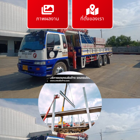
ภาพผลงาน
ที่ตั้งของเรา