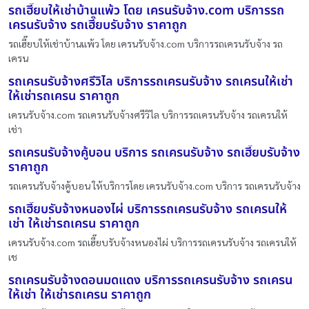
รถเฮี๊ยบให้เช่าบ้านแพ้ว โดย เครนรับจ้าง.com บริการรถ
เครนรับจ้าง รถเฮี๊ยบรับจ้าง ราคาถูก
รถเฮี๊ยบให้เช่าบ้านแพ้ว โดย เครนรับจ้าง.com บริการรถเครนรับจ้าง รถ
เครน
รถเครนรับจ้างศรีวิไล บริการรถเครนรับจ้าง รถเครนให้เช่า
ให้เช่ารถเครน ราคาถูก
เครนรับจ้าง.com รถเครนรับจ้างศรีวิไล บริการรถเครนรับจ้าง รถเครนให้
เช่า
รถเครนรับจ้างคู้บอน บริการ รถเครนรับจ้าง รถเฮี๊ยบรับจ้าง
ราคาถูก
รถเครนรับจ้างคู้บอน ให้บริการโดย เครนรับจ้าง.com บริการ รถเครนรับจ้าง
รถเฮี๊ยบรับจ้างหนองไผ่ บริการรถเครนรับจ้าง รถเครนให้
เช่า ให้เช่ารถเครน ราคาถูก
เครนรับจ้าง.com รถเฮี๊ยบรับจ้างหนองไผ่ บริการรถเครนรับจ้าง รถเครนให้
เช
รถเครนรับจ้างดอนมดแดง บริการรถเครนรับจ้าง รถเครน
ให้เช่า ให้เช่ารถเครน ราคาถูก