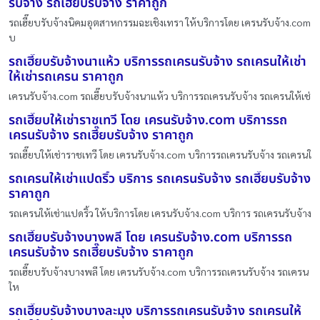
รับจ้าง รถเฮี๊ยบรับจ้าง ราคาถูก
รถเฮี๊ยบรับจ้างนิคมอุตสาหกรรมฉะเชิงเทรา ให้บริการโดย เครนรับจ้าง.com
บ
รถเฮี๊ยบรับจ้างนาแห้ว บริการรถเครนรับจ้าง รถเครนให้เช่า
ให้เช่ารถเครน ราคาถูก
เครนรับจ้าง.com รถเฮี๊ยบรับจ้างนาแห้ว บริการรถเครนรับจ้าง รถเครนให้เช่
รถเฮี๊ยบให้เช่าราชเทวี โดย เครนรับจ้าง.com บริการรถ
เครนรับจ้าง รถเฮี๊ยบรับจ้าง ราคาถูก
รถเฮี๊ยบให้เช่าราชเทวี โดย เครนรับจ้าง.com บริการรถเครนรับจ้าง รถเครนใ
รถเครนให้เช่าแปดริ้ว บริการ รถเครนรับจ้าง รถเฮี๊ยบรับจ้าง
ราคาถูก
รถเครนให้เช่าแปดริ้ว ให้บริการโดย เครนรับจ้าง.com บริการ รถเครนรับจ้าง
รถเฮี๊ยบรับจ้างบางพลี โดย เครนรับจ้าง.com บริการรถ
เครนรับจ้าง รถเฮี๊ยบรับจ้าง ราคาถูก
รถเฮี๊ยบรับจ้างบางพลี โดย เครนรับจ้าง.com บริการรถเครนรับจ้าง รถเครน
ให
รถเฮี๊ยบรับจ้างบางละมุง บริการรถเครนรับจ้าง รถเครนให้