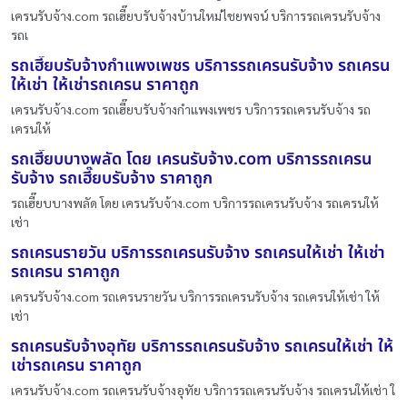
เครนรับจ้าง.com รถเฮี๊ยบรับจ้างบ้านใหม่ไชยพจน์ บริการรถเครนรับจ้าง
รถเ
รถเฮี๊ยบรับจ้างกำแพงเพชร บริการรถเครนรับจ้าง รถเครน
ให้เช่า ให้เช่ารถเครน ราคาถูก
เครนรับจ้าง.com รถเฮี๊ยบรับจ้างกำแพงเพชร บริการรถเครนรับจ้าง รถ
เครนให้
รถเฮี๊ยบบางพลัด โดย เครนรับจ้าง.com บริการรถเครน
รับจ้าง รถเฮี๊ยบรับจ้าง ราคาถูก
รถเฮี๊ยบบางพลัด โดย เครนรับจ้าง.com บริการรถเครนรับจ้าง รถเครนให้
เช่า
รถเครนรายวัน บริการรถเครนรับจ้าง รถเครนให้เช่า ให้เช่า
รถเครน ราคาถูก
เครนรับจ้าง.com รถเครนรายวัน บริการรถเครนรับจ้าง รถเครนให้เช่า ให้
เช่า
รถเครนรับจ้างอุทัย บริการรถเครนรับจ้าง รถเครนให้เช่า ให้
เช่ารถเครน ราคาถูก
เครนรับจ้าง.com รถเครนรับจ้างอุทัย บริการรถเครนรับจ้าง รถเครนให้เช่า ใ