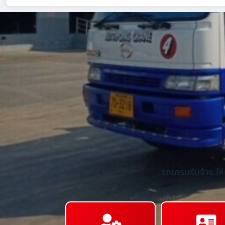
รถเครนรับจ้าง ให