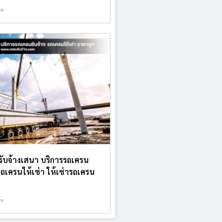
 »
บรับจ้างเสนา บริการรถเครน
 รถเครนให้เช่า ให้เช่ารถเครน
 »