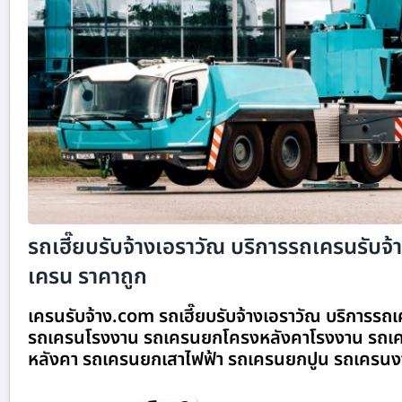
รถเฮี๊ยบรับจ้างเอราวัณ บริการรถเครนรับจ้าง
เครน ราคาถูก
เครนรับจ้าง.com รถเฮี๊ยบรับจ้างเอราวัณ บริการรถเค
รถเครนโรงงาน รถเครนยกโครงหลังคาโรงงาน รถเค
หลังคา รถเครนยกเสาไฟฟ้า รถเครนยกปูน รถเครนง