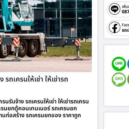
เพิ่ม
08
Fac
รถเ
 รถเครนให้เช่า ให้เช่ารถ
รนรับจ้าง รถเครนให้เช่า ให้เช่ารถเครน
รนยกตู้คอนเทนเนอร์ รถเครนยก
านก่อสร้าง รถเครนยกของ ราคาถูก