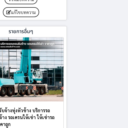
แก้ไขบทความ
รายการอื่นๆ
รับจ้างทุ่งหัวช้าง บริการรถ
จ้าง รถเครนให้เช่า ให้เช่ารถ
คาถูก