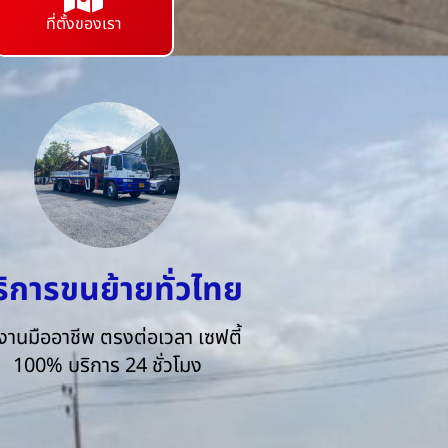
ที่ตั้งของเรา
ริการขนย้ายทั่วไทย
งานมืออาชีพ ตรงต่อเวลา เซฟตี้
100% บริการ 24 ชั่วโมง