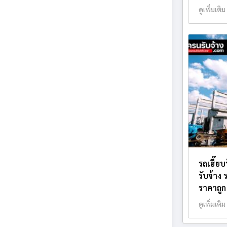
ดูเพิ่มเติม
รถเฮี๊ย
รับจ้าง
ราคาถูก
ดูเพิ่มเติม