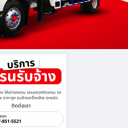
าง ให้เช่ารถเครน รถบรรทุกติดเครน รถ
้าง ราคาถูก ขนย้ายเครื่องจักร ทุกชนิด
ติดต่อเรา
่อเรา
-851-5521