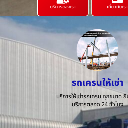
บริการของเรา
เกี่ยวกับเรา
รถเครนให้เช่า
บริการให้เช่ารถเครน ทุกขนาด ยิน
บริการตลอด 24 ชั่วโมง