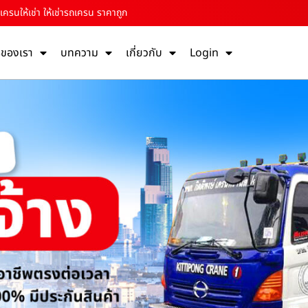
เครนให้เช่า ให้เช่ารถเครน ราคาถูก
รของเรา
บทความ
เกี่ยวกับ
Login