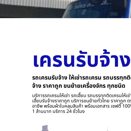
เครนรับจ้าง
รถเครนรับจ้าง ให้เช่ารถเครน รถบรรทุกติ
จ้าง ราคาถูก ขนย้ายเครื่องจักร ทุกชนิด
บริการรถเครนให้เช่า รถเฮี๊ยบ รถบรรทุกติดเครนให้เช่า
เฮี้ยบรับจ้างราคาถูก บริการขนย้ายทั่วไทย ราคาถูก ต
อาชีพ พร้อมผ้าใบคลุมสินค้า พร้อมเอกสาร เซฟตี้ 100%
1 ล้านบาท บริการ 24 ชั่วโมง