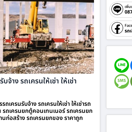
เพิ่ม
08
Fac
รถเ
บจ้าง รถเครนให้เช่า ให้เช่า
รรถเครนรับจ้าง รถเครนให้เช่า ให้เช่ารถ
 รถเครนยกตู้คอนเทนเนอร์ รถเครนยก
านก่อสร้าง รถเครนยกของ ราคาถูก