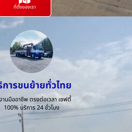
ที่ตั้งของเรา
ริการขนย้ายทั่วไทย
งานมืออาชีพ ตรงต่อเวลา เซฟตี้
100% บริการ 24 ชั่วโมง