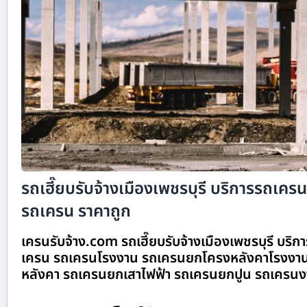
รถเฮี๊ยบรับจ้างเมืองเพชรบุรี บริการรถเครนรั
รถเครน ราคาถูก
เครนรับจ้าง.com รถเฮี๊ยบรับจ้างเมืองเพชรบุรี บริกา
เครน รถเครนโรงงาน รถเครนยกโครงหลังคาโรงงาน
หลังคา รถเครนยกเสาไฟฟ้า รถเครนยกปูน รถเครนง