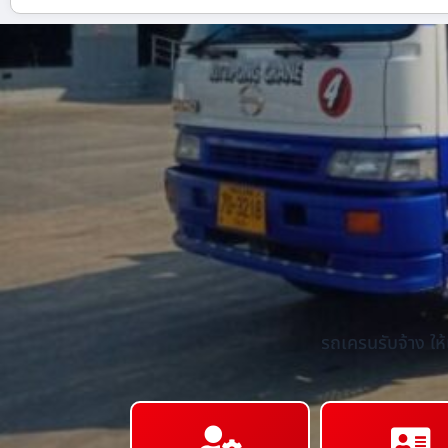
รถเครนรับจ้าง ให