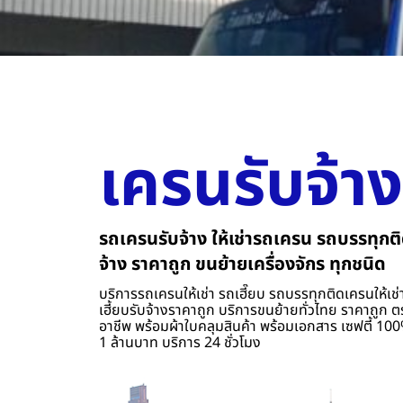
เครนรับจ้าง
รถเครนรับจ้าง ให้เช่ารถเครน รถบรรทุกติ
จ้าง ราคาถูก ขนย้ายเครื่องจักร ทุกชนิด
บริการรถเครนให้เช่า รถเฮี๊ยบ รถบรรทุกติดเครนให้เช่า
เฮี้ยบรับจ้างราคาถูก บริการขนย้ายทั่วไทย ราคาถูก ต
อาชีพ พร้อมผ้าใบคลุมสินค้า พร้อมเอกสาร เซฟตี้ 100%
1 ล้านบาท บริการ 24 ชั่วโมง