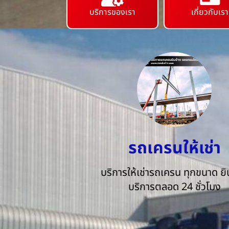
บริการของเรา
เกี่ยวกับเรา
รถเครนให้เช่า
บริการให้เช่ารถเครน ทุกขนาด ยิน
บริการตลอด 24 ชั่วโมง