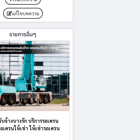
แก้ไขบทความ
รายการอื่นๆ
ับจ้างบางรัก บริการรถเครน
 รถเครนให้เช่า ให้เช่ารถเครน