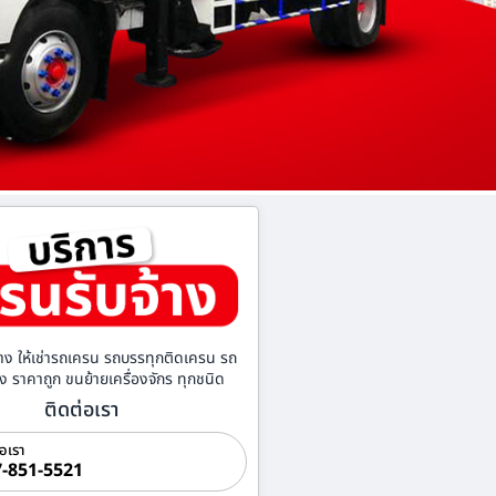
าง ให้เช่ารถเครน รถบรรทุกติดเครน รถ
้าง ราคาถูก ขนย้ายเครื่องจักร ทุกชนิด
ติดต่อเรา
่อเรา
-851-5521