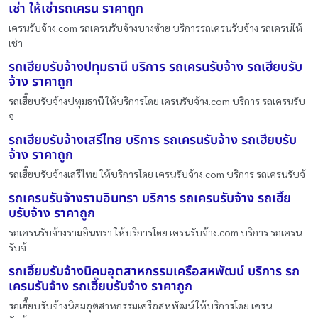
เช่า ให้เช่ารถเครน ราคาถูก
เครนรับจ้าง.com รถเครนรับจ้างบางซ้าย บริการรถเครนรับจ้าง รถเครนให้
เช่า
รถเฮี๊ยบรับจ้างปทุมธานี บริการ รถเครนรับจ้าง รถเฮี๊ยบรับ
จ้าง ราคาถูก
รถเฮี๊ยบรับจ้างปทุมธานี ให้บริการโดย เครนรับจ้าง.com บริการ รถเครนรับ
จ
รถเฮี๊ยบรับจ้างเสรีไทย บริการ รถเครนรับจ้าง รถเฮี๊ยบรับ
จ้าง ราคาถูก
รถเฮี๊ยบรับจ้างเสรีไทย ให้บริการโดย เครนรับจ้าง.com บริการ รถเครนรับจ้
รถเครนรับจ้างรามอินทรา บริการ รถเครนรับจ้าง รถเฮี๊ย
บรับจ้าง ราคาถูก
รถเครนรับจ้างรามอินทรา ให้บริการโดย เครนรับจ้าง.com บริการ รถเครน
รับจ้
รถเฮี๊ยบรับจ้างนิคมอุตสาหกรรมเครือสหพัฒน์ บริการ รถ
เครนรับจ้าง รถเฮี๊ยบรับจ้าง ราคาถูก
รถเฮี๊ยบรับจ้างนิคมอุตสาหกรรมเครือสหพัฒน์ ให้บริการโดย เครน