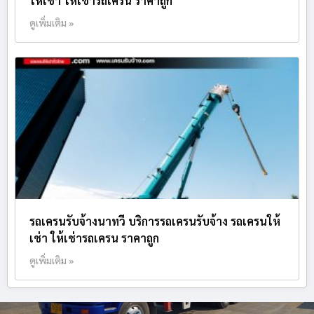
ให้เช่า ให้เช่ารถเครน ราคาถูก
ดูเพิ่มเติม »
รถเครนรับจ้างนาทวี บริการรถเครนรับจ้าง รถเครนให้
เช่า ให้เช่ารถเครน ราคาถูก
ดูเพิ่มเติม »