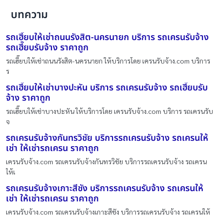
บทความ
รถเฮี๊ยบให้เช่าถนนรังสิต-นครนายก บริการ รถเครนรับจ้าง
รถเฮี๊ยบรับจ้าง ราคาถูก
รถเฮี๊ยบให้เช่าถนนรังสิต-นครนายก ให้บริการโดย เครนรับจ้าง.com บริการ
ร
รถเฮี๊ยบให้เช่าบางปะหัน บริการ รถเครนรับจ้าง รถเฮี๊ยบรับ
จ้าง ราคาถูก
รถเฮี๊ยบให้เช่าบางปะหัน ให้บริการโดย เครนรับจ้าง.com บริการ รถเครนรับ
จ
รถเครนรับจ้างกันทรวิชัย บริการรถเครนรับจ้าง รถเครนให้
เช่า ให้เช่ารถเครน ราคาถูก
เครนรับจ้าง.com รถเครนรับจ้างกันทรวิชัย บริการรถเครนรับจ้าง รถเครน
ให้เ
รถเครนรับจ้างเกาะสีชัง บริการรถเครนรับจ้าง รถเครนให้
เช่า ให้เช่ารถเครน ราคาถูก
เครนรับจ้าง.com รถเครนรับจ้างเกาะสีชัง บริการรถเครนรับจ้าง รถเครนให้