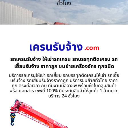
ชั่วโมง
เครนรับจ้าง
.com
รถเครนรับจ้าง ให้เช่ารถเครน รถบรรทุกติดเครน รถ
เฮี๊ยบรับจ้าง ราคาถูก ขนย้ายเครื่องจักร ทุกชนิด
บริการรถเครนให้เช่า รถเฮี๊ยบ รถบรรทุกติดเครนให้เช่า รถเฮี๊ย
บรับจ้าง รถเฮี้ยบรับจ้างราคาถูก บริการขนย้ายทั่วไทย ราคา
ถูก ตรงต่อเวลา กับ ทีมงานมืออาชีพ พร้อมผ้าใบคลุมสินค้า
พร้อมเอกสาร เซฟตี้ 100% มีประกันสินค้าให้ลูกค้า 1 ล้านบาท
บริการ 24 ชั่วโมง