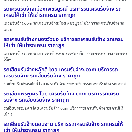
รถเครนรับจ้างเมืองเพชรบูรณ์ บริการรถเครนรับจ้าง รถ
เครนให้เช่า ให้เช่ารถเครน ราคาถูก
เครนรับจ้าง.com รถเครนรับจ้างเมืองเพชรบูรณ์ บริการรถเครนรับจ้าง รถ
เครน
รถเครนรับจ้างหนองวัวซอ บริการรถเครนรับจ้าง รถเครน
ให้เช่า ให้เช่ารถเครน ราคาถูก
เครนรับจ้าง.com รถเครนรับจ้างหนองวัวซอ บริการรถเครนรับจ้าง รถเครน
ให้เช
รถเฮี๊ยบรับจ้างหลักสี่ โดย เครนรับจ้าง.com บริการรถ
เครนรับจ้าง รถเฮี๊ยบรับจ้าง ราคาถูก
รถเฮี๊ยบรับจ้างหลักสี่ โดย เครนรับจ้าง.com บริการรถเครนรับจ้าง รถเครนใ
รถเฮี๊ยบพระนคร โดย เครนรับจ้าง.com บริการรถเครน
รับจ้าง รถเฮี๊ยบรับจ้าง ราคาถูก
รถเฮี๊ยบพระนคร โดย เครนรับจ้าง.com บริการรถเครนรับจ้าง รถเครนให้
เช่า ร
รถเฮี๊ยบรับจ้างดอนจาน บริการรถเครนรับจ้าง รถเครนให้
เช่า ให้เช่ารถเครน ราคาถูก