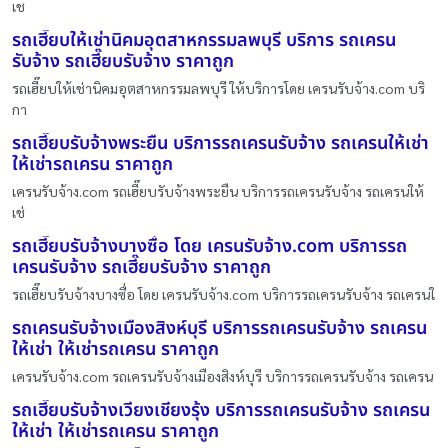
เช
รถเฮี๊ยบให้เช่านิคมอุตสาหกรรมลพบุรี บริการ รถเครน
รับจ้าง รถเฮี๊ยบรับจ้าง ราคาถูก
รถเฮี๊ยบให้เช่านิคมอุตสาหกรรมลพบุรี ให้บริการโดย เครนรับจ้าง.com บริ
กา
รถเฮี๊ยบรับจ้างพระยืน บริการรถเครนรับจ้าง รถเครนให้เช่า
ให้เช่ารถเครน ราคาถูก
เครนรับจ้าง.com รถเฮี๊ยบรับจ้างพระยืน บริการรถเครนรับจ้าง รถเครนให้
เช่
รถเฮี๊ยบรับจ้างบางซื่อ โดย เครนรับจ้าง.com บริการรถ
เครนรับจ้าง รถเฮี๊ยบรับจ้าง ราคาถูก
รถเฮี๊ยบรับจ้างบางซื่อ โดย เครนรับจ้าง.com บริการรถเครนรับจ้าง รถเครนใ
รถเครนรับจ้างเมืองสิงห์บุรี บริการรถเครนรับจ้าง รถเครน
ให้เช่า ให้เช่ารถเครน ราคาถูก
เครนรับจ้าง.com รถเครนรับจ้างเมืองสิงห์บุรี บริการรถเครนรับจ้าง รถเครน
รถเฮี๊ยบรับจ้างเวียงเชียงรุ้ง บริการรถเครนรับจ้าง รถเครน
ให้เช่า ให้เช่ารถเครน ราคาถูก