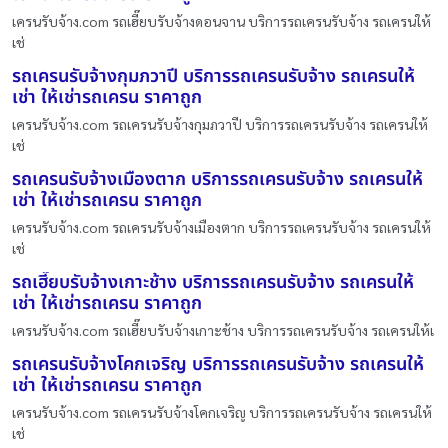
เครนรับจ้าง.com รถเฮี๊ยบรับจ้างดอนจาน บริการรถเครนรับจ้าง รถเครนให้
เช่
รถเครนรับจ้างกุมภวาปี บริการรถเครนรับจ้าง รถเครนให้
เช่า ให้เช่ารถเครน ราคาถูก
เครนรับจ้าง.com รถเครนรับจ้างกุมภวาปี บริการรถเครนรับจ้าง รถเครนให้
เช่
รถเครนรับจ้างเมืองตาก บริการรถเครนรับจ้าง รถเครนให้
เช่า ให้เช่ารถเครน ราคาถูก
เครนรับจ้าง.com รถเครนรับจ้างเมืองตาก บริการรถเครนรับจ้าง รถเครนให้
เช่
รถเฮี๊ยบรับจ้างเกาะช้าง บริการรถเครนรับจ้าง รถเครนให้
เช่า ให้เช่ารถเครน ราคาถูก
เครนรับจ้าง.com รถเฮี๊ยบรับจ้างเกาะช้าง บริการรถเครนรับจ้าง รถเครนให้เ
รถเครนรับจ้างโคกเจริญ บริการรถเครนรับจ้าง รถเครนให้
เช่า ให้เช่ารถเครน ราคาถูก
เครนรับจ้าง.com รถเครนรับจ้างโคกเจริญ บริการรถเครนรับจ้าง รถเครนให้
เช่