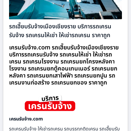
รถเฮี๊ยบรับจ้างเมืองเชียงราย บริการรถเครน
รับจ้าง รถเครนให้เช่า ให้เช่ารถเครน ราคาถูก
เครนรับจ้าง.com รถเฮี๊ยบรับจ้างเมืองเชียงราย
บริการรถเครนรับจ้าง รถเครนให้เช่า ให้เช่ารถ
เครน รถเครนโรงงาน รถเครนยกโครงหลังคา
โรงงาน รถเครนยกตู้คอนเทนเนอร์ รถเครนยก
หลังคา รถเครนยกเสาไฟฟ้า รถเครนยกปูน รถ
เครนงานก่อสร้าง รถเครนยกของ ราคาถูก
เครนรับจ้าง.com
รถเครนรับจ้าง ให้เช่ารถเครน รถบรรทุกติดเครน รถเฮี๊ยบรับ