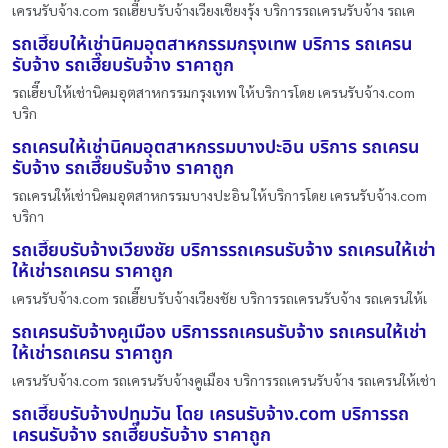
เครนรับจ้าง.com รถเฮี๊ยบรับจ้างเวียงเชียงรุ้ง บริการรถเครนรับจ้าง รถเค
รถเฮี๊ยบให้เช่านิคมอุตสาหกรรมกรุงเทพ บริการ รถเครน
รับจ้าง รถเฮี๊ยบรับจ้าง ราคาถูก
รถเฮี๊ยบให้เช่านิคมอุตสาหกรรมกรุงเทพ ให้บริการโดย เครนรับจ้าง.com
บริก
รถเครนให้เช่านิคมอุตสาหกรรมบางปะอิน บริการ รถเครน
รับจ้าง รถเฮี๊ยบรับจ้าง ราคาถูก
รถเครนให้เช่านิคมอุตสาหกรรมบางปะอิน ให้บริการโดย เครนรับจ้าง.com
บริกา
รถเฮี๊ยบรับจ้างเวียงชัย บริการรถเครนรับจ้าง รถเครนให้เช่า
ให้เช่ารถเครน ราคาถูก
เครนรับจ้าง.com รถเฮี๊ยบรับจ้างเวียงชัย บริการรถเครนรับจ้าง รถเครนให้เ
รถเครนรับจ้างคูเมือง บริการรถเครนรับจ้าง รถเครนให้เช่า
ให้เช่ารถเครน ราคาถูก
เครนรับจ้าง.com รถเครนรับจ้างคูเมือง บริการรถเครนรับจ้าง รถเครนให้เช่า
รถเฮี๊ยบรับจ้างปทุมวัน โดย เครนรับจ้าง.com บริการรถ
เครนรับจ้าง รถเฮี๊ยบรับจ้าง ราคาถูก