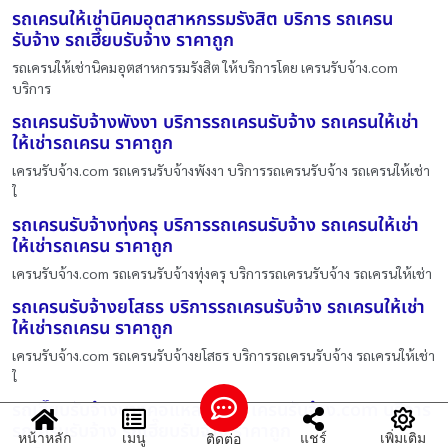
รถเครนให้เช่านิคมอุตสาหกรรมรังสิต บริการ รถเครน
รับจ้าง รถเฮี๊ยบรับจ้าง ราคาถูก
รถเครนให้เช่านิคมอุตสาหกรรมรังสิต ให้บริการโดย เครนรับจ้าง.com
บริการ
รถเครนรับจ้างพังงา บริการรถเครนรับจ้าง รถเครนให้เช่า
ให้เช่ารถเครน ราคาถูก
เครนรับจ้าง.com รถเครนรับจ้างพังงา บริการรถเครนรับจ้าง รถเครนให้เช่า
ใ
รถเครนรับจ้างทุ่งครุ บริการรถเครนรับจ้าง รถเครนให้เช่า
ให้เช่ารถเครน ราคาถูก
เครนรับจ้าง.com รถเครนรับจ้างทุ่งครุ บริการรถเครนรับจ้าง รถเครนให้เช่า
รถเครนรับจ้างยโสธร บริการรถเครนรับจ้าง รถเครนให้เช่า
ให้เช่ารถเครน ราคาถูก
เครนรับจ้าง.com รถเครนรับจ้างยโสธร บริการรถเครนรับจ้าง รถเครนให้เช่า
ใ
รถเฮี๊ยบรับจ้างบางคอแหลม โดย เครนรับจ้าง.com บริการ
รถเครนรับจ้าง รถเฮี๊ยบรับจ้าง ราคาถูก
หน้าหลัก
เมนู
แชร์
เพิ่มเติม
ติดต่อ