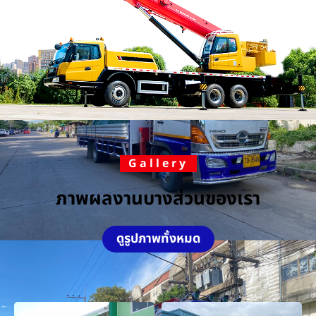
Gallery
ภาพผลงานบางส่วนของเรา
ดูรูปภาพทั้งหมด