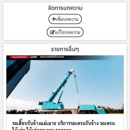
จัดการบทความ
เพิ่มบทความ
แก้ไขบทความ
รายการอื่นๆ
รถเฮี๊ยบรับจ้างแม่เมาะ บริการรถเครนรับจ้าง รถเครน