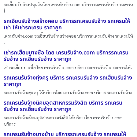
รถเฮี๊ยบรับจ้างปทุมวัน โดย เครนรับจ้าง.com บริการรถเครนรับจ้าง รถเครน
ใ
รถเฮี๊ยบรับจ้างสร้างคอม บริการรถเครนรับจ้าง รถเครนให้
เช่า ให้เช่ารถเครน ราคาถูก
เครนรับจ้าง.com รถเฮี๊ยบรับจ้างสร้างคอม บริการรถเครนรับจ้าง รถเครนให้
เ
เช่ารถเฮี๊ยบบางซื่อ โดย เครนรับจ้าง.com บริการรถเครน
รับจ้าง รถเฮี๊ยบรับจ้าง ราคาถูก
เช่ารถเฮี๊ยบบางซื่อ โดย เครนรับจ้าง.com บริการรถเครนรับจ้าง รถเครนให้เ
รถเครนรับจ้างทุ่งครุ บริการ รถเครนรับจ้าง รถเฮี๊ยบรับจ้าง
ราคาถูก
รถเครนรับจ้างทุ่งครุ ให้บริการโดย เครนรับจ้าง.com บริการ รถเครนรับจ้าง
รถเครนรับจ้างนิคมอุตสาหกรรมรังสิต บริการ รถเครน
รับจ้าง รถเฮี๊ยบรับจ้าง ราคาถูก
รถเครนรับจ้างนิคมอุตสาหกรรมรังสิต ให้บริการโดย เครนรับจ้าง.com
บริการ
รถเครนรับจ้างบางซ้าย บริการรถเครนรับจ้าง รถเครนให้