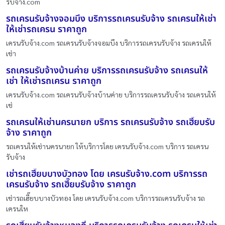
รับจ้าง.com
รถเครนรับจ้างจอมบึง บริการรถเครนรับจ้าง รถเครนให้เช่า
ให้เช่ารถเครน ราคาถูก
เครนรับจ้าง.com รถเครนรับจ้างจอมบึง บริการรถเครนรับจ้าง รถเครนให้
เช่า
รถเครนรับจ้างบ้านค่าย บริการรถเครนรับจ้าง รถเครนให้
เช่า ให้เช่ารถเครน ราคาถูก
เครนรับจ้าง.com รถเครนรับจ้างบ้านค่าย บริการรถเครนรับจ้าง รถเครนให้
เช่
รถเครนให้เช่านครนายก บริการ รถเครนรับจ้าง รถเฮี๊ยบรับ
จ้าง ราคาถูก
รถเครนให้เช่านครนายก ให้บริการโดย เครนรับจ้าง.com บริการ รถเครน
รับจ้าง
เช่ารถเฮี๊ยบบางบัวทอง โดย เครนรับจ้าง.com บริการรถ
เครนรับจ้าง รถเฮี๊ยบรับจ้าง ราคาถูก
เช่ารถเฮี๊ยบบางบัวทอง โดย เครนรับจ้าง.com บริการรถเครนรับจ้าง รถ
เครนให