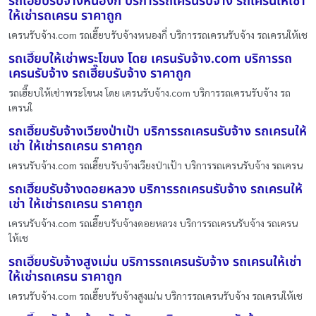
รถเฮี๊ยบรับจ้างหนองกี่ บริการรถเครนรับจ้าง รถเครนให้เช่า
ให้เช่ารถเครน ราคาถูก
เครนรับจ้าง.com รถเฮี๊ยบรับจ้างหนองกี่ บริการรถเครนรับจ้าง รถเครนให้เช
รถเฮี๊ยบให้เช่าพระโขนง โดย เครนรับจ้าง.com บริการรถ
เครนรับจ้าง รถเฮี๊ยบรับจ้าง ราคาถูก
รถเฮี๊ยบให้เช่าพระโขนง โดย เครนรับจ้าง.com บริการรถเครนรับจ้าง รถ
เครนใ
รถเฮี๊ยบรับจ้างเวียงป่าเป้า บริการรถเครนรับจ้าง รถเครนให้
เช่า ให้เช่ารถเครน ราคาถูก
เครนรับจ้าง.com รถเฮี๊ยบรับจ้างเวียงป่าเป้า บริการรถเครนรับจ้าง รถเครน
รถเฮี๊ยบรับจ้างดอยหลวง บริการรถเครนรับจ้าง รถเครนให้
เช่า ให้เช่ารถเครน ราคาถูก
เครนรับจ้าง.com รถเฮี๊ยบรับจ้างดอยหลวง บริการรถเครนรับจ้าง รถเครน
ให้เช
รถเฮี๊ยบรับจ้างสูงเม่น บริการรถเครนรับจ้าง รถเครนให้เช่า
ให้เช่ารถเครน ราคาถูก
เครนรับจ้าง.com รถเฮี๊ยบรับจ้างสูงเม่น บริการรถเครนรับจ้าง รถเครนให้เช