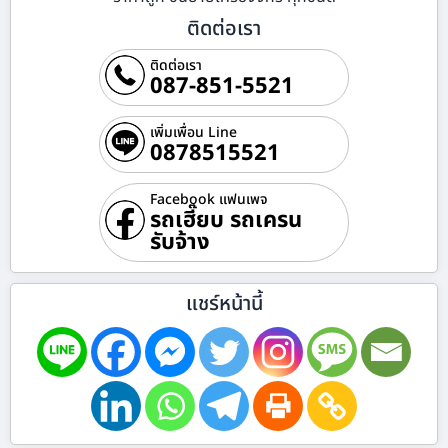
ติดต่อเรา
ติดต่อเรา
087-851-5521
เพิ่มเพื่อน Line
0878515521
Facebook แฟนเพจ
รถเฮี๊ยบ รถเครน
รับจ้าง
แชร์หน้านี้