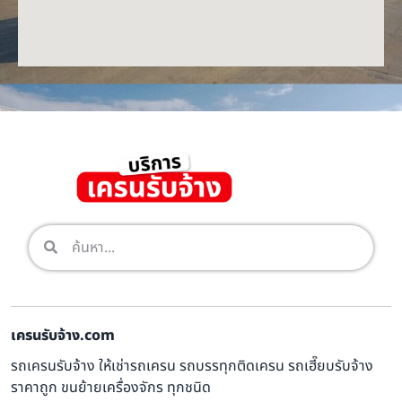
เครนรับจ้าง.com
รถเครนรับจ้าง ให้เช่ารถเครน รถบรรทุกติดเครน รถเฮี๊ยบรับจ้าง
ราคาถูก ขนย้ายเครื่องจักร ทุกชนิด