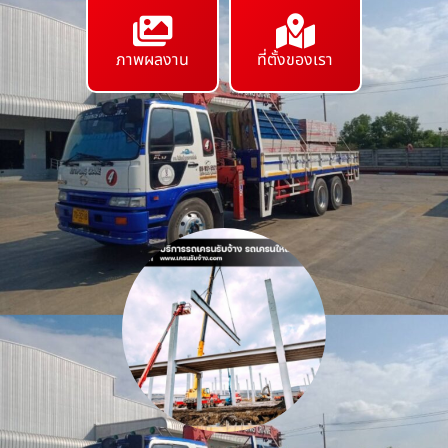
ภาพผลงาน
ที่ตั้งของเรา