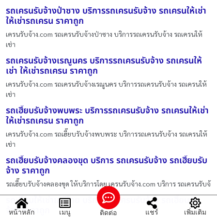
รถเครนรับจ้างป่าซาง บริการรถเครนรับจ้าง รถเครนให้เช่า
ให้เช่ารถเครน ราคาถูก
เครนรับจ้าง.com รถเครนรับจ้างป่าซาง บริการรถเครนรับจ้าง รถเครนให้
เช่า
รถเครนรับจ้างเรณูนคร บริการรถเครนรับจ้าง รถเครนให้
เช่า ให้เช่ารถเครน ราคาถูก
เครนรับจ้าง.com รถเครนรับจ้างเรณูนคร บริการรถเครนรับจ้าง รถเครนให้
เช่า
รถเฮี๊ยบรับจ้างพบพระ บริการรถเครนรับจ้าง รถเครนให้เช่า
ให้เช่ารถเครน ราคาถูก
เครนรับจ้าง.com รถเฮี๊ยบรับจ้างพบพระ บริการรถเครนรับจ้าง รถเครนให้
เช่า
รถเฮี๊ยบรับจ้างคลองขุด บริการ รถเครนรับจ้าง รถเฮี๊ยบรับ
จ้าง ราคาถูก
รถเฮี๊ยบรับจ้างคลองขุด ให้บริการโดย เครนรับจ้าง.com บริการ รถเครนรับจ้
รถเฮี๊ยบให้เช่าเสรีไทย บริการ รถเครนรับจ้าง รถเฮี๊ยบรับ
จ้าง ราคาถูก
หน้าหลัก
เมนู
แชร์
เพิ่มเติม
ติดต่อ