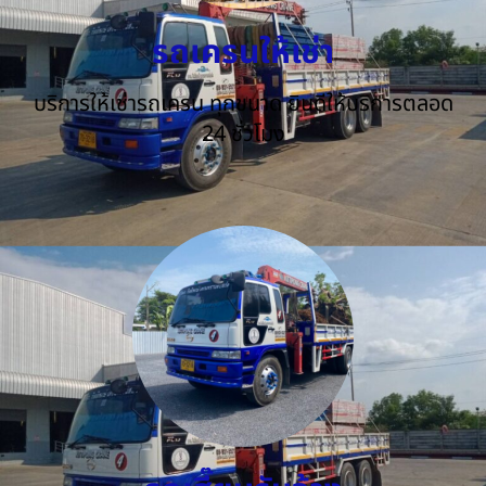
รถเครนให้เช่า
บริการให้เช่ารถเครน ทุกขนาด ยินดีให้บริการตลอด
24 ชั่วโมง