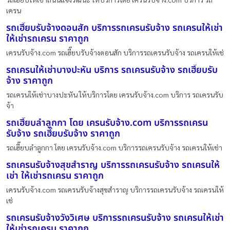
เครน
รถเฮี๊ยบรับจ้างดอนสัก บริการรถเครนรับจ้าง รถเครนให้เช่า
ให้เช่ารถเครน ราคาถูก
เครนรับจ้าง.com รถเฮี๊ยบรับจ้างดอนสัก บริการรถเครนรับจ้าง รถเครนให้เช่
รถเครนให้เช่าบางปะหัน บริการ รถเครนรับจ้าง รถเฮี๊ยบรับ
จ้าง ราคาถูก
รถเครนให้เช่าบางปะหัน ให้บริการโดย เครนรับจ้าง.com บริการ รถเครนรับ
จ้า
รถเฮี๊ยบลำลูกกา โดย เครนรับจ้าง.com บริการรถเครน
รับจ้าง รถเฮี๊ยบรับจ้าง ราคาถูก
รถเฮี๊ยบลำลูกกา โดย เครนรับจ้าง.com บริการรถเครนรับจ้าง รถเครนให้เช่า
รถเครนรับจ้างสุขสำราญ บริการรถเครนรับจ้าง รถเครนให้
เช่า ให้เช่ารถเครน ราคาถูก
เครนรับจ้าง.com รถเครนรับจ้างสุขสำราญ บริการรถเครนรับจ้าง รถเครนให้
เช่
รถเครนรับจ้างวังวิเศษ บริการรถเครนรับจ้าง รถเครนให้เช่า
ให้เช่ารถเครน ราคาถูก