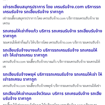
เช่ารถเฮี๊ยบสมุทรปราการ โดย เครนรับจ้าง.com บริการรถ
เครนรับจ้าง รถเฮี๊ยบรับจ้าง ราคาถูก
เช่ารถเฮี๊ยบสมุทรปราการ โดย เครนรับจ้าง.com บริการรถเครนรับจ้าง รถ
เครน
รถเครนให้เช่ากิ่งแก้ว บริการ รถเครนรับจ้าง รถเฮี๊ยบรับจ้าง
ราคาถูก
รถเครนให้เช่ากิ่งแก้ว ให้บริการโดย เครนรับจ้าง.com บริการ รถเครนรับจ้า
รถเฮี๊ยบรับจ้างบางแก้ว บริการรถเครนรับจ้าง รถเครนให้
เช่า ให้เช่ารถเครน ราคาถูก
เครนรับจ้าง.com รถเฮี๊ยบรับจ้างบางแก้ว บริการรถเครนรับจ้าง รถเครนให้
เช
รถเฮี๊ยบรับจ้างพยุห์ บริการรถเครนรับจ้าง รถเครนให้เช่า ให้
เช่ารถเครน ราคาถูก
เครนรับจ้าง.com รถเฮี๊ยบรับจ้างพยุห์ บริการรถเครนรับจ้าง รถเครนให้เช่า
รถเฮี๊ยบให้เช่าถนนแจ้งวัฒนะ บริการ รถเครนรับจ้าง รถเฮี๊ย
บรับจ้าง ราคาถูก
รถเฮี๊ยบให้เช่าถนนแจ้งวัฒนะ ให้บริการโดย เครนรับจ้าง.com บริการ รถ