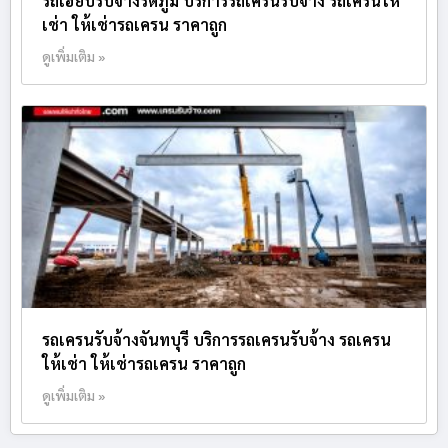
รถเฮี๊ยบรับจ้างรัตภูมิ บริการรถเครนรับจ้าง รถเครนให้
เช่า ให้เช่ารถเครน ราคาถูก
ดูเพิ่มเติม »
รถเครนรับจ้างจันทบุรี บริการรถเครนรับจ้าง รถเครน
ให้เช่า ให้เช่ารถเครน ราคาถูก
ดูเพิ่มเติม »