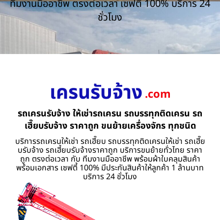
ทีมงานมืออาชีพ ตรงต่อเวลา เซฟตี้ 100% บริการ 24
ชั่วโมง
เครนรับจ้าง
.com
รถเครนรับจ้าง ให้เช่ารถเครน รถบรรทุกติดเครน รถ
เฮี๊ยบรับจ้าง ราคาถูก ขนย้ายเครื่องจักร ทุกชนิด
บริการรถเครนให้เช่า รถเฮี๊ยบ รถบรรทุกติดเครนให้เช่า รถเฮี๊ย
บรับจ้าง รถเฮี้ยบรับจ้างราคาถูก บริการขนย้ายทั่วไทย ราคา
ถูก ตรงต่อเวลา กับ ทีมงานมืออาชีพ พร้อมผ้าใบคลุมสินค้า
พร้อมเอกสาร เซฟตี้ 100% มีประกันสินค้าให้ลูกค้า 1 ล้านบาท
บริการ 24 ชั่วโมง