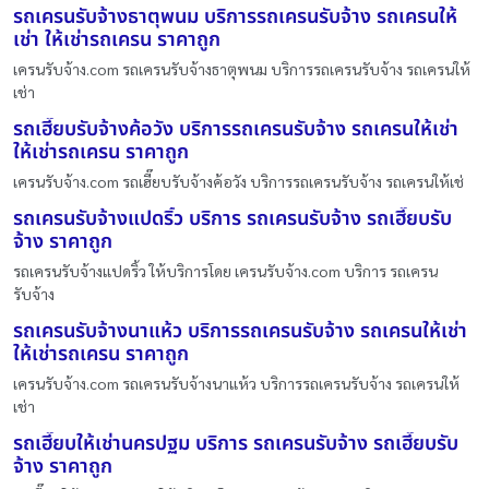
รถเครนรับจ้างธาตุพนม บริการรถเครนรับจ้าง รถเครนให้
เช่า ให้เช่ารถเครน ราคาถูก
เครนรับจ้าง.com รถเครนรับจ้างธาตุพนม บริการรถเครนรับจ้าง รถเครนให้
เช่า
รถเฮี๊ยบรับจ้างค้อวัง บริการรถเครนรับจ้าง รถเครนให้เช่า
ให้เช่ารถเครน ราคาถูก
เครนรับจ้าง.com รถเฮี๊ยบรับจ้างค้อวัง บริการรถเครนรับจ้าง รถเครนให้เช่
รถเครนรับจ้างแปดริ้ว บริการ รถเครนรับจ้าง รถเฮี๊ยบรับ
จ้าง ราคาถูก
รถเครนรับจ้างแปดริ้ว ให้บริการโดย เครนรับจ้าง.com บริการ รถเครน
รับจ้าง
รถเครนรับจ้างนาแห้ว บริการรถเครนรับจ้าง รถเครนให้เช่า
ให้เช่ารถเครน ราคาถูก
เครนรับจ้าง.com รถเครนรับจ้างนาแห้ว บริการรถเครนรับจ้าง รถเครนให้
เช่า
รถเฮี๊ยบให้เช่านครปฐม บริการ รถเครนรับจ้าง รถเฮี๊ยบรับ
จ้าง ราคาถูก