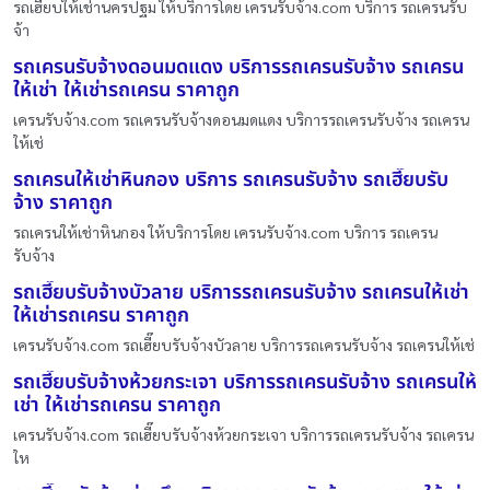
รถเฮี๊ยบให้เช่านครปฐม ให้บริการโดย เครนรับจ้าง.com บริการ รถเครนรับ
จ้า
รถเครนรับจ้างดอนมดแดง บริการรถเครนรับจ้าง รถเครน
ให้เช่า ให้เช่ารถเครน ราคาถูก
เครนรับจ้าง.com รถเครนรับจ้างดอนมดแดง บริการรถเครนรับจ้าง รถเครน
ให้เช่
รถเครนให้เช่าหินกอง บริการ รถเครนรับจ้าง รถเฮี๊ยบรับ
จ้าง ราคาถูก
รถเครนให้เช่าหินกอง ให้บริการโดย เครนรับจ้าง.com บริการ รถเครน
รับจ้าง
รถเฮี๊ยบรับจ้างบัวลาย บริการรถเครนรับจ้าง รถเครนให้เช่า
ให้เช่ารถเครน ราคาถูก
เครนรับจ้าง.com รถเฮี๊ยบรับจ้างบัวลาย บริการรถเครนรับจ้าง รถเครนให้เช่
รถเฮี๊ยบรับจ้างห้วยกระเจา บริการรถเครนรับจ้าง รถเครนให้
เช่า ให้เช่ารถเครน ราคาถูก
เครนรับจ้าง.com รถเฮี๊ยบรับจ้างห้วยกระเจา บริการรถเครนรับจ้าง รถเครน
ให