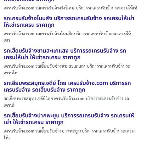
เครนรับจ้าง.com รถเครนรับจ้างวังวิเศษ บริการรถเครนรับจ้าง รถเครนให้เช่
รถเครนรับจ้างโนนสัง บริการรถเครนรับจ้าง รถเครนให้เช่า
ให้เช่ารถเครน ราคาถูก
เครนรับจ้าง.com รถเครนรับจ้างโนนสัง บริการรถเครนรับจ้าง รถเครนให้
เช่า
รถเฮี๊ยบรับจ้างขามสะแกแสง บริการรถเครนรับจ้าง รถ
เครนให้เช่า ให้เช่ารถเครน ราคาถูก
เครนรับจ้าง.com รถเฮี๊ยบรับจ้างขามสะแกแสง บริการรถเครนรับจ้าง รถ
เครนให
รถเฮี๊ยบพระสมุทรเจดีย์ โดย เครนรับจ้าง.com บริการรถ
เครนรับจ้าง รถเฮี๊ยบรับจ้าง ราคาถูก
รถเฮี๊ยบพระสมุทรเจดีย์ โดย เครนรับจ้าง.com บริการรถเครนรับจ้าง รถ
เครนใ
รถเฮี๊ยบรับจ้างปากพะยูน บริการรถเครนรับจ้าง รถเครนให้
เช่า ให้เช่ารถเครน ราคาถูก
เครนรับจ้าง.com รถเฮี๊ยบรับจ้างปากพะยูน บริการรถเครนรับจ้าง รถเครน
ให้เ