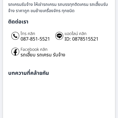
รถเครนรับจ้าง ให้เช่ารถเครน รถบรรทุกติดเครน รถเฮี๊ยบรับ
จ้าง ราคาถูก ขนย้ายเครื่องจักร ทุกชนิด
ติดต่อเรา
โทร คลิก
แอดไลน์ คลิก
087-851-5521
ID: 0878515521
Facebook คลิก
รถเฮี๊ยบ รถเครน รับจ้าง
บทความที่คล้ายกัน