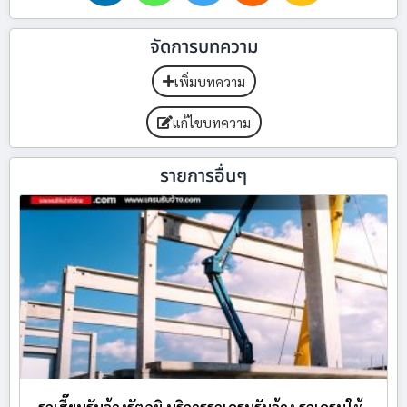
จัดการบทความ
เพิ่มบทความ
แก้ไขบทความ
รายการอื่นๆ