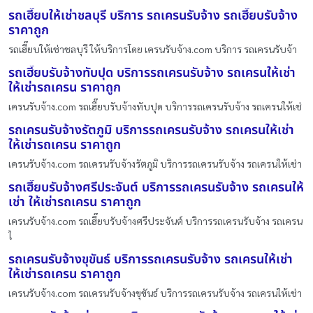
รถเฮี๊ยบให้เช่าชลบุรี บริการ รถเครนรับจ้าง รถเฮี๊ยบรับจ้าง
ราคาถูก
รถเฮี๊ยบให้เช่าชลบุรี ให้บริการโดย เครนรับจ้าง.com บริการ รถเครนรับจ้า
รถเฮี๊ยบรับจ้างทับปุด บริการรถเครนรับจ้าง รถเครนให้เช่า
ให้เช่ารถเครน ราคาถูก
เครนรับจ้าง.com รถเฮี๊ยบรับจ้างทับปุด บริการรถเครนรับจ้าง รถเครนให้เช่
รถเครนรับจ้างรัตภูมิ บริการรถเครนรับจ้าง รถเครนให้เช่า
ให้เช่ารถเครน ราคาถูก
เครนรับจ้าง.com รถเครนรับจ้างรัตภูมิ บริการรถเครนรับจ้าง รถเครนให้เช่า
รถเฮี๊ยบรับจ้างศรีประจันต์ บริการรถเครนรับจ้าง รถเครนให้
เช่า ให้เช่ารถเครน ราคาถูก
เครนรับจ้าง.com รถเฮี๊ยบรับจ้างศรีประจันต์ บริการรถเครนรับจ้าง รถเครน
ใ
รถเครนรับจ้างขุขันธ์ บริการรถเครนรับจ้าง รถเครนให้เช่า
ให้เช่ารถเครน ราคาถูก
เครนรับจ้าง.com รถเครนรับจ้างขุขันธ์ บริการรถเครนรับจ้าง รถเครนให้เช่า