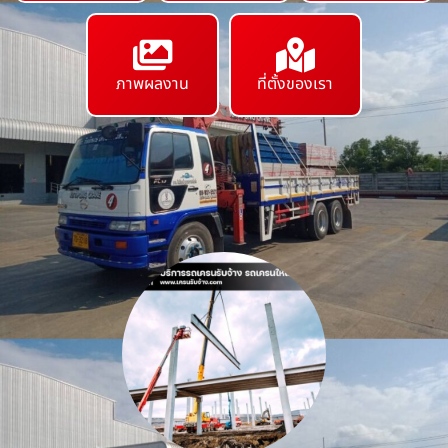
ภาพผลงาน
ที่ตั้งของเรา