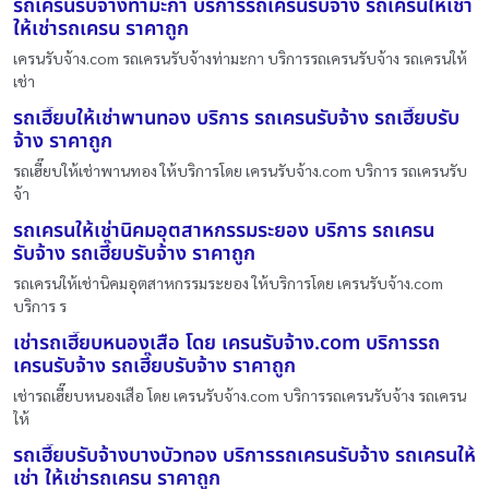
รถเครนรับจ้างท่ามะกา บริการรถเครนรับจ้าง รถเครนให้เช่า
ให้เช่ารถเครน ราคาถูก
เครนรับจ้าง.com รถเครนรับจ้างท่ามะกา บริการรถเครนรับจ้าง รถเครนให้
เช่า
รถเฮี๊ยบให้เช่าพานทอง บริการ รถเครนรับจ้าง รถเฮี๊ยบรับ
จ้าง ราคาถูก
รถเฮี๊ยบให้เช่าพานทอง ให้บริการโดย เครนรับจ้าง.com บริการ รถเครนรับ
จ้า
รถเครนให้เช่านิคมอุตสาหกรรมระยอง บริการ รถเครน
รับจ้าง รถเฮี๊ยบรับจ้าง ราคาถูก
รถเครนให้เช่านิคมอุตสาหกรรมระยอง ให้บริการโดย เครนรับจ้าง.com
บริการ ร
เช่ารถเฮี๊ยบหนองเสือ โดย เครนรับจ้าง.com บริการรถ
เครนรับจ้าง รถเฮี๊ยบรับจ้าง ราคาถูก
เช่ารถเฮี๊ยบหนองเสือ โดย เครนรับจ้าง.com บริการรถเครนรับจ้าง รถเครน
ให้
รถเฮี๊ยบรับจ้างบางบัวทอง บริการรถเครนรับจ้าง รถเครนให้
เช่า ให้เช่ารถเครน ราคาถูก