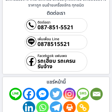
ราคาถูก ขนย้ายเครื่องจักร ทุกชนิด
ติดต่อเรา
ติดต่อเรา
087-851-5521
เพิ่มเพื่อน Line
0878515521
Facebook แฟนเพจ
รถเฮี๊ยบ รถเครน
รับจ้าง
แชร์หน้านี้