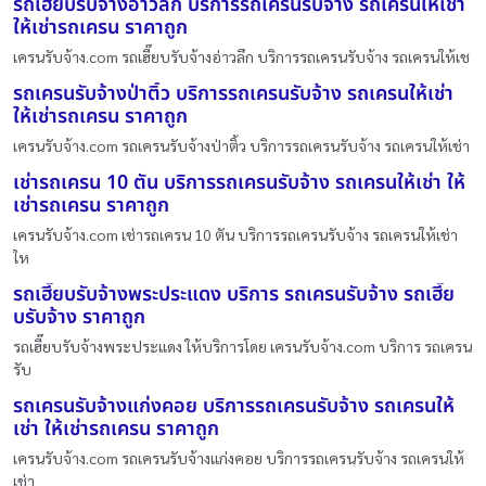
รถเฮี๊ยบรับจ้างอ่าวลึก บริการรถเครนรับจ้าง รถเครนให้เช่า
ให้เช่ารถเครน ราคาถูก
เครนรับจ้าง.com รถเฮี๊ยบรับจ้างอ่าวลึก บริการรถเครนรับจ้าง รถเครนให้เช
รถเครนรับจ้างป่าติ้ว บริการรถเครนรับจ้าง รถเครนให้เช่า
ให้เช่ารถเครน ราคาถูก
เครนรับจ้าง.com รถเครนรับจ้างป่าติ้ว บริการรถเครนรับจ้าง รถเครนให้เช่า
เช่ารถเครน 10 ตัน บริการรถเครนรับจ้าง รถเครนให้เช่า ให้
เช่ารถเครน ราคาถูก
เครนรับจ้าง.com เช่ารถเครน 10 ตัน บริการรถเครนรับจ้าง รถเครนให้เช่า
ให
รถเฮี๊ยบรับจ้างพระประแดง บริการ รถเครนรับจ้าง รถเฮี๊ย
บรับจ้าง ราคาถูก
รถเฮี๊ยบรับจ้างพระประแดง ให้บริการโดย เครนรับจ้าง.com บริการ รถเครน
รับ
รถเครนรับจ้างแก่งคอย บริการรถเครนรับจ้าง รถเครนให้
เช่า ให้เช่ารถเครน ราคาถูก
เครนรับจ้าง.com รถเครนรับจ้างแก่งคอย บริการรถเครนรับจ้าง รถเครนให้
เช่า