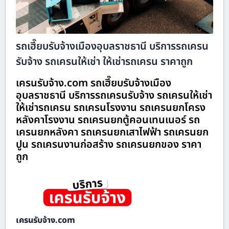
รถเฮี๊ยบรับจ้างเมืองอุบลราชธานี บริการรถเครน
รับจ้าง รถเครนให้เช่า ให้เช่ารถเครน ราคาถูก
เครนรับจ้าง.com รถเฮี๊ยบรับจ้างเมือง
อุบลราชธานี บริการรถเครนรับจ้าง รถเครนให้เช่า
ให้เช่ารถเครน รถเครนโรงงาน รถเครนยกโครง
หลังคาโรงงาน รถเครนยกตู้คอนเทนเนอร์ รถ
เครนยกหลังคา รถเครนยกเสาไฟฟ้า รถเครนยก
ปูน รถเครนงานก่อสร้าง รถเครนยกของ ราคา
ถูก
เครนรับจ้าง.com