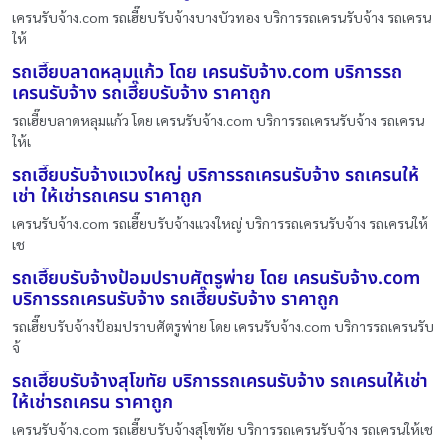
เครนรับจ้าง.com รถเฮี๊ยบรับจ้างบางบัวทอง บริการรถเครนรับจ้าง รถเครน
ให้
รถเฮี๊ยบลาดหลุมแก้ว โดย เครนรับจ้าง.com บริการรถ
เครนรับจ้าง รถเฮี๊ยบรับจ้าง ราคาถูก
รถเฮี๊ยบลาดหลุมแก้ว โดย เครนรับจ้าง.com บริการรถเครนรับจ้าง รถเครน
ให้เ
รถเฮี๊ยบรับจ้างแวงใหญ่ บริการรถเครนรับจ้าง รถเครนให้
เช่า ให้เช่ารถเครน ราคาถูก
เครนรับจ้าง.com รถเฮี๊ยบรับจ้างแวงใหญ่ บริการรถเครนรับจ้าง รถเครนให้
เช
รถเฮี๊ยบรับจ้างป้อมปราบศัตรูพ่าย โดย เครนรับจ้าง.com
บริการรถเครนรับจ้าง รถเฮี๊ยบรับจ้าง ราคาถูก
รถเฮี๊ยบรับจ้างป้อมปราบศัตรูพ่าย โดย เครนรับจ้าง.com บริการรถเครนรับ
จ้
รถเฮี๊ยบรับจ้างสุโขทัย บริการรถเครนรับจ้าง รถเครนให้เช่า
ให้เช่ารถเครน ราคาถูก
เครนรับจ้าง.com รถเฮี๊ยบรับจ้างสุโขทัย บริการรถเครนรับจ้าง รถเครนให้เช