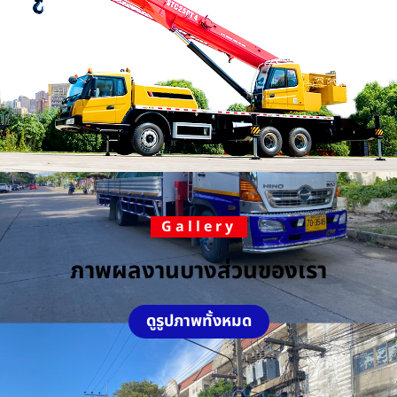
Gallery
ภาพผลงานบางส่วนของเรา
ดูรูปภาพทั้งหมด