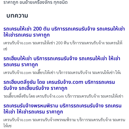
ราคาถูก ขนย้ายเครื่องจักร ทุกชนิด
บทความ
รถเครนให้เช่า 200 ตัน บริการรถเครนรับจ้าง รถเครนให้เช่า
ให้เช่ารถเครน ราคาถูก
เครนรับจ้าง.com รถเครนให้เช่า 200 ตัน บริการรถเครนรับจ้าง รถเครนให้
เช่
รถเฮี๊ยบให้เช่า บริการรถเครนรับจ้าง รถเครนให้เช่า ให้เช่า
รถเครน ราคาถูก
เครนรับจ้าง.com รถเฮี๊ยบให้เช่า บริการรถเครนรับจ้าง รถเครนให้เช่า ให้เ
รถเฮี๊ยบตลิ่งชัน โดย เครนรับจ้าง.com บริการรถเครน
รับจ้าง รถเฮี๊ยบรับจ้าง ราคาถูก
รถเฮี๊ยบตลิ่งชัน โดย เครนรับจ้าง.com บริการรถเครนรับจ้าง รถเครนให้เช่า
รถเครนรับจ้างพรหมพิราม บริการรถเครนรับจ้าง รถเครน
ให้เช่า ให้เช่ารถเครน ราคาถูก
เครนรับจ้าง.com รถเครนรับจ้างพรหมพิราม บริการรถเครนรับจ้าง รถเครน
ให้เช