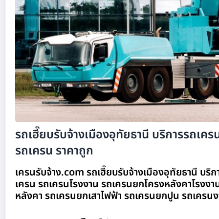
รถเฮี๊ยบรับจ้างเมืองอุทัยธานี บริการรถเครนร
รถเครน ราคาถูก
เครนรับจ้าง.com รถเฮี๊ยบรับจ้างเมืองอุทัยธานี บริก
เครน รถเครนโรงงาน รถเครนยกโครงหลังคาโรงงาน
หลังคา รถเครนยกเสาไฟฟ้า รถเครนยกปูน รถเครนง