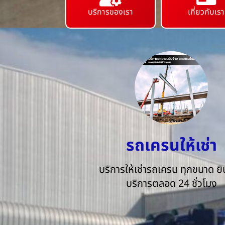
บริการของเรา
เกี่ยวกับเรา
รถเครนให้เช่า
บริการให้เช่ารถเครน ทุกขนาด ยิน
บริการตลอด 24 ชั่วโมง