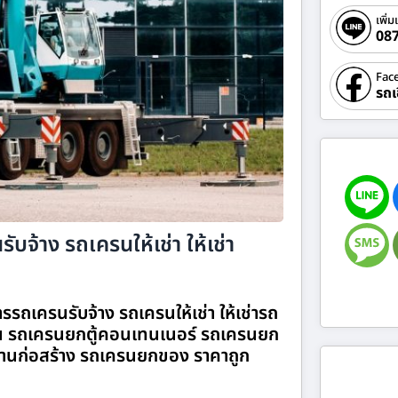
เพิ่ม
08
Fac
รถเ
ับจ้าง รถเครนให้เช่า ให้เช่า
ารรถเครนรับจ้าง รถเครนให้เช่า ให้เช่ารถ
 รถเครนยกตู้คอนเทนเนอร์ รถเครนยก
านก่อสร้าง รถเครนยกของ ราคาถูก