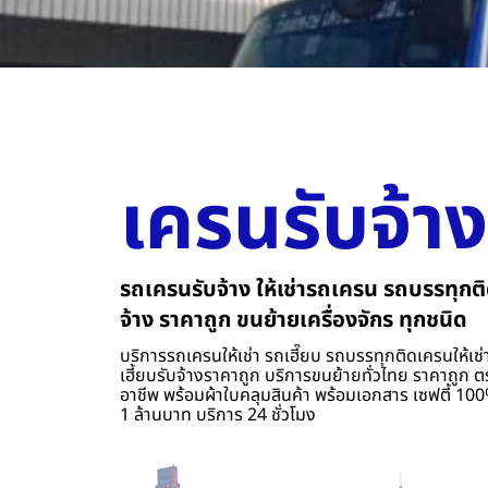
เครนรับจ้าง
รถเครนรับจ้าง ให้เช่ารถเครน รถบรรทุกติ
จ้าง ราคาถูก ขนย้ายเครื่องจักร ทุกชนิด
บริการรถเครนให้เช่า รถเฮี๊ยบ รถบรรทุกติดเครนให้เช่า
เฮี้ยบรับจ้างราคาถูก บริการขนย้ายทั่วไทย ราคาถูก ต
อาชีพ พร้อมผ้าใบคลุมสินค้า พร้อมเอกสาร เซฟตี้ 100%
1 ล้านบาท บริการ 24 ชั่วโมง