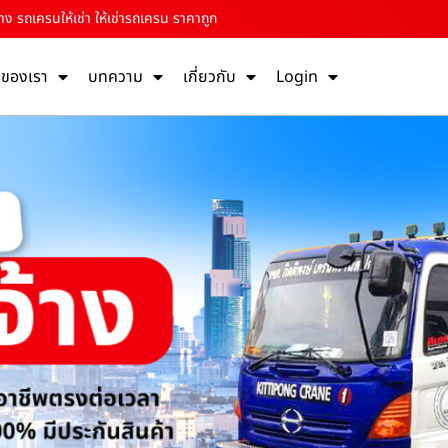
้าง รถเครนให้เช่า ให้เช่ารถเครน ราคาถูก
รของเรา
บทความ
เกี่ยวกับ
Login