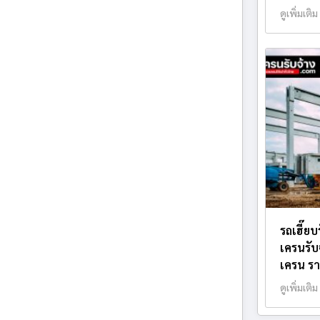
ดูเพิ่มเติม
รถเฮี๊ย
เครนรับ
เครน รา
ดูเพิ่มเติม