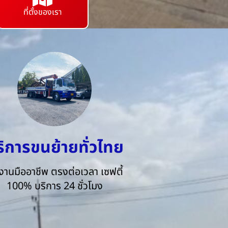
ที่ตั้งของเรา
ริการขนย้ายทั่วไทย
งานมืออาชีพ ตรงต่อเวลา เซฟตี้
100% บริการ 24 ชั่วโมง