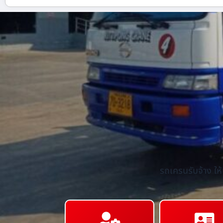
รถเครนรับจ้าง ให