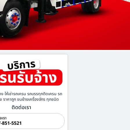
าง ให้เช่ารถเครน รถบรรทุกติดเครน รถ
้าง ราคาถูก ขนย้ายเครื่องจักร ทุกชนิด
ติดต่อเรา
่อเรา
-851-5521