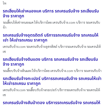
ให
รถเฮี๊ยบให้เช่าหนองแค บริการ รถเครนรับจ้าง รถเฮี๊ยบรับ
จ้าง ราคาถูก
รถเฮี๊ยบให้เช่าหนองแค ให้บริการโดย เครนรับจ้าง.com บริการ รถเครนรับ
จ้า
รถเครนรับจ้างอุตรดิตถ์ บริการรถเครนรับจ้าง รถเครนให้
เช่า ให้เช่ารถเครน ราคาถูก
เครนรับจ้าง.com รถเครนรับจ้างอุตรดิตถ์ บริการรถเครนรับจ้าง รถเครนให้
เช
รถเฮี๊ยบรับจ้างดินแดง บริการ รถเครนรับจ้าง รถเฮี๊ยบรับ
จ้าง ราคาถูก
รถเฮี๊ยบรับจ้างดินแดง ให้บริการโดย เครนรับจ้าง.com บริการ รถเครนรับจ้า
รถเฮี๊ยบรับจ้างกะเปอร์ บริการรถเครนรับจ้าง รถเครนให้เช่า
ให้เช่ารถเครน ราคาถูก
เครนรับจ้าง.com รถเฮี๊ยบรับจ้างกะเปอร์ บริการรถเครนรับจ้าง รถเครนให้
เช
รถเครนรับจ้างสันป่าตอง บริการรถเครนรับจ้าง รถเครนให้