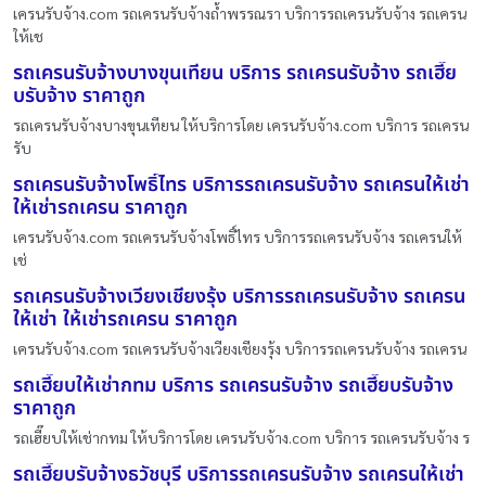
เครนรับจ้าง.com รถเครนรับจ้างถ้ำพรรณรา บริการรถเครนรับจ้าง รถเครน
ให้เช
รถเครนรับจ้างบางขุนเทียน บริการ รถเครนรับจ้าง รถเฮี๊ย
บรับจ้าง ราคาถูก
รถเครนรับจ้างบางขุนเทียน ให้บริการโดย เครนรับจ้าง.com บริการ รถเครน
รับ
รถเครนรับจ้างโพธิ์ไทร บริการรถเครนรับจ้าง รถเครนให้เช่า
ให้เช่ารถเครน ราคาถูก
เครนรับจ้าง.com รถเครนรับจ้างโพธิ์ไทร บริการรถเครนรับจ้าง รถเครนให้
เช่
รถเครนรับจ้างเวียงเชียงรุ้ง บริการรถเครนรับจ้าง รถเครน
ให้เช่า ให้เช่ารถเครน ราคาถูก
เครนรับจ้าง.com รถเครนรับจ้างเวียงเชียงรุ้ง บริการรถเครนรับจ้าง รถเครน
รถเฮี๊ยบให้เช่ากทม บริการ รถเครนรับจ้าง รถเฮี๊ยบรับจ้าง
ราคาถูก
รถเฮี๊ยบให้เช่ากทม ให้บริการโดย เครนรับจ้าง.com บริการ รถเครนรับจ้าง ร
รถเฮี๊ยบรับจ้างธวัชบุรี บริการรถเครนรับจ้าง รถเครนให้เช่า