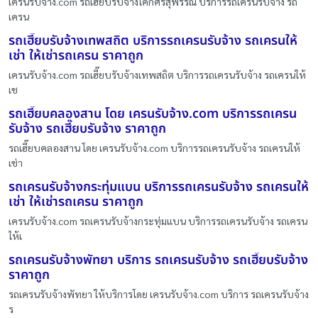
เครนรับจ้าง.com รถเฮี๊ยบรับจ้างโคกศรีสุพรรณ บริการรถเครนรับจ้าง รถ
เครน
รถเฮี๊ยบรับจ้างเทพสถิต บริการรถเครนรับจ้าง รถเครนให้
เช่า ให้เช่ารถเครน ราคาถูก
เครนรับจ้าง.com รถเฮี๊ยบรับจ้างเทพสถิต บริการรถเครนรับจ้าง รถเครนให้
เช
รถเฮี๊ยบคลองสาน โดย เครนรับจ้าง.com บริการรถเครน
รับจ้าง รถเฮี๊ยบรับจ้าง ราคาถูก
รถเฮี๊ยบคลองสาน โดย เครนรับจ้าง.com บริการรถเครนรับจ้าง รถเครนให้
เช่า
รถเครนรับจ้างกระทุ่มแบน บริการรถเครนรับจ้าง รถเครนให้
เช่า ให้เช่ารถเครน ราคาถูก
เครนรับจ้าง.com รถเครนรับจ้างกระทุ่มแบน บริการรถเครนรับจ้าง รถเครน
ให้เ
รถเครนรับจ้างพัทยา บริการ รถเครนรับจ้าง รถเฮี๊ยบรับจ้าง
ราคาถูก
รถเครนรับจ้างพัทยา ให้บริการโดย เครนรับจ้าง.com บริการ รถเครนรับจ้าง
ร