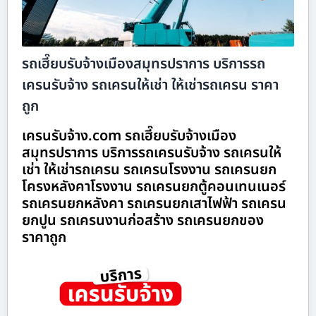
รถเฮี๊ยบรับจ้างเมืองสมุทรปราการ บริการรถ
เครนรับจ้าง รถเครนให้เช่า ให้เช่ารถเครน ราคา
ถูก
เครนรับจ้าง.com รถเฮี๊ยบรับจ้างเมือง
สมุทรปราการ บริการรถเครนรับจ้าง รถเครนให้
เช่า ให้เช่ารถเครน รถเครนโรงงาน รถเครนยก
โครงหลังคาโรงงาน รถเครนยกตู้คอนเทนเนอร์
รถเครนยกหลังคา รถเครนยกเสาไฟฟ้า รถเครน
ยกปูน รถเครนงานก่อสร้าง รถเครนยกของ
ราคาถูก