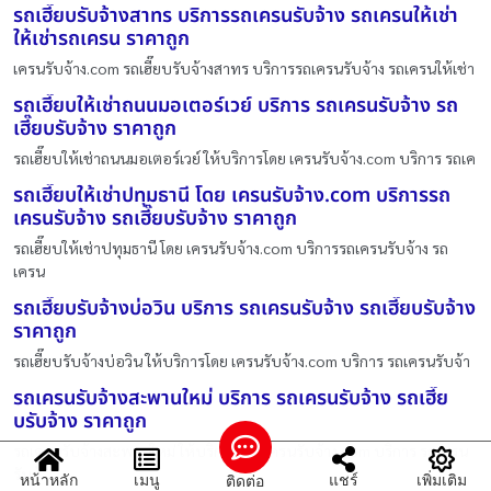
รถเฮี๊ยบรับจ้างสาทร บริการรถเครนรับจ้าง รถเครนให้เช่า
ให้เช่ารถเครน ราคาถูก
เครนรับจ้าง.com รถเฮี๊ยบรับจ้างสาทร บริการรถเครนรับจ้าง รถเครนให้เช่า
รถเฮี๊ยบให้เช่าถนนมอเตอร์เวย์ บริการ รถเครนรับจ้าง รถ
เฮี๊ยบรับจ้าง ราคาถูก
รถเฮี๊ยบให้เช่าถนนมอเตอร์เวย์ ให้บริการโดย เครนรับจ้าง.com บริการ รถเค
รถเฮี๊ยบให้เช่าปทุมธานี โดย เครนรับจ้าง.com บริการรถ
เครนรับจ้าง รถเฮี๊ยบรับจ้าง ราคาถูก
รถเฮี๊ยบให้เช่าปทุมธานี โดย เครนรับจ้าง.com บริการรถเครนรับจ้าง รถ
เครน
รถเฮี๊ยบรับจ้างบ่อวิน บริการ รถเครนรับจ้าง รถเฮี๊ยบรับจ้าง
ราคาถูก
รถเฮี๊ยบรับจ้างบ่อวิน ให้บริการโดย เครนรับจ้าง.com บริการ รถเครนรับจ้า
รถเครนรับจ้างสะพานใหม่ บริการ รถเครนรับจ้าง รถเฮี๊ย
บรับจ้าง ราคาถูก
รถเครนรับจ้างสะพานใหม่ ให้บริการโดย เครนรับจ้าง.com บริการ รถเครน
รับจ้
หน้าหลัก
เมนู
แชร์
เพิ่มเติม
ติดต่อ