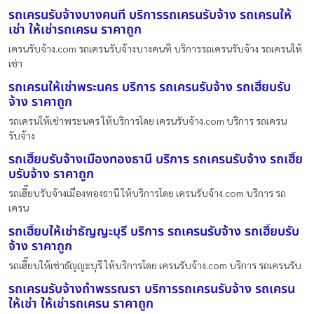
รถเครนรับจ้างบางคนที บริการรถเครนรับจ้าง รถเครนให้
เช่า ให้เช่ารถเครน ราคาถูก
เครนรับจ้าง.com รถเครนรับจ้างบางคนที บริการรถเครนรับจ้าง รถเครนให้
เช่า
รถเครนให้เช่าพระนคร บริการ รถเครนรับจ้าง รถเฮี๊ยบรับ
จ้าง ราคาถูก
รถเครนให้เช่าพระนคร ให้บริการโดย เครนรับจ้าง.com บริการ รถเครน
รับจ้าง
รถเฮี๊ยบรับจ้างเมืองทองธานี บริการ รถเครนรับจ้าง รถเฮี๊ย
บรับจ้าง ราคาถูก
รถเฮี๊ยบรับจ้างเมืองทองธานี ให้บริการโดย เครนรับจ้าง.com บริการ รถ
เครน
รถเฮี๊ยบให้เช่าธัญญะบุรี บริการ รถเครนรับจ้าง รถเฮี๊ยบรับ
จ้าง ราคาถูก
รถเฮี๊ยบให้เช่าธัญญะบุรี ให้บริการโดย เครนรับจ้าง.com บริการ รถเครนรับ
รถเครนรับจ้างถ้ำพรรณรา บริการรถเครนรับจ้าง รถเครน
ให้เช่า ให้เช่ารถเครน ราคาถูก