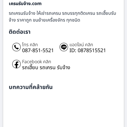
เครนรับจ้าง.com
รถเครนรับจ้าง ให้เช่ารถเครน รถบรรทุกติดเครน รถเฮี๊ยบรับ
จ้าง ราคาถูก ขนย้ายเครื่องจักร ทุกชนิด
ติดต่อเรา
โทร คลิก
แอดไลน์ คลิก
087-851-5521
ID: 0878515521
Facebook คลิก
รถเฮี๊ยบ รถเครน รับจ้าง
บทความที่คล้ายกัน