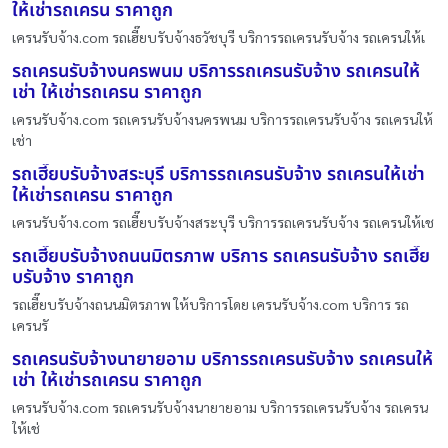
ให้เช่ารถเครน ราคาถูก
เครนรับจ้าง.com รถเฮี๊ยบรับจ้างธวัชบุรี บริการรถเครนรับจ้าง รถเครนให้เ
รถเครนรับจ้างนครพนม บริการรถเครนรับจ้าง รถเครนให้
เช่า ให้เช่ารถเครน ราคาถูก
เครนรับจ้าง.com รถเครนรับจ้างนครพนม บริการรถเครนรับจ้าง รถเครนให้
เช่า
รถเฮี๊ยบรับจ้างสระบุรี บริการรถเครนรับจ้าง รถเครนให้เช่า
ให้เช่ารถเครน ราคาถูก
เครนรับจ้าง.com รถเฮี๊ยบรับจ้างสระบุรี บริการรถเครนรับจ้าง รถเครนให้เช
รถเฮี๊ยบรับจ้างถนนมิตรภาพ บริการ รถเครนรับจ้าง รถเฮี๊ย
บรับจ้าง ราคาถูก
รถเฮี๊ยบรับจ้างถนนมิตรภาพ ให้บริการโดย เครนรับจ้าง.com บริการ รถ
เครนรั
รถเครนรับจ้างนายายอาม บริการรถเครนรับจ้าง รถเครนให้
เช่า ให้เช่ารถเครน ราคาถูก
เครนรับจ้าง.com รถเครนรับจ้างนายายอาม บริการรถเครนรับจ้าง รถเครน
ให้เช่