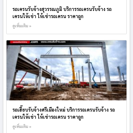
รถเครนรับจ้างสุวรรณภูมิ บริการรถเครนรับจ้าง รถ
เครนให้เช่า ให้เช่ารถเครน ราคาถูก
ดูเพิ่มเติม »
รถเฮี๊ยบรับจ้างศรีเมืองใหม่ บริการรถเครนรับจ้าง รถ
เครนให้เช่า ให้เช่ารถเครน ราคาถูก
ดูเพิ่มเติม »