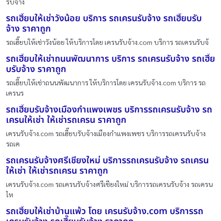
รับจ้าง
รถเฮี๊ยบให้เช่าวังน้อย บริการ รถเครนรับจ้าง รถเฮี๊ยบรับ
จ้าง ราคาถูก
รถเฮี๊ยบให้เช่าวังน้อย ให้บริการโดย เครนรับจ้าง.com บริการ รถเครนรับจ้
รถเฮี๊ยบให้เช่าถนนพัฒนาการ บริการ รถเครนรับจ้าง รถเฮี๊ย
บรับจ้าง ราคาถูก
รถเฮี๊ยบให้เช่าถนนพัฒนาการ ให้บริการโดย เครนรับจ้าง.com บริการ รถ
เครนร
รถเฮี๊ยบรับจ้างเมืองกำแพงเพชร บริการรถเครนรับจ้าง รถ
เครนให้เช่า ให้เช่ารถเครน ราคาถูก
เครนรับจ้าง.com รถเฮี๊ยบรับจ้างเมืองกำแพงเพชร บริการรถเครนรับจ้าง
รถเค
รถเครนรับจ้างศรีเชียงใหม่ บริการรถเครนรับจ้าง รถเครน
ให้เช่า ให้เช่ารถเครน ราคาถูก
เครนรับจ้าง.com รถเครนรับจ้างศรีเชียงใหม่ บริการรถเครนรับจ้าง รถเครน
ให
รถเฮี๊ยบให้เช่าบ้านแพ้ว โดย เครนรับจ้าง.com บริการรถ