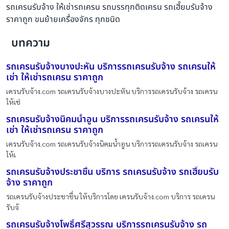
รถเครนรับจ้าง ให้เช่ารถเครน รถบรรทุกติดเครน รถเฮี๊ยบรับจ้าง
ราคาถูก ขนย้ายเครื่องจักร ทุกชนิด
บทความ
รถเครนรับจ้างบางปะหัน บริการรถเครนรับจ้าง รถเครนให้
เช่า ให้เช่ารถเครน ราคาถูก
เครนรับจ้าง.com รถเครนรับจ้างบางปะหัน บริการรถเครนรับจ้าง รถเครน
ให้เช่
รถเครนรับจ้างนิคมน้ำอูน บริการรถเครนรับจ้าง รถเครนให้
เช่า ให้เช่ารถเครน ราคาถูก
เครนรับจ้าง.com รถเครนรับจ้างนิคมน้ำอูน บริการรถเครนรับจ้าง รถเครน
ให้เ
รถเครนรับจ้างประชาชื่น บริการ รถเครนรับจ้าง รถเฮี๊ยบรับ
จ้าง ราคาถูก
รถเครนรับจ้างประชาชื่น ให้บริการโดย เครนรับจ้าง.com บริการ รถเครน
รับจ้
รถเครนรับจ้างโพธิ์ศรีสุวรรณ บริการรถเครนรับจ้าง รถ