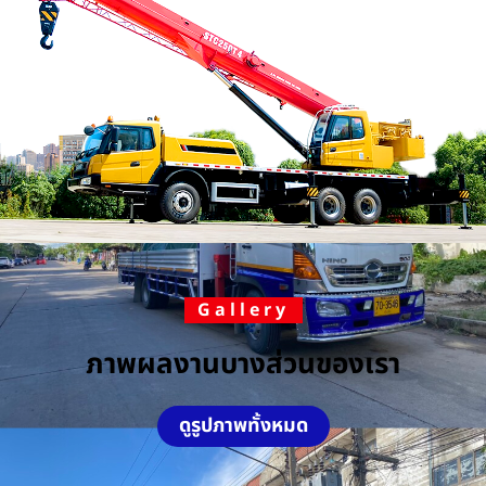
Gallery
ภาพผลงานบางส่วนของเรา
ดูรูปภาพทั้งหมด