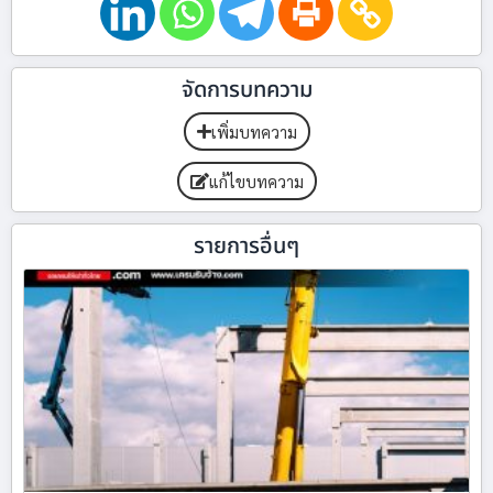
จัดการบทความ
เพิ่มบทความ
แก้ไขบทความ
รายการอื่นๆ