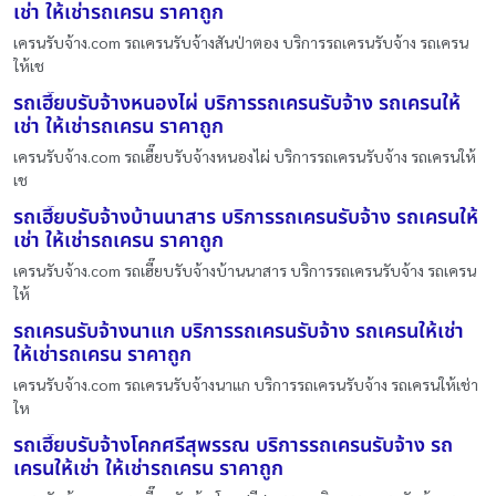
เช่า ให้เช่ารถเครน ราคาถูก
เครนรับจ้าง.com รถเครนรับจ้างสันป่าตอง บริการรถเครนรับจ้าง รถเครน
ให้เช
รถเฮี๊ยบรับจ้างหนองไผ่ บริการรถเครนรับจ้าง รถเครนให้
เช่า ให้เช่ารถเครน ราคาถูก
เครนรับจ้าง.com รถเฮี๊ยบรับจ้างหนองไผ่ บริการรถเครนรับจ้าง รถเครนให้
เช
รถเฮี๊ยบรับจ้างบ้านนาสาร บริการรถเครนรับจ้าง รถเครนให้
เช่า ให้เช่ารถเครน ราคาถูก
เครนรับจ้าง.com รถเฮี๊ยบรับจ้างบ้านนาสาร บริการรถเครนรับจ้าง รถเครน
ให้
รถเครนรับจ้างนาแก บริการรถเครนรับจ้าง รถเครนให้เช่า
ให้เช่ารถเครน ราคาถูก
เครนรับจ้าง.com รถเครนรับจ้างนาแก บริการรถเครนรับจ้าง รถเครนให้เช่า
ให
รถเฮี๊ยบรับจ้างโคกศรีสุพรรณ บริการรถเครนรับจ้าง รถ
เครนให้เช่า ให้เช่ารถเครน ราคาถูก