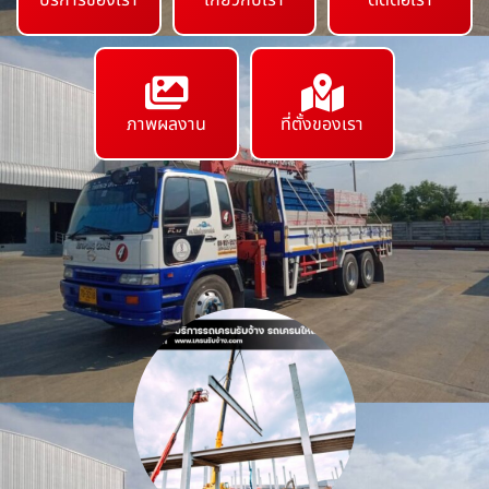
บริการของเรา
เกี่ยวกับเรา
ติดต่อเรา
ภาพผลงาน
ที่ตั้งของเรา