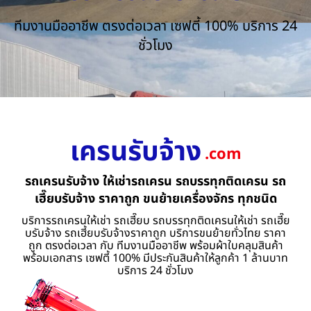
ทีมงานมืออาชีพ ตรงต่อเวลา เซฟตี้ 100% บริการ 24
ชั่วโมง
เครนรับจ้าง
.com
รถเครนรับจ้าง ให้เช่ารถเครน รถบรรทุกติดเครน รถ
เฮี๊ยบรับจ้าง ราคาถูก ขนย้ายเครื่องจักร ทุกชนิด
บริการรถเครนให้เช่า รถเฮี๊ยบ รถบรรทุกติดเครนให้เช่า รถเฮี๊ย
บรับจ้าง รถเฮี้ยบรับจ้างราคาถูก บริการขนย้ายทั่วไทย ราคา
ถูก ตรงต่อเวลา กับ ทีมงานมืออาชีพ พร้อมผ้าใบคลุมสินค้า
พร้อมเอกสาร เซฟตี้ 100% มีประกันสินค้าให้ลูกค้า 1 ล้านบาท
บริการ 24 ชั่วโมง