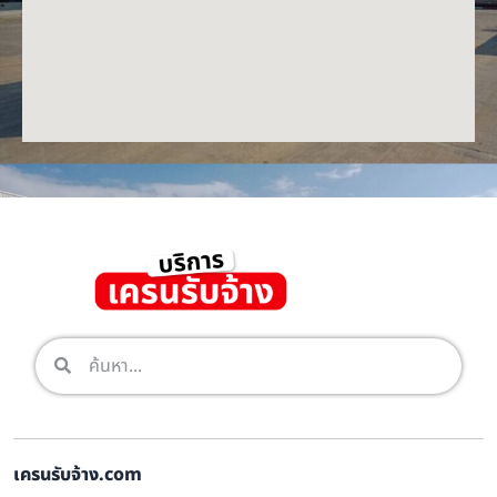
เครนรับจ้าง.com