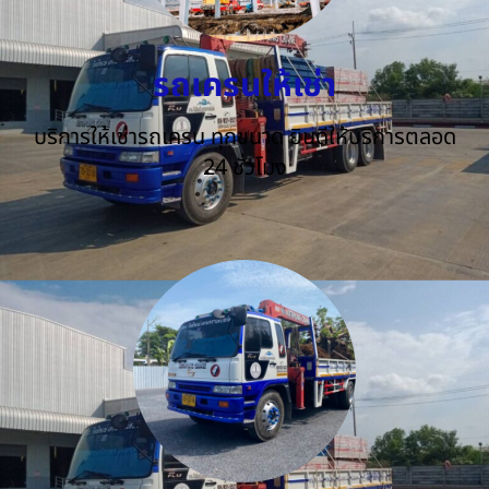
รถเครนให้เช่า
บริการให้เช่ารถเครน ทุกขนาด ยินดีให้บริการตลอด
24 ชั่วโมง