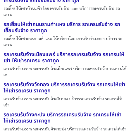
เครนรับจ้าง รถเฮี๊ยบรับจ้าง ราคาถูก
รถเฮี๊ยบให้เช่าบ้านแพ้ว โดย เครนรับจ้าง.com บริการรถเครนรับจ้าง รถ
เครน
รถเฮี๊ยบให้เช่าถนนรามคําแหง บริการ รถเครนรับจ้าง รถ
เฮี๊ยบรับจ้าง ราคาถูก
รถเฮี๊ยบให้เช่าถนนรามคําแหง ให้บริการโดย เครนรับจ้าง.com บริการ รถ
เครน
รถเครนรับจ้างเมืองแพร่ บริการรถเครนรับจ้าง รถเครนให้
เช่า ให้เช่ารถเครน ราคาถูก
เครนรับจ้าง.com รถเครนรับจ้างเมืองแพร่ บริการรถเครนรับจ้าง รถเครนให้
เช
รถเครนรับจ้างวังทอง บริการรถเครนรับจ้าง รถเครนให้เช่า
ให้เช่ารถเครน ราคาถูก
เครนรับจ้าง.com รถเครนรับจ้างวังทอง บริการรถเครนรับจ้าง รถเครนให้
เช่า
รถเครนรับจ้างกะปง บริการรถเครนรับจ้าง รถเครนให้เช่า
ให้เช่ารถเครน ราคาถูก
เครนรับจ้าง.com รถเครนรับจ้างกะปง บริการรถเครนรับจ้าง รถเครนให้เช่า