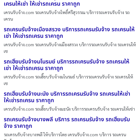
เครนให้เช่า ให้เช่ารถเครน ราคาถูก
เครนรับจ้าง.com รถเครนรับจ้างโพธิ์ศรีสุวรรณ บริการรถเครนรับจ้าง รถ
เครน
รถเครนรับจ้างเมืองสรวง บริการรถเครนรับจ้าง รถเครนให้
เช่า ให้เช่ารถเครน ราคาถูก
เครนรับจ้าง.com รถเครนรับจ้างเมืองสรวง บริการรถเครนรับจ้าง รถเครนให้
เช
รถเฮี๊ยบรับจ้างมโนรมย์ บริการรถเครนรับจ้าง รถเครนให้
เช่า ให้เช่ารถเครน ราคาถูก
เครนรับจ้าง.com รถเฮี๊ยบรับจ้างมโนรมย์ บริการรถเครนรับจ้าง รถเครนให้
เช
รถเฮี๊ยบรับจ้างมะนัง บริการรถเครนรับจ้าง รถเครนให้เช่า
ให้เช่ารถเครน ราคาถูก
เครนรับจ้าง.com รถเฮี๊ยบรับจ้างมะนัง บริการรถเครนรับจ้าง รถเครนให้เช่า
รถเครนรับจ้างบางพลี บริการ รถเครนรับจ้าง รถเฮี๊ยบรับ
จ้าง ราคาถูก
รถเครนรับจ้างบางพลี ให้บริการโดย เครนรับจ้าง.com บริการ รถเครน