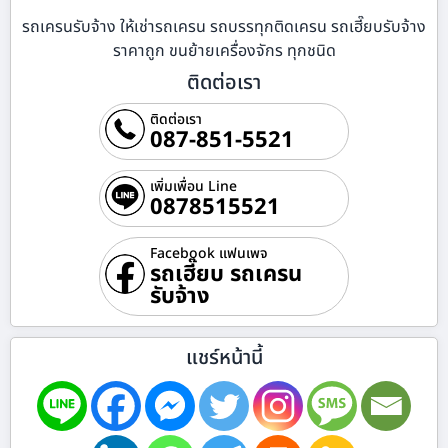
รถเครนรับจ้าง ให้เช่ารถเครน รถบรรทุกติดเครน รถเฮี๊ยบรับจ้าง
ราคาถูก ขนย้ายเครื่องจักร ทุกชนิด
ติดต่อเรา
ติดต่อเรา
087-851-5521
เพิ่มเพื่อน Line
0878515521
Facebook แฟนเพจ
รถเฮี๊ยบ รถเครน
รับจ้าง
แชร์หน้านี้