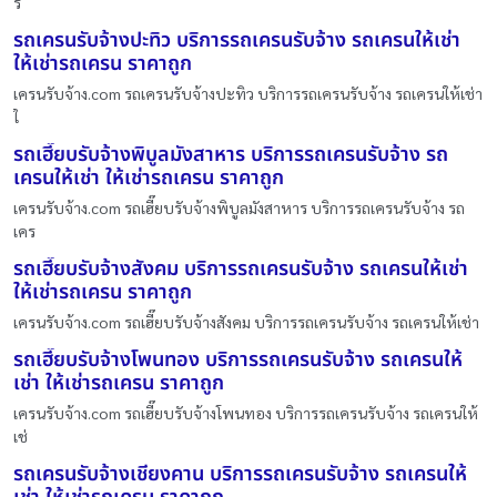
ร
รถเครนรับจ้างปะทิว บริการรถเครนรับจ้าง รถเครนให้เช่า
ให้เช่ารถเครน ราคาถูก
เครนรับจ้าง.com รถเครนรับจ้างปะทิว บริการรถเครนรับจ้าง รถเครนให้เช่า
ใ
รถเฮี๊ยบรับจ้างพิบูลมังสาหาร บริการรถเครนรับจ้าง รถ
เครนให้เช่า ให้เช่ารถเครน ราคาถูก
เครนรับจ้าง.com รถเฮี๊ยบรับจ้างพิบูลมังสาหาร บริการรถเครนรับจ้าง รถ
เคร
รถเฮี๊ยบรับจ้างสังคม บริการรถเครนรับจ้าง รถเครนให้เช่า
ให้เช่ารถเครน ราคาถูก
เครนรับจ้าง.com รถเฮี๊ยบรับจ้างสังคม บริการรถเครนรับจ้าง รถเครนให้เช่า
รถเฮี๊ยบรับจ้างโพนทอง บริการรถเครนรับจ้าง รถเครนให้
เช่า ให้เช่ารถเครน ราคาถูก
เครนรับจ้าง.com รถเฮี๊ยบรับจ้างโพนทอง บริการรถเครนรับจ้าง รถเครนให้
เช่
รถเครนรับจ้างเชียงคาน บริการรถเครนรับจ้าง รถเครนให้