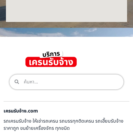
เครนรับจ้าง.com
รถเครนรับจ้าง ให้เช่ารถเครน รถบรรทุกติดเครน รถเฮี๊ยบรับจ้าง
ราคาถูก ขนย้ายเครื่องจักร ทุกชนิด