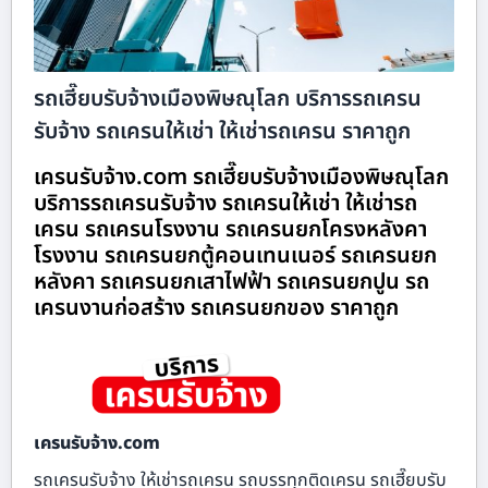
รถเฮี๊ยบรับจ้างเมืองพิษณุโลก บริการรถเครน
รับจ้าง รถเครนให้เช่า ให้เช่ารถเครน ราคาถูก
เครนรับจ้าง.com รถเฮี๊ยบรับจ้างเมืองพิษณุโลก
บริการรถเครนรับจ้าง รถเครนให้เช่า ให้เช่ารถ
เครน รถเครนโรงงาน รถเครนยกโครงหลังคา
โรงงาน รถเครนยกตู้คอนเทนเนอร์ รถเครนยก
หลังคา รถเครนยกเสาไฟฟ้า รถเครนยกปูน รถ
เครนงานก่อสร้าง รถเครนยกของ ราคาถูก
เครนรับจ้าง.com
รถเครนรับจ้าง ให้เช่ารถเครน รถบรรทุกติดเครน รถเฮี๊ยบรับ