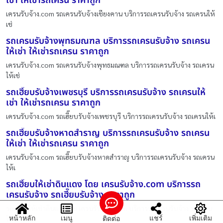
เช่า ให้เช่ารถเครน ราคาถูก
เครนรับจ้าง.com รถเครนรับจ้างเชียงคาน บริการรถเครนรับจ้าง รถเครนให้
เช่
รถเครนรับจ้างพุทธมณฑล บริการรถเครนรับจ้าง รถเครน
ให้เช่า ให้เช่ารถเครน ราคาถูก
เครนรับจ้าง.com รถเครนรับจ้างพุทธมณฑล บริการรถเครนรับจ้าง รถเครน
ให้เช่
รถเฮี๊ยบรับจ้างเพชรบุรี บริการรถเครนรับจ้าง รถเครนให้
เช่า ให้เช่ารถเครน ราคาถูก
เครนรับจ้าง.com รถเฮี๊ยบรับจ้างเพชรบุรี บริการรถเครนรับจ้าง รถเครนให้เ
รถเฮี๊ยบรับจ้างหาดสำราญ บริการรถเครนรับจ้าง รถเครน
ให้เช่า ให้เช่ารถเครน ราคาถูก
เครนรับจ้าง.com รถเฮี๊ยบรับจ้างหาดสำราญ บริการรถเครนรับจ้าง รถเครน
ให้เ
รถเฮี๊ยบให้เช่าดินแดง โดย เครนรับจ้าง.com บริการรถ
เครนรับจ้าง รถเฮี๊ยบรับจ้าง ราคาถูก
รถเฮี๊ยบให้เช่าดินแดง โดย เครนรับจ้าง.com บริการรถเครนรับจ้าง รถเครน
หน้าหลัก
เมนู
แชร์
เพิ่มเติม
ติดต่อ
ให