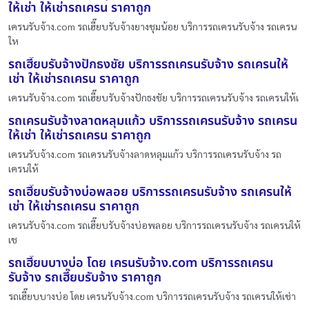
ให้เช่า ให้เช่ารถเครน ราคาถูก
เครนรับจ้าง.com รถเฮี๊ยบรับจ้างยางชุมน้อย บริการรถเครนรับจ้าง รถเครน
ให
รถเฮี๊ยบรับจ้างปักธงชัย บริการรถเครนรับจ้าง รถเครนให้
เช่า ให้เช่ารถเครน ราคาถูก
เครนรับจ้าง.com รถเฮี๊ยบรับจ้างปักธงชัย บริการรถเครนรับจ้าง รถเครนให้เ
รถเครนรับจ้างลาดหลุมแก้ว บริการรถเครนรับจ้าง รถเครน
ให้เช่า ให้เช่ารถเครน ราคาถูก
เครนรับจ้าง.com รถเครนรับจ้างลาดหลุมแก้ว บริการรถเครนรับจ้าง รถ
เครนให้
รถเฮี๊ยบรับจ้างบ่อพลอย บริการรถเครนรับจ้าง รถเครนให้
เช่า ให้เช่ารถเครน ราคาถูก
เครนรับจ้าง.com รถเฮี๊ยบรับจ้างบ่อพลอย บริการรถเครนรับจ้าง รถเครนให้
เช
รถเฮี๊ยบบางบ่อ โดย เครนรับจ้าง.com บริการรถเครน
รับจ้าง รถเฮี๊ยบรับจ้าง ราคาถูก
รถเฮี๊ยบบางบ่อ โดย เครนรับจ้าง.com บริการรถเครนรับจ้าง รถเครนให้เช่า