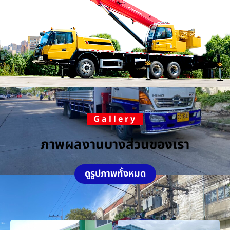
Gallery
ภาพผลงานบางส่วนของเรา
ดูรูปภาพทั้งหมด