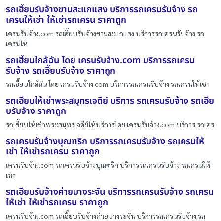
รถเฮี๊ยบรับจ้างขามสะแกแสง บริการรถเครนรับจ้าง รถ
เครนให้เช่า ให้เช่ารถเครน ราคาถูก
เครนรับจ้าง.com รถเฮี๊ยบรับจ้างขามสะแกแสง บริการรถเครนรับจ้าง รถ
เครนให
รถเฮี๊ยบใกล้ฉัน โดย เครนรับจ้าง.com บริการรถเครน
รับจ้าง รถเฮี๊ยบรับจ้าง ราคาถูก
รถเฮี๊ยบใกล้ฉัน โดย เครนรับจ้าง.com บริการรถเครนรับจ้าง รถเครนให้เช่า
รถเฮี๊ยบให้เช่าพระสมุทรเจดีย์ บริการ รถเครนรับจ้าง รถเฮี๊ย
บรับจ้าง ราคาถูก
รถเฮี๊ยบให้เช่าพระสมุทรเจดีย์ให้บริการโดย เครนรับจ้าง.com บริการ รถเคร
รถเครนรับจ้างบุณฑริก บริการรถเครนรับจ้าง รถเครนให้
เช่า ให้เช่ารถเครน ราคาถูก
เครนรับจ้าง.com รถเครนรับจ้างบุณฑริก บริการรถเครนรับจ้าง รถเครนให้
เช่า
รถเฮี๊ยบรับจ้างค่ายบางระจัน บริการรถเครนรับจ้าง รถเครน
ให้เช่า ให้เช่ารถเครน ราคาถูก
เครนรับจ้าง.com รถเฮี๊ยบรับจ้างค่ายบางระจัน บริการรถเครนรับจ้าง รถ