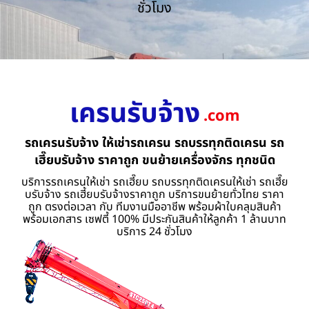
ชั่วโมง
เครนรับจ้าง
.com
รถเครนรับจ้าง ให้เช่ารถเครน รถบรรทุกติดเครน รถ
เฮี๊ยบรับจ้าง ราคาถูก ขนย้ายเครื่องจักร ทุกชนิด
บริการรถเครนให้เช่า รถเฮี๊ยบ รถบรรทุกติดเครนให้เช่า รถเฮี๊ย
บรับจ้าง รถเฮี้ยบรับจ้างราคาถูก บริการขนย้ายทั่วไทย ราคา
ถูก ตรงต่อเวลา กับ ทีมงานมืออาชีพ พร้อมผ้าใบคลุมสินค้า
พร้อมเอกสาร เซฟตี้ 100% มีประกันสินค้าให้ลูกค้า 1 ล้านบาท
บริการ 24 ชั่วโมง