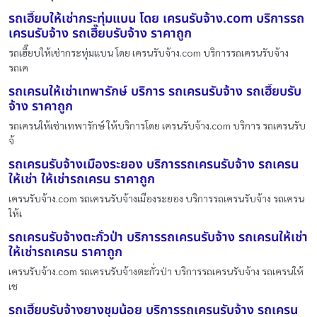
รถเฮี๊ยบให้เช่ากระทุ่มแบน โดย เครนรับจ้าง.com บริการรถ
เครนรับจ้าง รถเฮี๊ยบรับจ้าง ราคาถูก
รถเฮี๊ยบให้เช่ากระทุ่มแบน โดย เครนรับจ้าง.com บริการรถเครนรับจ้าง
รถเค
รถเครนให้เช่าเทพารักษ์ บริการ รถเครนรับจ้าง รถเฮี๊ยบรับ
จ้าง ราคาถูก
รถเครนให้เช่าเทพารักษ์ ให้บริการโดย เครนรับจ้าง.com บริการ รถเครนรับ
จ้
รถเครนรับจ้างเมืองระยอง บริการรถเครนรับจ้าง รถเครน
ให้เช่า ให้เช่ารถเครน ราคาถูก
เครนรับจ้าง.com รถเครนรับจ้างเมืองระยอง บริการรถเครนรับจ้าง รถเครน
ให้เ
รถเครนรับจ้างตะกั่วป่า บริการรถเครนรับจ้าง รถเครนให้เช่า
ให้เช่ารถเครน ราคาถูก
เครนรับจ้าง.com รถเครนรับจ้างตะกั่วป่า บริการรถเครนรับจ้าง รถเครนให้
เช
รถเฮี๊ยบรับจ้างยางชุมน้อย บริการรถเครนรับจ้าง รถเครน