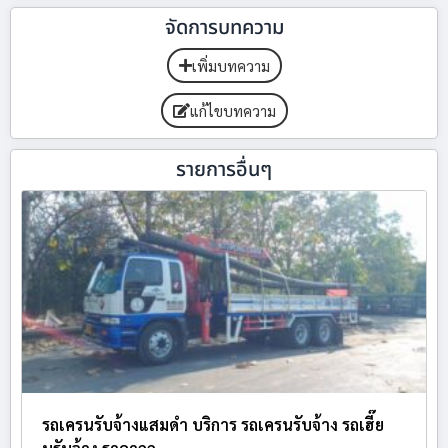
จัดการบทความ
เพิ่มบทความ
แก้ไขบทความ
รายการอื่นๆ
รถเครนรับจ้างแสมดำ บริการ รถเครนรับจ้าง รถเฮี๊ย