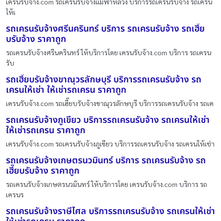
เครนรับจ้าง.com รถเครนรับจ้างแม่ฟ้าหลวง บริการรถเครนรับจ้าง รถเครน
ให้เ
รถเครนรับจ้างศรีนครินทร์ บริการ รถเครนรับจ้าง รถเฮี๊ย
บรับจ้าง ราคาถูก
รถเครนรับจ้างศรีนครินทร์ ให้บริการโดย เครนรับจ้าง.com บริการ รถเครน
รับ
รถเฮี๊ยบรับจ้างขาณุวรลักษบุรี บริการรถเครนรับจ้าง รถ
เครนให้เช่า ให้เช่ารถเครน ราคาถูก
เครนรับจ้าง.com รถเฮี๊ยบรับจ้างขาณุวรลักษบุรี บริการรถเครนรับจ้าง รถเค
รถเครนรับจ้างภูเขียว บริการรถเครนรับจ้าง รถเครนให้เช่า
ให้เช่ารถเครน ราคาถูก
เครนรับจ้าง.com รถเครนรับจ้างภูเขียว บริการรถเครนรับจ้าง รถเครนให้เช่า
รถเครนรับจ้างเกษตรนวมินทร์ บริการ รถเครนรับจ้าง รถ
เฮี๊ยบรับจ้าง ราคาถูก
รถเครนรับจ้างเกษตรนวมินทร์ ให้บริการโดย เครนรับจ้าง.com บริการ รถ
เครนร
รถเครนรับจ้างราษีไศล บริการรถเครนรับจ้าง รถเครนให้เช่า