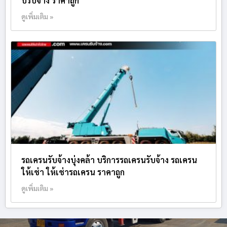
บรับจ้าง ราคาถูก
ดูเพิ่มเติม »
รถเครนรับจ้างบุ่งคล้า บริการรถเครนรับจ้าง รถเครน
ให้เช่า ให้เช่ารถเครน ราคาถูก
ดูเพิ่มเติม »