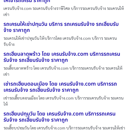
ให้เช่ารถเครน ราคาถูก
เครนรับจ้าง.com รถเครนรับจ้างราษีไศล บริการรถเครนรับจ้าง รถเครนให้
เช่า
รถเครนให้เช่าปทุมวัน บริการ รถเครนรับจ้าง รถเฮี๊ยบรับ
จ้าง ราคาถูก
รถเครนให้เช่าปทุมวัน ให้บริการโดย เครนรับจ้าง.com บริการ รถเครน
รับจ้าง
รถเฮี๊ยบลาดพร้าว โดย เครนรับจ้าง.com บริการรถเครน
รับจ้าง รถเฮี๊ยบรับจ้าง ราคาถูก
รถเฮี๊ยบลาดพร้าว โดย เครนรับจ้าง.com บริการรถเครนรับจ้าง รถเครนให้
เช่า
เช่ารถเฮี๊ยบดอนเมือง โดย เครนรับจ้าง.com บริการรถ
เครนรับจ้าง รถเฮี๊ยบรับจ้าง ราคาถูก
เช่ารถเฮี๊ยบดอนเมือง โดย เครนรับจ้าง.com บริการรถเครนรับจ้าง รถเครน
ให้
รถเฮี๊ยบปทุมวัน โดย เครนรับจ้าง.com บริการรถเครน
รับจ้าง รถเฮี๊ยบรับจ้าง ราคาถูก
รถเฮี๊ยบปทุมวัน โดย เครนรับจ้าง.com บริการรถเครนรับจ้าง รถเครนให้เช่า