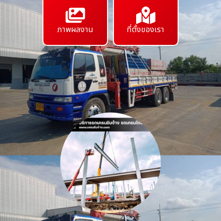
ภาพผลงาน
ที่ตั้งของเรา