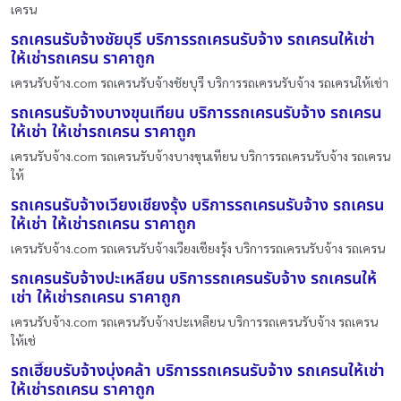
เครน
รถเครนรับจ้างชัยบุรี บริการรถเครนรับจ้าง รถเครนให้เช่า
ให้เช่ารถเครน ราคาถูก
เครนรับจ้าง.com รถเครนรับจ้างชัยบุรี บริการรถเครนรับจ้าง รถเครนให้เช่า
รถเครนรับจ้างบางขุนเทียน บริการรถเครนรับจ้าง รถเครน
ให้เช่า ให้เช่ารถเครน ราคาถูก
เครนรับจ้าง.com รถเครนรับจ้างบางขุนเทียน บริการรถเครนรับจ้าง รถเครน
ให้
รถเครนรับจ้างเวียงเชียงรุ้ง บริการรถเครนรับจ้าง รถเครน
ให้เช่า ให้เช่ารถเครน ราคาถูก
เครนรับจ้าง.com รถเครนรับจ้างเวียงเชียงรุ้ง บริการรถเครนรับจ้าง รถเครน
รถเครนรับจ้างปะเหลียน บริการรถเครนรับจ้าง รถเครนให้
เช่า ให้เช่ารถเครน ราคาถูก
เครนรับจ้าง.com รถเครนรับจ้างปะเหลียน บริการรถเครนรับจ้าง รถเครน
ให้เช่
รถเฮี๊ยบรับจ้างบุ่งคล้า บริการรถเครนรับจ้าง รถเครนให้เช่า
ให้เช่ารถเครน ราคาถูก