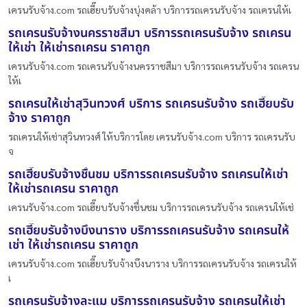
เครนรับจ้าง.com รถเฮี๊ยบรับจ้างบุ่งคล้า บริการรถเครนรับจ้าง รถเครนให้เ
รถเครนรับจ้างนครราชสีมา บริการรถเครนรับจ้าง รถเครน
ให้เช่า ให้เช่ารถเครน ราคาถูก
เครนรับจ้าง.com รถเครนรับจ้างนครราชสีมา บริการรถเครนรับจ้าง รถเครน
ให้เ
รถเครนให้เช่าสุวินทวงศ์ บริการ รถเครนรับจ้าง รถเฮี๊ยบรับ
จ้าง ราคาถูก
รถเครนให้เช่าสุวินทวงศ์ ให้บริการโดย เครนรับจ้าง.com บริการ รถเครนรับ
จ
รถเฮี๊ยบรับจ้างชื่นชม บริการรถเครนรับจ้าง รถเครนให้เช่า
ให้เช่ารถเครน ราคาถูก
เครนรับจ้าง.com รถเฮี๊ยบรับจ้างชื่นชม บริการรถเครนรับจ้าง รถเครนให้เช่
รถเฮี๊ยบรับจ้างบึงนาราง บริการรถเครนรับจ้าง รถเครนให้
เช่า ให้เช่ารถเครน ราคาถูก
เครนรับจ้าง.com รถเฮี๊ยบรับจ้างบึงนาราง บริการรถเครนรับจ้าง รถเครนให้
เ
รถเครนรับจ้างละแม บริการรถเครนรับจ้าง รถเครนให้เช่า