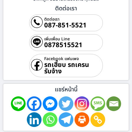
ติดต่อเรา
ติดต่อเรา
087-851-5521
เพิ่มเพื่อน Line
0878515521
Facebook แฟนเพจ
รถเฮี๊ยบ รถเครน
รับจ้าง
แชร์หน้านี้