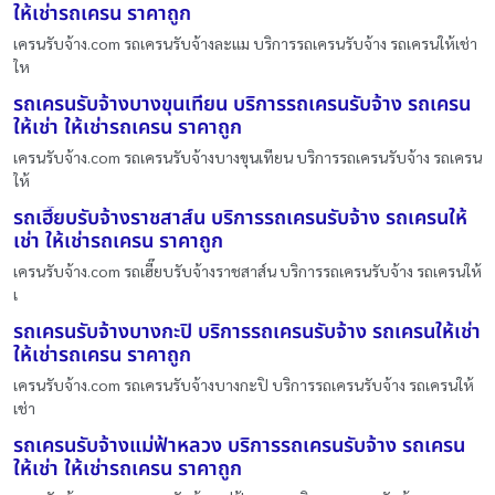
ให้เช่ารถเครน ราคาถูก
เครนรับจ้าง.com รถเครนรับจ้างละแม บริการรถเครนรับจ้าง รถเครนให้เช่า
ให
รถเครนรับจ้างบางขุนเทียน บริการรถเครนรับจ้าง รถเครน
ให้เช่า ให้เช่ารถเครน ราคาถูก
เครนรับจ้าง.com รถเครนรับจ้างบางขุนเทียน บริการรถเครนรับจ้าง รถเครน
ให้
รถเฮี๊ยบรับจ้างราชสาส์น บริการรถเครนรับจ้าง รถเครนให้
เช่า ให้เช่ารถเครน ราคาถูก
เครนรับจ้าง.com รถเฮี๊ยบรับจ้างราชสาส์น บริการรถเครนรับจ้าง รถเครนให้
เ
รถเครนรับจ้างบางกะปิ บริการรถเครนรับจ้าง รถเครนให้เช่า
ให้เช่ารถเครน ราคาถูก
เครนรับจ้าง.com รถเครนรับจ้างบางกะปิ บริการรถเครนรับจ้าง รถเครนให้
เช่า
รถเครนรับจ้างแม่ฟ้าหลวง บริการรถเครนรับจ้าง รถเครน
ให้เช่า ให้เช่ารถเครน ราคาถูก