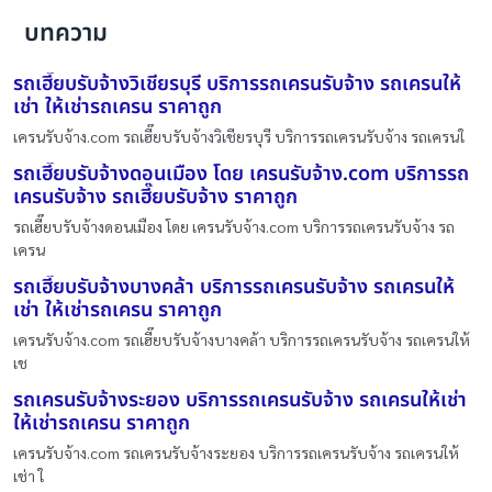
บทความ
รถเฮี๊ยบรับจ้างวิเชียรบุรี บริการรถเครนรับจ้าง รถเครนให้
เช่า ให้เช่ารถเครน ราคาถูก
เครนรับจ้าง.com รถเฮี๊ยบรับจ้างวิเชียรบุรี บริการรถเครนรับจ้าง รถเครนใ
รถเฮี๊ยบรับจ้างดอนเมือง โดย เครนรับจ้าง.com บริการรถ
เครนรับจ้าง รถเฮี๊ยบรับจ้าง ราคาถูก
รถเฮี๊ยบรับจ้างดอนเมือง โดย เครนรับจ้าง.com บริการรถเครนรับจ้าง รถ
เครน
รถเฮี๊ยบรับจ้างบางคล้า บริการรถเครนรับจ้าง รถเครนให้
เช่า ให้เช่ารถเครน ราคาถูก
เครนรับจ้าง.com รถเฮี๊ยบรับจ้างบางคล้า บริการรถเครนรับจ้าง รถเครนให้
เช
รถเครนรับจ้างระยอง บริการรถเครนรับจ้าง รถเครนให้เช่า
ให้เช่ารถเครน ราคาถูก
เครนรับจ้าง.com รถเครนรับจ้างระยอง บริการรถเครนรับจ้าง รถเครนให้
เช่า ใ