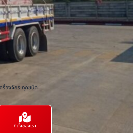
รื่องจักร ทุกชนิด
ที่ตั้งของเรา