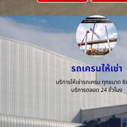
รถเครนให้เช่า
บริการให้เช่ารถเครน ทุกขนาด ยิน
บริการตลอด 24 ชั่วโมง