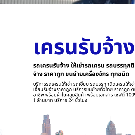
เครนรับจ้าง
รถเครนรับจ้าง ให้เช่ารถเครน รถบรรทุกติ
จ้าง ราคาถูก ขนย้ายเครื่องจักร ทุกชนิด
บริการรถเครนให้เช่า รถเฮี๊ยบ รถบรรทุกติดเครนให้เช่า
เฮี้ยบรับจ้างราคาถูก บริการขนย้ายทั่วไทย ราคาถูก ต
อาชีพ พร้อมผ้าใบคลุมสินค้า พร้อมเอกสาร เซฟตี้ 100%
1 ล้านบาท บริการ 24 ชั่วโมง