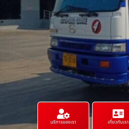
รถเครนรับจ้าง ให
บริการของเรา
เกี่ยวกับเรา