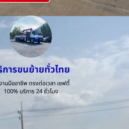
ริการขนย้ายทั่วไทย
งานมืออาชีพ ตรงต่อเวลา เซฟตี้
100% บริการ 24 ชั่วโมง