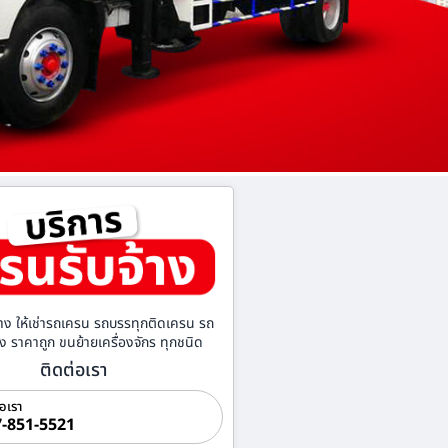
าง ให้เช่ารถเครน รถบรรทุกติดเครน รถ
้าง ราคาถูก ขนย้ายเครื่องจักร ทุกชนิด
ติดต่อเรา
่อเรา
-851-5521