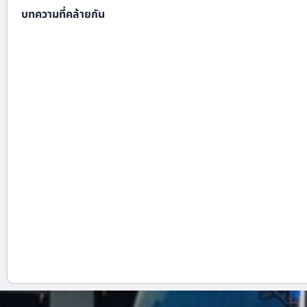
บทความที่คล้ายกัน