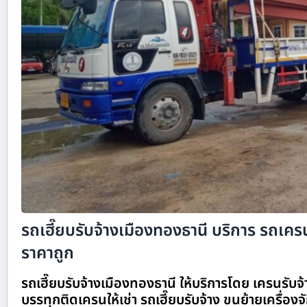
รถเฮี๊ยบรับจ้างเมืองทองธานี บริการ รถเครน
ราคาถูก
รถเฮี๊ยบรับจ้างเมืองทองธานี ให้บริการโดย เครนรับ
บรรทุกติดเครนให้เช่า รถเฮี๊ยบรับจ้าง ขนย้ายเครื่อง