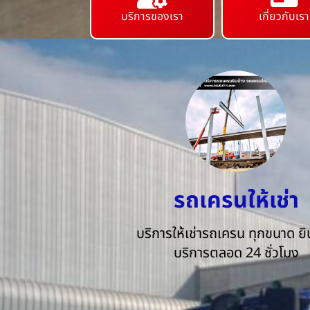
บริการของเรา
เกี่ยวกับเรา
รถเครนให้เช่า
บริการให้เช่ารถเครน ทุกขนาด ยิน
บริการตลอด 24 ชั่วโมง