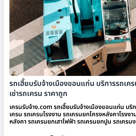
รถเฮี๊ยบรับจ้างเมืองขอนแก่น บริการรถเครนร
เช่ารถเครน ราคาถูก
เครนรับจ้าง.com รถเฮี๊ยบรับจ้างเมืองขอนแก่น บริกา
เครน รถเครนโรงงาน รถเครนยกโครงหลังคาโรงงาน
หลังคา รถเครนยกเสาไฟฟ้า รถเครนยกปูน รถเครนง