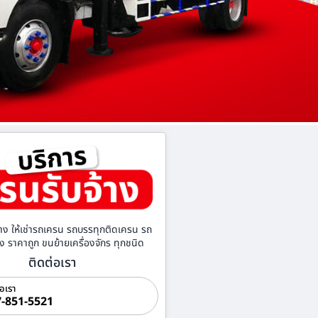
าง ให้เช่ารถเครน รถบรรทุกติดเครน รถ
้าง ราคาถูก ขนย้ายเครื่องจักร ทุกชนิด
ติดต่อเรา
่อเรา
-851-5521