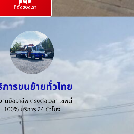
ที่ตั้งของเรา
ริการขนย้ายทั่วไทย
งานมืออาชีพ ตรงต่อเวลา เซฟตี้
100% บริการ 24 ชั่วโมง