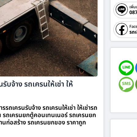
เพิ่ม
08
Fac
รถเ
ับจ้าง รถเครนให้เช่า ให้
รรถเครนรับจ้าง รถเครนให้เช่า ให้เช่ารถ
 รถเครนยกตู้คอนเทนเนอร์ รถเครนยก
านก่อสร้าง รถเครนยกของ ราคาถูก