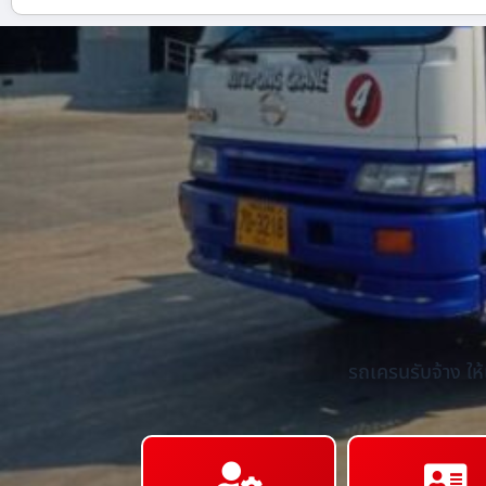
รถเครนรับจ้าง ให