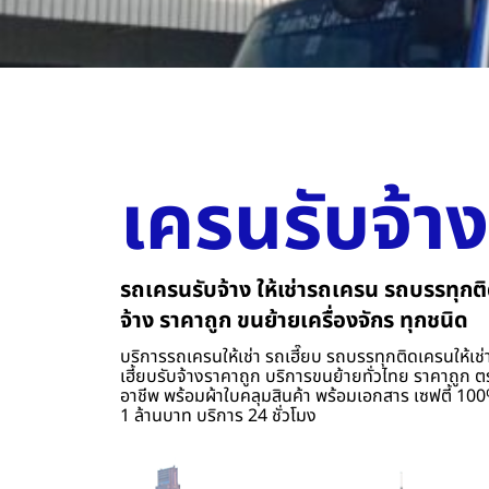
เครนรับจ้าง
รถเครนรับจ้าง ให้เช่ารถเครน รถบรรทุกติ
จ้าง ราคาถูก ขนย้ายเครื่องจักร ทุกชนิด
บริการรถเครนให้เช่า รถเฮี๊ยบ รถบรรทุกติดเครนให้เช่า
เฮี้ยบรับจ้างราคาถูก บริการขนย้ายทั่วไทย ราคาถูก ต
อาชีพ พร้อมผ้าใบคลุมสินค้า พร้อมเอกสาร เซฟตี้ 100%
1 ล้านบาท บริการ 24 ชั่วโมง