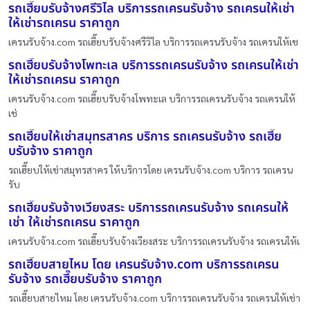
รถเฮี๊ยบรับจ้างศรีวิไล บริการรถเครนรับจ้าง รถเครนให้เช่า
ให้เช่ารถเครน ราคาถูก
เครนรับจ้าง.com รถเฮี๊ยบรับจ้างศรีวิไล บริการรถเครนรับจ้าง รถเครนให้เช
รถเฮี๊ยบรับจ้างโพทะเล บริการรถเครนรับจ้าง รถเครนให้เช่า
ให้เช่ารถเครน ราคาถูก
เครนรับจ้าง.com รถเฮี๊ยบรับจ้างโพทะเล บริการรถเครนรับจ้าง รถเครนให้
เช่
รถเฮี๊ยบให้เช่าสมุทรสาคร บริการ รถเครนรับจ้าง รถเฮี๊ย
บรับจ้าง ราคาถูก
รถเฮี๊ยบให้เช่าสมุทรสาคร ให้บริการโดย เครนรับจ้าง.com บริการ รถเครน
รับ
รถเฮี๊ยบรับจ้างเวียงสระ บริการรถเครนรับจ้าง รถเครนให้
เช่า ให้เช่ารถเครน ราคาถูก
เครนรับจ้าง.com รถเฮี๊ยบรับจ้างเวียงสระ บริการรถเครนรับจ้าง รถเครนให้เ
รถเฮี๊ยบสายไหม โดย เครนรับจ้าง.com บริการรถเครน
รับจ้าง รถเฮี๊ยบรับจ้าง ราคาถูก
รถเฮี๊ยบสายไหม โดย เครนรับจ้าง.com บริการรถเครนรับจ้าง รถเครนให้เช่า