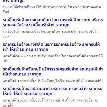
จ้าง ราคาถูก
รถเครนให้เช่ารามอินทรา ให้บริการโดย เครนรับจ้าง.com บริการ รถเครน
รับจ้
รถเฮี๊ยบรับจ้างบางกอกน้อย โดย เครนรับจ้าง.com บริการ
รถเครนรับจ้าง รถเฮี๊ยบรับจ้าง ราคาถูก
รถเฮี๊ยบรับจ้างบางกอกน้อย โดย เครนรับจ้าง.com บริการรถเครนรับจ้าง
รถเค
รถเครนรับจ้างบางพลัด บริการรถเครนรับจ้าง รถเครนให้
เช่า ให้เช่ารถเครน ราคาถูก
เครนรับจ้าง.com รถเครนรับจ้างบางพลัด บริการรถเครนรับจ้าง รถเครนให้
เช่า
รถเฮี๊ยบรับจ้างจันทบุรี บริการรถเครนรับจ้าง รถเครนให้เช่า
ให้เช่ารถเครน ราคาถูก
เครนรับจ้าง.com รถเฮี๊ยบรับจ้างจันทบุรี บริการรถเครนรับจ้าง รถเครนให้เ
รถเฮี๊ยบรับจ้างลำปลายมาศ บริการรถเครนรับจ้าง รถเครน
ให้เช่า ให้เช่ารถเครน ราคาถูก
เครนรับจ้าง.com รถเฮี๊ยบรับจ้างลำปลายมาศ บริการรถเครนรับจ้าง รถ
เครนให้