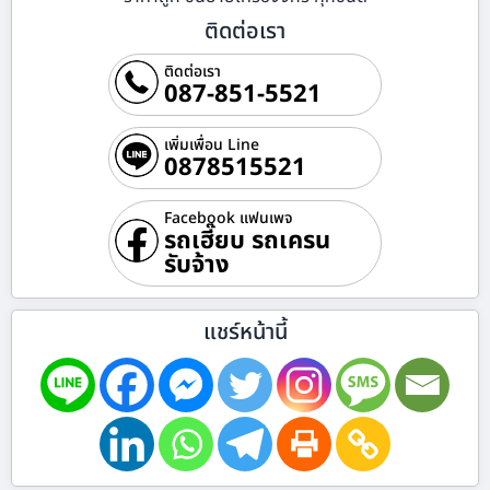
ติดต่อเรา
ติดต่อเรา
087-851-5521
เพิ่มเพื่อน Line
0878515521
Facebook แฟนเพจ
รถเฮี๊ยบ รถเครน
รับจ้าง
แชร์หน้านี้