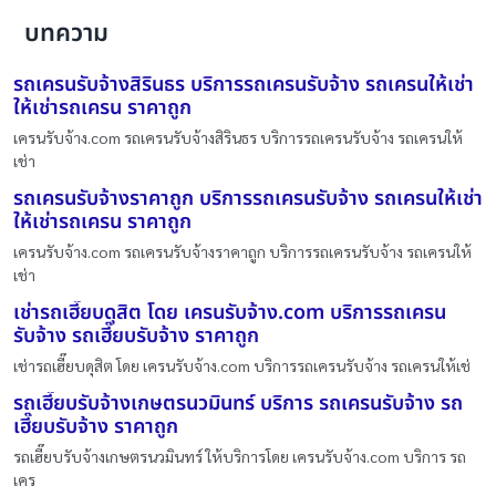
บทความ
รถเครนรับจ้างสิรินธร บริการรถเครนรับจ้าง รถเครนให้เช่า
ให้เช่ารถเครน ราคาถูก
เครนรับจ้าง.com รถเครนรับจ้างสิรินธร บริการรถเครนรับจ้าง รถเครนให้
เช่า
รถเครนรับจ้างราคาถูก บริการรถเครนรับจ้าง รถเครนให้เช่า
ให้เช่ารถเครน ราคาถูก
เครนรับจ้าง.com รถเครนรับจ้างราคาถูก บริการรถเครนรับจ้าง รถเครนให้
เช่า
เช่ารถเฮี๊ยบดุสิต โดย เครนรับจ้าง.com บริการรถเครน
รับจ้าง รถเฮี๊ยบรับจ้าง ราคาถูก
เช่ารถเฮี๊ยบดุสิต โดย เครนรับจ้าง.com บริการรถเครนรับจ้าง รถเครนให้เช่
รถเฮี๊ยบรับจ้างเกษตรนวมินทร์ บริการ รถเครนรับจ้าง รถ
เฮี๊ยบรับจ้าง ราคาถูก
รถเฮี๊ยบรับจ้างเกษตรนวมินทร์ ให้บริการโดย เครนรับจ้าง.com บริการ รถ
เคร