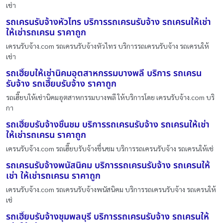
เช่า
รถเครนรับจ้างหัวไทร บริการรถเครนรับจ้าง รถเครนให้เช่า
ให้เช่ารถเครน ราคาถูก
เครนรับจ้าง.com รถเครนรับจ้างหัวไทร บริการรถเครนรับจ้าง รถเครนให้
เช่า
รถเฮี๊ยบให้เช่านิคมอุตสาหกรรมบางพลี บริการ รถเครน
รับจ้าง รถเฮี๊ยบรับจ้าง ราคาถูก
รถเฮี๊ยบให้เช่านิคมอุตสาหกรรมบางพลี ให้บริการโดย เครนรับจ้าง.com บริ
กา
รถเฮี๊ยบรับจ้างชื่นชม บริการรถเครนรับจ้าง รถเครนให้เช่า
ให้เช่ารถเครน ราคาถูก
เครนรับจ้าง.com รถเฮี๊ยบรับจ้างชื่นชม บริการรถเครนรับจ้าง รถเครนให้เช่
รถเครนรับจ้างพนัสนิคม บริการรถเครนรับจ้าง รถเครนให้
เช่า ให้เช่ารถเครน ราคาถูก
เครนรับจ้าง.com รถเครนรับจ้างพนัสนิคม บริการรถเครนรับจ้าง รถเครนให้
เช่
รถเฮี๊ยบรับจ้างชุมพลบุรี บริการรถเครนรับจ้าง รถเครนให้