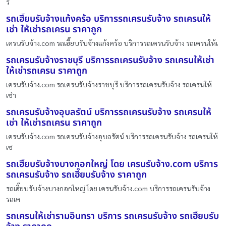
ร
รถเฮี๊ยบรับจ้างแก้งคร้อ บริการรถเครนรับจ้าง รถเครนให้
เช่า ให้เช่ารถเครน ราคาถูก
เครนรับจ้าง.com รถเฮี๊ยบรับจ้างแก้งคร้อ บริการรถเครนรับจ้าง รถเครนให้เ
รถเครนรับจ้างราชบุรี บริการรถเครนรับจ้าง รถเครนให้เช่า
ให้เช่ารถเครน ราคาถูก
เครนรับจ้าง.com รถเครนรับจ้างราชบุรี บริการรถเครนรับจ้าง รถเครนให้
เช่า
รถเครนรับจ้างอุบลรัตน์ บริการรถเครนรับจ้าง รถเครนให้
เช่า ให้เช่ารถเครน ราคาถูก
เครนรับจ้าง.com รถเครนรับจ้างอุบลรัตน์ บริการรถเครนรับจ้าง รถเครนให้
เช
รถเฮี๊ยบรับจ้างบางกอกใหญ่ โดย เครนรับจ้าง.com บริการ
รถเครนรับจ้าง รถเฮี๊ยบรับจ้าง ราคาถูก
รถเฮี๊ยบรับจ้างบางกอกใหญ่ โดย เครนรับจ้าง.com บริการรถเครนรับจ้าง
รถเค
รถเครนให้เช่ารามอินทรา บริการ รถเครนรับจ้าง รถเฮี๊ยบรับ