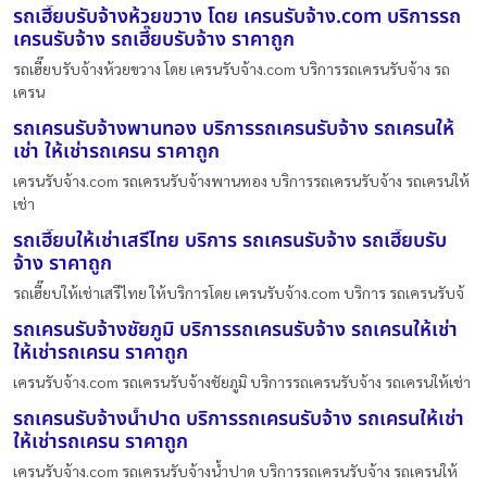
รถเฮี๊ยบรับจ้างห้วยขวาง โดย เครนรับจ้าง.com บริการรถ
เครนรับจ้าง รถเฮี๊ยบรับจ้าง ราคาถูก
รถเฮี๊ยบรับจ้างห้วยขวาง โดย เครนรับจ้าง.com บริการรถเครนรับจ้าง รถ
เครน
รถเครนรับจ้างพานทอง บริการรถเครนรับจ้าง รถเครนให้
เช่า ให้เช่ารถเครน ราคาถูก
เครนรับจ้าง.com รถเครนรับจ้างพานทอง บริการรถเครนรับจ้าง รถเครนให้
เช่า
รถเฮี๊ยบให้เช่าเสรีไทย บริการ รถเครนรับจ้าง รถเฮี๊ยบรับ
จ้าง ราคาถูก
รถเฮี๊ยบให้เช่าเสรีไทย ให้บริการโดย เครนรับจ้าง.com บริการ รถเครนรับจ้
รถเครนรับจ้างชัยภูมิ บริการรถเครนรับจ้าง รถเครนให้เช่า
ให้เช่ารถเครน ราคาถูก
เครนรับจ้าง.com รถเครนรับจ้างชัยภูมิ บริการรถเครนรับจ้าง รถเครนให้เช่า
รถเครนรับจ้างน้ำปาด บริการรถเครนรับจ้าง รถเครนให้เช่า
ให้เช่ารถเครน ราคาถูก
เครนรับจ้าง.com รถเครนรับจ้างน้ำปาด บริการรถเครนรับจ้าง รถเครนให้