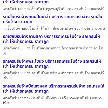
เช่า ให้เช่ารถเครน ราคาถูก
เครนรับจ้าง.com รถเฮี๊ยบรับจ้างชุมพลบุรี บริการรถเครนรับจ้าง รถเครนให้
รถเฮี๊ยบรับจ้างถนนปิ่นเกล้า บริการ รถเครนรับจ้าง รถเฮี๊ย
บรับจ้าง ราคาถูก
รถเฮี๊ยบรับจ้างถนนปิ่นเกล้า ให้บริการโดย เครนรับจ้าง.com บริการ รถเครน
รถเฮี๊ยบรับจ้างลานสกา บริการรถเครนรับจ้าง รถเครนให้
เช่า ให้เช่ารถเครน ราคาถูก
เครนรับจ้าง.com รถเฮี๊ยบรับจ้างลานสกา บริการรถเครนรับจ้าง รถเครนให้
เช่
รถเครนรับจ้างพระโขนง บริการรถเครนรับจ้าง รถเครนให้
เช่า ให้เช่ารถเครน ราคาถูก
เครนรับจ้าง.com รถเครนรับจ้างพระโขนง บริการรถเครนรับจ้าง รถเครนให้
เช่า
รถเครนรับจ้างบึงโขงหลง บริการรถเครนรับจ้าง รถเครนให้
เช่า ให้เช่ารถเครน ราคาถูก
เครนรับจ้าง.com รถเครนรับจ้างบึงโขงหลง บริการรถเครนรับจ้าง รถเครน
ให้เช