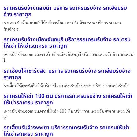
รถเครนรับจ้างแสมดำ บริการ รถเครนรับจ้าง รถเฮี๊ยบรับ
จ้าง ราคาถูก
รถเครนรับจ้างแสมดำ ให้บริการโดย เครนรับจ้าง.com บริการ รถเครน
รับจ้าง ร
รถเครนรับจ้างเมืองจันทบุรี บริการรถเครนรับจ้าง รถเครน
ให้เช่า ให้เช่ารถเครน ราคาถูก
เครนรับจ้าง.com รถเครนรับจ้างเมืองจันทบุรี บริการรถเครนรับจ้าง รถเครน
ใ
รถเฮี๊ยบให้เช่ารังสิต บริการ รถเครนรับจ้าง รถเฮี๊ยบรับจ้าง
ราคาถูก
รถเฮี๊ยบให้เช่ารังสิต ให้บริการโดย เครนรับจ้าง.com บริการ รถเครนรับจ้า
รถเครนให้เช่า 100 ตัน บริการรถเครนรับจ้าง รถเครนให้เช่า
ให้เช่ารถเครน ราคาถูก
เครนรับจ้าง.com รถเครนให้เช่า 100 ตัน บริการรถเครนรับจ้าง รถเครนให้
เช่
รถเฮี๊ยบรับจ้างพะเยา บริการรถเครนรับจ้าง รถเครนให้เช่า
ให้เช่ารถเครน ราคาถูก