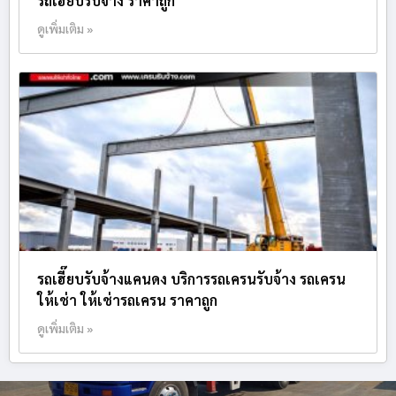
รถเฮี๊ยบรับจ้าง ราคาถูก
ดูเพิ่มเติม »
รถเฮี๊ยบรับจ้างแคนดง บริการรถเครนรับจ้าง รถเครน
ให้เช่า ให้เช่ารถเครน ราคาถูก
ดูเพิ่มเติม »