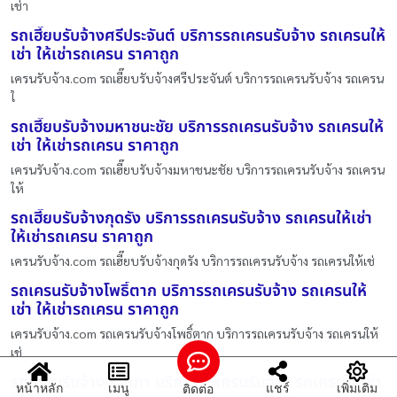
เช่า
รถเฮี๊ยบรับจ้างศรีประจันต์ บริการรถเครนรับจ้าง รถเครนให้
เช่า ให้เช่ารถเครน ราคาถูก
เครนรับจ้าง.com รถเฮี๊ยบรับจ้างศรีประจันต์ บริการรถเครนรับจ้าง รถเครน
ใ
รถเฮี๊ยบรับจ้างมหาชนะชัย บริการรถเครนรับจ้าง รถเครนให้
เช่า ให้เช่ารถเครน ราคาถูก
เครนรับจ้าง.com รถเฮี๊ยบรับจ้างมหาชนะชัย บริการรถเครนรับจ้าง รถเครน
ให้
รถเฮี๊ยบรับจ้างกุดรัง บริการรถเครนรับจ้าง รถเครนให้เช่า
ให้เช่ารถเครน ราคาถูก
เครนรับจ้าง.com รถเฮี๊ยบรับจ้างกุดรัง บริการรถเครนรับจ้าง รถเครนให้เช่
รถเครนรับจ้างโพธิ์ตาก บริการรถเครนรับจ้าง รถเครนให้
เช่า ให้เช่ารถเครน ราคาถูก
เครนรับจ้าง.com รถเครนรับจ้างโพธิ์ตาก บริการรถเครนรับจ้าง รถเครนให้
เช่
รถเฮี๊ยบรับจ้างอ,สิเกา บริการรถเครนรับจ้าง รถเครนให้เช่า
หน้าหลัก
เมนู
แชร์
เพิ่มเติม
ติดต่อ