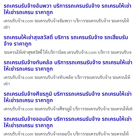
รถเครนรับจ้างอัมพวา บริการรถเครนรับจ้าง รถเครนให้เช่า
ให้เช่ารถเครน ราคาถูก
เครนรับจ้าง.com รถเครนรับจ้างอัมพวา บริการรถเครนรับจ้าง รถเครนให้
เช่า
รถเครนให้เช่าสุขสวัสดิ์ บริการ รถเครนรับจ้าง รถเฮี๊ยบรับ
จ้าง ราคาถูก
รถเครนให้เช่าสุขสวัสดิ์ ให้บริการโดย เครนรับจ้าง.com บริการ รถเครนรับจ
รถเครนรับจ้างทับคล้อ บริการรถเครนรับจ้าง รถเครนให้เช่า
ให้เช่ารถเครน ราคาถูก
เครนรับจ้าง.com รถเครนรับจ้างทับคล้อ บริการรถเครนรับจ้าง รถเครนให้
เช่า
รถเครนรับจ้างศีขรภูมิ บริการรถเครนรับจ้าง รถเครนให้เช่า
ให้เช่ารถเครน ราคาถูก
เครนรับจ้าง.com รถเครนรับจ้างศีขรภูมิ บริการรถเครนรับจ้าง รถเครนให้เช่
รถเครนรับจ้างจอมบึง บริการรถเครนรับจ้าง รถเครนให้เช่า
ให้เช่ารถเครน ราคาถูก
เครนรับจ้าง.com รถเครนรับจ้างจอมบึง บริการรถเครนรับจ้าง รถเครนให้