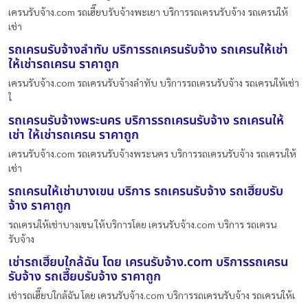
เครนรับจ้าง.com รถเฮี๊ยบรับจ้างพะเยา บริการรถเครนรับจ้าง รถเครนให้
เช่า
รถเครนรับจ้างลำทับ บริการรถเครนรับจ้าง รถเครนให้เช่า
ให้เช่ารถเครน ราคาถูก
เครนรับจ้าง.com รถเครนรับจ้างลำทับ บริการรถเครนรับจ้าง รถเครนให้เช่า
ใ
รถเครนรับจ้างพระนคร บริการรถเครนรับจ้าง รถเครนให้
เช่า ให้เช่ารถเครน ราคาถูก
เครนรับจ้าง.com รถเครนรับจ้างพระนคร บริการรถเครนรับจ้าง รถเครนให้
เช่า
รถเครนให้เช่าบางเขน บริการ รถเครนรับจ้าง รถเฮี๊ยบรับ
จ้าง ราคาถูก
รถเครนให้เช่าบางเขน ให้บริการโดย เครนรับจ้าง.com บริการ รถเครน
รับจ้าง
เช่ารถเฮี๊ยบใกล้ฉัน โดย เครนรับจ้าง.com บริการรถเครน
รับจ้าง รถเฮี๊ยบรับจ้าง ราคาถูก
เช่ารถเฮี๊ยบใกล้ฉัน โดย เครนรับจ้าง.com บริการรถเครนรับจ้าง รถเครนให้เ