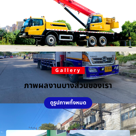
Gallery
ภาพผลงานบางส่วนของเรา
ดูรูปภาพทั้งหมด