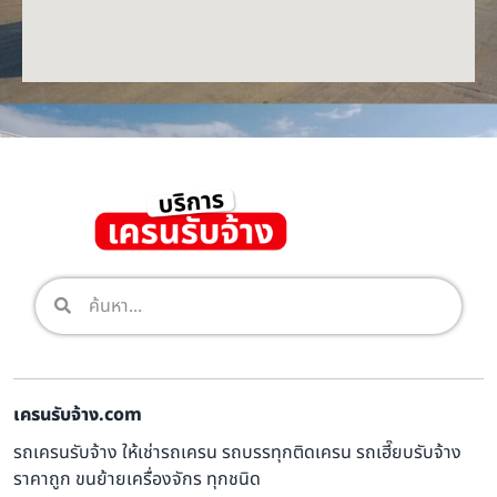
เครนรับจ้าง.com
รถเครนรับจ้าง ให้เช่ารถเครน รถบรรทุกติดเครน รถเฮี๊ยบรับจ้าง
ราคาถูก ขนย้ายเครื่องจักร ทุกชนิด