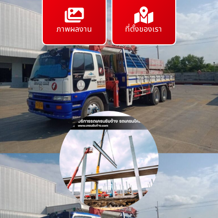
ภาพผลงาน
ที่ตั้งของเรา