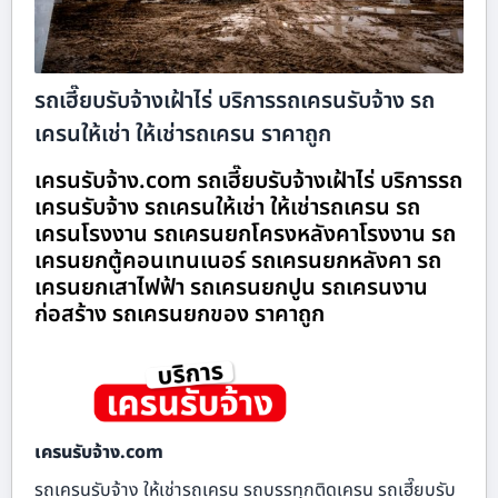
รถเฮี๊ยบรับจ้างเฝ้าไร่ บริการรถเครนรับจ้าง รถ
เครนให้เช่า ให้เช่ารถเครน ราคาถูก
เครนรับจ้าง.com รถเฮี๊ยบรับจ้างเฝ้าไร่ บริการรถ
เครนรับจ้าง รถเครนให้เช่า ให้เช่ารถเครน รถ
เครนโรงงาน รถเครนยกโครงหลังคาโรงงาน รถ
เครนยกตู้คอนเทนเนอร์ รถเครนยกหลังคา รถ
เครนยกเสาไฟฟ้า รถเครนยกปูน รถเครนงาน
ก่อสร้าง รถเครนยกของ ราคาถูก
เครนรับจ้าง.com
รถเครนรับจ้าง ให้เช่ารถเครน รถบรรทุกติดเครน รถเฮี๊ยบรับ